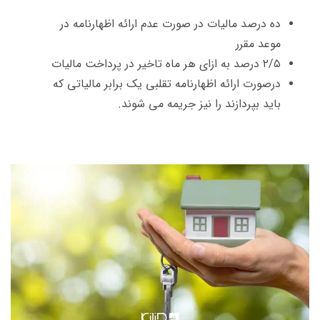
ده درصد مالیات در صورت عدم ارائه اظهارنامه در
موعد مقرر
۲/۵ درصد به ازای هر ماه تاخیر در پرداخت مالیات
درصورت ارائه اظهارنامه تقلبی یک برابر مالیاتی که
باید بپردازند را نیز جریمه می شوند.