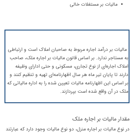
مالیات بر مستغلات خالی
مالیات بر درآمد اجاره مربوط به صاحبان املاک است و ارتباطی
به مستاجر ندارد. بر اساس قانون مالیات بر اجاره ملک، صاحب
املاک اجاره‌ای از نوع تجاری، مسکونی و حتی ادارای وظیفه
دارند تا پایان تیر ماه هر سال اظهارنامه‌ای تهیه و تنظیم کنند و
بر اساس این اظهارنامه مالیات تعیین شده را به اداره مالیاتی که
ملک در آن واقع شده است بپردازند.
مقدار مالیات بر اجاره ملک
در نوع مالیات بر اجاره منزل، دو نوع مالیات وجود دارد که عبارتند