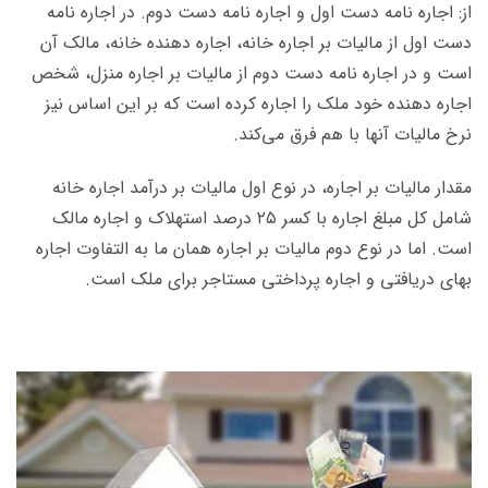
از: اجاره نامه دست اول و اجاره نامه دست دوم. در اجاره نامه
دست اول از مالیات بر اجاره خانه، اجاره دهنده خانه، مالک آن
است و در اجاره نامه دست دوم از مالیات بر اجاره منزل، شخص
اجاره دهنده خود ملک را اجاره کرده است که بر این اساس نیز
نرخ مالیات آنها با هم فرق می‌کند.
مقدار مالیات بر اجاره، در نوع اول مالیات بر درآمد اجاره خانه
شامل کل مبلغ اجاره با کسر ۲۵ درصد استهلاک و اجاره مالک
است. اما در نوع دوم مالیات بر اجاره همان ما به التفاوت اجاره
بهای دریافتی و اجاره پرداختی مستاجر برای ملک است.