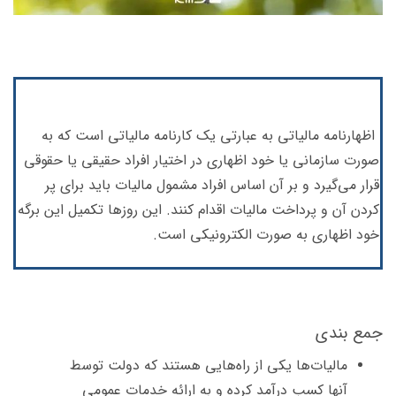
اظهارنامه مالیاتی به عبارتی یک کارنامه مالیاتی است که به
صورت سازمانی یا خود اظهاری در اختیار افراد حقیقی یا حقوقی
قرار می‌گیرد و بر آن اساس افراد مشمول مالیات باید برای پر
کردن آن و پرداخت مالیات اقدام کنند. این روزها تکمیل این برگه
خود اظهاری به صورت الکترونیکی است.
جمع بندی
مالیات‌ها یکی از راه‌هایی هستند که دولت توسط
آنها کسب درآمد کرده و به ارائه خدمات عمومی