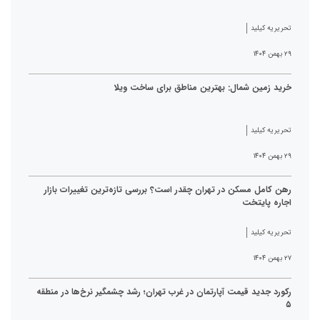
تحریریه کیلید
۲۹ بهمن ۱۴۰۴
خرید زمین شمال: بهترین مناطق برای ساخت ویلا
تحریریه کیلید
۲۹ بهمن ۱۴۰۴
رهن کامل مسکن در تهران چقدر است؟ بررسی تازه‌ترین تغییرات بازار
اجاره پایتخت
تحریریه کیلید
۲۷ بهمن ۱۴۰۴
رکورد جدید قیمت آپارتمان در غرب تهران؛ رشد چشمگیر نرخ‌ها در منطقه
۵