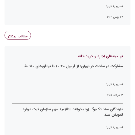
تحریریه کیلید
۲۷ بهمن ۱۴۰۴
مطالب بیشتر
توصیه‌های اجاره و خرید خانه
مشارکت در ساخت در تهران؛ از فرمول ۴۰-۶۰ تا توافق‌های ۵۰-۵۰
تحریریه کیلید
۱۲ مرداد ۱۴۰۵
دارندگان سند تک‌برگ زرد بخوانند؛ اطلاعیه مهم سازمان ثبت درباره
تعویض سند
تحریریه کیلید