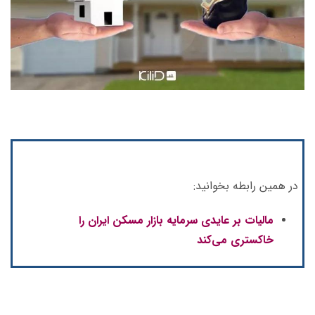
در همین رابطه بخوانید:
مالیات بر عایدی سرمایه بازار مسکن ایران را
خاکستری می‌کند