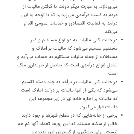
می‌پردازد. به عبارت دیگر دولت با گرفتن مالیات از
مردم به کسب درآمدی می‌پردازد که با توجه به این
درآمد به فعالیت اقتصادی و خدمات عمومی اقدام
می‌کند.
در حالت کلی مالیات به دو نوع مستقیم و غیر
مستقیم تقسیم می‌شود که مالیات بر املاک و
مستغلات از جمله مالیات مستقیم به حساب می‌آید و
شامل انواع درآمدی است که حاصل از خریداری ملک
است.
در حالت کلی مالیات بر درآمد به چند دسته تقسیم
می‌شود که یکی از آنها مالیات بر درآمد املاک است
که مالیات بر اجاره خانه نیز در زیر مجموعه این
مالیات قرار می‌گیرد.
برخی از خانه‌هایی که در سطح شهرها و جود دارند
خالی از سکنه هستند که این روزها تعداد آنها کم هم
نیست. برای جلوگیری از گسترش این پدیده و