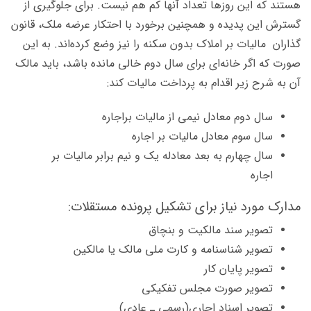
هستند که این روزها تعداد آنها کم هم نیست. برای جلوگیری از
گسترش این پدیده و همچنین برخورد با احتکار عرضه ملک، قانون
گذاران مالیات بر املاک بدون سکنه را نیز وضع کرده‌اند. به این
صورت که اگر خانه‌ای برای سال دوم خالی مانده باشد، باید مالک
آن به شرح زیر اقدام به پرداخت مالیات کند:
سال دوم معادل نیمی از مالیات براجاره
سال سوم معادل مالیات بر اجاره
سال چهارم به بعد معادله یک و نیم برابر مالیات بر
اجاره
مدارک مورد نیاز برای تشکیل پرونده مستقلات:
تصویر سند مالکیت و بنچاق
تصویر شناسنامه و کارت ملی مالک یا مالکین
تصویر پایان کار
تصویر صورت مجلس تفکیکی
تصویر اسناد اجاری(رسمی ـ عادی)