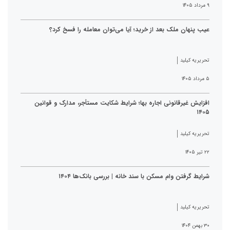
۹ مرداد ۱۴۰۵
عیب پنهان ملک بعد از خرید؛ آیا می‌توان معامله را فسخ کرد؟
تحریریه کیلید
۵ مرداد ۱۴۰۵
افزایش غیرقانونی اجاره بها؛ شرایط شکایت مستأجر، مدارک و قوانین
۱۴۰۵
تحریریه کیلید
۲۲ تیر ۱۴۰۵
شرایط گرفتن وام مسکن با سند خانه | بررسی بانک‌ها ۱۴۰۴
تحریریه کیلید
۳۰ بهمن ۱۴۰۴