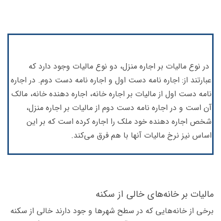
در نوع مالیات بر اجاره منزل، دو نوع مالیات وجود دارد که
عبارتند از: اجاره نامه دست اول و اجاره نامه دست دوم. در اجاره
نامه دست اول از مالیات بر اجاره خانه، اجاره دهنده خانه، مالک
آن است و در اجاره نامه دست دوم از مالیات بر اجاره منزل،
شخص اجاره دهنده خود ملک را اجاره کرده است که بر این
اساس نیز نرخ مالیات آنها با هم فرق می‌کند.
مالیات بر خانه‌های خالی از سکنه
برخی از خانه‌هایی که در سطح شهرها و جود دارند خالی از سکنه