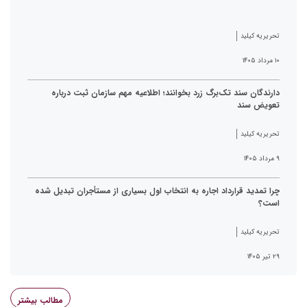
تحریریه کیلید
۱۰ مرداد ۱۴۰۵
دارندگان سند تک‌برگ زرد بخوانند؛ اطلاعیه مهم سازمان ثبت درباره
تعویض سند
تحریریه کیلید
۹ مرداد ۱۴۰۵
چرا تمدید قرارداد اجاره به انتخاب اول بسیاری از مستأجران تبدیل شده
است؟
تحریریه کیلید
۲۹ تیر ۱۴۰۵
مطالب بیشتر