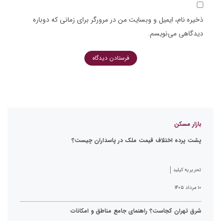
ذخیره نام، ایمیل و وبسایت من در مرورگر برای زمانی که دوباره
دیدگاهی می‌نویسم.
بازار مسکن
پشت پرده اختلاف قیمت ملک در پاسداران چیست؟
تحریریه کیلید
۱۰ مرداد ۱۴۰۵
شرق تهران کجاست؟ راهنمای جامع مناطق و امکانات