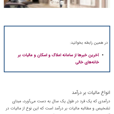
در همین رابطه بخوانید:
آخرین خبرها از سامانه املاک و اسکان و مالیات بر
خانه‌های خالی
انواع مالیات بر درآمد
درآمدی که یک فرد در طول یک سال به دست می‌آورد، مبنای
تشخیص و مطالبه مالیات بر درآمد است که این نوع از مالیات در