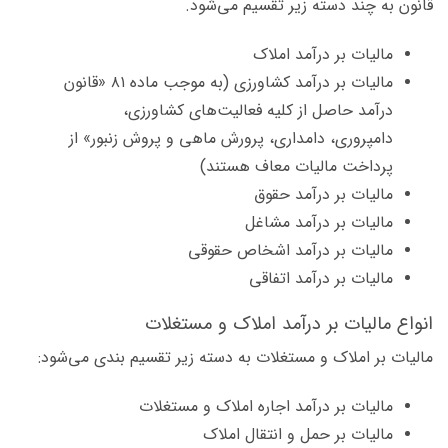
قانون به چند دسته زیر تقسیم می‌شود.
مالیات بر درآمد املاک
مالیات بر درآمد کشاورزی (به موجب ماده ۸۱ «قانون
درآمد حاصل از کلیه فعالیت‌های کشاورزی،
دامپروری، دامداری، پرورش ماهی و پروش زنبور» از
پرداخت مالیات معاف هستند)
مالیات بر درآمد حقوق
مالیات بر درآمد مشاغل
مالیات بر درآمد اشخاص حقوقی
مالیات بر درآمد اتفاقی
انواع مالیات بر درآمد املاک و مستغلات
مالیات بر املاک و مستغلات به دسته زیر تقسیم بندی می‌شود:
مالیات بر درآمد اجاره املاک و مستغلات
مالیات بر حمل و انتقال املاک