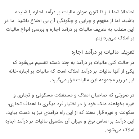
احتمالا شما نیز تا کنون عنوان مالیات بر درآمد اجاره را شنیده
باشید، اما از مفهوم و چرایی و چگونگی آن بی اطلاع باشید. ما در
این مطلب به تعریف مالیات بر درآمد اجاره و بررسی انواع مالیات
بر املاک می‌پردازیم.
تعریف مالیات بر درآمد اجاره
در حالت کلی مالیات بر درآمد به چند دسته تقسیم می‌شود که
یکی از آنها مالیات بر درآمد املاک است که مالیات بر اجاره خانه
نیز در زیر مجموعه این مالیات قرار می‌گیرد.
در صورتی که صاحبان املاک و مستغلات مسکونی و تجاری و
غیره بخواهند ملک خود را در اختیار فرد دیگری با اهداف تجاری،
سکونت و غیره قرار دهند که از این راه درآمدی نیز به دست بیاید،
این درآمد بر اساس نوع و میزان آن مشمول مالیات بر درآمد اجاره
املاک می‌شود.