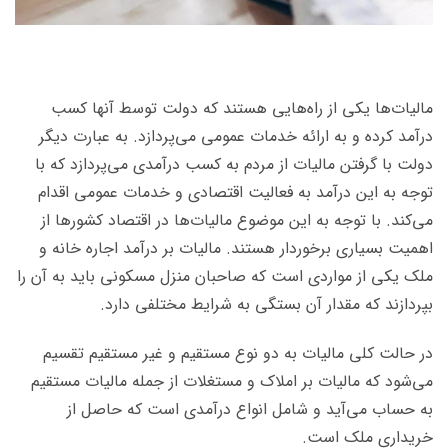
مالیات‌ها یکی از راه‌هایی هستند که دولت توسط آنها کسب
درآمد کرده و به ارائه خدمات عمومی می‌پردازد. به عبارت دیگر
دولت با گرفتن مالیات از مردم به کسب درآمدی می‌پردازد که با
توجه به این درآمد به فعالیت اقتصادی و خدمات عمومی اقدام
می‌کند. با توجه به این موضوع مالیات‌ها در اقتصاد کشورها از
اهمیت بسیاری برخوردار هستند. مالیات بر درآمد اجاره خانه و
ملک یکی از مواردی است که صاحبان منزل مسکونی باید به آن را
بپردازند که مقدار آن بستگی به شرایط مختلفی دارد.
در حالت کلی مالیات به دو نوع مستقیم و غیر مستقیم تقسیم
می‌شود که مالیات بر املاک و مستغلات از جمله مالیات مستقیم
به حساب می‌آید و شامل انواع درآمدی است که حاصل از
خریداری ملک است.