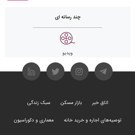
چند رسانه ای
ویدیو
اتاق خبر
بازار مسکن
سبک زندگی
توصیه‌های اجاره و خرید خانه
معماری و دکوراسیون