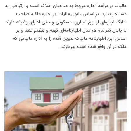
مالیات بر درآمد اجاره مربوط به صاحبان املاک است و ارتباطی به
مستاجر ندارد. بر اساس قانون مالیات بر اجاره ملک، صاحب
املاک اجاره‌ای از نوع تجاری، مسکونی و حتی ادارای وظیفه دارند
تا پایان تیر ماه هر سال اظهارنامه‌ای تهیه و تنظیم کنند و بر
اساس این اظهارنامه مالیات تعیین شده را به اداره مالیاتی که
ملک در آن واقع شده است بپردازند.