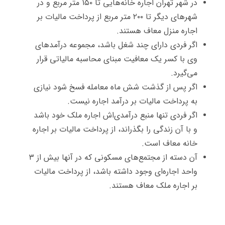
در شهر تهران اجاره خانه‌هایی تا ۱۵۰ متر مربع و در
شهرهای دیگر تا ۲۰۰ متر مربع از پرداخت مالیات بر
اجاره منزل معاف هستند.
اگر فردی دارای چند شغل باشد، مجموعه درآمدهای
وی با کسر یک معافیت مبنای محاسبه مالیاتی قرار
می‌گیرد.
اگر پس از گذشت شش ماه معامله فسخ شود نیازی
به پرداخت مالیات بر درآمد اجاره نیست.
اگر فردی تنها منبع درآمدی‌اش اجاره ملک خود باشد
و با آن زندگی را بگذراند، از پرداخت مالیات بر اجاره
خانه معاف است.
آن دسته از مجتمع‌های مسکونی که در آنها بیش از ۳
واحد اجاره‌ای وجود داشته باشد، از پرداخت مالیات
بر اجاره ملک معاف هستند.