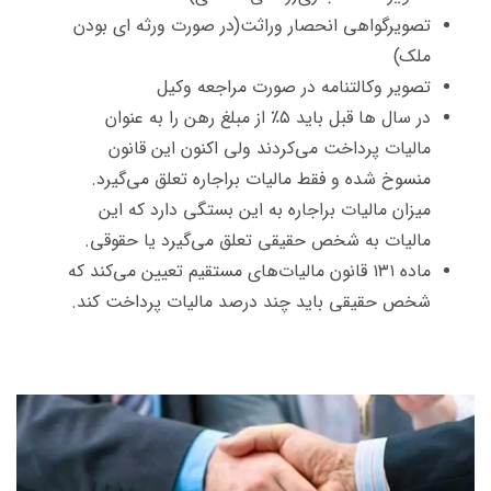
تصویرگواهی انحصار وراثت(در صورت ورثه ای بودن
ملک)
تصویر وکالتنامه در صورت مراجعه وکیل
در سال ها قبل باید ۵٪ از مبلغ رهن را به عنوان
مالیات پرداخت می‌کردند ولی اکنون این قانون
منسوخ شده و فقط مالیات براجاره تعلق می‌گیرد.
میزان مالیات براجاره به این بستگی دارد که این
مالیات به شخص حقیقی تعلق می‌گیرد یا حقوقی.
ماده ۱۳۱ قانون مالیات‌های مستقیم تعیین می‌کند که
شخص حقیقی باید چند درصد مالیات پرداخت کند.