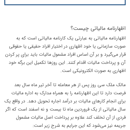
اظهارنامه مالیاتی چیست؟
اظهارنامه مالیاتی به عبارتی یک کارنامه مالیاتی است که به
صورت سازمانی یا خود اظهاری در اختیار افراد حقیقی یا حقوقی
قرار می‌گیرد و بر آن اساس افراد مشمول مالیات باید برای پر کردن
آن و پرداخت مالیات اقدام کنند. این روزها تکمیل این برگه خود
اظهاری به صورت الکترونیکی است.
مالک ملک سی روز پس از هر معامله تا آخر تیر ماه سال بعد
فرصت دارد تا این اظهارنامه را به همراه مدارک به اداره مالیات
برای انجام کارهای مالیات بر درآمد اجاره تحویل دهد. در واقع یک
سال مالیاتی از یک فروردین ماه تا بیست و نه اسفند است که اگر
فردی از آن تخلف کند علاوه بر پرداخت اصل مالیات مشمول
جریمه نیز می‌شود که این جرایم به شرح زیر است: