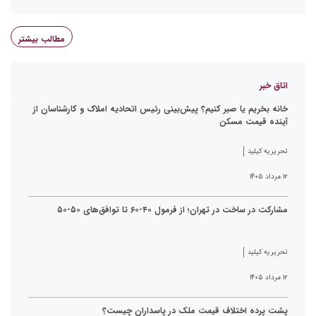
مطالب بیشتر
اتاق خبر
خانه بخریم یا صبر کنیم؟ پیش‌بینی رئیس اتحادیه املاک و کارشناسان از
آینده قیمت مسکن
تحریریه کیلید
۱۲ مرداد ۱۴۰۵
مشارکت در ساخت در تهران؛ از فرمول ۴۰-۶۰ تا توافق‌های ۵۰-۵۰
تحریریه کیلید
۱۲ مرداد ۱۴۰۵
پشت پرده اختلاف قیمت ملک در پاسداران چیست؟