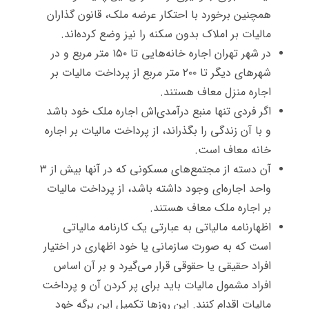
همچنین برخورد با احتکار عرضه ملک، قانون گذاران
مالیات بر املاک بدون سکنه را نیز وضع کرده‌اند.
در شهر تهران اجاره خانه‌هایی تا ۱۵۰ متر مربع و در
شهرهای دیگر تا ۲۰۰ متر مربع از پرداخت مالیات بر
اجاره منزل معاف هستند.
اگر فردی تنها منبع درآمدی‌اش اجاره ملک خود باشد
و با آن زندگی را بگذراند، از پرداخت مالیات بر اجاره
خانه معاف است.
آن دسته از مجتمع‌های مسکونی که در آنها بیش از ۳
واحد اجاره‌ای وجود داشته باشد، از پرداخت مالیات
بر اجاره ملک معاف هستند.
اظهارنامه مالیاتی به عبارتی یک کارنامه مالیاتی
است که به صورت سازمانی یا خود اظهاری در اختیار
افراد حقیقی یا حقوقی قرار می‌گیرد و بر آن اساس
افراد مشمول مالیات باید برای پر کردن آن و پرداخت
مالیات اقدام کنند. این روزها تکمیل این برگه خود