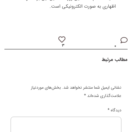
اظهاری به صورت الکترونیکی است.
۳
۰
مطالب مرتبط
نشانی ایمیل شما منتشر نخواهد شد.
بخش‌های موردنیاز
علامت‌گذاری شده‌اند
*
دیدگاه
*