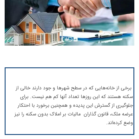
برخی از خانه‌هایی که در سطح شهرها و جود دارند خالی از
سکنه هستند که این روزها تعداد آنها کم هم نیست. برای
جلوگیری از گسترش این پدیده و همچنین برخورد با احتکار
عرضه ملک، قانون گذاران مالیات بر املاک بدون سکنه را نیز
وضع کرده‌اند.