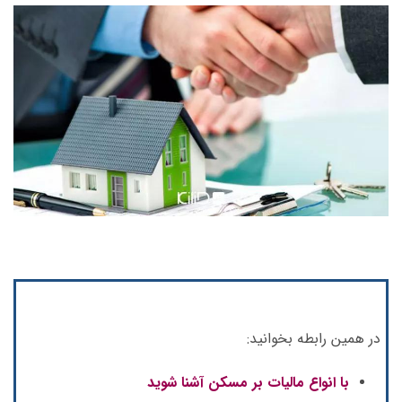
در همین رابطه بخوانید:
با انواع مالیات بر مسکن آشنا شوید