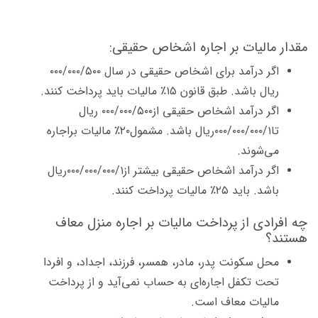
مقدار مالیات بر اجاره اشخاص حقیقی:
اگر درآمد برای اشخاص حقیقی در سال ۰۰۰/۰۰۰/۵۰۰
ریال باشد. طبق قانون ۱۵٪ مالیات باید پرداخت کنند.
اگر درآمد اشخاص حقیقی از۰۰۰/۰۰۰/۵۰۰ ریال
تا۰۰۰/۰۰۰/۰۰۰/۱ریال باشد. مشمول۲۰٪ مالیات براجاره
می‌شوند.
اگر درآمد اشخاص حقیقی بیشتر از۰۰۰/۰۰۰/۰۰۰/۱ریال
باشد. باید ۲۵٪ مالیات پرداخت کنند.
چه افرادی از پرداخت مالیات بر اجاره منزل معاف
هستند؟
محل سکونت پدر، مادر، همسر، فرزند، اجداد، و افردا
تحت تکفل اجاره‌ای به حساب نمی‌آید و از پرداخت
مالیات معاف است.