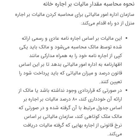
نحوه محاسبه مقدار مالیات بر اجاره خانه
سازمان اداره امور مالیاتی برای محاسبه کردن مالیات بر اجاره
منزل از دو راه اقدام می‌کند:
این مالیات بر اساس اجاره نامه عادی و رسمی ارائه
شده توسط مالک محاسبه می‌شود و مالک باید یکی
کپی از اجاره نامه خود را به همراه مدارکی مانند
اظهارنامه به اداره امور مالیاتی بدهد تا بر این اساس
قانون درصد و میزان مالیاتی که باید پرداخت شود را
تعیین کنند.
در صورتی که قراردادی وجود نداشته باشد یا مالک از
ارائه آن خودداری کند، ۸۰ درصد مالیات بر اجاره بر
اساس جدول مرتبط با آن گرفته شده و در صورتی که
مالک ملک کوتاهی کند، سازمان مالیاتی بر اساس
نرخ قانونی از اجاره بهایی که گرفته مالیات دریافت
می‌کند.