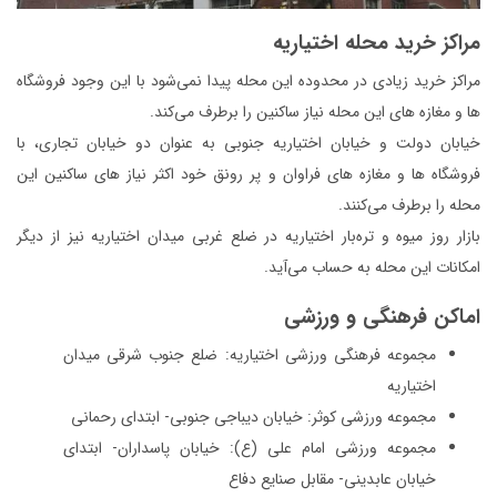
مراکز خرید محله اختیاریه
مراکز خرید زیادی در محدوده این محله پیدا نمی‌شود با این وجود فروشگاه
ها و مغازه های این محله نیاز ساکنین را برطرف می‌کند.
خیابان دولت و خیابان اختیاریه جنوبی به عنوان دو خیابان تجاری، با
فروشگاه ها و مغازه های فراوان و پر رونق خود اکثر نیاز های ساکنین این
محله را برطرف می‌کنند.
بازار روز میوه و تره‌بار اختیاریه در ضلع غربی میدان اختیاریه نیز از دیگر
امکانات این محله به حساب می‌آید.
اماکن فرهنگی و ورزشی
مجموعه فرهنگی ورزشی اختیاریه: ضلع جنوب شرقی میدان
اختیاریه
مجموعه ورزشی کوثر: خیابان دیباجی جنوبی- ابتدای رحمانی
مجموعه ورزشی امام علی (ع): خیابان پاسداران- ابتدای
خیابان عابدینی- مقابل صنایع دفاع