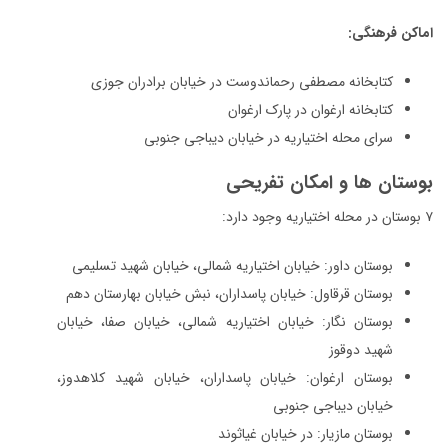
اماکن فرهنگی:
کتابخانه مصطفی رحماندوست در خیابان برادران جوزی
کتابخانه ارغوان در پارک ارغوان
سرای محله اختیاریه در
خیابان دیباجی جنوبی
بوستان ها و امکان تفریحی
۷ بوستان در محله اختیاریه وجود دارد:
بوستان داور: خیابان اختیاریه شمالی، خیابان شهید تسلیمی
بوستان قرقاول: خیابان پاسداران، نبش خیابان بهارستان دهم
بوستان نگار: خیابان اختیاریه شمالی، خیابان صفا، خیابان
شهید دوقوز
بوستان ارغوان: خیابان پاسداران، خیابان شهید کلاهدوز،
خیابان دیباجی جنوبی
بوستان مازیار: در خیابان غیاثوند