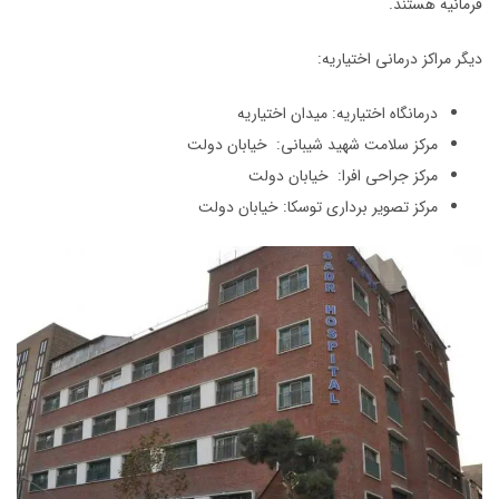
فرمانیه هستند.
دیگر مراکز درمانی اختیاریه:
درمانگاه اختیاریه: میدان اختیاریه
مرکز سلامت شهید شیبانی: خیابان دولت
مرکز جراحی افرا: خیابان دولت
مرکز تصویر برداری توسکا: خیابان دولت