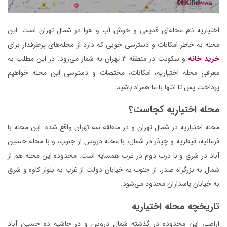
اختیاریه نام محله‌ای قدیمی و خوش آب و هوا در شمال تهران است. این
محله به خاطر امکانات و دسترسی خوبی که دارد از محله‌های پرطرفدار برای
خرید خانه
و سکونت در منطقه ۳ تهران به شمار می‌رود. در این مطلب به
معرفی محله اختیاریه، امکانات، مختصات و دسترسی این محله خواهیم
پرداخت پس تا انتها با ما همراه باشید.
محله اختیاریه کجاست؟
محله اختیاریه در شمال تهران و در منطقه سه تهران واقع شده. این محله با
فرمانیه، قیطریه و چیذر در شمال، با محله دروس از جنوب، و با محله حسین
آباد در شرق و با درب دوم در غرب همسایه است. محدوده این محله هم از
شمال به بزرگراه صدر، از جنوب به خیابان دولت از غرب به بلوار کاوه و شرق
به خیابان پاسداران محدود می‌شود.
تاریخچه محله اختیاریه
اراضی این محدوده در گذشته شمال دروس و در حاشیه ده حسین آباد