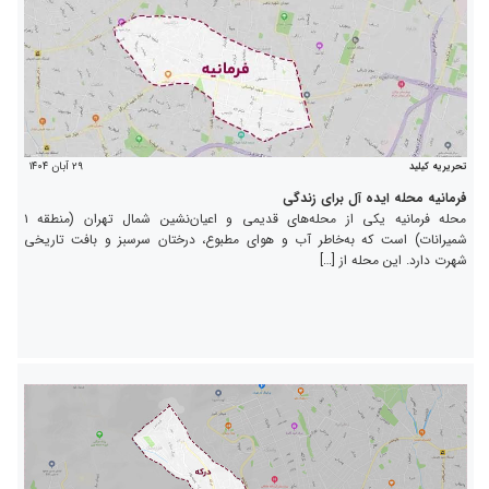
۲۹ آبان ۱۴۰۴
تحریریه کیلید
فرمانیه محله ایده آل برای زندگی
محله فرمانیه یکی از محله‌های قدیمی و اعیان‌نشین شمال تهران (منطقه ۱
شمیرانات) است که به‌خاطر آب و هوای مطبوع، درختان سرسبز و بافت تاریخی
شهرت دارد. این محله از […]