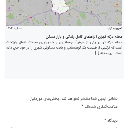
۲۰ آبان ۱۴۰۴
تحریریه کیلید
محله درکه تهران | راهنمای کامل زندگی و بازار مسکن
محله درکه تهران یکی از خوش‌آب‌وهواترین و خاص‌ترین محلات شمال پایتخت
است که ترکیبی از طبیعت بکر کوهستانی و بافت مسکونی شهری را در خود جای داده
است. این محله […]
نشانی ایمیل شما منتشر نخواهد شد.
بخش‌های موردنیاز
علامت‌گذاری شده‌اند
*
دیدگاه
*