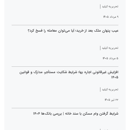
تحریریه کیلید
۹ مرداد ۱۴۰۵
عیب پنهان ملک بعد از خرید؛ آیا می‌توان معامله را فسخ کرد؟
تحریریه کیلید
۵ مرداد ۱۴۰۵
افزایش غیرقانونی اجاره بها؛ شرایط شکایت مستأجر، مدارک و قوانین
۱۴۰۵
تحریریه کیلید
۲۲ تیر ۱۴۰۵
شرایط گرفتن وام مسکن با سند خانه | بررسی بانک‌ها ۱۴۰۴