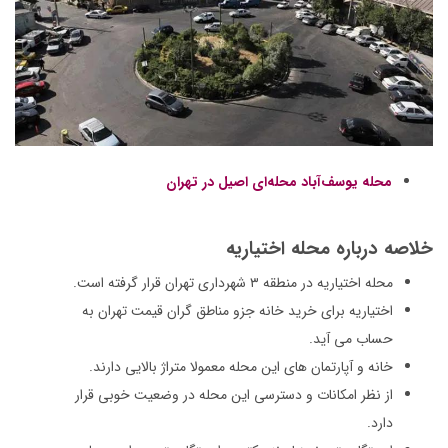
محله یوسف‌آباد محله‌ای اصیل در تهران
خلاصه درباره محله اختیاریه
محله اختیاریه در منطقه ۳ شهرداری تهران قرار گرفته است.
اختیاریه برای خرید خانه جزو مناطق گران قیمت تهران به
حساب می آید.
خانه و آپارتمان های این محله معمولا متراژ بالایی دارند.
از نظر امکانات و دسترسی این محله در وضعیت خوبی قرار
دارد.