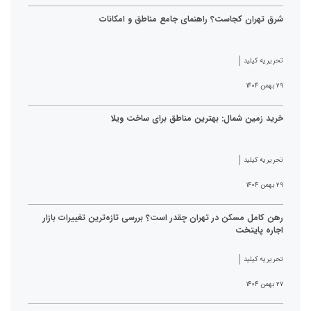
شرق تهران کجاست؟ راهنمای جامع مناطق و امکانات
تحریریه کیلید
۲۹ بهمن ۱۴۰۴
خرید زمین شمال: بهترین مناطق برای ساخت ویلا
تحریریه کیلید
۲۹ بهمن ۱۴۰۴
رهن کامل مسکن در تهران چقدر است؟ بررسی تازه‌ترین تغییرات بازار
اجاره پایتخت
تحریریه کیلید
۲۷ بهمن ۱۴۰۴