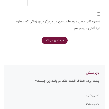
ذخیره نام، ایمیل و وبسایت من در مرورگر برای زمانی که دوباره
دیدگاهی می‌نویسم.
بازار مسکن
پشت پرده اختلاف قیمت ملک در پاسداران چیست؟
تحریریه کیلید
۱۰ مرداد ۱۴۰۵