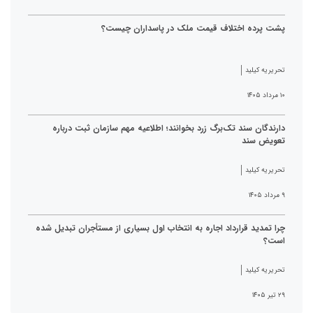
پشت پرده اختلاف قیمت ملک در پاسداران چیست؟
تحریریه کیلید
۱۰ مرداد ۱۴۰۵
دارندگان سند تک‌برگ زرد بخوانند؛ اطلاعیه مهم سازمان ثبت درباره
تعویض سند
تحریریه کیلید
۹ مرداد ۱۴۰۵
چرا تمدید قرارداد اجاره به انتخاب اول بسیاری از مستأجران تبدیل شده
است؟
تحریریه کیلید
۲۹ تیر ۱۴۰۵