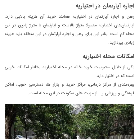
اجاره آپارتمان در اختیاریه
رهن و اجاره آپارتمان در اختیاریه همانند خرید آن هزینه بالایی دارد.
آپارتمان‌های اختیاریه معمولا متراژ بالاست و آپارتمان با متراژ پایین در این
محله کم است. بنابر این برای رهن و اجاره آپارتمان در این منطقه باید هزینه
زیادی بپردازید.
امکانات محله اختیاریه
یکی از دلایل محبوبیت خرید خانه در محله‌ اختیاریه بخاطر امکانات خوبی
است که در اختیار دارد.
بهره‌مندی از مراکز درمانی، مراکز خرید و بازار ها، دسترسی خوب، اماکن
فرهنگی و ورزشی و… از مزیت های سکونت در این محله است.