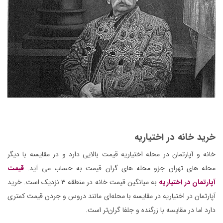
خرید خانه در اختیاریه
خانه و آپارتمان در محله اختیاریه قیمت بالایی دارد و در مقایسه با دیگر
محله های تهران جزو محله های گران قیمت به حساب می آید.
قیمت
آپارتمان در اختیاریه
به میانگین قیمت خانه در منطقه ۳ نزدیک است. خرید
آپارتمان در اختیاریه در مقایسه با محله‌ای مانند دروس و جردن قیمت کمتری
دارد اما در مقایسه با زرگنده و جلفا گران‌تر است.