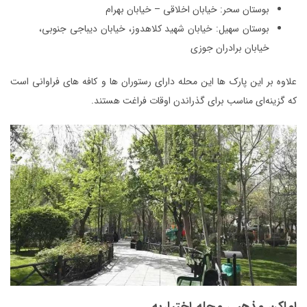
بوستان سحر: خیابان اخلاقی – خیابان بهرام
بوستان سهیل: خیابان شهید کلاهدوز، خیابان دیباجی جنوبی،
خیابان برادران جوزی
علاوه بر این پارک ها این محله دارای رستوران ها و کافه های فراوانی است
که گزینه‌ای مناسب برای گذراندن اوقات فراغت هستند.