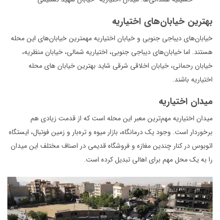
بهترین خیابان‌های اختیاریه
خیابان‌های دیباجی جنوبی و خیابان اختیاریه مهمترین خیابان‌های این محله
هستند. اما خیابان‌های دیباجی جنوبی، اختیاریه شمالی، خیابان منظریه،
خیابان رحمانی، خیابان اخلاقی شرقی شاید بهترین خیابان های محله
اختیاریه باشند.
میدان اختیاریه
میدان اختیاریه مهم‌ترین معبر این محله است که از قدمت زیادی هم
برخوردار است. وجود یک درمانگاه، بازار میوه و تره‌بار و زمین فوتبال، ایستگاه
اتوبوس در کنار چندین مغازه و فروشگاه قدیمی در اصناف مختلف این میدان
را به یک محل مهم برای اهالی تبدیل کرده است.