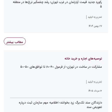
رکورد جدید قیمت آپارتمان در غرب تهران؛ رشد چشمگیر نرخ‌ها در منطقه
۵
تحریریه کیلید
۲۷ بهمن ۱۴۰۴
مطالب بیشتر
توصیه‌های اجاره و خرید خانه
مشارکت در ساخت در تهران؛ از فرمول ۴۰-۶۰ تا توافق‌های ۵۰-۵۰
تحریریه کیلید
۱۲ مرداد ۱۴۰۵
دارندگان سند تک‌برگ زرد بخوانند؛ اطلاعیه مهم سازمان ثبت درباره
تعویض سند