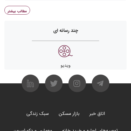
مطالب بیشتر
چند رسانه ای
ویدیو
اتاق خبر
بازار مسکن
سبک زندگی
توصیه‌های اجاره و خرید خانه
معماری و دکوراسیون