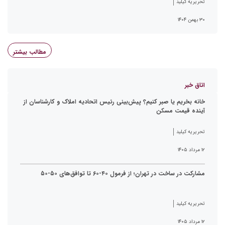
تحریریه کیلید
۳۰ بهمن ۱۴۰۴
مطالب بیشتر
اتاق خبر
خانه بخریم یا صبر کنیم؟ پیش‌بینی رئیس اتحادیه املاک و کارشناسان از
آینده قیمت مسکن
تحریریه کیلید
۱۲ مرداد ۱۴۰۵
مشارکت در ساخت در تهران؛ از فرمول ۴۰-۶۰ تا توافق‌های ۵۰-۵۰
تحریریه کیلید
۱۲ مرداد ۱۴۰۵