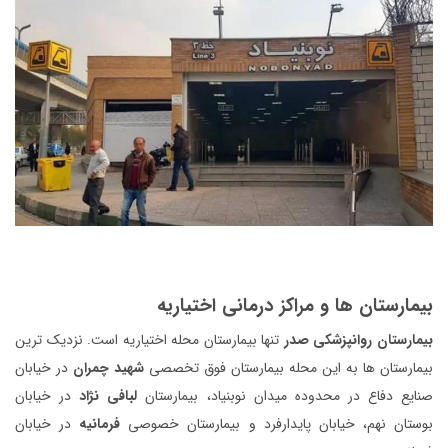
بیمارستان ها و مراکز درمانی اختیاریه
بیمارستان روانپزشکی صدر
تنها بیمارستان محله اختیاریه است. نزدیک ترین
بیمارستان ها به این محله بیمارستان فوق تخصصی
شهید چمران
در خیابان
صنایع دفاع در محدوده میدان نوبنیاد، بیمارستان
لبافی نژاد
در خیابان
بوستان نهم، خیابان پایدارفرد و بیمارستان خصوصی
فرمانیه
در خیابان