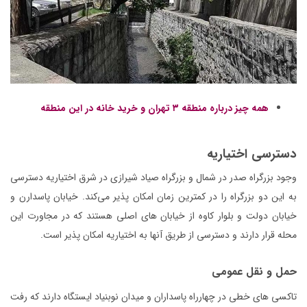
همه چیز درباره منطقه ۳ تهران و خرید خانه در این منطقه
دسترسی اختیاریه
وجود بزرگراه صدر در شمال و بزرگراه صیاد شیرازی در شرق اختیاریه دسترسی
به این دو بزرگراه را در کمترین زمان امکان پذیر می‌کند. خیابان پاسدارن و
خیابان دولت و بلوار کاوه از خیابان های اصلی هستند که در مجاورت این
محله قرار دارند و دسترسی از طریق آنها به اختیاریه امکان پذیر است.
حمل و نقل عمومی
تاکسی های خطی در چهارراه پاسداران و میدان نوبنیاد ایستگاه دارند که رفت