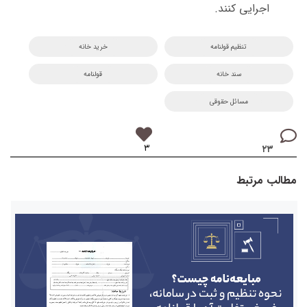
اجرایی کنند.
تنظیم قولنامه
خرید خانه
سند خانه
قولنامه
مسائل حقوقی
۳
۲۳
مطالب مرتبط