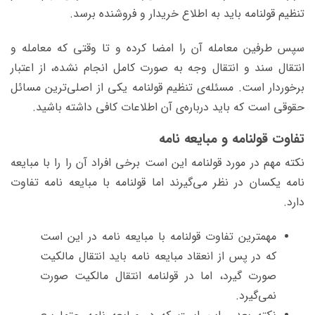
تنظیم قولنامه باید به اطلاع خریدار و فروشنده برسد.
سپس طرفین معامله آن را امضا کرده و تا وقتی که معامله و
انتقال سند و انتقال وجه به صورت کامل انجام نشده، از اعتبار
برخوردار است. مسئله‌ی تنظیم قولنامه یکی از اصلی‌ترین مسائل
حقوقی است که باید درباره‌ی آن اطلاعات کافی داشته باشید.
تفاوت قولنامه و مبایعه نامه
نکته مهم در مورد قولنامه این است برخی افراد آن را را با مبایعه
نامه یکسان در نظر می‌گیرند اما قولنامه با مبایعه نامه تفاوت
دارد.
مهمترین تفاوت قولنامه با مبایعه نامه در این است
که در پس از انعقاد مبایعه نامه باید انتقال مالکیت
صورت گیرد، اما در قولنامه انتقال مالکیت صورت
نمی‌گیرد.