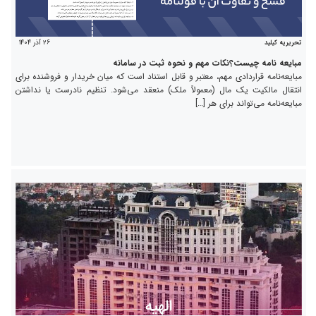
۲۶ آذر ۱۴۰۴
تحریریه کیلید
مبایعه نامه چیست؟نکات مهم و نحوه ثبت در سامانه
مبایعه‌نامه قراردادی مهم، معتبر و قابل استناد است که میان خریدار و فروشنده برای
انتقال مالکیت یک مال (معمولاً ملک) منعقد می‌شود. تنظیم نادرست یا نداشتن
مبایعه‌نامه می‌تواند برای هر […]