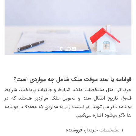
قولنامه
یا سند موقت ملک
شامل چه مواردی است؟
جزئیاتی مثل مشخصات ملک، شرایط و جزئیات پرداخت، شرایط
فسخ، تاریخ انتقال سند و تحویل ملک مواردی هستند که در
قولنامه ذکر می‌شوند. در لیست زیر به مواردی که معمولا در قولنامه
ها ذکر میشود اشاره می‌کنیم:
مشخصات خریدار، فروشنده