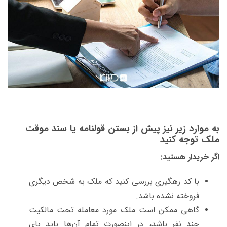
به موارد زیر نیز پیش از بستن قولنامه
یا سند موقت
ملک
توجه کنید
اگر خریدار هستید:
با کد رهگیری بررسی کنید که ملک به شخص دیگری
فروخته نشده باشد.
گاهی ممکن است ملک مورد معامله تحت مالکیت
چند نفر باشد، در اینصورت تمام آن‌ها باید پای