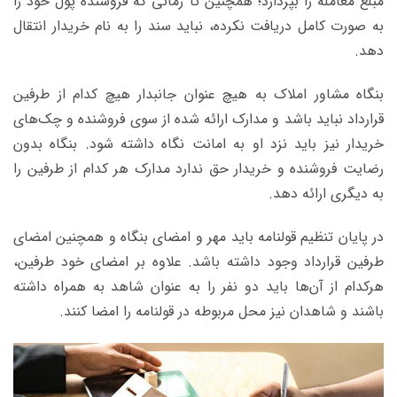
مبلغ معامله را بپردازد؛ همچنین تا زمانی که فروشنده پول خود را
به صورت کامل دریافت نکرده، نباید سند را به نام خریدار انتقال
دهد.
بنگاه مشاور املاک به هیچ عنوان جانبدار هیچ کدام از طرفین
قرارداد نباید باشد و مدارک ارائه شده از سوی فروشنده و چک‌های
خریدار نیز باید نزد او به امانت نگاه داشته شود. بنگاه بدون
رضایت فروشنده و خریدار حق ندارد مدارک هر کدام از طرفین را
به دیگری ارائه دهد.
در پایان تنظیم قولنامه باید مهر و امضای بنگاه و همچنین امضای
طرفین قرارداد وجود داشته باشد. علاوه بر امضای خود طرفین،
هرکدام از آن‌ها باید دو نفر را به عنوان شاهد به همراه داشته
باشند و شاهدان نیز محل مربوطه در قولنامه را امضا کنند.