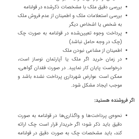
بررسی دقیق ملک با مشخصات ذکرشده در قولنامه
بررسی استعلامات ملک و اطمینان از عدم فروش ملک
به شخص یا اشخاص دیگر
پرداخت وجوه تعیین‌شده در قولنامه به صورت چک
(چک در وجه حامل نباشد)
اطمینان از مشاعی نبودن ملک
در زمان خرید اگر ملک یا آپارتمان نوساز است،
درخواست پایان کار نمایید. در صورت فقدان گواهی،
ممکن است عوارض شهرداری پرداخت نشده باشد و
موجب ایجاد مشکل شود.
اگر فروشنده هستید:
نحوه‌ی پرداخت‌ها و واگذاری‌ها در قولنامه به صورت
دقیق باید ذکر شود؛ اگر خریدار قرار است چک ارائه
کند، باید مشخصات چک به صورت دقیق در قولنامه