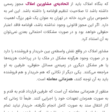
که بنگاه املاک باید از
اتحادیه‌ی مشاورین املاک
مجوز رسمی
داشته باشد تا صلاحیت تنظیم قولنامه را داشته باشد. این امر به
خصوص برای خرید خانه در تهران به عنوان یک شهر بزرگ اهمیت
دارد.
اگر این مجوز قانونی وجود نداشته باشد، قولنامه فاقد اعتبار
حقوقی خواهد بود و در صورت مشکلات احتمالی بعدی نمی‌توان
به آن استناد کرد.
مشاور املاک در واقع نقش واسطه‌ی بین خریدار و فروشنده را دارد
و در صورت وجود هرگونه مشکل در ملک یا در پرداخت هزینه‌ها
یا هر مشکل دیگری در زمینه‌ی مسائل حقوقی، طرفین به او
مراجعه می‌کنند. یکی دیگر از نکاتی که هم خریدار و هم فروشنده
باید به آن توجه کنند،
همزمانی معامله
است.
منظور از همزمانی معامله آن است که طرفین قرارداد قدم به قدم و
به صورت همزمان تعهدات خود را اجرایی کنند. طبعاً تا زمانی که
کار انتقال سند به صورت کامل انجام نگرفته، خریدار نباید تمام