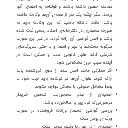
معامله حضور داشته باشند و قولنامه به امضای آنها
برسد. مگر اینکه یک نفر از همه‌ی آن‌ها وکالت داشته
باشد. دقت داشته باشید که این وکالت باید به
صورت محضری در دفترخانه‌ی اسناد رسمی ثبت شده
باشد و اصل گواهی آن ارائه گردد. در غیر این صورت
هرگونه دستخط یا مهر و امضا و یا حتی سربرگ‌های
شرکتی فاقد اعتبار قانونی است و ممکن است در
آینده سبب بروز مشکلاتی شود.
اگر مدارکی مانند اصل سند از سوی فروشنده باید
ارائه شود، عنوان آن‌ها در قولنامه باید ثبت شود تا
بعداً مسائل حقوقی با مشکل مواجه نشوند.
اطمینان از عدم محجوریت شخص خریدار
درصورتی‌که فرد پیر یا سالخورده باشد.
بررسی گواهی انحصار وراثت فروشنده در صورت
ورثه‌ای بودن ملک
اطمینان از در رهن یا وثیقه نبودن ملک