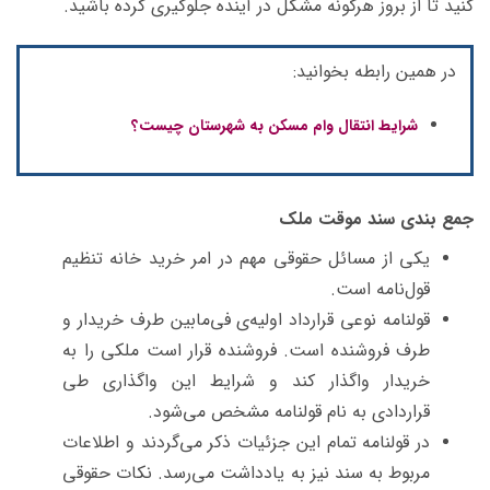
کنید تا از بروز هرگونه مشکل در آینده جلوگیری کرده باشید.
در همین رابطه بخوانید:
شرایط انتقال وام مسکن به شهرستان چیست؟
جمع بندی سند موقت ملک
یکی از مسائل حقوقی مهم در امر خرید خانه تنظیم
قول‌نامه است.
قولنامه نوعی قرارداد اولیه‌ی فی‌مابین طرف خریدار و
طرف فروشنده است. فروشنده قرار است ملکی را به
خریدار واگذار کند و شرایط این واگذاری طی
قراردادی به نام قولنامه مشخص می‌شود.
در قولنامه تمام این جزئیات ذکر می‌گردند و اطلاعات
مربوط به سند نیز به یادداشت می‌رسد. نکات حقوقی