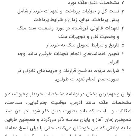
مشخصات دقیق ملک مورد
قیمت کل و جزئیات پرداخت و تعهدات خریدار شامل
پیش پرداخت، مبالغ، زمان و شرایط پرداخت
تعهدات قانونی فروشنده در مورد وضعیت سند ملک
و وضعیت فنی و تجهیزات ملک
تاریخ و شرایط تحویل ملک به خریدار
تعیین ضمانت‌های انجام تعهدات طرفین مانند وجه
التزام.
شرایط مربوط به فسخ قرارداد و جریمه‌های قانونی در
صورت عدم انجام تعهدات طرفین.
اولین و مهم‌ترین بخش در قولنامه مشخصات خریدار و فروشنده و
مشخصات ملک مانند آدرس، موقعیت جغرافیایی، مساحت،
امکانات و… است که باید بصورت دقیق ذکر شود.
در این سند
همچنین زمان آغاز و پایان معامله ذکر می‌گردد و همچنین طرفین
بنا به توافقی که بین خودشان می‌کنند، حقی را برای فسخ معامله