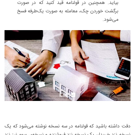
بیاید. همچنین در قولنامه قید کنید که در صورت
برگشت خوردن چک، معامله به صورت یک‌طرفه فسخ
می‌شود.
دقت داشته باشید که قولنامه در سه نسخه نوشته می‌شود که یک
نسخه نزد خریدار، یک نسخه نزد فروشنده و نسخه‌ی سوم نیز نزد