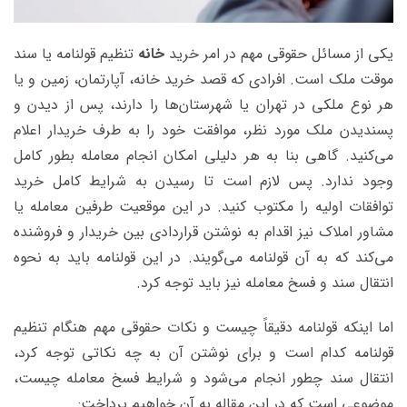
یکی از مسائل حقوقی مهم در امر خرید
خانه
تنظیم قولنامه یا سند
موقت ملک است. افرادی که قصد خرید خانه، آپارتمان، زمین و یا
هر نوع ملکی در تهران یا شهرستان‌ها را دارند، پس از دیدن و
پسندیدن ملک مورد نظر، موافقت خود را به طرف خریدار اعلام
می‌کنید. گاهی بنا به هر دلیلی امکان انجام معامله بطور کامل
وجود ندارد. پس لازم است تا رسیدن به شرایط کامل خرید
توافقات اولیه را مکتوب کنید. در این موقعیت طرفین معامله یا
مشاور املاک نیز اقدام به نوشتن قراردادی بین خریدار و فروشنده
می‌کند که به آن قولنامه می‌گویند. در این قولنامه باید به نحوه
انتقال سند و فسخ معامله نیز باید توجه کرد.
اما اینکه قولنامه دقیقاً چیست و نکات حقوقی مهم هنگام تنظیم
قولنامه کدام است و برای نوشتن آن به چه نکاتی توجه کرد،
انتقال سند چطور انجام می‌شود و شرایط فسخ معامله چیست،
موضوعی است که در این مقاله به آن خواهیم پرداخت: