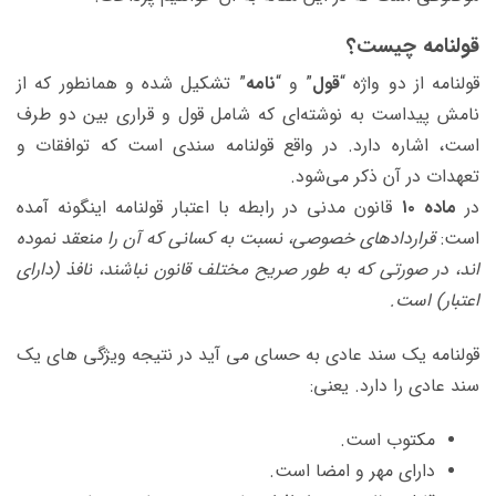
قولنامه چیست؟
قولنامه از دو واژه “
قول
” و “
نامه
” تشکیل شده و همانطور که از
نامش پیداست به نوشته‌ای که شامل قول و قراری بین دو طرف
است، اشاره دارد. در واقع قولنامه سندی است که توافقات و
تعهدات در آن ذکر می‌شود.
در
ماده ۱۰
قانون مدنی در رابطه با اعتبار قولنامه اینگونه آمده
است:
قراردادهای خصوصی، نسبت به کسانی که آن را منعقد نموده
اند، در صورتی که به طور صریح مختلف قانون نباشند، نافذ (دارای
اعتبار) است.
قولنامه یک سند عادی به حسای می آید در نتیجه ویژگی های یک
سند عادی را دارد. یعنی:
مکتوب است.
دارای مهر و امضا است.