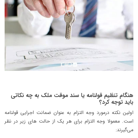
هنگام تنظیم قولنامه
یا سند موقت ملک
به چه نکاتی
باید توجه کرد؟
اولین نکته درمورد وجه التزام به عنوان ضمانت اجرایی قولنامه
است. معمولا وجه التزام برای هر یک از حالت های زیر در نظر
می‌گیرند: