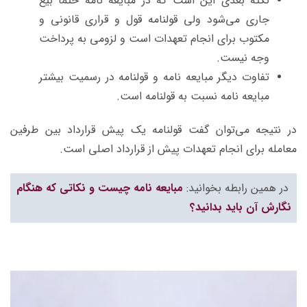
نکته بعدی این است که در مبایعه نامه حتما بیع
جاری می‌شود ولی قولنامه قول و قراری قانونی و
مکتوب برای انجام تعهدات است و لزومی به پرداخت
وجه نیست.
تفاوت دیگر مبایعه نامه و قولنامه در رسمیت بیشتر
مبایعه نامه نسبت به قولنامه است.
در نتیجه می‌توان گفت قولنامه یک پیش قرارداد بین طرفین
معامله برای انجام تعهدات پیش از قرارداد اصلی است.
در همین رابطه بخوانید:
مبایعه نامه چیست و نکاتی که هنگام
نگارش آن باید بدانید؟