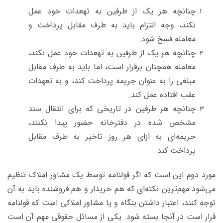
چنانچه هر یک از طرفین به تهعدات خود عمل
نکند، وجه التزام باید به طرف مقابل پرداخت و
معامله فسخ شود.
چنانچه هر یک از طرفین به تهعدات خود عمل نکند،
معامله همچنان برقرار است، اما باید به طرف مقابل
مبلغی را به عنوان جریمه پرداخت کند، و به تعهدات
عقب افتاده عمل کند.
چنانچه هر طرفین در تاریخی که برای انتقال سند
مشخص شده در دفترخانه حضور پیدا نکنند،
جریمه‌ای به ازای هر روز تاخیر به طرف مقابل
پرداخت کند.
مورد دوم این است که اگر قولنامه توسط یک مشاور املاک تنظیم
می‌شود مهم‌ترین نکته‌ای که هم خریدار و هم فروشنده باید به آن
توجه کنند، اعتبار داشتن بنگاه و یا مشاور املاکی است که قولنامه
قرار است در آنجا بسته شود.
یکی از مسائل حقوقی مهم آن است