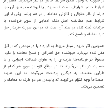
در صورت به وجود آمدن شرایط خاص در نظر می‌گیرند.
منظور از
شرایط خاص شرایطی است که خریدار یا فروشنده بر طبق آن حق
دارند از نظر حقوقی و قانونی معامله را بر هم بزنند.
یکی از این
شرایط عدم مطابقت اصل ملک ادعایی از سوی فروشنده با
جزئیات ثبت شده در سند آن است که در این صورت خریدار حق
دارد معامله را فسخ کند.
همچنین اگر خریدار مبلغ مربوط به قرارداد را در موعدی که از قبل
مقرر شده نپردازد، فروشنده حق اعتراض و فسخ معامله را دارد.
معمولاً در قولنامه‌ها هزینه‌ای را به عنوان ضمانت اجرایی و یا
خسارت در نظر می‌گیرند که در مواقع لازم از سوی هر کدام از
طرفین معامله، به دیگری پرداخت می‌گردد. به این هزینه
اصطلاحاً
وجه التزام
می‌گویند که پایبندی هر دو طرف به معامله را
تضمین می‌کند.