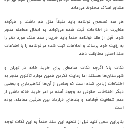
مشاور املاک محفوظ می‌ماند.
هر سه نسخه‌ی قولنامه باید دقیقاً مثل هم باشند و هرگونه
مغایرت در اطلاعات ثبت شده می‌تواند به ابطال معامله منجر
شود. قبل از عقد قولنامه حتماً باید خریدار سند ملک مورد نظر را
به رؤیت خود برساند و اطلاعات ثبت شده در قولنامه را با اطلاعات
سند اصلی مطابقت دهد.
نکات بالا اگرچه نکات ساده‌ای برای خرید خانه در تهران و
شهرستان‌ها هستند اما رعایت نکردن همین موارد تاکنون منجر به
اختلافات زیادی شده است که بعضی از آن‌ها کلاهبرداری و بعضی
دیگر اختلافات حقوقی به وجود آمده در امر خرید خانه ناشی از
عدم شفافیت قولنامه و بندهای قرارداد بین طرفین معامله، بوده
است.
بنابراین سعی کنید قبل از تنظیم این سند حتماً به این نکات توجه