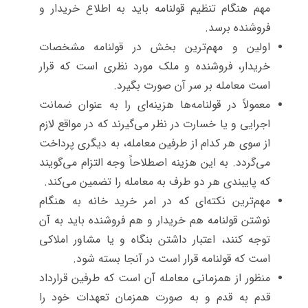
مهم هنگام تنظیم قولنامه باید به اطلاع خریدار و
فروشنده برسد.
اولین و مهم‌ترین بخش در قولنامه مشخصات
خریدار، فروشنده و ملک مورد نظری است که قرار
است معامله بر سر آن صورت بگیرد.
معمولاً در قولنامه‌ها هزینه‌ای را به عنوان ضمانت
اجرایی و یا خسارت در نظر می‌گیرند که در مواقع لازم
از سوی هر کدام از طرفین معامله، به دیگری پرداخت
می‌گردد. به این هزینه اصطلاحاً وجه التزام می‌گویند
که پایبندی هر دو طرف به معامله را تضمین می‌کند.
مهم‌ترین نکته‌ای که در امر خرید خانه به هنگام
نوشتن قولنامه هم خریدار و هم فروشنده باید به آن
توجه کنند، اعتبار داشتن بنگاه و یا مشاور املاکی
است که قولنامه قرار است در آنجا بسته شود.
منظور از همزمانی معامله آن است که طرفین قرارداد
قدم به قدم و به صورت همزمان تعهدات خود را