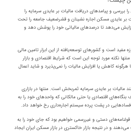
سکن چیست؟
ا بررسی و پیامدهای دریافت مالیات بر عایدی سرمایه را
یات بر عایدی مسکن اجاره نشینان و قشرضعیف جامعه را تحت
ا افزایش می‌دهد تا درصدهای مالیاتی خود را پوشش دهد و
مفید است و کشورهای توسعه‌یافته از این ابزار تامین مالی
منتها نکته مورد توجه این است که شرایط اقتصادی و بازار
رگونه کاهش یا افزایش مالیات را نمی‌پذیرد و شاید اعمال
انند مالیات بر عایدی سرمایه ثمربخش است. منتها در بازاری
 بنگاه‌های اقتصادی یا حتی مالکانی که واحدهای خود را به
 فسادهایی در پشت پرده سیستم اجاره‌داری رخ خواهد داد.
قولنامه‌های دستی و غیررسمی خواهیم بود که جای خود را به
می‌دهند و در نتیجه بازار خاکستری در بازار مسکن ایران ایجاد