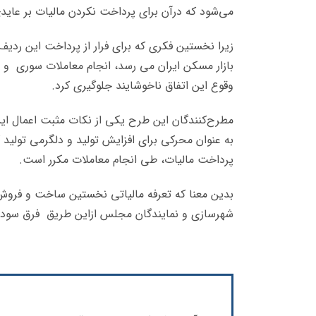
می‌­شود که درآن برای پرداخت نکردن مالیات بر عای
زیرا نخستین فکری که برای فرار از پرداخت این ردیف
بازار مسکن ایران می رسد، انجام معاملات سوری و ت
وقوع این اتفاق ناخوشایند جلوگیری کرد.
مطرح‌کنندگان این طرح یکی از نکات مثبت اعمال این رد
به عنوان محرکی برای افزایش تولید و دلگرمی تولید کن
پرداخت مالیات، طی انجام معاملات مکرر است.
بدین معنا که تعرفه مالیاتی نخستین ساخت و فروش با
شهرسازی و نمایندگان مجلس ازاین طریق فرق سوداگ