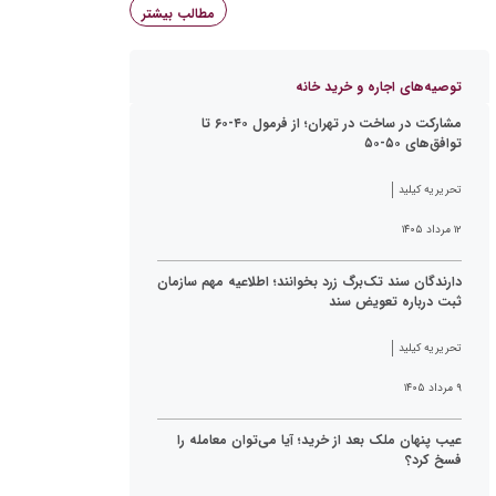
مطالب بیشتر
توصیه‌های اجاره و خرید خانه
مشارکت در ساخت در تهران؛ از فرمول ۴۰-۶۰ تا
توافق‌های ۵۰-۵۰
تحریریه کیلید
۱۲ مرداد ۱۴۰۵
دارندگان سند تک‌برگ زرد بخوانند؛ اطلاعیه مهم سازمان
ثبت درباره تعویض سند
تحریریه کیلید
۹ مرداد ۱۴۰۵
عیب پنهان ملک بعد از خرید؛ آیا می‌توان معامله را
فسخ کرد؟