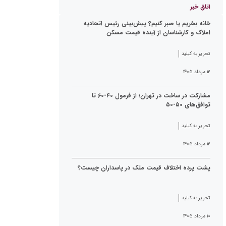
اتاق خبر
خانه بخریم یا صبر کنیم؟ پیش‌بینی رئیس اتحادیه
املاک و کارشناسان از آینده قیمت مسکن
تحریریه کیلید
۱۲ مرداد ۱۴۰۵
مشارکت در ساخت در تهران؛ از فرمول ۴۰-۶۰ تا
توافق‌های ۵۰-۵۰
تحریریه کیلید
۱۲ مرداد ۱۴۰۵
پشت پرده اختلاف قیمت ملک در پاسداران چیست؟
تحریریه کیلید
۱۰ مرداد ۱۴۰۵