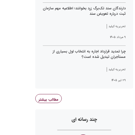
دارندگان سند تک‌برگ زرد بخوانند؛ اطلاعیه مهم سازمان
ثبت درباره تعویض سند
تحریریه کیلید
۹ مرداد ۱۴۰۵
چرا تمدید قرارداد اجاره به انتخاب اول بسیاری از
مستأجران تبدیل شده است؟
تحریریه کیلید
۲۹ تیر ۱۴۰۵
مطالب بیشتر
چند رسانه ای