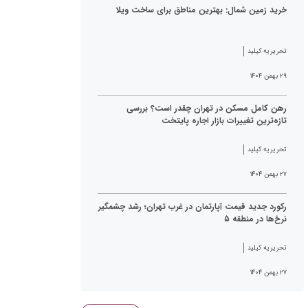
خرید زمین شمال: بهترین مناطق برای ساخت ویلا
تحریریه کیلید
۲۹ بهمن ۱۴۰۴
رهن کامل مسکن در تهران چقدر است؟ بررسی
تازه‌ترین تغییرات بازار اجاره پایتخت
تحریریه کیلید
۲۷ بهمن ۱۴۰۴
رکورد جدید قیمت آپارتمان در غرب تهران؛ رشد چشمگیر
نرخ‌ها در منطقه ۵
تحریریه کیلید
۲۷ بهمن ۱۴۰۴