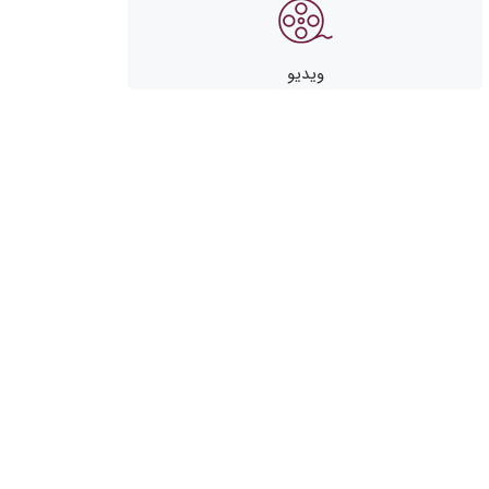
ویدیو