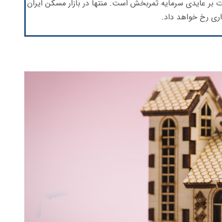
یات بر عایدی سرمایه ثمربخش است. منتها در بازار مسکن ایران
اری رخ خواهد داد.