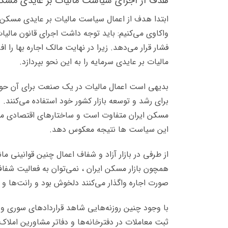
هدف از اجرای سیاست مالیات بر عایدی م
ابتدا هدف از اعمال سیاست مالیات بر عایدی مسکن ر
واکاوی می‌کنیم: باید توجه داشت اجرای قانون مال
فشار قرار می‌دهد. زیرا در نهایت مالک اجاره بها ر
مالیات بر عایدی سرمایه را به این نحو بپردازد.
بدیهی است اعمال مالیات در یک صنعت برای آن حوزه 
برای رشد و توسعه بازار کشور خود استفاده می‌کنند. 
مسکن ایران متفاوت است و ساختارهای اقتصادی ما ه
این سیاست ها نتیجه معکوس دهد.
از طرفی در بازار آزاد و شفاف اعمال چنین قوانینی م
همچون بازار مسکن ایران ، نمی‌توان به فعالیت شفاف
صورت اجاره واگذار می‌کنند دلخوش بود و رانت‌ها و
با وجود چنین روزنه‌هایی شاهد قراردادهای سوری و 
ثبت معاملات در دفترخانه‌ها و دفاتر مشاورین املاک 