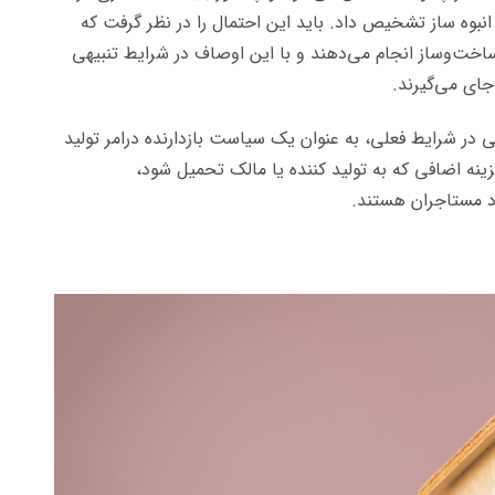
 انبوه ساز تشخیص داد. باید این احتمال را در نظر گرفت که
ه ساخت‌وساز انجام می‌دهند و با این اوصاف در شرایط تنبیهی
 جای می‌گیرند.
نی در شرایط فعلی، به عنوان یک سیاست بازدارنده درامر تولید
ه اضافی که به تولید کننده یا مالک تحمیل شود،
د مستاجران هستند.