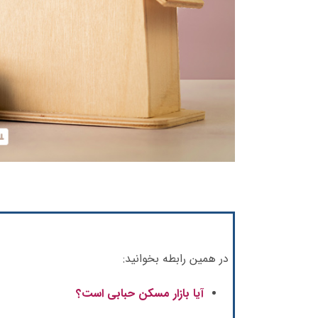
در همین رابطه بخوانید:
آیا بازار مسکن حبابی است؟