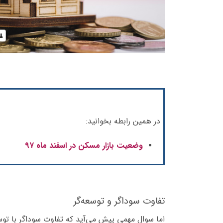
در همین رابطه بخوانید:
وضعیت بازار مسکن در اسفند ماه ۹۷
تفاوت سوداگر و توسعه‌گر
اما سوال مهمی پیش می‌آید که تفاوت سوداگر با تو