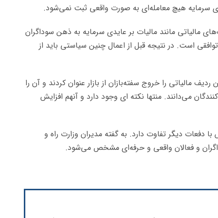
دی سرمایه هیچ معامله‌ای به صورت واقعی ثبت نمی‌شود.
‌های مالیاتی مانند مالیات بر عایدی سرمایه به ذهن سوداگران
وافقی است. در نتیجه قبل از اعمال چنین سیاستی باید از
یف مالیاتی را خروج سفته‌بازان از بازار عنوان کردند و آن را
ندگان می‌­دانند. منتها نکته ای وجود دارد و آنهم افزایش
 دفعات دیگر تفاوت دارد. به گفته مدیران وزارت راه و
ران و فعالان واقعی و حرفه‌ای مشخص می‌شود.