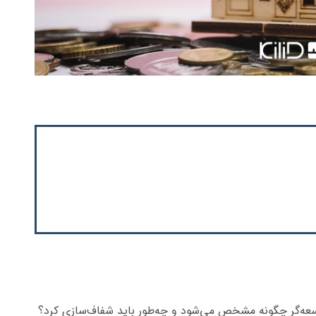
سعه‌گر چگونه مشخص می‌شود و چه‌طور باید شفاف‌سازی کرد؟