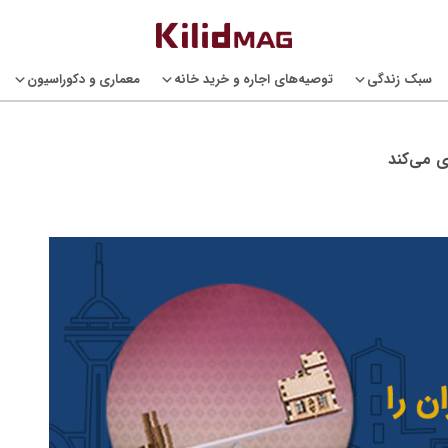
سبک زندگی
توصیه‌های اجاره و خرید خانه
معماری و دکوراسیون
ی می‌کند