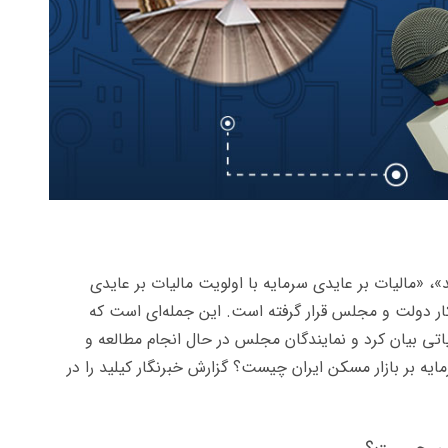
»، «مالیات بر عایدی سرمایه با اولویت مالیات بر عایدی
ار دولت و مجلس قرار گرفته است. این جمله‌ای است که
ی بیان کرد و نمایندگان مجلس در حال انجام مطالعه و
ایه بر بازار مسکن ایران چیست؟ گزارش خبرنگار کیلید را در