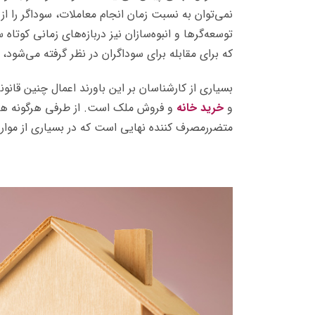
نمی‌توان به نسبت زمان انجام معاملات، سوداگر را از
توسعه‌گرها و انبوه‌سازان نیز دربازه‌های زمانی کوتا
که برای مقابله برای سوداگران در نظر گرفته می‌­شود،
بسیاری از کارشناسان بر این باورند اعمال چنین قانو
و
خرید خانه
و فروش ملک است. از طرفی هرگونه هزین
متضررمصرف کننده نهایی است که در بسیاری از موار