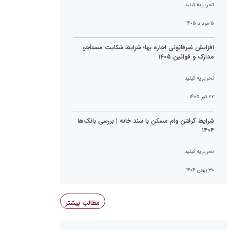
تحریریه کیلید
۵ مرداد ۱۴۰۵
افزایش غیرقانونی اجاره بها؛ شرایط شکایت مستأجر،
مدارک و قوانین ۱۴۰۵
تحریریه کیلید
۲۲ تیر ۱۴۰۵
شرایط گرفتن وام مسکن با سند خانه | بررسی بانک‌ها
۱۴۰۴
تحریریه کیلید
۳۰ بهمن ۱۴۰۴
مطالب بیشتر