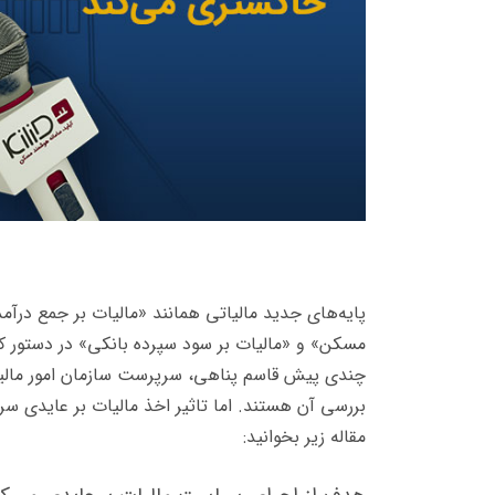
پایه‌های جدید مالیاتی همانند «مالیات بر جمع درآمد
مسکن» و «مالیات بر سود سپرده بانکی» در دستور ک
چندی پیش قاسم پناهی، سرپرست سازمان امور مالیات
بررسی آن هستند. اما تاثیر اخذ مالیات بر عایدی سرم
مقاله زیر بخوانید: