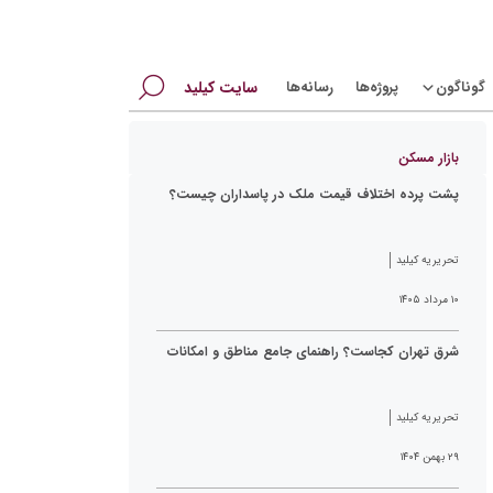
جستجو
گوناگون
پروژه‌ها
رسانه‌ها
سایت کیلید
برای:
بازار مسکن
پشت پرده اختلاف قیمت ملک در پاسداران چیست؟
تحریریه کیلید
۱۰ مرداد ۱۴۰۵
شرق تهران کجاست؟ راهنمای جامع مناطق و امکانات
تحریریه کیلید
۲۹ بهمن ۱۴۰۴