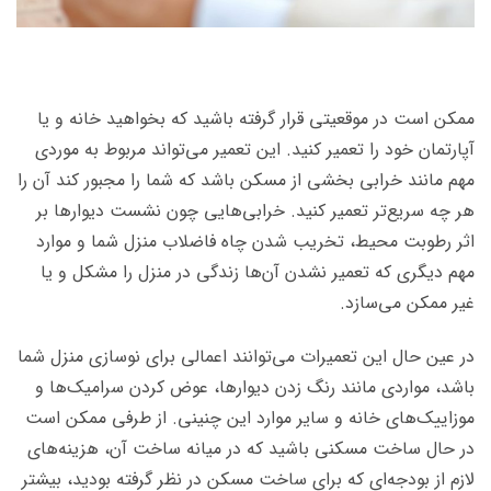
ممکن است در موقعیتی قرار گرفته باشید که بخواهید خانه و یا
آپارتمان خود را تعمیر کنید. این تعمیر می‌تواند مربوط به موردی
مهم مانند خرابی بخشی از مسکن باشد که شما را مجبور کند آن را
هر چه سریع‌تر تعمیر کنید. خرابی‌هایی چون نشست دیوارها بر
اثر رطوبت محیط، تخریب شدن چاه فاضلاب منزل شما و موارد
مهم دیگری که تعمیر نشدن آن‌ها زندگی در منزل را مشکل و یا
غیر ممکن می‌سازد.
در عین حال این تعمیرات می‌توانند اعمالی برای نوسازی منزل شما
باشد، مواردی مانند رنگ زدن دیوارها، عوض کردن سرامیک‌ها و
موزاییک‌های خانه و سایر موارد این چنینی. از طرفی ممکن است
در حال ساخت مسکنی باشید که در میانه ساخت آن، هزینه‌های
لازم از بودجه‌ای که برای ساخت مسکن در نظر گرفته بودید، بیشتر