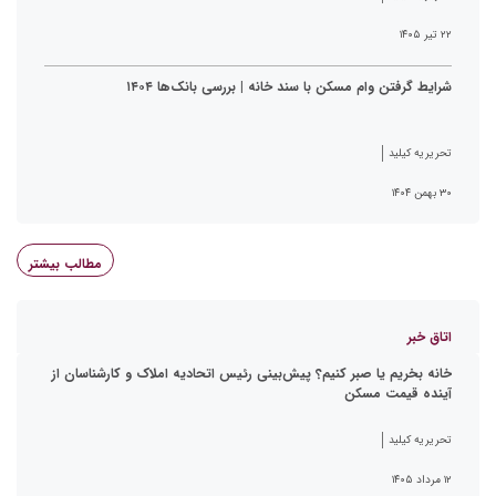
۲۲ تیر ۱۴۰۵
شرایط گرفتن وام مسکن با سند خانه | بررسی بانک‌ها ۱۴۰۴
تحریریه کیلید
۳۰ بهمن ۱۴۰۴
مطالب بیشتر
اتاق خبر
خانه بخریم یا صبر کنیم؟ پیش‌بینی رئیس اتحادیه املاک و کارشناسان از
آینده قیمت مسکن
تحریریه کیلید
۱۲ مرداد ۱۴۰۵