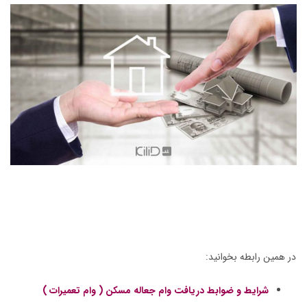
در همین رابطه بخوانید:
شرایط و ضوابط دریافت وام جعاله مسکن ( وام تعمیرات )