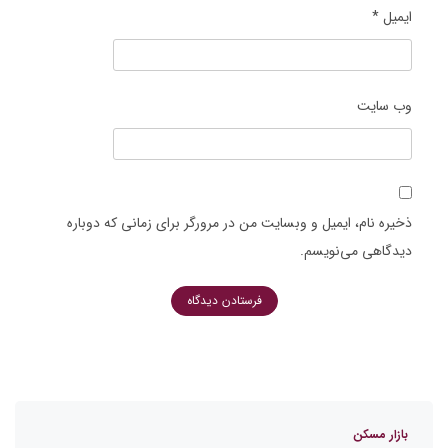
ایمیل
*
وب‌ سایت
ذخیره نام، ایمیل و وبسایت من در مرورگر برای زمانی که دوباره
دیدگاهی می‌نویسم.
بازار مسکن