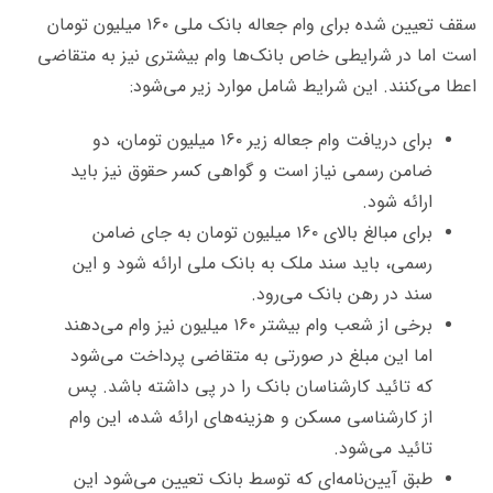
سقف تعیین شده برای وام جعاله بانک ملی ۱۶۰ میلیون تومان
است اما در شرایطی خاص بانک‌ها وام بیشتری نیز به متقاضی
اعطا می‌کنند. این شرایط شامل موارد زیر می‌شود:
برای دریافت وام جعاله زیر ۱۶۰ میلیون تومان، دو
ضامن رسمی نیاز است و گواهی کسر حقوق نیز باید
ارائه شود.
برای مبالغ بالای ۱۶۰ میلیون تومان به جای ضامن
رسمی، باید سند ملک به بانک ملی ارائه شود و این
سند در رهن بانک می‌رود.
برخی از شعب وام بیشتر ۱۶۰ میلیون نیز وام می‌دهند
اما این مبلغ در صورتی به متقاضی پرداخت می‌شود
که تائید کارشناسان بانک را در پی داشته باشد. پس
از کارشناسی مسکن و هزینه‌های ارائه شده، این وام
تائید می‌شود.
طبق آیین‌نامه‌ای که توسط بانک تعیین می‌شود این