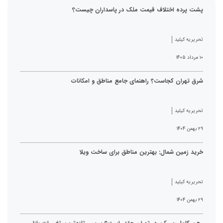
پشت پرده اختلاف قیمت ملک در پاسداران چیست؟
تحریریه کیلید
۱۰ مرداد ۱۴۰۵
شرق تهران کجاست؟ راهنمای جامع مناطق و امکانات
تحریریه کیلید
۲۹ بهمن ۱۴۰۴
خرید زمین شمال: بهترین مناطق برای ساخت ویلا
تحریریه کیلید
۲۹ بهمن ۱۴۰۴