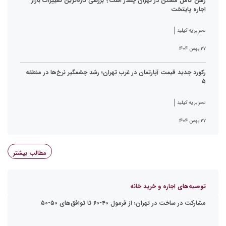
رهن کامل مسکن در تهران چقدر است؟ بررسی تازه‌ترین تغییرات بازار
اجاره پایتخت
تحریریه کیلید
۲۷ بهمن ۱۴۰۴
رکورد جدید قیمت آپارتمان در غرب تهران؛ رشد چشمگیر نرخ‌ها در منطقه
۵
تحریریه کیلید
۲۷ بهمن ۱۴۰۴
مطالب بیشتر
توصیه‌های اجاره و خرید خانه
مشارکت در ساخت در تهران؛ از فرمول ۴۰-۶۰ تا توافق‌های ۵۰-۵۰