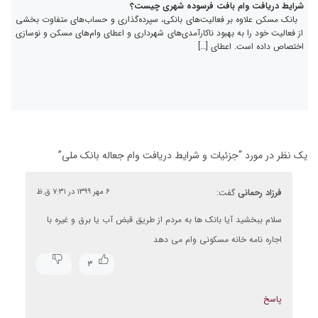
شرایط دریافت وام بافت فرسوده شهری چیست؟
بانک مسکن علاوه بر فعالیت‌های بانکی، سپرده‌گذاری و حساب‌های متفاوت بخشی
از فعالیت خود را به بهبود ناکارآمدی‌های شهرداری و اعطای وام‌های مسکن و نوسازی
اختصاص داده است. اعطای […]
یک نظر در مورد “
جزئیات و شرایط دریافت وام جعاله بانک ملی
”
فرزاد رحمانی
گفت:
۶ مهر ۱۳۹۹ در ۷:۳۱ ق.ظ
سلام ببخشید آیا بانک ها به مردم از طریق قبض آب یا برق و غیره با
اجاره نامه خانه مسکونی وام می دهد
۳
پاسخ