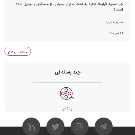
چرا تمدید قرارداد اجاره به انتخاب اول بسیاری از مستأجران تبدیل شده
است؟
تحریریه کیلید
۲۹ تیر ۱۴۰۵
مطالب بیشتر
چند رسانه ای
ویدیو