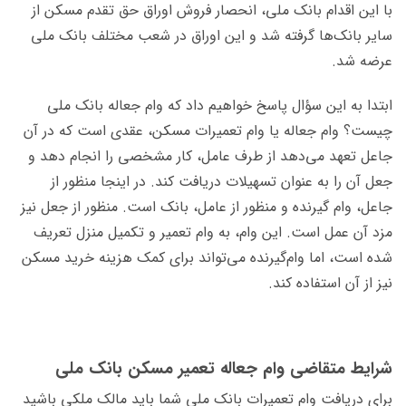
با این اقدام بانک ملی، انحصار فروش اوراق حق تقدم مسکن از
سایر بانک‌ها گرفته شد و این اوراق در شعب مختلف بانک ملی
عرضه شد.
ابتدا به این سؤال پاسخ خواهیم داد که وام جعاله بانک ملی
چیست؟ وام جعاله یا وام تعمیرات مسکن، عقدی است که در آن
جاعل تعهد می‌دهد از طرف عامل، کار مشخصی را انجام دهد و
جعل آن را به عنوان تسهیلات دریافت کند. در اینجا منظور از
جاعل، وام گیرنده و منظور از عامل، بانک است. منظور از جعل نیز
مزد آن عمل است. این وام، به وام تعمیر و تکمیل منزل تعریف
شده است، اما وام‌گیرنده می‌تواند برای کمک هزینه خرید مسکن
نیز از آن استفاده کند.
شرایط متقاضی وام جعاله تعمیر مسکن بانک ملی
برای دریافت وام تعمیرات بانک ملی شما باید مالک ملکی باشید