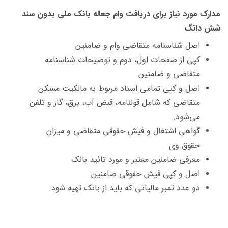
مدارک مورد نیاز برای دریافت وام جعاله بانک ملی ب
دون سند
شش دانگ
اصل شناسنامه متقاضی وام و ضامنین
کپی از صفحات اول، دوم و توضیحات شناسنامه
متقاضی و ضامنین
اصل و کپی تمامی اسناد مربوط به مالکیت مسکن
متقاضی که شامل قولنامه، قبض آب، برق، گاز و تلفن
می‌شود.
گواهی اشتغال و فیش حقوقی متقاضی و میزان
حقوق وی
معرفی ضامنین معتبر و مورد تائید بانک
اصل و کپی فیش حقوقی ضامنین
دو عدد تمبر مالیاتی که باید از بانک تهیه شود.