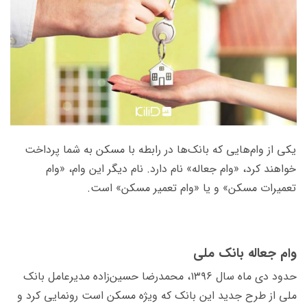
یکی از وام‌هایی که بانک‌ها در رابطه با مسکن به شما پرداخت
خواهند کرد، «وام جعاله» نام دارد. نام دیگر این وام، «وام
تعمیرات مسکن» و یا «وام تعمیر مسکن» است.
وام جعاله بانک ملی
حدود دی ماه سال ۱۳۹۶، محمدرضا حسین‌زاده مدیرعامل بانک
ملی از طرح جدید این بانک که ویژه مسکن است رونمایی کرد و