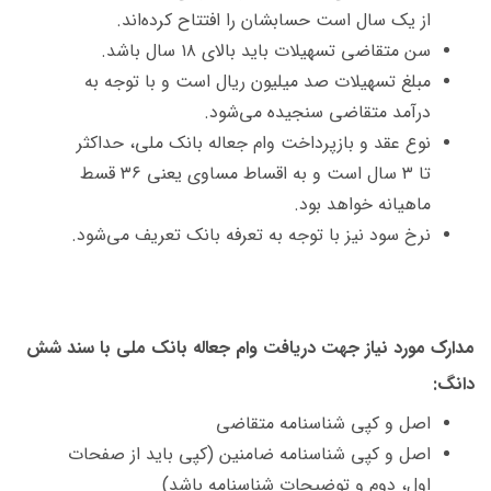
از یک سال است حسابشان را افتتاح کرده‌اند.
سن متقاضی تسهیلات باید بالای ۱۸ سال باشد.
مبلغ تسهیلات صد میلیون ریال است و با توجه به
درآمد متقاضی سنجیده می‌شود.
نوع عقد و بازپرداخت وام جعاله بانک ملی، حداکثر
تا ۳ سال است و به اقساط مساوی یعنی ۳۶ قسط
ماهیانه خواهد بود.
نرخ سود نیز با توجه به تعرفه بانک تعریف می‌شود.
مدارک مورد نیاز جهت دریافت وام جعاله بانک ملی با سند شش
دانگ:
اصل و کپی شناسنامه متقاضی
اصل و کپی شناسنامه ضامنین (کپی باید از صفحات
اول، دوم و توضیحات شناسنامه باشد)