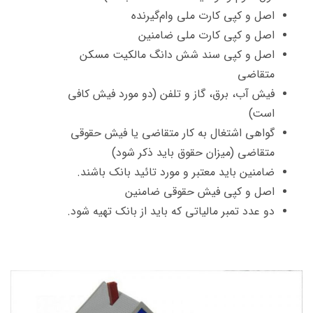
اصل و کپی کارت ملی وام‌گیرنده
اصل و کپی کارت ملی ضامنین
اصل و کپی سند شش دانگ مالکیت مسکن
متقاضی
فیش آب، برق، گاز و تلفن (دو مورد فیش کافی
است)
گواهی اشتغال به کار متقاضی یا فیش حقوقی
متقاضی (میزان حقوق باید ذکر شود)
ضامنین باید معتبر و مورد تائید بانک باشند.
اصل و کپی فیش حقوقی ضامنین
دو عدد تمبر مالیاتی که باید از بانک تهیه شود.