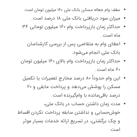
سقف وام جعاله مسکن بانک ملی ۱۶۰ میلیون تومان است.
میزان سود دریافتی بانک ملی ۱۸ درصد است.
حداکثر زمان بازپرداخت وام ۱۶۰ میلیون تومانی ۳۶
ماه است.
اعطای وام به متقاضی پس از بررسی کارشناسان
بانک ملی انجام می‌شود.
حداکثر زمان بازپرداخت وام بالای ۱۶۰ میلیون تومان
۶۰ ماه است.
این وام حدوداً ۸۰ درصد مخارج تعمیرات یا تکمیل
مسکن را پوشش می‌دهد و پرداخت مابقی و ۲۰
درصد باقی‌مانده با وام‌گیرنده است.
مدت زمان داشتن حساب در بانک ملی،
خوش‌حسابی و نداشتن سابقه پرداخت نکردن اقساط
و چک برگشتی، در تسریع ارائه خدمات بسیار موثر
است.