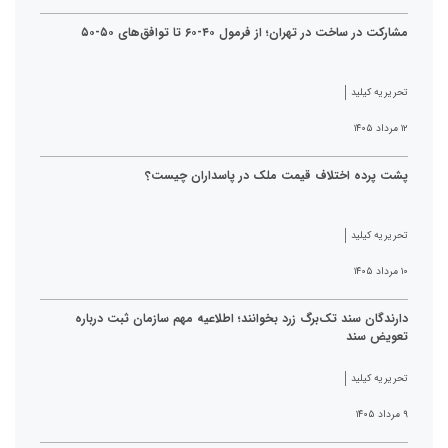
مشارکت در ساخت در تهران؛ از فرمول ۴۰-۶۰ تا توافق‌های ۵۰-۵۰
تحریریه کیلید
۱۲ مرداد ۱۴۰۵
پشت پرده اختلاف قیمت ملک در پاسداران چیست؟
تحریریه کیلید
۱۰ مرداد ۱۴۰۵
دارندگان سند تک‌برگ زرد بخوانند؛ اطلاعیه مهم سازمان ثبت درباره
تعویض سند
تحریریه کیلید
۹ مرداد ۱۴۰۵