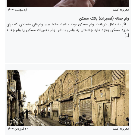
۱ اردیبهشت ۱۴۰۳
تحریریه کیلید
وام جعاله (تعمیرات) بانک مسکن
اگر به دنبال دریافت وام مسکن بوده باشید، حتما بین وام‌های متعددی که برای
خرید مسکن وجود دارد چشمتان به وامی با نام وام تعمیرات مسکن یا وام جعاله
[…]
۲۰ فروردین ۱۴۰۳
تحریریه کیلید