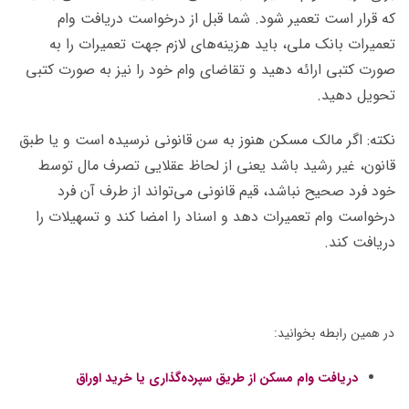
که قرار است تعمیر شود. شما قبل از درخواست دریافت وام
تعمیرات بانک ملی، باید هزینه‌های لازم جهت تعمیرات را به
صورت کتبی ارائه دهید و تقاضای وام خود را نیز به صورت کتبی
تحویل دهید.
نکته: اگر مالک مسکن هنوز به سن قانونی نرسیده است و یا طبق
قانون، غیر رشید باشد یعنی از لحاظ عقلایی تصرف مال توسط
خود فرد صحیح نباشد، قیم قانونی می‌تواند از طرف آن فرد
درخواست وام تعمیرات دهد و اسناد را امضا کند و تسهیلات را
دریافت کند.
در همین رابطه بخوانید:
دریافت وام مسکن از طریق سپرده‌گذاری یا خرید اوراق