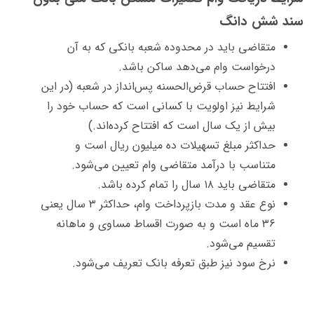
سند شش دانگ
متقاضی باید در محدوده شعبه بانکی که به آن
درخواست وام می‌دهد ساکن باشد.
افتتاح حساب قرض‌الحسنه پس‌انداز در شعبه (در این
شرایط نیز اولویت با کسانی است که حساب خود را
بیش از یک سال است که افتتاح کرده‌اند.)
حداکثر مبلغ تسهیلات ده میلیون ریال است و
متناسب با درآمد متقاضی وام تعیین می‌شود.
متقاضی باید ۱۸ سال را تمام کرده باشد.
نوع عقد و مدت بازپرداخت وام، حداکثر ۳ سال یعنی
۳۶ ماه است و به صورت اقساط مساوی و ماهانه
تقسیم می‌شود.
نرخ سود نیز طبق تعرفه بانک تعریف می‌شود.