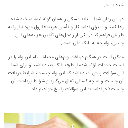
شده باشد.
در این زمان شما یا باید مسکن را همان گونه نیمه ساخته شده
رها کنید و یا برای ادامه کار و تأمین هزینه‌ها پول مورد نیاز را به
طریقی فراهم کنید. یکی از راه‌حل‌های تأمین هزینه‌های این
چنینی، وام جعاله بانک ملی است.
ممکن است در هنگام دریافت وام‌های مختلف، نام این وام را در
لیست خدمات ارائه شده از طرف بانک دیده باشید و برای شما
این سؤالات پیش آمده باشد که این وام چیست، شرایط دریافت
آن چیست و به چه کسانی تعلق می‌گیرد و شرایط پرداخت آن
چیست؟ در ادامه به این سؤالات پاسخ خواهیم داد.