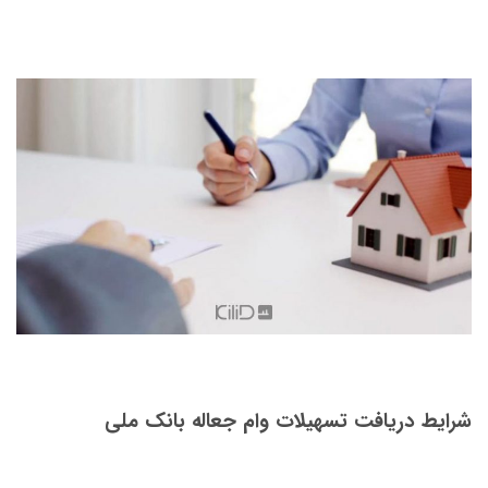
شرایط دریافت تسهیلات وام جعاله بانک ملی