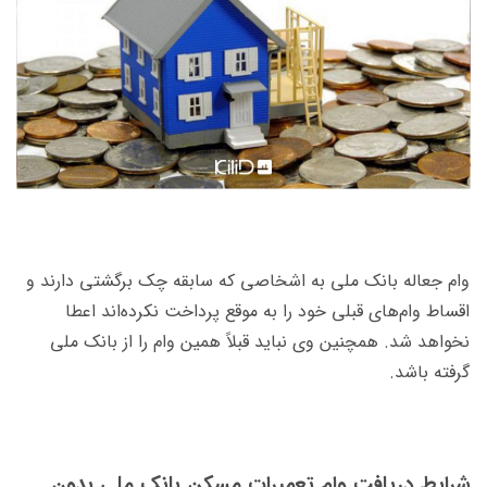
وام جعاله بانک ملی به اشخاصی که سابقه چک برگشتی دارند و
اقساط وام‌های قبلی خود را به موقع پرداخت نکرده‌اند اعطا
نخواهد شد. همچنین وی نباید قبلاً همین وام را از بانک ملی
گرفته باشد.
شرایط دریافت وام تعمیرات مسکن بانک ملی بدون