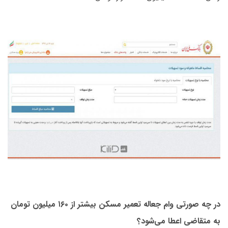
در چه صورتی وام جعاله تعمیر مسکن بیشتر از ۱۶۰ میلیون تومان
به متقاضی اعطا می‌شود؟