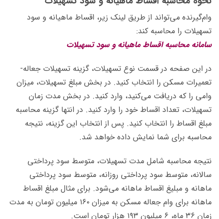
نحوه محاسبه اقساط ماهیانه و سود تسهیلات
وام‌گیرنده می‌تواند از طریق لینک زیر، اقساط ماهیانه و سود
تسهیلات را محاسبه کند:
سامانه محاسبه اقساط ماهیانه و سود تسهیلات
در این صفحه در قسمت نوع تسهیلات، گزینه تسهیلات جعاله-
تعمیرات مسکن را انتخاب کنید. در بخش مبلغ تسهیلات، میزان
وامی را که دریافت می‌کنید، وارد کنید. در بخش مدت زمان
تسهیلات، تعداد اقساط خود را وارد کنید. در انتها گزینه محاسبه
مبلغ اقساط را انتخاب کنید. پس از انتخاب این گزینه، نتیجه
محاسبه برای شما نمایش داده خواهد شد.
نتیجه محاسبه شامل مدت تسهیلات، متوسط سود پرداختی
سالانه، متوسط سود پرداختی روزانه، متوسط سود پرداختی
ماهانه و مبلیغ اقساط ماهانه می‌شود. برای مثال مبلغ اقساط
ماهانه برای وام جعاله مسکن به میزان ۱۶۰ میلیون تومان به مدت
زمان ۳۶ ماه، ۶ میلیون ۱۹۳ هزار تومان است.