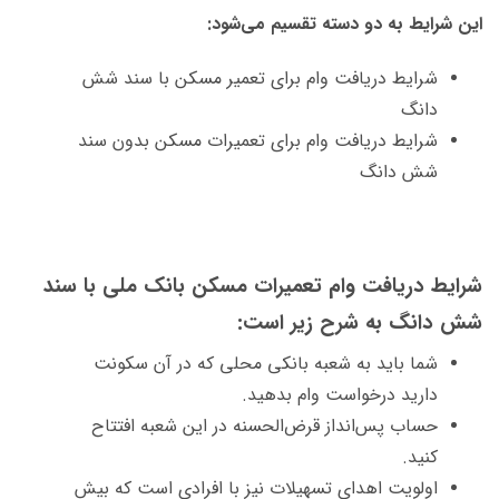
این شرایط به دو دسته تقسیم می‌شود:
شرایط دریافت وام برای تعمیر مسکن با سند شش
دانگ
شرایط دریافت وام برای تعمیرات مسکن بدون سند
شش دانگ
شرایط دریافت وام تعمیرات مسکن بانک ملی با سند
شش دانگ به شرح زیر است:
شما باید به شعبه بانکی محلی که در آن سکونت
دارید درخواست وام بدهید.
حساب پس‌انداز قرض‌الحسنه در این شعبه افتتاح
کنید.
اولویت اهدای تسهیلات نیز با افرادی است که بیش