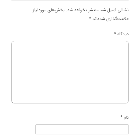
نشانی ایمیل شما منتشر نخواهد شد.
بخش‌های موردنیاز
علامت‌گذاری شده‌اند
*
دیدگاه
*
نام
*