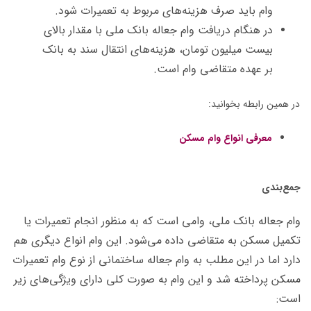
وام باید صرف هزینه‌های مربوط به تعمیرات شود.
در هنگام دریافت وام جعاله بانک ملی با مقدار بالای
بیست میلیون تومان، هزینه‌های انتقال سند به بانک
بر عهده متقاضی وام است.
در همین رابطه بخوانید:
معرفی انواع وام مسکن
جمع‌بندی
وام جعاله بانک ملی، وامی است که به منظور انجام تعمیرات یا
تکمیل مسکن به متقاضی داده می‌شود. این وام انواع دیگری هم
دارد اما در این مطلب به وام جعاله ساختمانی از نوع وام تعمیرات
مسکن پرداخته شد و این وام به صورت کلی دارای ویژگی‌های زیر
است: