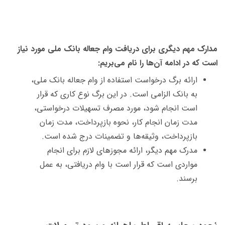
مدارک مهم دیگری برای دریافت وام جعاله بانک ملی مورد نیاز
است که در ادامه آن‌ها را نام می‌بریم:
ارائه برگ درخواست استفاده از وام جعاله بانک ملی،
به بانک الزامی است. در این برگ نوع کاری که قرار
است انجام شود، مورد مصرف تسهیلات درخواستی،
مدت زمان انجام کار، نحوه بازپرداخت، مدت زمان
بازپرداخت، وثیقه‌ها و تضمینات درج شده است.
مدرک مهم دیگر، ارائه مجوزهای لازم برای انجام
مواردی است که قرار است با وام دریافتی، به عمل
برسند.