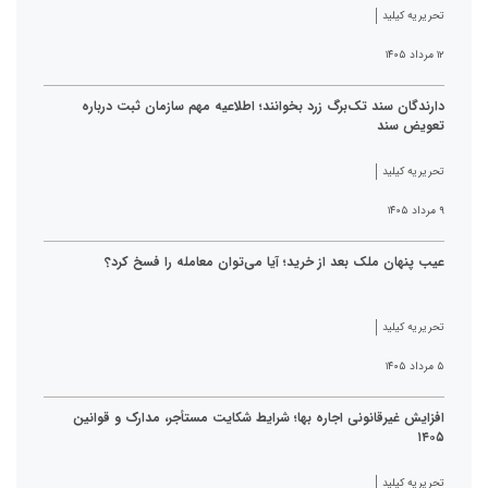
تحریریه کیلید
۱۲ مرداد ۱۴۰۵
دارندگان سند تک‌برگ زرد بخوانند؛ اطلاعیه مهم سازمان ثبت درباره
تعویض سند
تحریریه کیلید
۹ مرداد ۱۴۰۵
عیب پنهان ملک بعد از خرید؛ آیا می‌توان معامله را فسخ کرد؟
تحریریه کیلید
۵ مرداد ۱۴۰۵
افزایش غیرقانونی اجاره بها؛ شرایط شکایت مستأجر، مدارک و قوانین
۱۴۰۵
تحریریه کیلید