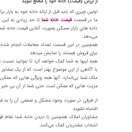
از ارزش (قیمت) خانه خود را مطلع شوید
اولین چیزی که باید قبل از ارائه خانه خود به بازار
ما در قسمت
قیمت خانه شما
تا حد زیادی به این س
داده های بازار مسکن بصورت آنلاین قیمت خانه شم
می‌دهد.
همچنین در این قسمت تعداد معاملات انجام شده 
برای فروش هستند را نمایش میدهد.
همه اینها به شما کمک خواهد کرد تا بتوانید نسبت 
با آگاهی از این موضوع بهتر است که از یک مشاور ا
ملک شما بی‌اندازد. آنها همه ویژگی هایی که ممکن 
مزیت هایی که ممکن است حتی شما از آن بی خبر ب
از طرفی در صورت وجود مشکل و ضعفی آن را به شما
اشتباه نشوید.
مشاوران املاک همچنین با دیدن خانه شما نقاط قوت
انتخاب مشتریان کمک می‌کنند.