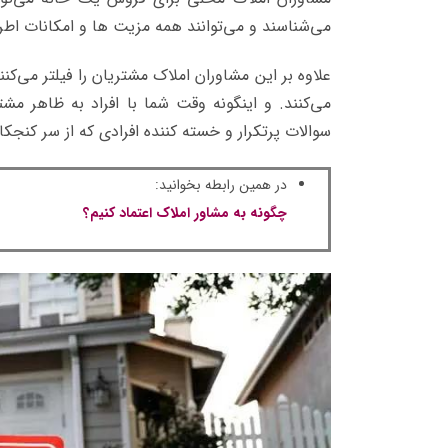
می‌شناسند و می‌توانند همه مزیت ها و امکانات اطر
علاوه بر این مشاوران املاک مشتریان را فیلتر می‌کن
می‌کنند. و اینگونه وقت شما با افراد به ظاهر مش
سوالات پرتکرار و خسته کننده افرادی که از سر کنجک
در همین رابطه بخوانید:
چگونه به مشاور املاک اعتماد کنیم؟