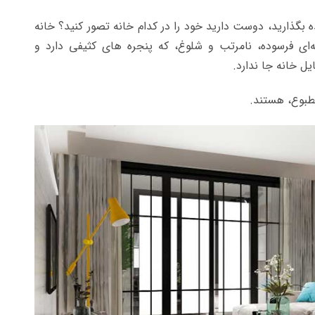
 بگذارید، دوست دارید خود را در کدام خانه تصور کنید؟ خانه
ه‌ای فرسوده، نامرتب و شلوغ، که پنجره های کثیفی دارد و
یل خانه جا ندارد.
مطبوع، هستند.