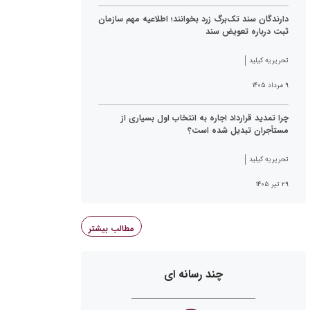
دارندگان سند تک‌برگ زرد بخوانند؛ اطلاعیه مهم سازمان
ثبت درباره تعویض سند
تحریریه کیلید
۹ مرداد ۱۴۰۵
چرا تمدید قرارداد اجاره به انتخاب اول بسیاری از
مستأجران تبدیل شده است؟
تحریریه کیلید
۲۹ تیر ۱۴۰۵
مطالب بیشتر
چند رسانه ای