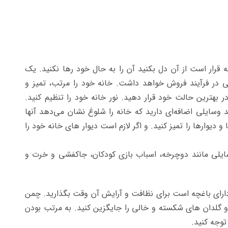
که قرار است از آن دل بکنید آن را به حال خود رها نکنید. یک
ی در فرآیند فروش خواهد داشت. خانه خود را مرتب، تمیز و
 بهترین حالت خود قرار دهید. نور خانه خود را تنظیم کنید.
 وسایلی اضافه‌ای دارید که خانه را شلوغ نشان می‌دهد آنها
دیوارها را تمیز کنید. و اگر لازم است دیوار های خانه خود را
وسایلی مانند دوچرخه، اسباب بازی کودکان، جاکفشی و خرت و
ه دارای باغچه است برای نظافت و آرایش آن وقت بگذارید. چمن
ید و گلدان های شکسته و خالی را جایگزین کنید. به مرتب بودن
توجه کنید.