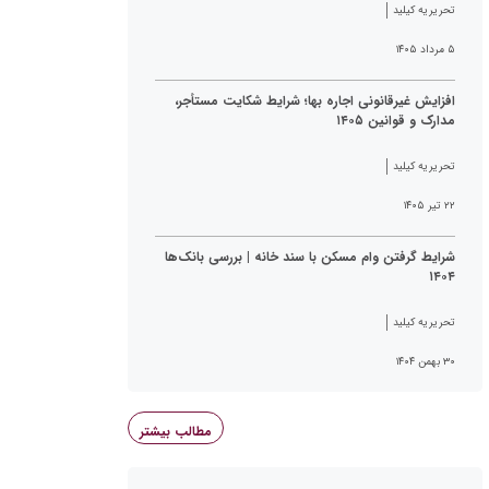
تحریریه کیلید
۵ مرداد ۱۴۰۵
افزایش غیرقانونی اجاره بها؛ شرایط شکایت مستأجر،
مدارک و قوانین ۱۴۰۵
تحریریه کیلید
۲۲ تیر ۱۴۰۵
شرایط گرفتن وام مسکن با سند خانه | بررسی بانک‌ها
۱۴۰۴
تحریریه کیلید
۳۰ بهمن ۱۴۰۴
مطالب بیشتر