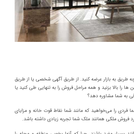
 چه طریق به بازار عرضه کنید. از طریق آگهی شخصی یا از طریق
ا را بالا بزنید و همه مراحل فروش را به تنهایی طی کنید یا
وقی به شما مشاوره دهد؟
 فردی را می‌خواهید که مانند شما نقاط قوت خانه و مزایای
ورد فروش ملکی همانند ملک شما تجربه زیادی داشته باشد.
د بسیار مفید باشند. چرا که آنها بخوبی منطقه و محله را