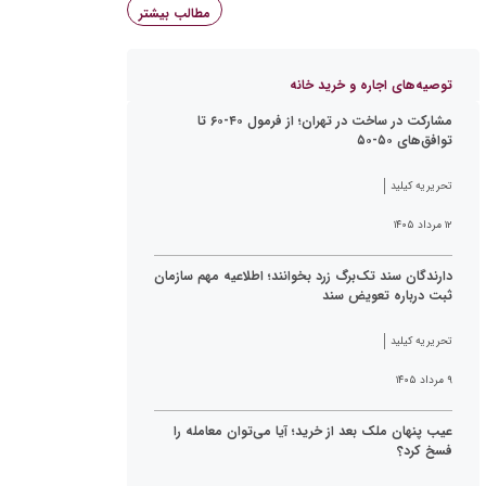
مطالب بیشتر
توصیه‌های اجاره و خرید خانه
مشارکت در ساخت در تهران؛ از فرمول ۴۰-۶۰ تا
توافق‌های ۵۰-۵۰
تحریریه کیلید
۱۲ مرداد ۱۴۰۵
دارندگان سند تک‌برگ زرد بخوانند؛ اطلاعیه مهم سازمان
ثبت درباره تعویض سند
تحریریه کیلید
۹ مرداد ۱۴۰۵
عیب پنهان ملک بعد از خرید؛ آیا می‌توان معامله را
فسخ کرد؟