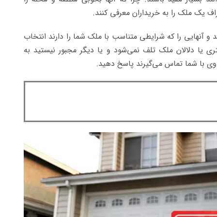
اف یک ملک را به خریداران معرفی کنند.
ند و آنهایی را که شرایطی متناسب با ملک شما را دارند انتخاب
تری یا دلالان ملک تلف نمی‌شود و یا دیگر مجبور نیستید به
اوی با شما تماس می‌گیرند پاسخ دهید.