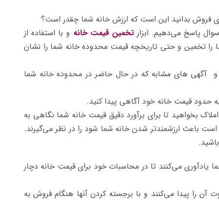
 برای فروش بدانید این است که ارزش خانه شما چقدر است؟
وال پاسخ می‌دهیم. ابزار
تخمین قیمت خانه
و با استفاده از
ا را تخمین و حتی تاریخچه قیمت محدوده خانه شما را نشان
و آگهی های مشابه که در حال حاضر در محدوده خانه شما
به حدود قیمت خانه خود آگاهی پیدا کنید.
ملاک بخواهید تا برای برآورد دقیق قیمت خانه شما نگاهی به
است باعث ارزشمند‌تر شدن خانه شما شود را در نظر می‌گیرند.
اشید.
 یادآوری می‌کنند تا در محاسبات خود برای قیمت خانه دچار
 آن را پیدا می‌کنند و با برجسته کردن آنها هنگام فروش به