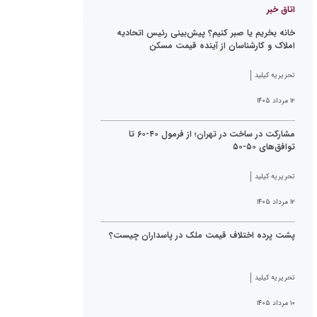
اتاق خبر
خانه بخریم یا صبر کنیم؟ پیش‌بینی رئیس اتحادیه
املاک و کارشناسان از آینده قیمت مسکن
تحریریه کیلید
۱۲ مرداد ۱۴۰۵
مشارکت در ساخت در تهران؛ از فرمول ۴۰-۶۰ تا
توافق‌های ۵۰-۵۰
تحریریه کیلید
۱۲ مرداد ۱۴۰۵
پشت پرده اختلاف قیمت ملک در پاسداران چیست؟
تحریریه کیلید
۱۰ مرداد ۱۴۰۵