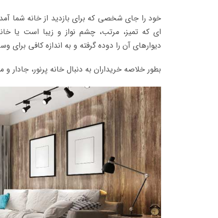
خود را جای شخصی که برای بازدید از خانه شما آمده
ای که تمیز، مرتب، چشم نواز و زیبا است یا خان
دیوارهای آن را دوده گرفته و به اندازه کافی برای وسا
بطور خلاصه خریداران به دنبال خانه پرنور، جادار و 