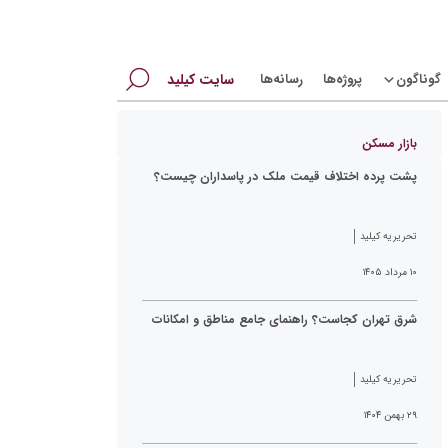
جستجو
گوناگون
پروژه‌ها
رسانه‌ها
سایت کیلید
برای:
بازار مسکن
پشت پرده اختلاف قیمت ملک در پاسداران چیست؟
تحریریه کیلید
۱۰ مرداد ۱۴۰۵
شرق تهران کجاست؟ راهنمای جامع مناطق و امکانات
تحریریه کیلید
۲۹ بهمن ۱۴۰۴