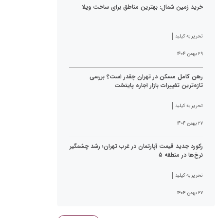
خرید زمین شمال: بهترین مناطق برای ساخت ویلا
تحریریه کیلید
۲۹ بهمن ۱۴۰۴
رهن کامل مسکن در تهران چقدر است؟ بررسی
تازه‌ترین تغییرات بازار اجاره پایتخت
تحریریه کیلید
۲۷ بهمن ۱۴۰۴
رکورد جدید قیمت آپارتمان در غرب تهران؛ رشد چشمگیر
نرخ‌ها در منطقه ۵
تحریریه کیلید
۲۷ بهمن ۱۴۰۴