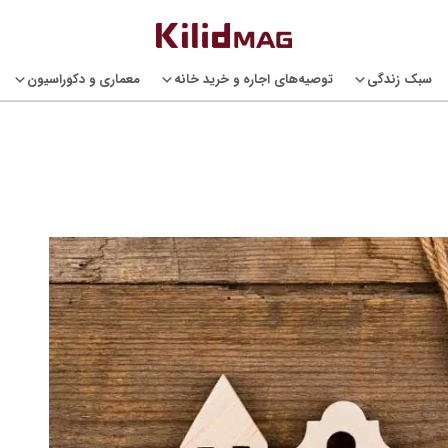
سبک زندگی
توصیه‌های اجاره و خرید خانه
معماری و دکوراسیون