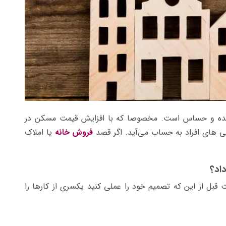
چیده و حساس است. مخصوصا که با افزایش قیمت مسکن در
ی های افراد به حساب می‌آید. اگر قصد
فروش خانه
یا املاک
داد؟
 قبل از این که تصمیم خود را عملی کنید یکسری از کارها را