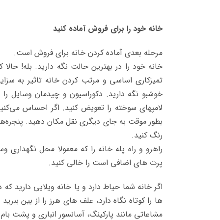
خانه خود را برای فروش آماده کنید
مرحله بعدی آماده کردن خانه برای فروش است.
خانه خود را در بهترین حالت نگه دارید. بله! حالا 
تمیزکاری اساسی و مرتب کردن خانه تاثیر به سزای
خوشبو نگه دارید. دکوراسیون و چیدمان وسایل را در
لامپهای سوخته را تعویض کنید. اگر احساس می‌کنید
بطور موقت به جای دیگری نقل مکان دهید. پنجره‌ها و 
رنگ کنید.
راهرو و راه پله خانه را که معمولا محل نگهداری 
پرت های اضافی است را خالی کنید.
اگر خانه شما حیاط دارد و یا خانه ویلایی دارید ک
ها را کوتاه نگاه دارد، علف های هرز را از بین ببر
مشاعاتی مانند پارکینگ، آسانسور انباری و پشت بام 