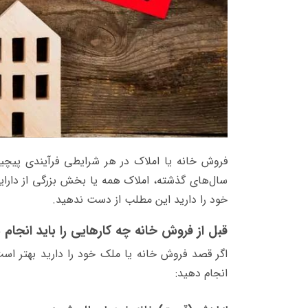
فروش خانه یا املاک در هر شرایطی فرآیندی پی
سال‌های گذشته، املاک همه یا بخش بزرگی از دارای
خود را دارید این مطلب از دست ندهید.
قبل از فروش خانه چه کارهایی را باید انجام 
اگر قصد فروش خانه یا ملک خود را دارید بهتر است
انجام دهید: