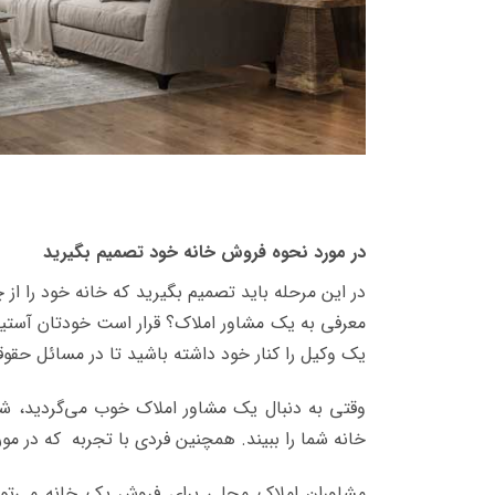
در مورد نحوه فروش خانه خود تصمیم بگیرید
در این مرحله باید تصمیم بگیرید که خانه خود را از
معرفی به یک مشاور املاک؟ قرار است خودتان آستین ه
یک وکیل را کنار خود داشته باشید تا در مسائل حق
وقتی به دنبال یک مشاور املاک خوب می‌گردید، شما
خانه شما را ببیند. همچنین فردی با تجربه که در م
مشاوران املاک محلی برای فروش یک خانه می‌توانن