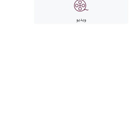
ویدیو