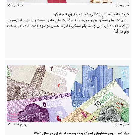
۲۸ آبان ۱۴۰۲
تحریریه کیلید
خرید خانه وام دار و نکاتی که باید به آن توجه کرد
دریافت وام مسکن برای خرید خانه جذابیت‌های خاص خودش را دارد. اما بسیاری
از افراد به دلایلی نمی‌توانند وام مسکن بگیرند. همین موضوع باعث شده خرید خانه
وام دار […]
۳۱ اردیبهشت ۱۴۰۲
تحریریه کیلید
حق کمیسیون مشاوران املاک و نحوه محاسبه آن در سال ۱۴۰۳