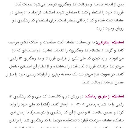
پس از انجام معامله و دریافت کد رهگیری، توصیه می‌شود صحت ثبت
قرارداد خود را استعلام کنید تا مطمئن شوید اطلاعات قرارداد به درستی در
سامانه ثبت شده و کد دریافتی معتبر است. برای استعلام کد رهگیری دو
روش وجود دارد:
استعلام اینترنتی:
به وب‌سایت سامانه ثبت معاملات و املاک کشور مراجعه
کنید و گزینه «استعلام کد رهگیری» را انتخاب نمایید. در صفحه‌ای که باز
می‌شود با وارد کردن کد ملی یکی از طرفین قرارداد و کد رهگیری ۱۳ رقمی،
می‌توانید جزئیات قرارداد ثبت‌شده را مشاهده و از اعتبار آن اطمینان حاصل
کنید. در صورت نیاز می‌توانید یک نسخه چاپی از قرارداد رسمی خود را نیز از
همین سامانه دریافت کنید.
استعلام از طریق پیامک:
در روش دوم، کافیست کد ملی و کد رهگیری ۱۳
رقمی را به شماره پیامکی ۱۱۰۲۰۳۰۰۱ ارسال کنید. (ابتدا کد ملی خود را وارد
کرده و سپس علامت # و پس از آن کد رهگیری را بنویسید). با ارسال این
پیامک، سامانه جزئیات قرارداد ثبت‌شده مرتبط با کد رهگیری شما را برایتان