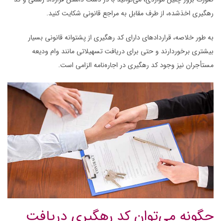
رهگیری اخذ‌شده، از طرف مقابل به مراجع قانونی شکایت کنید.
به طور خلاصه، قراردادهای دارای کد رهگیری از پشتوانه قانونی بسیار
بیشتری برخوردارند و حتی برای دریافت تسهیلاتی مانند وام ودیعه
مستأجران نیز وجود کد رهگیری در اجاره‌نامه الزامی است.
چگونه می‌توان کد رهگیری دریافت