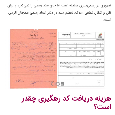
ضروری در رسمی‌سازی معامله است اما جای سند رسمی را نمی‌گیرد و برای
نقل و انتقال قطعی املاک، تنظیم سند در دفتر اسناد رسمی همچنان الزامی
است.
هزینه دریافت کد رهگیری چقدر
است؟