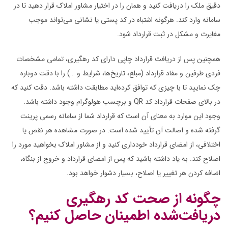
دقیق ملک را دریافت کنید و همان را در اختیار مشاور املاک قرار دهید تا در
سامانه وارد کند. هرگونه اشتباه در کد پستی یا نشانی می‌تواند موجب
مغایرت و مشکل در ثبت قرارداد شود.
همچنین پس از دریافت قرارداد چاپی دارای کد رهگیری، تمامی مشخصات
فردی طرفین و مفاد قرارداد (مبلغ، تاریخ‌ها، شرایط و …) را با دقت دوباره
چک نمایید تا با چیزی که توافق کرده‌اید مطابقت داشته باشد. دقت کنید که
در بالای صفحات قرارداد کد QR و برچسب هولوگرام وجود داشته باشد.
وجود این موارد به معنای آن است که قرارداد شما از سامانه رسمی پرینت
گرفته شده و اصالت آن تأیید شده است. در صورت مشاهده هر نقص یا
اختلافی، از امضای قرارداد خودداری کنید و از مشاور املاک بخواهید مورد را
اصلاح کند. به یاد داشته باشید که پس از امضای قرارداد و خروج از بنگاه،
اضافه کردن هر تغییر یا اصلاح، بسیار دشوار خواهد بود.
چگونه از صحت کد رهگیری
دریافت‌شده اطمینان حاصل کنیم؟