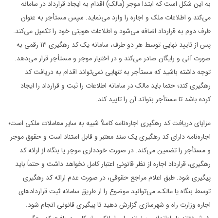
به این شکل است که ابتدا موجر (مالک) اقدام به ایجاد قرارداد در سامانه
می‌کند و اطلاعات ملک و اجاره را وارد می‌نماید. سپس مستأجر به عنوان
طرف دوم به قرارداد اضافه می‌شود و اطلاعات هویتی خود را تکمیل می‌کند.
پس از تایید نهایی توسط هر دو طرف، سامانه یک کد رهگیری ۱۳ رقمی به
صورت آنی و رایگان صادر می‌کند و در اختیار موجر و مستأجر قرار می‌دهد.
توجه داشته باشید که مستأجر به تنهایی نمی‌تواند اقدام به دریافت کد
رهگیری کند؛ حتما باید مالک در سامانه اطلاعات را ثبت و قرارداد را ایجاد
کرده باشد تا مستأجر بتواند آن را تایید کند.
مزایای دریافت کد رهگیری اجاره‌نامه کاملاً شبیه به سایر معاملات ملکی است؛
اجاره‌نامه دارای کد رهگیری یک سند معتبر و قابل استناد است و حقوق موجر
و مستأجر را تضمین می‌کند. در صورت خودداری موجر یا بنگاه از ارائه کد
رهگیری، قرارداد اجاره از نظر قانونی اعتبار کامل نخواهد داشت و حتماً باید
پیگیری شود. طبق اعلام مراجع حقوقی، در صورت عدم ارائه کد رهگیری
توسط بنگاه یا مالک، می‌توانید موضوع را از طریق سامانه ثبت قراردادهای
اجاره وزارت راه و شهرسازی گزارش دهید تا پیگیری قانونی انجام شود.