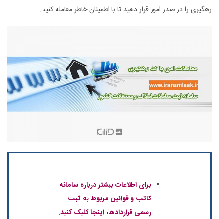
.
رهگیری را در صدر امور قرار دهید تا با اطمینان خاطر معامله کنید
برای اطلاعات بیشتر درباره سامانه
کاتب و قوانین مربوط به ثبت
رسمی قراردادها، اینجا کلیک کنید.