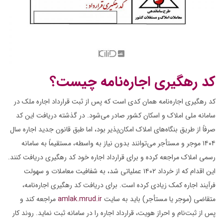
کد رهگیری اجاره‌نامه چیست؟
کد رهگیری اجاره‌نامه همان کدی است که پس از ثبت قرارداد اجاره ملک در
سامانه ملی املاک و اسکان کشور صادر می‌شود. در گذشته دریافت این کد
صرفاً از طریق بنگاه‌های املاک امکان‌پذیر بود، اما طبق قانون جدید اجاره سال
۱۴۰۴ موجر و مستأجر می‌توانند بدون نیاز به واسطه، مستقیماً به سامانه
رسمی املاک مراجعه کرده و برای قرارداد اجاره خود کد رهگیری دریافت کنند.
این اقدام که از خرداد ۱۴۰۲ عملیاتی شد، به شفافیت معاملات و سهولت
فرآیند اجاره کمک زیادی کرده است. برای دریافت کد رهگیری اجاره‌نامه،
متقاضی (موجر یا مستأجر) باید به سایت
amlak.mrud.ir
مراجعه کند و
پس از ثبت‌نام و احراز هویت، قرارداد اجاره را در سامانه ثبت نماید. روند کار