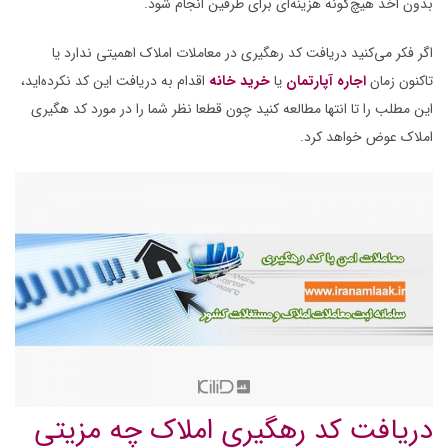
بدون اخذ هیچ‌گونه هزینه‌ای برای طرفین انجام شود.
اگر فکر می‌کنید دریافت کد رهگیری در معاملات املاک اهمیتی ندارد یا
تاکنون زمان
اجاره آپارتمان
یا
خرید خانه
اقدام به دریافت این کد نکرده‌اید،
این مطلب را تا انتها مطالعه کنید چون قطعا نظر شما را در مورد کد هگیری
املاک عوض خواهد کرد.
دریافت کد رهگیری املاک چه مزیتی