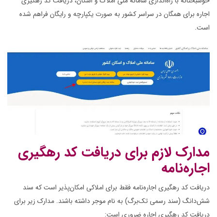
خوشبختانه با راه‌اندازی سامانه ملی املاک و اسکان، دریافت کد رهگیری
اجاره برای همگان در سراسر کشور به صورت یکپارچه و رایگان فراهم شده
است.
مدارک لازم برای دریافت کد رهگیری
اجاره‌نامه
دریافت کد رهگیری اجاره‌نامه فقط برای املاکی امکان‌پذیر است که سند
شش‌دانگ (سند رسمی تک‌برگ) به نام موجر داشته باشند. مدارک زیر برای
دریافت کد رهگیری اجاره ضروری است: