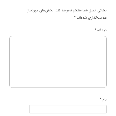
دیدگاه‌ها
نشانی ایمیل شما منتشر نخواهد شد.
بخش‌های موردنیاز
علامت‌گذاری شده‌اند
*
دیدگاه
*
نام
*