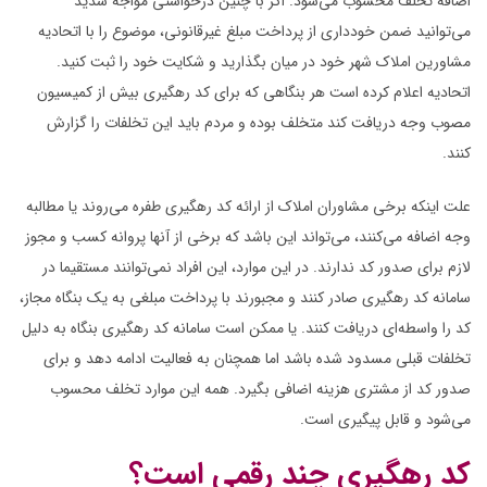
اضافه تخلف محسوب می‌شود. اگر با چنین درخواستی مواجه شدید
می‌توانید ضمن خودداری از پرداخت مبلغ غیرقانونی، موضوع را با اتحادیه
مشاورین املاک شهر خود در میان بگذارید و شکایت خود را ثبت کنید.
اتحادیه اعلام کرده است هر بنگاهی که برای کد رهگیری بیش از کمیسیون
مصوب وجه دریافت کند متخلف بوده و مردم باید این تخلفات را گزارش
کنند.
علت اینکه برخی مشاوران املاک از ارائه کد رهگیری طفره می‌روند یا مطالبه
وجه اضافه می‌کنند، می‌تواند این باشد که برخی از آنها پروانه کسب و مجوز
لازم برای صدور کد ندارند. در این موارد، این افراد نمی‌توانند مستقیما در
سامانه کد رهگیری صادر کنند و مجبورند با پرداخت مبلغی به یک بنگاه مجاز،
کد را واسطه‌ای دریافت کنند. یا ممکن است سامانه کد رهگیری بنگاه به دلیل
تخلفات قبلی مسدود شده باشد اما همچنان به فعالیت ادامه دهد و برای
صدور کد از مشتری هزینه اضافی بگیرد. همه این موارد تخلف محسوب
می‌شود و قابل پیگیری است.
کد رهگیری چند رقمی است؟