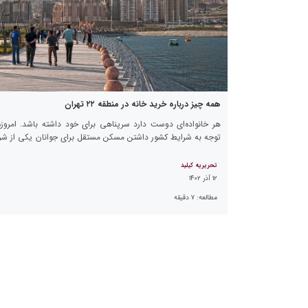
همه چیز درباره خرید خانه در منطقه ۲۲ تهران
هر خانواده‌ای دوست دارد سرپناهی برای خود داشته باشد. امروزه
توجه به شرایط کشور داشتن مسکن مستقل برای جوانان یکی از شر
اصلی ازدواج محسوب می‌شود. لذا هر فردی […]
تحریریه کیلید
۱۲ آذر ۱۴۰۲
مطالعه:
۷
دقیقه