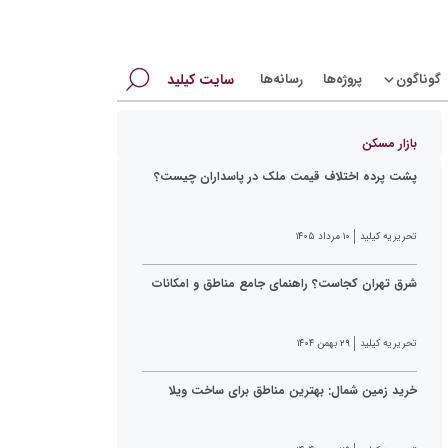
جستجو
گوناگون
پروژه‌ها
رسانه‌ها
سایت کیلید
برای:
بازار مسکن
پشت پرده اختلاف قیمت ملک در پاسداران چیست؟
تحریریه کیلید
۱۰ مرداد ۱۴۰۵
شرق تهران کجاست؟ راهنمای جامع مناطق و امکانات
تحریریه کیلید
۲۹ بهمن ۱۴۰۴
خرید زمین شمال: بهترین مناطق برای ساخت ویلا