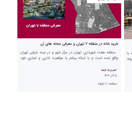
خرید خانه در منطقه ۷ تهران و معرفی محله های آن
منطقه هفت شهرداری تهران در مرکز شهر و در نیمه شرقی تهران
 با
واقع شده است و با اینکه بیشتر با موقعیت اداری و تجاری خود
وط
شناخته می‌شود اما در […]
تحریریه کیلید
۵ آذر ۱۴۰۲
مطالعه:
۷
دقیقه