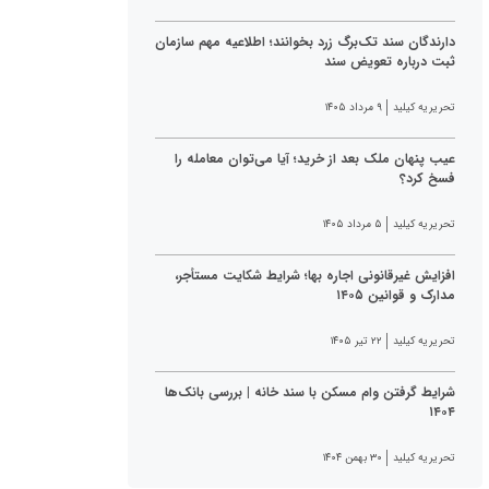
دارندگان سند تک‌برگ زرد بخوانند؛ اطلاعیه مهم سازمان
ثبت درباره تعویض سند
تحریریه کیلید
۹ مرداد ۱۴۰۵
عیب پنهان ملک بعد از خرید؛ آیا می‌توان معامله را
فسخ کرد؟
تحریریه کیلید
۵ مرداد ۱۴۰۵
افزایش غیرقانونی اجاره بها؛ شرایط شکایت مستأجر،
مدارک و قوانین ۱۴۰۵
تحریریه کیلید
۲۲ تیر ۱۴۰۵
شرایط گرفتن وام مسکن با سند خانه | بررسی بانک‌ها
۱۴۰۴
تحریریه کیلید
۳۰ بهمن ۱۴۰۴