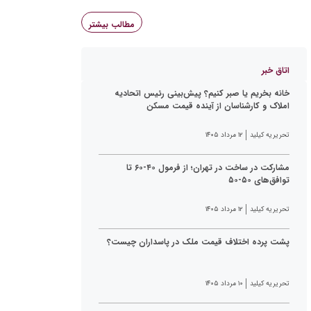
مطالب بیشتر
اتاق خبر
خانه بخریم یا صبر کنیم؟ پیش‌بینی رئیس اتحادیه
املاک و کارشناسان از آینده قیمت مسکن
تحریریه کیلید
۱۲ مرداد ۱۴۰۵
مشارکت در ساخت در تهران؛ از فرمول ۴۰-۶۰ تا
توافق‌های ۵۰-۵۰
تحریریه کیلید
۱۲ مرداد ۱۴۰۵
پشت پرده اختلاف قیمت ملک در پاسداران چیست؟
تحریریه کیلید
۱۰ مرداد ۱۴۰۵