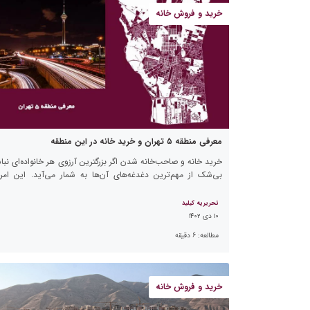
خرید و فروش خانه
معرفی منطقه ۵ تهران و خرید خانه در این منطقه
خرید خانه و صاحب‌خانه شدن اگر بزرگترین آرزوی هر خانواده‌ای نبا
بی‌شک از مهم‌ترین دغدغه‌های آن‌ها به شمار می‌آید. این امر 
سال‌های اخیر و خصوصا در کلان‌شهرها بسیار سخت […]
تحریریه کیلید
۱۰ دی ۱۴۰۲
مطالعه:
۶
دقیقه
خرید و فروش خانه