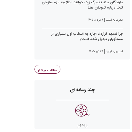
دارندگان سند تک‌برگ زرد بخوانند؛ اطلاعیه مهم سازمان
ثبت درباره تعویض سند
تحریریه کیلید
۹ مرداد ۱۴۰۵
چرا تمدید قرارداد اجاره به انتخاب اول بسیاری از
مستأجران تبدیل شده است؟
تحریریه کیلید
۲۹ تیر ۱۴۰۵
مطالب بیشتر
چند رسانه ای
ویدیو