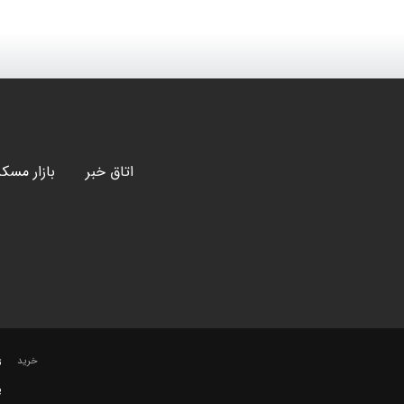
اتاق خبر
بازار مسک
خرید
ت
پ