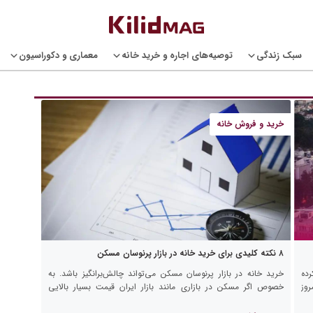
سبک زندگی
توصیه‌های اجاره و خرید خانه
معماری و دکوراسیون
خرید و فروش خانه
۸ نکته کلیدی برای خرید خانه در بازار پرنوسان مسکن
رده
خرید خانه در بازار پرنوسان مسکن می‌تواند چالش‌برانگیز باشد. به
روز
خصوص اگر مسکن در بازاری مانند بازار ایران قیمت بسیار بالایی
داشته باشد و بخش زیادی از ارزش دارایی ها […]