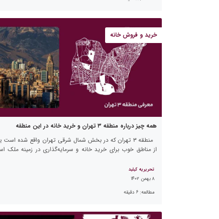
خرید و فروش خانه
همه چیز درباره منطقه ۳ تهران و خرید خانه در این منطقه
منطقه ۳ تهران که در بخش شمال شرقی تهران واقع شده است 
از مناطق خوب برای خرید خانه و سرمایه‌گذاری در زمینه ملک اس
قیمت خرید خانه در […]
تحریریه کیلید
۸ بهمن ۱۴۰۲
مطالعه:
۶
دقیقه