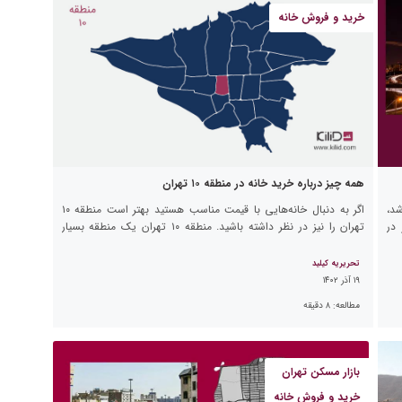
خرید و فروش خانه
همه چیز درباره خرید خانه در منطقه ۱۰ تهران
شد،
اگر به دنبال خانه‌هایی با قیمت مناسب هستید بهتر است منطقه ۱۰
در
تهران را نیز در نظر داشته باشید. منطقه ۱۰ تهران یک منطقه بسیار
قدیمی است که ۱۰۰ سال […]
تحریریه کیلید
۱۹ آذر ۱۴۰۲
مطالعه:
۸
دقیقه
بازار مسکن تهران
خرید و فروش خانه