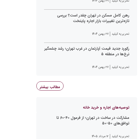
تحریریه کیلید
۲۹ بهمن ۱۴۰۴
رهن کامل مسکن در تهران چقدر است؟ بررسی
تازه‌ترین تغییرات بازار اجاره پایتخت
تحریریه کیلید
۲۷ بهمن ۱۴۰۴
رکورد جدید قیمت آپارتمان در غرب تهران؛ رشد چشمگیر
نرخ‌ها در منطقه ۵
تحریریه کیلید
۲۷ بهمن ۱۴۰۴
مطالب بیشتر
توصیه‌های اجاره و خرید خانه
مشارکت در ساخت در تهران؛ از فرمول ۴۰-۶۰ تا
توافق‌های ۵۰-۵۰
تحریریه کیلید
۱۲ مرداد ۱۴۰۵