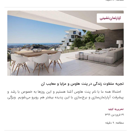
آپارتمان‌نشینی
تجربه متفاوت زندگی در پنت هاوس و مزایا و معایب آن
احتمالا همه ما با نام پنت هاوس آشنا هستیم و این روزها به خصوص با رشد و
پیشرفت آپارتمان‌سازی و برج‌سازی با این پدیده بیشتر هم روبرو می‌شویم. ویژگی
[…]
تحریریه کیلید
۳۱ فروردین ۱۳۹۹
مطالعه:
۹
دقیقه