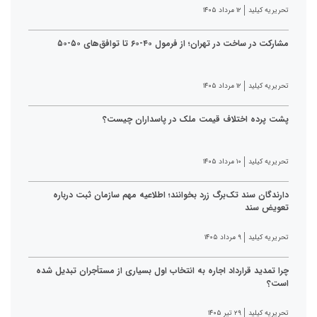
تحریریه کیلید
۱۲ مرداد ۱۴۰۵
مشارکت در ساخت در تهران؛ از فرمول ۴۰-۶۰ تا توافق‌های ۵۰-۵۰
تحریریه کیلید
۱۲ مرداد ۱۴۰۵
پشت پرده اختلاف قیمت ملک در پاسداران چیست؟
تحریریه کیلید
۱۰ مرداد ۱۴۰۵
دارندگان سند تک‌برگ زرد بخوانند؛ اطلاعیه مهم سازمان ثبت درباره
تعویض سند
تحریریه کیلید
۹ مرداد ۱۴۰۵
چرا تمدید قرارداد اجاره به انتخاب اول بسیاری از مستأجران تبدیل شده
است؟
تحریریه کیلید
۲۹ تیر ۱۴۰۵