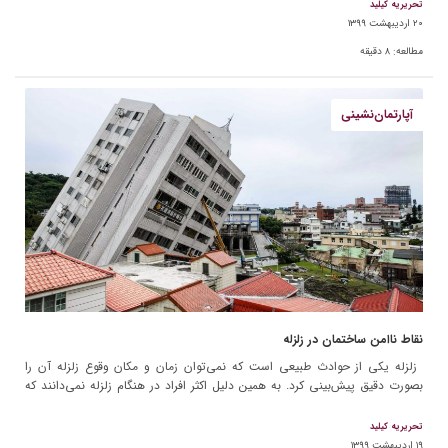
تحریریه کیلید
۲۰ اردیبهشت ۱۳۹۹
مطالعه:
۸
دقیقه
آپارتمان‌نشینی
نقاط نا‌امن ساختمان در زلزله
‌‌‌‌‌‌‌‌ زلزله یکی از حوادث طبیعی است که نمی‌توان زمان و مکان وقوع زلزله آن را
بصورت دقیق پیش‌بینی کرد. به همین دلیل اکثر افراد در هنگام زلزله نمی‌دانند که
[…]
تحریریه کیلید
۱۹ اردیبهشت ۱۳۹۹