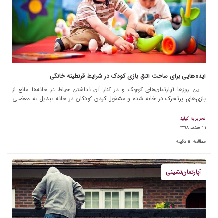
ایده‌هایی برای ساخت اتاق بازی کودک در شرایط قرنطینه خانگی
این روزها آپارتمان‌های کوچک و در کنار آن نداشتن حیاط در خانه‌ها مانع از
بازی‌های پرتحرک در خانه شده و مشغول کردن کودکان در خانه تبدیل به معضلی
برای […]
تحریریه کیلید
۲۱ اسفند ۱۳۹۸
مطالعه:
۱۱
دقیقه
آپارتمان‌نشینی