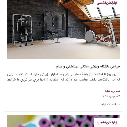
آپارتمان‌نشینی
طراحی باشگاه ورزشی خانگی بهداشتی و سالم
این روزها استفاده از باشگاه‌های ورزشی طرفداران زیادی دارد اما در کنار مزایایی
که این باشگاه‌ها دارند معایبی هم دارند که استفاده از آنها برای هر فردی با شرایط
[…]
تحریریه کیلید
۴ فروردین ۱۳۹۹
مطالعه:
۱۰
دقیقه
آپارتمان‌نشینی