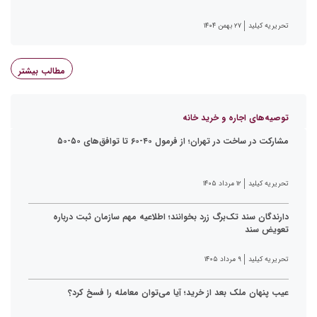
تحریریه کیلید
۲۷ بهمن ۱۴۰۴
مطالب بیشتر
توصیه‌های اجاره و خرید خانه
مشارکت در ساخت در تهران؛ از فرمول ۴۰-۶۰ تا توافق‌های ۵۰-۵۰
تحریریه کیلید
۱۲ مرداد ۱۴۰۵
دارندگان سند تک‌برگ زرد بخوانند؛ اطلاعیه مهم سازمان ثبت درباره
تعویض سند
تحریریه کیلید
۹ مرداد ۱۴۰۵
عیب پنهان ملک بعد از خرید؛ آیا می‌توان معامله را فسخ کرد؟