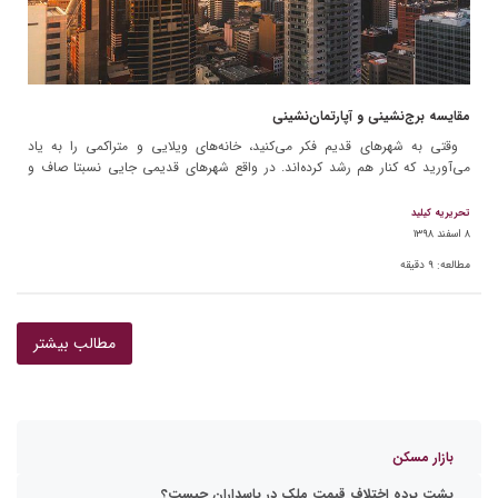
مقایسه برج‌نشینی و آپارتمان‌نشینی
وقتی به شهرهای قدیم فکر می‌کنید، خانه‌های ویلایی و متراکمی را به یاد
می‌آورید که کنار هم رشد کرده‌اند. در واقع شهرهای قدیمی جایی نسبتا صاف و
وسیع محسوب […]
تحریریه کیلید
۸ اسفند ۱۳۹۸
مطالعه:
۹
دقیقه
صفحه‌بندی
مطالب بیشتر
نوشته‌ها
بازار مسکن
پشت پرده اختلاف قیمت ملک در پاسداران چیست؟