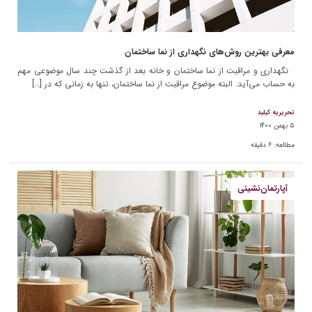
معرفی بهترین روش‌های نگهداری از نما ساختمان
نگهداری و مراقبت از نما ساختمان و خانه بعد از گذشت چند سال موضوعی مهم
به حساب می‌آید. البته موضوع مراقبت از نما ساختمان، تنها به زمانی که در […]
تحریریه کیلید
۵ بهمن ۱۴۰۰
مطالعه:
۶
دقیقه
آپارتمان‌نشینی