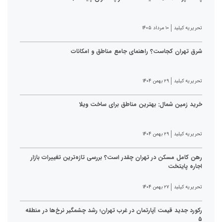
تحریریه کیلید
۱۰ مرداد ۱۴۰۵
شرق تهران کجاست؟ راهنمای جامع مناطق و امکانات
تحریریه کیلید
۲۹ بهمن ۱۴۰۴
خرید زمین شمال: بهترین مناطق برای ساخت ویلا
تحریریه کیلید
۲۹ بهمن ۱۴۰۴
رهن کامل مسکن در تهران چقدر است؟ بررسی تازه‌ترین تغییرات بازار
اجاره پایتخت
تحریریه کیلید
۲۷ بهمن ۱۴۰۴
رکورد جدید قیمت آپارتمان در غرب تهران؛ رشد چشمگیر نرخ‌ها در منطقه
۵