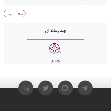
مطالب بیشتر
چند رسانه ای
ویدیو