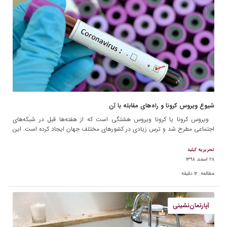
شیوع ویروس کرونا و راه‌های مقابله با آن
ویروس کرونا یا کرونا ویروس هشتگی است که از هفته‌ها قبل در شبکه‌های
اجتماعی مطرح شد و ترس زیادی در کشورهای مختلف جهان ایجاد کرده است. این
ویروس سوغات […]
تحریریه کیلید
۲۸ اسفند ۱۳۹۸
مطالعه:
۱۲
دقیقه
آپارتمان‌نشینی