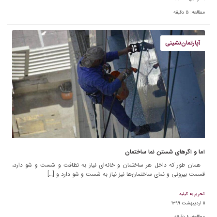
مطالعه:
۵
دقیقه
آپارتمان‌نشینی
اما و اگرهای شستن نما ساختمان
همان طور که داخل هر ساختمان و خانه‌ای نیاز به نظافت و شست و شو دارد،
قسمت بیرونی و نمای ساختمان‌ها نیز نیاز به شست و شو دارد و […]
تحریریه کیلید
۱۱ اردیبهشت ۱۳۹۹
مطالعه:
۸
دقیقه