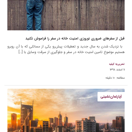
قبل از سفرهای ضروری نوروزی امنیت خانه در سفر را فراموش نکنید
با نزدیک شدن به سال جدید و تعطیلات پیش‌رو یکی از مسائلی که با آن روبرو
هستیم موضوع تامین امنیت خانه در سفر و جلوگیری از سرقت وسایل با […]
تحریریه کیلید
۱۱ اسفند ۱۳۹۸
مطالعه:
۱۰
دقیقه
آپارتمان‌نشینی