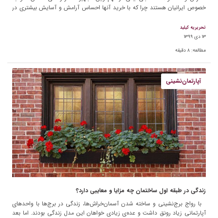
خصوص ایرانیان هستند چرا که با خرید آنها احساس آرامش و آسایش بیشتری در
خانه‌هایمان می‌کنیم. […]
تحریریه کیلید
۱۳ دی ۱۳۹۹
مطالعه:
۸
دقیقه
آپارتمان‌نشینی
زندگی در طبقه اول ساختمان چه مزایا و معایبی دارد؟
با رواج برج‌نشینی و ساخته شدن آسمان‌خراش‌ها، زندگی در برج‌ها با واحدهای
آپارتمانی زیاد رونق داشت و عده‌ی زیادی خواهان این مدل زندگی بودند. اما بعد