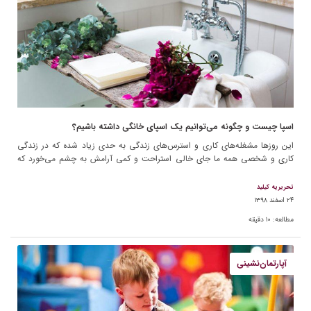
اسپا چیست و چگونه می‌توانیم یک اسپای خانگی داشته باشیم؟
این روزها مشغله‌های کاری و استرس‌های زندگی به حدی زیاد شده که در زندگی
کاری و شخصی همه ما جای خالی استراحت و کمی آرامش به چشم می‌خورد که
طراحی […]
تحریریه کیلید
۲۴ اسفند ۱۳۹۸
مطالعه:
۱۰
دقیقه
آپارتمان‌نشینی