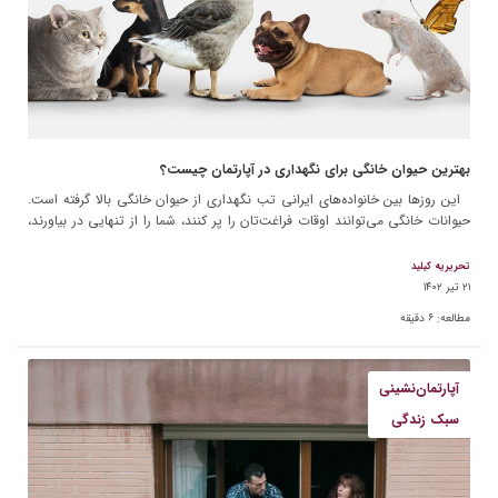
بهترین حیوان خانگی برای نگهداری در آپارتمان چیست؟
این روزها بین خانواده‌های ایرانی تب نگهداری از حیوان خانگی بالا گرفته است.
حیوانات خانگی می‌توانند اوقات فراغت‌تان را پر کنند، شما را از تنهایی در بیاورند،
فرزندان‌تان را […]
تحریریه کیلید
۲۱ تیر ۱۴۰۲
مطالعه:
۶
دقیقه
آپارتمان‌نشینی
سبک زندگی