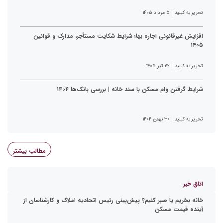
تحریریه کیلید
۵ مرداد ۱۴۰۵
افزایش غیرقانونی اجاره بها؛ شرایط شکایت مستأجر، مدارک و قوانین
۱۴۰۵
تحریریه کیلید
۲۲ تیر ۱۴۰۵
شرایط گرفتن وام مسکن با سند خانه | بررسی بانک‌ها ۱۴۰۴
تحریریه کیلید
۳۰ بهمن ۱۴۰۴
مطالب بیشتر
اتاق خبر
خانه بخریم یا صبر کنیم؟ پیش‌بینی رئیس اتحادیه املاک و کارشناسان از
آینده قیمت مسکن