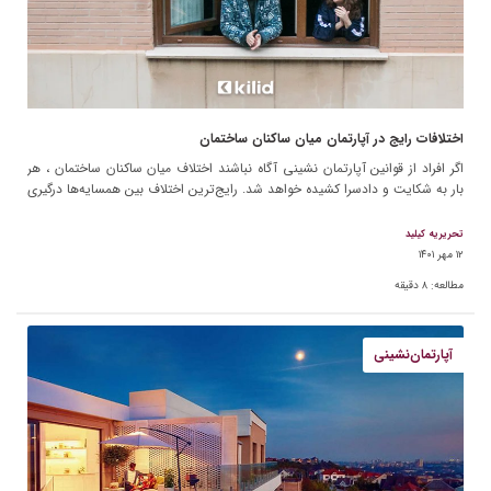
اختلافات رایج در آپارتمان میان ساکنان ساختمان
اگر افراد از قوانین آپارتمان نشینی آگاه نباشند اختلاف میان ساکنان ساختمان ، هر
بار به شکایت و دادسرا کشیده خواهد شد. رایج‌ترین اختلاف بین همسایه‌ها درگیری
بر سر مشاعات […]
تحریریه کیلید
۱۲ مهر ۱۴۰۱
مطالعه:
۸
دقیقه
آپارتمان‌نشینی