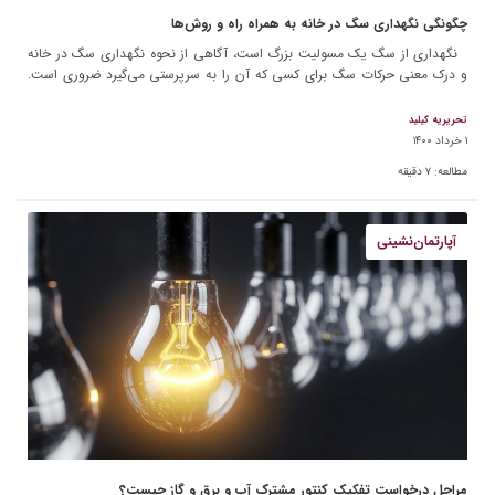
چگونگی نگهداری سگ در خانه به همراه راه و روش‌ها
نگهداری از سگ یک مسولیت بزرگ است، آگاهی از نحوه نگهداری سگ در خانه
و درک معنی حرکات سگ برای کسی که آن را به سرپرستی می‌گیرد ضروری است.
[…]
تحریریه کیلید
۱ خرداد ۱۴۰۰
مطالعه:
۷
دقیقه
آپارتمان‌نشینی
مراحل درخواست تفکیک کنتور مشترک آب و برق و گاز چیست؟