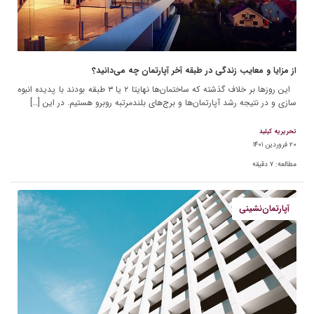
از مزایا و معایب زندگی در طبقه آخر آپارتمان چه می‌دانید؟
این روزها بر خلاف گذشته که ساختمان‌ها نهایتا ۲ یا ۳ طبقه بودند با پدیده انبوه
سازی و در نتیجه رشد آپارتمان‌ها و برج‌های بلندمرتبه روبرو هستیم. در این […]
تحریریه کیلید
۲۰ فروردین ۱۴۰۱
مطالعه:
۷
دقیقه
آپارتمان‌نشینی