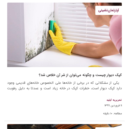
آپارتمان‌نشینی
کپک دیوار چیست و چگونه می‌توان از شر آن خلاص شد؟
یکی از مشکلاتی که در برخی از خانه‌ها علی الخصوص خانه‌های قدیمی وجود
دارد کپک دیوار است، خطرات کپک در خانه زیاد است و عمدتا به دلیل رطوبت
موجود […]
تحریریه کیلید
۱۱ فروردین ۱۳۹۹
مطالعه:
۱۰
دقیقه