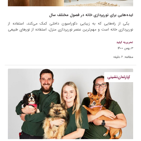
ایده‌هایی برای نورپردازی خانه در فصول مختلف سال
یکی از راه‌هایی که به زیبایی دکوراسیون داخلی کمک می‌کند، استفاده از
نورپردازی خانه است و مهم‌ترین عنصر نورپردازی منزل، استفاده از نورهای طبیعی
مانند نور خورشید است که […]
تحریریه کیلید
۳ بهمن ۱۴۰۰
مطالعه:
۶
دقیقه
آپارتمان‌نشینی