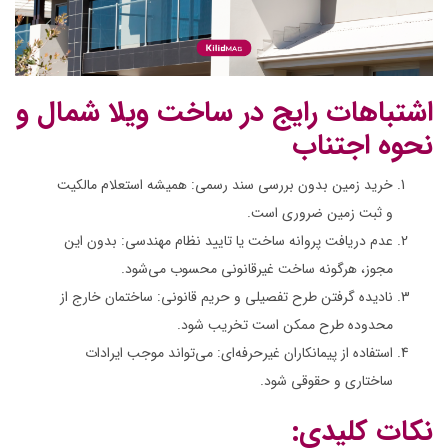
اشتباهات رایج در ساخت ویلا شمال و
نحوه اجتناب
خرید زمین بدون بررسی سند رسمی: همیشه استعلام مالکیت
و ثبت زمین ضروری است.
عدم دریافت پروانه ساخت یا تایید نظام مهندسی: بدون این
مجوز، هرگونه ساخت غیرقانونی محسوب می‌شود.
نادیده گرفتن طرح تفصیلی و حریم قانونی: ساختمان خارج از
محدوده طرح ممکن است تخریب شود.
استفاده از پیمانکاران غیرحرفه‌ای: می‌تواند موجب ایرادات
ساختاری و حقوقی شود.
نکات کلیدی: