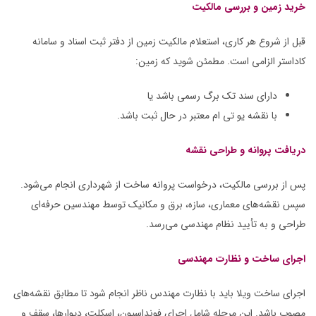
خرید زمین و بررسی مالکیت
قبل از شروع هر کاری، استعلام مالکیت زمین از دفتر ثبت اسناد و سامانه
کاداستر الزامی است. مطمئن شوید که زمین:
دارای سند تک برگ رسمی باشد یا
با نقشه یو تی ام معتبر در حال ثبت باشد.
دریافت پروانه و طراحی نقشه
پس از بررسی مالکیت، درخواست پروانه ساخت از شهرداری انجام می‌شود.
سپس نقشه‌های معماری، سازه، برق و مکانیک توسط مهندسین حرفه‌ای
طراحی و به تأیید نظام مهندسی می‌رسد.
اجرای ساخت و نظارت مهندسی
اجرای ساخت ویلا باید با نظارت مهندس ناظر انجام شود تا مطابق نقشه‌های
مصوب باشد. این مرحله شامل اجرای فونداسیون، اسکلت، دیوارها، سقف و