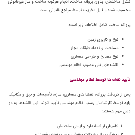
کنترل ساختمان، بدون پروانه ساخت، انجام هرگونه ساخت و ساز غیرقانونی
محسوب شده و قابل تخریب توسط مراجع قانونی است.
پروانه ساخت شامل اطلاعات زیر است:
نوع و کاربری زمین
مساحت و تعداد طبقات مجاز
نوع مصالح و طراحی معماری
نقشه‌های فنی مصوب نظام مهندسی
تأیید نقشه‌ها توسط نظام مهندسی
پس از دریافت پروانه، نقشه‌های معماری، سازه، تأسیسات و برق و مکانیک
باید توسط کارشناسان رسمی نظام مهندسی تأیید شوند. این نقشه‌ها به دو
دلیل مهم هستند:
اطمینان از استاندارد و ایمنی ساختمان
پیشگیری از مشکلات حقوقی و جریمه‌های شهرداری