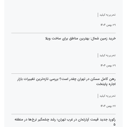
تحریریه کیلید
۲۹ بهمن ۱۴۰۴
خرید زمین شمال: بهترین مناطق برای ساخت ویلا
تحریریه کیلید
۲۹ بهمن ۱۴۰۴
رهن کامل مسکن در تهران چقدر است؟ بررسی تازه‌ترین تغییرات بازار
اجاره پایتخت
تحریریه کیلید
۲۷ بهمن ۱۴۰۴
رکورد جدید قیمت آپارتمان در غرب تهران؛ رشد چشمگیر نرخ‌ها در منطقه
۵