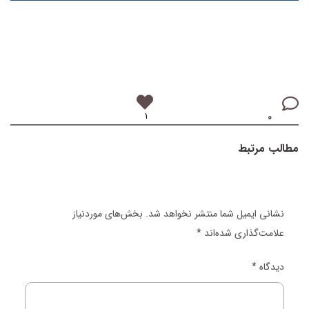
۱
۰
مطالب مرتبط
نشانی ایمیل شما منتشر نخواهد شد.
بخش‌های موردنیاز
علامت‌گذاری شده‌اند
*
دیدگاه
*