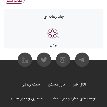
مطالب بیشتر
چند رسانه ای
ویدیو
اتاق خبر
بازار مسکن
سبک زندگی
توصیه‌های اجاره و خرید خانه
معماری و دکوراسیون