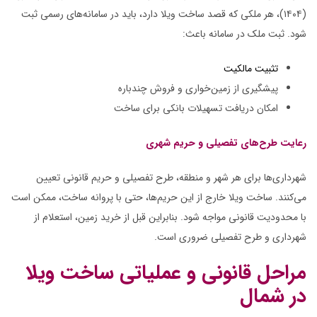
(۱۴۰۴)، هر ملکی که قصد ساخت ویلا دارد، باید در سامانه‌های رسمی ثبت
شود. ثبت ملک در سامانه باعث:
تثبیت مالکیت
پیشگیری از زمین‌خواری و فروش چندباره
امکان دریافت تسهیلات بانکی برای ساخت
رعایت طرح‌های تفصیلی و حریم شهری
شهرداری‌ها برای هر شهر و منطقه، طرح تفصیلی و حریم قانونی تعیین
می‌کنند. ساخت ویلا خارج از این حریم‌ها، حتی با پروانه ساخت، ممکن است
با محدودیت قانونی مواجه شود. بنابراین قبل از خرید زمین، استعلام از
شهرداری و طرح تفصیلی ضروری است.
مراحل قانونی و عملیاتی ساخت ویلا
در شمال