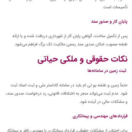
تأسیسات است.
پایان کار و صدور سند
پس از تکمیل ساخت، گواهی پایان کار از شهرداری دریافت شده و با ارائه
نقشه مصوب، امکان صدور سند رسمی مالکیت تک برگ فراهم می‌شود.
نکات حقوقی و ملکی حیاتی
ثبت زمین در سامانه‌ها
حتماً زمین و نقشه یو تی ام باید در سامانه کاداستر ملی و ثبت اسناد ثبت
شود. عدم ثبت می‌تواند منجر به اختلافات قانونی، رد درخواست صدور سند،
و مشکلات مالی در آینده شود.
قراردادهای مهندسی و پیمانکاری
برای اجتناب از مشکلات حقوقی، قرارداد پیمانکاری با مهندس ناظر و پیمانکار