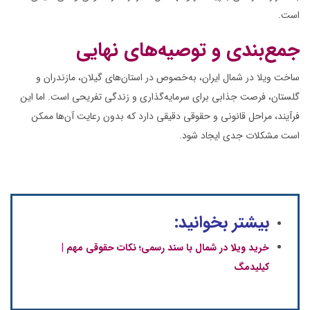
است.
جمع‌بندی و توصیه‌های نهایی
ساخت ویلا در شمال ایران، به‌خصوص در استان‌های گیلان، مازندران و
گلستان، فرصت جذابی برای سرمایه‌گذاری و زندگی تفریحی است. اما این
فرآیند، مراحل قانونی و حقوقی دقیقی دارد که بدون رعایت آن‌ها ممکن
است مشکلات جدی ایجاد شود.
بیشتر بخوانید:
خرید ویلا در شمال با سند رسمی؛ نکات حقوقی مهم |
کیلیدمگ