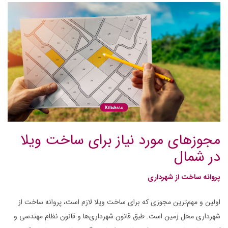
مجوزهای مورد نیاز برای ساخت ویلا
در شمال
پروانه ساخت از شهرداری
اولین و مهم‌ترین مجوزی که برای ساخت ویلا لازم است، پروانه ساخت از
شهرداری محل زمین است. طبق قانون شهرداری‌ها و قانون نظام مهندسی و