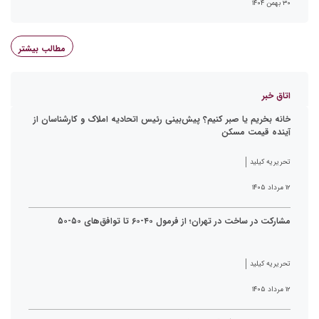
۳۰ بهمن ۱۴۰۴
مطالب بیشتر
اتاق خبر
خانه بخریم یا صبر کنیم؟ پیش‌بینی رئیس اتحادیه املاک و کارشناسان از
آینده قیمت مسکن
تحریریه کیلید
۱۲ مرداد ۱۴۰۵
مشارکت در ساخت در تهران؛ از فرمول ۴۰-۶۰ تا توافق‌های ۵۰-۵۰
تحریریه کیلید
۱۲ مرداد ۱۴۰۵