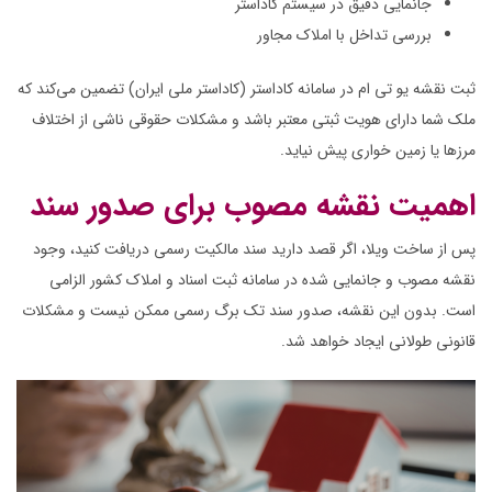
جانمایی دقیق در سیستم کاداستر
بررسی تداخل با املاک مجاور
ثبت نقشه یو تی ام در سامانه کاداستر (کاداستر ملی ایران) تضمین می‌کند که
ملک شما دارای هویت ثبتی معتبر باشد و مشکلات حقوقی ناشی از اختلاف
مرزها یا زمین خواری پیش نیاید.
اهمیت نقشه مصوب برای صدور سند
پس از ساخت ویلا، اگر قصد دارید سند مالکیت رسمی دریافت کنید، وجود
نقشه مصوب و جانمایی شده در سامانه ثبت اسناد و املاک کشور الزامی
است. بدون این نقشه، صدور سند تک برگ رسمی ممکن نیست و مشکلات
قانونی طولانی ایجاد خواهد شد.