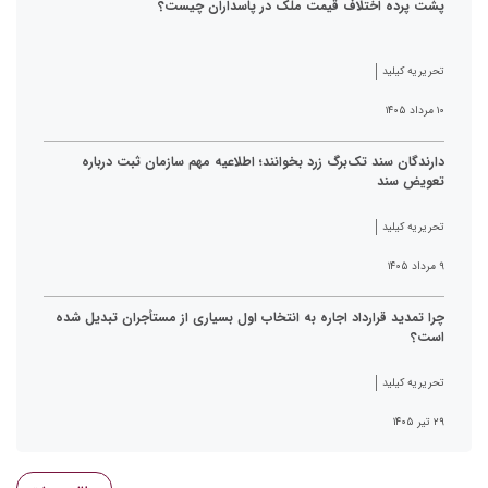
پشت پرده اختلاف قیمت ملک در پاسداران چیست؟
تحریریه کیلید
۱۰ مرداد ۱۴۰۵
دارندگان سند تک‌برگ زرد بخوانند؛ اطلاعیه مهم سازمان ثبت درباره
تعویض سند
تحریریه کیلید
۹ مرداد ۱۴۰۵
چرا تمدید قرارداد اجاره به انتخاب اول بسیاری از مستأجران تبدیل شده
است؟
تحریریه کیلید
۲۹ تیر ۱۴۰۵