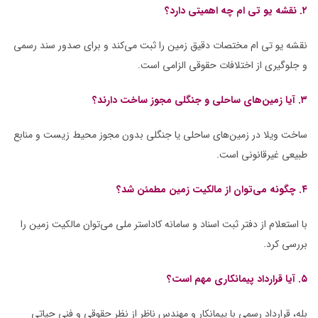
۲. نقشه یو تی ام چه اهمیتی دارد؟
نقشه یو تی ام مختصات دقیق زمین را ثبت می‌کند و برای صدور سند رسمی
و جلوگیری از اختلافات حقوقی الزامی است.
۳. آیا زمین‌های ساحلی و جنگلی مجوز ساخت دارند؟
ساخت ویلا در زمین‌های ساحلی یا جنگلی بدون مجوز محیط زیست و منابع
طبیعی غیرقانونی است.
۴. چگونه می‌توان از مالکیت زمین مطمئن شد؟
با استعلام از دفتر ثبت اسناد و سامانه کاداستر ملی می‌توان مالکیت زمین را
بررسی کرد.
۵. آیا قرارداد پیمانکاری مهم است؟
بله، قرارداد رسمی با پیمانکار و مهندس ناظر از نظر حقوقی و فنی حیاتی