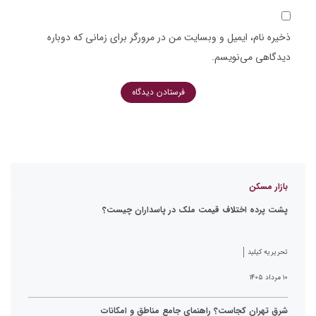
ذخیره نام، ایمیل و وبسایت من در مرورگر برای زمانی که دوباره
دیدگاهی می‌نویسم.
بازار مسکن
پشت پرده اختلاف قیمت ملک در پاسداران چیست؟
تحریریه کیلید
۱۰ مرداد ۱۴۰۵
شرق تهران کجاست؟ راهنمای جامع مناطق و امکانات