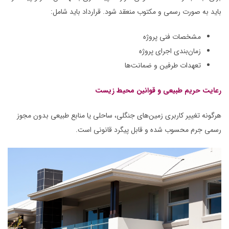
باید به صورت رسمی و مکتوب منعقد شود. قرارداد باید شامل:
مشخصات فنی پروژه
زمان‌بندی اجرای پروژه
تعهدات طرفین و ضمانت‌ها
رعایت حریم طبیعی و قوانین محیط زیست
هرگونه تغییر کاربری زمین‌های جنگلی، ساحلی یا منابع طبیعی بدون مجوز
رسمی جرم محسوب شده و قابل پیگرد قانونی است.