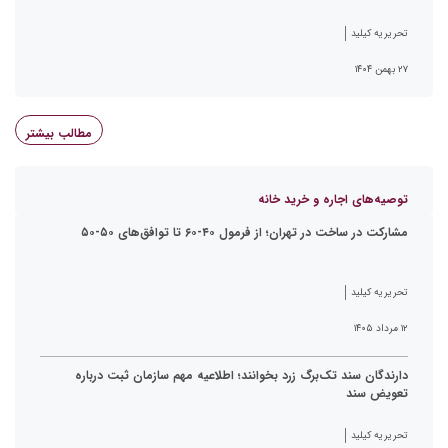
تحریریه کیلید
۲۷ بهمن ۱۴۰۴
مطالب بیشتر
توصیه‌های اجاره و خرید خانه
مشارکت در ساخت در تهران؛ از فرمول ۴۰-۶۰ تا توافق‌های ۵۰-۵۰
تحریریه کیلید
۱۲ مرداد ۱۴۰۵
دارندگان سند تک‌برگ زرد بخوانند؛ اطلاعیه مهم سازمان ثبت درباره
تعویض سند
تحریریه کیلید