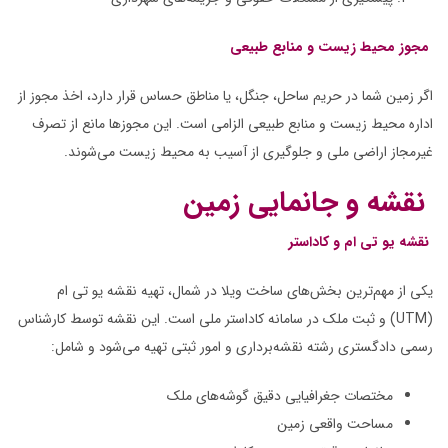
مجوز محیط زیست و منابع طبیعی
اگر زمین شما در حریم ساحل، جنگل، یا مناطق حساس قرار دارد، اخذ مجوز از
اداره محیط زیست و منابع طبیعی الزامی است. این مجوزها مانع از تصرف
غیرمجاز اراضی ملی و جلوگیری از آسیب به محیط زیست می‌شوند.
نقشه و جانمایی زمین
نقشه یو تی ام و کاداستر
یکی از مهم‌ترین بخش‌های ساخت ویلا در شمال، تهیه نقشه یو تی ام
(UTM) و ثبت ملک در سامانه کاداستر ملی است. این نقشه توسط کارشناس
رسمی دادگستری رشته نقشه‌برداری و امور ثبتی تهیه می‌شود و شامل:
مختصات جغرافیایی دقیق گوشه‌های ملک
مساحت واقعی زمین