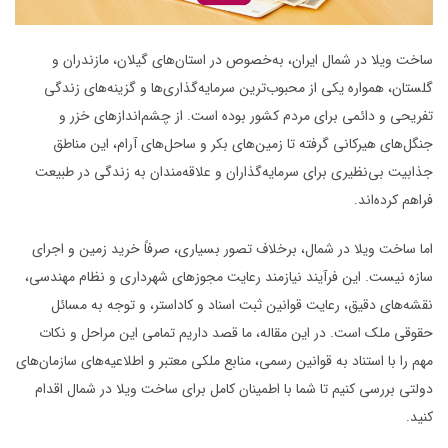
ساخت ویلا در شمال ایران، به‌خصوص در استان‌های گیلان، مازندران و
گلستان، همواره یکی از محبوب‌ترین سرمایه‌گذاری‌ها و گزینه‌های زندگی
تفریحی و دائمی برای مردم کشور بوده است. از چشم‌اندازهای خزر و
جنگل‌های هیرکانی گرفته تا زمین‌های بکر و ساحل‌های آرام، این مناطق
جذابیت بی‌نظیری برای سرمایه‌گذاران و علاقه‌مندان به زندگی در طبیعت
فراهم کرده‌اند.
اما ساخت ویلا در شمال، برخلاف تصور بسیاری، صرفاً خرید زمین و اجرای
سازه نیست. این فرآیند نیازمند رعایت مجوزهای شهرداری و نظام مهندسی،
نقشه‌های دقیق، رعایت قوانین ثبت اسناد و کاداستر، و توجه به مسائل
حقوقی ملک است. در این مقاله، ما قصد داریم تمامی این مراحل و نکات
مهم را با استناد به قوانین رسمی، منابع ملکی معتبر و اطلاعیه‌های سازمان‌های
دولتی بررسی کنیم تا شما با اطمینان کامل برای ساخت ویلا در شمال اقدام
کنید.