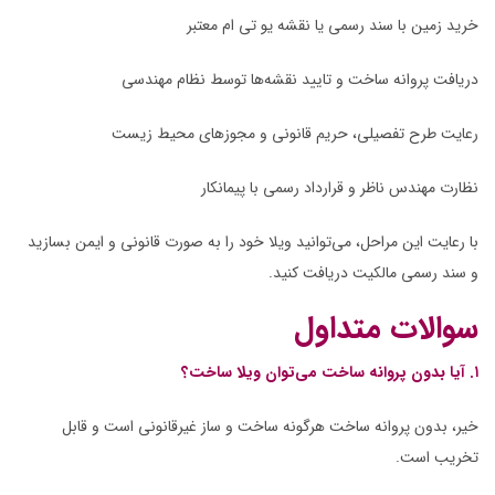
خرید زمین با سند رسمی یا نقشه یو تی ام معتبر
دریافت پروانه ساخت و تایید نقشه‌ها توسط نظام مهندسی
رعایت طرح تفصیلی، حریم قانونی و مجوزهای محیط زیست
نظارت مهندس ناظر و قرارداد رسمی با پیمانکار
با رعایت این مراحل، می‌توانید ویلا خود را به صورت قانونی و ایمن بسازید
و سند رسمی مالکیت دریافت کنید.
سوالات متداول
۱. آیا بدون پروانه ساخت می‌توان ویلا ساخت؟
خیر، بدون پروانه ساخت هرگونه ساخت و ساز غیرقانونی است و قابل
تخریب است.