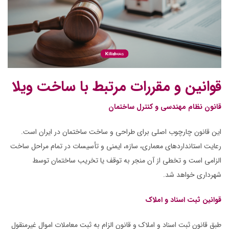
قوانین و مقررات مرتبط با ساخت ویلا
قانون نظام مهندسی و کنترل ساختمان
این قانون چارچوب اصلی برای طراحی و ساخت ساختمان در ایران است.
رعایت استانداردهای معماری، سازه، ایمنی و تأسیسات در تمام مراحل ساخت
الزامی است و تخطی از آن منجر به توقف یا تخریب ساختمان توسط
شهرداری خواهد شد.
قوانین ثبت اسناد و املاک
طبق قانون ثبت اسناد و املاک و قانون الزام به ثبت معاملات اموال غیرمنقول