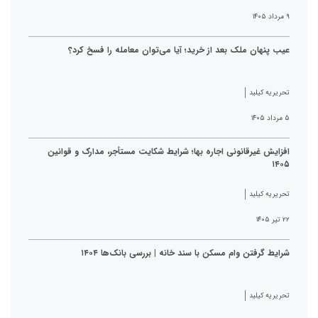
۹ مرداد ۱۴۰۵
عیب پنهان ملک بعد از خرید؛ آیا می‌توان معامله را فسخ کرد؟
تحریریه کیلید
۵ مرداد ۱۴۰۵
افزایش غیرقانونی اجاره بها؛ شرایط شکایت مستأجر، مدارک و قوانین
۱۴۰۵
تحریریه کیلید
۲۲ تیر ۱۴۰۵
شرایط گرفتن وام مسکن با سند خانه | بررسی بانک‌ها ۱۴۰۴
تحریریه کیلید