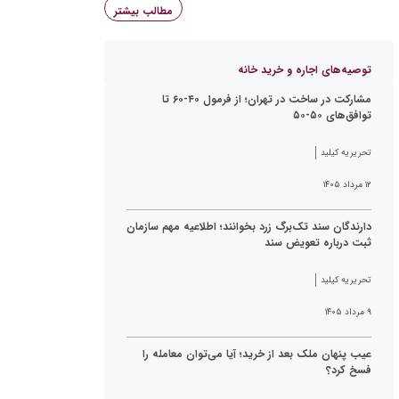
مطالب بیشتر
توصیه‌های اجاره و خرید خانه
مشارکت در ساخت در تهران؛ از فرمول ۴۰-۶۰ تا
توافق‌های ۵۰-۵۰
تحریریه کیلید
۱۲ مرداد ۱۴۰۵
دارندگان سند تک‌برگ زرد بخوانند؛ اطلاعیه مهم سازمان
ثبت درباره تعویض سند
تحریریه کیلید
۹ مرداد ۱۴۰۵
عیب پنهان ملک بعد از خرید؛ آیا می‌توان معامله را
فسخ کرد؟