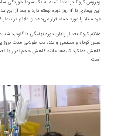
ویروس کرونا در ابتدا شبیه به یک سرما خوردگی ساد
این بیماری تا
۱۴ روز دوره نهفته دارد و بعد از این 
فرد مبتلا را مورد حمله قرار می‌دهد و علائم در بیمار ظ
علائم کرونا بعد از پایان دوره نهفتگی با گلودرد 
نفس کوتاه و مقطعی و تند، تب طولانی مدت بروز پیدا
کاهش عملکرد کلیه‌ها مانند کاهش حجم ادرار یا تعد
است.