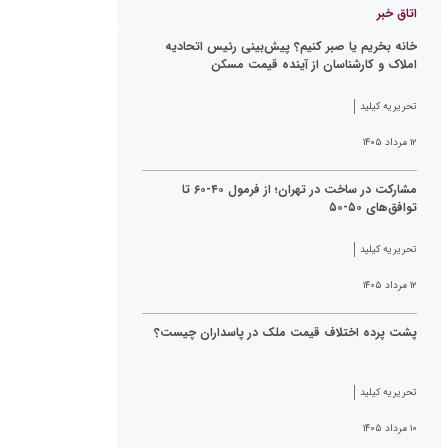
اتاق خبر
خانه بخریم یا صبر کنیم؟ پیش‌بینی رئیس اتحادیه
املاک و کارشناسان از آینده قیمت مسکن
تحریریه کیلید
۱۲ مرداد ۱۴۰۵
مشارکت در ساخت در تهران؛ از فرمول ۴۰-۶۰ تا
توافق‌های ۵۰-۵۰
تحریریه کیلید
۱۲ مرداد ۱۴۰۵
پشت پرده اختلاف قیمت ملک در پاسداران چیست؟
تحریریه کیلید
۱۰ مرداد ۱۴۰۵