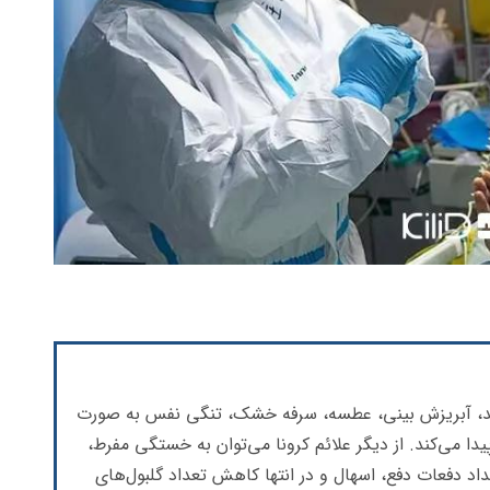
 شدید، آبریزش بینی، عطسه، سرفه خشک، تنگی نفس به صورت
ا می‌کند. از دیگر علائم کرونا می‌توان به خستگی مفرط،
اد دفعات دفع، اسهال و در انتها کاهش تعداد گلبول‌های