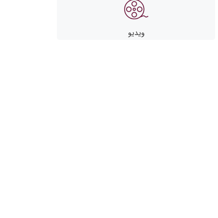
ویدیو