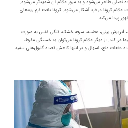
ه فصلی ظاهر می‌شود و به مرور علائم آن شدیدتر می‌شود.
مدت علائم کرونا در فرد آشکار می‌شود. کرونا بافت نرم ریه‌های
هور پیدا می‌کند.
شدید، آبریزش بینی، عطسه، سرفه خشک، تنگی نفس به صورت
 می‌کند. از دیگر علائم کرونا می‌توان به خستگی مفرط،
اد دفعات دفع، اسهال و در انتها کاهش تعداد گلبول‌های سفید