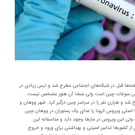
ته‌ها قبل در شبکه‌های اجتماعی مطرح شد و ترس زیادی در
وس سوغات چین است ولی منشا آن هنوز مشخص نیست.
د و هزارن نفر را در سراسر چین درگیر کرد. شهر ووهان و
اصلی ویروس کرونا را غذای یک رستوران در ووهان چین
ولی این ویروس در مارها وجود دارد و متاسفانه این
ز کشورها تدابیر امنیتی و بهداشتی برای ورود و خروج