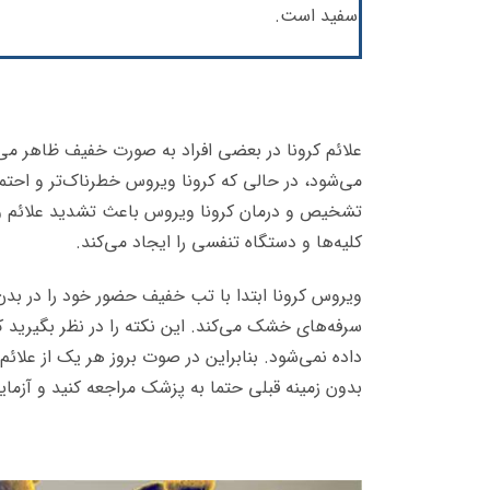
سفید است.
علائم کرونا در بعضی افراد به صورت خفیف ظاهر می‌
می‌شود، در حالی که کرونا ویروس خطرناک‌تر و احتما
تشخیص و درمان کرونا ویروس باعث تشدید علائم و
کلیه‌ها و دستگاه تنفسی را ایجاد می‌کند.
ویروس کرونا ابتدا با تب خفیف حضور خود را در بدن فر
سرفه‌های خشک می‌کند. این نکته را در نظر بگیرید
داده نمی‌شود. بنابراین در صوت بروز هر یک از عل
بدون زمینه قبلی حتما به پزشک مراجعه کنید و آزمای