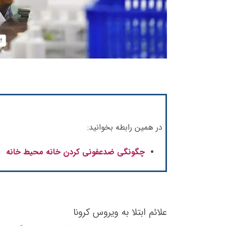
در همین رابطه بخوانید:
چگونگی ضدعفونی کردن خانه محیط خانه
علائم ابتلا به ویروس کرونا