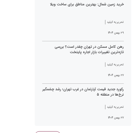
خرید زمین شمال: بهترین مناطق برای ساخت ویلا
تحریریه کیلید
۲۹ بهمن ۱۴۰۴
رهن کامل مسکن در تهران چقدر است؟ بررسی
تازه‌ترین تغییرات بازار اجاره پایتخت
تحریریه کیلید
۲۷ بهمن ۱۴۰۴
رکورد جدید قیمت آپارتمان در غرب تهران؛ رشد چشمگیر
نرخ‌ها در منطقه ۵
تحریریه کیلید
۲۷ بهمن ۱۴۰۴