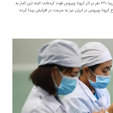
نفر در سراسر جهان به این بیماری مبتلا شده‌اند و تقریبا ۲۶۰ نفر بر اثر کرونا ویروس فوت کرده‌اند؛ البته این آمار به
ونا ویروس در ایران نیز به سرعت در افزایش پیدا کرده