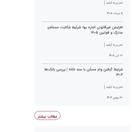
تحریریه کیلید
۵ مرداد ۱۴۰۵
افزایش غیرقانونی اجاره بها؛ شرایط شکایت مستأجر،
مدارک و قوانین ۱۴۰۵
تحریریه کیلید
۲۲ تیر ۱۴۰۵
شرایط گرفتن وام مسکن با سند خانه | بررسی بانک‌ها
۱۴۰۴
تحریریه کیلید
۳۰ بهمن ۱۴۰۴
مطالب بیشتر