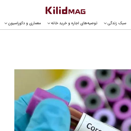
سبک زندگی
توصیه‌های اجاره و خرید خانه
معماری و دکوراسیون