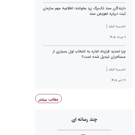
دارندگان سند تک‌برگ زرد بخوانند؛ اطلاعیه مهم سازمان
ثبت درباره تعویض سند
تحریریه کیلید
۹ مرداد ۱۴۰۵
چرا تمدید قرارداد اجاره به انتخاب اول بسیاری از
مستأجران تبدیل شده است؟
تحریریه کیلید
۲۹ تیر ۱۴۰۵
مطالب بیشتر
چند رسانه ای