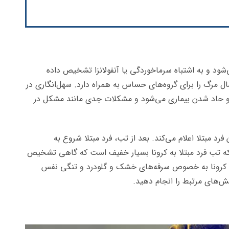
شود و به اشتباه سرماخوردگی یا آنفولانزا تشخیص داده
ل مرگ را برای گروه‌های حساس به همراه دارد. سهل‌انگاری در
 حاد شدن بیماری می‌شود و مشکلات جدی مانند مشکل در
د مبتلا اعلام می‌کند. بعد از تب، فرد مبتلا شروع به
 که تب فرد مبتلا به کرونا بسیار خفیف است که گاهی تشخیص
ائم کرونا به خصوص سرفه‌های خشک و گلودرد و تنگی نفس
ش‌های مرتبط را انجام دهید.