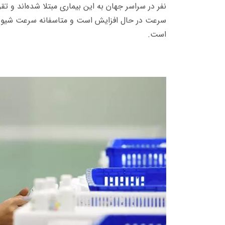
سرعت در حال افزایش است و متاسفانه سرعت شیوع کر
است.