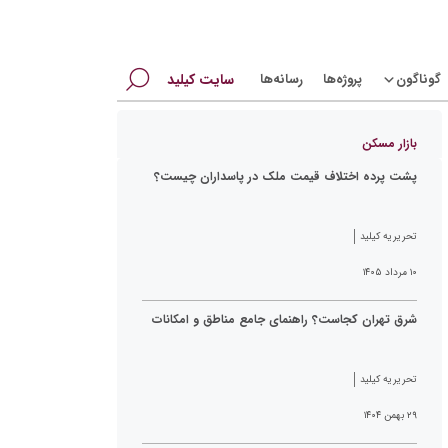
جستجو
گوناگون
پروژه‌ها
رسانه‌ها
سایت کیلید
برای:
بازار مسکن
پشت پرده اختلاف قیمت ملک در پاسداران چیست؟
تحریریه کیلید
۱۰ مرداد ۱۴۰۵
شرق تهران کجاست؟ راهنمای جامع مناطق و امکانات
تحریریه کیلید
۲۹ بهمن ۱۴۰۴