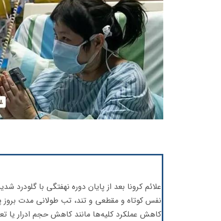
علائم کرونا بعد از پایان دوره نهفتگی با گلودرد
نفس کوتاه و مقطعی و تند، تب طولانی مدت بروز پید
کاهش عملکرد کلیه‌ها مانند کاهش حجم ادرار یا تعد