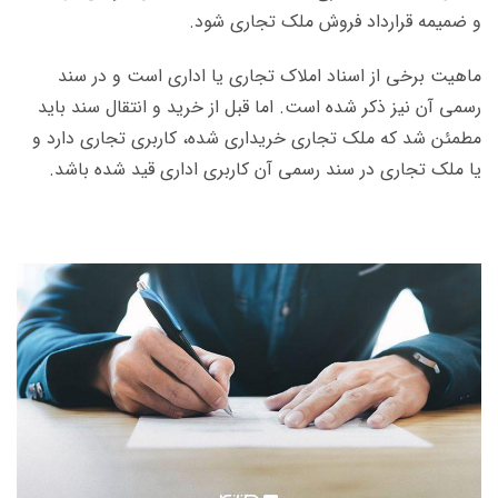
و ضمیمه قرارداد فروش ملک تجاری شود.
ماهیت برخی از اسناد املاک تجاری یا اداری است و در سند
رسمی آن نیز ذکر شده است. اما قبل از خرید و انتقال سند باید
مطمئن شد که ملک تجاری خریداری شده، کاربری تجاری دارد و
یا ملک تجاری در سند رسمی آن کاربری اداری قید شده باشد.