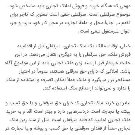
مهمی که هنگام خرید و فروش املاک تجاری باید مشخص شود،
موضوع سرقفلی است. سرقفلی حقی است معنوی که تاجر برای
تقدم در اجارۀ محل و ادامۀ تجارت در محل کار خود دارد؛ و جزء
اموال غیرمنقول تبعی است.
خیلی اوقات مالک یک ملک تجاری، سرقفلی قبل از اقدام به
فروش ملک، حق سرقفلی را به دیگری انتقال می‌دهد. در این
حالت خریدار قبل از سند زدن ملک تجاری باید از این موضوع آگاه
باشد. املاکی که دارای حق سرقلی هستند، عموماً در اختیار
مستاجر قرار می‌گیرد و مالک عملاً امکان تصرف و استفاده از ملک
را ندارد و نمی‌تواند از منافع ملک استفاده کند.
بنابراین خرید ملک تجاری که دارای حق سرقفلی و یا حق کسب و
پیشه یا تجارت است دردسرهایی دارد و بهتر است اقدام به خرید
ملک تجاری نمایید که فاقد سرقفلی است. قبل از سند زدن ملک
تجاری حتماً از فقدان سرقفلی یا حق کسب و پیشه و یا تجارت در