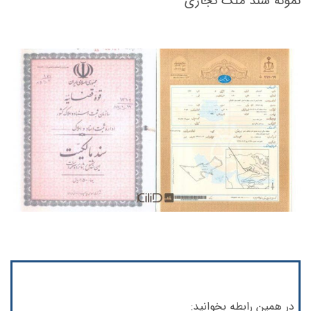
نمونه سند ملک تجاری
در همین رابطه بخوانید: