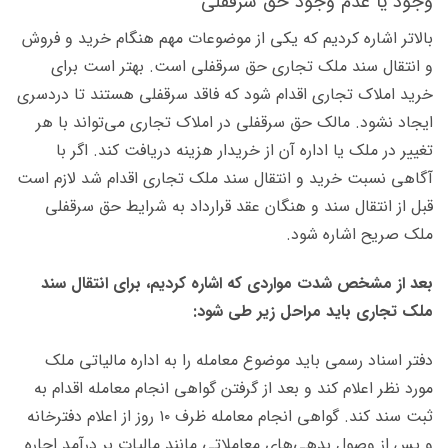
وجود یا عدم وجود حق سرقفلی
بالاتر اشاره کردیم که یکی از موضوعات مهم هنگام خرید و فروش
و انتقال سند ملک تجاری حق سرقفلی است. بهتر است برای
خرید املاک تجاری اقدام شود که فاقد سرقفلی هستند تا دردسری
ایجاد نشود. مالک حق سرقفلی در املاک تجاری می‌تواند با هر
تغییر در ملک یا اداره آن از خریدار هزینه دریافت کند. اگر با
آگاهی نسبت خرید و انتقال سند ملک تجاری اقدام شد لازم است
قبل از انتقال سند و هنگان عقد قرارداد به شرایط حق سرقفلی
ملک صریح اشاره شود.
بعد از مشخص شدت مواردی که اشاره کردیم، برای انتقال سند
ملک تجاری باید مراحل زیر طی شود:
دفتر اسناد رسمی باید موضوع معامله را به اداره مالیاتی ملک
مورد نظر اعلام کند و بعد از گرفتن گواهی انجام معامله اقدام به
ثبت سند کند. گواهی انجام معامله ظرف ۱۰ روز از اعلام دفترخانه
و پس از وصول بدهی‌های معاملاتی مانند مالیات بر درآمد اجاره