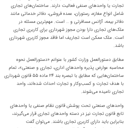
تجارت یا واحدهای صنفی فعالیت دارند. ساختمان‌های تجاری
شامل انواع مغازه‌، رستوران، عمده فروشی، دفاتر خدماتی مانند
دفاتر بیمه، آژانس مسافرتی و … است. مهم‌ترین مسئله در
ملک‌های تجاری دارا بودن مجوز شهرداری برای کاربری تجاری
است. ملک ممکن است تجاریف اما فاقد مجوز کاربری شهرداری
باشد.
مطابق دستورالعمل وزارت کشور با عنوانم «دستورالعمل نحوه
محاسبه عوارض پذیره واحدهای اداری، تجاری و صنعتی»، تمام
ساختمان‌هایی که مطابق با تبصره بند ۲۴ ماده ۵۵ قانون شهرداری
با هدف تجارت و کسب‌‌وکار و تجارت احداث شده‌اند، واحد
تجاری نامیده می‌شوند.
واحدهای صنعتیِ تحت پوشش قانون نظام صنفی یا واحدهای
تابع قانون تجارت نیز در دسته واحدهای تجاری قرار می‌گیرند،
بنابراین باید دارای کاربری تجاری باشند. می‌توان گفت