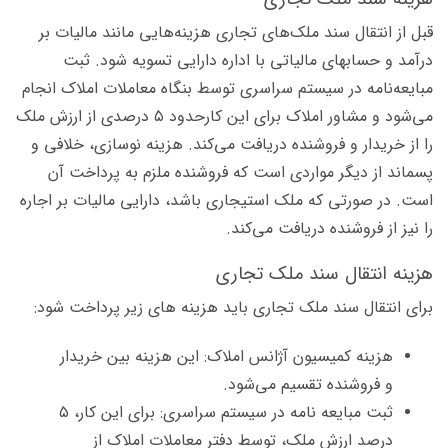
قبل از انتقال سند ملک‌‌های تجاری هزینه‌هایی مانند مالیات بر
درآمد و حسابهای مالیاتی با اداره دارایی تسویه شود. ثبت
مبایعه‌نامه در سیستم سراسری توسط بنگاه معاملات املاک انجام
می‌شود و مشاور املاک برای این کارحدود ۵ درصدی از ارزش ملک
را از خریدار و فروشنده دریافت می‌کند. هزینه نوسازی، خلافی و
پسماند از دیگر مواردی است که فروشنده ملزم به پرداخت آن
است. در صورتی که ملک استیجاری باشد، دارایی مالیات بر اجاره
را نیز از فروشنده دریافت می‌کند.
هزینه انتقال سند ملک تجاری
برای انتقال سند ملک تجاری باید هزینه های زیر پرداخت شود:
هزینه کمیسیون آژانس املاک: این هزینه بین خریدار
و فروشنده تقسیم می‌شود.
ثبت مبایعه نامه در سیستم سراسری: برای این کار، ۵
درصد ارزش ملک، توسط دفتر معاملات املاک از