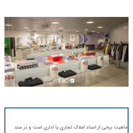
ماهیت برخی از اسناد املاک تجاری یا اداری است و در سند