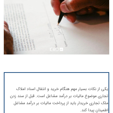
یکی از نکات بسیار مهم هنگام خرید و انتقال اسناد املاک
تجاری موضوع مالیات بر درآمد مشاغل است. قبل از سند زدن
ملک تجاری خریدار باید از پرداخت مالیات بر درآمد مشاغل
اطمینان پیدا کند.