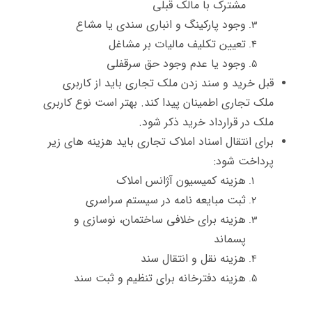
مشترک با مالک قبلی
وجود پارکینگ و انباری سندی یا مشاع
تعیین تکلیف مالیات بر مشاغل
وجود یا عدم وجود حق سرقفلی
قبل خرید و سند زدن ملک تجاری باید از کاربری
ملک تجاری اطمینان پیدا کند. بهتر است نوع کاربری
ملک در قرارداد خرید ذکر شود.
برای انتقال اسناد املاک تجاری باید هزینه های زیر
پرداخت شود:
هزینه کمیسیون آژانس املاک
ثبت مبایعه نامه در سیستم سراسری
هزینه برای خلافی ساختمان، نوسازی و
پسماند
هزینه نقل و انتقال سند
هزینه دفترخانه برای تنظیم و ثبت سند