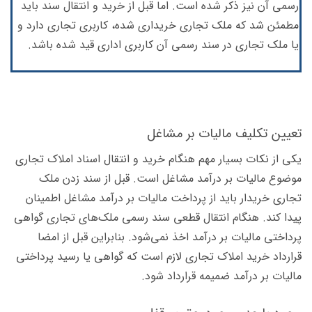
رسمی آن نیز ذکر شده است. اما قبل از خرید و انتقال سند باید
مطمئن شد که ملک تجاری خریداری شده، کاربری تجاری دارد و
یا ملک تجاری در سند رسمی آن کاربری اداری قید شده باشد.
تعیین تکلیف مالیات بر مشاغل
یکی از نکات بسیار مهم هنگام خرید و انتقال اسناد املاک تجاری
موضوع مالیات بر درآمد مشاغل است. قبل از سند زدن ملک
تجاری خریدار باید از پرداخت مالیات بر درآمد مشاغل اطمینان
پیدا کند. هنگام انتقال قطعی سند رسمی ملک‌های تجاری گواهی
پرداختی مالیات بر درآمد اخذ نمی‌شود. بنابراین قبل از امضا
قرارداد خرید املاک تجاری لازم است که گواهی یا رسید پرداختی
مالیات بر درآمد ضمیمه قرارداد شود.