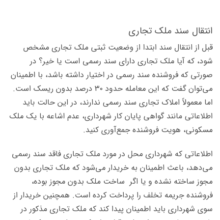
انتقال سند ملک تجاری
قبل از انتقال سند ابتدا از وضعیت ثبتی ملک تجاری مشخص
شود، که آیا ملک تجاری دارای سند رسمی است یا خیر؟ در
صورتی که فروشنده سند رسمی در اختیار داشته باشد، با اطمینان
می‌توان گفت که این معامله حدود ۳۰ درصد بدون ریسک است.
اما معمولاً املاک تجاری سند رسمی ندارند، در این حالت باید
اطلاعاتی مانند گواهی پایان کار شهرداری، عدم اشاعه با یک ملک
مسکونی، هویت فروشنده جمع‌آوری کنید.
اطلاعاتی که شهرداری محل در مورد ملک تجاری فاقد سند رسمی
می‌دهد، باعث اطمینان به خریدار می‌شود که ملک تجاری بدون
مجوز ساخته نشده و یا اگر ساخت ملک بدون مجوز بوده،
فروشنده جریمه تخلف را پرداخت کرده است. همچنین خریدار از
سوی شهرداری باید اطمینان پیدا کند که ملک تجاری مذکور در