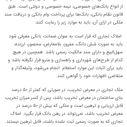
از انواع بانک‌های خصوصی، نیمه خصوصی و دولتی است. طبق
قانون نظام بانکی، بانک‌ها برای پرداخت وام بانکی و دریافت سند
ملکی در ازای آن، باید به موارد زیر را رعایت کنند:
املاک تجاری که قرار است به عنوان ضمانت بانکی معرفی شود
باید به صورت شش دانگ، مفروز، بلامعارض، محصور، ارزنده،
سهل‌البیع و دارای سند مالکیت رسمی باشد. همچنین در هیچ
کدام از طرح‌های شهرداری و راهسازی و مترو قرار نگرفته باشد و
باید برای اثبات این موارد استعلام انجام می‌شود، وثیقه‌گذار و
متقاضی اظهارات خود را گواهی کنند.
ملک تجاری در معرض تخریب، در صورتی که کمتر از ۵۰ درصد
بنای ساختمان در معرض تخریب باشد، پس از کسر میزان تخریب
قابل ارزیابی و ترهین است و ملکی که بیش از ۵۰ درصد در
معرض تخریب باشد، نمی‌تواند در رهن بانک قرار بگیرد. ا
ملاک
تجاری که به صورت رسمی ثبت نشده باشند، قابل ترهین نیستند.