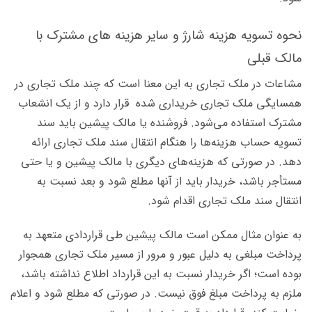
نحوه تسویه هزینه شارژ و سایر هزینه های مشترک با
مالک قبلی
مشاعات در ملک تجاری به این معنا است که چند ملک تجاری در
همسایگی ملک تجاری خریداری شده قرار دارد و از یک انشعاب
مشترک استفاده می‌شود. فروشنده یا مالک پیشین باید سند
تسویه حساب هزینه‌ها را هنگام انتقال سند ملک تجاری ارائه
دهد. در صورتی که هزینه‌های دیگری با مالک پیشین و یا حتی
مستأجر باشد، خریدار باید از آنها مطلع شود و بعد نسبت به
انتقال سند ملک تجاری اقدام شود.
به عنوان مثال ممکن است مالک پیشین طی قراردادی متعهد به
پرداخت مبلغی به دلیل عبور و مرور از مسیر ملک تجاری همجوار
بوده است؛ اگر خریدار نسبت به این قرارداد اطلاع نداشته باشد،
ملزم به پرداخت مبلغ فوق نیست. در صورتی که مطلع شود و اعلام