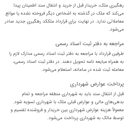
رهگیری ملک، خریدار قبل از خرید و انتقال سند اطمینان پیدا
می‌کند که ملک در گذشته به اشخاص دیگر فروخته نشده یا موانع
معاملاتی ندارد. در نهایت برای قرارداد ملککد رهگیری جدید صادر
می‌شود.
مراجعه به دفتر ثبت اسناد رسمی
طرفین قرارداد با مراجعه به دفتر ثبت اسناد رسمی مدارک لازم را
به همراه مبایعه نامه تحویل دهند. در دفتر ثبت اسناد رسمی،
معامله ثبت شده در سامانه، استعلام می‌شود.
پرداخت عوارض شهرداری
قبل از انتقال سند باید به شهرداری منطقه مراجعه و تمام
بدهی‌های مالی و عوارض قبلی ملک با شهرداری تسویه شود.
معمولاً هزینه عوارض شهرداری بین خریدار و فروشنده تقسیم و
توسط مالک به شهرداری پرداخت می‌شود.