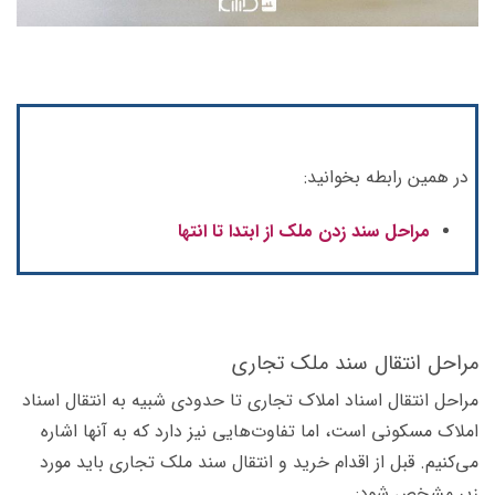
در همین رابطه بخوانید:
مراحل سند زدن ملک از ابتدا تا انتها
مراحل انتقال سند ملک تجاری
مراحل انتقال اسناد املاک تجاری تا حدودی شبیه به انتقال اسناد
املاک مسکونی است، اما تفاوت‌هایی نیز دارد که به آنها اشاره
می‌کنیم. قبل از اقدام خرید و انتقال سند ملک تجاری باید مورد
زیر مشخص شود: