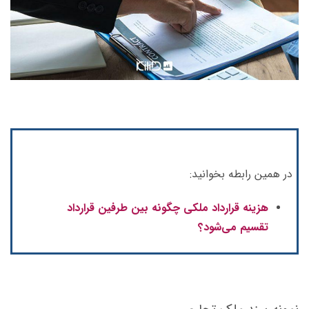
در همین رابطه بخوانید:
هزینه قرارداد ملکی چگونه بین طرفین قرارداد
تقسیم می‌شود؟