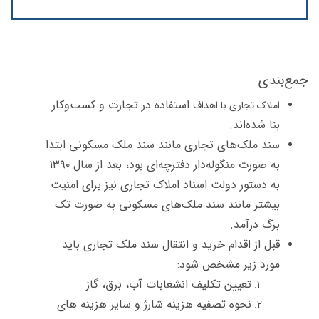
جمع‌بندی
استفاده در تجارت و کسب‌وکار
املاک تجاری با اهداف
بنا شده‌اند.
سند ملک‌های تجاری مانند سند ملک مسکونی ابتدا
به صورت منگوله‌دار دفترچه‌ای بود، بعد از سال ۱۳۹۰
به دستور دولت اسناد املاک تجاری نیز برای امنیت
بیشتر مانند سند ملک‌های مسکونی به صورت تک
برگ درآمد.
قبل از اقدام خرید و انتقال سند ملک تجاری باید
مورد زیر مشخص شود:
تعیین تکلیف انشعابات آب، برق، گاز
نحوه تصفیه هزینه شارژ و سایر هزینه های