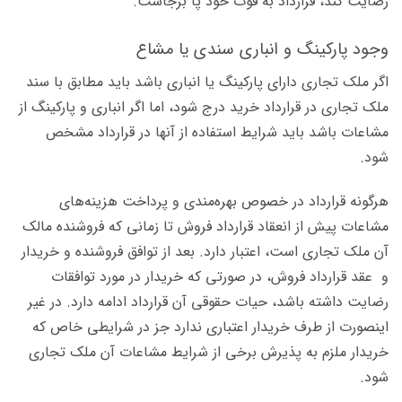
رضایت کند، قرارداد به قوت خود پا برجاست.
وجود پارکینگ و انباری سندی یا مشاع
اگر ملک تجاری دارای پارکینگ یا انباری باشد باید مطابق با سند
ملک تجاری در قرارداد خرید درج شود، اما اگر انباری و پارکینگ از
مشاعات باشد باید شرایط استفاده از آنها در قرارداد مشخص
شود.
هرگونه قرارداد در خصوص بهره‌مندی و پرداخت هزینه‌های
مشاعات پیش از انعقاد قرارداد فروش تا زمانی که فروشنده مالک
آن ملک تجاری است، اعتبار دارد. بعد از توافق فروشنده و خریدار
و عقد قرارداد فروش، در صورتی که خریدار در مورد توافقات
رضایت داشته باشد، حیات حقوقی آن قرارداد ادامه دارد. در غیر
اینصورت از طرف خریدار اعتباری ندارد جز در شرایطی خاص که
خریدار ملزم به پذیرش برخی از شرایط مشاعات آن ملک تجاری
شود.