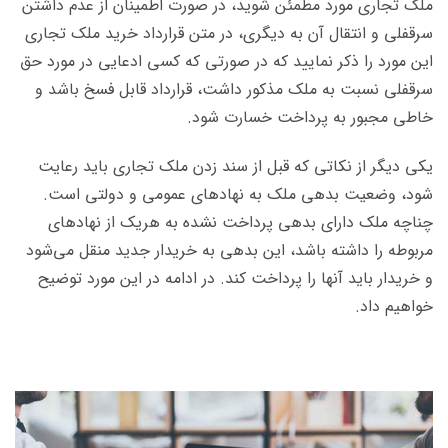
ملک تجاری مورد مطمئن شوید، در صورت اطمینان از عدم داشتن
سرقفلی و انتقال آن به دیگری، در متن قرارداد خرید ملک تجاری
این مورد را ذکر نمایید که در صورتی که کسی ادعایی در مورد حق
سرقفلی نسبت به ملک مذکور داشت، قرارداد قابل فسخ باشد و
خاطی مجبور به پرداخت خسارت شود.
یکی دیگر از نکاتی که قبل از سند زدن ملک تجاری باید رعایت
شود، وضعیت بدهی ملک به نهادهای عمومی و دولتی است.
چناچه ملک دارای بدهی پرداخت نشده به هریک از نهادهای
مربوطه را داشته باشد، این بدهی به خریدار جدید منقل می‌شود
و خریدار باید آنها را پرداخت کند. در ادامه در این مورد توضیح
خواهیم داد.