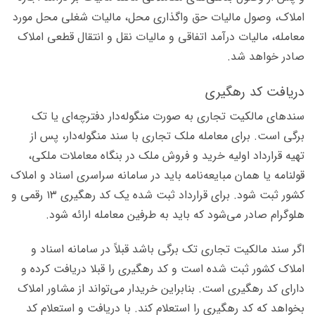
املاک، وصول مالیات حق واگذاری محل، مالیات شغلی محل مورد
معامله، مالیات درآمد اتفاقی و مالیات نقل و انتقال قطعی املاک
صادر خواهد شد.
دریافت کد رهگیری
سندهای مالکیت تجاری به صورت منگوله‌دار دفترچه‌ای یا تک
برگی است. برای معامله ملک تجاری با سند منگوله‌دار، پس از
تهیه قرارداد اولیه خرید و فروش ملک در بنگاه معاملات ملکی،
قولنامه یا همان مبایعه‌نامه باید در سامانه سراسری اسناد و املاک
کشور ثبت شود. برای قرارداد ثبت شده یک کد رهگیری ۱۳ رقمی و
هلوگرام صادر می‌شود که باید به طرفین معامله ارائه شود.
اگر سند مالکیت تجاری تک برگی باشد قبلاً در سامانه اسناد و
املاک کشور ثبت شده است و کد رهگیری را قبلا دریافت کرده و
دارای کد رهگیری است. بنابراین خریدار می‌تواند از مشاور املاک
بخواهد که کد رهگیری را استعلام کند. با دریافت و استعلام کد