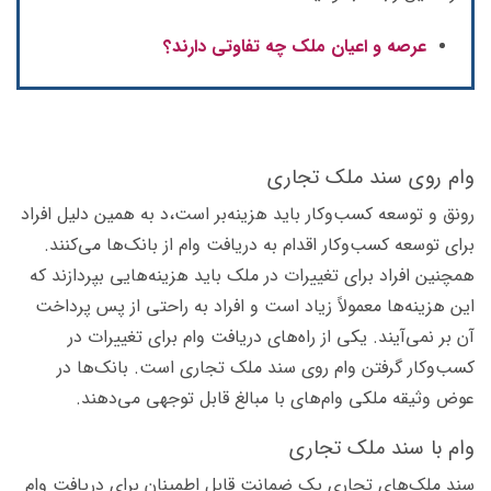
عرصه و اعیان ملک چه تفاوتی دارند؟
وام روی سند ملک تجاری
رونق و توسعه کسب‌وکار باید هزینه‌بر است،د به همین دلیل افراد
برای توسعه کسب‌و‌کار اقدام به دریافت وام از بانک‌ها می‌کنند.
همچنین افراد برای تغییرات در ملک باید هزینه‌هایی بپردازند که
این هزینه‌ها معمولاً زیاد است و افراد به راحتی از پس پرداخت
آن بر نمی‌آیند. یکی از راه‌های دریافت وام برای تغییرات در
کسب‌وکار گرفتن وام روی سند ملک تجاری است. بانک‌ها در
عوض وثیقه ملکی وام‌های با مبالغ قابل توجهی می‌دهند.
وام با سند ملک تجاری
سند ملک‌های تجاری یک ضمانت قابل اطمینان برای دریافت وام