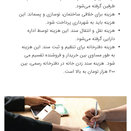
طرفین گرفته می‌شود.
هزینه برای خلافی ساختمان، نوسازی و پسماند: این
هزینه باید به شهرداری پرداخت شود.
هزینه نقل و انتقال سند: این هزینه توسط اداره
دارایی گرفته می‌شود.
هزینه دفترخانه برای تنظیم و ثبت سند: این هزینه
به طور مساوی بین خریدار و فروشنده تقسیم می
شود. هزینه سند زدن خانه در دفترخانه رسمی، بین
۲۰۰ هزار تومان به بالا است.