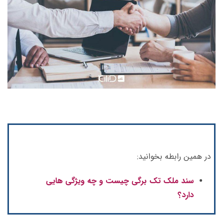
در همین رابطه بخوانید:
سند ملک تک برگی چیست و چه ویژگی هایی
دارد؟