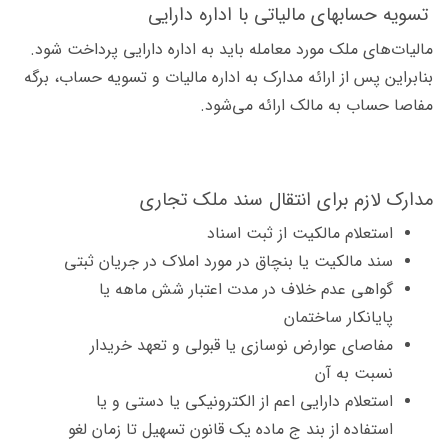
تسویه حسابهای مالیاتی با اداره دارایی
مالیات‌های ملک مورد معامله باید به اداره دارایی پرداخت شود.
بنابراین پس از ارائه مدارک به اداره مالیات و تسویه حساب، برگه
مفاصا حساب به مالک ارائه می‌شود.
مدارک لازم برای انتقال سند ملک تجاری
استعلام مالکیت از ثبت اسناد
سند مالکیت یا بنچاق در مورد املاک در جریان ثبتی
گواهی عدم خلاف در مدت اعتبار شش ماهه یا
پایانکار ساختمان
مفاصای عوارض نوسازی یا قبولی و تعهد خریدار
نسبت به آن
استعلام دارایی اعم از الکترونیکی یا دستی و یا
استفاده از بند ج ماده یک قانون تسهیل تا زمان لغو