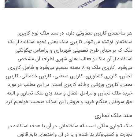
هر ساختمان کاربری متفاوتی دارد، در سند ملک نوع کاربری
ساختمان نوشته می‌شود. کاربری ملک یعنی نحوه استفاده از یک
ملک که بر مبنای طرح تفصیلی شهرداری و براساس چگونگی
استفاده از آن ملک و فعالیت‌های شهری اطراف آن مشخص
می‌شود. کاربری ملک به ۸ دسته تقسیم می‌شود و شامل: کاربری
تجاری، کاربری کشاورزی، کاربری صنعتی، کاربری خدماتی، کاربری
معدن، کاربری ورزشی و فاقد کاربری است. در این مطلب در مورد
خرید ملک تجاری و مراحل انتقال و سند زدن ملک تجاری و البته
حق سرقفلی هنگام خرید و فروش این املاک صحبت خواهیم کرد.
سند ملک تجاری
ملک تجاری ملکی است که ساختمانی در آن با هدف استفاده در
تجارت و کسب‌وکار بنا شده و یا در آن واحدهای تابع قانون