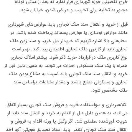
طرح تفصیلی حوزه شهرداری قرار ندارد که بعد از مدتی کوتاه
مجبور به تخلیه برای تخریب و عریض شدن، خیابان شود.
قبل از خرید و انتقال سند ملک تجاری باید عوارض‌های شهرداری
مانند عوارض نوسازی یا عوارض پسماند پرداخت شده باشد. در
سطرهای بالا اشاره کردیم که خریدار قبل خرید و سند زدن ملک
تجاری باید از کاربری ملک تجاری اطمینان پیدا کند. بهتر است
نوع کاربری ملک در قرارداد خرید ذکر شود. بیشتر املاک تجاری
همراه با یک ملک مسکونی احداث می‌شوند، به همین دلیل قبل از
خرید و انتقال سند ملک تجاری باید نسبت به مشاع بودن ملک
تجاری و مسکونی مطلع باشند و مقدار مشاعات براساس سند
ملک مشخص شود.
کلاهبرداری و سواستفاده خرید و فروش ملک تجاری بسیار اتفاق
می‌افتد، به همین دلیل قبل از اقدام به خرید و انتقال سند باید از
هویت فروشنده مطمئن شد. اگر وکیل یا ورثه اقدام به فروش و
انتقال سند ملک تجاری کنند، باید اسناد تصدیق هویتی آنها اخذ