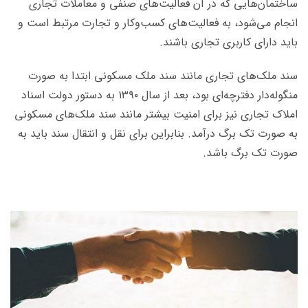
ساختمان‌هایی که در آن فعالیت‌های صنفی و معاملات تجاری
انجام می‌شود، به فعالیت‌های کسب‌وکار و تجارت مرتبط است و
باید دارای کاربری تجاری باشند.
سند ملک‌های تجاری مانند سند ملک مسکونی ابتدا به صورت
منگوله‌دار دفترچه‌ای بود، بعد از سال ۱۳۹۰ به دستور دولت اسناد
املاک تجاری نیز برای امنیت بیشتر مانند سند ملک‌های مسکونی
به صورت تک برگ درآمد. بنابراین برای نقل و انتقال سند باید به
صورت تک برگ باشد.