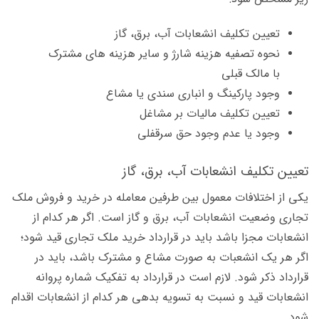
تعیین تکلیف انشعابات آب، برق، گاز
نحوه تصفیه هزینه شارژ و سایر هزینه های مشترک
با مالک قبلی
وجود پارکینگ و انباری سندی یا مشاع
تعیین تکلیف مالیات بر مشاغل
وجود یا عدم وجود حق سرقفلی
تعیین تکلیف انشعابات آب، برق، گاز
یکی از اختلافات معمول بین طرفین معامله در خرید و فروش ملک
تجاری وضعیت انشعابات آب، برق و گاز است. اگر هر کدام از
انشعابات مجزا باشد باید در قرارداد خرید ملک تجاری قید شود؛
اگر هر یک انشعبات به صورت مشاع و مشترک باشد، باید در
قرارداد ذکر شود. لازم است در قرارداد به تفکیک شماره پروانه
انشعابات قید و نسبت به تسویه بدهی هر کدام از انشعابات اقدام
شود.