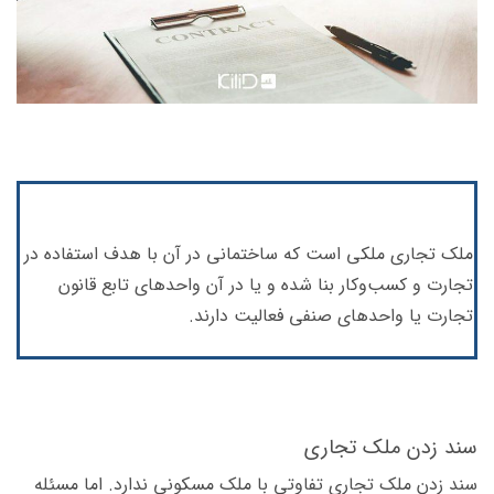
ملک تجاری ملکی است که ساختمانی در آن با هدف استفاده در
تجارت و کسب‌وکار بنا شده و یا در آن واحدهای تابع قانون
تجارت یا واحدهای صنفی فعالیت دارند.
سند زدن ملک تجاری
سند زدن ملک تجاری تفاوتی با ملک مسکونی ندارد. اما مسئله