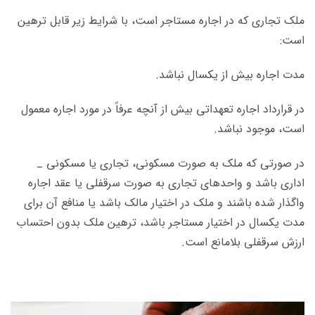
ملک تجاری که در اجاره مستاجر است، با شرایط زیر قابل ترهین
است:
مدت اجاره بیش از یکسال نباشد.
در قرارداد اجاره تعهداتی بیش از آنچه عرفاً در مورد اجاره معمول
است، موجود نباشد.
در صورتی که ملک به صورت مسکونی، تجاری یا مسکونی _
اداری باشد و واحدهای تجاری به صورت سرقفلی یا عقد اجاره
واگذار شده باشند و ملک در اختیار مالک باشد یا منافع آن برای
مدت یکسال در اختیار مستاجر باشد، ترهین ملک بدون احتساب
ارزش سرقفلی بلامانع است.