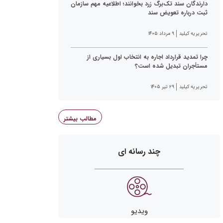
دارندگان سند تک‌برگ زرد بخوانند؛ اطلاعیه مهم سازمان
ثبت درباره تعویض سند
تحریریه کیلید
۹ مرداد ۱۴۰۵
چرا تمدید قرارداد اجاره به انتخاب اول بسیاری از
مستأجران تبدیل شده است؟
تحریریه کیلید
۲۹ تیر ۱۴۰۵
مطالب بیشتر
چند رسانه ای
ویدیو