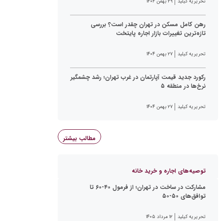
تحریریه کیلید
۲۹ بهمن ۱۴۰۴
رهن کامل مسکن در تهران چقدر است؟ بررسی
تازه‌ترین تغییرات بازار اجاره پایتخت
تحریریه کیلید
۲۷ بهمن ۱۴۰۴
رکورد جدید قیمت آپارتمان در غرب تهران؛ رشد چشمگیر
نرخ‌ها در منطقه ۵
تحریریه کیلید
۲۷ بهمن ۱۴۰۴
مطالب بیشتر
توصیه‌های اجاره و خرید خانه
مشارکت در ساخت در تهران؛ از فرمول ۴۰-۶۰ تا
توافق‌های ۵۰-۵۰
تحریریه کیلید
۱۲ مرداد ۱۴۰۵