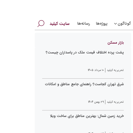
جستجو
گوناگون
پروژه‌ها
رسانه‌ها
سایت کیلید
برای:
بازار مسکن
پشت پرده اختلاف قیمت ملک در پاسداران چیست؟
تحریریه کیلید
۱۰ مرداد ۱۴۰۵
شرق تهران کجاست؟ راهنمای جامع مناطق و امکانات
تحریریه کیلید
۲۹ بهمن ۱۴۰۴
خرید زمین شمال: بهترین مناطق برای ساخت ویلا