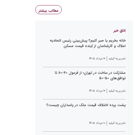
مطالب بیشتر
اتاق خبر
خانه بخریم یا صبر کنیم؟ پیش‌بینی رئیس اتحادیه
املاک و کارشناسان از آینده قیمت مسکن
تحریریه کیلید
۱۲ مرداد ۱۴۰۵
مشارکت در ساخت در تهران؛ از فرمول ۴۰-۶۰ تا
توافق‌های ۵۰-۵۰
تحریریه کیلید
۱۲ مرداد ۱۴۰۵
پشت پرده اختلاف قیمت ملک در پاسداران چیست؟
تحریریه کیلید
۱۰ مرداد ۱۴۰۵