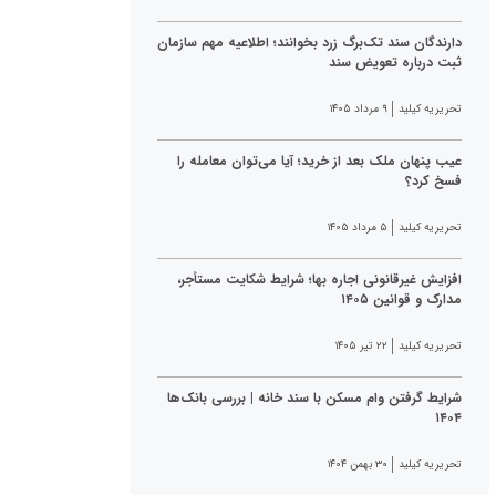
دارندگان سند تک‌برگ زرد بخوانند؛ اطلاعیه مهم سازمان
ثبت درباره تعویض سند
تحریریه کیلید
۹ مرداد ۱۴۰۵
عیب پنهان ملک بعد از خرید؛ آیا می‌توان معامله را
فسخ کرد؟
تحریریه کیلید
۵ مرداد ۱۴۰۵
افزایش غیرقانونی اجاره بها؛ شرایط شکایت مستأجر،
مدارک و قوانین ۱۴۰۵
تحریریه کیلید
۲۲ تیر ۱۴۰۵
شرایط گرفتن وام مسکن با سند خانه | بررسی بانک‌ها
۱۴۰۴
تحریریه کیلید
۳۰ بهمن ۱۴۰۴