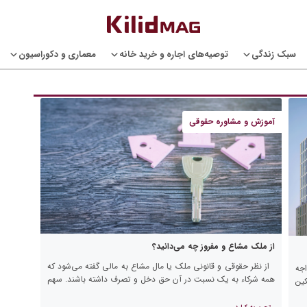
سبک زندگی
توصیه‌های اجاره و خرید خانه
معماری و دکوراسیون
آموزش و مشاوره حقوقی
از ملک مشاع و مفروز چه می‌دانید؟
از نظر حقوقی و قانونی ملک یا مال مشاع به مالی گفته می‌شود که
جه
همه شرکاء به یک نسبت در آن حق دخل و تصرف داشته باشند. سهم
ین
شرکاء […]