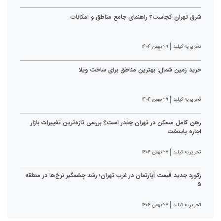
شرق تهران کجاست؟ راهنمای جامع مناطق و امکانات
تحریریه کیلید
۲۹ بهمن ۱۴۰۴
خرید زمین شمال: بهترین مناطق برای ساخت ویلا
تحریریه کیلید
۲۹ بهمن ۱۴۰۴
رهن کامل مسکن در تهران چقدر است؟ بررسی تازه‌ترین تغییرات بازار
اجاره پایتخت
تحریریه کیلید
۲۷ بهمن ۱۴۰۴
رکورد جدید قیمت آپارتمان در غرب تهران؛ رشد چشمگیر نرخ‌ها در منطقه
۵
تحریریه کیلید
۲۷ بهمن ۱۴۰۴