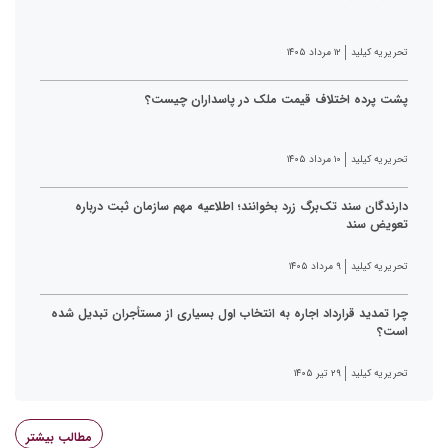
تحریریه کیلید
۱۲ مرداد ۱۴۰۵
پشت پرده اختلاف قیمت ملک در پاسداران چیست؟
تحریریه کیلید
۱۰ مرداد ۱۴۰۵
دارندگان سند تک‌برگ زرد بخوانند؛ اطلاعیه مهم سازمان ثبت درباره
تعویض سند
تحریریه کیلید
۹ مرداد ۱۴۰۵
چرا تمدید قرارداد اجاره به انتخاب اول بسیاری از مستأجران تبدیل شده
است؟
تحریریه کیلید
۲۹ تیر ۱۴۰۵
مطالب بیشتر