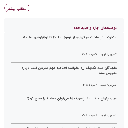
مطالب بیشتر
توصیه‌های اجاره و خرید خانه
مشارکت در ساخت در تهران؛ از فرمول ۴۰-۶۰ تا توافق‌های ۵۰-۵۰
تحریریه کیلید
۱۲ مرداد ۱۴۰۵
دارندگان سند تک‌برگ زرد بخوانند؛ اطلاعیه مهم سازمان ثبت درباره
تعویض سند
تحریریه کیلید
۹ مرداد ۱۴۰۵
عیب پنهان ملک بعد از خرید؛ آیا می‌توان معامله را فسخ کرد؟
تحریریه کیلید
۵ مرداد ۱۴۰۵