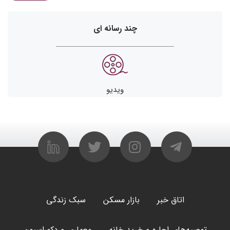
چند رسانه ای
ویدیو
اتاق خبر
بازار مسکن
سبک زندگی
توصیه‌های اجاره و خرید خانه
معماری و دکوراسیون