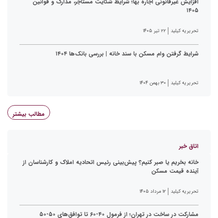
افزایش غیرقانونی اجاره بها؛ شرایط شکایت مستأجر، مدارک و قوانین
۱۴۰۵
تحریریه کیلید
۲۲ تیر ۱۴۰۵
شرایط گرفتن وام مسکن با سند خانه | بررسی بانک‌ها ۱۴۰۴
تحریریه کیلید
۳۰ بهمن ۱۴۰۴
مطالب بیشتر
اتاق خبر
خانه بخریم یا صبر کنیم؟ پیش‌بینی رئیس اتحادیه املاک و کارشناسان از
آینده قیمت مسکن
تحریریه کیلید
۱۲ مرداد ۱۴۰۵
مشارکت در ساخت در تهران؛ از فرمول ۴۰-۶۰ تا توافق‌های ۵۰-۵۰