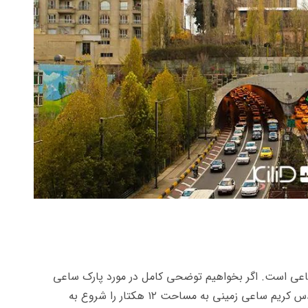
عی است. اگر بخواهیم توضحی کامل در مورد پارک ساعی
بدهیم باید به سال ۱۳۲۴ باز گردیم. در این سال مهندس کریم ساعی زمینی به مساحت ۱۲ هکتار را شروع به