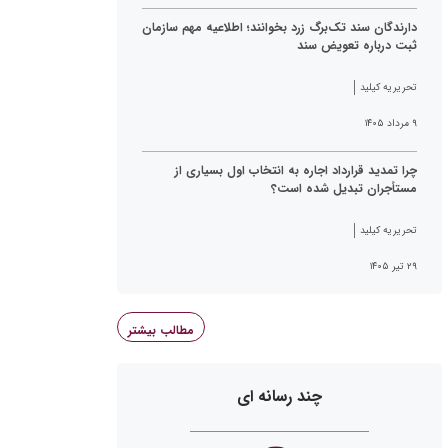
دارندگان سند تک‌برگ زرد بخوانند؛ اطلاعیه مهم سازمان
ثبت درباره تعویض سند
تحریریه کیلید
۹ مرداد ۱۴۰۵
چرا تمدید قرارداد اجاره به انتخاب اول بسیاری از
مستأجران تبدیل شده است؟
تحریریه کیلید
۲۹ تیر ۱۴۰۵
مطالب بیشتر
چند رسانه ای