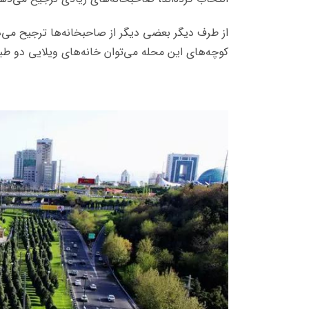
از طرف دیگر بعضی دیگر از صاحبخانه‌ها ترجیح می‌د
کوچه‌های این محله می‌توان خانه‌های ویلایی دو طبقه