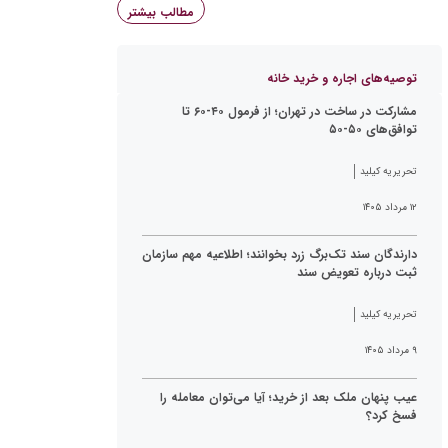
مطالب بیشتر
توصیه‌های اجاره و خرید خانه
مشارکت در ساخت در تهران؛ از فرمول ۴۰-۶۰ تا
توافق‌های ۵۰-۵۰
تحریریه کیلید
۱۲ مرداد ۱۴۰۵
دارندگان سند تک‌برگ زرد بخوانند؛ اطلاعیه مهم سازمان
ثبت درباره تعویض سند
تحریریه کیلید
۹ مرداد ۱۴۰۵
عیب پنهان ملک بعد از خرید؛ آیا می‌توان معامله را
فسخ کرد؟