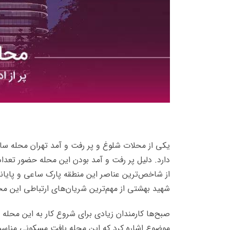
دارد. دلیل پر رفت و آمد بودن این محله حضور تعد
از شاخص‌ترین عناصر این منطقه پارک ساعی و پایانه
شهید بهشتی از مهم‌ترین شریان‌های ارتباطی این مح
صبح‌ها کارمندان زیادی برای شروع کار به این محله م
موضوع اشاره کرد که این محله بافت مسکونی مناسبی 