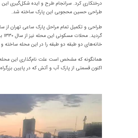
طراحی حسین محجوبی این پارک ساخته شد.
گرد
خانه‌های دو طبقه دو طبقه را در این محله ساخته و 
همانگونه که مشخص است علت نام‌گذاری این محله
اکنون قسمتی از پارک آب و آتش که در پایین بزرگراه