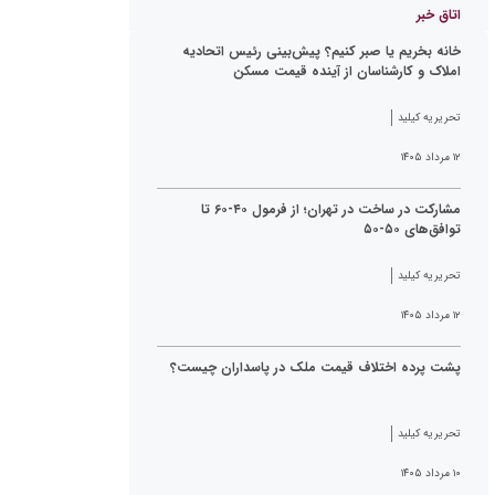
اتاق خبر
خانه بخریم یا صبر کنیم؟ پیش‌بینی رئیس اتحادیه
املاک و کارشناسان از آینده قیمت مسکن
تحریریه کیلید
۱۲ مرداد ۱۴۰۵
مشارکت در ساخت در تهران؛ از فرمول ۴۰-۶۰ تا
توافق‌های ۵۰-۵۰
تحریریه کیلید
۱۲ مرداد ۱۴۰۵
پشت پرده اختلاف قیمت ملک در پاسداران چیست؟
تحریریه کیلید
۱۰ مرداد ۱۴۰۵