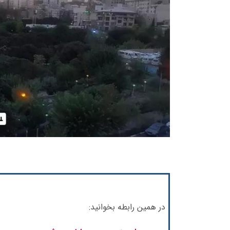
در همین رابطه بخوانید: