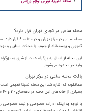
محله منیریه بورس لوازم ورزشی
محله ساعی در کجای تهران قرار دارد؟
محله ساعی در مرکز 
گنجوی و یوسف‌آباد از جنوب با محلات سنایی و بهجت
این محله از شمال به بزرگراه همت از شرق به بزرگرا
ولیعصر محدود می‌شود.
بافت محله ساعی در مرکز تهران
همانگونه که اشاره شد این محله نسبتا قدیمی است و 
بسیاری از خانه‌های این محله در دهه‌های ۳۰ و ۴۰ ساخته شده است.
با توجه به اینکه ادارات خصوصی و نیمه خصوصی زی
انتخاب کرده‌اند، صاحبخانه‌های زیادی ترجیح می‌دهن