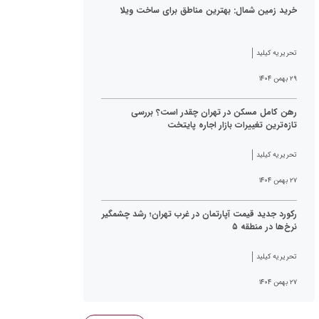
خرید زمین شمال: بهترین مناطق برای ساخت ویلا
تحریریه کیلید
۲۹ بهمن ۱۴۰۴
رهن کامل مسکن در تهران چقدر است؟ بررسی
تازه‌ترین تغییرات بازار اجاره پایتخت
تحریریه کیلید
۲۷ بهمن ۱۴۰۴
رکورد جدید قیمت آپارتمان در غرب تهران؛ رشد چشمگیر
نرخ‌ها در منطقه ۵
تحریریه کیلید
۲۷ بهمن ۱۴۰۴