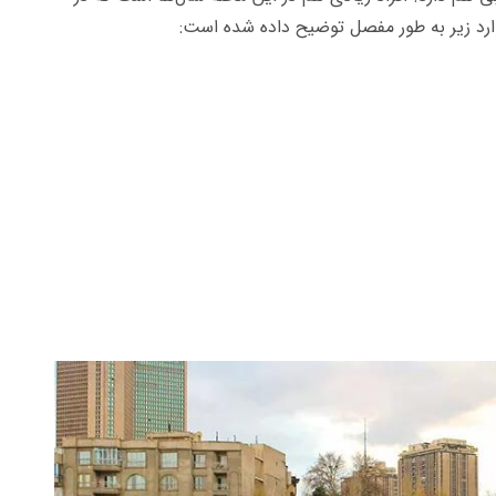
ارد زیر به طور مفصل توضیح داده شده است: