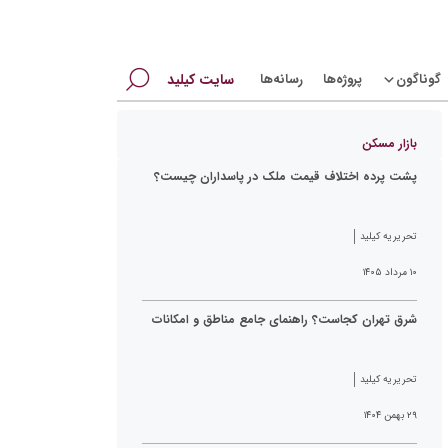
جستجو
گوناگون
پروژه‌ها
رسانه‌ها
سایت کیلید
برای:
بازار مسکن
پشت پرده اختلاف قیمت ملک در پاسداران چیست؟
تحریریه کیلید
۱۰ مرداد ۱۴۰۵
شرق تهران کجاست؟ راهنمای جامع مناطق و امکانات
تحریریه کیلید
۲۹ بهمن ۱۴۰۴