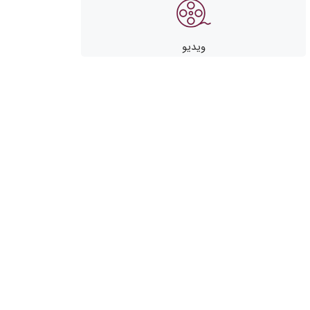
ویدیو