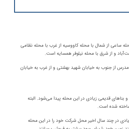
تهران و در منطقه ۶ قرار دارد. محله ساعی از شمال با محله کاووسیه از غرب با محله نظامی
‌آباد و از شرق با محله نیلوفر همسایه است.
ه مدرس از جنوب به خیابان شهید بهشتی و از غرب به خیابان
بناهای قدیمی زیادی در این محله پیدا می‌شود. البته
ادی در چند سال اخیر محل شرکت خود را در این محله
د زمین خود را برای سود بیشتر به فروش برسانند.