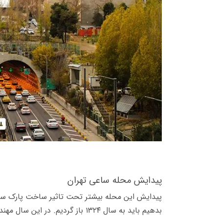
پیدایش محله ساعی تهران
پیدایش این محله بیشتر تحت تاثیر ساخت پارک سا