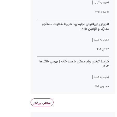
تحریریه کیلید
۵ مرداد ۱۴۰۵
افزایش غیرقانونی اجاره بها؛ شرایط شکایت مستأجر،
مدارک و قوانین ۱۴۰۵
تحریریه کیلید
۲۲ تیر ۱۴۰۵
شرایط گرفتن وام مسکن با سند خانه | بررسی بانک‌ها
۱۴۰۴
تحریریه کیلید
۳۰ بهمن ۱۴۰۴
مطالب بیشتر