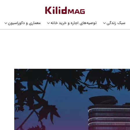
سبک زندگی
توصیه‌های اجاره و خرید خانه
معماری و دکوراسیون