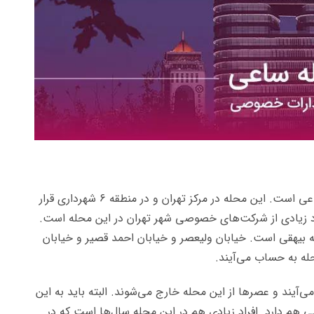
یکی از محلات شلوغ و پر رفت و آمد تهران محله ساعی است. این محله در مرکز تهران و در منطقه ۶ شهرداری قرار
اد زیادی از شرکت‌های خصوصی شهر تهران در این محله است.
 بیهقی است. خیابان ولیعصر و خیابان احمد قصیر و خیابان
له به حساب می‌آیند
.
ی‌آیند و عصرها از این محله خارج می‌شوند. البته باید به این
هم دارد. افراد زیادی هم در این محله سال‌ها است که در