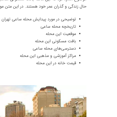
حال زندگی و گذران عمر خود هستند.
در این متن مو
توضیحی در مورد پیدایش محله ساعی تهران
تاریخچه محله ساعی
موقعیت این محله
بافت مسکونی این محله
دسترسی‌های محله ساعی
مراکز آموزشی و مذهبی این محله
قیمت خانه در این محله