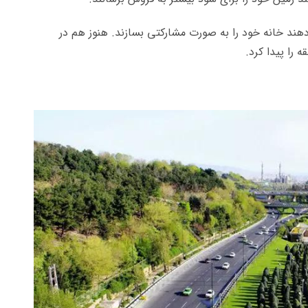
هند خانه خود را به صورت مشارکتی بسازند. هنوز هم در
 را پیدا کرد.