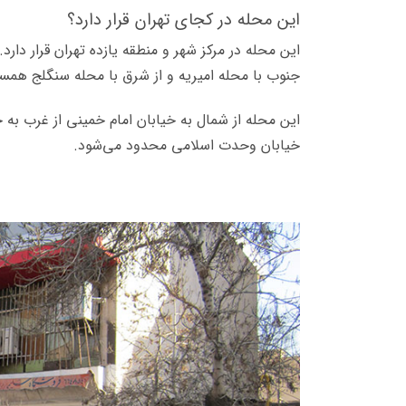
این محله در کجای تهران قرار دارد؟
این محله در مرکز شهر و منطقه یازده تهران قرار دارد
جنوب با محله امیریه و از شرق با محله سنگلج همس
این محله از شمال به خیابان امام خمینی از غرب به خ
خیابان وحدت اسلامی محدود می‌شود.