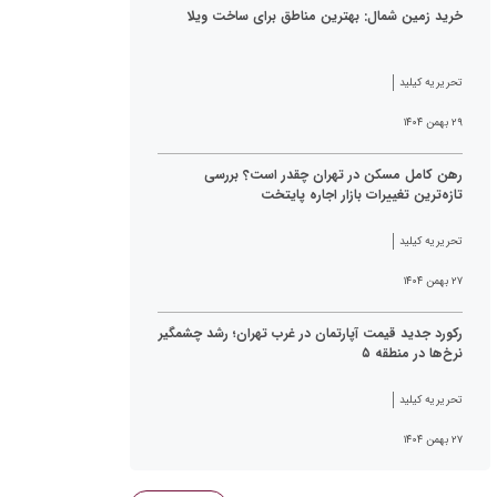
خرید زمین شمال: بهترین مناطق برای ساخت ویلا
تحریریه کیلید
۲۹ بهمن ۱۴۰۴
رهن کامل مسکن در تهران چقدر است؟ بررسی
تازه‌ترین تغییرات بازار اجاره پایتخت
تحریریه کیلید
۲۷ بهمن ۱۴۰۴
رکورد جدید قیمت آپارتمان در غرب تهران؛ رشد چشمگیر
نرخ‌ها در منطقه ۵
تحریریه کیلید
۲۷ بهمن ۱۴۰۴