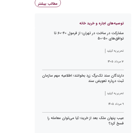
مطالب بیشتر
توصیه‌های اجاره و خرید خانه
مشارکت در ساخت در تهران؛ از فرمول ۴۰-۶۰ تا
توافق‌های ۵۰-۵۰
تحریریه کیلید
۱۲ مرداد ۱۴۰۵
دارندگان سند تک‌برگ زرد بخوانند؛ اطلاعیه مهم سازمان
ثبت درباره تعویض سند
تحریریه کیلید
۹ مرداد ۱۴۰۵
عیب پنهان ملک بعد از خرید؛ آیا می‌توان معامله را
فسخ کرد؟