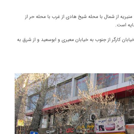
. منیریه از شمال با محله شیخ هادی از غرب با محله حر از
ایه است.
یابان کارگر از جنوب به خیابان معیری و ابوسعید و از شرق به