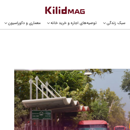
سبک زندگی
توصیه‌های اجاره و خرید خانه
معماری و دکوراسیون