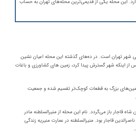
 دارد. این محله یکی از قدیمی‌ترین محله‌های تهران به حساب
می شهر تهران است. در ده‌های گذشته این محله اعیان نشین
 پس از اینکه شهر گسترش پیدا کرد، زمین های کشاورزی و باغات
مین‌های بزرگ به قطعات کوچک‌تر تقسیم شده و جمعیت
شاه قاجار باز می‌گردد. نام این محله از منیرالسلطنه مادر
ناصرالدین قاجار بود. منیرالسلطنه در عمارت منیریه زندگی
.