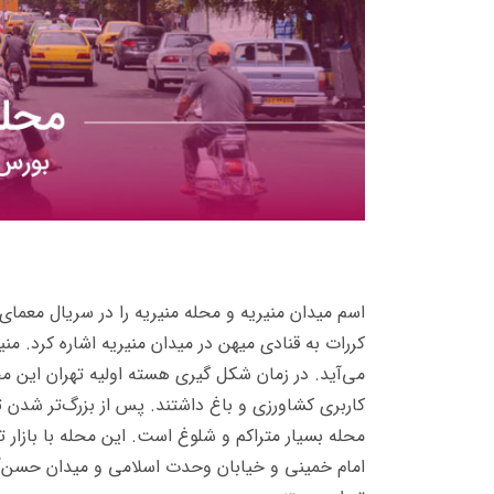
اسم میدان منیریه و محله منیریه را در سریال معمای 
کررات به قنادی میهن در میدان منیریه اشاره کرد. م
می‌آید. در زمان شکل گیری هسته اولیه تهران این مح
کاربری کشاورزی و باغ داشتند. پس از بزرگ‌تر شدن ت
محله بسیار متراکم و شلوغ است. این محله با بازار 
امام خمینی و خیابان وحدت اسلامی و میدان حسن‌آب