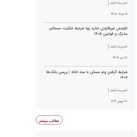
تحریریه کیلید
۵ مرداد ۱۴۰۵
افزایش غیرقانونی اجاره بها؛ شرایط شکایت مستأجر،
مدارک و قوانین ۱۴۰۵
تحریریه کیلید
۲۲ تیر ۱۴۰۵
شرایط گرفتن وام مسکن با سند خانه | بررسی بانک‌ها
۱۴۰۴
تحریریه کیلید
۳۰ بهمن ۱۴۰۴
مطالب بیشتر