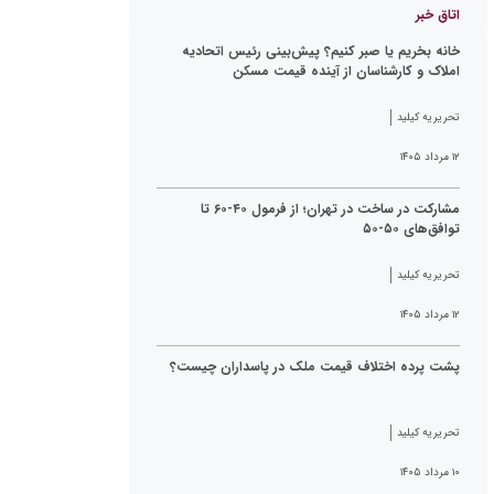
اتاق خبر
خانه بخریم یا صبر کنیم؟ پیش‌بینی رئیس اتحادیه
املاک و کارشناسان از آینده قیمت مسکن
تحریریه کیلید
۱۲ مرداد ۱۴۰۵
مشارکت در ساخت در تهران؛ از فرمول ۴۰-۶۰ تا
توافق‌های ۵۰-۵۰
تحریریه کیلید
۱۲ مرداد ۱۴۰۵
پشت پرده اختلاف قیمت ملک در پاسداران چیست؟
تحریریه کیلید
۱۰ مرداد ۱۴۰۵