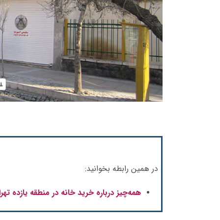
در همین رابطه بخوانید:
همه‌چیز درباره خرید خانه در منطقه یازده تهر