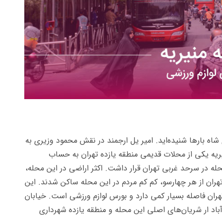
شاه بارها شنیده‌اید. امیر یل ارجمند در نقش محمود وزیری به
نیریه یکی از محلات قدیمی منطقه یازده تهران به حساب
له در سرحد غربی تهران قرار داشت. اکثر اراضی در این محله،
هران از هر چهارسو، کم کم مردم در این محله ساکن شدند. این
تهران فاصله بسیار کمی دارد و بورس لوازم ورزشی است. خیابان
اد ار شریان‌های اصلی این محله و منطقه یازده شهرداری