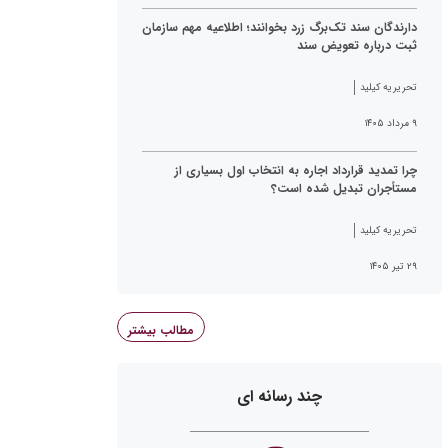
دارندگان سند تک‌برگ زرد بخوانند؛ اطلاعیه مهم سازمان
ثبت درباره تعویض سند
تحریریه کیلید
۹ مرداد ۱۴۰۵
چرا تمدید قرارداد اجاره به انتخاب اول بسیاری از
مستأجران تبدیل شده است؟
تحریریه کیلید
۲۹ تیر ۱۴۰۵
مطالب بیشتر
چند رسانه ای