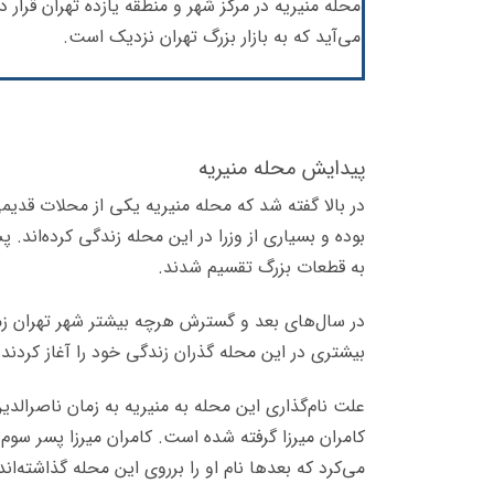
محله منیریه در مرکز شهر و منطقه یازده تهران قرار
می‌آید که به بازار بزرگ تهران نزدیک است.
پیدایش محله منیریه
در بالا گفته شد که محله منیریه یکی از محلات قدی
بوده و بسیاری از وزرا در این محله زندگی کرده‌اند.
به قطعات بزرگ تقسیم شدند.
در سال‌های بعد و گسترش هرچه بیشتر شهر تهران ز
بیشتری در این محله گذران زندگی خود را آغاز کردند.
علت نام‌گذاری این محله به منیریه به زمان ناصرالدین 
کامران میرزا گرفته شده است. کامران میرزا پسر سوم 
می‌کرد که بعد‌ها نام او را برروی این محله گذاشته‌اند