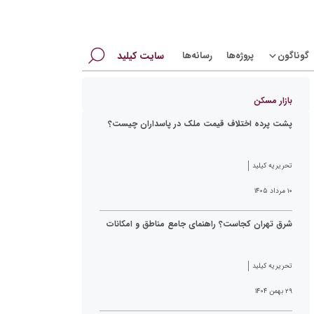
جستجو
گوناگون
پروژه‌ها
رسانه‌ها
سایت کیلید
برای:
بازار مسکن
پشت پرده اختلاف قیمت ملک در پاسداران چیست؟
تحریریه کیلید
۱۰ مرداد ۱۴۰۵
شرق تهران کجاست؟ راهنمای جامع مناطق و امکانات
تحریریه کیلید
۲۹ بهمن ۱۴۰۴