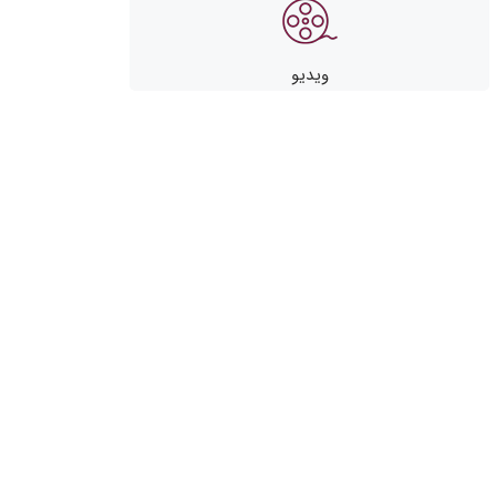
ویدیو