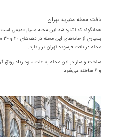
بافت محله منیریه تهران
همانگونه که اشاره شد این محله بسیار قدیمی است و
بسی
محله در بافت فرسوده تهران قرار دارد.
و ۶ ساخته می‌شود.