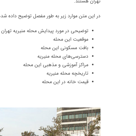
تهران هستند.
در این متن موارد زیر به طور مفصل توضیح داده شد
توضیحی در مورد پیدایش محله منیریه تهران
موقعیت این محله
بافت مسکونی این محله
دسترسی‌های محله منیریه
مراکز آموزشی و مذهبی این محله
تاریخچه محله منیریه
قیمت خانه در این محله