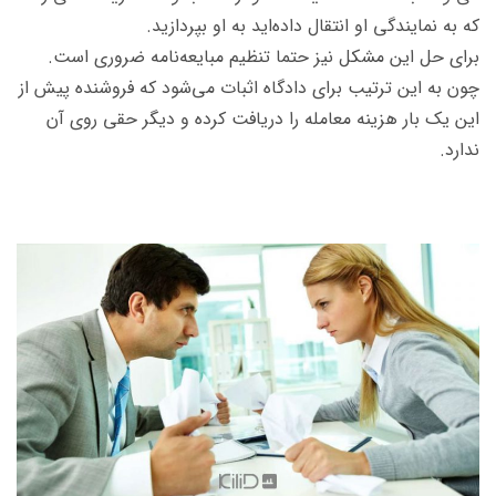
که به نمایندگی او انتقال داده‌اید به او بپردازید.
برای حل این مشکل نیز حتما تنظیم مبایعه‌نامه ضروری است.
چون به این ترتیب برای دادگاه اثبات می‌شود که فروشنده پیش از
این یک بار هزینه معامله را دریافت کرده و دیگر حقی روی آن
ندارد.