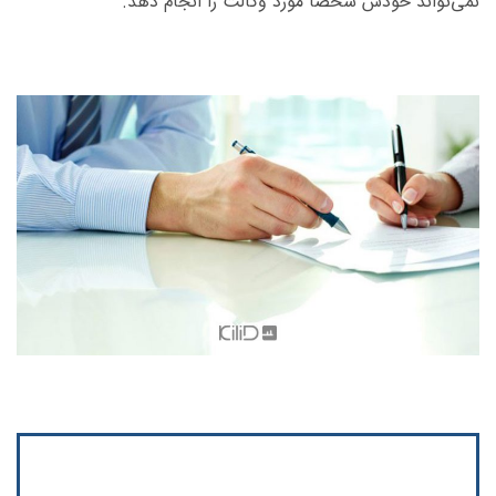
نمی‌تواند خودش شخصا مورد وکالت را انجام دهد.