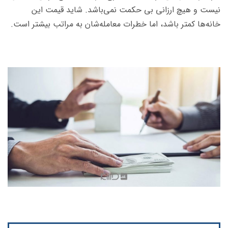
نیست و هیچ ارزانی بی حکمت نمی‌باشد. شاید قیمت این
خانه‌ها کمتر باشد، اما خطرات معامله‌شان به مراتب بیشتر است.