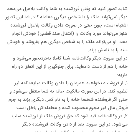
شاید تصور کنید که وقتی فروشنده به شما وکالت بلاعزل می‌دهد
دیگر نمی‌تواند ملک را با شخص دیگری معامله کند. اما این تصور
اشتباه است، چون حتی در صورت دادن وکالت بلاعزل فروشنده
هنوز می‌تواند مورد وکالت را (انتقال سند قطعی) خودش انجام
دهد. او می‌تواند ملک را به شخص دیگری هم بفروشد و خودش
سند را به نامش بزند.
در این صورت دیگر وکالت‌نامه‌ شما کاملا به‌درد‌نخور می‌شود و
خانه را هم از دست داده‌اید. برای جلوگیری از این اتفاق دو راه
دارید:
۱. از فروشنده بخواهید همزمان با دادن وکالت مبایعه‌نامه نیز
تنظیم کند. در این صورت مالکیت خانه به شما منتقل می‌شود و
حتی اگر فروشنده شخصا خانه را به نام کس دیگری بزند به جرم
فروش مال غیر مجرم محسوب شده و معامله‌اش باطل است.
۲. در وکالت‌نامه قید شود که حق فروش ملک از فروشنده سلب
می‌شود. در این صورت بعد از دادن وکالت فروشنده دیگر