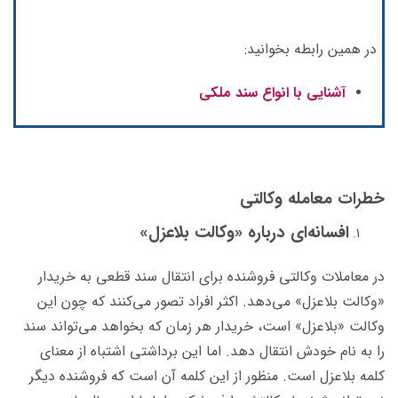
در همین رابطه بخوانید:
آشنایی با انواع سند ملکی
خطرات معامله وکالتی
افسانه‌ای درباره «وکالت بلاعزل»
در معاملات وکالتی فروشنده برای انتقال سند قطعی به خریدار
«وکالت بلاعزل» می‌دهد. اکثر افراد تصور می‌کنند که چون این
وکالت «بلاعزل» است، خریدار هر زمان که بخواهد می‌تواند سند
را به نام خودش انتقال دهد. اما این برداشتی اشتباه از معنای
کلمه‌ بلاعزل است. منظور از این کلمه آن است که فروشنده دیگر