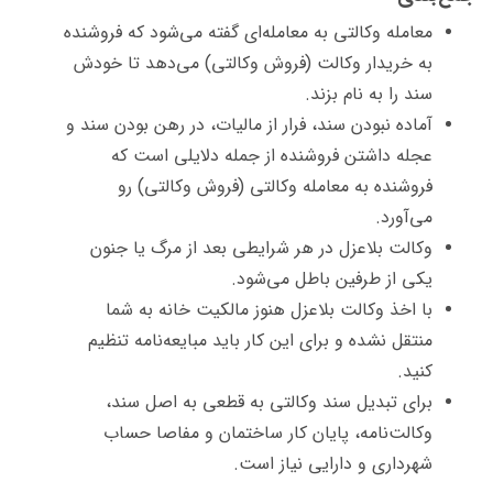
معامله وکالتی به معامله‌ای گفته می‌شود که فروشنده
به خریدار وکالت (فروش وکالتی) می‌دهد تا خودش
سند را به نام بزند.
آماده نبودن سند، فرار از مالیات، در رهن بودن سند و
عجله داشتن فروشنده از جمله دلایلی است که
فروشنده به معامله وکالتی (فروش وکالتی) رو
می‌آورد.
وکالت بلاعزل در هر شرایطی بعد از مرگ یا جنون
یکی از طرفین باطل می‌شود.
با اخذ وکالت بلاعزل هنوز مالکیت خانه به شما
منتقل نشده و برای این کار باید مبایعه‌نامه تنظیم
کنید.
برای تبدیل سند وکالتی به قطعی به اصل سند،
وکالت‌نامه، پایان‌ کار ساختمان و مفاصا حساب
شهرداری و دارایی نیاز است.