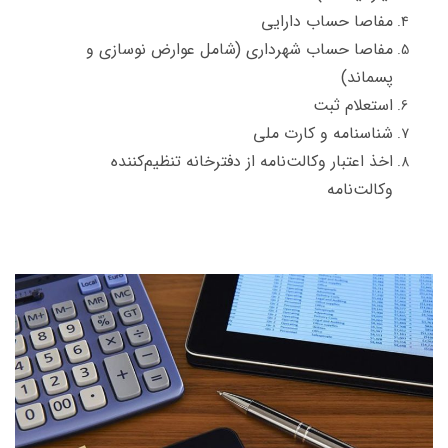
مفاصا حساب دارایی
مفاصا حساب شهرداری (شامل عوارض نوسازی و
پسماند)
استعلام ثبت
شناسنامه و کارت ملی
اخذ اعتبار وکالت‌نامه از دفترخانه تنظیم‌کننده
وکالت‌نامه