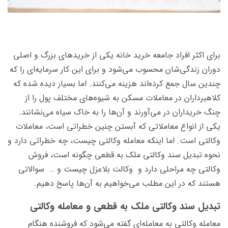
برای اکثر افراد جامعه خرید خانه یکی از خریدهای بزرگ و اصلی
دوران زندگی‌شان محسوب می‌شود و برای این کار سرمایه‌ای را که
چندین سال جمع کرده‌اند هزینه می‌کنند. اما بسیار دیده شده که
کلاهبرداران در معاملات مسکن به شیوه‌های مختلف پول را از
چنگ خریداران در می‌آورند و آن‌ها را به خاک سیاه می‌نشانند.
یکی از انواع معاملاتی که آبستن چنین خطراتی است، معاملات
وکالتی است. اما اینکه معامله وکالتی چیست، چه خطراتی دارد و
نحوه تبدیل سند وکالتی ملک به قطعی چگونه است، فروش
وکالتی چه مراحلی دارد و وکالت بلاعزل چیست و … سوالاتی
هستند که در این مطلب می‌خواهیم به آن‌ها پاسخ دهیم.
تبدیل سند وکالتی ملک به قطعی و معامله وکالتی
معامله وکالتی به معامله‌ای گفته می‌شود که فروشنده هنگام