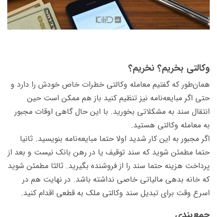
وکالتی بخریم؟ نخریم؟
همان‌طور که گفتیم معامله وکالتی خطرات خاص خودش را دارد و
حتی اگر مبایعه‌نامه نیز تنظیم کنید باز هم ممکن است حین
انتقال سند به مشکلاتی بخورید. با این حال گاهی اوقات مجبور
به معامله وکالتی هستید.
اگر مجبور به این کار شدید اولا حتما مبایعه‌نامه بنویسید. ثانیا
حتما مطمئن شوید که سند توقیف یا در رهن بانک نیست و بعد از
پرداخت هزینه حتما سند را از فروشنده بگیرید. ثالثا مطمئن شوید
که خانه بدهی مالیاتی خاصی نداشته باشد. در نهایت هم در
اسرع وقت برای تبدیل سند وکالتی ملک به قطعی اقدام کنید.
جمع‌بندی