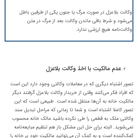
وکالت بلاعزل در صورت مرگ یا جنون یکی از طرفین باطل
می‌شود و شرط باقی ماندن وکالت بعد از مرگ در متن
وکالت‌نامه هیچ ارزشی ندارد.
عدم مالکیت با اخذ وکالت بلاعزل
تصور اشتباه دیگری که در معاملات وکالتی وجود دارد این است
که افراد فکر می‌کنند وقتی از خریدار وکالت بلاعزل گرفتند دیگر
مالکیت خانه به آن‌ها منتقل شده است. طبیعی است که این
تصور کاملا اشتباه است و شما تا زمانی که مراحل تبدیل سند
وکالتی ملک به قطعی را طی نکرده باشید مالک خانه محسوب
نمی‌شوید. البته برای حل این مشکل باز هم تنظیم مبایعه‌نامه
کمک‌کننده است و به کمک آن می‌توانید مالکیت خود بر خانه را