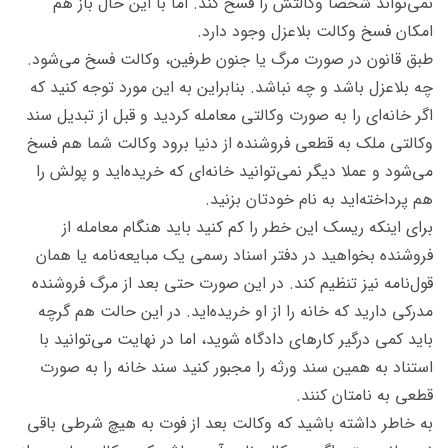
نمی‌تواند شخصا وکالتش را فسخ کند. اما با این حال باز هم
امکان فسخ وکالت بلاعزل وجود دارد.
طبق قانون در صورت مرگ یا جنون طرفین، وکالت فسخ می‌شود.
چه بلاعزل باشد و چه نباشد. بنابراین به این مورد توجه کنید که
اگر خانه‌ای را به صورت وکالتی معامله کردید و قبل از تبدیل سند
وکالتی ملک به قطعی فروشنده از دنیا برود وکالت شما هم فسخ
می‌شود و عملا دیگر نمی‌توانید خانه‌ای که خریده‌اید و پولش را
هم پرداخته‌اید به نام خودتان بزنید.
برای اینکه ریسک این خطر را کم کنید باید هنگام معامله از
فروشنده بخواهید در دفتر اسناد رسمی یک مبایعه‌نامه یا همان
قول‌نامه نیز تنظیم کند. در این صورت حتی بعد از مرگ فروشنده
مدرکی دارید که خانه را از او خریده‌اید. در این حالت هم گرچه
باید کمی درگیر کارهای دادگاه شوید، اما در نهایت می‌توانید با
استناد به همین سند ورثه را مجبور کنید سند خانه را به صورت
قطعی به نامتان کنند.
به خاطر داشته باشید که وکالت بعد از فوت به هیچ شرطی باقی