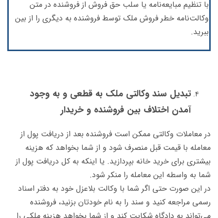
با تنظیم مبایعه‌نامه یا سلب حق فروش از فروشنده در متن
وکالت‌نامه خطر فروش ملک توسط فروشنده به دیگری را از بین
ببرید.
تبدیل سند وکالتی ملک به قطعی و به وجود
آمدن اختلاف بین فروشنده و خریدار
در معاملات وکالتی ممکن است فروشنده بعد از دریافت پول از
معامله با قیمت قبل منصرف شود و از شما بخواهد که هزینه
بیشتری برای خرید خانه بپردازید. یا اینکه به کل دریافت پول از
شما به واسطه این معامله را منکر شود.
در این صورت حتی اگر شما با وکالت بلاعزل خود به دفتر اسناد
رسمی مراجعه کنید و سند را به نام خودتان بزنید، فروشنده
می‌تواند به دادگاه شکایت کند و از شما بخواهد هزینه ملکی را