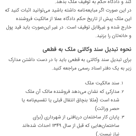
کند و دادگاه حکم به توقیف ملک بدهد.
در این صورت اگر مبایعه‌نامه داشته باشید می‌توانید اثبات کنید که
این ملک پیش از تاریخ حکم دادگاه عملا از مالکیت فروشنده
خارج شده و غیرقابل توقیف است. در غیر این‌صورت باید قید پول
و خانه‌تان را بزنید.
نحوه تبدیل سند وکالتی ملک به قطعی
برای تبدیل سند وکالتی به قطعی باید با در دست داشتن مدارک
زیر به یک دفتر اسناد رسمی مراجعه کنید.
سند مالکیت ملک
مدارکی که نشان می‌دهد فروشنده مالک آن ملک
شده است (مثلا بنچاق انتقال قبلی یا تقسیم‌نامه یا
حصر وراثت)
پایان کار ساختمان دریافتی از شهرداری (برای
ساختمان‌هایی که قبل از سال ۱۳۴۹ احداث شده‌اند
نیاز نیست.)