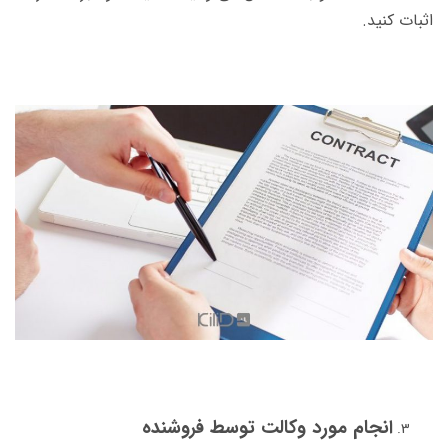
اثبات کنید.
انجام مورد وکالت توسط فروشنده