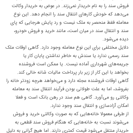
فروش سند را به نام خریدار نمی‌زند. در عوض به خریدار وکالت
می‌دهد که خودش کارهای انتقال سند را انجام دهد. این نوع
معامله فقط منحصر به ملک نیست و رد پایش هرجایی که پای
سند و انتقال سند در میان است، مانند خرید و فروش خودرو،
دیده می‌شود.
دلایل مختلفی برای این نوع معامله وجود دارد. گاهی اوقات ملک
سند رسمی ندارد یا سندش به خاطر نداشتن پایان کار یا
جریمه‌های شهرداری آماده نیست. یا ممکن است فروشنده
بخواهد با این کار از زیر بار پرداخت مالیات شانه خالی کند.
گاهی اوقات فروشنده عجله دارد و می‌خواهد هرچه زودتر خانه را
بفروشد، اما به علت طولانی بودن فرآیند انتقال سند به معامله
وکالتی رو می‌آورد. گاهی هم سند در رهن بانک است و فعلا
امکان آزادسازی و انتقال سند وجود ندارد.
از طرفی معمولا خانه‌هایی که به صورت وکالتی خرید و فروش
می‌شوند نسبت به خانه‌هایی که هنگام فروش سند قطعی به
خریدار منتقل می‌شود قیمت کمتری دارند. اما هیچ گرانی به دلیل