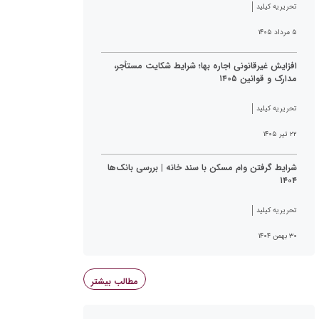
تحریریه کیلید
۵ مرداد ۱۴۰۵
افزایش غیرقانونی اجاره بها؛ شرایط شکایت مستأجر،
مدارک و قوانین ۱۴۰۵
تحریریه کیلید
۲۲ تیر ۱۴۰۵
شرایط گرفتن وام مسکن با سند خانه | بررسی بانک‌ها
۱۴۰۴
تحریریه کیلید
۳۰ بهمن ۱۴۰۴
مطالب بیشتر