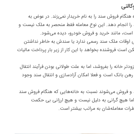
کالتی
 هنگام فروش سند را به نام خریدار نمی‌زند. در عوض به
را انجام دهد. این نوع معامله فقط منحصر به ملک نیست و
 است، مانند خرید و فروش خودرو، دیده می‌شود.
هی اوقات ملک سند رسمی ندارد یا سندش به خاطر نداشتن
ن است فروشنده بخواهد با این کار از زیر بار پرداخت مالیات
تر خانه را بفروشد، اما به علت طولانی بودن فرآیند انتقال
 رهن بانک است و فعلا امکان آزادسازی و انتقال سند وجود
د و فروش می‌شوند نسبت به خانه‌هایی که هنگام فروش سند
اما هیچ گرانی به دلیل نیست و هیچ ارزانی بی حکمت
طرات معامله‌شان به مراتب بیشتر است.