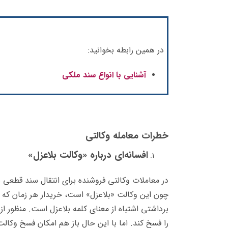
در همین رابطه بخوانید:
آشنایی با انواع سند ملکی
خطرات معامله وکالتی
افسانه‌ای درباره «وکالت بلاعزل»
در معاملات وکالتی فروشنده برای انتقال سند قطعی به
چون این وکالت «بلاعزل» است، خریدار هر زمان که بخ
برداشتی اشتباه از معنای کلمه‌ بلاعزل است. منظور 
را فسخ کند. اما با این حال باز هم امکان فسخ وکالت