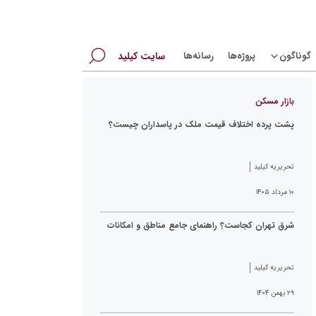
جستجو
گوناگون
پروژه‌ها
رسانه‌ها
سایت کیلید
برای:
بازار مسکن
پشت پرده اختلاف قیمت ملک در پاسداران چیست؟
تحریریه کیلید
۱۰ مرداد ۱۴۰۵
شرق تهران کجاست؟ راهنمای جامع مناطق و امکانات
تحریریه کیلید
۲۹ بهمن ۱۴۰۴