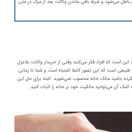
باطل می‌شود و شرط باقی ماندن وکالت بعد از مرگ در متن
این است که افراد فکر می‌کنند وقتی از خریدار وکالت بلاعزل
 طبیعی است که این تصور کاملا اشتباه است و شما تا زمانی
رده باشید مالک خانه محسوب نمی‌شوید. البته برای حل این
کمک آن می‌توانید مالکیت خود بر خانه را اثبات کنید.