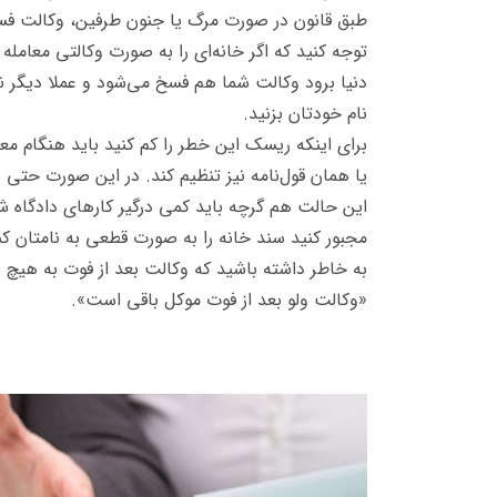
طبق قانون در صورت مرگ یا جنون طرفین، وکالت فسخ 
توجه کنید که اگر خانه‌ای را به صورت وکالتی معامله
دنیا برود وکالت شما هم فسخ می‌شود و عملا دیگر نمی‌
نام خودتان بزنید.
برای اینکه ریسک این خطر را کم کنید باید هنگام معا
یا همان قول‌نامه نیز تنظیم کند. در این صورت حتی بع
این حالت هم گرچه باید کمی درگیر کارهای دادگاه شوی
مجبور کنید سند خانه را به صورت قطعی به نامتان کن
به خاطر داشته باشید که وکالت بعد از فوت به هیچ ش
«وکالت ولو بعد از فوت موکل باقی است».