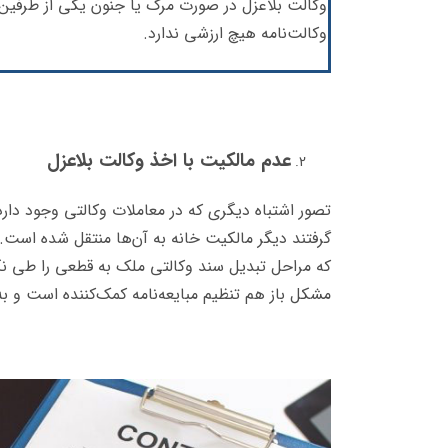
وکالت بلاعزل در صورت مرگ یا جنون یکی از طرفین 
وکالت‌نامه هیچ ارزشی ندارد.
عدم مالکیت با اخذ وکالت بلاعزل
تصور اشتباه دیگری که در معاملات وکالتی وجود دارد 
گرفتند دیگر مالکیت خانه به آن‌ها منتقل شده است.
که مراحل تبدیل سند وکالتی ملک به قطعی را طی نک
مشکل باز هم تنظیم مبایعه‌نامه کمک‌کننده است و به 