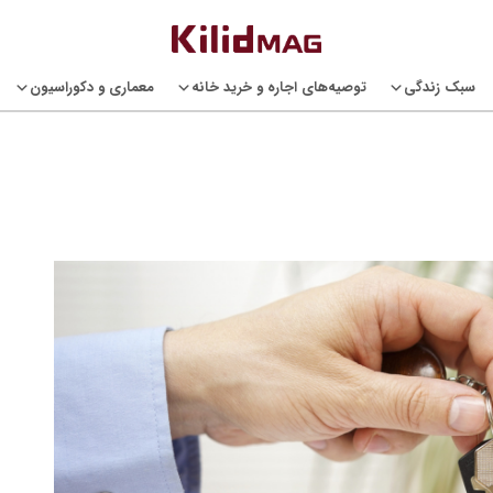
سبک زندگی
توصیه‌های اجاره و خرید خانه
معماری و دکوراسیون