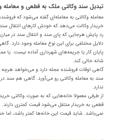
تبدیل سند وکالتی ملک به قطعی و معامله و
معامله وکالتی به معامله‌ای گفته می‌شود که فروشنده
خریدار وکالت می‌دهد که خودش کارهای انتقال سند 
رد پایش هرجایی که پای سند و انتقال سند در میان
دلایل مختلفی برای این نوع معامله وجود دارد. گا
پایان کار یا جریمه‌های شهرداری آماده نیست. یا ممک
شانه خالی کند.
گاهی اوقات فروشنده عجله دارد و می‌خواهد هرچه زود
سند به معامله وکالتی رو می‌آورد. گاهی هم سند در
ندارد.
از طرفی معمولا خانه‌هایی که به صورت وکالتی خری
قطعی به خریدار منتقل می‌شود قیمت کمتری دارند. 
نمی‌باشد. شاید قیمت این خانه‌ها کمتر باشد، اما خ