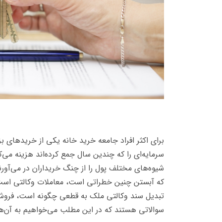
برای اکثر افراد جامعه خرید خانه یکی از خریدهای 
سرمایه‌ای را که چندین سال جمع کرده‌اند هزینه می‌ک
شیوه‌های مختلف پول را از چنگ خریداران در می‌آورند
که آبستن چنین خطراتی است، معاملات وکالتی است.
تبدیل سند وکالتی ملک به قطعی چگونه است، فروش
سوالاتی هستند که در این مطلب می‌خواهیم به آن‌ه