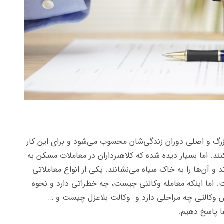
بزرگ و اصلی دوران زندگی‌شان محسوب می‌شود و برای این کار
نند. اما بسیار دیده شده که کلاهبرداران در معاملات مسکن به
 و آن‌ها را به خاک سیاه می‌نشانند. یکی از انواع معاملاتی
 اما اینکه معامله وکالتی چیست، چه خطراتی دارد و نحوه
 وکالتی چه مراحلی دارد و وکالت بلاعزل چیست و …
ا پاسخ دهیم.