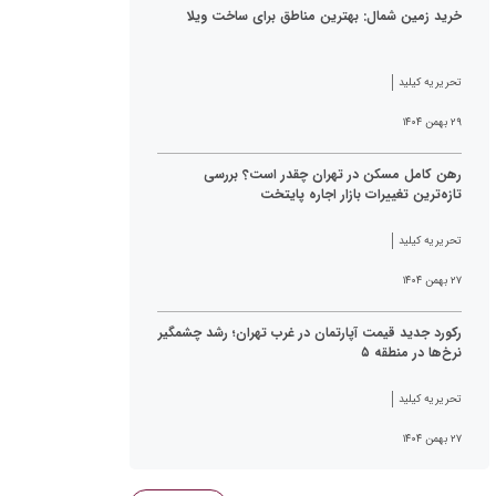
خرید زمین شمال: بهترین مناطق برای ساخت ویلا
تحریریه کیلید
۲۹ بهمن ۱۴۰۴
رهن کامل مسکن در تهران چقدر است؟ بررسی
تازه‌ترین تغییرات بازار اجاره پایتخت
تحریریه کیلید
۲۷ بهمن ۱۴۰۴
رکورد جدید قیمت آپارتمان در غرب تهران؛ رشد چشمگیر
نرخ‌ها در منطقه ۵
تحریریه کیلید
۲۷ بهمن ۱۴۰۴