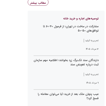
مطالب بیشتر
توصیه‌های اجاره و خرید خانه
مشارکت در ساخت در تهران؛ از فرمول ۴۰-۶۰ تا
توافق‌های ۵۰-۵۰
تحریریه کیلید
۱۲ مرداد ۱۴۰۵
دارندگان سند تک‌برگ زرد بخوانند؛ اطلاعیه مهم سازمان
ثبت درباره تعویض سند
تحریریه کیلید
۹ مرداد ۱۴۰۵
عیب پنهان ملک بعد از خرید؛ آیا می‌توان معامله را
فسخ کرد؟