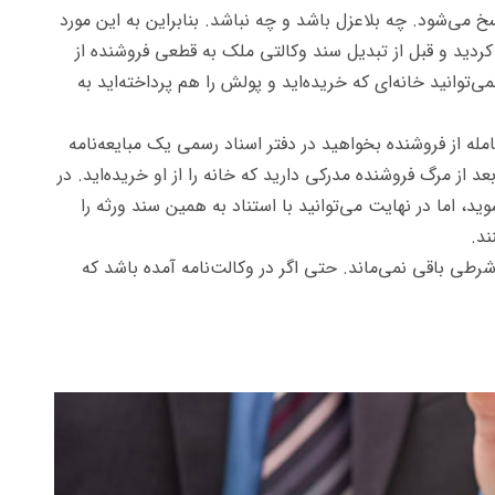
می‌شود. چه بلاعزل باشد و چه نباشد. بنابراین به این مورد
 کردید و قبل از تبدیل سند وکالتی ملک به قطعی فروشنده از
توانید خانه‌ای که خریده‌اید و پولش را هم پرداخته‌اید به
مله از فروشنده بخواهید در دفتر اسناد رسمی یک مبایعه‌نامه
د از مرگ فروشنده مدرکی دارید که خانه را از او خریده‌اید. در
د، اما در نهایت می‌توانید با استناد به همین سند ورثه را
ند.
رطی باقی نمی‌ماند. حتی اگر در وکالت‌نامه آمده باشد که