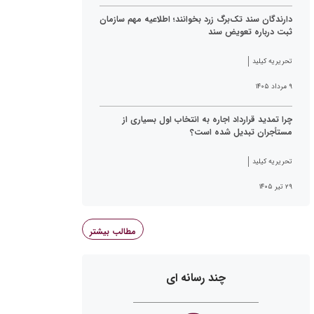
دارندگان سند تک‌برگ زرد بخوانند؛ اطلاعیه مهم سازمان
ثبت درباره تعویض سند
تحریریه کیلید
۹ مرداد ۱۴۰۵
چرا تمدید قرارداد اجاره به انتخاب اول بسیاری از
مستأجران تبدیل شده است؟
تحریریه کیلید
۲۹ تیر ۱۴۰۵
مطالب بیشتر
چند رسانه ای