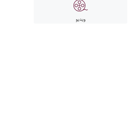
ویدیو