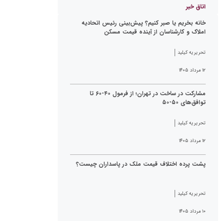
اتاق خبر
خانه بخریم یا صبر کنیم؟ پیش‌بینی رئیس اتحادیه
املاک و کارشناسان از آینده قیمت مسکن
تحریریه کیلید
۱۲ مرداد ۱۴۰۵
مشارکت در ساخت در تهران؛ از فرمول ۴۰-۶۰ تا
توافق‌های ۵۰-۵۰
تحریریه کیلید
۱۲ مرداد ۱۴۰۵
پشت پرده اختلاف قیمت ملک در پاسداران چیست؟
تحریریه کیلید
۱۰ مرداد ۱۴۰۵