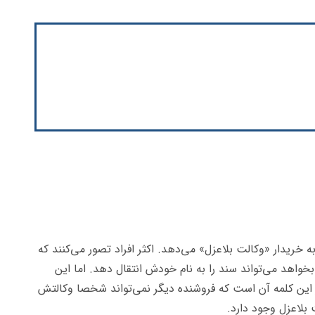
 خریدار «وکالت بلاعزل» می‌دهد. اکثر افراد تصور می‌کنند که
واهد می‌تواند سند را به نام خودش انتقال دهد. اما این
از این کلمه آن است که فروشنده دیگر نمی‌تواند شخصا وکالتش
 بلاعزل وجود دارد.