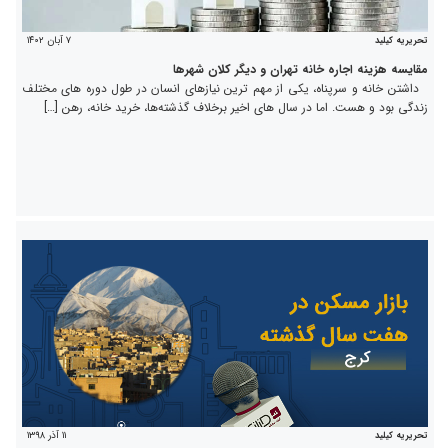
۷ آبان ۱۴۰۲
تحریریه کیلید
مقایسه هزینه اجاره خانه تهران و دیگر کلان شهرها
داشتن خانه و سرپناه، یکی از مهم ترین نیازهای انسان در طول دوره های مختلف
زندگی بود و هست. اما در سال های اخیر برخلاف گذشته‌ها، خرید خانه، رهن […]
۱۱ آذر ۱۳۹۸
تحریریه کیلید