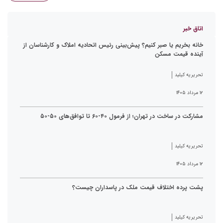
اتاق خبر
خانه بخریم یا صبر کنیم؟ پیش‌بینی رئیس اتحادیه املاک و کارشناسان از
آینده قیمت مسکن
تحریریه کیلید
۱۲ مرداد ۱۴۰۵
مشارکت در ساخت در تهران؛ از فرمول ۴۰-۶۰ تا توافق‌های ۵۰-۵۰
تحریریه کیلید
۱۲ مرداد ۱۴۰۵
پشت پرده اختلاف قیمت ملک در پاسداران چیست؟
تحریریه کیلید