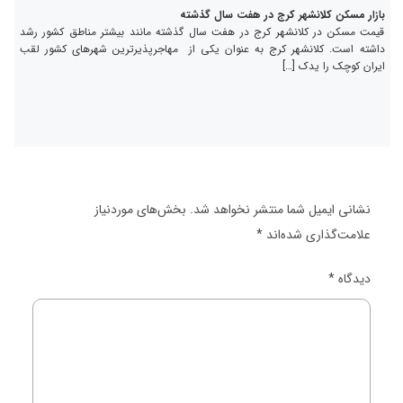
بازار مسکن کلانشهر کرج در هفت سال گذشته
قیمت مسکن در کلانشهر کرج در هفت سال گذشته مانند بیشتر مناطق کشور رشد
داشته است. کلانشهر کرج به عنوان یکی از مهاجرپذیرترین شهرهای کشور لقب
ایران کوچک را یدک […]
نشانی ایمیل شما منتشر نخواهد شد.
بخش‌های موردنیاز
علامت‌گذاری شده‌اند
*
دیدگاه
*