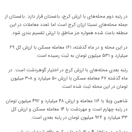
در رتبه دوم محله‌های با ارزش کرج، باغستان قرار دارد. باغستان از
جمله محله‌های نسبتا ارزان کرج است اما تعدد معاملات در این
منطقه باعث شده همواره جز مناطق با ارزش تقسیم بندی شود.
در این محله و در ماه گذشته، ۱۶۱ معامله مسکن با ارزش کل ۶۹
میلیارد و ۵۳۱ میلیون تومان به ثبت رسیده است.
رتبه بعدی محله‌های با ارزش کرج در اختیار گوهردشت است. در
ماه گذشته ۶۷ معامله مسکن با ارزش ۵۰ میلیارد و ۳۰۸ میلیون
تومان در این محله ثبت شده است.
شاهین ویلا با ۱۱۶ معامله و ارزش ۴۸ میلیارد و ۴۹۲ میلیون تومان
در رتبه چهارم است و مهردشت با ۱۴ معامله مسکن و ارزش کل
۳۳ میلیارد و ۹۲۶ میلیون تومان در رتبه بعدی است.
مهرشهر در مناطق ۴ و ۱۲ شهرداری کرج واقع شده است. این