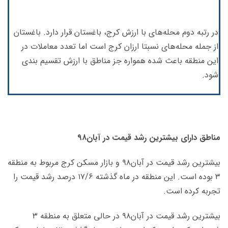
در رتبه دوم محله‌های با ارزش کرج، باغستان قرار دارد. باغستان
از جمله محله‌های نسبتا ارزان کرج است اما تعدد معاملات در
این منطقه باعث شده همواره جز مناطق با ارزش تقسیم بندی
شود.
مناطق دارای بیشترین رشد قیمت در آبان۹۸
بیشترین رشد قیمت در آبان۹۸ و بازار مسکن کرج مربوط به منطقه
۳ بوده است. این منطقه در ماه گذشته ۱۷/۶ درصد رشد قیمت را
تجربه کرده است.
بیشترین رشد قیمت در آبان۹۸ در حالی متعلق به منطقه ۳