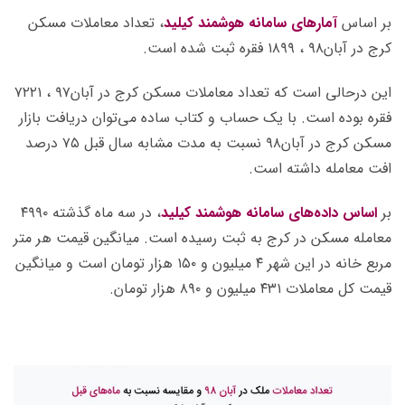
بر اساس
آمارهای سامانه هوشمند کیلید
، تعداد معاملات مسکن
کرج در آبان۹۸ ، ۱۸۹۹ فقره ثبت شده است.
این درحالی است که تعداد معاملات مسکن کرج در آبان۹۷ ، ۷۲۲۱
فقره بوده است. با یک حساب و کتاب ساده می‌توان دریافت بازار
مسکن کرج در آبان۹۸ نسبت به مدت مشابه سال قبل ۷۵ درصد
افت معامله داشته است.
بر
اساس داده‌های سامانه هوشمند کیلید
، در سه ماه گذشته ۴۹۹۰
معامله مسکن در کرج به ثبت رسیده است. میانگین قیمت هر متر
مربع خانه در این شهر ۴ میلیون و ۱۵۰ هزار تومان است و میانگین
قیمت کل معاملات ۴۳۱ میلیون و ۸۹۰ هزار تومان.