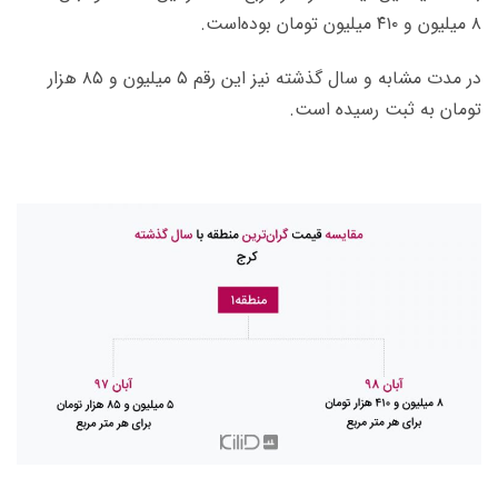
۸ میلیون و ۴۱۰ میلیون تومان بوده‌است.
در مدت مشابه و سال گذشته نیز این رقم ۵ میلیون و ۸۵ هزار
تومان به ثبت رسیده است.