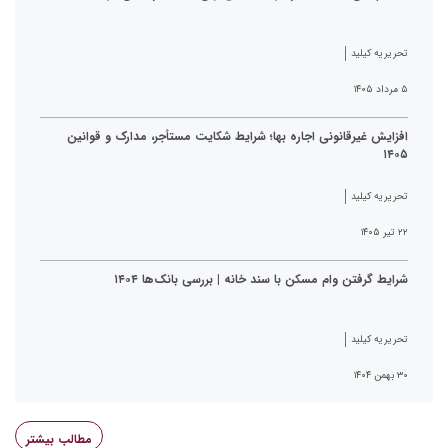
تحریریه کیلید
۵ مرداد ۱۴۰۵
افزایش غیرقانونی اجاره بها؛ شرایط شکایت مستأجر، مدارک و قوانین
۱۴۰۵
تحریریه کیلید
۲۲ تیر ۱۴۰۵
شرایط گرفتن وام مسکن با سند خانه | بررسی بانک‌ها ۱۴۰۴
تحریریه کیلید
۳۰ بهمن ۱۴۰۴
مطالب بیشتر