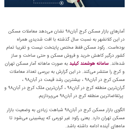
آمارهای بازار مسکن کرج آبان۹۸ نشان می‌دهد معاملات مسکن
در این کلانشهر به نسبت سال گذشته با افت شدیدی همراه
بوده‌است. رکود مسکن فقط مختص پایتخت نیست و تقریبا تمام
کشور درگیر کاهش خرید و فروش مسکن و حتی ساخت و ساز
شده‌اند.
سامانه هوشمند کیلید
به صورت ماهانه آمار مسکن تهران
و کرج را منتشر می‌کند. در این گزارش به بررسی تعداد معاملات
مسکن کرج در آبان۹۸ ، بیشترین رشد قیمت در آبان۹۸ ،
گران‌ترین منطقه کرج در آبان۹۸ ، گران‌ترین ملک کرج در آبان۹۸ و
پرتقاضاترین منطقه کرج در آبان۹۸ می‌پردازیم.
الگوی بازار مسکن کرج در آبان۹۸ شباهت زیادی به وضعیت بازار
مسکن تهران دارد. یعنی رکود غیر تورمی که پیشبینی می‌شود تا
ماه‌های آینده ادامه داشته باشد.