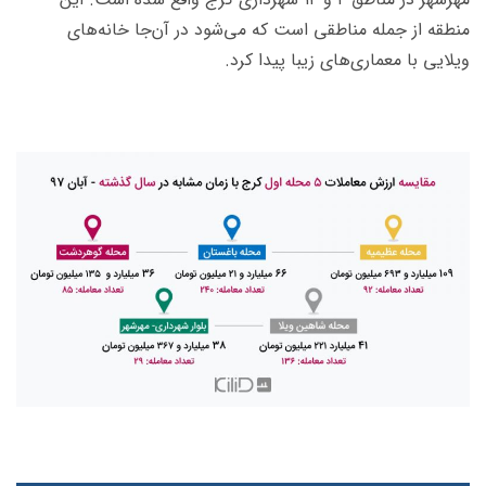
منطقه از جمله مناطقی است که می‌شود در آن‌جا خانه‌های
ویلایی با معماری‌های زیبا پیدا کرد.