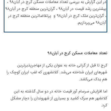
در این گزارش به بررسی تعداد معاملات مسکن کرج در آبان۹۸ ،
بیشترین رشد قیمت در آبان۹۸ ، گران‌ترین منطقه کرج در آبان۹۸
، گران‌ترین ملک کرج در آبان۹۸ و
پرتقاضاترین منطقه کرج در
آبان۹۸ می‌پردازیم.
تعداد معاملات مسکن کرج در آبان۹۸
کرج تا قبل از گرانی خانه به عنوان یکی از مهاجرپذیرترین
شهرهای ایران شناخته می‌شد. کلانشهری که لقب ایران کوچک را
هم یدک می‌کشد.
اما افزایش سرسام آور قیمت خانه در دو سال گذشته به این
کلانشهر هم سرک کشید و بسیاری از شهروندان را دچار مشکل
کرد.