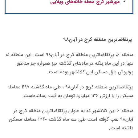
مهرشهر کرج محله خانه‌های ویلایی
پرتقاضاترین منطقه
کرج در آبان۹۸
منطقه ۶، پرتقاضاترین منطقه کرج در آبان۹۸ است. این منطقه نه
تنها در این ماه بلکه در ماه‌های گذشته نیز همواره جز مناطق
پرفروش بازار مسکن این کلانشهر بوده است.
پرتقاضاترین منطقه کرج در آبان۹۸ ، طی ماه گذشته ۴۹۷ معامله
مسکن را با ارزش ۱۳۶ میلیارد تومان به ثبت رسانده‌است.
منطقه ۶ این کلانشهر که به عنوان پرتقاضاترین منطقه کرج در
آبان۹۸ لقب گرفته است طی سه ماه گذشته ۱۳۴۰ معامله مسکن
داشته است.