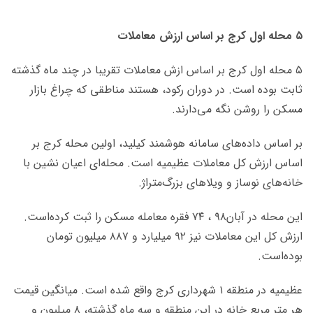
۵
محله اول کرج بر اساس ارزش معاملات
۵ محله اول کرج بر اساس ازش معاملات تقریبا در چند ماه گذشته
ثابت بوده است. در دوران رکود، هستند مناطقی که چراغ بازار
مسکن را روشن نگه می‌دارند.
بر اساس داده‌های سامانه هوشمند کیلید، اولین محله کرج بر
اساس ارزش کل معاملات عظیمیه است. محله‌ای اعیان نشین با
خانه‌های نوساز و ویلاهای بزرگ‌متراژ.
این محله در آبان۹۸ ، ۷۴ فقره معامله مسکن را ثبت کرده‌است.
ارزش کل این معاملات نیز ۹۲ میلیارد و ۸۸۷ میلیون تومان
بوده‌است.
عظیمیه در منطقه ۱ شهرداری کرج واقع شده است. میانگین قیمت
هر متر مربع خانه در این منطقه و سه ماه گذشته، ۸ میلیون و