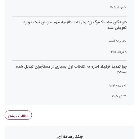
۱۰ مرداد ۱۴۰۵
دارندگان سند تک‌برگ زرد بخوانند؛ اطلاعیه مهم سازمان ثبت درباره
تعویض سند
تحریریه کیلید
۹ مرداد ۱۴۰۵
چرا تمدید قرارداد اجاره به انتخاب اول بسیاری از مستأجران تبدیل شده
است؟
تحریریه کیلید
۲۹ تیر ۱۴۰۵
مطالب بیشتر
چند رسانه ای