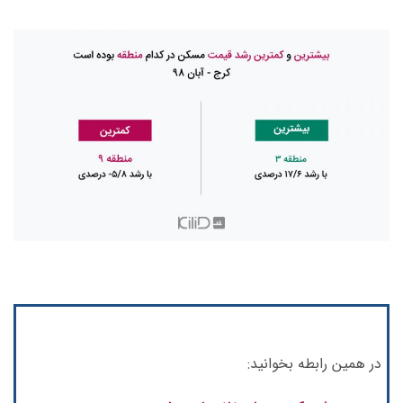
در همین رابطه بخوانید: