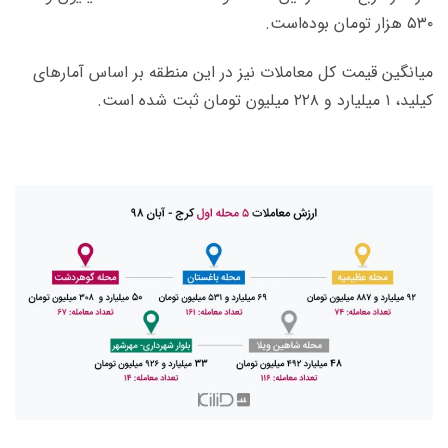
۵۳۰ هزار تومان بوده‌است.
میانگین قیمت کل معاملات نیز در این منطقه بر اساس آمارهای
کیلید، ۱ میلیارد و ۲۲۸ میلیون تومان ثبت شده است.