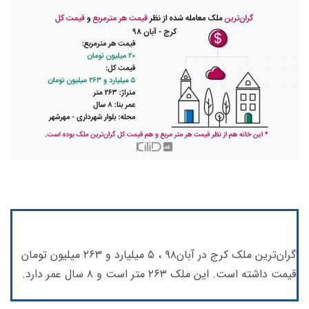
گران‌ترین ملک کرج در آبان۹۸ ، ۵ میلیارد و ۲۶۳ میلیون تومان
قیمت داشته است. این ملک ۲۶۳ متر است و ۸ سال عمر دارد.