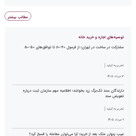
مطالب بیشتر
توصیه‌های اجاره و خرید خانه
مشارکت در ساخت در تهران؛ از فرمول ۴۰-۶۰ تا توافق‌های ۵۰-۵۰
تحریریه کیلید
۱۲ مرداد ۱۴۰۵
دارندگان سند تک‌برگ زرد بخوانند؛ اطلاعیه مهم سازمان ثبت درباره
تعویض سند
تحریریه کیلید
۹ مرداد ۱۴۰۵
عیب پنهان ملک بعد از خرید؛ آیا می‌توان معامله را فسخ کرد؟