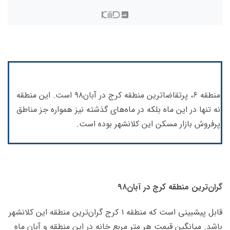
منطقه ۶، پرتقاضاترین منطقه کرج در آبان۹۸ است. این منطقه
نه تنها در این ماه بلکه در ماه‌های گذشته نیز همواره جز مناطق
پرفروش بازار مسکن این کلانشهر بوده است.
گران‌ترین منطقه کرج در آبان۹۸
قابل پیشبینی است که منطقه ۱ کرج گران‌ترین منطقه این کلانشهر
باشد. میانگین قیمت هر متر مربع خانه در این منطقه و آبان ماه