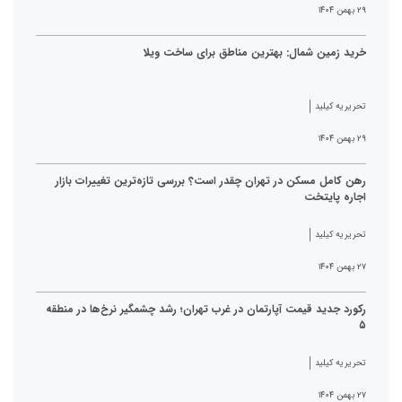
۲۹ بهمن ۱۴۰۴
خرید زمین شمال: بهترین مناطق برای ساخت ویلا
تحریریه کیلید
۲۹ بهمن ۱۴۰۴
رهن کامل مسکن در تهران چقدر است؟ بررسی تازه‌ترین تغییرات بازار
اجاره پایتخت
تحریریه کیلید
۲۷ بهمن ۱۴۰۴
رکورد جدید قیمت آپارتمان در غرب تهران؛ رشد چشمگیر نرخ‌ها در منطقه
۵
تحریریه کیلید
۲۷ بهمن ۱۴۰۴