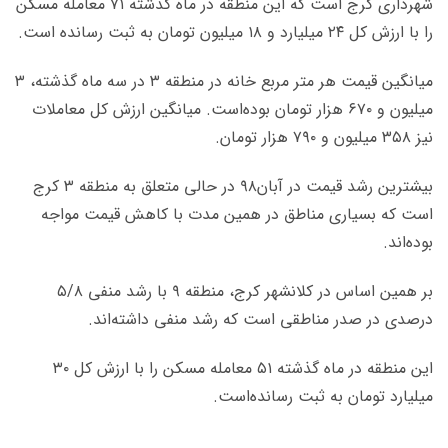
شهرداری کرج است که این منطقه در ماه گذشته ۷۱ معامله مسکن
را با ارزش کل ۲۴ میلیارد و ۱۸ میلیون تومان به ثبت رسانده است.
میانگین قیمت هر متر مربع خانه در منطقه ۳ در سه ماه گذشته، ۳
میلیون و ۶۷۰ هزار تومان بوده‌است. میانگین ارزش کل معاملات
نیز ۳۵۸ میلیون و ۷۹۰ هزار تومان.
بیشترین رشد قیمت در آبان۹۸ در حالی متعلق به منطقه ۳ کرج
است که بسیاری مناطق در همین مدت با کاهش قیمت مواجه
بوده‌اند.
بر همین اساس در کلانشهر کرج، منطقه ۹ با رشد منفی ۵/۸
درصدی در صدر مناطقی است که رشد منفی داشته‌اند.
این منطقه در ماه گذشته ۵۱ معامله مسکن را با ارزش کل ۳۰
میلیارد تومان به ثبت رسانده‌است.