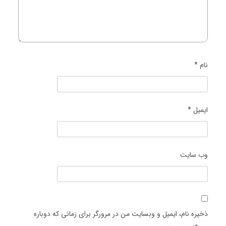
نام
*
ایمیل
*
وب‌ سایت
ذخیره نام، ایمیل و وبسایت من در مرورگر برای زمانی که دوباره