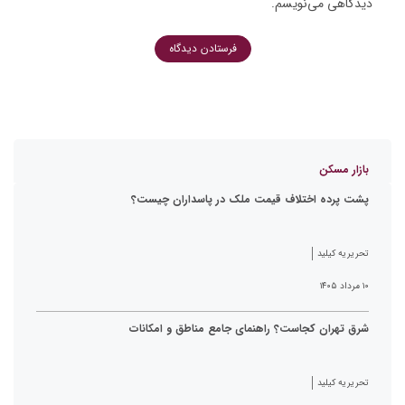
دیدگاهی می‌نویسم.
بازار مسکن
پشت پرده اختلاف قیمت ملک در پاسداران چیست؟
تحریریه کیلید
۱۰ مرداد ۱۴۰۵
شرق تهران کجاست؟ راهنمای جامع مناطق و امکانات
تحریریه کیلید