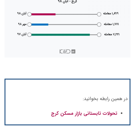
در همین رابطه بخوانید:
تحولات تابستانی بازار مسکن کرج