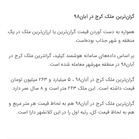
گران‌ترین ملک کرج در آبان۹۸
همواره به دست آوردن قیمت گران‌ترین یا ارزان‌ترین ملک در یک
منطقه و شهر جذاب بوده‌است.
بر اساس داده‌های سامانه هوشمند کیلید، گرانترین ملک کرج در
آبان۹۸ در منطقه مهرشهر معامله شده است.
گران‌ترین ملک کرج در آبان۹۸ ، ۵ میلیارد و ۲۶۳ میلیون تومان
قیمت داشته است. این ملک ۲۶۳ متر است و ۸ سال عمر دارد.
گران‌ترین ملک کرج در آبان۹۸ هم به لحاظ قیمت هر متر مربع و
هم به لحاظ قیمت کل، رتبه اول را در این کلانشهر دارا است.