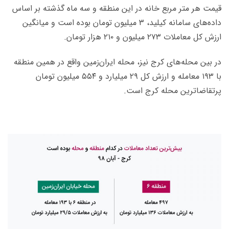
قیمت هر متر مربع خانه در این منطقه و سه ماه گذشته بر اساس
داده‌های سامانه کیلید، ۳ میلیون تومان بوده است و میانگین
ارزش کل معاملات ۲۷۳ میلیون و ۲۱۰ هزار تومان.
در بین محله‌های کرج نیز، محله ایران‌زمین واقع در همین منطقه
با ۱۹۳ معامله و ارزش کل ۲۹ میلیارد و ۵۵۴ میلیون تومان
پرتقاضاترین محله کرج است.