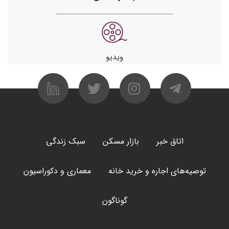
ویدیو
اتاق خبر
بازار مسکن
سبک زندگی
توصیه‌های اجاره و خرید خانه
معماری و دکوراسیون
گوناگون