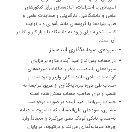
المپیادی یا اختراعات، آماده‌سازی برای کنکورهای
علمی و دانشگاهی، کارآفرینی و مسابقات علمی و
فنی، بنیادها یا گروه‌های دانش‌آموزی و درنهایت
کسب تجربه برای ورود به دانشگاه یا بازار کار و نظایر
آن است.
سپرده‌ی سرمایه‌گذاری آینده‌ساز
در حساب پس‌انداز امید آینده علاوه بر مزایای
سپرده‌های بلندمدت، برخی امکانات سپرده‌های
کوتاه‌مدت عادی مانند امکان واریز و برداشت از
حساب طی دوره سرمایه‌گذاری از طریق مراجعه به
شعب و برای صاحب حساب ممکن شده است.
حساب پس‌انداز امید آینده در صورت درخواست
مشتری، سودهای علی‌الحساب که به‌صورت ماهیانه
به‌حساب بانکی کودک تعلق می‌گیرد را مجدداً وارد
چرخه سرمایه‌گذاری می‌کند و درنتیجه، در پایان