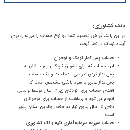
بانک کشاورزی:
در این بانک فراخور تصمیم شما دو نوع حساب را می‌توان برای
آینده کودک در نظر گرفت:
حساب پس‌انداز کودک و نوجوان
این حساب که برای تشویق کودکان و نوجوانان به
پس‌انداز کردن طراحی‌شده است و یک حساب
پس‌انداز عادی با سود بانکی مشخص است که
افتتاح حساب برای کودکان زیر ۱۲ سال توسط والدین
انجام می‌شود و برداشت از حساب برای نوجوانان
بالای ۱۵ سال بدون نیاز به حضور والدین امکان پذیر
است.
حساب سپرده سرمایه‌گذاری آتیه بانک کشاورزی