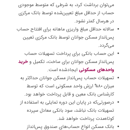
می‌توان برداشت کرد، به شرطی که متوسط موجودی
حساب از حداقل مبلغ تعیین‌شده توسط بانک مرکزی
در هرسال کمتر نشود.
سالانه حداقل مبلغ واریزی ماهانه برای افتتاح حساب
پس‌انداز مسکن جوانان توسط بانک مرکزی تعیین
می‌گردد.
این حساب بانکی برای پرداخت تسهیلات حساب
پس‌انداز مسکن جوانان برای ساخت، تکمیل و
خرید
واحدهای مسکونی
ایجادشده است.
تسهیلات حساب پس‌انداز مسکن جوانان حداکثر به
میزان ۸۰% ارزش واحد مسکونی است که توسط
کارشناس بانک معین و قابل پرداخت خواهد بود.
درصورتی‌که در پایان این دوره تمایلی به استفاده از
تسهیلات بانک نباشد، سود بانکی معادل سپرده
کوتاه‌مدت پرداخت خواهد شد.
بانک مسکن انواع حساب‌های صندوق پس‌انداز