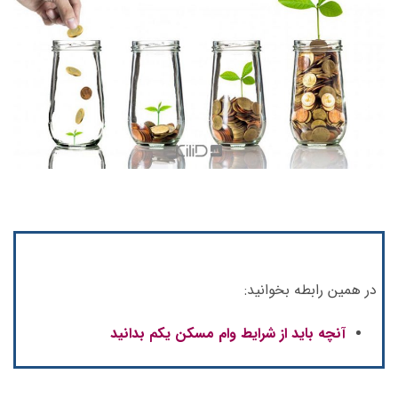
در همین رابطه بخوانید:
آنچه باید از شرایط وام مسکن یکم بدانید