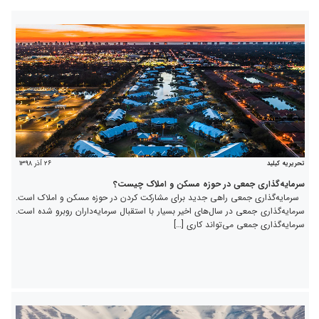
۲۶ آذر ۱۳۹۸
تحریریه کیلید
سرمایه‌گذاری جمعی در حوزه مسکن و املاک چیست؟
سرمایه‌گذاری جمعی راهی جدید برای مشارکت کردن در حوزه مسکن و املاک است.
سرمایه‌گذاری جمعی در سال‌های اخیر بسیار با استقبال سرمایه‌داران روبرو شده است.
سرمایه‌گذاری جمعی می‌تواند کاری […]