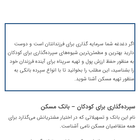
اگر دغدغه شما سرمایه گذاری برای فرزندانتان است و دوست
دارید بهترین و مطمئن‌ترین شیوه‌های سپرده‌گذاری برای کودکان
به منظور حفظ ارزش پول و تهیه سرپناه برای آینده فرزندان خود
را بشناسید، این مطلب را بخوانید تا با انواع سپرده بانکی به
منظور تهیه مسکن آشنا شوید.
سپرده‌گذاری برای کودکان – بانک مسکن
نام این بانک و تسهیلاتی که در اختیار مشتریانش می‌گذارد برای
همه متقاضیان مسکن نامی آشناست.