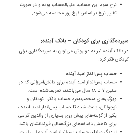
نرخ سود این حساب، علی‌الحساب بوده و در صورت
تغییر نرخ بر اساس نرخ روز محاسبه می‌شود.
سپرده‌گذاری برای کودکان – بانک آینده:
در بانک آینده نیز به دو روش می‌توان به سپرده‌گذاری برای
کودکان فکر کرد.
حساب پس‌انداز امید آینده
حساب پس‌انداز امید آینده برای دانش‌آموزانی که در
سنین ۷ تا ۱۸ سال می‌باشند، تعریف‌شده است.
ویژگی‌های منحصربه‌فرد حساب بانکی کودکان و
نوجوانان، باعث شده تا حساب پس‌انداز امید آینده ،
یکی از گزینه‌های پیش روی بسیاری از والدین گرامی
برای کاهش دغدغه‌های بزرگ‌سالی فرزندانشان باشد.
از دیگر مزایای حساب پس‌انداز امید آینده این است