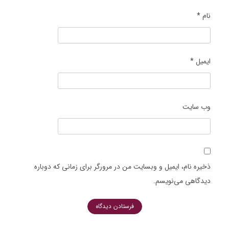
نام
*
ایمیل
*
وب‌ سایت
ذخیره نام، ایمیل و وبسایت من در مرورگر برای زمانی که دوباره
دیدگاهی می‌نویسم.