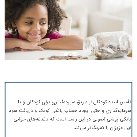
تأمین آینده کودکان از طریق سپرده‌گذاری برای کودکان و یا
سرمایه‌گذاری و حتی ایجاد حساب بانکی کودک و دریافت سود
بانکی روشی اصولی در این راستا است که دغدغه‌های جوانی
این عزیزان را کمرنگ‌تر می‌کند.