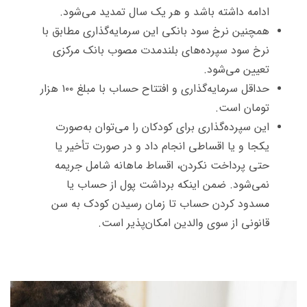
ادامه داشته باشد و هر یک سال تمدید می‌شود.
همچنین نرخ سود بانکی اين سرمایه‌گذاری مطابق با
نرخ سود سپرده‌های بلندمدت مصوب بانک مرکزی
تعيين می‌شود.
حداقل سرمایه‌گذاری و افتتاح حساب با مبلغ ۱۰۰ هزار
تومان است.
این سپرده‌گذاری برای کودکان را می‌توان به‌صورت
یکجا و یا اقساطی انجام داد و در صورت تأخیر یا
حتی پرداخت نکردن، اقساط ماهانه شامل جریمه
نمی‌شود. ضمن اینکه برداشت پول از حساب یا
مسدود کردن حساب تا زمان رسیدن کودک به سن
قانونی از سوی والدین امکان‌پذیر است.