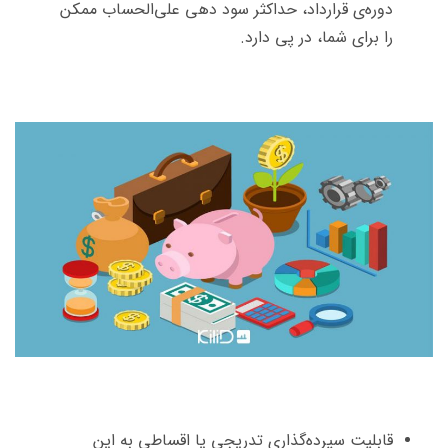
دوره‌ی قرارداد، حداکثر سود دهی علی‌الحساب ممکن
را برای شما، در پی دارد.
قابلیت سپرده‌گذاری تدریجی یا اقساطی به این