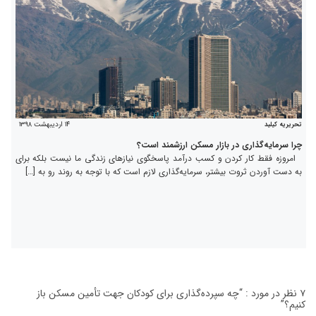
۱۴ اردیبهشت ۱۳۹۸
تحریریه کیلید
چرا سرمایه‌گذاری در بازار مسکن ارزشمند است؟
امروزه فقط کار کردن و کسب درآمد پاسخگوی نیازهای زندگی ما نیست بلکه برای
به دست آوردن ثروت بیشتر، سرمایه‌گذاری لازم است که با توجه به روند رو به […]
۷ نظر در مورد : “
چه سپرده‌گذاری برای کودکان جهت تأمین مسکن باز
کنیم؟
”