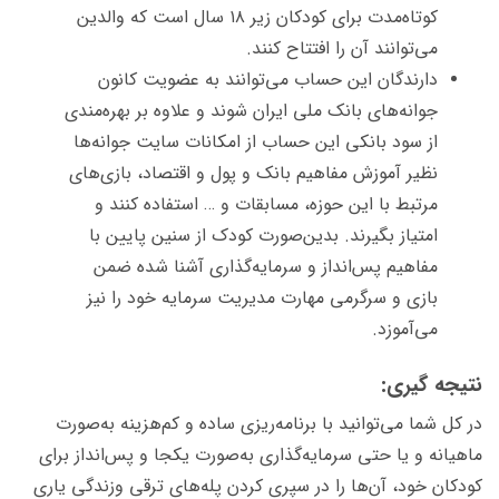
کوتاه‌مدت برای کودکان زیر ۱۸ سال است که والدین
می‌توانند آن را افتتاح کنند.
دارندگان این حساب می‌توانند به عضویت کانون
جوانه‌های بانک‌ ملی ایران شوند و علاوه بر بهره‌مندی
از سود بانکی این حساب از امکانات سایت جوانه‌ها
نظیر آموزش مفاهیم بانک و پول و اقتصاد، بازی‌های
مرتبط با این حوزه، مسابقات و … استفاده کنند و
امتیاز بگیرند. بدین‌صورت کودک از سنین پایین با
مفاهیم پس‌انداز و سرمایه‌گذاری آشنا شده ضمن
بازی و سرگرمی مهارت مدیریت سرمایه خود را نیز
می‌آموزد.
نتیجه گیری:
در کل شما می‌توانید با برنامه‌ریزی ساده و کم‌هزینه به‌صورت
ماهیانه و یا حتی سرمایه‌گذاری به‌صورت یکجا و پس‌انداز برای
کودکان خود، آن‌ها را در سپری کردن پله‌های ترقی وزندگی یاری