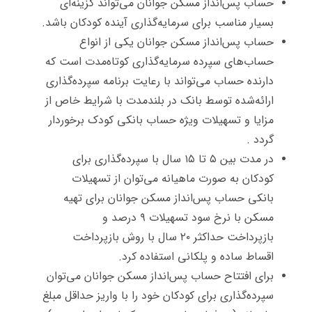
حساب پس‌انداز مسکن جوانان می‌تواند گزینه‌ای
بسیار مناسب برای سرمایه‌گذاری آینده کودکان باشد.
حساب پس‌انداز مسکن جوانان یکی از انواع
حساب‌های سپرده سرمایه‌گذاری کوتاه‌مدت است که
دارنده حساب می‌تواند با رعایت برنامه سپرده‌گذاری
ارائه‌شده توسط بانک در بلندمدت با شرایط خاص از
مزایا و تسهیلات ویژه حساب بانکی کودک برخوردار
گردد .
در مدت بین ۵ تا ۱۵ سال با سپرده‌گذاری برای
کودکان به صورت ماهیانه می‌توان از تسهیلات
بانکی حساب پس‌انداز مسکن جوانان برای تهیه
مسکن با نرخ سود تسهیلات ۹ درصد و
بازپرداخت حداکثر ۲۰ سال با روش بازپرداخت
اقساط ساده و پلکانی استفاده کرد.
برای افتتاح حساب پس‌انداز مسکن جوانان می‌توان
سپرده‌گذاری برای کودکان خود را با واریز حداقل مبلغ