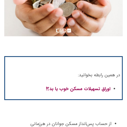
در همین رابطه بخوانید:
اوراق تسهیلات مسکن خوب یا بد؟!
از حساب پس‌انداز مسکن جوانان در هرزمانی