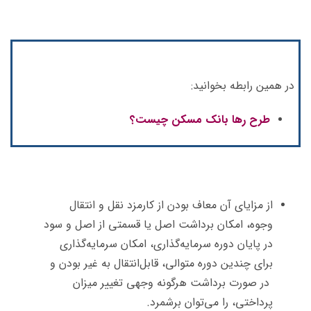
در همین رابطه بخوانید:
طرح رها بانک مسکن چیست؟
از مزایای آن معاف بودن از کارمزد نقل‌ و انتقال
وجوه، امکان برداشت اصل یا قسمتی از اصل و سود
در پایان دوره سرمایه‌گذاری، امکان سرمایه‌گذاری
برای چندین دوره متوالی، قابل‌انتقال به غیر بودن و
در صورت برداشت هرگونه وجهی تغییر میزان
پرداختی، را می‌توان برشمرد.