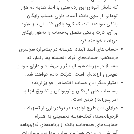
که دانش آموزان این رده سنی با اخذ هدیه ده‌ هزار
تومانی از سوی بانک آینده، دارای حساب رایگان
بانکی خواهند شد، که گروه بالای ۱۵ سال نیز علاوه
بر آن، کارت ‌بانکی متصل به‌حساب را به‌طور رایگان
دریافت خواهند کرد.
حساب‌های امید آینده، هرساله در جشنواره سراسری
قرعه‌کشی حساب‌های قرض‌الحسنه پس‌انداز، که
معمولاً در مهرماه هرسال برگزار می‌شود و دارای جوایز
نفیس و ارزنده‌ای است، شرکت داده خواهند شد.
امتیاز دیگر این حساب اختصاص جوایز ارزنده
به‌حساب های کودکان و نوجوانان و تشویق آن­ها به
امر پس‌انداز کردن است.
مزایای این طرح اولویت در برخورداری از تسهیلات
قرض‌الحسنه، کمک‌هزینه تحصیلی به همراه
حمایت‌های همه‌جانبه بانک از برنامه‌های فوق‌برنامه
آموزشی در جهت هوشمند سازی مدارس، مسابقات