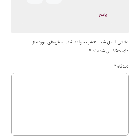
پاسخ
نشانی ایمیل شما منتشر نخواهد شد.
بخش‌های موردنیاز
علامت‌گذاری شده‌اند
*
دیدگاه
*