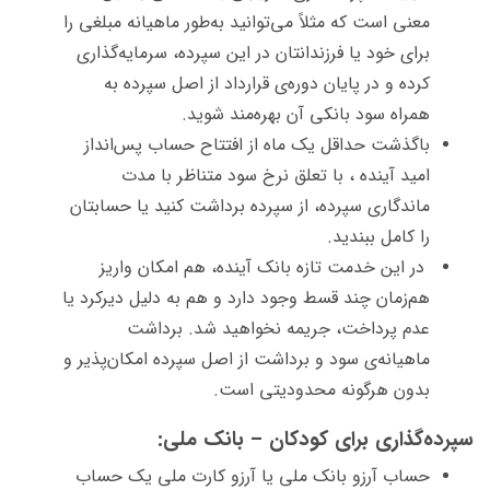
معنی است که مثلاً می‌توانید به‌طور ماهیانه مبلغی را
برای خود یا فرزندانتان در این سپرده، سرمایه‌گذاری
کرده و در پایان دوره‌ی قرارداد از اصل سپرده به
همراه سود بانکی آن بهره‌مند شوید.
باگذشت حداقل یک ماه از افتتاح حساب پس‌انداز
امید آینده ، با تعلق نرخ سود متناظر با مدت
ماندگاری سپرده، از سپرده‌ برداشت کنید یا حسابتان
را کامل ببندید.
در این خدمت تازه بانک آینده، هم امکان واریز
هم‌زمان چند قسط وجود دارد و هم به دلیل دیرکرد یا
عدم پرداخت، جریمه نخواهید شد. برداشت
ماهیانه‌ی سود و برداشت از اصل سپرده امکان‌‌پذیر و
بدون هرگونه محدودیتی است.
سپرده‌گذاری برای کودکان – بانک ملی:
حساب آرزو بانک ملی یا آرزو کارت ملی یک حساب