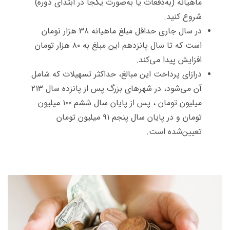
ماهیانه (به‌دفعات یا به‌صورت یکجا در ابتدای دوره)
شروع کنید.
در سال جاری حداقل مبلغ ماهیانه ۳۸ هزار تومان
است که تا سال پانزدهم این مبلغ به ۸۰ هزار تومان
افزایش پیدا می‌کند.
درازای پرداخت این مبالغ، حداکثر تسهیلات که شامل
آن می‌شود، در شهرهای بزرگ پس از پانزده سال ۲۱۳
میلیون تومان ، پس از پایان سال ششم ۱۰۰ میلیون
تومان و در پایان سال پنجم ۹۱ میلیون تومان
تعیین‌شده است.