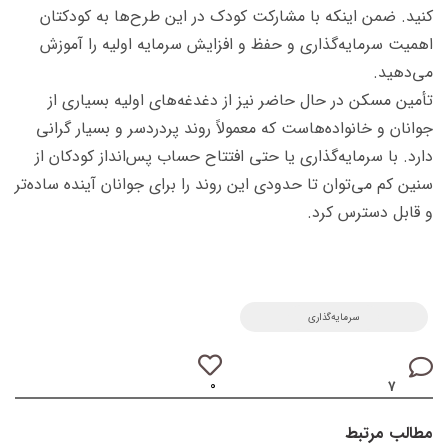
کنید. ضمن اینکه با مشارکت کودک در این طرح‌ها به کودکتان
اهمیت سرمایه‌گذاری و حفظ و افزایش سرمایه اولیه را آموزش
می‌دهید.
تأمین مسکن در حال حاضر نیز از دغدغه‌های اولیه بسیاری از
جوانان و خانواده‌هاست که معمولاً روند پردردسر و بسیار گرانی
دارد. با سرمایه‌گذاری یا حتی افتتاح حساب پس‌انداز کودکان از
سنین کم می‌توان تا حدودی این روند را برای جوانان آینده ساده‌تر
و قابل‌ دسترس کرد.
سرمایه‌گذاری
۰
۷
مطالب مرتبط