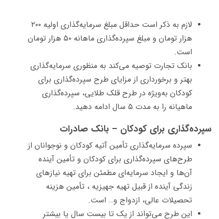
لازم به ذکر است حداقل مبلغ سرمایه‌گذاری اولیه ۲۰۰
هزار تومان و مبلغ سپرده‌گذاری ماهانه ۵۰ هزار تومان
است.
بانک تجارت توصیه می­‌کند به منظوری سرمایه‌گذاری
بهتر و برخورداری از مزایای طرح سپرده‌گذاری برای
کودکان به‌ویژه در طرح قلک طلایی، سپرده‌گذاری
ماهیانه را به مدت ۵ سال ادامه دهید.
سپرده‌گذاری برای کودکان –
بانک صادرات
سپرده سرمایه‌گذاری تأمین آتیه کودکان و نوجوانان از
طرح‌های سپرده‌گذاری برای کودکان و تأمين آینده
آن‌ها و ايجاد سرمایه‌ای مطمئن برای تهيه نيازهای
زندگی آينده از قبيل تهيه جهيزيه ، تأمين هزينه
تحصيلات عالی، ازدواج و… است.
اين طرح می‌تواند از يک تا بيست سال يا بيشتر