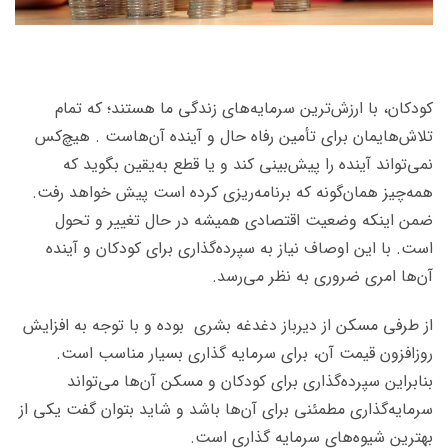
کودکان، با ارزش‌ترین سرمایه‌های زندگی ما هستند؛ که تمام
تلاش‌هایمان برای تأمین رفاه حال و آینده آن‌هاست . هیچ‌کس
نمی‌تواند آینده را پیش‌بینی کند و یا قطع به‌یقین بگوید که
همه‌چیز همان‌گونه که برنامه‌ریزی کرده ‌است پیش خواهد رفت.
ضمن اینکه وضعیت اقتصادی همیشه در حال تغییر و تحول
است. با این اوصاف نیاز به سپرده‌گذاری برای کودکان و آینده
آن‌ها امری ضروری به نظر می‌رسد.
از طرفی مسکن از دیرباز دغدغه بشری بوده و با توجه به افزایش
روزافزون قیمت آن، برای سرمایه ‌گذاری بسیار مناسب است.
بنابراین سپرده‌گذاری برای کودکان و مسکن آن‌ها می‌تواند
سرمایه‌گذاری مطمئنی برای آن‌ها باشد و شاید بتوان گفت یکی از
بهترین شیوه‌های سرمایه گذاری است.