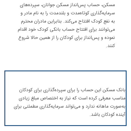
مسکن، حساب پس‌انداز مسکن جوانان، سپرده‌های
سرمایه‌گذاری کوتاه‌مدت و بلندمدت را به نام مادر و
به نفع کودک افتتاح می‌کند. بنابراین مادران محترم
می‌توانند برای افتتاح حساب بانکی کودک خود اقدام
نموده و پس‌انداز برای کودکان را از همین حالا شروع
کنند.
بانک مسکن این حساب را برای سپرده‌گذاری برای کودکان
مناسب معرفی کرده است که نیاز به اختصاص مبلغ زیادی
به‌صورت ماهانه ندارد و می‌تواند سرمایه‌گذاری مطمئنی برای
آینده کودکان باشد.