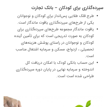
سپرده‌گذاری برای کودکان – بانک تجارت
طرح قلک طلایی پس‌انداز برای کودکان و نوجوانان
یکی از طرح‌های سپرده‌گذاری یاقوت ماندگار است.
یاقوت ماندگار مجموعه طرح‌های سپرده‌گذاری برای
کودکان به صورت تدریجی است که برای تأمین آینده
کودکان و نوجوانان در راستای پوشش هزینه‌های
تحصیلی ، ازدواج، مسکن و سرمایه اشتغال مناسب
است.
این حساب بانکی کودک با امکان دریافت کل
اندوخته و سرمایه نهایی در پایان دوره سپرده‌گذاری
طراحی شده است است.