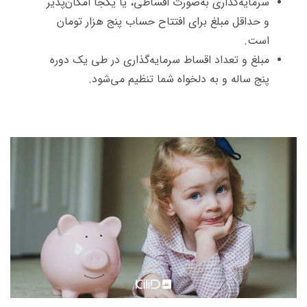
سرمایه‌گذاری به‌صورت اقساطی، یا یکجا امکان‌پذیر
و حداقل مبلغ برای افتتاح حساب پنج هزار تومان
است.
مبلغ و تعداد اقساط سرمایه‌گذاری در طی یک دوره
پنج ‌ساله و به ‌دلخواه شما تنظیم می‌شود.