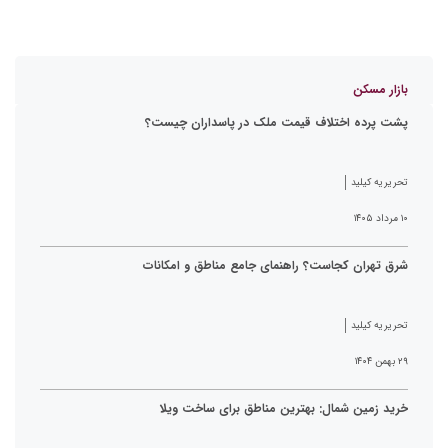
بازار مسکن
پشت پرده اختلاف قیمت ملک در پاسداران چیست؟
تحریریه کیلید
۱۰ مرداد ۱۴۰۵
شرق تهران کجاست؟ راهنمای جامع مناطق و امکانات
تحریریه کیلید
۲۹ بهمن ۱۴۰۴
خرید زمین شمال: بهترین مناطق برای ساخت ویلا