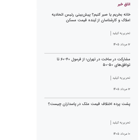
اتاق خبر
خانه بخریم یا صبر کنیم؟ پیش‌بینی رئیس اتحادیه
املاک و کارشناسان از آینده قیمت مسکن
تحریریه کیلید
۱۲ مرداد ۱۴۰۵
مشارکت در ساخت در تهران؛ از فرمول ۴۰-۶۰ تا
توافق‌های ۵۰-۵۰
تحریریه کیلید
۱۲ مرداد ۱۴۰۵
پشت پرده اختلاف قیمت ملک در پاسداران چیست؟
تحریریه کیلید
۱۰ مرداد ۱۴۰۵