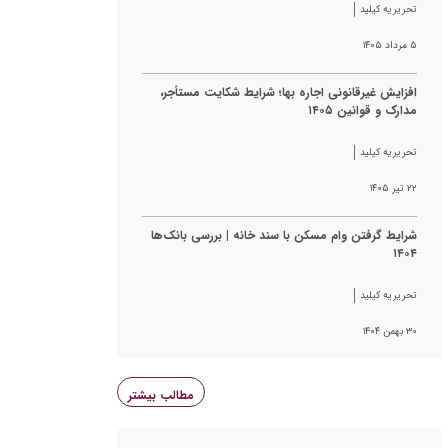
تحریریه کیلید
۵ مرداد ۱۴۰۵
افزایش غیرقانونی اجاره بها؛ شرایط شکایت مستأجر،
مدارک و قوانین ۱۴۰۵
تحریریه کیلید
۲۲ تیر ۱۴۰۵
شرایط گرفتن وام مسکن با سند خانه | بررسی بانک‌ها
۱۴۰۴
تحریریه کیلید
۳۰ بهمن ۱۴۰۴
مطالب بیشتر