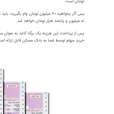
تومان است.
نه میلیون و پانصد هزار تومان خواهد شد.
پس از پرداخت این هزینه یک برگه کاغذ به عنوان سند
خرید سهام توسط شما به بانک مسکن قابل ارائه اس