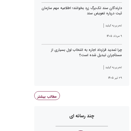
دارندگان سند تک‌برگ زرد بخوانند؛ اطلاعیه مهم سازمان
ثبت درباره تعویض سند
تحریریه کیلید
۹ مرداد ۱۴۰۵
چرا تمدید قرارداد اجاره به انتخاب اول بسیاری از
مستأجران تبدیل شده است؟
تحریریه کیلید
۲۹ تیر ۱۴۰۵
مطالب بیشتر
چند رسانه ای