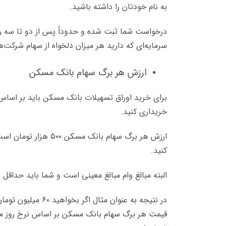
به نام خودتان را داشته باشید.
درخواست شما ثبت شده و حدوداً پس از دو تا سه روز 
سرمایه‌ای که دارید هر میزان دلخواه از سهام شرکت‌ها
ارزش هر برگ سهام بانک مسکن
برای خرید اوراق تسهیلات بانک مسکن باید بر اساس 
خریداری کنید.
کنید.
البته مبالغ وام مبالغ معینی است و شما باید حداقل از ۴۰ میلیون تومان درخواست وام داشته باش