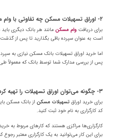
۲- اوراق تسهیلات مسکن چه تفاوتی با وام مسکن دارد؟
برای دریافت
وام مسکن
مانند هر بانک دیگری باید مق
است به عنوان سپرده باقی بگذارید تا پس از گذشت ا
اما خرید اوراق تسهیلات بانک مسکن نیازی به سپرده‌گ
پس از بررسی مدارک شما توسط بانک که معمولاً طی چن
۳- چگونه می‌توان اوراق تسهیلات را تهیه کرد؟
برای خرید اوراق
تسهیلات مسکن
از بانک مسکن بای
کد کارگزاری به نام خود ثبت کنید.
کارگزاری‌ها مراکزی هستند که کارهای مربوط به خرید 
برای این کار می‌توانید به یک کارگزاری معتبر رجوع ک