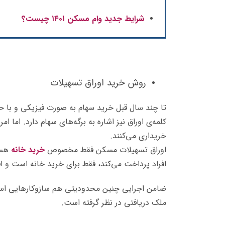
شرایط جدید وام مسکن ۱۴۰۱ چیست؟
روش خرید اوراق تسهیلات
تا چند سال قبل خرید سهام به صورت فیزیکی و با حضو
کلمه‌ی اوراق نیز اشاره به برگه‌های سهام دارد. اما ا
خریداری می‌کنند.
اوراق تسهیلات مسکن فقط مخصوص
خرید خانه
هست
افراد پرداخت می‌کند، فقط برای خرید خانه است و افر
ضامن اجرایی چنین محدودیتی هم ساز‌و‌کارهایی اس
ملک دریافتی در نظر گرفته است.