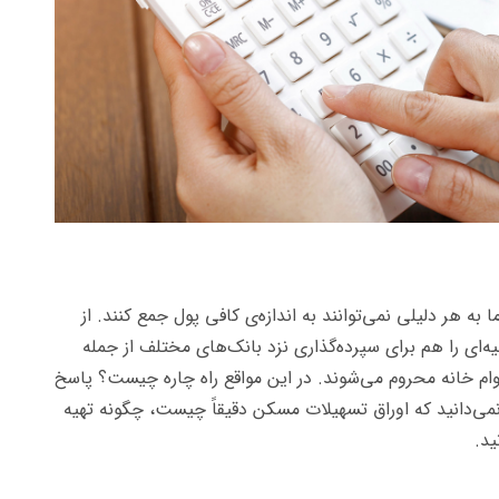
ا به هر دلیلی نمی‌توانند به اندازه‌ی کافی پول جمع کنند. از
‌ای را هم برای سپرده‌گذاری نزد بانک‌های مختلف از جمله
وام خانه محروم می‌شوند. در این مواقع راه چاره چیست؟ پاسخ
 نمی‌دانید که اوراق تسهیلات مسکن دقیقاً چیست، چگونه تهیه
ید.