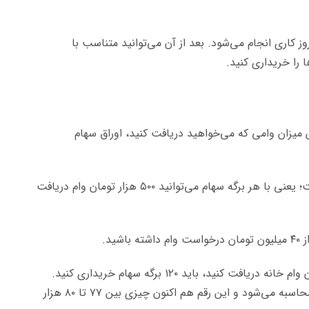
کاری انجام می‌شود. بعد از آن می‌توانید متناسب با
 را خریداری کنید.
میزان وامی که می‌خواهید دریافت کنید، اوراق سهام
ارزش هر برگ سهام بانک مسکن ۵۰۰ هزار تومان است؛ یعنی با هر برگه سهام می‌توانید ۵۰۰ هزار تومان وام دریافت
ید.
در نتیجه به عنوان مثال اگر بخواهید ۶۰ میلیون تومان وام خانه دریافت کنید، باید ۱۲۰ برگه سهام خریداری کنید.
قیمت هر برگ سهام بانک مسکن بر اساس نرخ روز محاسبه می‌شود و این رقم هم اکنون چیزی بین ۷۷ تا ۸۰ هزار