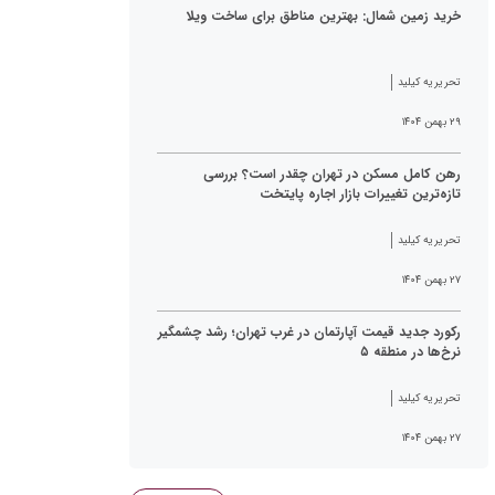
خرید زمین شمال: بهترین مناطق برای ساخت ویلا
تحریریه کیلید
۲۹ بهمن ۱۴۰۴
رهن کامل مسکن در تهران چقدر است؟ بررسی
تازه‌ترین تغییرات بازار اجاره پایتخت
تحریریه کیلید
۲۷ بهمن ۱۴۰۴
رکورد جدید قیمت آپارتمان در غرب تهران؛ رشد چشمگیر
نرخ‌ها در منطقه ۵
تحریریه کیلید
۲۷ بهمن ۱۴۰۴