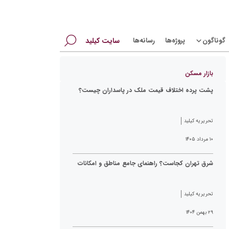
جستجو
گوناگون
پروژه‌ها
رسانه‌ها
سایت کیلید
برای:
بازار مسکن
پشت پرده اختلاف قیمت ملک در پاسداران چیست؟
تحریریه کیلید
۱۰ مرداد ۱۴۰۵
شرق تهران کجاست؟ راهنمای جامع مناطق و امکانات
تحریریه کیلید
۲۹ بهمن ۱۴۰۴