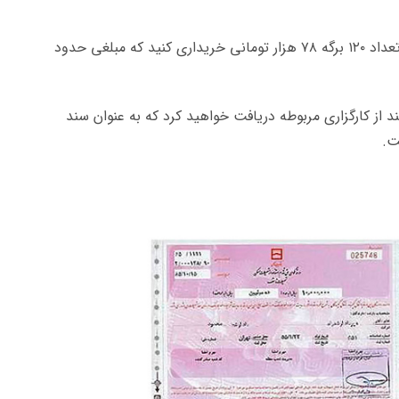
پس اگر بخواهید ۶۰ میلیون تومان وام بگیرید، باید تعداد ۱۲۰ برگه ۷۸ هزار تومانی خریداری کنید که مبلغی حدود
 از کارگزاری مربوطه دریافت خواهید کرد که به عنوان سند
ت.