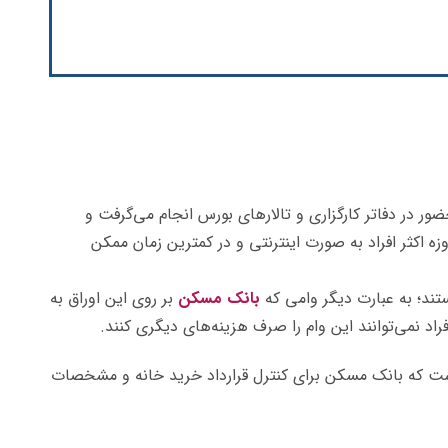
ر در دفاتر کارگزاری و تالارهای بورس انجام می‌گرفت و
مروزه اکثر افراد به صورت اینترنتی و در کمترین زمان ممکن
ند؛ به عبارت دیگر وامی که
بانک مسکن
بر روی این اوراق به
اد نمی‌توانند این وام را صرف هزینه‌های دیگری کنند.
ت که بانک مسکن برای کنترل قرارداد خرید خانه و مشخصات