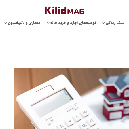
سبک زندگی
توصیه‌های اجاره و خرید خانه
معماری و دکوراسیون