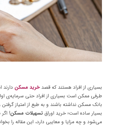
بسیاری از افراد هستند که قصد
خرید مسکن
دارند ام
طرفی ممکن است بسیاری از افراد حتی سرمایه‌ی اولیه
بانک مسکن نداشته باشند و به طبع از امتیاز گرفتن 
بسیار ساده است؛ خرید اوراق
تسهیلات مسکن
! اگر
می‌شود و چه مزایا و معایبی دارد، این مقاله را بخوان