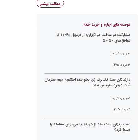
مطالب بیشتر
توصیه‌های اجاره و خرید خانه
مشارکت در ساخت در تهران؛ از فرمول ۴۰-۶۰ تا
توافق‌های ۵۰-۵۰
تحریریه کیلید
۱۲ مرداد ۱۴۰۵
دارندگان سند تک‌برگ زرد بخوانند؛ اطلاعیه مهم سازمان
ثبت درباره تعویض سند
تحریریه کیلید
۹ مرداد ۱۴۰۵
عیب پنهان ملک بعد از خرید؛ آیا می‌توان معامله را
فسخ کرد؟