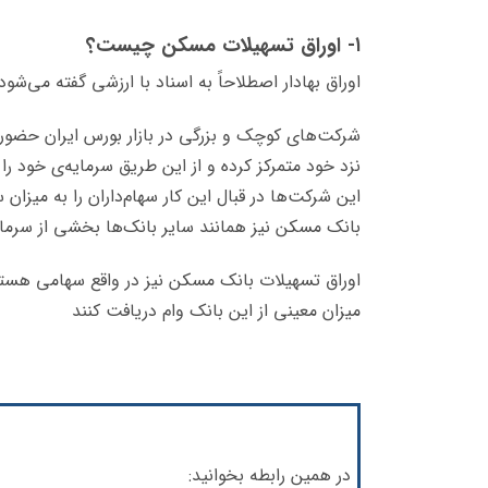
۱- اوراق تسهیلات مسکن چیست؟
اوراق بهادار اصطلاحاً به اسناد با ارزشی گفته می‌ش
شرکت‌های کوچک و بزرگی در بازار بورس ایران حضور 
نزد خود متمرکز کرده و از این طریق سرمایه‌ی خود را 
این شرکت‌ها در قبال این کار سهام‌داران را به میزا
بانک مسکن نیز همانند سایر بانک‌ها بخشی از سرمای
اوراق تسهیلات بانک مسکن نیز در واقع سهامی هستند ک
میزان معینی از این بانک وام دریافت کنند
در همین رابطه بخوانید: