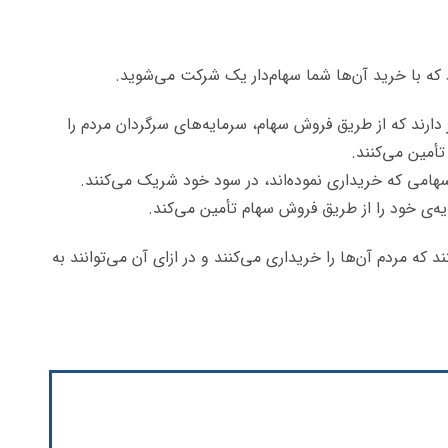
ود که با خرید آن‌ها شما سهام‌دار یک شرکت می‌شوید.
دارند که از طریق فروش سهام، سرمایه‌های سرگردان مردم را
تأمین می‌کنند.
ن سهامی که خریداری نموده‌اند، در سود خود شریک می‌کنند.
ه‌ی خود را از طریق فروش سهام تأمین می‌کند.
ه مردم آن‌ها را خریداری می‌کنند و در ازای آن می‌توانند به