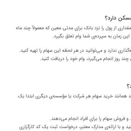
داری از پول را نزد بانک برای مدتی معین که معمولاً چند ماه
ین زمان به سپرده‌ی شما وام تعلق بگیرد.
ذاری ندارد و می‌توانید در هر لحظه این سهام را تهیه کنید.
د روز انجام می‌گیرد، وام خود را دریافت کنید.
د همانند خرید سهام هر شرکت یا مؤسسه‌ی دیگری ابتدا یک
و فروش سهام را برای افراد انجام می‌دهند.
نید و با ارائه‌ی مدارک معتبر، درخواست ثبت یک کد کارگزاری