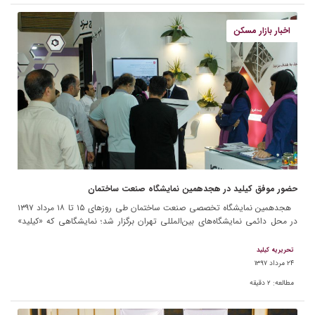
اخبار بازار مسکن
حضور موفق کیلید در هجدهمین نمایشگاه صنعت ساختمان
هجدهمین نمایشگاه تخصصی صنعت ساختمان طی روزهای ۱۵ تا ۱۸ مرداد ۱۳۹۷
در محل دائمی نمایشگاه‌های بین‌المللی تهران برگزار شد؛ نمایشگاهی که «کیلید»
نیز به عنوان یکی از استارتاپ‌های […]
تحریریه کیلید
۲۴ مرداد ۱۳۹۷
مطالعه:
۲
دقیقه