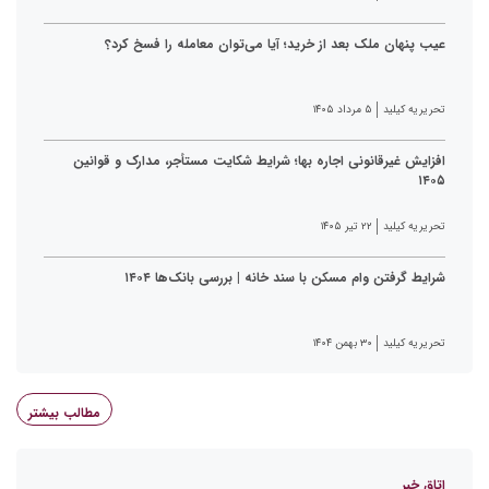
عیب پنهان ملک بعد از خرید؛ آیا می‌توان معامله را فسخ کرد؟
تحریریه کیلید
۵ مرداد ۱۴۰۵
افزایش غیرقانونی اجاره بها؛ شرایط شکایت مستأجر، مدارک و قوانین
۱۴۰۵
تحریریه کیلید
۲۲ تیر ۱۴۰۵
شرایط گرفتن وام مسکن با سند خانه | بررسی بانک‌ها ۱۴۰۴
تحریریه کیلید
۳۰ بهمن ۱۴۰۴
مطالب بیشتر
اتاق خبر