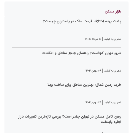
بازار مسکن
پشت پرده اختلاف قیمت ملک در پاسداران چیست؟
تحریریه کیلید
۱۰ مرداد ۱۴۰۵
شرق تهران کجاست؟ راهنمای جامع مناطق و امکانات
تحریریه کیلید
۲۹ بهمن ۱۴۰۴
خرید زمین شمال: بهترین مناطق برای ساخت ویلا
تحریریه کیلید
۲۹ بهمن ۱۴۰۴
رهن کامل مسکن در تهران چقدر است؟ بررسی تازه‌ترین تغییرات بازار
اجاره پایتخت