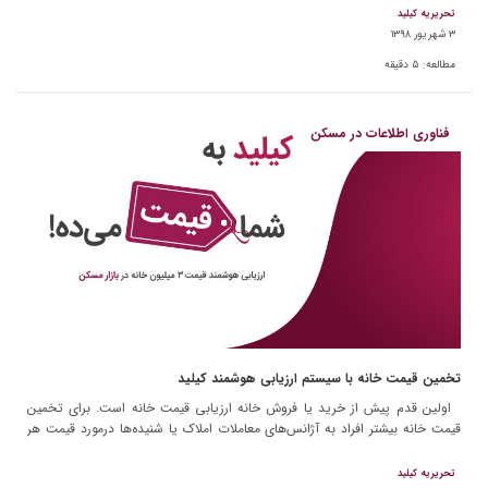
تحریریه کیلید
۳ شهریور ۱۳۹۸
مطالعه:
۵
دقیقه
فناوری اطلاعات در مسکن
تخمین قیمت خانه با سیستم ارزیابی هوشمند کیلید
اولین قدم پیش از خرید یا فروش خانه ارزیابی قیمت خانه است. برای تخمین
قیمت خانه بیشتر افراد به آژانس‌های معاملات املاک یا شنیده‌ها درمورد قیمت هر
مترمربع از […]
تحریریه کیلید