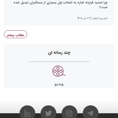
چرا تمدید قرارداد اجاره به انتخاب اول بسیاری از مستأجران تبدیل شده
است؟
تحریریه کیلید
۲۹ تیر ۱۴۰۵
مطالب بیشتر
چند رسانه ای
ویدیو