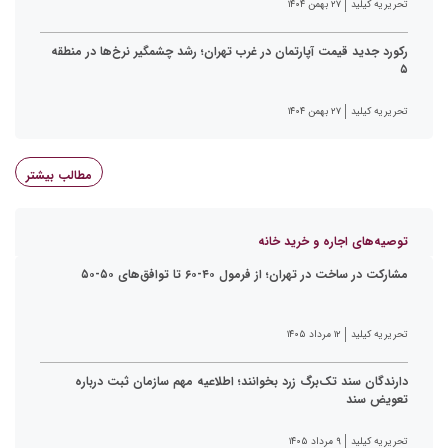
تحریریه کیلید
۲۷ بهمن ۱۴۰۴
رکورد جدید قیمت آپارتمان در غرب تهران؛ رشد چشمگیر نرخ‌ها در منطقه
۵
تحریریه کیلید
۲۷ بهمن ۱۴۰۴
مطالب بیشتر
توصیه‌های اجاره و خرید خانه
مشارکت در ساخت در تهران؛ از فرمول ۴۰-۶۰ تا توافق‌های ۵۰-۵۰
تحریریه کیلید
۱۲ مرداد ۱۴۰۵
دارندگان سند تک‌برگ زرد بخوانند؛ اطلاعیه مهم سازمان ثبت درباره
تعویض سند
تحریریه کیلید
۹ مرداد ۱۴۰۵