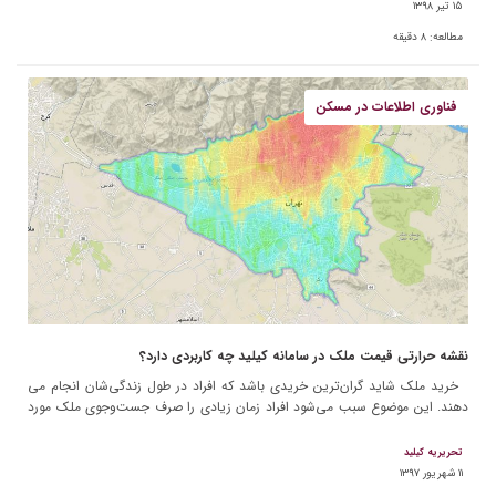
۱۵ تیر ۱۳۹۸
مطالعه:
۸
دقیقه
فناوری اطلاعات در مسکن
نقشه حرارتی قیمت ملک در سامانه کیلید چه کاربردی دارد؟
خرید ملک شاید گران‌­ترین خریدی باشد که افراد در طول زندگی‌شان انجام می­‌
دهند. این موضوع سبب می‌شود افراد زمان زیادی را صرف جست‌وجوی ملک مورد
نظرشان کنند؛ چون می­دانند […]
تحریریه کیلید
۱۱ شهریور ۱۳۹۷