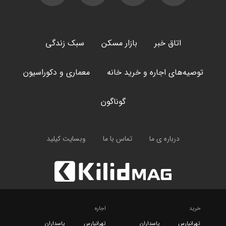
اتاق خبر
بازار مسکن
سبک زندگی
توصیه‌های اجاره و خرید خانه
معماری و دکوراسیون
گوناگون
درباره ی ما
تماس با ما
وبسایت کیلید
خرید
اجاره
تهرانپارس
پاسداران
تهرانپارس
پاسداران