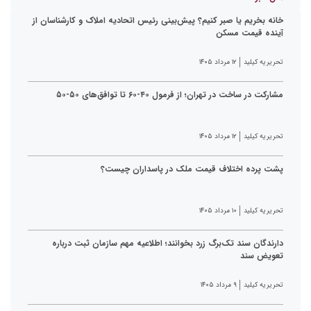
خانه بخریم یا صبر کنیم؟ پیش‌بینی رئیس اتحادیه املاک و کارشناسان از
آینده قیمت مسکن
تحریریه کیلید
۱۲ مرداد ۱۴۰۵
مشارکت در ساخت در تهران؛ از فرمول ۴۰-۶۰ تا توافق‌های ۵۰-۵۰
تحریریه کیلید
۱۲ مرداد ۱۴۰۵
پشت پرده اختلاف قیمت ملک در پاسداران چیست؟
تحریریه کیلید
۱۰ مرداد ۱۴۰۵
دارندگان سند تک‌برگ زرد بخوانند؛ اطلاعیه مهم سازمان ثبت درباره
تعویض سند
تحریریه کیلید
۹ مرداد ۱۴۰۵