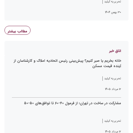
تحریریه کیلید
۳۰ بهمن ۱۴۰۴
مطالب بیشتر
اتاق خبر
خانه بخریم یا صبر کنیم؟ پیش‌بینی رئیس اتحادیه املاک و کارشناسان از
آینده قیمت مسکن
تحریریه کیلید
۱۲ مرداد ۱۴۰۵
مشارکت در ساخت در تهران؛ از فرمول ۴۰-۶۰ تا توافق‌های ۵۰-۵۰
تحریریه کیلید
۱۲ مرداد ۱۴۰۵