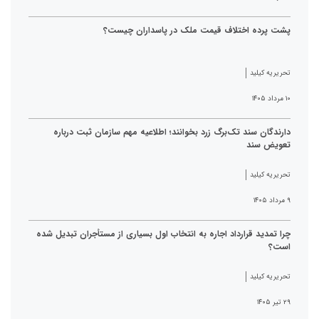
پشت پرده اختلاف قیمت ملک در پاسداران چیست؟
تحریریه کیلید
۱۰ مرداد ۱۴۰۵
دارندگان سند تک‌برگ زرد بخوانند؛ اطلاعیه مهم سازمان ثبت درباره
تعویض سند
تحریریه کیلید
۹ مرداد ۱۴۰۵
چرا تمدید قرارداد اجاره به انتخاب اول بسیاری از مستأجران تبدیل شده
است؟
تحریریه کیلید
۲۹ تیر ۱۴۰۵