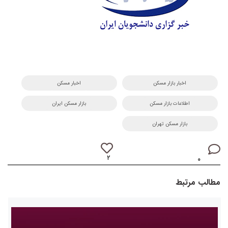
اخبار بازار مسکن
اخبار مسکن
اطلاعات بازار مسکن
بازار مسکن ایران
بازار مسکن تهران
۲
۰
مطالب مرتبط