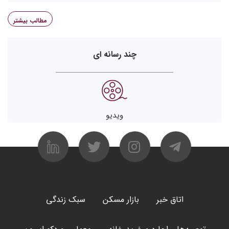
مطالب بیشتر
چند رسانه ای
ویدیو
اتاق خبر
بازار مسکن
سبک زندگی