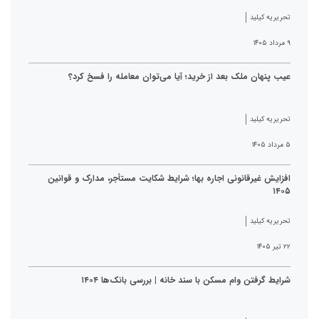
تحریریه کیلید
۹ مرداد ۱۴۰۵
عیب پنهان ملک بعد از خرید؛ آیا می‌توان معامله را فسخ کرد؟
تحریریه کیلید
۵ مرداد ۱۴۰۵
افزایش غیرقانونی اجاره بها؛ شرایط شکایت مستأجر، مدارک و قوانین
۱۴۰۵
تحریریه کیلید
۲۲ تیر ۱۴۰۵
شرایط گرفتن وام مسکن با سند خانه | بررسی بانک‌ها ۱۴۰۴