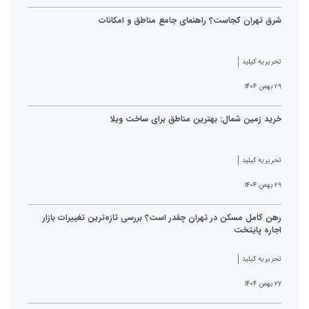
شرق تهران کجاست؟ راهنمای جامع مناطق و امکانات
تحریریه کیلید
۲۹ بهمن ۱۴۰۴
خرید زمین شمال: بهترین مناطق برای ساخت ویلا
تحریریه کیلید
۲۹ بهمن ۱۴۰۴
رهن کامل مسکن در تهران چقدر است؟ بررسی تازه‌ترین تغییرات بازار
اجاره پایتخت
تحریریه کیلید
۲۷ بهمن ۱۴۰۴