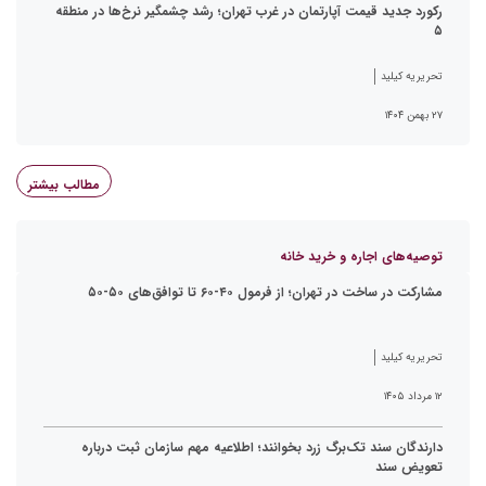
رکورد جدید قیمت آپارتمان در غرب تهران؛ رشد چشمگیر نرخ‌ها در منطقه
۵
تحریریه کیلید
۲۷ بهمن ۱۴۰۴
مطالب بیشتر
توصیه‌های اجاره و خرید خانه
مشارکت در ساخت در تهران؛ از فرمول ۴۰-۶۰ تا توافق‌های ۵۰-۵۰
تحریریه کیلید
۱۲ مرداد ۱۴۰۵
دارندگان سند تک‌برگ زرد بخوانند؛ اطلاعیه مهم سازمان ثبت درباره
تعویض سند