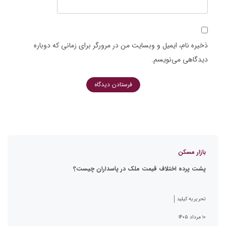
ذخیره نام، ایمیل و وبسایت من در مرورگر برای زمانی که دوباره
دیدگاهی می‌نویسم.
بازار مسکن
پشت پرده اختلاف قیمت ملک در پاسداران چیست؟
تحریریه کیلید
۱۰ مرداد ۱۴۰۵