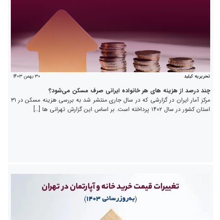
۳۰ بهمن ۱۴۰۳
تحریریه کیلید
چند درصد از هزینه های هر خانواده ایرانی صرف مسکن می‌شود؟
مرکز آمار ایران در گزارشی که در سال جاری منتشر شد به بررسی هزینه مسکن در ۳۱
استان کشور در سال ۱۴۰۲ پرداخته است. بر اساس این گزارش تهرانی ها […]