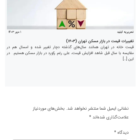
۱ مهر ۱۴۰۳
تحریریه کیلید
تغییرات قیمت در بازار مسکن تهران (۱۴۰۳)
قیمت خانه در تهران همانند سال‌های گذشته دچار تغییر شده و امسال هم در
مقایسه با سال قبل شاهد افزایش قیمت، علی رغم رکورد در بازار مسکن هستیم. در
این […]
نشانی ایمیل شما منتشر نخواهد شد.
بخش‌های موردنیاز
علامت‌گذاری شده‌اند
*
دیدگاه
*