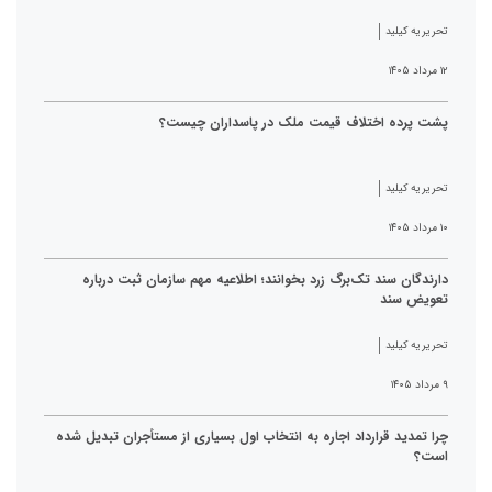
تحریریه کیلید
۱۲ مرداد ۱۴۰۵
پشت پرده اختلاف قیمت ملک در پاسداران چیست؟
تحریریه کیلید
۱۰ مرداد ۱۴۰۵
دارندگان سند تک‌برگ زرد بخوانند؛ اطلاعیه مهم سازمان ثبت درباره
تعویض سند
تحریریه کیلید
۹ مرداد ۱۴۰۵
چرا تمدید قرارداد اجاره به انتخاب اول بسیاری از مستأجران تبدیل شده
است؟