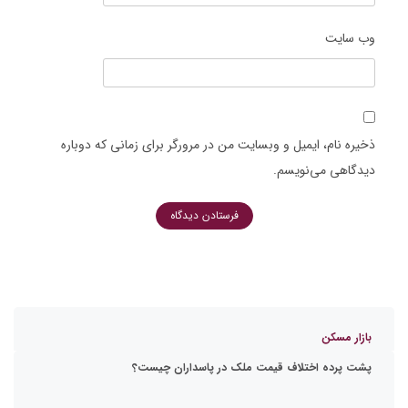
وب‌ سایت
ذخیره نام، ایمیل و وبسایت من در مرورگر برای زمانی که دوباره
دیدگاهی می‌نویسم.
بازار مسکن
پشت پرده اختلاف قیمت ملک در پاسداران چیست؟