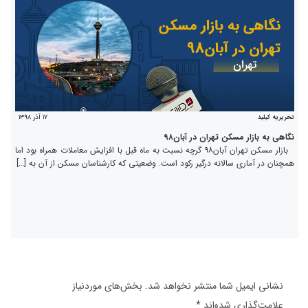
۱۷ آذر ۱۳۹۸
تحریریه کیلید
نگاهی به بازار مسکن تهران در آبان۹۸
بازار مسکن تهران آبان۹۸ گرچه نسبت به ماه قبل با افزایش معاملات همراه بود اما
همچنان در آماری سالانه درگیر رکود است. وضعیتی که کارشناسان مسکن از آن به […]
نشانی ایمیل شما منتشر نخواهد شد.
بخش‌های موردنیاز
علامت‌گذاری شده‌اند
*