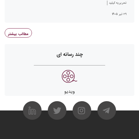
تحریریه کیلید
۲۹ تیر ۱۴۰۵
مطالب بیشتر
چند رسانه ای
ویدیو