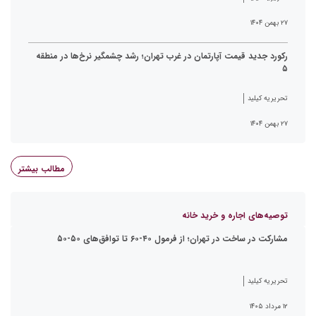
۲۷ بهمن ۱۴۰۴
رکورد جدید قیمت آپارتمان در غرب تهران؛ رشد چشمگیر نرخ‌ها در منطقه
۵
تحریریه کیلید
۲۷ بهمن ۱۴۰۴
مطالب بیشتر
توصیه‌های اجاره و خرید خانه
مشارکت در ساخت در تهران؛ از فرمول ۴۰-۶۰ تا توافق‌های ۵۰-۵۰
تحریریه کیلید
۱۲ مرداد ۱۴۰۵