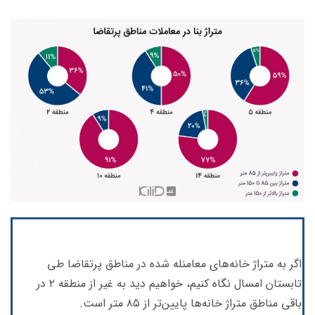
اگر به متراژ خانه‌های معامنله شده در مناطق پرتقاضا طی
تابستان امسال نگاه کنیم، خواهیم دید به غیر از منطقه ۲ در
باقی مناطق متراژ خانه‌ها پایین‌تر از ۸۵ متر است.