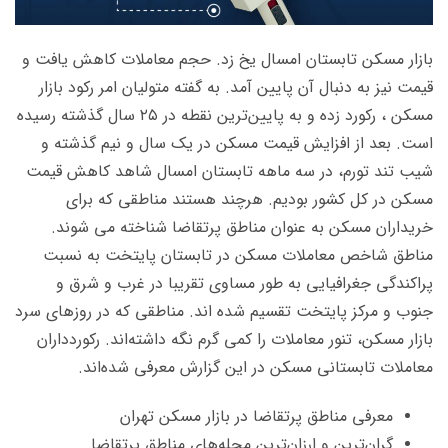
بازار مسکن تابستان امسال یخ زد. حجم معاملات کاهش یافت و
قیمت نیز به دنبال آن پایین آمد. به گفته متولیان امر رکود بازار
مسکن ، رکورد زده و به پایین‌ترین نقطه در ۲۵ سال گذشته رسیده
است. بعد از افزایش قیمت مسکن در یک سال و نیم گذشته و
شیب تند تورم، در سه ماهه تابستان امسال شاهد کاهش قیمت
مسکن در کل کشور بودیم. هرچند هستند مناطقی که برای
خریداران مسکن به عنوان مناطق پرتقاضا شناخته می شوند.
مناطق شاخص معاملات مسکن در تابستان پایتخت به نسبت
پراکندگی جغرافیایی به طور مساوی تقریبا در غرب و شرق و
جنوب و مرکز پایتخت تقسیم شده اند. مناطقی که در روزهای سرد
بازار مسکن، تنور معاملات را کمی گرم نگه داشته‌اند. رکوردداران
معاملات تابستانی مسکن در این گزارش معرفی شده‌اند.
معرفی مناطق پرتقاضا در بازار مسکن تهران
گران‌ترین و ارزان‌ترین محله‌های مناطق پرتقاضا