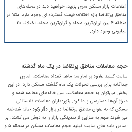
اطلاعات بازار مسکن سری بزنید، خواهید دید در محله‌های
مناطق پرتقاضا بازه اختلاف قیمت گسترده ای وجود دارد. مثلا در
منطقه ۴ بین ارزان‌ترین محله و گران‌ترین محله، اختلاف ۲۰
میلیونی وجود دارد.
حجم معاملات مناطق پرتقاضا در یک ماه گذشته
سایت کیلید علاوه بر آمار سه ماهه تعداد معاملات، آماری
جداگانه برای بررسی تحولات یک ماه گذشته مسکن دارد. در این
بخش می‌توان به حجم معاملات، سن خانه‌های معالمه شده و
متراژ آن‌ها دسترسی پیدا کرد. رکوردداران معاملات تابستانی
مسکن که به عنوان مناطق پرتقاضا در بازار د]ار رکود خانه شناخته
می شوند سهم به سزایی از نقدینگی بازار را به دوش می کشند. بر
اساس داده های سایت کیلید حجم معاملات مسکن در منطقه ۵ و