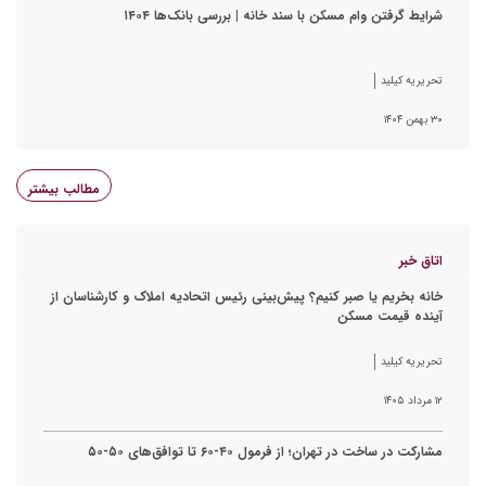
شرایط گرفتن وام مسکن با سند خانه | بررسی بانک‌ها ۱۴۰۴
تحریریه کیلید
۳۰ بهمن ۱۴۰۴
مطالب بیشتر
اتاق خبر
خانه بخریم یا صبر کنیم؟ پیش‌بینی رئیس اتحادیه املاک و کارشناسان از
آینده قیمت مسکن
تحریریه کیلید
۱۲ مرداد ۱۴۰۵
مشارکت در ساخت در تهران؛ از فرمول ۴۰-۶۰ تا توافق‌های ۵۰-۵۰