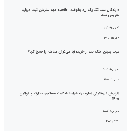
دارندگان سند تک‌برگ زرد بخوانند؛ اطلاعیه مهم سازمان ثبت درباره
تعویض سند
تحریریه کیلید
۹ مرداد ۱۴۰۵
عیب پنهان ملک بعد از خرید؛ آیا می‌توان معامله را فسخ کرد؟
تحریریه کیلید
۵ مرداد ۱۴۰۵
افزایش غیرقانونی اجاره بها؛ شرایط شکایت مستأجر، مدارک و قوانین
۱۴۰۵
تحریریه کیلید
۲۲ تیر ۱۴۰۵