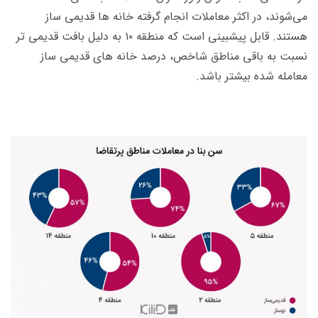
می‌شوند، در اکثر معاملات انجام گرفته خانه ها قدیمی ساز
هستند. قابل پیشبینی است که منطقه ۱۰ به دلیل بافت قدیمی تر
نسبت به باقی مناطق شاخص، درصد خانه های قدیمی ساز
معامله شده بیشتر باشد.