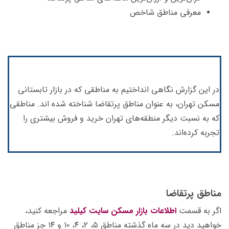
معرفی مناطق شاخص
در این گزارش نگاهی انداختیم به مناطقی که در بازار تابستانی
مسکن تهران، به عنوان مناطق پرتقاضا شناخته شده اند. مناطقی
که به نسبت دیگر منطقه‌های تهران خرید و فروش بیشتری را
تجربه کرده‌اند.
مناطق پرتقاضا
اگر به قسمت
اطلاعات بازار مسکن سایت کیلید
مراجعه کنید،
خواهید دید در سه ماه گذشته مناطق ۵، ۲، ۴، ۱۰ و ۱۴ جز مناطق