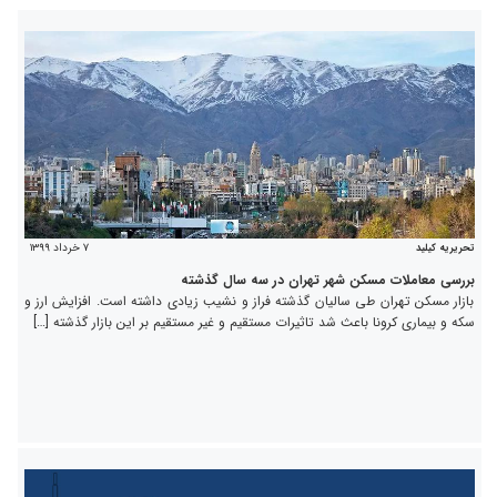
۷ خرداد ۱۳۹۹
تحریریه کیلید
بررسی معاملات مسکن شهر تهران در سه سال گذشته
بازار مسکن تهران طی سالیان گذشته فراز و نشیب زیادی داشته است. افزایش ارز و
سکه و بیماری کرونا باعث شد تاثیرات مستقیم و غیر مستقیم بر این بازار گذشته […]