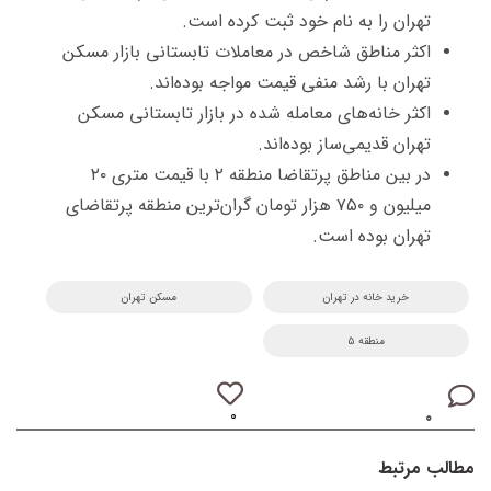
تهران را به نام خود ثبت کرده است.
اکثر مناطق شاخص در معاملات تابستانی بازار مسکن
تهران با رشد منفی قیمت مواجه بوده‌اند.
اکثر خانه‌های معامله شده در بازار تابستانی مسکن
تهران قدیمی‌ساز بوده‌اند.
در بین مناطق پرتقاضا منطقه ۲ با قیمت متری ۲۰
میلیون و ۷۵۰ هزار تومان گران‎‌ترین منطقه پرتقاضای
تهران بوده است.
خرید خانه در تهران
مسکن تهران
منطقه ۵
۰
۰
مطالب مرتبط