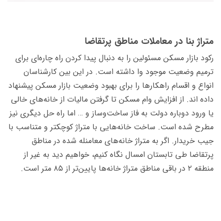
متراژ بنا در معاملات مناطق پرتقاضا
رکود بازار مسکن مسئولین را به دنبال پیدا کردن راه چاره‌ای برای
ترمیم وضعیت موجود وا داشته است. در این بین کارشناسان
انواع و اقسام راهکارها را برای بهبود وضعیت بازار مسکن پیشنهاد
داده اند. از افزایش وام مسکن تا گرفتن مالیات از خانه‌های خالی
یا ورود دوباره دولت به فاز ساخت‌و‌ساز و … اما راه حل دیگری نیز
مطرح شده است. ساخت خانه‌هایی با متراژ کوچکتر و متناسب با
جیب خریدار. اگر به متراژ خانه‌های معامنله شده در مناطق
پرتقاضا طی تابستان امسال نگاه کنیم، خواهیم دید به غیر از
منطقه ۲ در باقی مناطق متراژ خانه‌ها پایین‌تر از ۸۵ متر است.