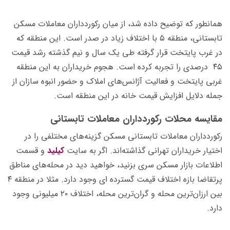
همانطور که توضیح داده شد، از میان رکوردداران معاملات مسکن
تابستانی، منطقه ۵ با اختلاف زیاد در صدر است. این منطقه که
در غرب پایتخت قرار گرفته طی یک سال و نیم گذشته رشد قیمت
۴۵ درصدی را تجربه کرده است. هجوم خریداران به این منطقه
غربی پایتخت و فعالیت آژانس‌های املاک و حضور انبوه سازان از
جمله دلایل افزایش قیمت خانه در این منطقه است.
مقایسه محلات رکوردداران معاملات تابستانی
رکوردداران معاملات تابستانی مسکن گزینه‌های مختلفی را در
اختیار خریداران تهرانی گذاشته‌اند. اگر به سایت
کیلید
و قسمت
اطلاعات بازار مسکن سری بزنید، خواهید دید در محله‌های مناطق
پرتقاضا بازه اختلاف قیمت گسترده ای وجود دارد. مثلا در منطقه ۴
بین ارزان‌ترین محله و گران‌ترین محله، اختلاف ۲۰ میلیونی وجود
دارد.