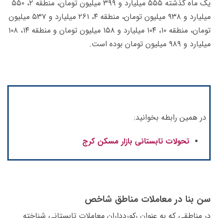
یک ماه گذشته ۵۵۵ میلیارد و ۳۹۹ میلیون تومان، منطقه ۲، ۵۵۰
میلیارد و ۹۳۸ میلیون تومان، منطقه ۴، ۲۶۱ میلیارد و ۵۳۷ میلیون
تومان، منطقه ۱۰، ۱۰۴ میلیارد و ۱۵۸ میلیون تومان و منطقه ۱۴، ۱۰۸
میلیارد و ۹۸۹ میلیون تومان بوده است.
در همین رابطه بخوانید:
تحولات تابستانی بازار مسکن کرج
سن بنا در معاملات مناطق شاخص
در مناطقی که به عنوان رکوردداران معاملات تابستانی شناخته