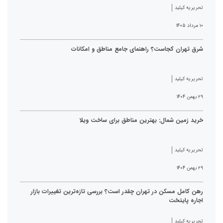
تحریریه کیلید
۱۰ مرداد ۱۴۰۵
شرق تهران کجاست؟ راهنمای جامع مناطق و امکانات
تحریریه کیلید
۲۹ بهمن ۱۴۰۴
خرید زمین شمال: بهترین مناطق برای ساخت ویلا
تحریریه کیلید
۲۹ بهمن ۱۴۰۴
رهن کامل مسکن در تهران چقدر است؟ بررسی تازه‌ترین تغییرات بازار
اجاره پایتخت
تحریریه کیلید