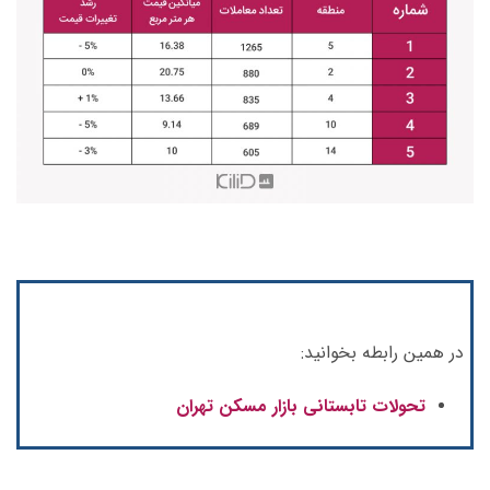
در همین رابطه بخوانید:
تحولات تابستانی بازار مسکن تهران