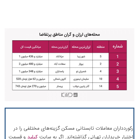
رکوردداران معاملات تابستانی مسکن گزینه‌های مختلفی را در
اختیار خریداران تهرانی گذاشته‌اند. اگر به سایت
کیلید
و قسمت