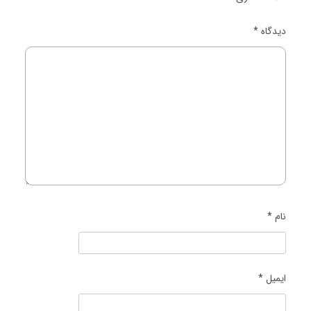
دیدگاه
*
نام
*
ایمیل
*