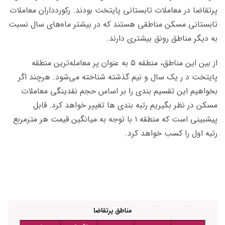
پرتقاضا در معاملات تابستانی پایتخت بودند. رکوردداران معاملات
تابستانی مسکن مناطقی هستند که در بیشتر ماه‌های سال نسبت
به دیگر مناطق رونق بیشتری دارند.
از بین این مناطق، منطقه ۵ به عنوان پر معامله‌ترین منطقه
پایتخت د ر یک سال و نیم گذشته شناخته می‌شود. هرچند اگر
بخواهیم این تقسیم بندی را بر اساس حجم نقدینگی معاملات
مسکن در نظر بگیریم رتبه بندی ها تغییر خواهد کرد. قابل
پیشبینی است که منطقه ۱ با توجه به میانگین قیمت هر مترمربع
رتبه اول را کسب خواهد کرد.