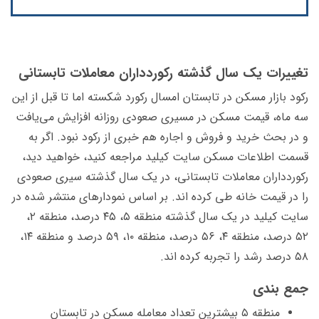
تغییرات یک سال گذشته رکوردداران معاملات تابستانی
رکود بازار مسکن در تابستان امسال رکورد شکسته اما تا قبل از این
سه ماه، قیمت مسکن در مسیری صعودی روزانه افزایش می‌یافت
و در بحث خرید و فروش و اجاره هم خبری از رکود نبود. اگر به
قسمت اطلاعات مسکن سایت کیلید مراجعه کنید، خواهید دید،
رکوردداران معاملات تابستانی، در یک سال گذشته سیری صعودی
را در قیمت خانه طی کرده اند. بر اساس نمودارهای منتشر شده در
سایت کیلید در یک سال گذشته منطقه ۵، ۴۵ درصد، منطقه ۲،
۵۲ درصد، منطقه ۴، ۵۶ درصد، منطقه ۱۰، ۵۹ درصد و منطقه ۱۴،
۵۸ درصد رشد را تجربه کرده اند.
جمع بندی
منطقه ۵ بیشترین تعداد معامله مسکن در تابستان