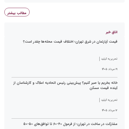
مطالب بیشتر
اتاق خبر
قیمت آپارتمان در شرق تهران؛ اختلاف قیمت محله‌ها چقدر است؟
تحریریه کیلید
۱۹ مرداد ۱۴۰۵
خانه بخریم یا صبر کنیم؟ پیش‌بینی رئیس اتحادیه املاک و کارشناسان از
آینده قیمت مسکن
تحریریه کیلید
۱۲ مرداد ۱۴۰۵
مشارکت در ساخت در تهران؛ از فرمول ۴۰-۶۰ تا توافق‌های ۵۰-۵۰