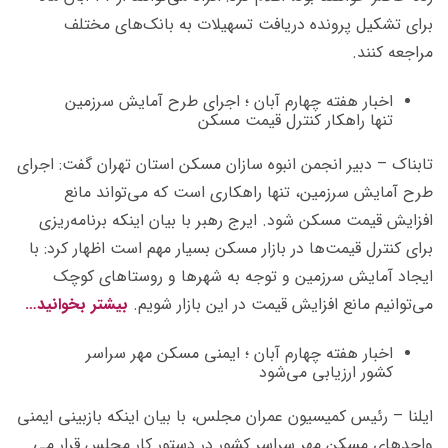
برای تشکیل پرونده دریافت تسهیلات به بانک‌های مختلف
مراجعه کنند.
اخبار هفته چهارم آبان ؛ اجرای طرح آمایش سرزمین
تنها راهکار کنترل قیمت مسکن
تابناک – دبیر انجمن انبوه سازان مسکن استان تهران گفت: اجرای
طرح آمایش سرزمین، تنها راهکاری است که می‌تواند مانع
افزایش قیمت مسکن شود. ایرج رهبر با بیان اینکه برنامه‌ریزی
برای کنترل قیمت‌ها در بازار مسکن بسیار مهم است اظهار کرد: با
ایجاد آمایش سرزمین و توجه به شهرها و روستاهای کوچک
می‌توانیم مانع افزایش قیمت در این بازار شویم.
بیشتر بخوانید…
اخبار هفته چهارم آبان ؛ ایمنی مسکن مهر سراسر
کشور ارزیابی می‌شود
ایلنا – رئیس کمیسیون عمران مجلس، با بیان اینکه بازبینی ایمنی
واحدهای مسکن مهر سراسر کشور در دستور کار مجلس قرار می