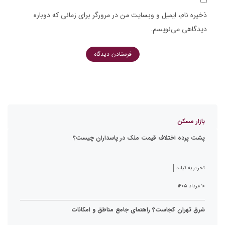
ذخیره نام، ایمیل و وبسایت من در مرورگر برای زمانی که دوباره
دیدگاهی می‌نویسم.
بازار مسکن
پشت پرده اختلاف قیمت ملک در پاسداران چیست؟
تحریریه کیلید
۱۰ مرداد ۱۴۰۵
شرق تهران کجاست؟ راهنمای جامع مناطق و امکانات