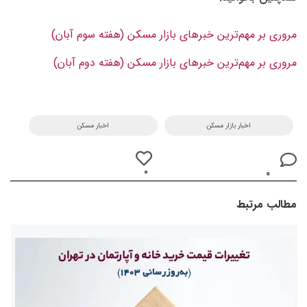
مروری بر مهم‌ترین خبرهای بازار مسکن (هفته سوم آبان)
مروری بر مهم‌ترین خبرهای بازار مسکن (هفته دوم آبان)
اخبار بازار مسکن
اخبار مسکن
۰
۰
مطالب مرتبط