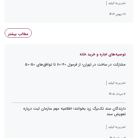
تحریریه کیلید
۲۷ بهمن ۱۴۰۴
مطالب بیشتر
توصیه‌های اجاره و خرید خانه
مشارکت در ساخت در تهران؛ از فرمول ۴۰-۶۰ تا توافق‌های ۵۰-۵۰
تحریریه کیلید
۱۲ مرداد ۱۴۰۵
دارندگان سند تک‌برگ زرد بخوانند؛ اطلاعیه مهم سازمان ثبت درباره
تعویض سند
تحریریه کیلید