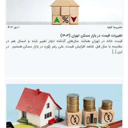
۱ مهر ۱۴۰۳
تحریریه کیلید
تغییرات قیمت در بازار مسکن تهران (۱۴۰۳)
قیمت خانه در تهران همانند سال‌های گذشته دچار تغییر شده و امسال هم در
مقایسه با سال قبل شاهد افزایش قیمت، علی رغم رکورد در بازار مسکن هستیم. در
این […]