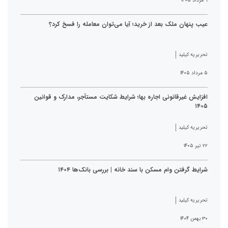
۹ مرداد ۱۴۰۵
عیب پنهان ملک بعد از خرید؛ آیا می‌توان معامله را فسخ کرد؟
تحریریه کیلید
۵ مرداد ۱۴۰۵
افزایش غیرقانونی اجاره بها؛ شرایط شکایت مستأجر، مدارک و قوانین
۱۴۰۵
تحریریه کیلید
۲۲ تیر ۱۴۰۵
شرایط گرفتن وام مسکن با سند خانه | بررسی بانک‌ها ۱۴۰۴
تحریریه کیلید
۳۰ بهمن ۱۴۰۴