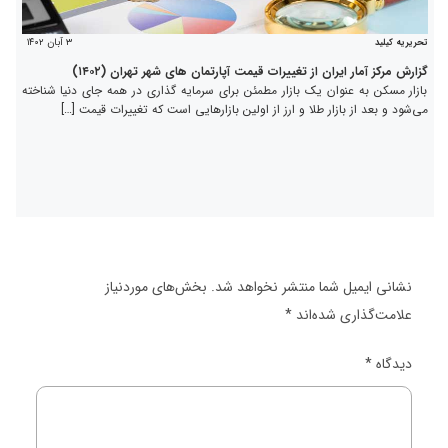
۳ آبان ۱۴۰۲
تحریریه کیلید
گزارش مرکز آمار ایران از تغییرات قیمت آپارتمان های شهر تهران (۱۴۰۲)
بازار مسکن به عنوان یک بازار مطمئن برای سرمایه گذاری در همه جای دنیا شناخته
می‌شود و بعد از بازار طلا و ارز از اولین بازارهایی است که تغییرات قیمت […]
نشانی ایمیل شما منتشر نخواهد شد.
بخش‌های موردنیاز
علامت‌گذاری شده‌اند
*
دیدگاه
*