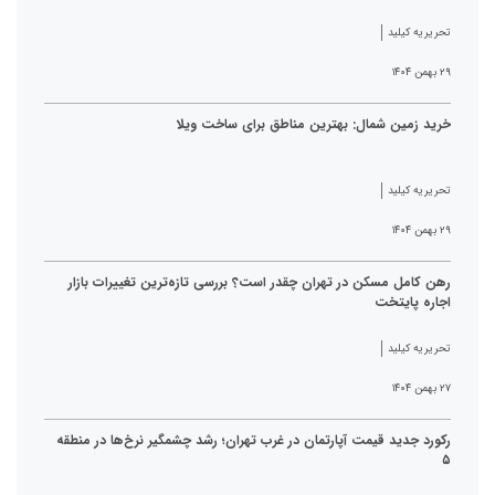
تحریریه کیلید
۲۹ بهمن ۱۴۰۴
خرید زمین شمال: بهترین مناطق برای ساخت ویلا
تحریریه کیلید
۲۹ بهمن ۱۴۰۴
رهن کامل مسکن در تهران چقدر است؟ بررسی تازه‌ترین تغییرات بازار
اجاره پایتخت
تحریریه کیلید
۲۷ بهمن ۱۴۰۴
رکورد جدید قیمت آپارتمان در غرب تهران؛ رشد چشمگیر نرخ‌ها در منطقه
۵