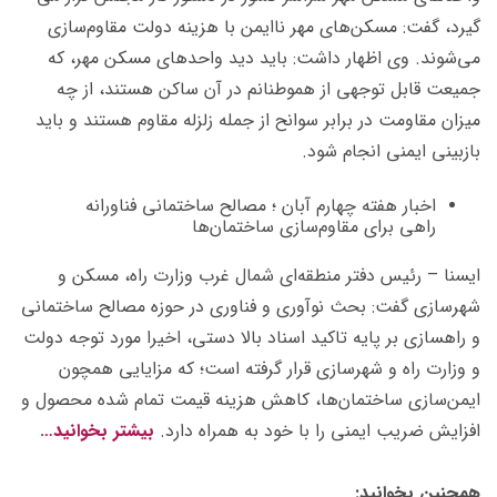
گیرد، گفت: مسکن‌های مهر ناایمن با هزینه دولت مقاوم‌سازی
می‌شوند. وی اظهار داشت: باید دید واحدهای مسکن مهر، که
جمیعت قابل توجهی از هموطنانم در آن ساکن هستند، از چه
میزان مقاومت در برابر سوانح از جمله زلزله مقاوم هستند و باید
بازبینی ایمنی انجام شود.
اخبار هفته چهارم آبان ؛ مصالح ساختمانی فناورانه
راهی برای مقاوم‌سازی ساختمان‌ها
ایسنا – رئیس دفتر منطقه‌ای شمال‌ غرب وزارت راه، مسکن و
شهرسازی گفت: بحث نوآوری و فناوری در حوزه‎ مصالح ساختمانی
و راهسازی بر پایه‎ تاکید اسناد بالا دستی، اخیرا مورد توجه دولت
و وزارت راه و شهرسازی قرار گرفته است؛ که مزایایی همچون
ایمن‌سازی ساختمان‌ها، کاهش هزینه قیمت تمام شده‌ محصول و
افزایش ضریب ایمنی را با خود به همراه دارد.
بیشتر بخوانید…
همچنین بخوانید: