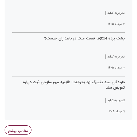
تحریریه کیلید
۱۲ مرداد ۱۴۰۵
پشت پرده اختلاف قیمت ملک در پاسداران چیست؟
تحریریه کیلید
۱۰ مرداد ۱۴۰۵
دارندگان سند تک‌برگ زرد بخوانند؛ اطلاعیه مهم سازمان ثبت درباره
تعویض سند
تحریریه کیلید
۹ مرداد ۱۴۰۵
مطالب بیشتر