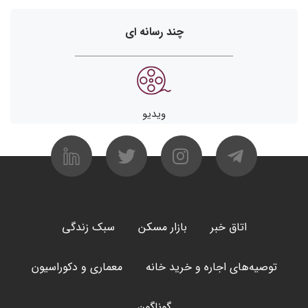
چند رسانه ای
ویدیو
اتاق خبر
بازار مسکن
سبک زندگی
توصیه‌های اجاره و خرید خانه
معماری و دکوراسیون
گوناگون