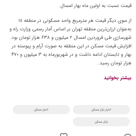
قیمت نسبت به اولین ماه بهار امسال.
از سوی دیگر قیمت هر مترمربع واحد مسکونی در منطقه ۱۸
به‌عنوان ارزان‌ترین منطقه تهران بر اساس آمار رسمی وزارت راه و
شهرسازی طی فروردین امسال ۲ میلیون و ۶۳۸ هزار تومان بود.
افزایش قیمت مسکن در این منطقه به صورت آرام و پیوسته در
بهار و تابستان ادامه داشت و در شهریورماه به ۳ میلیون و ۴۷۰
هزار تومان رسید…
بیشتر بخوانید
اخبار بازار مسکن
اخبار مسکن
بازار مسکن