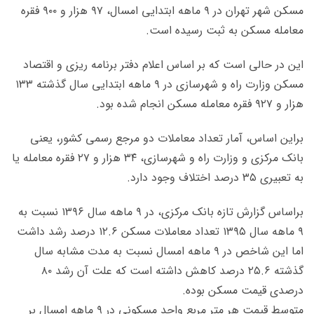
مسکن شهر تهران در ۹ ماهه ابتدایی امسال، ۹۷ هزار و ۹۰۰ فقره
معامله مسکن به ثبت رسیده است.
این در حالی است که بر اساس اعلام دفتر برنامه ریزی و اقتصاد
مسکن وزارت راه و شهرسازی در ۹ ماهه ابتدایی سال گذشته ۱۳۳
هزار و ۹۲۷ فقره معامله مسکن انجام شده بود.
براین اساس، آمار تعداد معاملات دو مرجع رسمی کشور، یعنی
بانک مرکزی و وزارت راه و شهرسازی، ۳۴ هزار و ۲۷ فقره معامله یا
به تعبیری ۳۵ درصد اختلاف وجود دارد.
براساس گزارش تازه بانک مرکزی، در ۹ ماهه سال ۱۳۹۶ نسبت به
۹ ماهه سال ۱۳۹۵ تعداد معاملات مسکن ۱۲.۶ درصد رشد داشت
اما این شاخص در ۹ ماهه امسال نسبت به مدت مشابه سال
گذشته ۲۵.۶ درصد کاهش داشته است که علت آن رشد ۸۰
درصدی قیمت مسکن بوده.
متوسط قیمت هر متر مربع واحد مسکونی در ۹ ماهه امسال بر