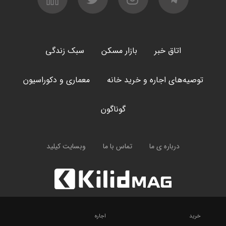
اتاق خبر
بازار مسکن
سبک زندگی
توصیه‌های اجاره و خرید خانه
معماری و دکوراسیون
گوناگون
درباره ی ما
تماس با ما
وبسایت کیلید
خرید
اجاره