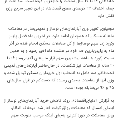
خانه‌های ۱۶ تا ۲۰ سال ساخت را جایگزین کرده است. سه علت از
جمله اختلاف ۲۳ درصدی سطح قیمت‌ها، در این تغییر سریع وزن
نقش دارد.
دومینوی تغییر وزن آپارتمان‌های نوساز و قدیمی‌ساز در معاملات
ماهانه مسکن که همچنان ادامه دارد، در آخرین ماه فصل پاییز
رکورد زد. سهم نوسازها از کل معاملات مسکن انجام شده در آذر
ماه به پایین‌ترین حد خود در هشت ماه اخیر رسید و به همین
نسبت رکورد ۸ ماهه بیشترین سهم آپارتمان‌های قدیمی‌ساز ۱۶ تا
۲۰ ساله از معاملات نیز شکست. در حال‌حاضر آپارتمان‌های قدیمی
تحت‌تاثیر سه عامل به انتخاب اول خریداران مسکن تبدیل شده و
وزن آنها از معاملات به‌حدی رسیده که دست‌کم در طول سال‌های
۹۵ و ۹۶ بی‌سابقه بوده است.
به گزارش «دنیای‌اقتصاد»، روند کاهش خرید آپارتمان‌های نوساز از
ابتدای امسال که معاملات رونق گرفت آغاز شد. برخلاف انتظار،
رونق معاملات در دوره کنونی به‌جای اینکه موجب تقویت سهم