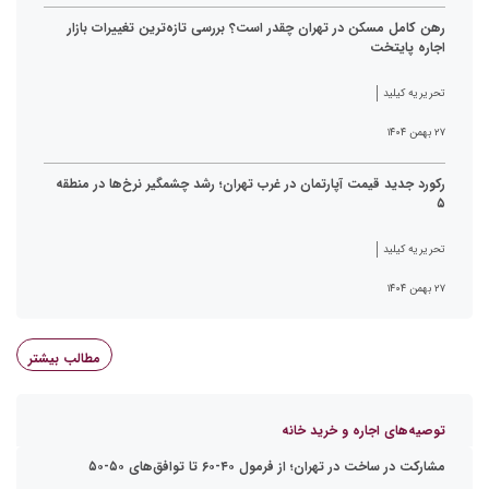
رهن کامل مسکن در تهران چقدر است؟ بررسی تازه‌ترین تغییرات بازار
اجاره پایتخت
تحریریه کیلید
۲۷ بهمن ۱۴۰۴
رکورد جدید قیمت آپارتمان در غرب تهران؛ رشد چشمگیر نرخ‌ها در منطقه
۵
تحریریه کیلید
۲۷ بهمن ۱۴۰۴
مطالب بیشتر
توصیه‌های اجاره و خرید خانه
مشارکت در ساخت در تهران؛ از فرمول ۴۰-۶۰ تا توافق‌های ۵۰-۵۰