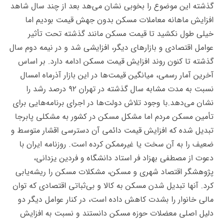
گذشته این موضوع را بخوبی نشان می‌هد بعد از چند سال شاهد
افزایش ماهانه معاملات مسکن بدون جهش قیمت بودیم اما
خیلی طول نکشید تا قیمت مسکن مانند گذشته تحت تأثیر
عوامل اقتصادی و بازارهای دیگر، افزایشی شد و در نیمه دوم سال
گذشته تا کنون روند افزایش قیمت مسکن ادامه دارد. بر اساس
آخرین آمار رسمی، میانگین قیمت‌ها در این بازار آذرماه امسال
نسبت به مدت مشابه سال گذشته در تهران ۹۲ درصد رشد را
نشان می‌دهد.با وجود تلاش دولت‌ها در اجرای برنامه‌هایی برای
تأمین مسکن مردم اما مشکل مسکن در کشور به مشکلی پابرجا
تبدیل شده که افزایش قیمت دائمی آن دسترسی اقشار متوسط و
ضعیف را به آن سخت یا غیرممکن کرده است. روزنامه ایران با
دعوت از مصطفی بهزاد فر استاد دانشگاه و فردین یزدانی،
پژوهشگر اقتصاد شهری و مسکن، مشکلات مسکن را ریشه‌یابی
کرد. آنها تبدیل شدن مسکن به کالا و بی‌ثباتی اقتصادی که توان
مالی خانوار را بشدت کاهش داده است، در کنار عوامل دیگر دو
دلیل اصلی معضلات حوزه مسکن دانستند و نسبت به افزایش