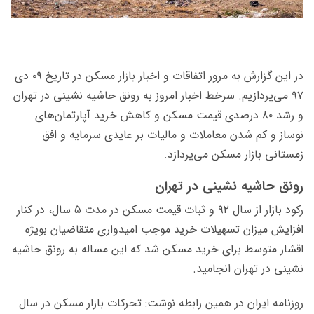
در این گزارش به مرور اتفاقات و اخبار بازار مسکن در تاریخ ۰۹ دی
۹۷ می‌پردازیم. سرخط اخبار امروز به رونق حاشیه نشینی در تهران
و رشد ۸۰ درصدی قیمت مسکن و کاهش خرید آپارتمان‌های
نوساز و کم شدن معاملات و مالیات بر عایدی سرمایه و افق
زمستانی بازار مسکن می‌پردازد.
رونق حاشیه نشینی در تهران
رکود بازار از سال ۹۲ و ثبات قیمت مسکن در مدت ۵ سال، در کنار
افزایش میزان تسهیلات خرید موجب امیدواری متقاضیان بویژه
اقشار متوسط برای خرید مسکن شد که این مساله به رونق حاشیه
نشینی در تهران انجامید.
روزنامه ایران در همین رابطه نوشت: تحرکات بازار مسکن در سال