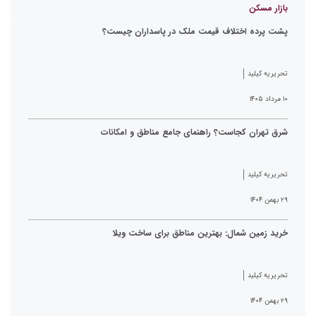
بازار مسکن
پشت پرده اختلاف قیمت ملک در پاسداران چیست؟
تحریریه کیلید
۱۰ مرداد ۱۴۰۵
شرق تهران کجاست؟ راهنمای جامع مناطق و امکانات
تحریریه کیلید
۲۹ بهمن ۱۴۰۴
خرید زمین شمال: بهترین مناطق برای ساخت ویلا
تحریریه کیلید
۲۹ بهمن ۱۴۰۴