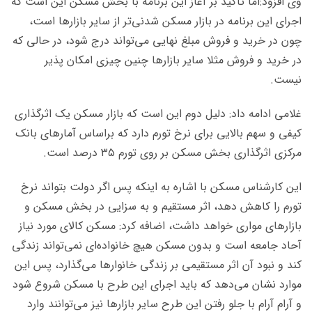
وی افزود:اما تأکید بر آغاز این برنامه با بخش مسکن این است که
اجرای این برنامه در بازار مسکن شدنی‌تر از سایر بازارها است،
چون در خرید و فروش مبلغ نهایی می‌تواند درج شود، در حالی که
در خرید و فروش مثلا سایر بازارها چنین چیزی امکان پذیر
نیست.
غلامی ادامه داد: دلیل دوم این است که بازار مسکن یک اثرگذاری
کیفی و سهم بالایی برای نرخ تورم دارد که براساس آمارهای بانک
مرکزی اثرگذاری بخش مسکن بر روی تورم ۳۵ درصد است.
این کارشناس مسکن با اشاره به اینکه پس اگر دولت بتواند نرخ
تورم را کاهش دهد، اثر مستقیم و به سزایی در بخش مسکن و
بازارهای مواری خواهد داشت، اضافه کرد: مسکن کالای مورد نیاز
آحاد جامعه است و بدون مسکن هیچ خانواده‌ای نمی‌تواند زندگی
کند و نبود آن اثر مستقیمی بر زندگی خانوارها می‌گذارد، پس این
موارد نشان می‌دهد که باید اجرای این طرح با مسکن شروع شود
و آرام آرام با جلو رفتن این طرح سایر بازارها نیز می‌توانند وارد