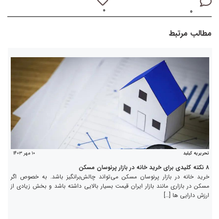
۰
۰
مطالب مرتبط
۱۰ مهر ۱۴۰۳
تحریریه کیلید
۸ نکته کلیدی برای خرید خانه در بازار پرنوسان مسکن
خرید خانه در بازار پرنوسان مسکن می‌تواند چالش‌برانگیز باشد. به خصوص اگر
مسکن در بازاری مانند بازار ایران قیمت بسیار بالایی داشته باشد و بخش زیادی از
ارزش دارایی ها […]