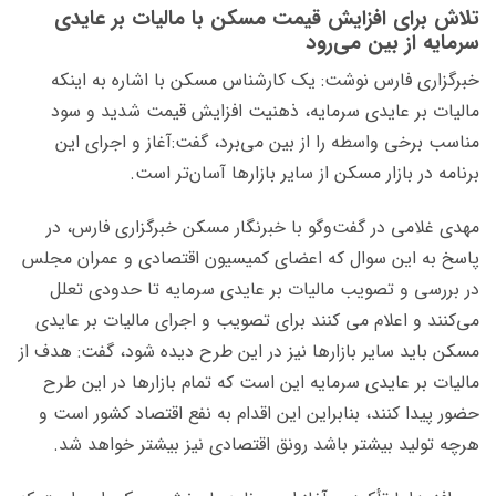
تلاش برای افزایش قیمت مسکن با مالیات بر عایدی
سرمایه از بین می‌رود
خبرگزاری فارس نوشت: یک کارشناس مسکن با اشاره به اینکه
مالیات بر عایدی سرمایه، ذهنیت افزایش قیمت شدید و سود
مناسب برخی واسطه را از بین می‌برد، گفت:آغاز و اجرای این
برنامه در بازار مسکن از سایر بازارها آسان‌تر است.
مهدی غلامی در گفت‌وگو با خبرنگار مسکن خبرگزاری فارس، در
پاسخ به این سوال که اعضای کمیسیون اقتصادی و عمران مجلس
در بررسی و تصویب مالیات بر عایدی سرمایه تا حدودی تعلل
می‌کنند و اعلام می کنند برای تصویب و اجرای مالیات بر عایدی
مسکن باید سایر بازارها نیز در این طرح دیده شود، گفت: هدف از
مالیات بر عایدی سرمایه این است که تمام بازارها در این طرح
حضور پیدا کنند، بنابراین این اقدام به نفع اقتصاد کشور است و
هرچه تولید بیشتر باشد رونق اقتصادی نیز بیشتر خواهد شد.