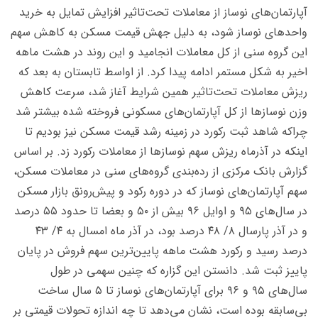
آپارتمان‌های نوساز از معاملات تحت‌تاثیر افزایش تمایل به خرید
واحدهای نوساز شود، به دلیل جهش قیمت مسکن به کاهش سهم
این گروه سنی از کل معاملات انجامید و این روند در هشت ماهه
اخیر به شکل مستمر ادامه پیدا کرد. از اواسط تابستان به بعد که
ریزش معاملات تحت‌تاثیر همین شرایط آغاز شد، سرعت کاهش
وزن نوسازها از کل آپارتمان‌های مسکونی فروخته شده بیشتر شد
چراکه شاهد ثبت رکورد در زمینه رشد قیمت مسکن نیز بودیم تا
اینکه در آذرماه ریزش سهم نوسازها از معاملات رکورد زد. بر اساس
گزارش بانک مرکزی از رده‌بندی گروه‌های سنی در معاملات مسکن،
سهم آپارتمان‌های نوساز که در دوره رکود و پیش‌رونق بازار مسکن
در سال‌های ۹۵ و اوایل ۹۶ بیش از ۵۰ و بعضا تا حدود ۵۵ درصد
و در آذر پارسال ۸/ ۴۸ درصد بود، در آذر ماه امسال به ۴/ ۴۳
درصد رسید و رکورد هشت ماهه پایین‌ترین سهم فروش در پایان
پاییز ثبت شد. دانستن این گزاره که چنین سهمی در طول
سال‌های ۹۵ و ۹۶ برای آپارتمان‌های نوساز تا ۵ سال ساخت
بی‌سابقه بوده است، نشان می‌دهد تا چه اندازه تحولات قیمتی بر