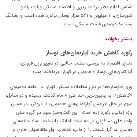
اساس اعلام دفتر برنامه ریزی و اقتصاد مسکن وزارت راه و
شهرسازی، ۷ میلیون و ۵۶۱ هزار تومان برآورد شده است و نشانگر
رشد ۸۰ درصدی قیمت مسکن است…
بیشتر بخوانید
رکورد
کاهش خرید آپارتمان‌های نوساز
دنیای اقتصاد به بررسی مطلب جالبی در تغییر وزن فروش
آپارتمان‌های نوساز و قدیمی در تهران پرداخته است.
وزن «نوساز»ها در بازار معاملات مسکن تهران در ادامه دومینوی
«کاهش»، به پایین‌ترین حد طی ۸ ماه گذشته رسیده و در مقابل،
سهم در حال افزایش آپارتمان‌های «قدیمی» از فروش، در همین
بازه زمانی، رکورد زده است. این افت‌و‌خیز سهم دو گروه سنی
واحدهای مسکونی در معاملات املاک پایتخت، عملا خانه‌های
کم‌سن اما گران‌قیمت را از دایره انتخاب اول متقاضیان خارج و