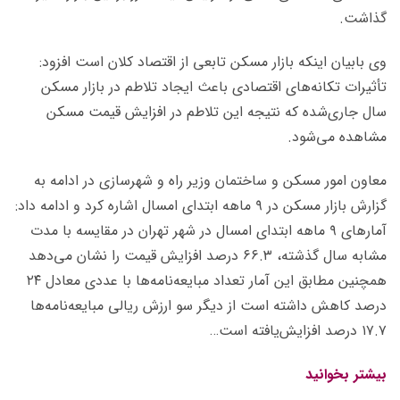
گذاشت.
وی بابیان اینکه بازار مسکن تابعی از اقتصاد کلان است افزود:
تأثیرات تکانه‌های اقتصادی باعث ایجاد تلاطم در بازار مسکن
سال جاری‌شده که نتیجه این تلاطم در افزایش قیمت مسکن
مشاهده می‌شود.
معاون امور مسکن و ساختمان وزیر راه و شهرسازی در ادامه به
گزارش بازار مسکن در ۹ ماهه ابتدای امسال اشاره کرد و ادامه داد:
آمار‌های ۹ ماهه ابتدای امسال در شهر تهران در مقایسه با مدت
مشابه سال گذشته، ۶۶.۳ درصد افزایش قیمت را نشان می‌دهد
همچنین مطابق این آمار تعداد مبایعه‌نامه‌ها با عددی معادل ۲۴
درصد کاهش داشته است از دیگر سو ارزش ریالی مبایعه‌نامه‌ها
۱۷.۷ درصد افزایش‌یافته است…
بیشتر بخوانید