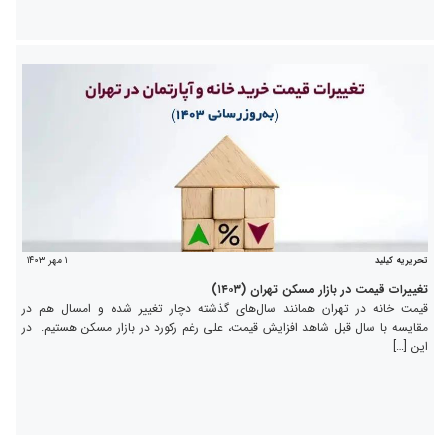
۱ مهر ۱۴۰۳
تحریریه کیلید
تغییرات قیمت در بازار مسکن تهران (۱۴۰۳)
قیمت خانه در تهران همانند سال‌های گذشته دچار تغییر شده و امسال هم در
مقایسه با سال قبل شاهد افزایش قیمت، علی رغم رکورد در بازار مسکن هستیم. در
این […]