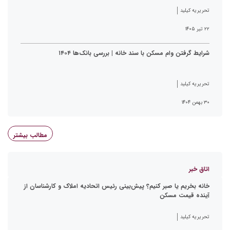
تحریریه کیلید
۲۲ تیر ۱۴۰۵
شرایط گرفتن وام مسکن با سند خانه | بررسی بانک‌ها ۱۴۰۴
تحریریه کیلید
۳۰ بهمن ۱۴۰۴
مطالب بیشتر
اتاق خبر
خانه بخریم یا صبر کنیم؟ پیش‌بینی رئیس اتحادیه املاک و کارشناسان از
آینده قیمت مسکن
تحریریه کیلید