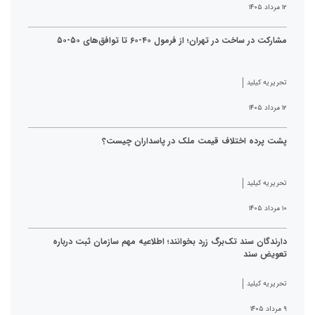
۱۲ مرداد ۱۴۰۵
مشارکت در ساخت در تهران؛ از فرمول ۴۰-۶۰ تا توافق‌های ۵۰-۵۰
تحریریه کیلید
۱۲ مرداد ۱۴۰۵
پشت پرده اختلاف قیمت ملک در پاسداران چیست؟
تحریریه کیلید
۱۰ مرداد ۱۴۰۵
دارندگان سند تک‌برگ زرد بخوانند؛ اطلاعیه مهم سازمان ثبت درباره
تعویض سند
تحریریه کیلید
۹ مرداد ۱۴۰۵