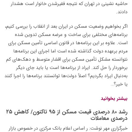
حاشیه نشینی در تهران که نتیجه فقیرشدن خانوار است هشدار
دادند.
اگر بخواهیم وضعیت مسکن در ایران بعد از انقلاب را بررسی کنیم،
برنامه‌های مختلفی برای ساخت و عرضه مسکن تدوین شده
است. علاوه بر این برنامه‌ها در قانون اساسی تأمین مسکن برای
مردم برعهده دولت گذاشته شده است اما اجرای این برنامه‌ها
نتوانسته مشکل تأمین مسکن برای اقشار متوسط و دهک‌های کم
برخوردار را حل کند. ایراد از برنامه‌ها است یا باید جای دیگر
به‌دنبال ایراد بگردیم؟ اصلاً دولت‌ها توانستند برنامه‌ها را اجرا کنند
یا خیر؟…
بیشتر بخوانید
رشد
۸۰
درصدی قیمت مسکن از
۹۵
تاکنون/ کاهش
۲۵
درصدی معاملات
خبرگزاری مهر نوشت: ر اساس اعلام بانک مرکزی در خصوص بازار