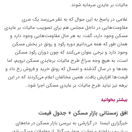
مالیات بر عایدی سرمایه شوند.
غلامی در پاسخ به این سوال که به نظر می‌رسد یک سری
مقاومت‌هایی در داخل مجلس هم برای تصویبب مالیات بر عایدی
مسکن وجود دارد، گفت: به هر حال مقاومت‌هایی وجود دارد و
همان طور که همه می‌دانیم دوره رکود و رونق در بخش مسکن
وجود دارد و برخی عنوان می‌کنند که چون دوران رکود مسکن
است، به هیچ وجه سراغ طرح مالیات برعایدی مسکن نرویم، اما
بعدها و در سال گذشته و امسال که رونق خرید و فروش رخ داد و
قیمت‌ها افزایش یافت، همین مخالفان اعلام می‌کردند که در این
برهه نیز نباید طرح مالیات بر عایدی مسکن اجرا شود…
بیشتر بخوانید
افق زمستانی بازار مسکن + جدول قیمت
خبرگزاری ایسنا در گزارشی به بررسی بازار مسکن در ماه‌های
پیش‌رو پرداخته و نوشت: چهار سیگنال از معاملات مسکن شهر