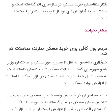
رفتار متقاضیان خرید مسکن در سال‌جاری اثر گذاشته است و
کاهش خرید آپارتمان‌های نوساز تا چه حد متاثر از قیمت‌ها
است…
بیشتر بخوانید
مردم پول کافی برای خرید مسکن ندارند؛ معاملات کم
شد
خبرگزاری دانشجو به نقل از معاون امور مسکن و ساختمان وزیر
راه و شهرسازی گفت: معاملات مسکن شیب کاهش داشته است
به همین دلیل هدف دولت ایجاد تعادل در بازار مسکن با استفاده
از افزایش تولید مسکن است.
حامد مظاهریان در خصوص وضعیت بازار مسکن بیان کرد: چهار
شاخص بخش مسکن در سال گذشته مثبت بودند تا اینکه
تکانه‌های اقتصادی ناشی از افزایش قیمت ارز بر این بازار تأثیر