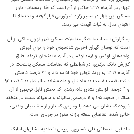
تهران در آذرماه ۱۳۹۷ حاکی از آن است که افق زمستانی بازار
مسکن این بازار در مسیر رکود غیرتورمی قرار گرفته و احتمالا تا
انتهای سال به ثبات قیمت می رسد.
به گزارش ایسنا، نمایشگر معاملات مسکن شهر تهران حاکی از آن
است که نوسان گیران آخرین شانسهای خود را برای فروش
واحدهای لوکس و نیمه لوکس در آذرماه امتحان کردند. طبق
گزارش بانک مرکزی، در شرایطی که معاملات مسکن پایتخت در
آذرماه ۱۳۹۷ به روند نزولی خود ادامه داد و ۶۲ درصد کاهش
یافت، قیمت نسبت به ماه قبل و ماه مشابه سال قبل به ترتیب ۹۲
و ۴ درصد افزایش نشان داد؛ رشدی که بخش قابل توجهی از آن
متاثر از صعود ۱۰۵ و ۱۱ درصدی سالیانه و ماهیانه قیمت در منطقه
۱ بوده که نشان می دهد با وجودی که بازار از متقاضیان واقعی،
خالی شده، تقاضای سفته بازانه هنوز در جریان است.
ماه قبل، مصطفی قلی خسروی، رییس اتحادیه مشاوران املاک