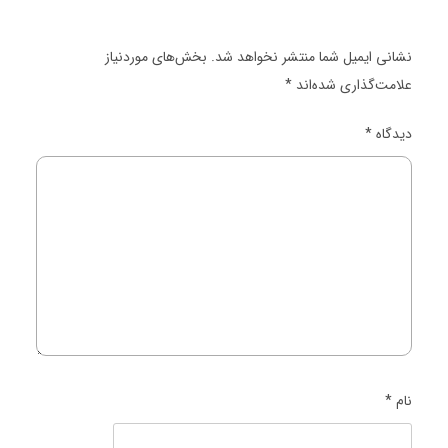
نشانی ایمیل شما منتشر نخواهد شد.
بخش‌های موردنیاز
علامت‌گذاری شده‌اند
*
دیدگاه
*
نام
*