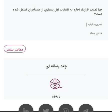
چرا تمدید قرارداد اجاره به انتخاب اول بسیاری از مستأجران تبدیل شده
است؟
تحریریه کیلید
۲۹ تیر ۱۴۰۵
مطالب بیشتر
چند رسانه ای
ویدیو