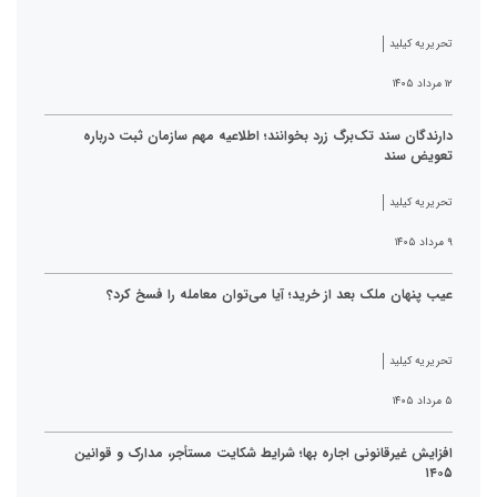
تحریریه کیلید
۱۲ مرداد ۱۴۰۵
دارندگان سند تک‌برگ زرد بخوانند؛ اطلاعیه مهم سازمان ثبت درباره
تعویض سند
تحریریه کیلید
۹ مرداد ۱۴۰۵
عیب پنهان ملک بعد از خرید؛ آیا می‌توان معامله را فسخ کرد؟
تحریریه کیلید
۵ مرداد ۱۴۰۵
افزایش غیرقانونی اجاره بها؛ شرایط شکایت مستأجر، مدارک و قوانین
۱۴۰۵