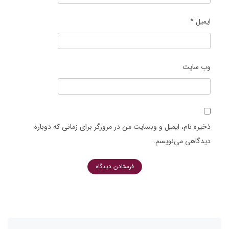
ایمیل
*
وب‌ سایت
ذخیره نام، ایمیل و وبسایت من در مرورگر برای زمانی که دوباره
دیدگاهی می‌نویسم.