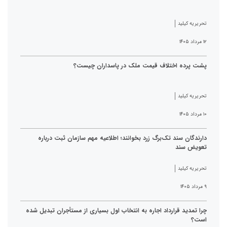
تحریریه کیلید
۱۲ مرداد ۱۴۰۵
پشت پرده اختلاف قیمت ملک در پاسداران چیست؟
تحریریه کیلید
۱۰ مرداد ۱۴۰۵
دارندگان سند تک‌برگ زرد بخوانند؛ اطلاعیه مهم سازمان ثبت درباره
تعویض سند
تحریریه کیلید
۹ مرداد ۱۴۰۵
چرا تمدید قرارداد اجاره به انتخاب اول بسیاری از مستأجران تبدیل شده
است؟