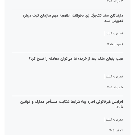
۱۲ مرداد ۱۴۰۵
دارندگان سند تک‌برگ زرد بخوانند؛ اطلاعیه مهم سازمان ثبت درباره
تعویض سند
تحریریه کیلید
۹ مرداد ۱۴۰۵
عیب پنهان ملک بعد از خرید؛ آیا می‌توان معامله را فسخ کرد؟
تحریریه کیلید
۵ مرداد ۱۴۰۵
افزایش غیرقانونی اجاره بها؛ شرایط شکایت مستأجر، مدارک و قوانین
۱۴۰۵
تحریریه کیلید
۲۲ تیر ۱۴۰۵