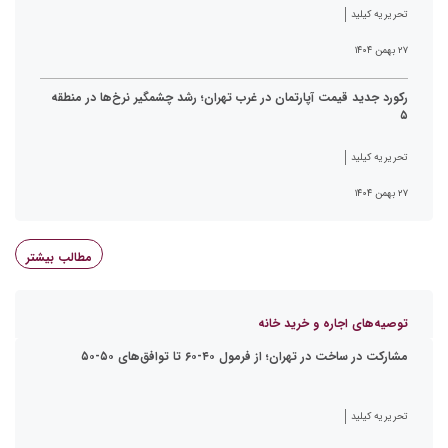
تحریریه کیلید
۲۷ بهمن ۱۴۰۴
رکورد جدید قیمت آپارتمان در غرب تهران؛ رشد چشمگیر نرخ‌ها در منطقه
۵
تحریریه کیلید
۲۷ بهمن ۱۴۰۴
مطالب بیشتر
توصیه‌های اجاره و خرید خانه
مشارکت در ساخت در تهران؛ از فرمول ۴۰-۶۰ تا توافق‌های ۵۰-۵۰
تحریریه کیلید