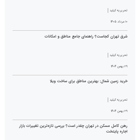
تحریریه کیلید
۱۰ مرداد ۱۴۰۵
شرق تهران کجاست؟ راهنمای جامع مناطق و امکانات
تحریریه کیلید
۲۹ بهمن ۱۴۰۴
خرید زمین شمال: بهترین مناطق برای ساخت ویلا
تحریریه کیلید
۲۹ بهمن ۱۴۰۴
رهن کامل مسکن در تهران چقدر است؟ بررسی تازه‌ترین تغییرات بازار
اجاره پایتخت