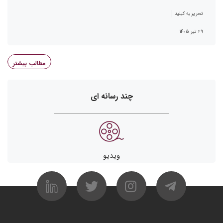
تحریریه کیلید
۲۹ تیر ۱۴۰۵
مطالب بیشتر
چند رسانه ای
ویدیو