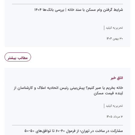
شرایط گرفتن وام مسکن با سند خانه | بررسی بانک‌ها ۱۴۰۴
تحریریه کیلید
۳۰ بهمن ۱۴۰۴
مطالب بیشتر
اتاق خبر
خانه بخریم یا صبر کنیم؟ پیش‌بینی رئیس اتحادیه املاک و کارشناسان از
آینده قیمت مسکن
تحریریه کیلید
۱۲ مرداد ۱۴۰۵
مشارکت در ساخت در تهران؛ از فرمول ۴۰-۶۰ تا توافق‌های ۵۰-۵۰