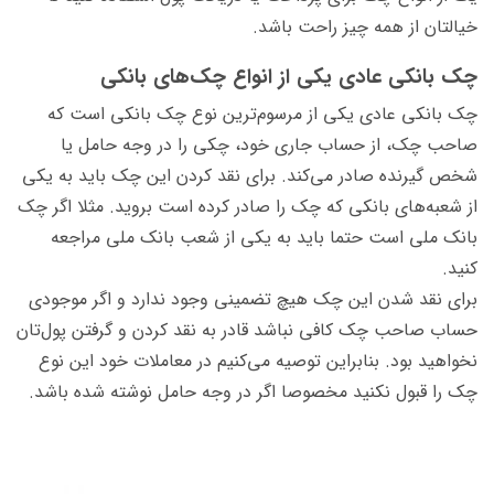
خیالتان از همه چیز راحت باشد.
چک بانکی عادی یکی از انواع چک‌های بانکی
چک بانکی عادی یکی از مرسوم‌ترین نوع چک بانکی است که
صاحب چک، از حساب جاری خود، چکی را در وجه حامل یا
شخص گیرنده صادر می‌کند. برای نقد کردن این چک باید به یکی
از شعبه‌های بانکی که چک را صادر کرده است بروید. مثلا اگر چک
بانک ملی است حتما باید به یکی از شعب بانک ملی مراجعه
کنید.
برای نقد شدن این چک هیچ تضمینی وجود ندارد و اگر موجودی
حساب صاحب چک کافی نباشد قادر به نقد کردن و گرفتن پول‌تان
نخواهید بود. بنابراین توصیه می‌کنیم در معاملات خود این نوع
چک را قبول نکنید مخصوصا اگر در وجه حامل نوشته شده باشد.