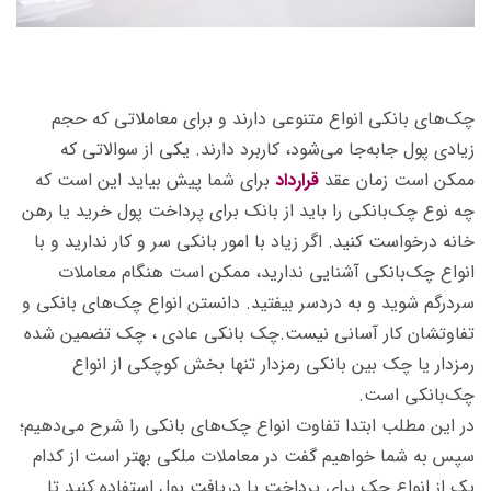
چک‌های بانکی انواع متنوعی دارند و برای معاملاتی که حجم
زیادی پول جابه‌جا می‌شود، کاربرد دارند. یکی از سوالاتی که
ممکن است زمان عقد
قرارداد
برای شما پیش بیاید این است که
چه نوع چک‌بانکی را باید از بانک برای پرداخت پول خرید یا رهن
خانه درخواست کنید. اگر زیاد با امور بانکی سر و کار ندارید و با
انواع چک‌بانکی آشنایی ندارید، ممکن است هنگام معاملات
سردرگم شوید و به دردسر بیفتید. دانستن انواع چک‌های بانکی و
تفاوتشان کار آسانی نیست.چک بانکی عادی ، چک تضمین شده
رمزدار یا چک بین بانکی رمزدار تنها بخش کوچکی از انواع
چک‌بانکی است.
در این مطلب ابتدا تفاوت‌ انواع چک‌های بانکی را شرح می‌دهیم؛
سپس به شما خواهیم گفت در معاملات ملکی بهتر است از کدام
یک از انواع چک برای پرداخت یا دریافت پول استفاده کنید تا