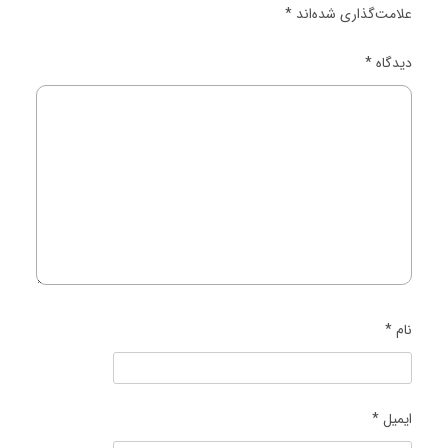
علامت‌گذاری شده‌اند
*
دیدگاه
*
نام
*
ایمیل
*