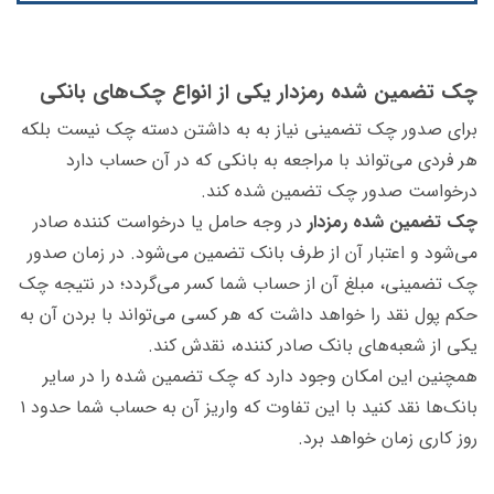
چک تضمین شده رمزدار یکی از انواع چک‌های بانکی
برای صدور چک تضمینی نیاز به به داشتن دسته چک نیست بلکه
هر فردی می‌تواند با مراجعه به بانکی که در آن حساب دارد
درخواست صدور چک تضمین شده کند.
چک تضمین شده رمزدار
در وجه حامل یا درخواست کننده صادر
می‌شود و اعتبار آن از طرف بانک تضمین می‌شود. در زمان صدور
چک تضمینی، مبلغ آن از حساب شما کسر می‌گردد؛ در نتیجه چک
حکم پول نقد را خواهد داشت که هر کسی می‌تواند با بردن آن به
یکی از شعبه‌های بانک صادر کننده، نقدش کند.
همچنین این امکان وجود دارد که چک تضمین شده را در سایر
بانک‌ها نقد کنید با این تفاوت که واریز آن به حساب شما حدود ۱
روز کاری زمان خواهد برد.