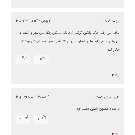
مهسا
گفت:
۱۱ بهمن ۱۳۹۸ در ۳:۴۳ ب.ظ
سلام من رفتم چک بانکی گرفتم از بانک مسکن چک من مهر و امضا و
تاریخ و مبلغ دارد ولی شماره سریال ۱۶ رقمی نمیدونم کجاش نوشته
چکار کنم
پاسخ
علی سیفی
گفت:
۱۹ تیر ۱۳۹۸ در ۱۰:۴۸ ق.ظ
با سلام ممنون خیلی مفید بود
۲
۱
پاسخ