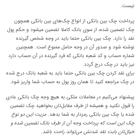
نیست.
پرداخت چک بین بانکی از انواع چک‌های بین بانکی همچون
چک تضمین شده، از سوی بانک کاملا تضمین می‏شود و حکم پول
نقد را دارد. چک بین بانکی حتما باید در وجه شخص گیرنده
نوشته شود و صدور آن در وجه حامل ممنوع است. همچنین
شماره حساب و کد شعبه بانکی که فرد گیرنده در آن حساب دارد
نیز باید در چک درج گردد.
برای نقد کردن چک بین بانکی حتما باید به شعبه بانک درج شده
در چک مراجعه کنید تا همان روز پول به حساب شما واریز شود.
پیشنهاد می‌کنیم در معاملات ملکی به هیچ وجه چک بانکی عادی
را قبول نکنید و همیشه از طرف مقابل‌تان بخواهید چک تضمین
شده یا چک بین بانکی رمزدار به شما بدهد.
مزیت این دو نوع
چک این است که پرداخت وجه آن از طرف بانک تضمین شده و
خیال‌تان بابت نقد شدنش می‌تواند راحت باشد.