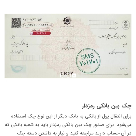
چک بین بانکی رمزدار
برای انتقال پول از بانکی به بانک دیگر از این نوع چک استفاده
می‌شود. برای صدور چک بین بانکی رمزدار باید به شعبه بانکی که
در آن حساب دارید مراجعه کنید و نیاز به داشتن دسته چک