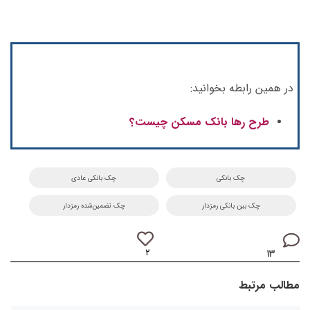
در همین رابطه بخوانید:
طرح رها بانک مسکن چیست؟
چک بانکی
چک بانکی عادی
چک بین بانکی رمزدار
چک تضمین‌شده رمزدار
۲
۱۳
مطالب مرتبط