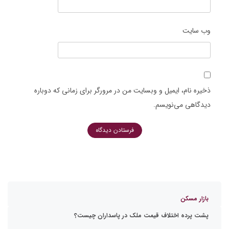
وب‌ سایت
ذخیره نام، ایمیل و وبسایت من در مرورگر برای زمانی که دوباره
دیدگاهی می‌نویسم.
بازار مسکن
پشت پرده اختلاف قیمت ملک در پاسداران چیست؟