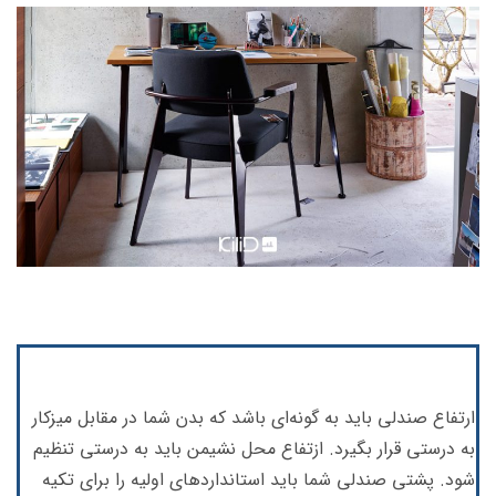
ارتفاع صندلی باید به گونه‌ای باشد که بدن شما در مقابل میزکار
به درستی قرار بگیرد. ازتفاع محل نشیمن باید به درستی تنظیم
شود. پشتی صندلی شما باید استانداردهای اولیه را برای تکیه