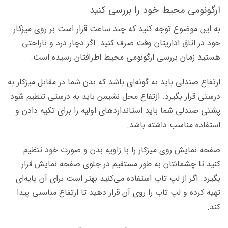
ارگونومی محیط خود را بررسی کنید
به این موضوع توجه کنید که چند ساعت قرار است بر روی میزکار
خود در اتاق اداریتان وقت صرف کنید. اگر دچار درد و ناراحتی
هستید زمان بررسی ارگونومی محیط اطرافتان رسیده است.
ارتفاع صندلی باید به گونه‌ای باشد که بدن شما در مقابل میزکار به
درستی قرار بگیرد. ازتفاع محل نشیمن باید به درستی تنظیم شود.
پشتی صندلی شما باید استانداردهای اولیه را برای تکیه دادن و
استفاده مناسب داشته باشد.
صفحه نمایش روی میزکار را با زاویه بدن و صورت خود تنظیم
کنید تا چشمانتان به طور مستقیم در جلوی صفحه نمایش قرار
بگیرد. اگر از لپ تاپ استفاده می‌کنید بهتر است برای آن پایه‌ای
تهیه کرده و لپ تاپ را روی آن قرار دهید تا ارتفاع مناسبی پیدا
کند.