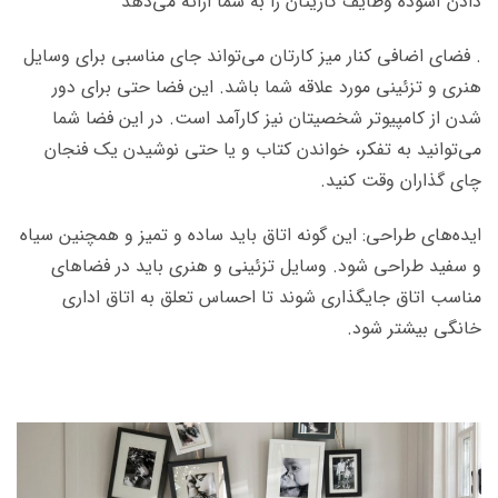
دادن آسوده وظایف کاریتان را به شما ارائه می‌دهد
. فضای اضافی کنار میز کارتان می‌تواند جای مناسبی برای وسایل
هنری و تزئینی مورد علاقه شما باشد. این فضا حتی برای دور
شدن از کامپیوتر شخصیتان نیز کارآمد است. در این فضا شما
می‌توانید به تفکر، خواندن کتاب و یا حتی نوشیدن یک فنجان
چای گذاران وقت کنید.
ایده‌های طراحی: این گونه اتاق باید ساده و تمیز و همچنین سیاه
و سفید طراحی شود. وسایل تزئینی و هنری باید در فضاهای
مناسب اتاق جایگذاری شوند تا احساس تعلق به اتاق اداری
خانگی بیشتر شود.