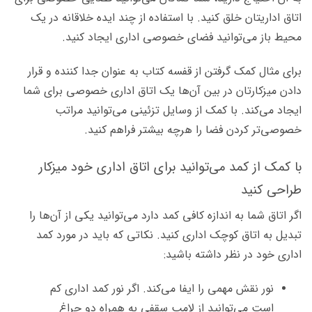
اتاق اداریتان خلق کنید. با استفاده از چند ایده خلاقانه در یک
محیط باز می‌توانید فضای خصوصی اداری ایجاد کنید.
برای مثال کمک گرفتن از قفسه کتاب به عنوان جدا کننده و قرار
دادن میزکارتان در بین آن‌ها یک اتاق اداری خصوصی برای شما
ایجاد می‌کند. با کمک از وسایل تزئینی می‌توانید مراتب
خصوصی‌تر کردن فضا را هرچه بیشتر فراهم کنید.
با کمک از کمد می‌توانید برای اتاق اداری خود میزکار
طراحی کنید
اگر اتاق شما به اندازه کافی کمد دارد می‌توانید یکی از آن‌ها را
تبدیل به اتاق کوچک اداری کنید. نکاتی که باید در مورد کمد
اداری خود در نظر داشته باشید:
نور نقش مهمی را ایفا می‌کند. اگر نور کمد اداری کم
است می‌توانید از لامپ سقفی به همراه دو چراغ