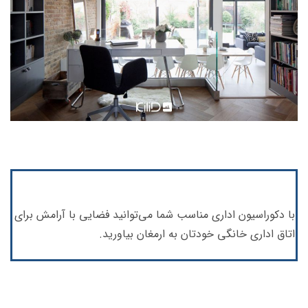
با دکوراسیون اداری مناسب شما می‌توانید فضایی با آرامش برای
اتاق اداری خانگی خودتان به ارمغان بیاورید.