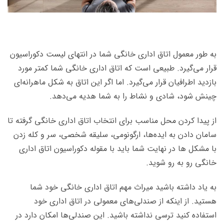
به طور معمول اتاق اداری خانگی شما در انتهای لیست دکوراسیون
قرار می‌گیرد. طبیعی است که اتاق اداری خانگی شما کمتر مورد
بازدید اطرافیان قرار می‌گیرد. اما اگر این اتاق به شکل ماهرانه‌ای
چینش شود، شادی و نشاط را به شما هدیه می‌دهد.
از پیدا کردن محل مناسب برای انتخاب اتاق اداری خانگی گرفته تا
سامان دادن به ایده‌ها، ارگونومی، سلیقه شخصی، سر و کله زدن
با مشکل ها در نهایت شما باید با مقوله دکوراسیون اتاق اداری
خانگی رو به رو شوید.
به یاد داشته باشید میراث مهم اتاق اداری خانگی خود شما
هستید. از اینکه از صندلی‌های معمولی در اتاق اداری خود
استفاده کنید ترسی نداشته باشید. این صندلی‌ها امکان دارد در