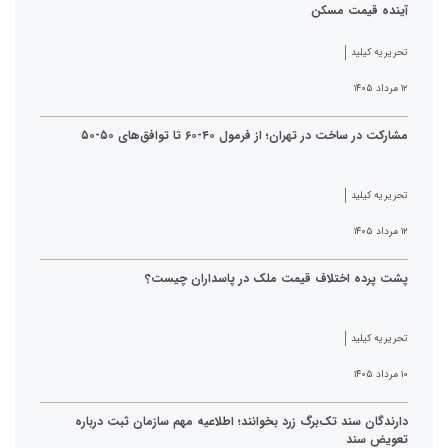
آینده قیمت مسکن
تحریریه کیلید
۱۲ مرداد ۱۴۰۵
مشارکت در ساخت در تهران؛ از فرمول ۴۰-۶۰ تا توافق‌های ۵۰-۵۰
تحریریه کیلید
۱۲ مرداد ۱۴۰۵
پشت پرده اختلاف قیمت ملک در پاسداران چیست؟
تحریریه کیلید
۱۰ مرداد ۱۴۰۵
دارندگان سند تک‌برگ زرد بخوانند؛ اطلاعیه مهم سازمان ثبت درباره
تعویض سند