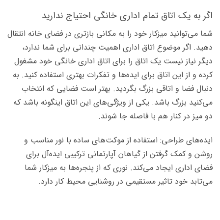
اگر به یک اتاق تمام اداری خانگی احتیاج ندارید
شما می‌توانید میزکار خود را به مکانی بازتری در فضای خانه انتقال
دهید. اگر موضوع اتاق اداری اهمیت چندانی برای شما ندارد،
دیگر نیاز نیست یک اتاق را برای اتاق اداری خانگی خود مشغول
کرده و از این اتاق برای ایده‌ها و تفکرات بهتری استفاده کنید. به
دنبال فضا و اتاقی بزرگ بگردید. بهتر است فضایی که انتخاب
می‌کنید بزرگ باشد. یکی از ویژگی‌های این اتاق اینگونه باشد که
دو میز در کنار هم با فاصله جا شوند.
ایده‌های طراحی: استفاده از موکت‌های ساده با نور مناسب و
روشن و کمک گرفتن از گیاهان آپارتمانی ترکیبی ایده‌آل برای
فضای اداری ایجاد می‌کند. نوری که از پنجره‌ها به میزکار شما
می‌تابد خود تاثیر مستقیمی در روشنایی محیط کار دارد.