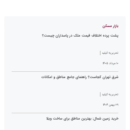
بازار مسکن
پشت پرده اختلاف قیمت ملک در پاسداران چیست؟
تحریریه کیلید
۱۰ مرداد ۱۴۰۵
شرق تهران کجاست؟ راهنمای جامع مناطق و امکانات
تحریریه کیلید
۲۹ بهمن ۱۴۰۴
خرید زمین شمال: بهترین مناطق برای ساخت ویلا