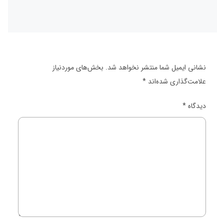
نشانی ایمیل شما منتشر نخواهد شد.
بخش‌های موردنیاز
علامت‌گذاری شده‌اند
*
دیدگاه
*