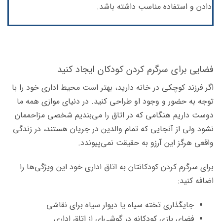
دادن و استفاده مناسب داشته باشد.
فضایی برای سرگرم کردن کودکان ایجاد کنید
اگر فرزند کوچکی در خانه دارید، بهتر است محیط اداری خود را با
توجه به حضور و وجود او طراحی کنید. در دنیای موازی همه ما
دوست داریم هنگامی که در اتاق را می‌بندیم شخصی مزاحممان
نشود ولی از آنجایی که تمام والدین در جریان هستند، در زندگی
واقعی هرگز این آرزو به حقیقت نمی‌پیوندد.
برای سرگرم کردن کودکانتان به اتاق اداری خود این ویژگی‌ها را
اضافه کنید:
جایگذاری تخته سیاه یا دیوار سیاه برای نقاشی
فضای بازی کودکانه در گوشی‌ای از اتاق اداری