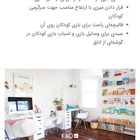
قرار دادن میزی با ارتفاع مناسب جهت سرگرمی
کودکان
قالیچه‌ای راحت برای بازی کودکان روی آن
سبدی برای وسایل بازی و اسباب بازی کودکان در
گوشه‌ای از اتاق