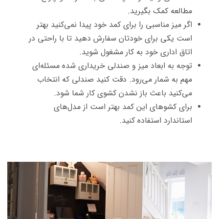
مطالعه کمک بگیرید.
اگر میز مناسبی را برای کمد خود پیدا نمی‌کنید بهتر
است یکی برای خودتان سفارش دهید تا با راحتی در
اتاق اداری خود به کار مشغول شوید.
توجه به ابعاد میز و صندلی خریداری شده مسئله‌ای
مهم به شمار می‌رود. دقت کنید صندلی که انتخاب
می‌کنید باعث باز نشدن کشوی کار شما شود.
برای کشو‌های این کمد بهتر است از مدل‌های
استاندارد استفاده کنید.