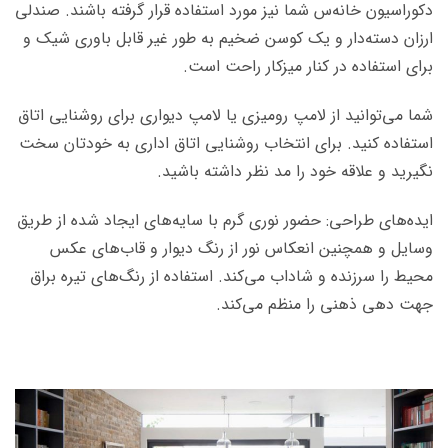
دکوراسیون خانه‌س شما نیز مورد استفاده قرار گرفته باشند. صندلی
ارزان دسته‌دار و یک کوسن ضخیم به طور غیر قابل باوری شیک و
برای استفاده در کنار میزکار راحت است.
شما می‌توانید از لامپ رومیزی یا لامپ دیواری برای روشنایی اتاق
استفاده کنید. برای انتخاب روشنایی اتاق اداری به خودتان سخت
نگیرید و علاقه خود را مد نظر داشته باشید.
ایده‌های طراحی: حضور نوری گرم با سایه‌های ایجاد شده از طریق
وسایل و همچنین انعکاس نور از رنگ دیوار و قاب‌های عکس
محیط را سرزنده و شاداب می‌کند. استفاده از رنگ‌های تیره براق
جهت دهی ذهنی را منظم می‌کند.