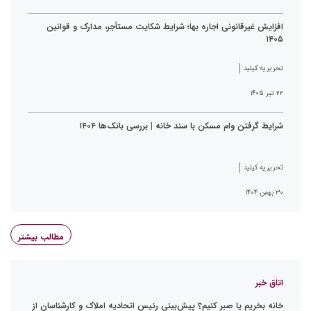
افزایش غیرقانونی اجاره بها؛ شرایط شکایت مستأجر، مدارک و قوانین
۱۴۰۵
تحریریه کیلید
۲۲ تیر ۱۴۰۵
شرایط گرفتن وام مسکن با سند خانه | بررسی بانک‌ها ۱۴۰۴
تحریریه کیلید
۳۰ بهمن ۱۴۰۴
مطالب بیشتر
اتاق خبر
خانه بخریم یا صبر کنیم؟ پیش‌بینی رئیس اتحادیه املاک و کارشناسان از