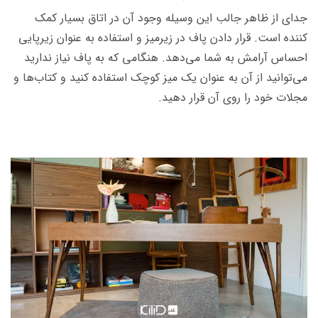
جدای از ظاهر جالب این وسیله وجود آن در اتاق بسیار کمک
کننده است. قرار دادن پاف در زیرمیز و استفاده به عنوان زیرپایی
احساس آرامش به شما می‌دهد. هنگامی که به پاف نیاز ندارید
می‌توانید از آن به عنوان یک میز کوچک استفاده کنید و کتاب‌ها و
مجلات خود را روی آن قرار دهید.