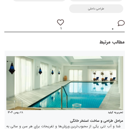
طراحی داخلی
۱
۰
مطالب مرتبط
۲۸ بهمن ۱۴۰۴
تحریریه کیلید
مراحل طراحی و ساخت استخر خانگی
شنا و آب تنی یکی از محبوب‌ترین ورزش‌ها و تفریحات برای هر سن و سالی به