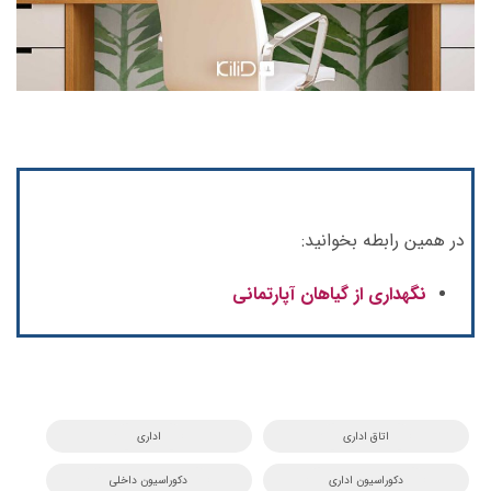
در همین رابطه بخوانید:
نگهداری از گیاهان آپارتمانی
اتاق اداری
اداری
دکوراسیون اداری
دکوراسیون داخلی