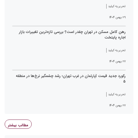
تحریریه کیلید
۲۹ بهمن ۱۴۰۴
رهن کامل مسکن در تهران چقدر است؟ بررسی تازه‌ترین تغییرات بازار
اجاره پایتخت
تحریریه کیلید
۲۷ بهمن ۱۴۰۴
رکورد جدید قیمت آپارتمان در غرب تهران؛ رشد چشمگیر نرخ‌ها در منطقه
۵
تحریریه کیلید
۲۷ بهمن ۱۴۰۴
مطالب بیشتر