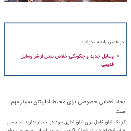
در همین رابطه بخوانید:
وسایل جدید و چگونگی خلاص شدن از شر وسایل
قدیمی
ایجاد فضایی خصوصی برای محیط اداریتان بسیار مهم
است
اگر یک اتاق کامل برای اتاق اداری خود در اختیار ندارید اما بسیار
به آن احتیاج دارید، شما کماکان می‌توانید فضایی خصوصی برای