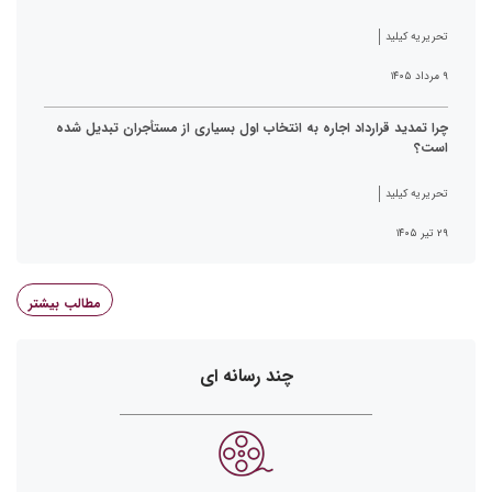
تحریریه کیلید
۹ مرداد ۱۴۰۵
چرا تمدید قرارداد اجاره به انتخاب اول بسیاری از مستأجران تبدیل شده
است؟
تحریریه کیلید
۲۹ تیر ۱۴۰۵
مطالب بیشتر
چند رسانه ای