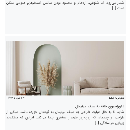
شمار می‌رود. اما شلوغی، ازدحام و محدود بودن سانس‌ استخرهای عمومی ممکن
است […]
۲۳ مرداد ۱۴۰۳
تحریریه کیلید
دکوراسیون خانه به سبک مینیمال
شاید تا به حال عبارت طراحی به سبک مینیمال به گوشتان خورده باشد. سبکی از
طراحی و چیدمان که روز‌به‌روز طرفدار بیشتری پیدا می‌کند. افرادی که معتقدند
زیبایی در سادگی […]