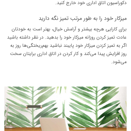
دکوراسیون اتاق اداری خود خارج کنید.
میزکار خود را به طور مرتب تمیز نگه دارید
برای کارایی هرچه بیشتر و آرامش خیال، بهتر است به خودتان
عادت تمیز کردن روزانه میزکار خود را بدهید. در نظر داشته باشید
اگر به تمیز کزدن میزکار خود پایبند نباشید بهم‌ریختگی‌ها روز به
روز افزایش پیدا می‌کند و کار کردن در اتاق اداری برایتان سخت
می‌شود.