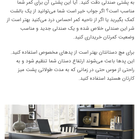
به پشتی صندلی دقت کنید. آیا این پشتی آن برای کمر شما
مناسب است؟ اگر جواب خیر است شما می‌توانید از یک بالشت
کمک بگیرید یا اگر از ناحیه کمر احساس درد می‌کنید بهتر است از
شر این صندلی خلاص شده و یک صندلی جدید و مناسب
وضعیت کمرتان خریداری کنید.
برای مچ دستانتان بهتر است از پدهای مخصوص استفاده کنید.
این پدها باعث می‌شوند ارتفاع دستان شما تنظیم شود و به
راحتی از موس حتی در زمانی که به مدت طولاتی پشت میز
کارتان هستید استفاده کنید.