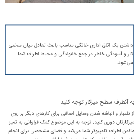
داشتن یک اتاق اداری خانگی مناسب باعث تعادل میان سختی
کار و آسودگی خاطر در جمع خانوادگی و محیط اطراف شما
می‌شود.
به آنطرف سطح میزکار توجه کنید
از تلمبار و انباشه شدن وسایل اضافی برای کارهای دیگر بر روی
میزکارتان دوری کنید. توجه به این موضوع کمک فراوانی به تمیز
ماندن اطراف کامپیوتر شما می‌کند و فضای مشخصی برای انجام