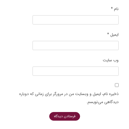
نام
*
ایمیل
*
وب‌ سایت
ذخیره نام، ایمیل و وبسایت من در مرورگر برای زمانی که دوباره
دیدگاهی می‌نویسم.