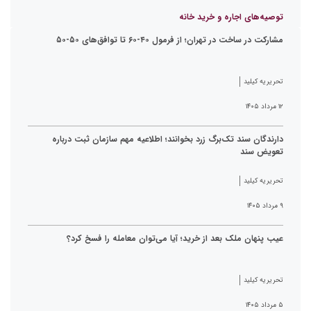
توصیه‌های اجاره و خرید خانه
مشارکت در ساخت در تهران؛ از فرمول ۴۰-۶۰ تا توافق‌های ۵۰-۵۰
تحریریه کیلید
۱۲ مرداد ۱۴۰۵
دارندگان سند تک‌برگ زرد بخوانند؛ اطلاعیه مهم سازمان ثبت درباره
تعویض سند
تحریریه کیلید
۹ مرداد ۱۴۰۵
عیب پنهان ملک بعد از خرید؛ آیا می‌توان معامله را فسخ کرد؟
تحریریه کیلید
۵ مرداد ۱۴۰۵