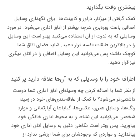
بیشتری وقت بگذارید
کمک گرفتن از میزکار، دراور و کابینت‌ها برای نگهداری وسایل
اضافی باعث بهره‌بری هرچه بیشتر از اتاق اداری می‌شود. در مورد
وسایلی که به ندرت از آن استفاده می‌کنید بهتر است این وسایل
را در بالاترین طبقات قفسه قرار دهید. شاید فضای اتاق شما
کوچک باشد؛ پس می‌توانید این وسایل اضافی را در اتاق دیگری
نیز قرار دهید.
اطراف خود را با وسایلی که به آن‌ها علاقه دارید پر کنید
از نظر شما با اضافه کردن چه وسیله‌ای اتاق اداری شما دوست
داشتنی‌تر می‌شود؟ با کمک از علاقه‌مندی‌های خود در زمینه
رنگ‌ها، وسایل هنری، عکس‌ها، گیایاهان آپارتمانی و موارد
شخصی می‌توانید این نشاط را به محیط اداری خانگی خود
بیاورید. پس بهتر است نگاهی دقیق به وسایل اتاق اداری خود
بیاندازید و مواردی که وجودشان برای شما ارزشی ندارد از