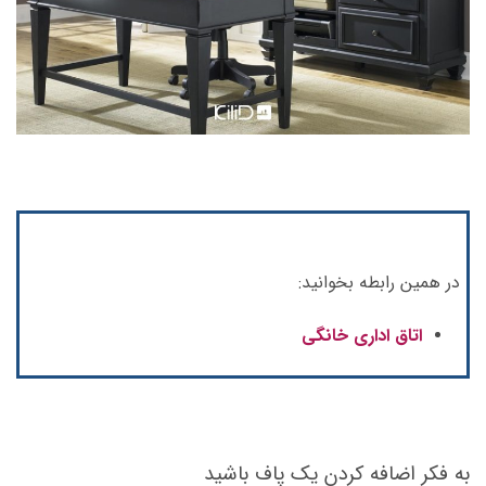
در همین رابطه بخوانید:
اتاق اداری خانگی
به فکر اضافه کردن یک پاف باشید