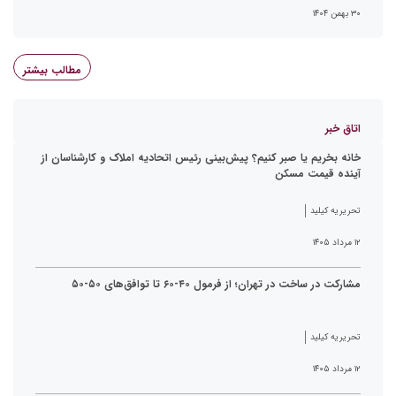
۳۰ بهمن ۱۴۰۴
مطالب بیشتر
اتاق خبر
خانه بخریم یا صبر کنیم؟ پیش‌بینی رئیس اتحادیه املاک و کارشناسان از
آینده قیمت مسکن
تحریریه کیلید
۱۲ مرداد ۱۴۰۵
مشارکت در ساخت در تهران؛ از فرمول ۴۰-۶۰ تا توافق‌های ۵۰-۵۰
تحریریه کیلید
۱۲ مرداد ۱۴۰۵