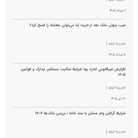
۹ مرداد ۱۴۰۵
عیب پنهان ملک بعد از خرید؛ آیا می‌توان معامله را فسخ کرد؟
تحریریه کیلید
۵ مرداد ۱۴۰۵
افزایش غیرقانونی اجاره بها؛ شرایط شکایت مستأجر، مدارک و قوانین
۱۴۰۵
تحریریه کیلید
۲۲ تیر ۱۴۰۵
شرایط گرفتن وام مسکن با سند خانه | بررسی بانک‌ها ۱۴۰۴
تحریریه کیلید