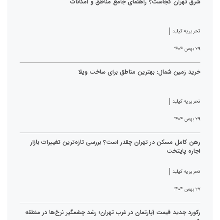
شرق تهران کجاست؟ راهنمای جامع مناطق و امکانات
تحریریه کیلید
۲۹ بهمن ۱۴۰۴
خرید زمین شمال: بهترین مناطق برای ساخت ویلا
تحریریه کیلید
۲۹ بهمن ۱۴۰۴
رهن کامل مسکن در تهران چقدر است؟ بررسی تازه‌ترین تغییرات بازار
اجاره پایتخت
تحریریه کیلید
۲۷ بهمن ۱۴۰۴
رکورد جدید قیمت آپارتمان در غرب تهران؛ رشد چشمگیر نرخ‌ها در منطقه