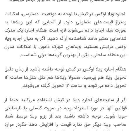
اجاره ویلا لوکس در کیش با توجه به موقعیت، دسترسی‌، امکانات
ومتراژ قیمت‌های متفاوتی دارد. از آنجایی‌ که این ویلاها به
صورت مبله اجاره داده می‌شوند لازم است هنگام اجاره یک مدرک
شناسایی معتبر مانند شناسنامه ارائه دهید. اگر به دنبال اجاره ویلا
لوکس درکیش هستید، ویلاهای شهرک دامون با امکانات مدرن
این منطقه ساحلی، یکی از بهترین گزینه‌ها برای شماست.
هنگام اجاره ویلا لوکس در کیش توجه داشته باشید از زمان دقیق
تحویل ویلا هم بپرسید. معمولا ویلاها هم مثل هتل‌ها ساعت ۱۴
تحویل داده می‌شوند و ساعت ۱۲ تحویل گرفته می‌شوند.
اگر از سایت‌های اجاره ویلا در کیش استفاده می‌کنید حتما از
قوانین آنها در مورد استرداد وجه در صورت کنسلی یا نارضایتی
جویا شوید. توجه داشته باشید بعد از رزرو ویلا توسط شما،
صاحب ویلا دیگر حق ندارد قیمت را افزایش دهد مگردر موارد