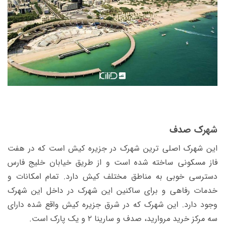
شهرک صدف
این شهرک اصلی ترین شهرک در جزیره کیش است که در هفت
فاز مسکونی ساخته شده است و از طریق خیابان خلیج فارس
دسترسی خوبی به مناطق مختلف کیش دارد. تمام امکانات و
خدمات رفاهی و برای ساکنین این شهرک در داخل این شهرک
وجود دارد. این شهرک که در شرق جزیره کیش واقع شده دارای
سه مرکز خرید مروارید، صدف و سارینا ۲ و یک پارک است.