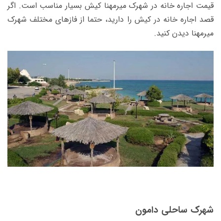
قیمت اجاره خانه در شهرک میرمهنا کیش بسیار مناسب است. اگر
قصد اجاره خانه در کیش را دارید، حتما از فازهای مختلف شهرک
میرمهنا دیدن کنید.
شهرک ساحلی دامون