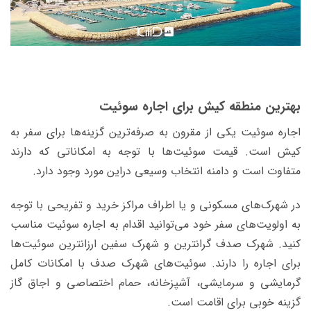
بهترین منطقه کیش برای اجاره سوئیت
اجاره سوئیت یکی از مقرون به صرفه‌ترین گزینه‌ها برای سفر به
کیش است. قیمت سوئیت‌ها با توجه به امکاناتی که دارند
متفاوت است و دامنه انتخاب وسیعی دراین مورد وجود دارد.
در شهرک‌های مسکونی و یا اطراف مراکز خرید و تفریحی با توجه
به اولویت‌های سفر خود می‌توانید اقدام به اجاره سوئیت مناسب
کنید. شهرک صدف گرانترین و شهرک سفین ارزانترین سوئیت‌ها
برای اجاره را دارند. سوئیت‌های شهرک صدف با امکانات کامل
گرمایشی و سرمایشی، آشپزخانه، حمام اختصاصی و اجاق گاز
گزینه خوبی برای اقامت است.