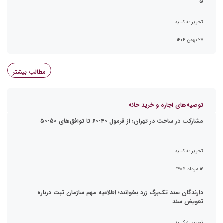
۵
تحریریه کیلید
۲۷ بهمن ۱۴۰۴
مطالب بیشتر
توصیه‌های اجاره و خرید خانه
مشارکت در ساخت در تهران؛ از فرمول ۴۰-۶۰ تا توافق‌های ۵۰-۵۰
تحریریه کیلید
۱۲ مرداد ۱۴۰۵
دارندگان سند تک‌برگ زرد بخوانند؛ اطلاعیه مهم سازمان ثبت درباره
تعویض سند
تحریریه کیلید