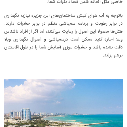
خاصی مثل اضافه شدن تعداد نفرات شما.
باتوجه به آب هوای کیش ساختمان‌های این جزیره نیازبه نگهداری
در برابر رطوبت و برنامه سم‌پاشی منظم در برابر حشرات دارند.
هتل‌ها معمولا این اصول را رعایت می‌کنند، اما اگر از افراد ناشناس
ویلا اجاره کنید ممکن است درسمپاشی و اصوال نگهداری ویلا
دقت نشده باشد و حشرات موزی آسایش شما را در طول اقامتتان
برهم بزنند.