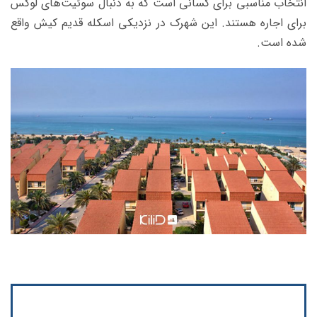
انتخاب مناسبی برای کسانی است که به دنبال سوئیت‌های لوکس
برای اجاره هستند. این شهرک در نزدیکی اسکله قدیم کیش واقع
شده است.