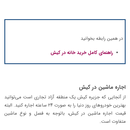
در همین رابطه بخوانید
راهنمای کامل خرید خانه در کیش
اجاره ماشین در کیش
از آنجایی که جزیره کیش یک منطقه آزاد تجاری است می‌توانید
بهترین خودروهای روز دنیا را به صورت ۲۴ ساعته اجاره کنید. البته
قیمت اجاره ماشین در کیش، باتوجه به فصل و نوع ماشین
متفاوت است.