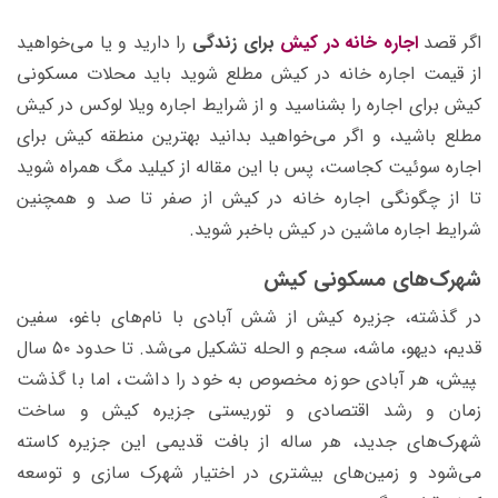
اگر قصد
اجاره خانه در کیش
برای زندگی
را دارید و یا می‌خواهید
از قیمت اجاره خانه در کیش مطلع شوید باید محلات مسکونی
کیش برای اجاره را بشناسید و از شرایط اجاره ویلا لوکس در کیش
مطلع باشید، و اگر می‌خواهید بدانید بهترین منطقه کیش برای
اجاره سوئیت کجاست، پس با این مقاله از کیلید مگ همراه شوید
تا از چگونگی اجاره خانه در کیش از صفر تا صد و همچنین
شرایط اجاره ماشین در کیش باخبر شوید.
شهرک‌های مسکونی کیش
در گذشته، جزیره کیش از شش آبادی با نام‌های باغو، سفین
قدیم، دیهو، ماشه، سجم و الحله تشکیل می‌شد. تا حدود ۵۰ سال
‍‍‍‍‍‍‍‍‍پیش، هر آبادی حوزه مخصوص به خود را داشت، اما با گذشت
زمان و رشد اقتصادی و توریستی جزیره کیش و ساخت
شهرک‌های جدید، هر ساله از بافت قدیمی این جزیره کاسته
می‌شود و زمین‌های بیشتری در اختیار شهرک سازی و توسعه