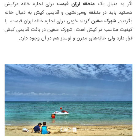
اگر به دنبال یک
منطقه ارزان قیمت
برای اجاره خانه درکیش
هستید باید در منطقه بومی‌نشین و قدیمی کیش به دنبال خانه
بگردید.
شهرک سفین
گزینه خوبی برای اجاره خانه ارزان قیمت، با‌
کیفیت مناسب در کیش است. شهرک سفین در بافت قدیمی کیش
قرار دارد ولی خانه‌های مدرن و نوساز هم در آن وجود دارد.