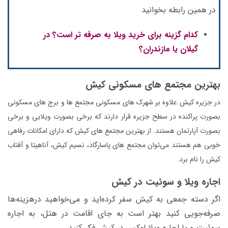
در همین رابطه بخوانید
کدام گزینه برای خرید ویلا به صرفه تر است؟ در
گیلان یا مازندران؟
بهترین مجتمع های مسکونی کیش
در جزیره کیش علاوه بر شهرک های مسکونی مجتمع ها و برج های مسکونی
بصورت پراکنده در سطح جزیره قرار دارند که برخی بصورت ویلایی و برخی
بصورت آپارتمان هستند. از بهترین مجتمع های کیش که دارای امکانات رفاهی
خوبی هم هستند می‌توان مجتمع های پاسارگاد، نسیم کیش، آناهیتا و آفتاب
کیش را نام برد.
اجاره ویلا و سوئیت در کیش
اگر دسته جمعی به کیش سفر کرده‌اید و می‌خواهید درهزینه‌ها
صرفه‌جویی کنید بهتر است به جای اقامت در هتل، به اجاره
سوئیت و یا اجاره ویلا لوکس در کیش فکر کنید.