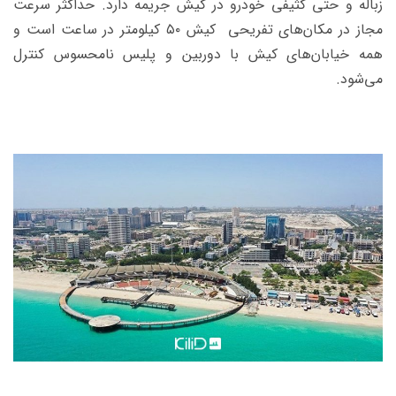
زباله و حتی کثیفی خودرو در کیش جریمه دارد. حداکثر سرعت
مجاز در مکان‌های تفریحی کیش ۵۰ کیلومتر در ساعت است و
همه خیابان‌های کیش با دوربین و پلیس نامحسوس کنترل
می‌شود.