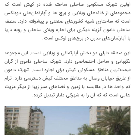
اولین شهرک مسکونی ساحلی ساخته شده در کیش است که
مجموعه‌ای از خانه‌های ویلایی و
برج‌
ها و آپارتمان‌های دوبلکس
است که ساختاری شبیه کشو‌رهای صنعتی و پیشرفته دارد. منطقه
ساحلی دامون گزینه دیگری برای اجاره ویلای ساحلی و روبه دریا
با آپارتمان‌های مدرن در برج‌های لوکس است.
این منطقه دارای دو بخش آپارتمانی و ویلایی است. این مجموعه
نگهبانی و ساحل اختصاصی دارد. شهرک ساحلی دامون از گران
قیمت‌ترین مناطق مسکونی کیش برای اجاره است. شهرک دامون
از طریق خیابان وصال به مناطق مختلف کیش دسترسی دارد. ترام
کم واحد ها در مقایسه با زمین و فضاهای سبز زیبا از دیگر مزیت
هایی است که که آن را به شهرکی دلباز تبدیل کرده.