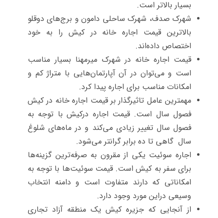
بسیار بالاتر است.
شهرک صدف، شهرک ساحلی دامون و برج‌های دوقلو
بالاترین قیمت اجاره خانه در کیش را به خود
اختصاص داده‌اند.
قیمت اجاره خانه در شهرک میرمهنا بسیار مناسب
است و می‌توان در آن آپارتمان‌هایی با متراژ کم و
امکانات مناسب برای اجاره پیدا کرد.
مهمترین عامل تاثیرگذار بر قیمت اجاره خانه در کیش
فصول سال است. قیمت اجاره درکیش با توجه به
فصول سال تغییر زیادی می‌کند و در ماه‌های شلوغ
سال گاهی تا ده برابر گرانتر می‌شود.
اجاره سوئیت یکی از مقرون به صرفه‌ترین گزینه‌ها
برای سفر به کیش است. قیمت سوئیت‌ها با توجه به
امکاناتی که دارند متفاوت است و دامنه انتخاب
وسیعی دراین مورد وجود دارد.
از آنجایی که جزیره کیش یک منطقه آزاد تجاری