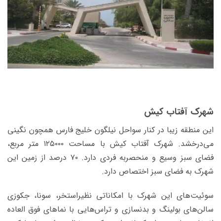
شهرک آفتاب کیش
این منطقه زیبا در کنار سواحل نیلگون خلیج فارس همچون نگینی
می‌درخشد. شهرک آفتاب کیش با مساحت ۱۲۵۰۰۰ متر مربع،
فضای سبز وسیع و منحصربه‌ فردی دارد. ۷۰ درصد از زمین این
شهرک به فضای سبز اختصاص دارد.
سوئیت‌های این شهرک با امکاناتی نظیراستخر، سونا، جکوزی
سالن‌های بولینگ و بدنسازی و تراس‌هایی با نماهای فوق العاده