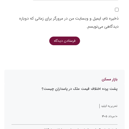
ذخیره نام، ایمیل و وبسایت من در مرورگر برای زمانی که دوباره
دیدگاهی می‌نویسم.
بازار مسکن
پشت پرده اختلاف قیمت ملک در پاسداران چیست؟
تحریریه کیلید
۱۰ مرداد ۱۴۰۵