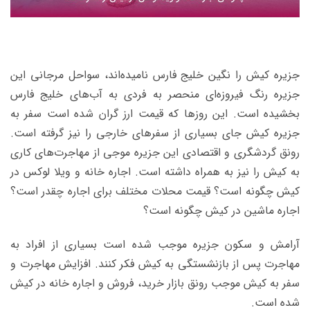
جزیره کیش را نگین خلیج فارس نامیده‌اند، سواحل مرجانی این
جزیره رنگ فیروزه‌ای منحصر به فردی به آب‌های خلیج فارس
بخشیده است. این روزها که قیمت ارز گران شده است سفر به
جزیره کیش جای بسیاری از سفرهای خارجی را نیز گرفته است.
رونق گردشگری و اقتصادی این جزیره موجی از مهاجرت‌های کاری
به کیش را نیز به همراه داشته است. اجاره خانه و ویلا لوکس در
کیش چگونه است؟ قیمت محلات مختلف برای اجاره چقدر است؟
اجاره ماشین در کیش چگونه است؟
آرامش و سکون جزیره موجب شده است بسیاری از افراد به
مهاجرت پس از بازنشستگی به کیش فکر کنند. افزایش مهاجرت و
سفر به کیش موجب رونق بازار خرید، فروش و اجاره خانه در کیش
شده است.