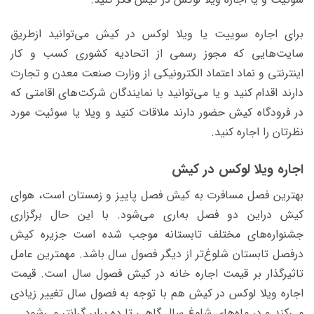
برای اجاره سوییت یا ویلا لوکس در کیش می‌توانید ازطریق
سایت‌هایی که مجوز رسمی از اتحادیه کشوری کسب و کار
اینترنتی و نماد اعتماد الکترونیکی از وزارت صنعت معدن و تجارت
دارند اقدام کنید و یا می‌توانید با نمایندگان شرکت‌های اقامتی که
در فرودگاه کیش حضور دارند ملاقات کنید و ویلا یا سوئیت مورد
نظرتان را اجاره کنید.
اجاره ویلا لوکس در کیش
بهترین فصل مسافرت به کیش فصل پاییز و زمستان است، هوای
کیش دراین دو فصل بهاری می‌شود. با این حال برگزاری
جشنواره‌های مختلف تابستانه موجب شده است جزیره کیش
درفصل تابستان شلوغ‌تر از دیگر فصول سال باشد. مهمترین عامل
تاثیرگذار بر قیمت اجاره خانه در کیش فصول سال است. قیمت
اجاره ویلا لوکس در کیش هم با توجه به فصول سال تغییر زیادی
می‌کند و در ماه‌های شلوغ سال گاهی تا ده برابر گرانتر می‌شود.