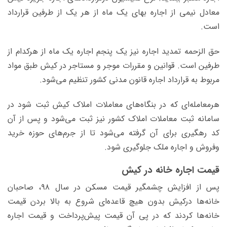
معادل نیمی از اجاره بهای یک ماه از هر یک از طرفین قرارداد
است.
حق الزحمه تمدید اجاره نیز یک پنجم اجاره یک ماه از هرکدام از
طرفین است. قوانین و مقررات موجر و مستاجر در کیش طبق مواد
مربوط به قرارداد اجاره قانون مدنی کشور تنظیم می‌شود.
هرمعامله‌ای که در بنگاه‌های معاملات املاک کیش ثبت شود در
سامانه ثبت معاملات املاک کشور نیز ثبت می‌شود و پس از آن
کد رهگیری برای آن گرفته می‌شود تا از جرم‌های حوزه خرید
وفروش و اجاره ملک جلوگیری شود.
قیمت اجاره خانه در کیش
پس از افزایش چشمگیر قیمت مسکن در سال ۹۸، صاحبان
خانه‌ها درکیش بدون هیچ قاعده‌ای شروع به بالا بردن قیمت
خانه‌ها کردند که در پی آن قیمت پیش‌پرداخت و قیمت اجاره