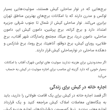
برج‌هایی که در نوار ساحلی کیش هستند، سوئیت‌هایی بسیار
لوکس و مدرن دارند که با امکانات برج‌های بهترین مناطق تهران
برابری می‌کند. نوار ساحلی کیش از شمال تا جنوب شرقی جزیره
امتداد دارد و برج کرانه، برج پرشین، دامون کیش ایر، دامون
ساحلی، دامون دریا، برج میکا، مجتمع پاسارگاد، شهر آفتاب، برج
طلایی، رویای کیش، برج دوقلو، آناهیتا، برج روما، برج شارکس و
دهکده ساحلی در نوارساحلی کیش قرار دارند.
اگر محدودیتی برای هزینه ندارید سوئیت های لوکس شهرک آفتاب با امکانات
بسیار خوبی که دارد گزینه ای مناسب برای اجاره سوئیت در کیش به حساب
می‌آید
اجاره خانه در کیش برای زندگی
اگر قصد اجاره خانه در کیش برای یک اقامت طولانی را دارید، باید
به بنگاه‌های معاملات املاک کیش مراجعه کنید و یک قرارداد
اجاره معتبر ببندید. نرخ کمیسیون درقراردادهای اجاره جزیره کیش