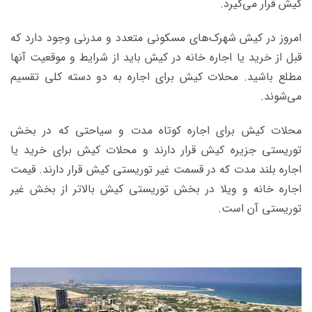
کیش قرار می‌گیرد.
امروز در کیش شهرک‌های مسکونی متعدد و مدرنی وجود دارد که
قبل از خرید یا اجاره خانه در کیش باید از شرایط و موقعیت آنها
مطلع باشید. محلات کیش برای اجاره به دو دسته کلی تقسیم
می‌شوند.
محلات کیش برای اجاره کوتاه مدت و سیاحتی که در بخش
توریستی جزیره کیش قرار دارند و محلات کیش برای خرید یا
اجاره بلند مدت که در قسمت غیر توریستی کیش قرار دارند. قیمت
اجاره خانه و ویلا در بخش توریستی کیش بالاتر از بخش غیر
توریستی آن است.