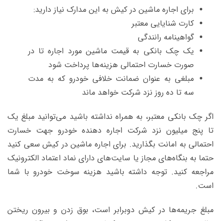
برای اجاره ماشین در کیش به این مدارک نیاز دارید:
کارت شنایایی معتبر
گواهینامه رانندگی
یک چک بانکی به قیمت ماشین مورد اجاره تا در
صورت خسارت احتمالی هزینه‌ها پرداخت شود
مبلغی به عنوان ضمانت خلافی خودرو که به مدت
سه تا ده روز نزد شرکت خواهد ماند
اگر چک بانکی معتبر، به همراه نداشته باشید می‌توانید مبلغ یک
تا پنج میلیون نزد شرکت اجاره دهنده خودرو جهت خسارت
احتمالی به امانت بگذارید.
برای اجاره ماشین در کیش سعی کنید
حتما به بنگاه‌های مجاز یا سایت‌های دارای نماد اعتماد الکترونیک
مراجعه کنید. توجه داشته باشید هزینه سوخت خودرو با شما
است.
مبلغ جریمه‌ها در کیش دوبرابر است، بوق زدن و بیرون ریختن