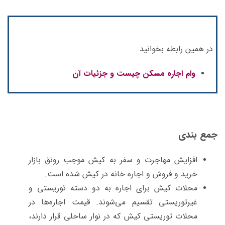
در همین رابطه بخوانید
وام اجاره مسکن چیست و جزئیات آن
جمع‌ بندی
افزایش مهاجرت و سفر به کیش موجب رونق بازار
خرید و فروش و اجاره خانه در کیش شده است.
محلات کیش برای اجاره به دو دسته توریستی و
غیرتوریستی تقسیم می‌شوند. قیمت اجاره‌ها در
محلات توریستی کیش که در نوار ساحلی قرار دارند،