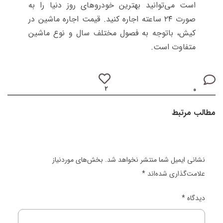
است می‌توانید بهترین خودروهای روز دنیا را به
صورت ۲۴ ساعته اجاره کنید. قیمت اجاره ماشین در
کیش، باتوجه به فصول مختلف سال و نوع ماشین
متفاوت است.
۲
۰
مطالب مرتبط
نشانی ایمیل شما منتشر نخواهد شد.
بخش‌های موردنیاز
علامت‌گذاری شده‌اند
*
دیدگاه
*