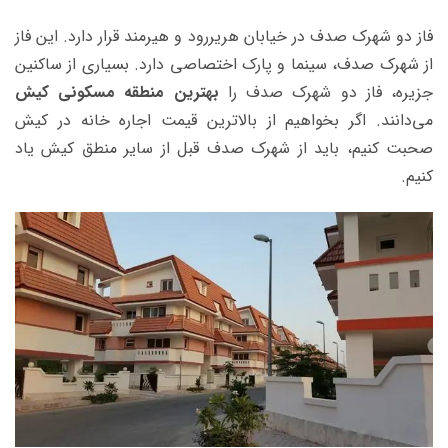
فاز دو شهرک صدف در خیابان هریررود و هیرمند قرار دارد. این فاز
از شهرک صدف، سینما و پارک اختصاصی دارد. بسیاری از ساکنین
جزیره، فاز دو شهرک صدف را
بهترین منطقه مسکونی کیش
می‌دانند. اگر بخواهیم از بالاترین قیمت اجاره خانه در کیش
صحبت کنیم، باید از شهرک صدف قبل از سایر منطق کیش یاد
کنیم.