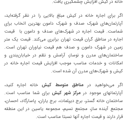
خانه در کیش افزایش چشمگیری یافت.
اگر برای اجاره خانه در کیش مبلغ بالایی را در نظر گرفته‌اید،
آپارتمان‌های شهرک صدف و شهرک دامون بهترین اتخاب برای
شماست. قیمت اجاره در شهرک‌های صدف و دامون با قیمت
اجاره در مناطق گران قیمت تهران برابری می‌کند. قیمت یک متر
زمین در شهرک دامون و صدف هم قیمت نیاوران تهران است.
ساختمان‌های مدرن و نوساز، آرامش و نظم در خیابان‌بندی و
امکانات و خدمات مناسب موجب افزایش قیمت اجاره خانه در
کیش و شهرک‌های مدرن آن شده است.
اگر می‌خواهید در
مناطق متوسط کیش
خانه اجاره کنید،
آپارتمانهای موجود در
مرکز شهر کیش
برای شما مناسب است.
ساختمان خانه گستر، برج دیپلمات، برج یاران، پاسارگاد، احسان،
مجتمع آینده ساز، مجتمع نسیم، مجموعه یاسین در این منطقه
قرار دارند و قیمت اجاره آنها نسبتا مناسب است.