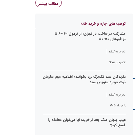
مطالب بیشتر
توصیه‌های اجاره و خرید خانه
مشارکت در ساخت در تهران؛ از فرمول ۴۰-۶۰ تا
توافق‌های ۵۰-۵۰
تحریریه کیلید
۱۲ مرداد ۱۴۰۵
دارندگان سند تک‌برگ زرد بخوانند؛ اطلاعیه مهم سازمان
ثبت درباره تعویض سند
تحریریه کیلید
۹ مرداد ۱۴۰۵
عیب پنهان ملک بعد از خرید؛ آیا می‌توان معامله را
فسخ کرد؟