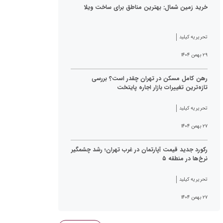
خرید زمین شمال: بهترین مناطق برای ساخت ویلا
تحریریه کیلید
۲۹ بهمن ۱۴۰۴
رهن کامل مسکن در تهران چقدر است؟ بررسی
تازه‌ترین تغییرات بازار اجاره پایتخت
تحریریه کیلید
۲۷ بهمن ۱۴۰۴
رکورد جدید قیمت آپارتمان در غرب تهران؛ رشد چشمگیر
نرخ‌ها در منطقه ۵
تحریریه کیلید
۲۷ بهمن ۱۴۰۴