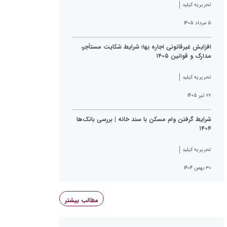
تحریریه کیلید
۵ مرداد ۱۴۰۵
افزایش غیرقانونی اجاره بها؛ شرایط شکایت مستأجر،
مدارک و قوانین ۱۴۰۵
تحریریه کیلید
۲۲ تیر ۱۴۰۵
شرایط گرفتن وام مسکن با سند خانه | بررسی بانک‌ها
۱۴۰۴
تحریریه کیلید
۳۰ بهمن ۱۴۰۴
مطالب بیشتر