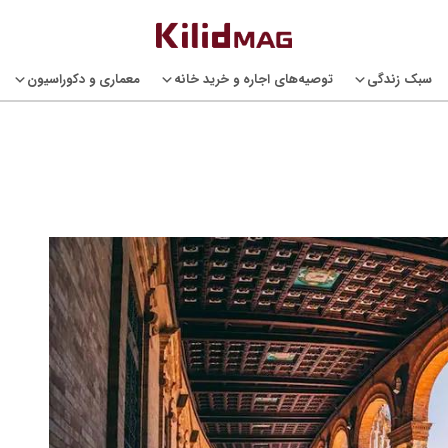
سبک زندگی
توصیه‌های اجاره و خرید خانه
معماری و دکوراسیون