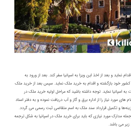
م نماید و بعد از اخذ این ویزا به اسپانیا سفر کند. بعد از ورود به
ه کشور خود بازگشته و اقدام به خرید ملک نماید. سپس بعد از خرید ملک
به اسپانیا نماید. توجه داشته باشید که مراحل اولیه خرید ملک در
های مورد نیاز را از اداره برق و گاز و آب دریافت نموده و به دفتر اسناد
زینه‌ها و تکمیل قرارداد سند ملک به اسم متقاضی ثبت رسمی می گردد.
جمله مدارک مورد نیازی که باید برای خرید ملک در اسپانیا به شکل ترجمه
 زیر می باشد.