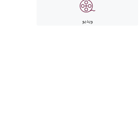
ویدیو