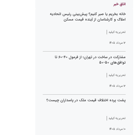
اتاق خبر
خانه بخریم یا صبر کنیم؟ پیش‌بینی رئیس اتحادیه
املاک و کارشناسان از آینده قیمت مسکن
تحریریه کیلید
۱۲ مرداد ۱۴۰۵
مشارکت در ساخت در تهران؛ از فرمول ۴۰-۶۰ تا
توافق‌های ۵۰-۵۰
تحریریه کیلید
۱۲ مرداد ۱۴۰۵
پشت پرده اختلاف قیمت ملک در پاسداران چیست؟
تحریریه کیلید
۱۰ مرداد ۱۴۰۵