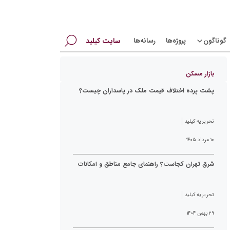
جستجو
گوناگون
پروژه‌ها
رسانه‌ها
سایت کیلید
برای:
بازار مسکن
پشت پرده اختلاف قیمت ملک در پاسداران چیست؟
تحریریه کیلید
۱۰ مرداد ۱۴۰۵
شرق تهران کجاست؟ راهنمای جامع مناطق و امکانات
تحریریه کیلید
۲۹ بهمن ۱۴۰۴