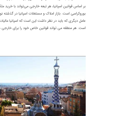
بر اساس قوانین اسپانیا، هر تبعه خارجی می‌تواند با خرید مل
بوروکراسی است. بازار املاک و مستغلات اسپانیا در گذشته
است. هر منطقه می تواند قوانین خاص خود را برای خارجی ها