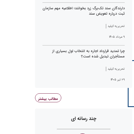
دارندگان سند تک‌برگ زرد بخوانند؛ اطلاعیه مهم سازمان
ثبت درباره تعویض سند
تحریریه کیلید
۹ مرداد ۱۴۰۵
چرا تمدید قرارداد اجاره به انتخاب اول بسیاری از
مستأجران تبدیل شده است؟
تحریریه کیلید
۲۹ تیر ۱۴۰۵
مطالب بیشتر
چند رسانه ای