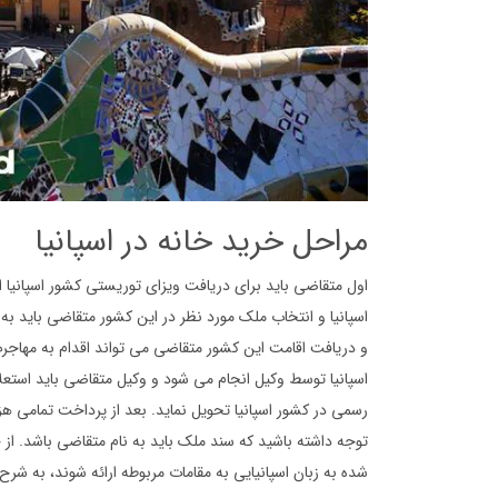
مراحل خرید خانه در اسپانیا
اول متقاضی باید برای دریافت ویزای توریستی کشور اسپانیا اقدا
اسپانیا و انتخاب ملک مورد نظر در این کشور متقاضی باید ب
و دریافت اقامت این کشور متقاضی می تواند اقدام به مهاجرت 
اسپانیا توسط وکیل انجام می شود و وکیل متقاضی باید استعلام 
رسمی در کشور اسپانیا تحویل نماید. بعد از پرداخت تمامی ه
توجه داشته باشید که سند ملک باید به نام متقاضی باشد. از 
شده به زبان اسپانیایی به مقامات مربوطه ارائه شوند، به شرح