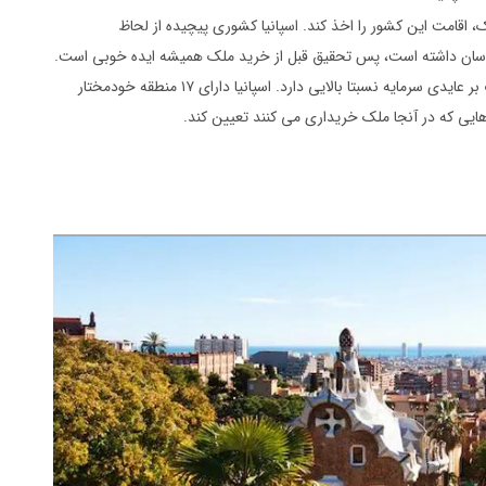
ک، اقامت این کشور را اخذ کند. اسپانیا کشوری پیچیده از لحاظ
 نوسان داشته است، پس تحقیق قبل از خرید ملک همیشه ایده خوبی است.
عامل دیگری که باید در نظر داشت این است که اسپانیا مالیات بر عایدی سرمایه نسبتا بالایی دارد. اسپانیا دارای ۱۷ منطقه خودمختار
یی که در آنجا ملک خریداری می کنند تعیین کند.