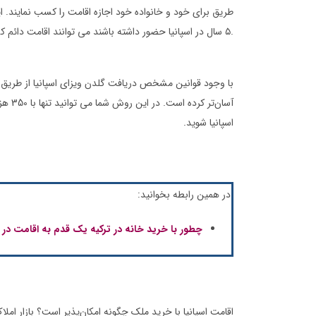
طریق برای خود و خانواده خود اجازه اقامت را کسب نمایند. ا
۵ سال در اسپانیا حضور داشته باشند می توانند اقامت دائم کشور اسپانیا را به دست آورند.
آسان‌
اسپانیا شوید.
در همین رابطه بخوانید:
چطور با خرید خانه در ترکیه یک قدم به اقامت در 
اقامت اسپانیا با خرید ملک چگونه امکان‌پذیر است؟ بازار املاک