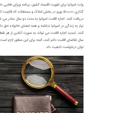
گذاری ۵۰۰,۰۰۰ یورو در بخش املاک و مستغلات که قا
دریافت کنند. اجازه اقامت اسپانیا به مدت دو سال صادر می 
نیاز به زندگی در اسپانیا نداشته و همه اعضای خانواده حق
کنند. تمدید اجازه اقامت می تواند به صورت آنلاین از هر نقط
توان درخواست تابعیت داد.