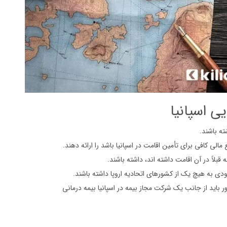
ی اسپانیا
الی کافی برای تأمین اقامت در اسپانیا باشد را ارائه دهند.
 قبلاً در آن اقامت داشته اند، داشته باشند.
ودی به هیچ یک از کشورهای اتحادیه اروپا داشته باشند.
باید از جانب یک شرکت مجاز بیمه در اسپانیا بیمه درمانی