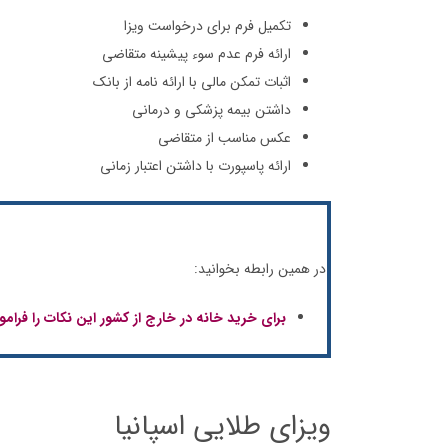
تکمیل فرم برای درخواست ویزا
ارائه فرم عدم سوء پیشینه متقاضی
اثبات تمکن مالی با ارائه نامه از بانک
داشتن بیمه پزشکی و درمانی
عکس مناسب از متقاضی
ارائه پاسپورت با داشتن اعتبار زمانی
در همین رابطه بخوانید:
برای خرید خانه در خارج از کشور این نکات را فرام
ویزای طلایی اسپانیا