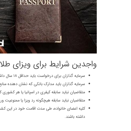
واجدین شرایط برای ویزای طلای
سرمایه گذاران برای درخواست باید حداقل ۱۸ سال داشته باشند.
سرمایه گذاران باید مدارک بانکی که نشان دهنده منابع م
متقاضیان نباید سابقه کیفری در اسپانیا یا هر کشوری که
متقاضیان نباید سابقه هیچگونه رد ویزا یا ممنوعیت ور
کلیه اعضای خانواده، طی مدت اقامت خود در این کشور 
داشته باشند.