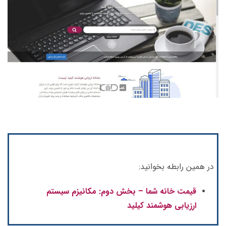
در همین رابطه بخوانید:
قیمت خانه شما – بخش دوم: مکانیزم سیستم
ارزیابی هوشمند کیلید