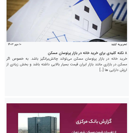
۱۰ مهر ۱۴۰۳
تحریریه کیلید
۸ نکته کلیدی برای خرید خانه در بازار پرنوسان مسکن
خرید خانه در بازار پرنوسان مسکن می‌تواند چالش‌برانگیز باشد. به خصوص اگر
مسکن در بازاری مانند بازار ایران قیمت بسیار بالایی داشته باشد و بخش زیادی از
ارزش دارایی ها […]