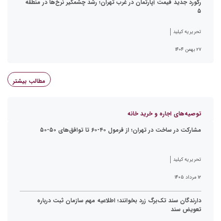
رکورد جدید قیمت آپارتمان در غرب تهران؛ رشد چشمگیر نرخ‌ها در منطقه
۵
تحریریه کیلید
۲۷ بهمن ۱۴۰۴
مطالب بیشتر
توصیه‌های اجاره و خرید خانه
مشارکت در ساخت در تهران؛ از فرمول ۴۰-۶۰ تا توافق‌های ۵۰-۵۰
تحریریه کیلید
۱۲ مرداد ۱۴۰۵
دارندگان سند تک‌برگ زرد بخوانند؛ اطلاعیه مهم سازمان ثبت درباره
تعویض سند