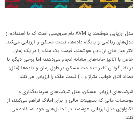
مدل ارزیابی هوشمند یا AVM نام سرویسی است که با استفاده از
مدل‌های ریاضی و پایگاه داده­‌ها، قیمت مسکن را ارزیابی می‌­کند.
اکثر مدل‌­های ارزیابی هوشمند، قیمت یک ملک را در یک زمان
خاص با آنالیز خانه‌­های مشابه انجام می‌دهند؛ اما برخی دیگر، با
در نظر گرفتن تغیرات قیمت مسکن در طول زمان و داده‌ها (مثل:
تعداد اتاق خواب، متراژ و …) قیمت ملک را ارزیابی می‌کنند.
شرکت‌­های ارزیابی مسکن، مثل شرکت­‌های سرمایه‌­گذاری و
موسسات مالی که تسهیلات مالی را برای املاک فراهم می­‌کنند، از
تکنولوژی مدل ارزیابی هوشمند در تحلیل‌­های خود استفاده می­‌
کنند.