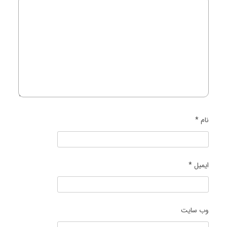
نام
*
ایمیل
*
وب‌ سایت