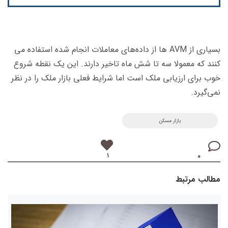
بسیاری از AVM ها از داده­‌های معاملات انجام شده استفاده می­‌
کنند که معمولا سه تا شش ماه تاخیر دارند. این یک نقطه شروع
خوب برای ارزیابی ملک است اما شرایط فعلی بازار ملک را در نظر
نمی‌­گیرد.
بازار مسکن
۱
۰
مطالب مرتبط