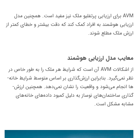
AVM برای ارزیابی پرتفلیو ملک نیز مفید است. همچنین مدل
ارزیابی هوشمند به افراد کمک کند که دقت بیشتر و خطای کمتر از
ارزش ملک مطلع شوند.
معایب مدل ارزیابی هوشمند
از اشکالات AVM آن است که شرایط هر ملک را به طور خاص در
نظر نمی‌­گیرد. بنابراین ارزش‌­گذاری بر اساس متوسط شرایط خانه‌­
ها انجام می‌­­شود و واقعیت را نشان نمی‌­دهد. همچنین ارزش‌­
گذاری ساختمان­‌های نوساز به دلیل کمبود داده‌های خانه­‌های
مشابه مشکل است.