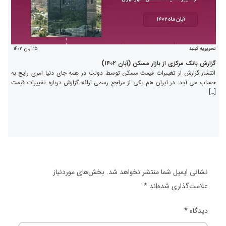
۱۵ آبان ۱۴۰۲
تحریریه کیلید
گزارش بانک مرکزی از بازار مسکن (آبان ۱۴۰۲)
انتشار گزارش از تغییرات قیمت مسکن توسط دولت در همه جای دنیا امری رایج به
حساب می آید. در ایران هم یکی از مراجع رسمی ارائه گزارش درباره تغییرات قیمت
[…]
نشانی ایمیل شما منتشر نخواهد شد.
بخش‌های موردنیاز
علامت‌گذاری شده‌اند
*
دیدگاه
*