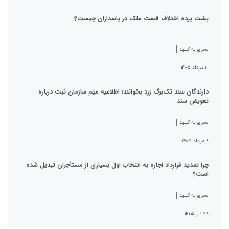
پشت پرده اختلاف قیمت ملک در پاسداران چیست؟
تحریریه کیلید
۱۰ مرداد ۱۴۰۵
دارندگان سند تک‌برگ زرد بخوانند؛ اطلاعیه مهم سازمان ثبت درباره
تعویض سند
تحریریه کیلید
۹ مرداد ۱۴۰۵
چرا تمدید قرارداد اجاره به انتخاب اول بسیاری از مستأجران تبدیل شده
است؟
تحریریه کیلید
۲۹ تیر ۱۴۰۵