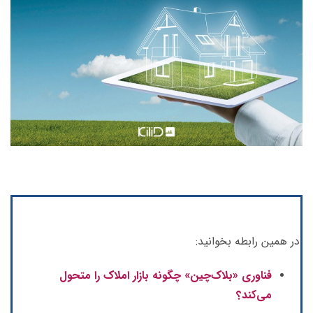
در همین رابطه بخوانید:
فناوری «بلاک‌چین» چگونه بازار املاک را متحول
می‌کند؟