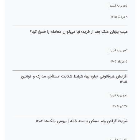
تحریریه کیلید
۹ مرداد ۱۴۰۵
عیب پنهان ملک بعد از خرید؛ آیا می‌توان معامله را فسخ کرد؟
تحریریه کیلید
۵ مرداد ۱۴۰۵
افزایش غیرقانونی اجاره بها؛ شرایط شکایت مستأجر، مدارک و قوانین
۱۴۰۵
تحریریه کیلید
۲۲ تیر ۱۴۰۵
شرایط گرفتن وام مسکن با سند خانه | بررسی بانک‌ها ۱۴۰۴
تحریریه کیلید