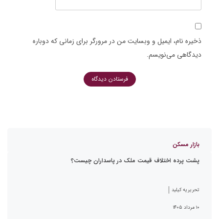
ذخیره نام، ایمیل و وبسایت من در مرورگر برای زمانی که دوباره
دیدگاهی می‌نویسم.
بازار مسکن
پشت پرده اختلاف قیمت ملک در پاسداران چیست؟
تحریریه کیلید
۱۰ مرداد ۱۴۰۵