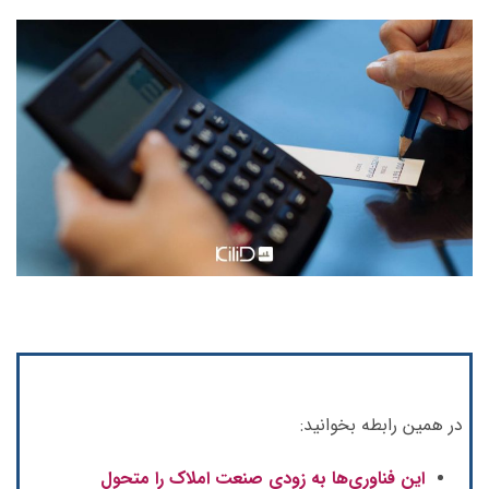
در همین رابطه بخوانید:
این فناوری‌ها به زودی صنعت املاک را متحول