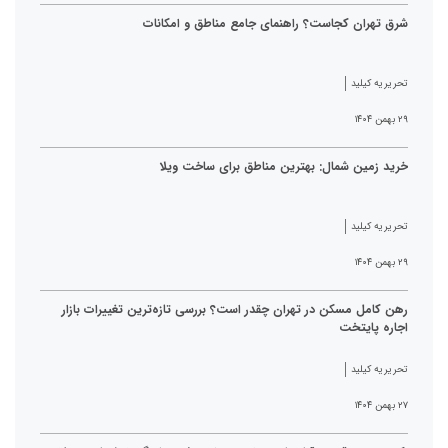
شرق تهران کجاست؟ راهنمای جامع مناطق و امکانات
تحریریه کیلید
۲۹ بهمن ۱۴۰۴
خرید زمین شمال: بهترین مناطق برای ساخت ویلا
تحریریه کیلید
۲۹ بهمن ۱۴۰۴
رهن کامل مسکن در تهران چقدر است؟ بررسی تازه‌ترین تغییرات بازار
اجاره پایتخت
تحریریه کیلید
۲۷ بهمن ۱۴۰۴