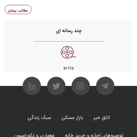
مطالب بیشتر
چند رسانه ای
ویدیو
اتاق خبر
بازار مسکن
سبک زندگی
توصیه‌های اجاره و خرید خانه
معماری و دکوراسیون