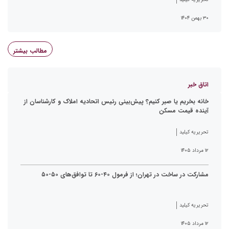
۳۰ بهمن ۱۴۰۴
مطالب بیشتر
اتاق خبر
خانه بخریم یا صبر کنیم؟ پیش‌بینی رئیس اتحادیه املاک و کارشناسان از
آینده قیمت مسکن
تحریریه کیلید
۱۲ مرداد ۱۴۰۵
مشارکت در ساخت در تهران؛ از فرمول ۴۰-۶۰ تا توافق‌های ۵۰-۵۰
تحریریه کیلید
۱۲ مرداد ۱۴۰۵