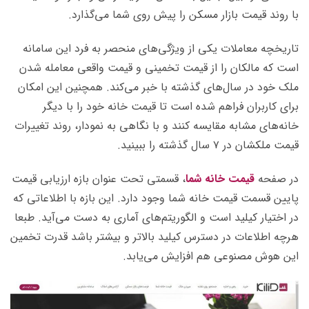
با روند قیمت بازار مسکن را پیش روی شما می‌گذارد.
تاریخچه معاملات یکی از ویژگی‌های منحصر به فرد این سامانه
است که مالکان را از قیمت تخمینی و قیمت واقعی معامله شدن
ملک خود در سال‌های گذشته با خبر می‌کند. همچنین این امکان
برای کاربران فراهم شده است تا قیمت خانه خود را با دیگر
خانه‌های مشابه مقایسه کنند و با نگاهی به نمودار، روند تغییرات
قیمت ملکشان در ۷ سال گذشته را ببینید.
در صفحه
قیمت خانه شما
، قسمتی تحت عنوان بازه ارزیابی قیمت
پایین قسمت قیمت خانه شما وجود دارد. این بازه با اطلاعاتی که
در اختیار کیلید است و الگوریتم‌های آماری به دست می‌آید. طبعا
هرچه اطلاعات در دسترس کیلید بالاتر و بیشتر باشد قدرت تخمین
این هوش مصنوعی هم افزایش می‌یابد.