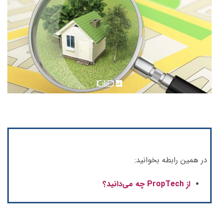
در همین رابطه بخوانید:
از PropTech چه می‌دانید؟