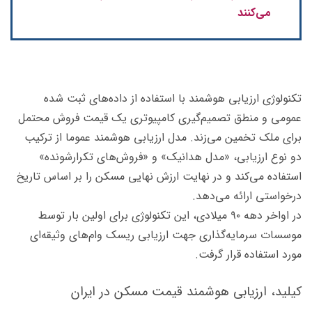
می‌کنند
تکنولوژی ارزیابی هوشمند با استفاده از داده‌­های ثبت شده
عمومی و منطق تصمیم­‌گیری کامپیوتری یک قیمت فروش محتمل
برای ملک تخمین می­‌زند. مدل ارزیابی هوشمند عموما از ترکیب
دو نوع ارزیابی، «مدل هدانیک» و «فروش­‌های تکرارشونده»
استفاده می‌­کند و در نهایت ارزش نهایی مسکن را بر اساس تاریخ
درخواستی ارائه می­‌دهد.
در اواخر دهه ۹۰ میلادی، این تکنولوژی برای اولین بار توسط
موسسات سرمایه‌­گذاری جهت ارزیابی ریسک وا‌م‌­های وثیقه‌ای
مورد استفاده قرار گرفت.
کیلید، ارزیابی هوشمند قیمت مسکن در ایران