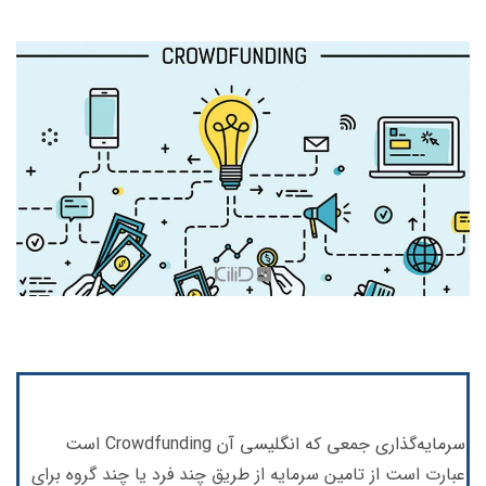
سرمایه‌گذاری جمعی که انگلیسی آن Crowdfunding است
عبارت است از تامین سرمایه از طریق چند فرد یا چند گروه برای