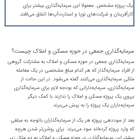
یک پروژه مشخص. معمولا این سرمایه‌گذاری بیشتر برای
کارآفرینان و شرکت‌های نوپا و استارت‌آپ‌ها اتفاق می‌افتد.
سرمایه‌گذاری جمعی در حوزه مسکن و املاک چیست؟
سرمایه‌گذاری جمعی در حوزه مسکن و املاک به مشارکت گروهی
از افراد سرمایه‌گذار که هر کدام مبلغ مشخصی در یک معامله
ملکی سرمایه‌گذاری می‌کنند گفته می‌شود. در این حالت از
سرمایه‌گذاری، سرمایه‌دارانی که بودجه لازم برای سرمایه‌گذاری
برروی یک پروژه مسکن و املاک را ندارند با کمک دیگر
سرمایه‌داران یک پروژه را به پیش می‌برند.
بعد از سوددهی پروژه هر یک از سرمایه‌گذاران باتوجه به مبلغی
که وارد پروژه کرده‌اند سود می‌برند. برای روشن‌تر شدن هرچه
بیشتر این سرمایه‌گذاری در حوزه مسکن و املاک به دو مثال زیر