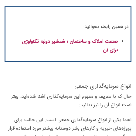
در همین رابطه بخوانید:
صنعت املاک و ساختمان ؛ شمشیر دولبه تکنولوژی
برای آن
انواع سرمایه‌گذاری جمعی
حال که با تعریف و مفهوم این سرمایه‌گذاری آشنا شده‌اید، بهتر
است انواع آن را نیز بدانید:
اهدا یکی از انواع سرمایه‌گذاری جمعی است. این حالت برای
پروژه‌های خیریه و کارهای بشر دوستانه بیشتر مورد استفاده قرار