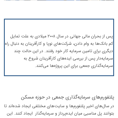
پس از بحران مالی جهانی در سال ۲۰۰۸ میلادی به علت تمایل
کم بانک‌ها به وام دادن، شرکت‌های نوپا و کارآفرینان به دنبال راه
دیگری برای تامین سرمایه کار خود رفتند. در این حالت چند
سرمایه‌دار پس از بررسی ایده‌های کارآفرینان شروع به
سرمایه‌گذاری جمعی برای این پروژه‌ها می‌کنند.
پلتفورم‌های سرمایه‌گذاری جمعی در حوزه مسکن
در سال‌های اخیر پلتفورم‌ها و سایت‌های مختلفی ایجاد شده‌اند تا
بتوانند پل مناسبی میان ایده‌پرداز و سرمایه‌گذار ایجاد کنند. این