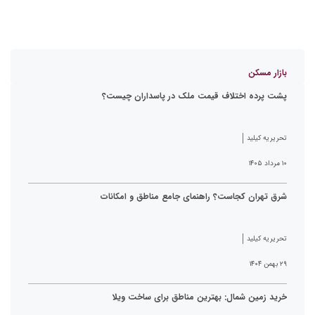
بازار مسکن
پشت پرده اختلاف قیمت ملک در پاسداران چیست؟
تحریریه کیلید
۱۰ مرداد ۱۴۰۵
شرق تهران کجاست؟ راهنمای جامع مناطق و امکانات
تحریریه کیلید
۲۹ بهمن ۱۴۰۴
خرید زمین شمال: بهترین مناطق برای ساخت ویلا