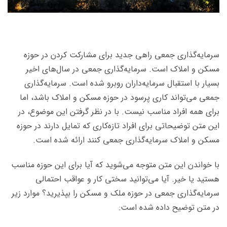
سرمایه‌گذاری جمعی راهی جدید برای مشارکت کردن در حوزه
مسکن و املاک است. سرمایه‌گذاری جمعی در سال‌های اخیر
بسیار با استقبال سرمایه‌داران روبرو شده است. سرمایه‌گذاری
جمعی می‌تواند کاری پرسود در حوزه مسکن و املاک باشد، اما
برای همه افراد مناسب نیست. با در نظر گرفتن این موضوع، در
این متن توضیحاتی برای افراد تازه‌کاری که تمایل دارند در حوزه
مسکن و املاک سرمایه‌گذاری جمعی کنند ارائه شده است.
با خواندن این متن متوجه می‌شوید که آیا برای این حوزه مناسب
هستید یا خیر. آیا می‌توانید سختی کار و عواقب احتمالی
سرمایه‌گذاری جمعی در حوزه ملک و مسکن را بپذیرید؟ موارد زیر
در متن توضیح داده شده است: