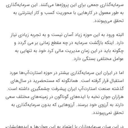
سرمایه‌گذاری جمعی برای این پروژه‌ها می‌کنند. این سرمایه‌گذاری
به طور معمول در کارهایی با محوریت کسب و کار اینترنتی به
تحقق می‌پیوندد.
البته ورود به این حوزه زیاد آسان نیست و به تجربه زیادی نیاز
دارد. اینکه بازگشت سرمایه در چه مقطع زمانی بر می گردد و
چگونه باید در این زمان مدیریت مالی کرد خود به تنهایی به
عوامل مختلفی بستگی دارد.
اما در ایران این سرمایه‌گذاری بیشتر در حوزه استارت‌آپ‌ها مورد
استقبال قرار گرفته است. همانگونه که مستحضرید در سال‌های
گذشته صنعت استارت‌آپ ایران پیشرفت چشمگیری داشته است.
هزاران جوان نخبه با ایده‌های گوناگون در زمینه‌های مختلف سعی
دارند به آرزوی خود برسند. آرزوهایی که بدون سرمایه‌گذاری به
تحقق نمی‌پیوندد.
در این میان سرمایه‌داران با اعتماد به این جوان‌ها و ایده‌هایشان،