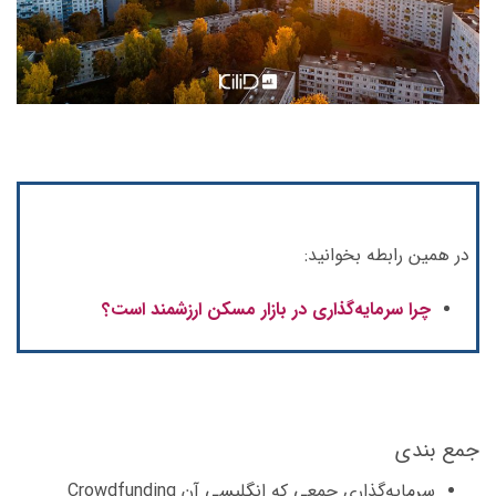
در همین رابطه بخوانید:
چرا سرمایه‌گذاری در بازار مسکن ارزشمند است؟
جمع بندی
سرمایه‌گذاری جمعی که انگلیسی آن Crowdfunding