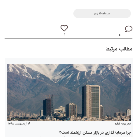
سرمایه‌گذاری
۱
۰
مطالب مرتبط
۱۴ اردیبهشت ۱۳۹۸
تحریریه کیلید
چرا سرمایه‌گذاری در بازار مسکن ارزشمند است؟