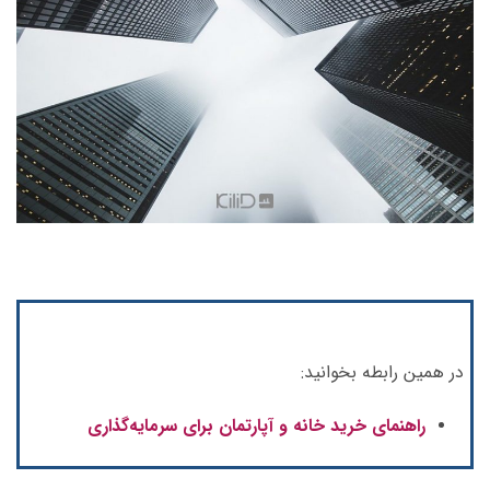
در همین رابطه بخوانید:
راهنمای خرید خانه و آپارتمان برای سرمایه‌گذاری