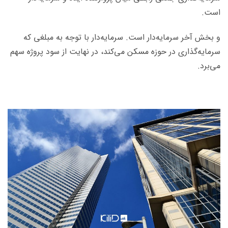
است.
و بخش آخر سرمایه‌دار است. سرمایه‌دار با توجه به مبلغی که
سرمایه‌گذاری در حوزه مسکن می‌کند، در نهایت از سود پروژه سهم
می‌برد.