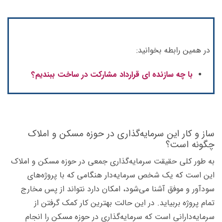
در همین رابطه بخوانید:
با چه سازنده ای قرارداد مشارکت در ساخت ببندیم؟
ساز و کار این سرمایه‌گذاری در حوزه مسکن و املاک
چگونه است؟
به طور کلی حقیقت سرمایه‌گذاری جمعی در حوزه مسکن و املاک
این است که یک شخص سرمایه‌دار هنگامی که با پروژه‌های
سود‌آور و موفق آشنا می‌شود، امکان دارد نتواند از پس مخارج
تمام پروژه بربیاید. در این حالت بهترین کار کمک گرفتن از
سرمایه‌دارانی است که سرمایه‌گذاری در حوزه مسکن را انجام