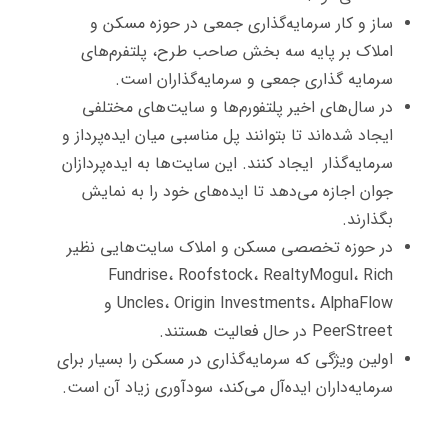
ساز و کار سرمایه‌گذاری جمعی در حوزه مسکن و
املاک بر پایه سه بخش صاحب طرح، پلتفرم‌های
سرمایه گذاری جمعی و سرمایه‌گذاران است.
در سال‌های اخیر پلتفورم‌ها و سایت‌های مختلفی
ایجاد شده‌اند تا بتوانند پل مناسبی میان ایده‌پرداز و
سرمایه‌گذار ایجاد کنند. این سایت‌ها به ایده‌پردازان
جوان اجازه می‌دهد تا ایده‌های خود را به نمایش
بگذارند.
در حوزه تخصصی مسکن و املاک سایت‌هایی نظیر
Fundrise، Roofstock، RealtyMogul، Rich
Uncles، Origin Investments، AlphaFlow و
PeerStreet در حال فعالیت هستند.
اولین ویژگی که سرمایه‌گذاری در مسکن را بسیار برای
سرمایه‌داران ایده‌آل می‌کند، سودآوری زیاد آن است.