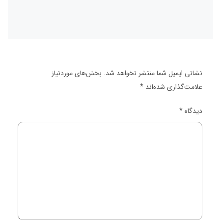
نشانی ایمیل شما منتشر نخواهد شد.
بخش‌های موردنیاز
علامت‌گذاری شده‌اند
*
دیدگاه
*