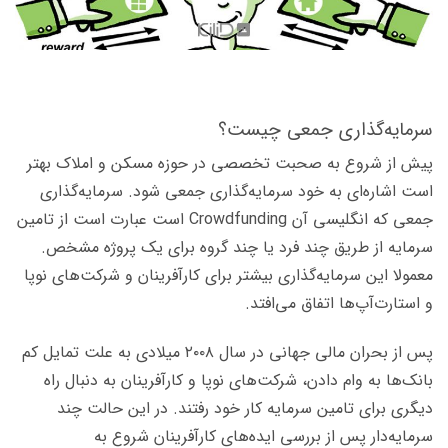
سرمایه‌گذاری جمعی چیست؟
پیش از شروع به صحبت تخصصی در حوزه مسکن و املاک بهتر
است اشاره‌ای به خود سرمایه‌گذاری جمعی شود. سرمایه‌گذاری
جمعی که انگلیسی آن Crowdfunding است عبارت است از تامین
سرمایه از طریق چند فرد یا چند گروه برای یک پروژه مشخص.
معمولا این سرمایه‌گذاری بیشتر برای کارآفرینان و شرکت‌های نوپا
و استارت‌آپ‌ها اتفاق می‌افتد.
پس از بحران مالی جهانی در سال ۲۰۰۸ میلادی به علت تمایل کم
بانک‌ها به وام دادن، شرکت‌های نوپا و کارآفرینان به دنبال راه
دیگری برای تامین سرمایه کار خود رفتند. در این حالت چند
سرمایه‌دار پس از بررسی ایده‌های کارآفرینان شروع به