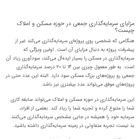
مزایای سرمایه‌گذاری جمعی در حوزه مسکن و املاک
چیست؟
هنگامی که شخصی روی پروژه‌ای سرمایه‌گذاری می‌کند غیر از
پیشرفت پروژه به دنبال مزایای آن است. اولین ویژگی که
سرمایه‌گذاری در مسکن را بسیار ایده‌آل می‌کند، سودآوری زیاد آن
است. به طور معمول چیزی بین ۱۴ تا ۲۰ درصد سرمایه‌گذاری
جمعی رو پروژه‌های بزرگ مسکن سود دارد. البته این عدد حتی در
پروژه‌های موفق می‌تواند عدد بیشتری نیز باشد.
این سرمایه‌گذاری در حوزه مسکن و املاک می‌تواند سابقه کاری
شما را متنوع کرده و تجربه شما را زیاد کند. بعضی از افراد،
سرمایه خود را همیشه در جایی مشخص سرمایه‌گذاری می‌کنند.
بد نیست تجربه متفاوتی در زمینه سرمایه‌گذاری داشته باشید.