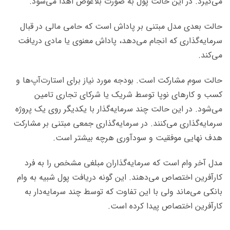
می‌گیرد. در این حالت پول به صورت بلاعوض اهدا می‌شود.
حالت بعدی مدل مبتنی بر پاداش است که حامی مالی در قبال
سرمایه‌گذاری که انجام می‌دهد، پاداش معنوی یا مادی دریافت
می‌کند.
حالت سوم مشارکت است. بودجه مورد نیاز برای استارت‌آپ‌ها و
کسب و کارهای نوپا توسط شریک یا شرکای تجاری تامین
می‌شود. در این حالت چند سرمایه‌گذار با یکدیگر روی یک پروژه
سرمایه‌گذاری می‌کنند. در سرمایه‌گذاری جمعی مبتنی بر مشارکت
هدف نهایی موفقیت و سودآوری هرچه بیشتر است.
مدل آخر وام است که سرمایه‌گذاران مبلغی مشخص را به فرد
کار‌آفرین اختصاص می‌دهند. این گونه دریافت پول شبیه به وام
بانکی می‌ماند ولی با این تفاوت که توسط چند سرمایه‌دار به
کار‌آفرین اختصاص پیدا کرده است.