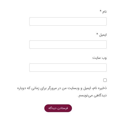
نام
*
ایمیل
*
وب‌ سایت
ذخیره نام، ایمیل و وبسایت من در مرورگر برای زمانی که دوباره
دیدگاهی می‌نویسم.