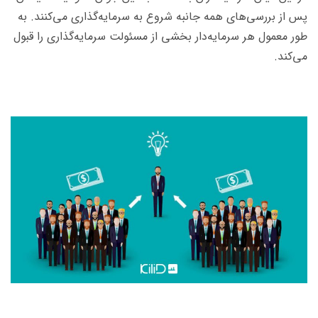
پس از بررسی‌های همه جانبه شروع به سرمایه‌گذاری می‌کنند. به
طور معمول هر سرمایه‌دار بخشی از مسئولت سرمایه‌گذاری را قبول
می‌کند.