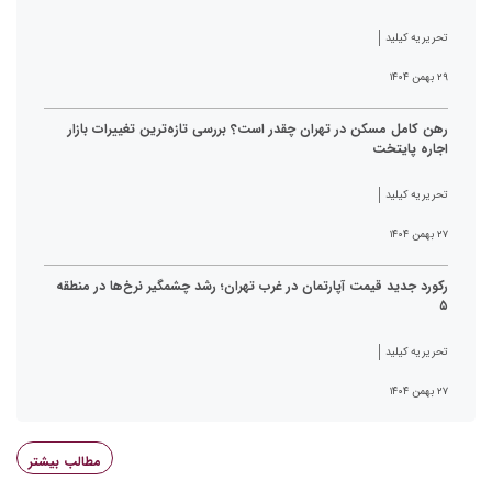
تحریریه کیلید
۲۹ بهمن ۱۴۰۴
رهن کامل مسکن در تهران چقدر است؟ بررسی تازه‌ترین تغییرات بازار
اجاره پایتخت
تحریریه کیلید
۲۷ بهمن ۱۴۰۴
رکورد جدید قیمت آپارتمان در غرب تهران؛ رشد چشمگیر نرخ‌ها در منطقه
۵
تحریریه کیلید
۲۷ بهمن ۱۴۰۴
مطالب بیشتر