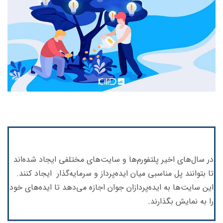
در سال‌های اخیر پلتفورم‌ها و سایت‌های مختلفی ایجاد شده‌اند
تا بتوانند پل مناسبی میان ایده‌پرداز و سرمایه‌گذار ایجاد کنند.
این سایت‌ها به ایده‌پردازان جوان اجازه می‌دهد تا ایده‌های خود
را به نمایش بگذارند.