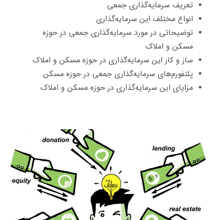
تعریف سرمایه‌گذاری جمعی
انواع مختلف این سرمایه‌گذاری
توضیحاتی در مورد سرمایه‌گذاری جمعی در حوزه
مسکن و املاک
ساز و کار این سرمایه‌گذاری در حوزه مسکن و املاک
پلتفورم‌های سرمایه‌گذاری جمعی در حوزه مسکن
مزایای این سرمایه‌گذاری در حوزه مسکن و املاک