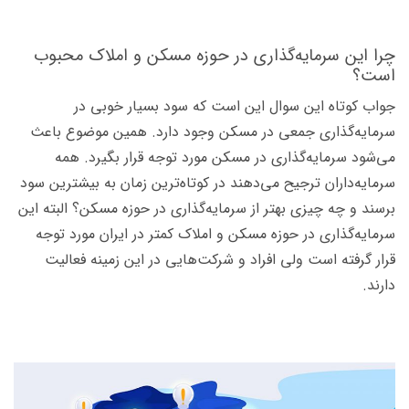
چرا این سرمایه‌گذاری در حوزه مسکن و املاک محبوب
است؟
جواب کوتاه این سوال این است که سود بسیار خوبی در
سرمایه‌گذاری جمعی در مسکن وجود دارد. همین موضوع باعث
می‌شود سرمایه‌گذاری در مسکن مورد توجه قرار بگیرد. همه
سرمایه‌داران ترجیح می‌دهند در کوتاه‌ترین زمان به بیشترین سود
برسند و چه چیزی بهتر از سرمایه‌گذاری در حوزه مسکن؟ البته این
سرمایه‌گذاری در حوزه مسکن و املاک کمتر در ایران مورد توجه
قرار گرفته است ولی افراد و شرکت‌هایی در این زمینه فعالیت
دارند.