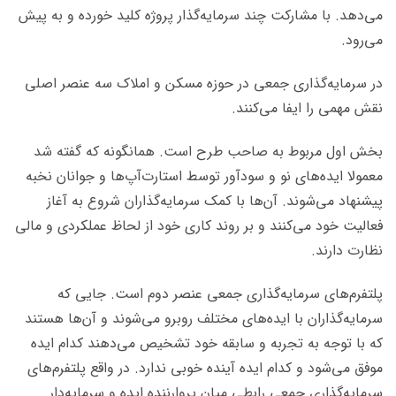
می‌دهد. با مشارکت چند سرمایه‌گذار پروژه کلید خورده و به پیش
می‌رود.
در سرمایه‌گذاری جمعی در حوزه مسکن و املاک سه عنصر اصلی
نقش مهمی را ایفا می‌کنند.
بخش اول مربوط به صاحب طرح است. همانگونه که گفته شد
معمولا ایده‌های نو و سودآور توسط استارت‌آپ‌ها و جوانان نخبه
پیشنهاد می‌شوند. آن‌ها با کمک سرمایه‌گذاران شروع به آغاز
فعالیت خود می‌کنند و بر روند کاری خود از لحاظ عملکردی و مالی
نظارت دارند.
پلتفرم‌های سرمایه‌گذاری جمعی عنصر دوم است. جایی که
سرمایه‌گذاران با ایده‌های مختلف روبرو می‌شوند و آن‌ها هستند
که با توجه به تجربه و سابقه خود تشخیص می‌دهند کدام ایده
موفق می‌شود و کدام ایده آینده خوبی ندارد. در واقع پلتفرم‌های
سرمایه‌گذاری جمعی رابطی میان پروارننده ایده و سرمایه‌دار