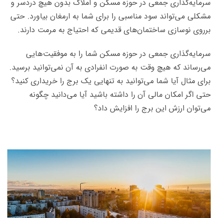
سرمایه‌گذاری جمعی در حوزه مسکن و املاک بدون هیچ دردسر و
مشکلی می‌تواند سود مناسبی را برای شما به ارمغان بیاورد. حتی
برروی نوسازی ساختمان‌های قدیمی که احتیاج به مرمت دارند.
سرمایه‌گذاری جمعی در حوزه مسکن شما را به موفقیت‌هایی
می‌رساند که هیچ وقت به صورت انفرادی به آن نمی‌توانید برسید.
برای مثال آیا شما می‌توانید به تنهایی یک برج را خریداری کنید؟
حتی اگر امکان مالی آن را داشته باشید آیا می‌دانید چگونه
می‌توان ارزش این برج را افزایش داد؟