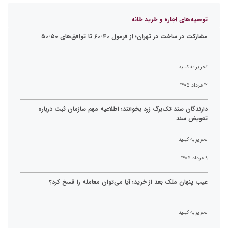
توصیه‌های اجاره و خرید خانه
مشارکت در ساخت در تهران؛ از فرمول ۴۰-۶۰ تا توافق‌های ۵۰-۵۰
تحریریه کیلید
۱۲ مرداد ۱۴۰۵
دارندگان سند تک‌برگ زرد بخوانند؛ اطلاعیه مهم سازمان ثبت درباره
تعویض سند
تحریریه کیلید
۹ مرداد ۱۴۰۵
عیب پنهان ملک بعد از خرید؛ آیا می‌توان معامله را فسخ کرد؟
تحریریه کیلید