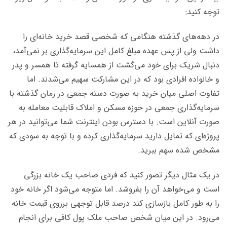
توجه کنید:
در دهه‌های گذشته هنگامی که شخصی قصد خرید خانه‌ای را
داشت ولی از پس عهده مبلغ کامل این سرمایه‌گذاری بر نمی‌آمد،
دنبال شریک برای خود می‌گشت از همسایه گرفته تا همسر و پدر
و خانواده افرادی بود که در این مشارکت سهیم می‌شدند. اما
تفاوت اصلی میان خرید به صورت دسته جمعی در زمان گذشته با
سرمایه‌گذاری جمعی در حوزه مسکن و املاک قابلیت معامله به
صورت آنلاین است. با دسترس بودن اینترنت شما می‌توانید در هر
پروژه‌ای که تمایل دارید سرمایه‌گذاری کرده و با توجه به سودی که
مشخص شده سهم ببرید.
در یک مثال دیگر تصور کنید که فردی صاحب یک خانه بزرگی
است و می‌خواهد آن را بفروشد. اما متوجه می‌شود اگر خانه خود
را به طور کامل بازسازی کند درصد قابل توجهی برروی قیمت خانه
می‌رود. در این میان شخص صاحب ملک پول کافی برای انجام