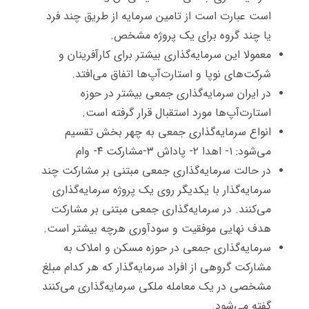
است عبارت است از تامین سرمایه از طریق چند فرد
یا چند گروه برای یک پروژه مشخص.
معمولا این سرمایه‌گذاری بیشتر برای کارآفرینان و
شرکت‌های نوپا و استارت‌آپ‌ها اتفاق می‌افتد.
در ایران سرمایه‌گذاری جمعی بیشتر در حوزه
استارت‌آپ‌ها مورد استقبال قرار گرفته است.
انواع سرمایه‌گذاری جمعی به چهر بخش تقسیم
می‌شود: ۱- اهدا ۲- پاداش ۳-مشارکت ۴- وام
در حالت سرمایه‌گذاری جمعی مبتنی بر مشارکت چند
سرمایه‌گذار با یکدیگر روی یک پروژه سرمایه‌گذاری
می‌کنند. در سرمایه‌گذاری جمعی مبتنی بر مشارکت
هدف نهایی موفقیت و سودآوری هرچه بیشتر است.
سرمایه‌گذاری جمعی در حوزه مسکن و املاک به
مشارکت گروهی از افراد سرمایه‌گذار که هر کدام مبلغ
مشخصی در یک معامله ملکی سرمایه‌گذاری می‌کنند
گفته می‌شود.