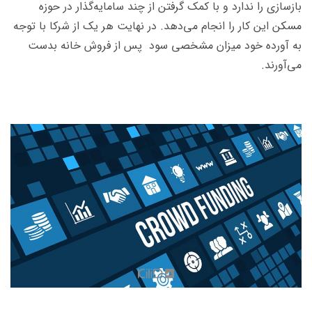
بازسازی را ندارد و با کمک گرفتن از چند سامایه‌گذار در حوزه
مسکن این کار را انجام می‌دهد. در نهایت هر یک از شرکا با توجه
به آورده خود میزان مشخصی سود پس از فروش خانه بدست
می‌آورند.