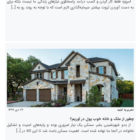
امروزه فقط کار کردن و کسب درآمد پاسخگوی نیازهای زندگی ما نیست بلکه برای
به دست آوردن ثروت بیشتر، سرمایه‌گذاری لازم است که با توجه به روند رو به […]
۲۷ دی ۱۳۹۷
تحریریه کیلید
چطور از ملک و خانه خوب پول در آوریم؟
از بدو شهرنشینی بشر، مسکن یک نیاز ضروری بوده و پایه‌های امنیت و تشکیل
خانواده در آنجا بنا نهاده شده است. اهمیت مسکن باعث شد تا این کالا در […]