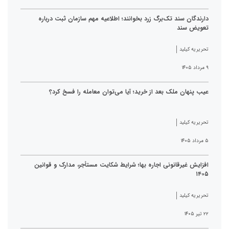
دارندگان سند تک‌برگ زرد بخوانند؛ اطلاعیه مهم سازمان ثبت درباره
تعویض سند
تحریریه کیلید
۹ مرداد ۱۴۰۵
عیب پنهان ملک بعد از خرید؛ آیا می‌توان معامله را فسخ کرد؟
تحریریه کیلید
۵ مرداد ۱۴۰۵
افزایش غیرقانونی اجاره بها؛ شرایط شکایت مستأجر، مدارک و قوانین
۱۴۰۵
تحریریه کیلید
۲۲ تیر ۱۴۰۵