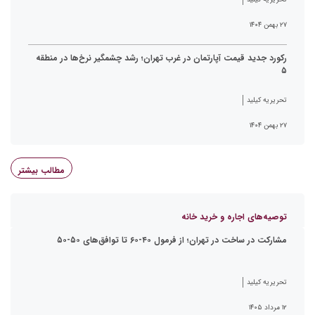
۲۷ بهمن ۱۴۰۴
رکورد جدید قیمت آپارتمان در غرب تهران؛ رشد چشمگیر نرخ‌ها در منطقه
۵
تحریریه کیلید
۲۷ بهمن ۱۴۰۴
مطالب بیشتر
توصیه‌های اجاره و خرید خانه
مشارکت در ساخت در تهران؛ از فرمول ۴۰-۶۰ تا توافق‌های ۵۰-۵۰
تحریریه کیلید
۱۲ مرداد ۱۴۰۵