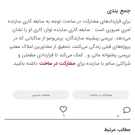
جمع بندی
برای قراردادهای مشارکت در ساخت توجه به سابقه کاری سازنده
امری ضروری است . سابقه‌ کاری سازنده توان کاری او را نشان
می‌دهد. بررسی پیشینه سازندگان، پرس‌وجو از ساکنانی که در
پروژه‌های قبلی زندگی می‌کنند، تحقیق از مشاورین املاک معتبر،
بررسی پشتوانه مالی و… کمک می‌کند تا قراردادی مطمئن و
شراکتی سالم با سازنده برای
مشارکت در ساخت
داشته باشید.
مشارکت در ساخت
منتخب سردبیر
۱
۰
مطالب مرتبط