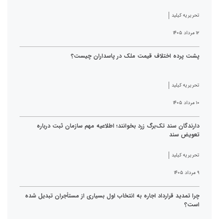
تحریریه کیلید
۱۲ مرداد ۱۴۰۵
پشت پرده اختلاف قیمت ملک در پاسداران چیست؟
تحریریه کیلید
۱۰ مرداد ۱۴۰۵
دارندگان سند تک‌برگ زرد بخوانند؛ اطلاعیه مهم سازمان ثبت درباره
تعویض سند
تحریریه کیلید
۹ مرداد ۱۴۰۵
چرا تمدید قرارداد اجاره به انتخاب اول بسیاری از مستأجران تبدیل شده
است؟