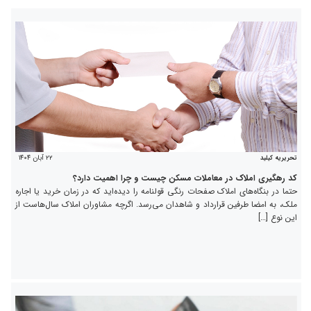
۲۲ آبان ۱۴۰۴
تحریریه کیلید
کد رهگیری املاک در معاملات مسکن چیست و چرا اهمیت دارد؟
حتما در بنگاه‌های املاک صفحات رنگی قولنامه را دیده‌اید که در زمان خرید یا اجاره
ملک، به امضا طرفین قرارداد و شاهدان می‌رسد. اگرچه مشاوران املاک سال‌هاست از
این نوع […]