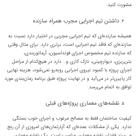
مشورت کنید.
داشتن تیم اجرایی مجرب همراه سازنده
همیشه سازنده‌ای که تیم اجرایی مجربی در اختیار دارد نسبت به
سازنده‌ای که فاقد تیم اجرایی است، برتری دارد. برای مثال وقتی
که سازنده تیم مخصوص اجرای فونداسیون، آرماتوربندی،
بتن‌ریزی، دیوارچینی، نازک کاری و… دارد در هیچ‌کدام از مراحل
اجرای پروژه با کمبود نیروی اجرایی رو‌به‌رو نمی‌شود، هزینه‌ نهایی
کار پایین‌تر در می‌آید و در نهایت پروژه طبق برنامه‌‌ زمان‌بندی مورد
توافق به اتمام می‌رسد.
نقشه‌های معماری پروژه‌های قبلی
کیفیت ساختمان فقط به مصالح مرغوب و اجرای خوب بستگی
ندارد. یکی از مشکلات عمده‌ای که آپارتمان‌های امروزی از آن رنج
می‌برند فقدان نقشه‌ معماری مناسب است. یک نقشه‌ معماری