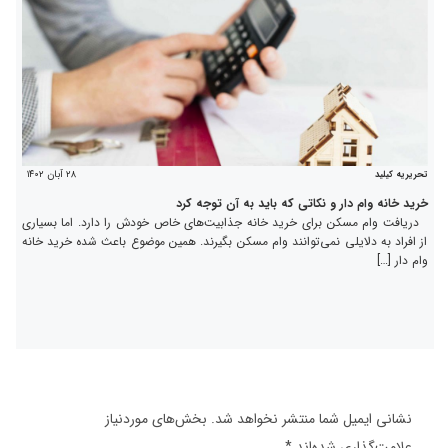
۲۸ آبان ۱۴۰۲
تحریریه کیلید
خرید خانه وام دار و نکاتی که باید به آن توجه کرد
دریافت وام مسکن برای خرید خانه جذابیت‌های خاص خودش را دارد. اما بسیاری
از افراد به دلایلی نمی‌توانند وام مسکن بگیرند. همین موضوع باعث شده خرید خانه
وام دار […]
نشانی ایمیل شما منتشر نخواهد شد.
بخش‌های موردنیاز
علامت‌گذاری شده‌اند
*