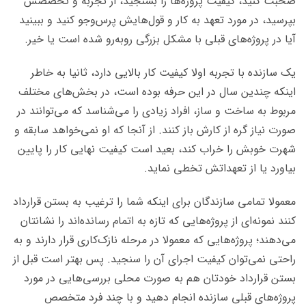
صحبت کنید، کیفیت پروژه‌ها را بسنجید، از تجربه و تخصصش
بپرسید، در مورد تعهد به کار و قول‌هایش پرس‌وجو کنید و ببینید
آیا در پروژه‌های قبلی با مشکل بزرگی رو‌به‌رو شده است یا خیر.
یک سازنده‌ با تجربه اولا کیفیت کار بالایی دارد، ثانیا به خاطر
اینکه چندین سال در این حرفه بوده است، در بخش‌های مختلف
مربوط به ساخت و ساز، افراد زیادی را می‌شناسد که می‌توانند در
صورت نیاز گره از کارش باز کنند. از آنجا که او نمی‌خواهد سابقه‌ و
شهرت خوبش را خراب کند، بعید است کیفیت نهایی کار را پایین
بیاورد یا از تعهداتش تخطی نماید.
معمولا تمامی سازندگان برای اینکه شما را ترغیب به بستن قرارداد
کنند نمونه‌ای از پروژه‌هایی که تازه به اتمام رسانده‌اند را نشانتان
می‌دهند؛ پروژه‌هایی که معمولا در مرحله‌ نازک‌کاری قرار دارند و به
راحتی نمی‌توان کیفیت اجرای آن را سنجید. پس بهتر است قبل از
بستن قرارداد خودتان هم به صورت محلی بررسی‌هایی در مورد
پروژه‌های قبلی سازنده انجام دهید و با چند فرد متخصص