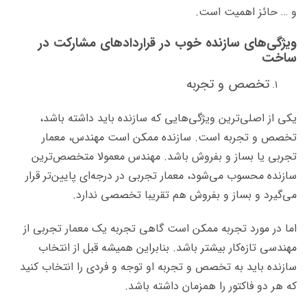
و … حائز اهمیت است.
ویژگی‌های سازنده خوب در قراردادهای مشارکت در
ساخت
تخصص و تجربه
یکی از اصلی‌ترین ویژگی‌هایی که سازنده باید داشته باشد،
تخصص و تجربه است. سازنده ممکن است مهندس، معمار
تجربی یا بساز و بفروش باشد. مهندس معمولا متخصص‌ترین
سازنده محسوب می‌شود، معمار تجربی در درجه‌ای پایین‌تر قرار
می‌گیرد و بساز و بفروش هم تقریبا تخصصی ندارد.
اما در مورد تجربه ممکن است گاهی تجربه‌ یک معمار تجربی از
مهندسی تازه‌کار بیشتر باشد. بنابراین همیشه قبل از انتخاب
سازنده باید به تخصص و تجربه‌ او توجه و فردی را انتخاب کنید
که هر دو فاکتور را همزمان داشته باشد.