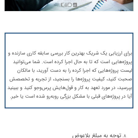
برای ارزیابی یک شریک بهترین کار بررسی سابقه‌ کاری سازنده و
پروژه‌هایی است که تا به حال اجرا کرده است. شما می‌توانید
لیست پروژه‌هایی که اجرا کرده را به دست آورید، با مالکان
صحبت کنید، کیفیت پروژه‌ها را بسنجید، از تجربه و تخصصش
بپرسید، در مورد تعهد به کار و قول‌هایش پرس‌وجو کنید و ببینید
آیا در پروژه‌های قبلی با مشکل بزرگی رو‌به‌رو شده است یا خیر.
توجه به مبلغ بلاعوض