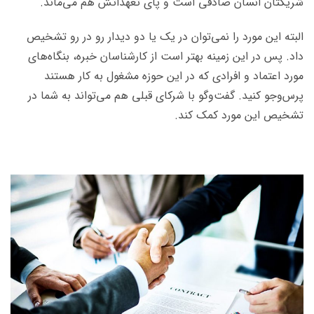
شریکتان انسان صادقی است و پای تعهداتش هم می‌ماند.
البته این مورد را نمی‌توان در یک یا دو دیدار رو در رو تشخیص
داد. پس در این زمینه بهتر است از کارشناسان خبره، بنگاه‌های
مورد اعتماد و افرادی که در این حوزه مشغول به کار هستند
پرس‌و‌جو کنید. گفت‌وگو با شرکای قبلی هم می‌تواند به شما در
تشخیص این مورد کمک کند.