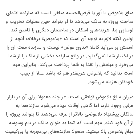
مبلغ بلاعوض یا اُوِر یا قرض‌الحسنه مبلغی است که سازنده ابتدای
ساخت پروژه به مالک می‌دهد تا او بتواند حین عملیات تخریب و
نوسازی بنا، هزینه‌های اسکان در ساختمان دیگری را تامین کند.
اولین نکته‌ لازم به توجه آن است که «بلاعوض» برخلاف آنچه از
اسمش بر می‌آید کاملا «بدون عوض» نیست و سازنده مفت آن را
در اختیار شما نمی‌گذارد. در واقع سازنده بخشی از ملک را از شما
می‌خرد و مبلغش را نقدا به شما پرداخت می‌کند. بنابراین مهم
است بدانید که بلاعوض هرچقدر هم که باشد عملا از جیب
خودتان هزینه می‌شود.
میزان مبلغ بلاعوض توافقی است، هر چند معمولا برای آن در بازار
عرفی وجود دارد، اما گاهی اوقات دیده می‌شود سازنده‌ها به
مالکان پیشنهاد بلاعوضی بالاتر از عرف می‌دهند تا بتوانند پروژه را
از آن خود کنند. مهم است که شما به عنوان مالک در دام وسوسه‌
مبلغ بلاعوض بالا نیفتید. معمولا سازنده‌های بی‌تجربه یا بی‌کیفیت