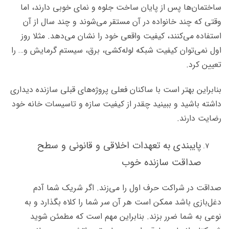
ساختمان‌ها پس از پایان ساخت جلوه و نمای خوبی دارند، اما
وقتی که چند خانواده‌ در آن مستقر می‌شوند و چند سال از آن
استفاده می‌کنند، کیفیت واقعی خود را نشان می‌دهد. مثلا روز
اول نمی‌توان کیفیت شبکه‌ لوله‌کشی، برق، سیستم گرمایش و… را
تعیین کرد.
بنابراین بهتر است با ساکنان فعلی پروژه‌های قبلی سازنده دیداری
داشته باشید و ببینید چقدر از کیفیت سازه و تاسیسات خانه‌ خود
رضایت دارند.
پایبندی به تعهدات اخلاقی و قانونی و سطح
صداقت سازنده خوب
صداقت در شراکت حرف اول را می‌زند. اگر شریک شما آدم
دغل‌بازی باشد ممکن است هر آن سر شما را کلاه بگذارد و به
نوعی به شما ضرر بزند. بنابراین مهم است که مطمئن شوید