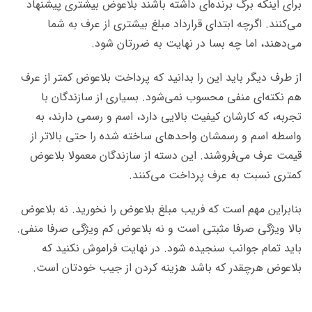
برای اینکه برگ برنده‌ای داشته باشند بلاعوض بیشتری پیشنهاد
می‌کنند. اگرچه ابتدای قرارداد مبلغ بیشتری از عرف به شما
می‌دهند، اما چه بسا در نهایت به ضررتان شود.
از طرف دیگر باید این را بدانید که پرداخت بلاعوض کمتر از عرف
هم نکته‌ای منفی محسوب نمی‌شود. بسیاری از سازندگان با
تجربه، که کارشان کیفیت بالایی دارد، اسم و رسمی دارند، به
واسطه‌ اسم و رسمشان واحدهای ساخته شده را حتی بالاتر از
قیمت عرف می‌فروشند. این دسته از سازندگان معمولا بلاعوض
کمتری نسبت به عرف پرداخت می‌کنند.
بنابراین مهم است که فریب مبلغ بلاعوض را نخورید. نه بلاعوض
بالا ویژگی صرفا مثبتی است و نه بلاعوض کم ویژگی صرفا منفی.
باید تمام جوانب سنجیده شود. در نهایت فراموش نکنید که
بلاعوض هرچقدر که باشد هزینه‌ کردن از جیب خودتان است.