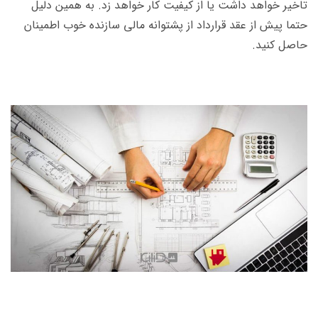
تاخیر خواهد داشت یا از کیفیت کار خواهد زد. به همین دلیل
حتما پیش از عقد قرارداد از پشتوانه‌ مالی سازنده خوب اطمینان
حاصل کنید.