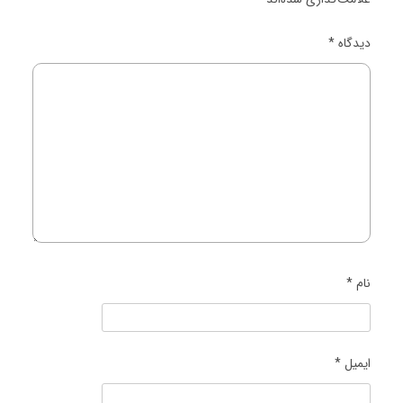
دیدگاه
*
نام
*
ایمیل
*