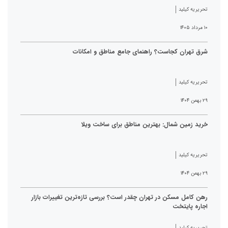
تحریریه کیلید
۱۰ مرداد ۱۴۰۵
شرق تهران کجاست؟ راهنمای جامع مناطق و امکانات
تحریریه کیلید
۲۹ بهمن ۱۴۰۴
خرید زمین شمال: بهترین مناطق برای ساخت ویلا
تحریریه کیلید
۲۹ بهمن ۱۴۰۴
رهن کامل مسکن در تهران چقدر است؟ بررسی تازه‌ترین تغییرات بازار
اجاره پایتخت
تحریریه کیلید