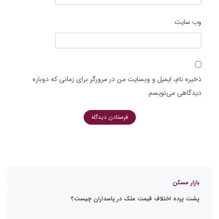
وب‌ سایت
ذخیره نام، ایمیل و وبسایت من در مرورگر برای زمانی که دوباره
دیدگاهی می‌نویسم.
بازار مسکن
پشت پرده اختلاف قیمت ملک در پاسداران چیست؟