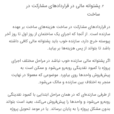
پشتوانه مالی در قراردادهای مشارکت در
ساخت
در قراردادهای مشارکت در ساخت هزینه‌های ساخت بر عهده‌
سازنده است. از آنجا که اجرای یک ساختمان از روز اول تا روز آخر
پیوسته خرج دارد، سازنده خوب باید پشتوانه مالی کافی داشته
باشد تا بتواند از پس هزینه‌ها بر بیاید.
اگر پشتوانه مالی سازنده خوب نباشد در مراحل مختلف اجرای
پروژه با کمبود نقدینگی رو‌به‌رو می‌شود و ممکن است به
پیش‌فروش واحدها روی بیاورد. موضوعی که معمولا در نهایت
منجر به اختلاف بین سازنده و مالک می‌شود.
از طرفی سازنده‌ای که در همان مراحل ابتدایی با کمبود نقدینگی
رو‌به‌رو می‌شود و واحدها را پیش‌فروش می‌کند، بعید است بتواند
بدون مشکل پروژه را به پایان برساند. یا در موعد تحویل پروژه