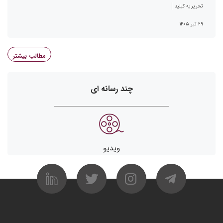
تحریریه کیلید
۲۹ تیر ۱۴۰۵
مطالب بیشتر
چند رسانه ای
ویدیو