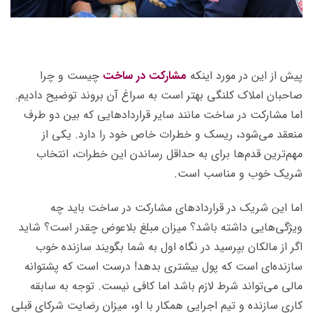
پیش از این در مورد اینکه
مشارکت در ساخت
چیست و چرا
صاحبان املاک کلنگی بهتر است به سراغ آن بروند توضیح دادیم.
اما مشارکت در ساخت مانند سایر قراردادهایی که بین دو طرف
منعقد می‌شود، ریسک‌ و خطرات خاص خود را دارد. یکی از
مهم‌ترین قدم‌ها برای به حداقل رساندن این خطرات، انتخاب
شریک خوب و مناسب است.
اما این شریک در قراردادهای مشارکت در ساخت باید چه
ویژگی‌هایی داشته باشد؟ میزان مبلغ بلاعوض چقدر است؟
شاید
اگر از مالکان بپرسید در نگاه اول به شما بگویند سازنده خوب
سازنده‌ای است که پول بیشتری بدهد! درست است که پشتوانه
مالی می‌تواند شرط لازم باشد اما کافی نیست. توجه به سابقه‌
کاری سازنده و تیم اجرایی همکار با او، میزان رضایت شرکای قبلی