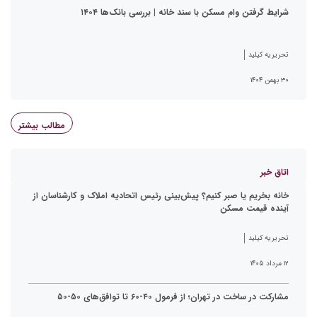
شرایط گرفتن وام مسکن با سند خانه | بررسی بانک‌ها ۱۴۰۴
تحریریه کیلید
۳۰ بهمن ۱۴۰۴
مطالب بیشتر
اتاق خبر
خانه بخریم یا صبر کنیم؟ پیش‌بینی رئیس اتحادیه املاک و کارشناسان از
آینده قیمت مسکن
تحریریه کیلید
۱۲ مرداد ۱۴۰۵
مشارکت در ساخت در تهران؛ از فرمول ۴۰-۶۰ تا توافق‌های ۵۰-۵۰