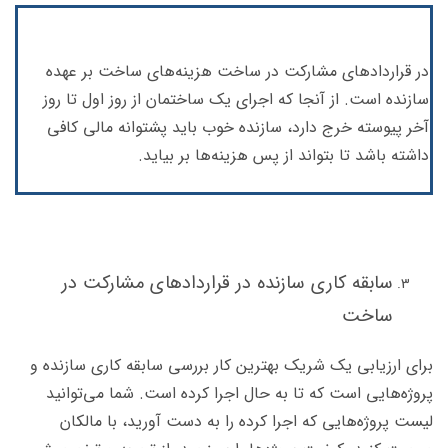
در قراردادهای مشارکت در ساخت هزینه‌های ساخت بر عهده‌
سازنده است. از آنجا که اجرای یک ساختمان از روز اول تا روز
آخر پیوسته خرج دارد، سازنده خوب باید پشتوانه مالی کافی
داشته باشد تا بتواند از پس هزینه‌ها بر بیاید.
سابقه‌ کاری سازنده در قراردادهای مشارکت در
ساخت
برای ارزیابی یک شریک بهترین کار بررسی سابقه‌ کاری سازنده و
پروژه‌هایی است که تا به حال اجرا کرده است. شما می‌توانید
لیست پروژه‌هایی که اجرا کرده را به دست آورید، با مالکان