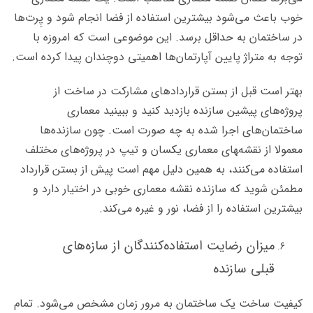
خوب باعث می‌شود بیشترین استفاده از فضا انجام شود و پِرت‌ها
در ساختمان به حداقل برسد. این موضوعی است که امروزه با
توجه به متراژ پایین آپارتمان‌ها اهمیتی دوچندان پیدا کرده است.
بهتر است قبل از بستن قراردادهای مشارکت در ساخت از
پروژه‌های پیشین سازنده بازدید کنید و ببینید معماری
ساختمان‌های اجرا شده به چه صورت است. چون سازنده‌ها
معمولا از نقشه‌‍های معماری یکسان و تیپ در پروژه‌های مختلف
استفاده می‌کنند، به همین دلیل مهم است پیش از بستن قرارداد
مطمئن شوید که سازنده نقشه‌ معماری خوبی در اختیار دارد و
بیشترین استفاده را از فضا، نور و غیره می‌کند.
میزان رضایت استفاده‌کنندگان از سازه‌های
قبلی سازنده
کیفیت ساخت یک ساختمان به مرور زمان مشخص می‌شود. تمام