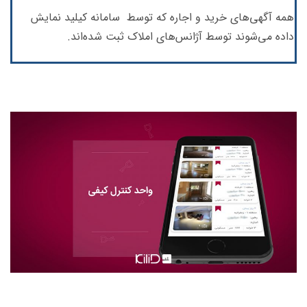
همه آگهی‌های خرید و اجاره که توسط سامانه کیلید نمایش
داده می‌شوند توسط آژانس‌های املاک ثبت شده‌اند.