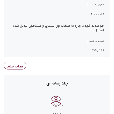
تحریریه کیلید
۹ مرداد ۱۴۰۵
چرا تمدید قرارداد اجاره به انتخاب اول بسیاری از مستأجران تبدیل شده
است؟
تحریریه کیلید
۲۹ تیر ۱۴۰۵
مطالب بیشتر
چند رسانه ای
ویدیو