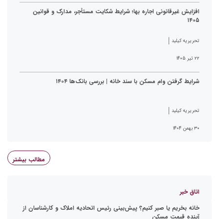
افزایش غیرقانونی اجاره بها؛ شرایط شکایت مستأجر، مدارک و قوانین
۱۴۰۵
تحریریه کیلید
۲۲ تیر ۱۴۰۵
شرایط گرفتن وام مسکن با سند خانه | بررسی بانک‌ها ۱۴۰۴
تحریریه کیلید
۳۰ بهمن ۱۴۰۴
مطالب بیشتر
اتاق خبر
خانه بخریم یا صبر کنیم؟ پیش‌بینی رئیس اتحادیه املاک و کارشناسان از
آینده قیمت مسکن