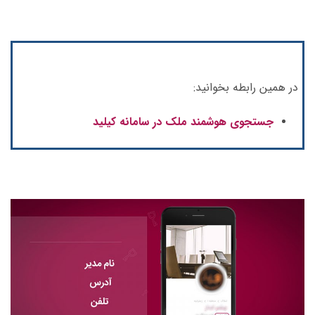
در همین رابطه بخوانید:
جستجوی هوشمند ملک در سامانه کیلید