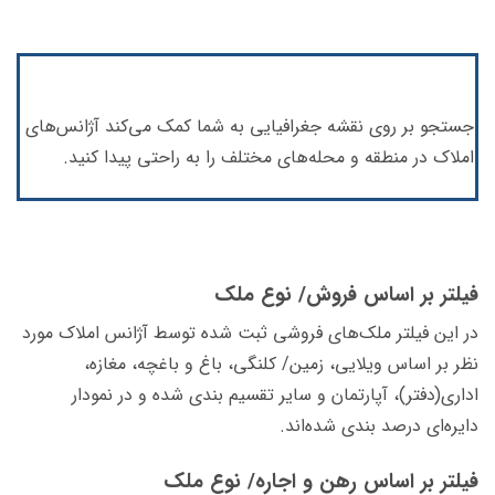
جستجو بر روی نقشه جغرافیایی به شما کمک می‌کند آژانس‌های
املاک در منطقه و محله‌های مختلف را به راحتی پیدا کنید.
فیلتر بر اساس فروش/ نوع ملک
در این فیلتر ملک‌های فروشی ثبت شده توسط آژانس املاک مورد
نظر بر اساس ویلایی، زمین/ کلنگی، باغ و باغچه، مغازه،
اداری(دفتر)، آپارتمان و سایر تقسیم بندی شده و در نمودار
دایره‌ای درصد بندی شده‌اند.
فیلتر بر اساس رهن و اجاره/ نوع ملک