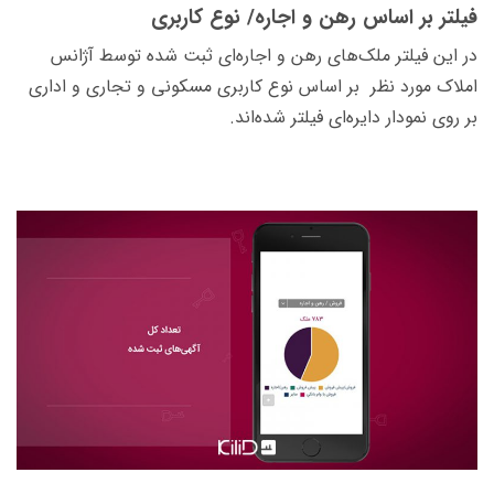
فیلتر بر اساس رهن و اجاره/ نوع کاربری
در این فیلتر ملک‌های رهن و اجاره‌ای ثبت شده توسط آژانس
املاک مورد نظر بر اساس نوع کاربری مسکونی و تجاری و اداری
بر روی نمودار دایره‌ای فیلتر شده‌اند.