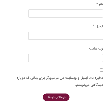
نام
*
ایمیل
*
وب‌ سایت
ذخیره نام، ایمیل و وبسایت من در مرورگر برای زمانی که دوباره
دیدگاهی می‌نویسم.