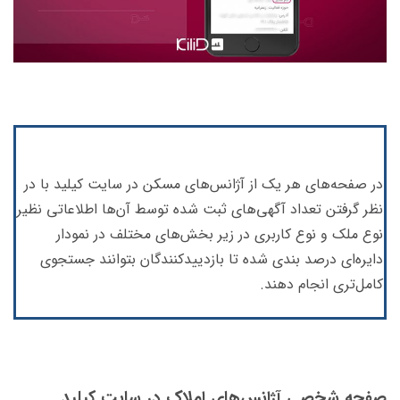
در صفحه‌های هر یک از آژانس‌های مسکن در سایت کیلید با در
نظر گرفتن تعداد آگهی‌های ثبت شده توسط آن‌ها اطلاعاتی نظیر
نوع ملک و نوع کاربری در زیر بخش‌های مختلف در نمودار
دایره‌ای درصد بندی شده‌ تا بازدییدکنندگان بتوانند جستجوی
کامل‌تری انجام دهند.
صفحه شخصی آژانس‌های املاک در سایت کیلید