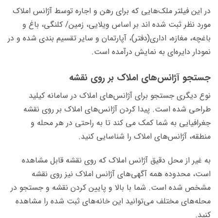
در این فیلتر ملک‌هایی که برای رهن و اجاره توسط آژانس املاک
مورد نظر ثبت شده اند بر اساس ویلایی، زمین/ کلنگی، باغ و
باغچه، مغازه، اداری(دفتر)، آپارتمان و سایر تقسیم بندی شده و در
نمودار دایره‌ای به نمایش درآمده است.
جستجو آژانس‌های املاک بر روی نقشه
نوع دیگری جستجو برای آژانس‌های املاک در سامانه کیلید
طراحی شده است. پیدا کردن آژانس‌های املاک بر روی نقشه
جغرافیایی به شما کمک می کند تا به راحتی در هر محله و
منطقه، آژانس‌های املاک را شناسایی کنید.
به غیر از محل دقیق آژانس املاک که روی نقشه قابل مشاهده
است، محدوده همه آگهی‌های آژانس املاک نیز روی نقشه‌
مشخص شده است. شما با بالا و پایین کردن نقشه و جستجو در
محله‌های مختلف می‌توانید این خانه‌های ثبت شده را مشاهده
کنید.