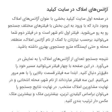
آژانس‌های املاک در سایت کیلید
در صفحه اول سایت کیلید بخشی با عنوان آژانس‌های املاک
وجود دارد که با ورود به این بخش با فیلترهای مختلف جستجو
رو به رو می‌شوید. فیلتر اول نام شهر است و در فیلتر دوم شما
می‌توانید برحسب نیازتان با کمک از نام آژانس املاک، منطقه،
محله و حتی ایستگاه مترو جستجوی بهتری داشته باشید.
نتیجه جستجو تعدای از آژانس‌های املاک را به نمایش در
می‌آورد. در این صفحه با چهار فیلتر می‌توانید مسیر خود را
دقیق‌تر دنبال کنید. ابتدا سه فیلتر قسمت بالایی را با هم مرور
می‌کنیم. این سه فیلتر عبارت‌اند از نام شهر، محله انتخابی و در
نهایت مشاورین املاک منتخب. در نهایت نتایج جستجو را
می‌توان براساس کیلیدی ترین، بیشترین ملک و بیشترین ملک
عکس دار ترتیب بندی کنید.