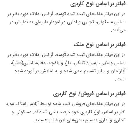
فیلتر بر اساس نوع کاربری
در این فیلتر ملک‌های ثبت شده توسط آژانس املاک مورد نظر بر
اساس مسکونی، تجاری و اداری در نمودار دایره‌ای به نمایش در
می‌آیند.
فیلتر بر اساس نوع ملک
در این فیلتر ملک‌های ثبت شده توسط آژانس املاک مورد نظر بر
اساس ویلایی، زمین/ کلنگی، باغ و باغچه، مغازه، اداری(دفتر)،
آپارتمان و سایر تقسیم بندی شده و به نمایش در آورده شده
است.
فیلتر بر اساس فروش/ نوع کاربری
در این فیلتر ملک‌های فروشی ثبت شده توسط آژانس املاک مورد
نظر بر اساس نوع کاربری خود درصد بندی شده‌اند. مسکونی و
تجاری و اداری تقسیم بندی‌های این فیلتر هستند.