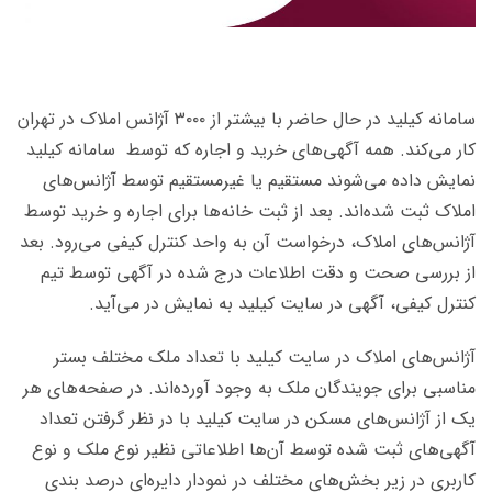
سامانه کیلید در حال حاضر با بیشتر از ۳۰۰۰ آژانس املاک در تهران
کار می‌کند. همه آگهی‌های خرید و اجاره که توسط سامانه کیلید
نمایش داده می‌شوند مستقیم یا غیرمستقیم توسط آژانس‌های
املاک ثبت شده‌اند. بعد از ثبت خانه‌ها برای اجاره و خرید توسط
آژانس‌های املاک، درخواست آن به واحد کنترل کیفی می‌رود. بعد
از بررسی صحت و دقت اطلاعات درج شده در آگهی توسط تیم
کنترل کیفی، آگهی در سایت کیلید به نمایش در می‌آید.
آژانس‌های املاک در سایت کیلید با تعداد ملک مختلف بستر
مناسبی برای جویندگان ملک به وجود آورده‌اند. در صفحه‌های هر
یک از آژانس‌های مسکن در سایت کیلید با در نظر گرفتن تعداد
آگهی‌های ثبت شده توسط آن‌ها اطلاعاتی نظیر نوع ملک و نوع
کاربری در زیر بخش‌های مختلف در نمودار دایره‌ای درصد بندی