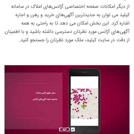
از دیگر امکانات صفحه اختصاصی آژانس‌های املاک در سامانه
کیلید می توان به جدیدترین آگهی‌های خرید و رهن و اجاره
اشاره کرد. این بخش امکان می دهد تا به راحتی به همه
آگهی‌های آژانس مورد نظرتان دسترسی داشته باشید و با اطمینان
از دقت در سایت کیلید، ملک مورد نظرتان را جستجو کنید.