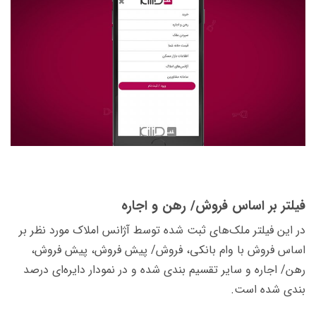
فیلتر بر اساس فروش/ رهن و اجاره
در این فیلتر ملک‌های ثبت شده توسط آژانس املاک مورد نظر بر
اساس فروش با وام بانکی، فروش/ پیش فروش، پیش فروش،
رهن/ اجاره و سایر تقسیم بندی شده و در نمودار دایره‌ای درصد
بندی شده است.