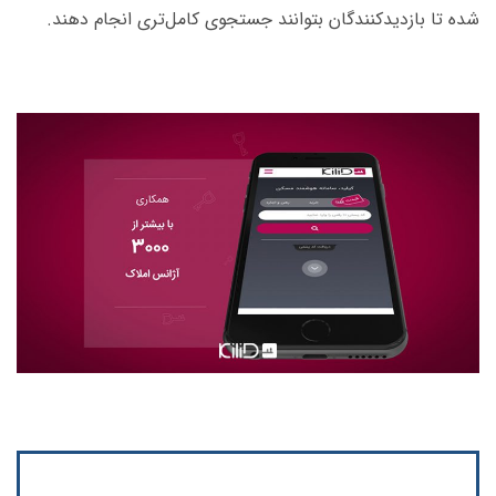
شده‌ تا بازدیدکنندگان بتوانند جستجوی کامل‌تری انجام دهند.