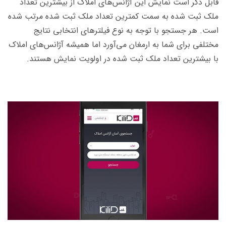
قابل ذکر است نمایش این آژانس‌های املاک از بیشترین تعداد
ملک ثبت شده به سمت کمترین تعداد ملک ثبت شده مرتب شده
است. هر جستجو با توجه به نوع فیلترهای انتخابی نتایج
مختلفی برای شما به ارمغان می‌آورد اما همیشه آژانس‌های املاک
با بیشترین تعداد ملک ثبت شده در اولویت نمایش هستند.