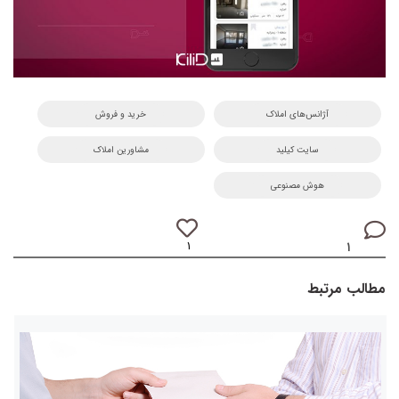
آژانس‌های املاک
خرید و فروش
سایت کیلید
مشاورین املاک
هوش مصنوعی
۱
۱
مطالب مرتبط