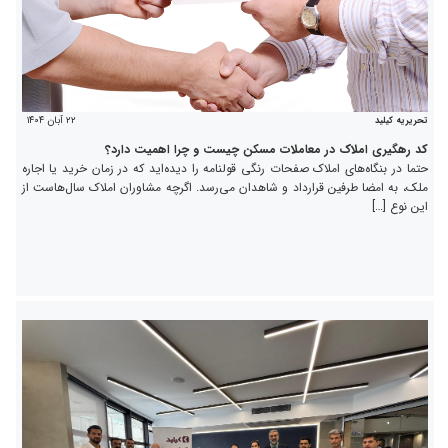
۲۲ آبان ۱۴۰۴
تحریریه کیلید
کد رهگیری املاک در معاملات مسکن چیست و چرا اهمیت دارد؟
حتما در بنگاه‌های املاک صفحات رنگی قولنامه را دیده‌اید که در زمان خرید یا اجاره
ملک، به امضا طرفین قرارداد و شاهدان می‌رسد. اگرچه مشاوران املاک سال‌هاست از
این نوع […]