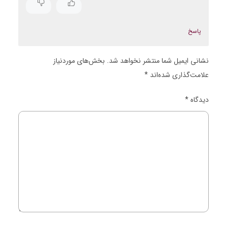
پاسخ
نشانی ایمیل شما منتشر نخواهد شد.
بخش‌های موردنیاز
علامت‌گذاری شده‌اند
*
دیدگاه
*