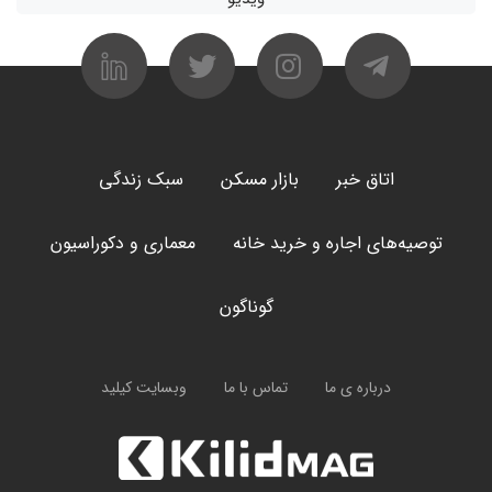
اتاق خبر
بازار مسکن
سبک زندگی
توصیه‌های اجاره و خرید خانه
معماری و دکوراسیون
گوناگون
درباره ی ما
تماس با ما
وبسایت کیلید