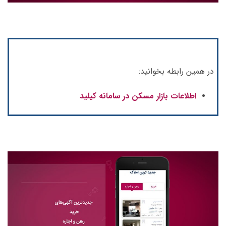
در همین رابطه بخوانید:
اطلاعات بازار مسکن در سامانه کیلید