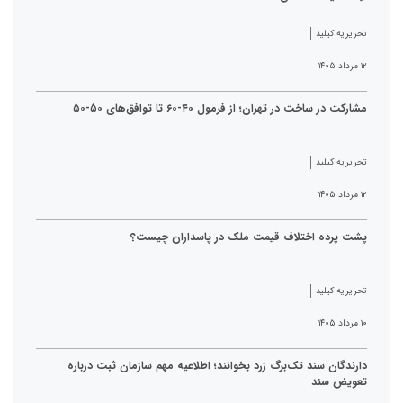
تحریریه کیلید
۱۲ مرداد ۱۴۰۵
مشارکت در ساخت در تهران؛ از فرمول ۴۰-۶۰ تا توافق‌های ۵۰-۵۰
تحریریه کیلید
۱۲ مرداد ۱۴۰۵
پشت پرده اختلاف قیمت ملک در پاسداران چیست؟
تحریریه کیلید
۱۰ مرداد ۱۴۰۵
دارندگان سند تک‌برگ زرد بخوانند؛ اطلاعیه مهم سازمان ثبت درباره
تعویض سند