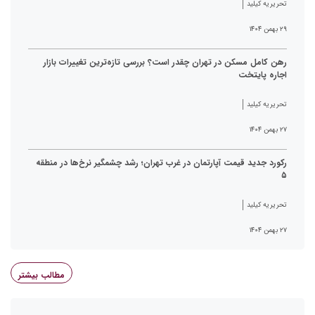
تحریریه کیلید
۲۹ بهمن ۱۴۰۴
رهن کامل مسکن در تهران چقدر است؟ بررسی تازه‌ترین تغییرات بازار
اجاره پایتخت
تحریریه کیلید
۲۷ بهمن ۱۴۰۴
رکورد جدید قیمت آپارتمان در غرب تهران؛ رشد چشمگیر نرخ‌ها در منطقه
۵
تحریریه کیلید
۲۷ بهمن ۱۴۰۴
مطالب بیشتر