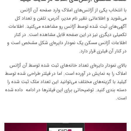
با انتخاب یکی از آژانس‌های املاک وارد صفحه آن آژانس
می‌شوید و اطلاعاتی نظیر نام مدیر، آدرس، تلفن و تعداد کل
آگهی‌های ثبت شده توسط آژانس رو مشاهده می‌کنید. اطلاعات
تکمیلی دیگری نیز در این صفحه قابل مشاهده است. در کنار
اطلاعات آژانس مسکن یک نمودار دایره‌ای شکل مشخص است و
در کنار آن فیلری قرار دارد.
بالای نمودار دایره‌ای تعداد خانه‌های ثبت شده توسط آن آژانس
املاک را به نمایش در آورده است. اما در فیلتر طراحی شده توسط
کیلید با گزینه‌های مختلف می‌توانید این تعداد ملک ثبت شده را
دسته بندی کنید. توضیحاتی برای این فیلترها در ادامه داده شده
است.