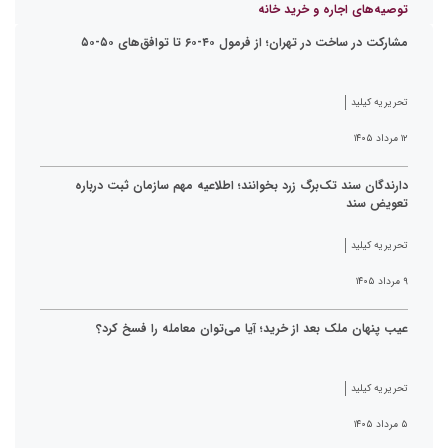
توصیه‌های اجاره و خرید خانه
مشارکت در ساخت در تهران؛ از فرمول ۴۰-۶۰ تا توافق‌های ۵۰-۵۰
تحریریه کیلید
۱۲ مرداد ۱۴۰۵
دارندگان سند تک‌برگ زرد بخوانند؛ اطلاعیه مهم سازمان ثبت درباره
تعویض سند
تحریریه کیلید
۹ مرداد ۱۴۰۵
عیب پنهان ملک بعد از خرید؛ آیا می‌توان معامله را فسخ کرد؟
تحریریه کیلید
۵ مرداد ۱۴۰۵