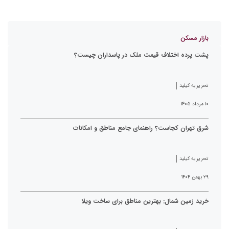
بازار مسکن
پشت پرده اختلاف قیمت ملک در پاسداران چیست؟
تحریریه کیلید
۱۰ مرداد ۱۴۰۵
شرق تهران کجاست؟ راهنمای جامع مناطق و امکانات
تحریریه کیلید
۲۹ بهمن ۱۴۰۴
خرید زمین شمال: بهترین مناطق برای ساخت ویلا