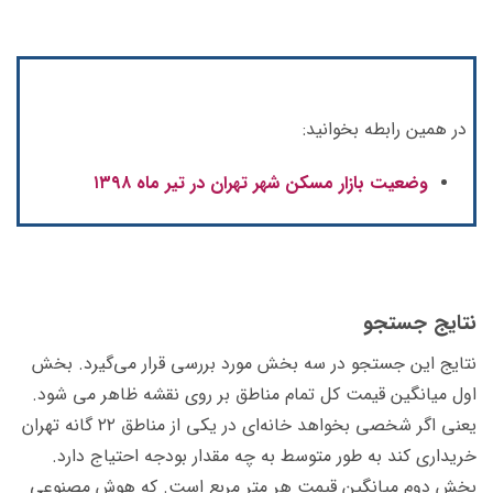
در همین رابطه بخوانید:
وضعیت بازار مسکن شهر تهران در تیر ماه ۱۳۹۸
نتایج جستجو
نتایج این جستجو در سه بخش مورد بررسی قرار می‌گیرد. بخش
اول میانگین قیمت کل تمام مناطق بر روی نقشه ظاهر می شود.
یعنی اگر شخصی بخواهد خانه‌ای در یکی از مناطق ۲۲ گانه تهران
خریداری کند به طور متوسط به چه مقدار بودجه احتیاج دارد.
بخش دوم میانگین قیمت هر متر مربع است. که هوش مصنوعی