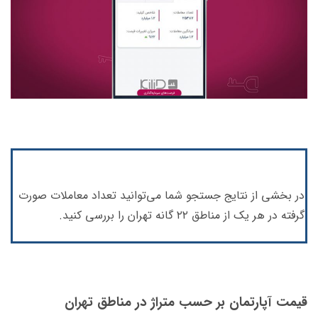
در بخشی از نتایج جستجو شما می‌توانید تعداد معاملات صورت
گرفته در هر یک از مناطق ۲۲ گانه تهران را بررسی کنید.
قیمت آپارتمان بر حسب متراژ در مناطق تهران