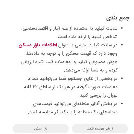
جمع بندی
سایت کیلید با استفاده از علم آمار و اقتصادسنجی،
شاخص کیلید را ارائه داده است.
در سایت کیلید بخشی با عنوان
اطلاعات بازار مسکن
وجود دارد که قیمت مسکن را با توجه به داده‌ها،
هوش مصنوعی کیلید و معاملات ثبت شده ارزیابی
کرده و به شما ارائه می‌دهد.
در بخشی از نتایج جستجو شما می‌توانید تعداد
معاملات صورت گرفته در هر یک از مناطق ۲۲ گانه
تهران را بررسی کنید.
در بخش آنالیز منطقه‌ای می‌توانید قیمت‌های
محله‌های یک منطقه را با یکدیگر مقایسه کنید.
ارزیابی هوشمند قیمت
بازار مسکن