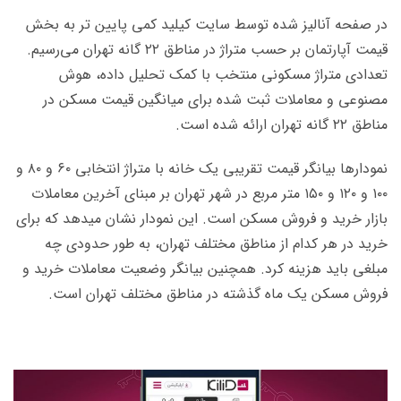
در صفحه آنالیز شده توسط سایت کیلید کمی پایین تر به بخش
قیمت آپارتمان بر حسب متراژ در مناطق ۲۲ گانه تهران می‌رسیم.
تعدادی متراژ مسکونی منتخب با کمک تحلیل داده، هوش
مصنوعی و معاملات ثبت شده برای میانگین قیمت مسکن در
مناطق ۲۲ گانه تهران ارائه شده است.
نمودارها بیانگر قیمت تقریبی یک خانه با متراژ انتخابی ۶۰ و ۸۰ و
۱۰۰ و ۱۲۰ و ۱۵۰ متر مربع در شهر تهران بر مبنای آخرین معاملات
بازار خرید و فروش مسکن است. این نمودار نشان می‎دهد که برای
خرید در هر کدام از مناطق مختلف تهران، به طور حدودی چه
مبلغی باید هزینه کرد. همچنین بیانگر وضعیت معاملات خرید و
فروش مسکن یک ماه گذشته در مناطق مختلف تهران است.