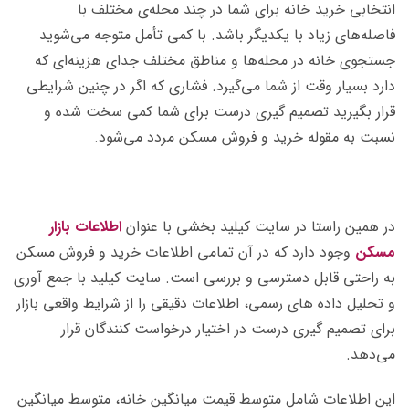
انتخابی خرید خانه برای شما در چند محله‌ی مختلف با
فاصله‌های زیاد با یکدیگر باشد. با کمی تأمل متوجه می‌شوید
جستجوی خانه در محله‌ها و مناطق مختلف جدای هزینه‌ای که
دارد بسیار وقت از شما می‌گیرد. فشاری که اگر در چنین شرایطی
قرار بگیرید تصمیم گیری درست برای شما کمی سخت شده و
نسبت به مقوله خرید و فروش مسکن مردد می‌شود.
در همین راستا در سایت کیلید بخشی با عنوان
اطلاعات بازار
مسکن
وجود دارد که در آن تمامی اطلاعات خرید و فروش مسکن
به راحتی قابل دسترسی و بررسی است. سایت کیلید با جمع آوری
و تحلیل داده های رسمی، اطلاعات دقیقی را از شرایط واقعی بازار
برای تصمیم گیری درست در اختیار درخواست کنندگان قرار
می‌دهد.
این اطلاعات شامل متوسط قیمت میانگین خانه، متوسط میانگین