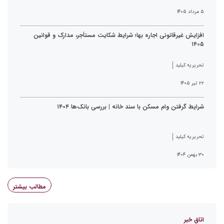
۵ مرداد ۱۴۰۵
افزایش غیرقانونی اجاره بها؛ شرایط شکایت مستأجر، مدارک و قوانین
۱۴۰۵
تحریریه کیلید
۲۲ تیر ۱۴۰۵
شرایط گرفتن وام مسکن با سند خانه | بررسی بانک‌ها ۱۴۰۴
تحریریه کیلید
۳۰ بهمن ۱۴۰۴
مطالب بیشتر
اتاق خبر