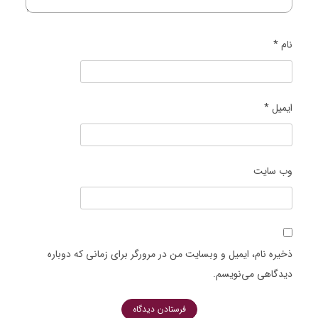
نام
*
ایمیل
*
وب‌ سایت
ذخیره نام، ایمیل و وبسایت من در مرورگر برای زمانی که دوباره
دیدگاهی می‌نویسم.