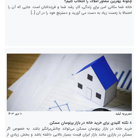
چگونه بهترین مشاور املاک را انتخاب کنیم؟
خانه شما مکانی امن برای زندگی، کار، رشد شما و فرزندانتان است. جایی که آن را
احتمالا با زحمت زیاد به دست می آورید و دسترنج خود را در آن […]
۱۰ مهر ۱۴۰۳
تحریریه کیلید
۸ نکته کلیدی برای خرید خانه در بازار پرنوسان مسکن
خرید خانه در بازار پرنوسان مسکن می‌تواند چالش‌برانگیز باشد. به خصوص اگر
مسکن در بازاری مانند بازار ایران قیمت بسیار بالایی داشته باشد و بخش زیادی از