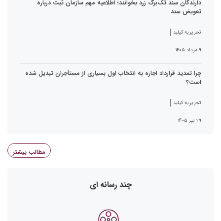
دارندگان سند تک‌برگ زرد بخوانند؛ اطلاعیه مهم سازمان ثبت درباره
تعویض سند
تحریریه کیلید
۹ مرداد ۱۴۰۵
چرا تمدید قرارداد اجاره به انتخاب اول بسیاری از مستأجران تبدیل شده
است؟
تحریریه کیلید
۲۹ تیر ۱۴۰۵
مطالب بیشتر
چند رسانه ای