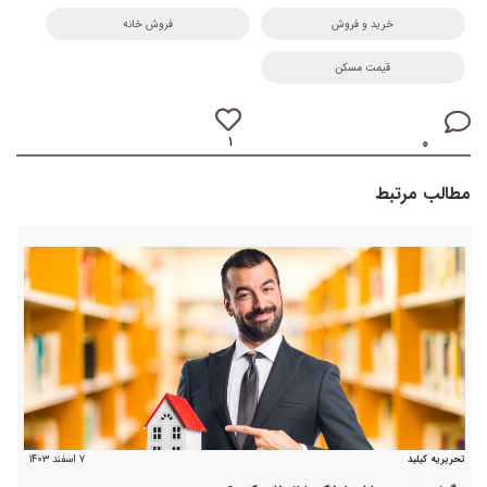
خرید و فروش
فروش خانه
قیمت مسکن
۱
۰
مطالب مرتبط
۷ اسفند ۱۴۰۳
تحریریه کیلید