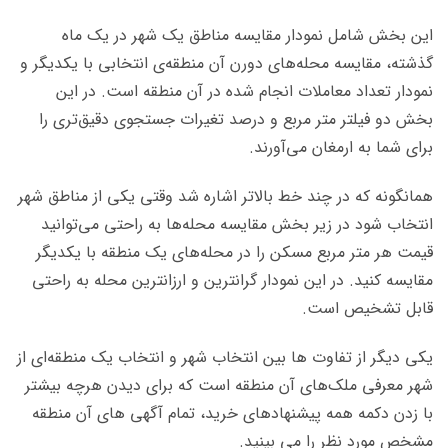
این بخش شامل نمودار مقایسه مناطق یک شهر در یک ماه
گذشته، مقایسه محله‌های دورن آن منطقه‌ی انتخابی با یکدیگر و
نمودار تعداد معاملات انجام شده در آن منطقه است. در این
بخش دو فیلتر متر مربع و درصد تغیرات جستجوی دقیق‌تری را
برای شما به ارمغان می‌آورند.
همانگونه که در چند خط بالاتر اشاره شد وقتی یکی از مناطق شهر
انتخاب شود در زیر بخش مقایسه محله‌ها به راحتی می‌توانید
قیمت هر متر مربع مسکن را در محله‌های یک منطقه با یکدیگر
مقایسه کنید. در این نمودار گرانترین و ارزانترین محله به راحتی
قابل تشخیص است.
یکی دیگر از تفاوت ها بین انتخاب شهر و انتخاب یک منطقه‌ای از
شهر معرفی ملک‌های آن منطقه است که برای دیدن هرچه بیشتر
با زدن دکمه همه پیشنهاد‌های خرید، تمام آگهی های آن منطقه
مشخص مورد نظر را می بینید.