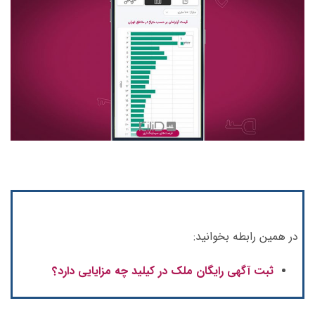
در همین رابطه بخوانید:
ثبت آگهی رایگان ملک در کیلید چه مزایایی دارد؟