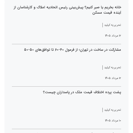
خانه بخریم یا صبر کنیم؟ پیش‌بینی رئیس اتحادیه املاک و کارشناسان از
آینده قیمت مسکن
تحریریه کیلید
۱۲ مرداد ۱۴۰۵
مشارکت در ساخت در تهران؛ از فرمول ۴۰-۶۰ تا توافق‌های ۵۰-۵۰
تحریریه کیلید
۱۲ مرداد ۱۴۰۵
پشت پرده اختلاف قیمت ملک در پاسداران چیست؟
تحریریه کیلید
۱۰ مرداد ۱۴۰۵