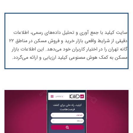
سایت کیلید با جمع آوری و تحلیل داده‌های رسمی، اطلاعات
دقیقی از شرایط واقعی بازار خرید و فروش مسکن در مناطق ۲۲
گانه تهران را در اختیار کاربران خود می‌دهد. این اطلاعات بازار
مسکن به کمک هوش مصنوعی کیلید ارزیابی و ارائه می‌گردد.