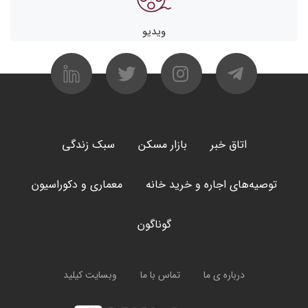
ویدیو
اتاق خبر
بازار مسکن
سبک زندگی
توصیه‌های اجاره و خرید خانه
معماری و دکوراسیون
گوناگون
درباره ی ما
تماس با ما
وبسایت کیلید