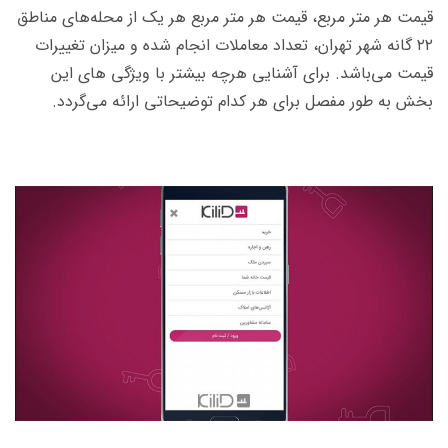
قیمت هر متر مربع، قیمت هر متر مربع هر یک از محله‌های مناطق
۲۲ گانه شهر تهران، تعداد معاملات انجام شده و میزان تغییرات
قیمت می‌باشد. برای آشنایی هرچه بیشتر با ویژگی های این
بخش به طور مفصل برای هر کدام توضیحاتی ارائه می‌گردد.