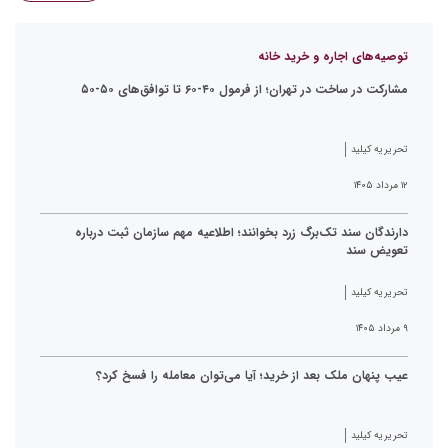
توصیه‌های اجاره و خرید خانه
مشارکت در ساخت در تهران؛ از فرمول ۴۰-۶۰ تا توافق‌های ۵۰-۵۰
تحریریه کیلید
۱۲ مرداد ۱۴۰۵
دارندگان سند تک‌برگ زرد بخوانند؛ اطلاعیه مهم سازمان ثبت درباره
تعویض سند
تحریریه کیلید
۹ مرداد ۱۴۰۵
عیب پنهان ملک بعد از خرید؛ آیا می‌توان معامله را فسخ کرد؟
تحریریه کیلید