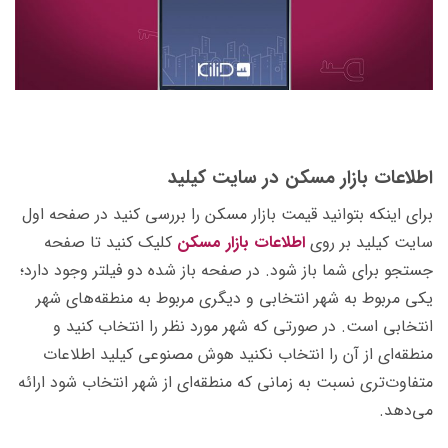
اطلاعات بازار مسکن در سایت کیلید
برای اینکه بتوانید قیمت بازار مسکن را بررسی کنید در صفحه اول
سایت کیلید بر روی
اطلاعات بازار مسکن
کلیک کنید تا صفحه
جستجو برای شما باز شود. در صفحه باز شده دو فیلتر وجود دارد؛
یکی مربوط به شهر انتخابی و دیگری مربوط به منطقه‌‌های شهر
انتخابی است. در صورتی که شهر مورد نظر را انتخاب کنید و
منطقه‌ای از آن را انتخاب نکنید هوش مصنوعی کیلید اطلاعات
متفاوت‌تری نسبت به زمانی که منطقه‌ای از شهر انتخاب شود ارائه
می‌دهد.