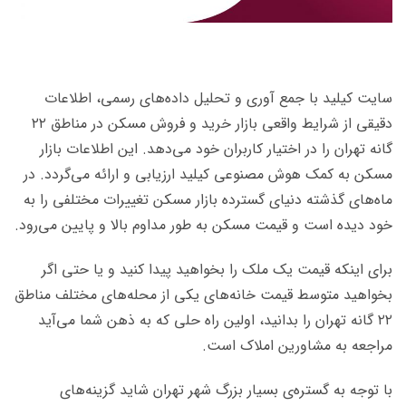
سایت کیلید با جمع آوری و تحلیل داده‌های رسمی، اطلاعات
دقیقی از شرایط واقعی بازار خرید و فروش مسکن در مناطق ۲۲
گانه تهران را در اختیار کاربران خود می‌دهد. این اطلاعات بازار
مسکن به کمک هوش مصنوعی کیلید ارزیابی و ارائه می‌گردد. در
ماه‌های گذشته دنیای گسترده بازار مسکن تغییرات مختلفی را به
خود دیده است و قیمت مسکن به طور مداوم بالا و پایین می‌رود.
برای اینکه قیمت یک ملک را بخواهید پیدا کنید و یا حتی اگر
بخواهید متوسط قیمت خانه‌های یکی از محله‌های مختلف مناطق
۲۲ گانه تهران را بدانید، اولین راه حلی که به ذهن شما می‌آید
مراجعه به مشاورین املاک است.
با توجه به گستره‌ی بسیار بزرگ شهر تهران شاید گزینه‌های