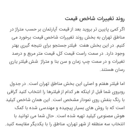
روند تغییرات شاخص قیمت
اگر کمی پایین تر بروید بعد از قیمت آپارتمان بر حسب متراژ در
مناطق تهران به بخش روند تغییرات شاخص قیمت برخورد می
کنیم. در این بخش هفت فیلتر جستجو برای نتیجه گیری بهتر
وجود دارد. در سمت راست قیمت کل، قیمت متر مربع و درصد
تغیرات و در سمت چپ زمان و سن بنا و متراژ شش فیلتر یاری
رسان هستند.
اما فیلتر هفتم و اصلی این بخش مناطق تهران است. در جدول
روبروی شما قبل از اینکه هر کدام از فیلترها را انتخاب کنید گرافی
با رنگ بنفش روی نمودار مشخص است. این همان شاخص کیلید
است که با روش های بسیار پیچیده و مهندسی شده با کمک
هوش مصنوعی کیلید تهیه شده است. حال شما می توانید با
انتخاب سه منطقه از شهر تهران، مناطق را با یکدیگر مقایسه کنید.