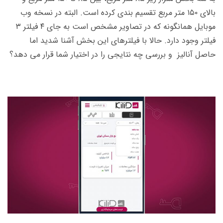
بالای ۱۵۰ متر مربع تقسیم بندی کرده است. البته در نسخه وب
موبایل همانگونه که در تصاویر مشخص است به جای ۴ فیلتر ۳
فیلتر وجود دارد. حالا با فیلترهای این بخش آشنا شدید اما
حاصل آنالیز و بررسی چه نتایجی را در اختیار شما قرار می دهد؟