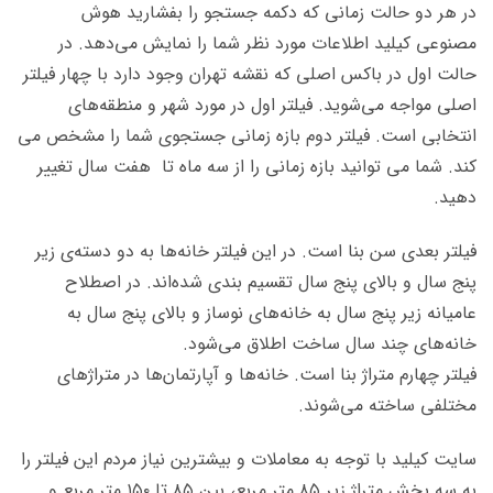
در هر دو حالت زمانی که دکمه جستجو را بفشارید هوش
مصنوعی کیلید اطلاعات مورد نظر شما را نمایش می‌دهد. در
حالت اول در باکس اصلی که نقشه تهران وجود دارد با چهار فیلتر
اصلی مواجه می‌شوید. فیلتر اول در مورد شهر و منطقه‌های
انتخابی است. فیلتر دوم بازه زمانی جستجوی شما را مشخص می
کند. شما می توانید بازه زمانی را از سه ماه تا هفت سال تغییر
دهید.
فیلتر بعدی سن بنا است. در این فیلتر خانه‌ها به دو دسته‌ی زیر
پنج سال و بالای پنج سال تقسیم بندی شده‌اند. در اصطلاح
عامیانه زیر پنج سال به خانه‌های نوساز و بالای پنج سال به
خانه‌های چند سال ساخت اطلاق می‌شود.
فیلتر چهارم متراژ بنا است. خانه‌ها و آپارتمان‌ها در متراژهای
مختلفی ساخته می‌شوند.
سایت کیلید با توجه به معاملات و بیشترین نیاز مردم این فیلتر را
به سه بخش متراژ زیر ۸۵ متر مربع، بین ۸۵ تا ۱۵۰ متر مربع و