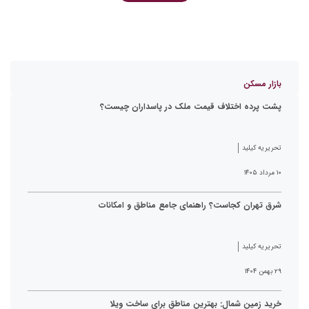
بازار مسکن
پشت پرده اختلاف قیمت ملک در پاسداران چیست؟
تحریریه کیلید
۱۰ مرداد ۱۴۰۵
شرق تهران کجاست؟ راهنمای جامع مناطق و امکانات
تحریریه کیلید
۲۹ بهمن ۱۴۰۴
خرید زمین شمال: بهترین مناطق برای ساخت ویلا