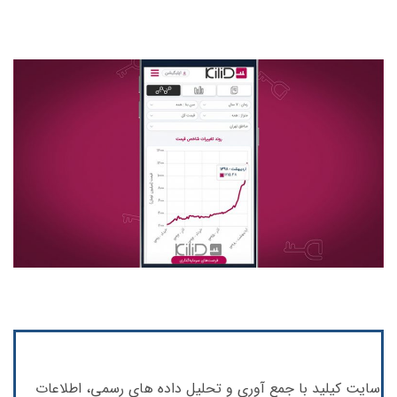
سایت کیلید با جمع آوری و تحلیل داده های رسمی، اطلاعات