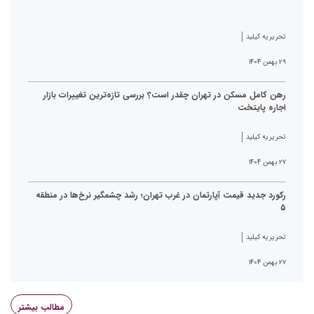
تحریریه کیلید
۲۹ بهمن ۱۴۰۴
رهن کامل مسکن در تهران چقدر است؟ بررسی تازه‌ترین تغییرات بازار
اجاره پایتخت
تحریریه کیلید
۲۷ بهمن ۱۴۰۴
رکورد جدید قیمت آپارتمان در غرب تهران؛ رشد چشمگیر نرخ‌ها در منطقه
۵
تحریریه کیلید
۲۷ بهمن ۱۴۰۴
مطالب بیشتر