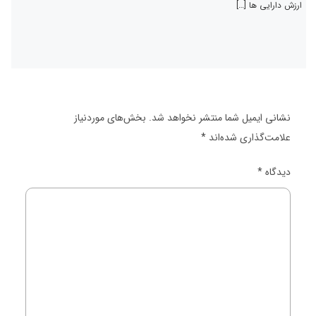
ارزش دارایی ها […]
نشانی ایمیل شما منتشر نخواهد شد.
بخش‌های موردنیاز
علامت‌گذاری شده‌اند
*
دیدگاه
*