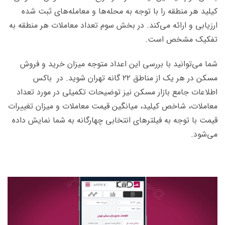
کیلید هر منطقه را با توجه به محله‌ها و معامله‌های ثبت شده
ارزیابی و ارائه می‌کند. در بخش سوم تعداد معاملات هر منطقه به
تفکیک مشخص است.
شما می‌توانید با بررسی این اعداد متوجه میزان خرید و فروش
مسکن در هر یک از مناطق ۲۲ گانه تهران شوید. در باکس
اطلاعات جامع بازار مسکن نیز توضیحات تکمیلی در مورد تعداد
معاملات، شاخص کیلید، میانگین قیمت معاملات و میزان تغییرات
قیمت با توجه به فیلترهای انتخابی چهارگانه به شما نمایش داده
می‌شود.