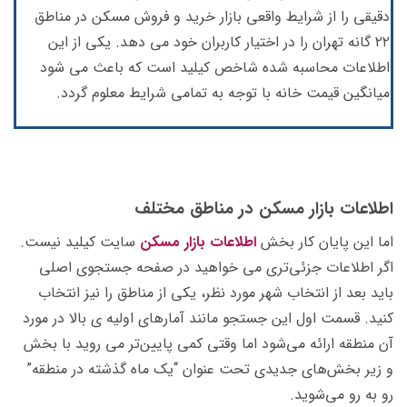
دقیقی را از شرایط واقعی بازار خرید و فروش مسکن در مناطق
۲۲ گانه تهران را در اختیار کاربران خود می دهد. یکی از این
اطلاعات محاسبه شده شاخص کیلید است که باعث می شود
میانگین قیمت خانه با توجه به تمامی شرایط معلوم گردد.
اطلاعات بازار مسکن در مناطق مختلف
اما این پایان کار بخش
اطلاعات بازار مسکن
سایت کیلید نیست.
اگر اطلاعات جزئی‌تری می خواهید در صفحه جستجوی اصلی
باید بعد از انتخاب شهر مورد نظر، یکی از مناطق را نیز انتخاب
کنید. قسمت اول این جستجو مانند آمارهای اولیه ی بالا در مورد
آن منطقه ارائه می‌شود اما وقتی کمی پایین‌تر می روید با بخش
و زیر بخش‌های جدیدی تحت عنوان “یک ماه گذشته در منطقه”
رو به رو می‌شوید.