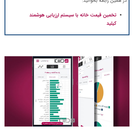
در همین رابطه بخوانید:
تخمین قیمت خانه با سیستم ارزیابی هوشمند
کیلید