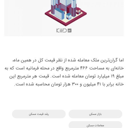
اما گران‌ترین ملک معامله شده از نظر قیمت کل در همین ماه،
خانه‌ای به مساحت ۴۶۶ مترمربع واقع در محله فرمانیه است که به
مبلغ ۱۹ میلیارد تومان معامله شده است. قیمت هر مترمربع این
خانه برابر با ۴۱ میلیون و ۳۰۰ هزار تومان محاسبه شده است.
بازار مسکن
رشد قیمت مسکن
معاملات مسکن