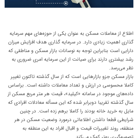
اطلاع از معاملات مسکن به عنوان یکی از حوزه‌های مهم سرمایه
گذاری اهمیت زیادی دارد. در سرمایه گذاری هدف افزایش میزان
دارایی است بنابراین توجه به نوسانات بازار مسکن و مناطقی که
رشد بیشتری دارند برای صیانت از این سرمایه امری ضروری به
نظر می‌رسد.
بازار مسکن جزو بازارهایی است که از سال گذشته تاکنون تغییر
کاملا محسوسی در ارزش و تعداد معاملات داشته است. براساس
داده‌های موجود در سامانه «کیلید»، قیمت هر متر مربع مسکن از
سال گذشته تقریبا دوبرابر شده که این مسأله معادلات افرادی که
مایل به خرید خانه بودند را کاملا برهم زده است. در چنین
شرایطی قطعا داشتن اطلاعاتی درمورد وضعیت مسکن در هر
منطقه، روند تغییرات قیمت و اقبال افراد به این منطقه به
تصمیم‌گیری بهتر کمک می‌کند.