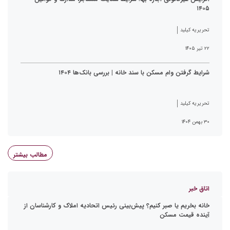
۱۴۰۵
تحریریه کیلید
۲۲ تیر ۱۴۰۵
شرایط گرفتن وام مسکن با سند خانه | بررسی بانک‌ها ۱۴۰۴
تحریریه کیلید
۳۰ بهمن ۱۴۰۴
مطالب بیشتر
اتاق خبر
خانه بخریم یا صبر کنیم؟ پیش‌بینی رئیس اتحادیه املاک و کارشناسان از
آینده قیمت مسکن