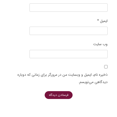
ایمیل
*
وب‌ سایت
ذخیره نام، ایمیل و وبسایت من در مرورگر برای زمانی که دوباره
دیدگاهی می‌نویسم.