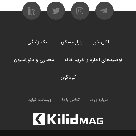
اتاق خبر
بازار مسکن
سبک زندگی
توصیه‌های اجاره و خرید خانه
معماری و دکوراسیون
گوناگون
درباره ی ما
تماس با ما
وبسایت کیلید