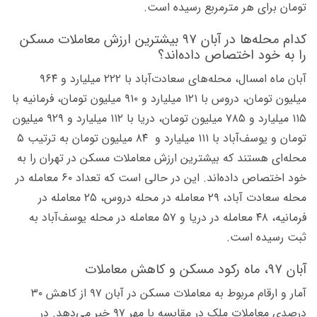
تومان برای هر مترمربع رسیده است.
کدام محله‌ها در آبان ۹۷ بیشترین ارزش معاملات مسکن
را به خود اختصاص داده‌اند؟
آبان ماه امسال، محله‌های سعادت‌آباد با ۲۲۲ میلیارد و ۹۶۴
میلیون تومان، دروس با ۱۲۱ میلیارد و ۹۱۰ میلیون تومان، فرمانیه با
۱۱۵ میلیارد و ۷۸۵ میلیون تومان، دریا با ۱۱۲ میلیارد و ۹۲۹ میلیون
تومان و یوسف‌آباد با ۱۱۱ میلیارد و ۸۴ میلیون تومان به ترتیب ۵
محله‌ای هستند که بیشترین ارزش معاملات مسکن در تهران را به
خود اختصاص داده‌اند. این در حالی است که تعداد ۶۰ معامله در
محله سعادت آباد، ۲۹ معامله در محله دروس، ۲۵ معامله در
فرمانیه، ۴۸ معامله در دریا و ۵۷ معامله در محله یوسف‌آباد به
ثبت رسیده است.
آبان ۹۷، ماه رکود مسکن و کاهش معاملات
آمار و ارقام مربوط به معاملات مسکن در آبان ۹۷ از کاهش ۳۰
درصدی معاملات ملک در مقایسه با مهر ۹۷ خبر می‌دهد. در