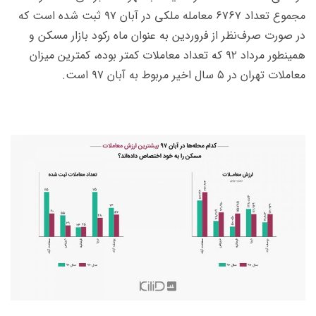
مجموع تعداد ۶۷۶۷ معامله ملکی در آبان ۹۷ ثبت شده است که
در صورت صرف‌نظر از فروردین به عنوان ماه رکود بازار مسکن و
همینطور مرداد ۹۲ که تعداد معاملات کمتر بوده، کمترین میزان
معاملات تهران در ۵ سال اخیر مربوط به آبان ۹۷ است.