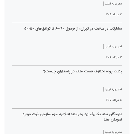
تحریریه کیلید
۱۲ مرداد ۱۴۰۵
مشارکت در ساخت در تهران؛ از فرمول ۴۰-۶۰ تا توافق‌های ۵۰-۵۰
تحریریه کیلید
۱۲ مرداد ۱۴۰۵
پشت پرده اختلاف قیمت ملک در پاسداران چیست؟
تحریریه کیلید
۱۰ مرداد ۱۴۰۵
دارندگان سند تک‌برگ زرد بخوانند؛ اطلاعیه مهم سازمان ثبت درباره
تعویض سند
تحریریه کیلید