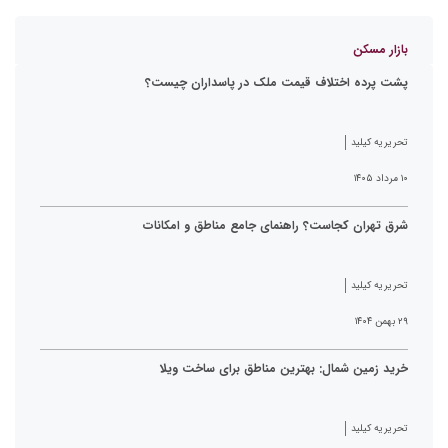
بازار مسکن
پشت پرده اختلاف قیمت ملک در پاسداران چیست؟
تحریریه کیلید
۱۰ مرداد ۱۴۰۵
شرق تهران کجاست؟ راهنمای جامع مناطق و امکانات
تحریریه کیلید
۲۹ بهمن ۱۴۰۴
خرید زمین شمال: بهترین مناطق برای ساخت ویلا
تحریریه کیلید