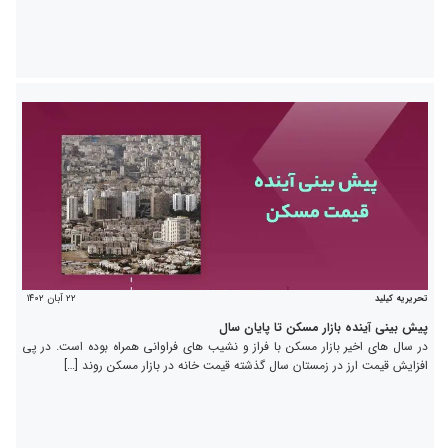
۲۲ آبان ۱۴۰۲
تحریریه کیلید
پیش بینی آینده بازار مسکن تا پایان سال
در سال های اخیر بازار مسکن با فراز و نشیب های فراوانی همراه بوده است. در پی
افزایش قیمت ارز در زمستان سال گذشته قیمت خانه در بازار مسکن روند […]