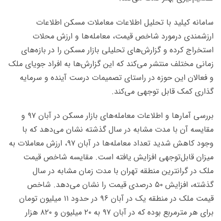
سامانه کیلید با تحلیل اطلاعات معاملات مسکن اطلاعات
ارزشمندی درمورد شاخص قیمت، معامله‌ها و ارزش محلات
استخراج کرده و گزارش‌های تحلیلی بازار مسکن را در بازه‌های
زمانی مختلف منتشر می‌کند که این گزارش‌ها به افراد جویای ملک
و فعالان این حوزه در راستای تصمیمات درست آینده و سرمایه
گذاری کمک قابل توجهی می‌کند.
بررسی آمارها و اطلاعات معامله‌های بازار مسکن در آبان ۹۷ و
مقایسه آن با مدت مشابه در سال گذشته نشان می‌دهد که با
وجود کاهش شدید تعداد معامله‌ها در آبان ۹۷، ارزش معاملات به
میزان قابل‌توجهی افزایش یافته است. مقایسه شاخص قیمت
ملک در گرانترین منطقه تهران با مدت زمان مشابه در سال
گذشته، افزایش ۵۰ درصدی قیمت را نشان می‌دهد. شاخص
قیمت ملک در منطقه یک در آبان ۹۶ در حدود ۱۱ میلیون تومان
برای هر مترمربع بوده که در آبان ۹۷ به ۲۰ میلیون و ۸۲۰ هزار