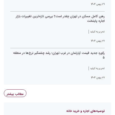
۲۹ بهمن ۱۴۰۴
رهن کامل مسکن در تهران چقدر است؟ بررسی تازه‌ترین تغییرات بازار
اجاره پایتخت
تحریریه کیلید
۲۷ بهمن ۱۴۰۴
رکورد جدید قیمت آپارتمان در غرب تهران؛ رشد چشمگیر نرخ‌ها در منطقه
۵
تحریریه کیلید
۲۷ بهمن ۱۴۰۴
مطالب بیشتر
توصیه‌های اجاره و خرید خانه