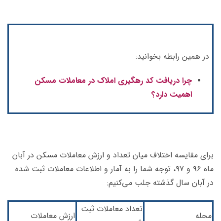
در همین رابطه بخوانید:
چرا دریافت کد رهگیری املاک در معاملات مسکن
اهمیت دارد؟
برای مقایسه اختلاف میان تعداد و ارزش معاملات مسکن در آبان
ماه ۹۶ و ۹۷، توجه شما را به آمار و اطلاعات معاملات ثبت شده
در آبان سال گذشته جلب می‌کنیم:
تعداد معاملات ثبت
محله
ارزش معاملات