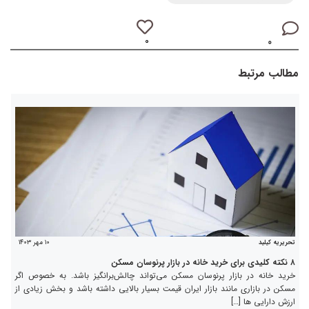
۰
۰
مطالب مرتبط
۱۰ مهر ۱۴۰۳
تحریریه کیلید
۸ نکته کلیدی برای خرید خانه در بازار پرنوسان مسکن
خرید خانه در بازار پرنوسان مسکن می‌تواند چالش‌برانگیز باشد. به خصوص اگر
مسکن در بازاری مانند بازار ایران قیمت بسیار بالایی داشته باشد و بخش زیادی از
ارزش دارایی ها […]