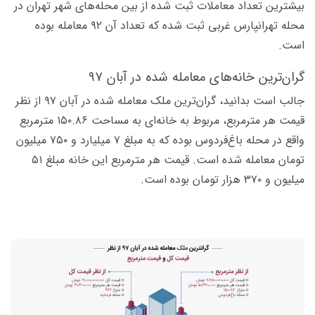
بیشترین تعداد معاملات ثبت شده از بین محله‌های شهر تهران در
محله تهرانپارس غربی ثبت شده که تعداد آن ۹۲ معامله بوده
است.
گران‌ترین خانه‌های معامله شده در آبان ۹۷
جالب است بدانید، گران‌ترین ملک معامله شده در آبان ۹۷ از نظر
قیمت هر مترمربع، مربوط به خانه‌ای به مساحت ۱۵۰.۸۶ مترمربع
واقع در محله باغ‌فردوس بوده که به مبلغ ۷ میلیارد و ۷۵۰ میلیون
تومان معامله شده است. قیمت هر مترمربع این خانه مبلغ ۵۱
میلیون و ۳۷۰ هزار تومان بوده است.