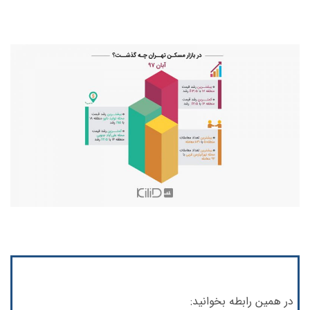
در همین رابطه بخوانید: