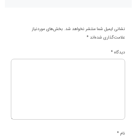
نشانی ایمیل شما منتشر نخواهد شد.
بخش‌های موردنیاز
علامت‌گذاری شده‌اند
*
دیدگاه
*
نام
*