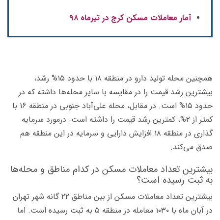
آمار معاملات مسکن کرج در تیرماه ۹۸
همچنین محله تولید دارو در منطقه ۱۸ با حدود ۱۵% رشد،
بیشترین رشد قیمت را در مقایسه با سایر محله‌ها داشته که در
حدود ۱۵% است. در مقابل، محله علی‌آباد جنوبی در منطقه ۱۶ با
کمتر از ۲%، کمترین رشد قیمت را داشته است. درمورد سرمایه
گذاری در منطقه ۱۸ افزایش دارایی و سرمایه در این منطقه هم
صدق می‌کند.
بیشترین تعداد معاملات مسکن در کدام مناطق و محله‌ها
به ثبت رسیده است؟
بیشترین تعداد معاملات مسکن از بین مناطق ۲۲ گانه شهر تهران
در آبان ماه با ۱۰۳۰ معامله در منطقه ۵ به ثبت رسیده است. اما