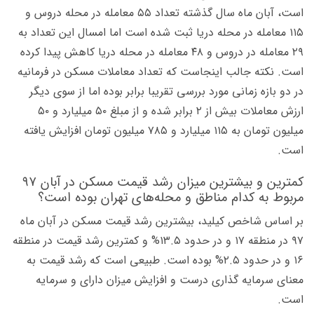
است، آبان ماه سال گذشته تعداد ۵۵ معامله در محله دروس و
۱۱۵ معامله در محله دریا ثبت شده است اما امسال این تعداد به
۲۹ معامله در دروس و ۴۸ معامله در محله دریا کاهش پیدا کرده
است. نکته جالب اینجاست که تعداد معاملات مسکن در فرمانیه
در دو بازه زمانی مورد بررسی تقریبا برابر بوده اما از سوی دیگر
ارزش معاملات بیش از ۲ برابر شده و از مبلغ ۵۰ میلیارد و ۵۰
میلیون تومان به ۱۱۵ میلیارد و ۷۸۵ میلیون تومان افزایش یافته
است.
کمترین و بیشترین میزان رشد قیمت مسکن در آبان ۹۷
مربوط به کدام مناطق و محله‌های تهران بوده است؟
بر اساس شاخص کیلید، بیشترین رشد قیمت مسکن در آبان ماه
۹۷ در منطقه ۱۷ و در حدود ۱۳.۵% و کمترین رشد قیمت در منطقه
۱۶ و در حدود ۲.۵% بوده است. طبیعی است که رشد قیمت به
معنای سرمایه گذاری درست و افزایش میزان دارای و سرمایه
است.