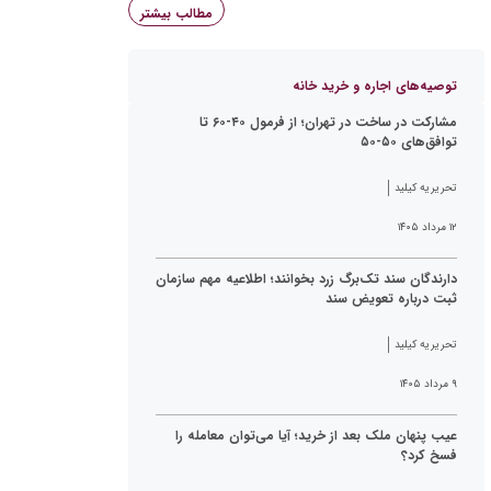
مطالب بیشتر
توصیه‌های اجاره و خرید خانه
مشارکت در ساخت در تهران؛ از فرمول ۴۰-۶۰ تا
توافق‌های ۵۰-۵۰
تحریریه کیلید
۱۲ مرداد ۱۴۰۵
دارندگان سند تک‌برگ زرد بخوانند؛ اطلاعیه مهم سازمان
ثبت درباره تعویض سند
تحریریه کیلید
۹ مرداد ۱۴۰۵
عیب پنهان ملک بعد از خرید؛ آیا می‌توان معامله را
فسخ کرد؟