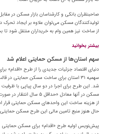
صاحبنظران بانکی و کارشناسان بازار مسکن در مقابل 
تولیدکنندگان مسکن می‌توان علاوه بر ایجاد تحرک د
از ساخت نیز همین وام به خریداران منتقل شود تا بخ
بیشتر بخوانید
سهم استان‌‌ها از مسکن حمایتی اعلام شد
دنیای اقتصاد جزئیات جدیدی را از طرح «اقدام» برای ساخت ۱۰۰ هزار مسکن حمایتی منتش
حال هنوز منبع تامین مالی این طرح مسکن حمایتی ن