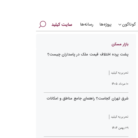
جستجو
گوناگون
پروژه‌ها
رسانه‌ها
سایت کیلید
برای:
بازار مسکن
پشت پرده اختلاف قیمت ملک در پاسداران چیست؟
تحریریه کیلید
۱۰ مرداد ۱۴۰۵
شرق تهران کجاست؟ راهنمای جامع مناطق و امکانات
تحریریه کیلید
۲۹ بهمن ۱۴۰۴