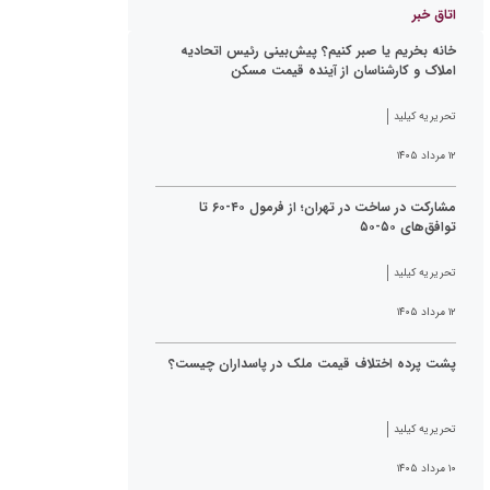
اتاق خبر
خانه بخریم یا صبر کنیم؟ پیش‌بینی رئیس اتحادیه
املاک و کارشناسان از آینده قیمت مسکن
تحریریه کیلید
۱۲ مرداد ۱۴۰۵
مشارکت در ساخت در تهران؛ از فرمول ۴۰-۶۰ تا
توافق‌های ۵۰-۵۰
تحریریه کیلید
۱۲ مرداد ۱۴۰۵
پشت پرده اختلاف قیمت ملک در پاسداران چیست؟
تحریریه کیلید
۱۰ مرداد ۱۴۰۵