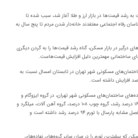
ه رشد قیمت‌ها در بازار ارز و طلا آغاز شد، سبب شده تا
اسان رفاه اجتماعی معتقدند خانه‌دار شدن مردم تا پنج سال به
ی درگیر در بازار مسکن، گناه رشد قیمت‌ها را به گردن دیگری
ه‌های ساختمانی مهمترین دلیل افزایش قیمت‌هاست.
ختمان‌های مسکونی شهر تهران در تابستان امسال نسبت به
‌های ساختمان‌های مسکونی شهر تهران، در گروه ایزوگام و
قیر تابستان امسال نسبت به تابستان سال گذشته ۱۶۹ درصد رشد، گروه چوب ۱۰۸ درصد، گروه آهن آلات، میلگرد و
پروفیل در و پنجره نیز تابستان امسال در مقایسه با فصل مشابه پارسال با تورم ۹۴ درصد رشد داشته است و
ن که بیشترین تورم را در میان سایر گروه‌های نهاده‌های