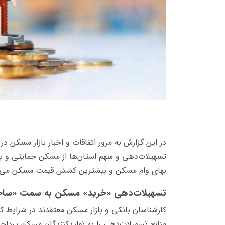
تسهیلات‌دهی و سهم استان‌ها از مسکن حمایتی و پی
بهای وام مسکن و بیشترین کشش قیمت مسکن می‌پر
تسهیلات‌دهی «خرید» مسکن به سمت «ساخت
کارشناسان بانکی و بازار مسکن معتقدند در شرایط ک
منابع تسهیلات‌دهی را به تولیدکنندگان مسکن پرداخت 