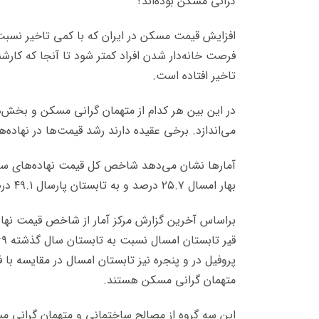
گرانی مسکن بوده‌اند؟
افزایش قیمت مسکن در ایران که با کمی تاخیر نسبت ب
فرصت خانه‌دار شدن افراد کمتر شود تا آنجا که کارشن
تاخیر افتاده است.
در این بین هر کدام از متهمان گرانی مسکن و بخش‌ها
می‌اندازد. برخی عقیده دارند رشد قیمت‌ها در نهاد
آمارها نشان می‌دهد شاخص کل قیمت نهاده‌های سا
بهار امسال ۲۵.۷ درصد و به تابستان پارسال ۴۹.۱ درصد افزایش داشته است.
براساس آخرین گزارش مرکز آمار از شاخص قیمت نهاده
متهمان گرانی مسکن هستند.
این سه گروه از مصالح ساختمانی و متهمان گرانی مسک