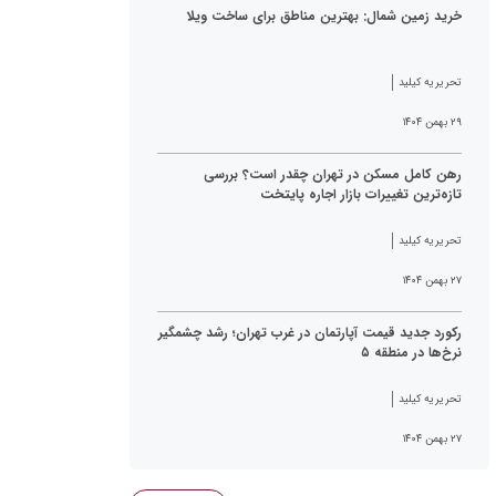
خرید زمین شمال: بهترین مناطق برای ساخت ویلا
تحریریه کیلید
۲۹ بهمن ۱۴۰۴
رهن کامل مسکن در تهران چقدر است؟ بررسی
تازه‌ترین تغییرات بازار اجاره پایتخت
تحریریه کیلید
۲۷ بهمن ۱۴۰۴
رکورد جدید قیمت آپارتمان در غرب تهران؛ رشد چشمگیر
نرخ‌ها در منطقه ۵
تحریریه کیلید
۲۷ بهمن ۱۴۰۴