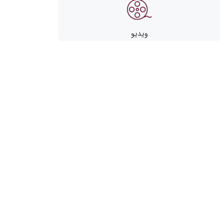
ویدیو