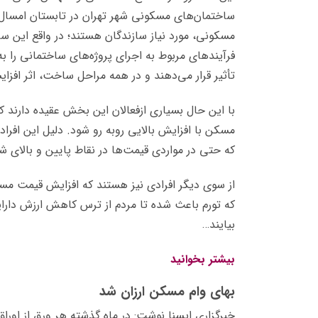
ساختمان‌های مسکونی شهر تهران در تابستان امسال
مسکونی، مورد نیاز سازندگان هستند؛ در واقع این س
فرآیندهای مربوط به اجرای پروژه‌های ساختمانی ر
تأثیر قرار می‌دهند و در همه مراحل ساخت، اثر افزای
با این حال بسیاری ازفعالان این بخش عقیده دارند
مسکن با افزایش بالایی روبه رو شود. دلیل این افر
که حتی در مواردی قیمت‌ها در نقاط پایین و بالای شهر تا ۷ برابر اختلا
از سوی دیگر افرادی نیز هستند که افزایش قیمت مسکن
که تورم باعث شده تا مردم از ترس کاهش ارزش دارای
بیایند…
بیشتر بخوانید
بهای وام مسکن ارزان شد