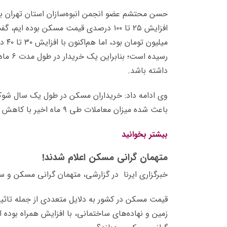
حسن محتشم عضو انجمن انبوه‌سازان استان تهران با 
داشته باشد.
وی ادامه داد: خریداران مسکن در طول یک سال شوک
باعث شده میزان معاملات طی ۹ ماه اخیر با کاهش چشم گیری روبرو شود…
بیشتر بخوانید
متهمان گرانی مسکن اعلام شدند!
خبرگزاری ایرنا در گزارشی، متهمان گرانی مسکن و سهم 
قیمت مسکن در کشور به دلایل متعددی از جمله تاثیر
زمین و نهاده‌های ساختمانی، با افزایش همراه بود