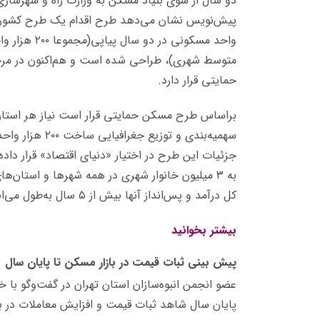
دو سال از سوی بنیاد مسکن به وزارت راه و شهرسازی 
متوسط شهری)، طراحی شده است و هم‌اکنون در مرح
حمایتی قرار دارد.
براساس طرح مسکن حمایتی قرار است نیاز هر استان
سهمیه‌بندی و ت
جزئیات این طرح در اختیار «دنیای اقتصاد» قرار دا
به ۳ میلیون خانوار شهری در همه شهرها و استان‌ها
کل درآمد و پس‌انداز آنها بیش از ۵ سال به‌طول می‌انجامد…
بیشتر بخوانید
پیش بینی ثبات قیمت در بازار مسکن تا پایان سال
عضو انجمن انبوه‌سازان استان تهران در گفت‌وگو با 
پایان سال شاهد ثبات قیمت و افزایش معاملات در با