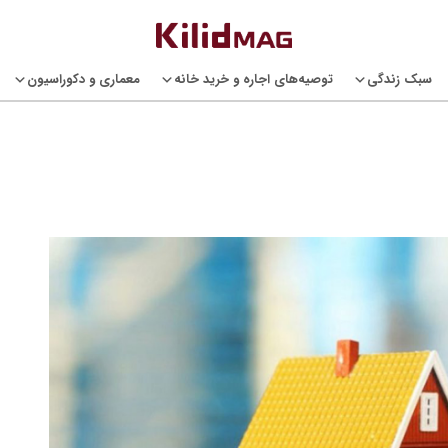
سبک زندگی
توصیه‌های اجاره و خرید خانه
معماری و دکوراسیون