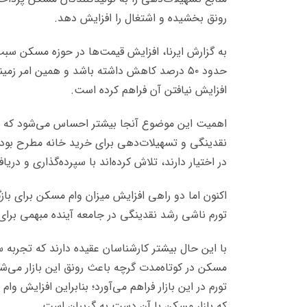
رونق بخشیده و اشتغال را افزایش دهد.
به گزارش ایرنا، افزایش قیمت‌ها در حوزه مسکن سب
حدود ۵۰ درصد کاهش داشته باشد و همین امر زمی
افزایش نیافتن آن فراهم کرده است.
اهمیت این موضوع آنجا بیشتر احساس می‌شود که وا
نقدینگی و تسهیلات‌دهی برای خرید خانه مطرح بوده و 
در اختیار دارند، تلاش کرده‌اند با سپرده‌گذاری و در
اکنون اما دو راهی افزایش میزان وام مسکن برای بازگ
تورم ناشی رشد نقدینگی در جامعه آینده مبهمی برا
با این حال بیشتر کارشناسان عقیده دارند که تجربه
مسکن در کوتاه‌مدت گرچه باعث رونق این بازار می‌شود
تورم در این بازار فراهم می‌آورد؛ بنابراین افزایش وا
که بازار مسکن با آن دست به گریبان است.