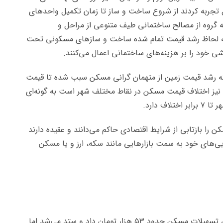
 تجربه کردند از شروع ساخت و ساز تا زمان تکمیل واحدهای
ه گروه از مصالح ساختمانی طیف متنوعی از مراحل و
ا به لحاظ رشد قیمت تمام شده ساخت و سازهای مسکونی تحت
شی خود را بر هزینه‌های ساختمانی اعمال می‌کنند.
 که رشد قیمت زمین از متهمان گرانی مسکن سبب شده تا قیمت
اد نیز اختلاف قیمت مسکن در نقاط مختلف شهر است به گونه‌ای
ف دارد.
 را بازتابی از شرایط اقتصادی حاکم می‌دانند و عقیده دارند
ی‌های خود به سمت بازارهایی مانند سکه، ارز و یا مسکن
خبرگزاری ایسنا نوشت: در ماه گذشته هر ورق از اوراق تسهیلات مسکن حدود ۵۳ هزار تومان داد و ستد می‌شد اما