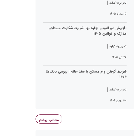
تحریریه کیلید
۵ مرداد ۱۴۰۵
افزایش غیرقانونی اجاره بها؛ شرایط شکایت مستأجر،
مدارک و قوانین ۱۴۰۵
تحریریه کیلید
۲۲ تیر ۱۴۰۵
شرایط گرفتن وام مسکن با سند خانه | بررسی بانک‌ها
۱۴۰۴
تحریریه کیلید
۳۰ بهمن ۱۴۰۴
مطالب بیشتر