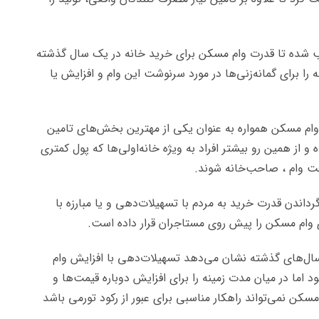
ب شده تا قدرت وام مسکن برای خرید خانه در یک سال گذشته
نه را برای گمانه‌زنی‌ها در مورد سرنوشت این وام و افزایش یا
م مسکن همواره به عنوان یکی از مهترین بخش‌های تامین
از همین رو بیشتر افراد به ویژه خانه‌اولی‌ها که پول کمتری
یافت وام ، صاحب‌خانه شوند.
رداندن قدرت خرید به مردم با تسهیلات‌دهی و یا مبارزه با
ی وام مسکن را پیش روی مستاجران قرار داده است.
 سال‌های گذشته نشان می‌دهد تسهیلات‌دهی با افزایش وام
 اما در میان مدت زمینه را برای افزایش دوباره قیمت‌ها و
م مسکن نمی‌تواند راهکار مناسبی برای عبور از رکود تورمی باشد