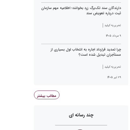
دارندگان سند تک‌برگ زرد بخوانند؛ اطلاعیه مهم سازمان
ثبت درباره تعویض سند
تحریریه کیلید
۹ مرداد ۱۴۰۵
چرا تمدید قرارداد اجاره به انتخاب اول بسیاری از
مستأجران تبدیل شده است؟
تحریریه کیلید
۲۹ تیر ۱۴۰۵
مطالب بیشتر
چند رسانه ای