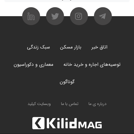
اتاق خبر
بازار مسکن
سبک زندگی
توصیه‌های اجاره و خرید خانه
معماری و دکوراسیون
گوناگون
درباره ی ما
تماس با ما
وبسایت کیلید