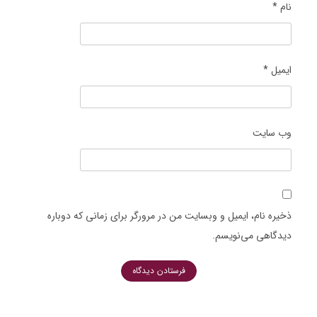
نام
*
ایمیل
*
وب‌ سایت
ذخیره نام، ایمیل و وبسایت من در مرورگر برای زمانی که دوباره
دیدگاهی می‌نویسم.