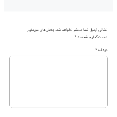
نشانی ایمیل شما منتشر نخواهد شد.
بخش‌های موردنیاز
علامت‌گذاری شده‌اند
*
دیدگاه
*