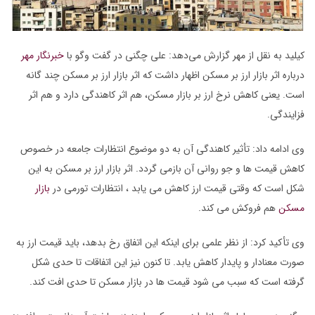
کیلید به نقل از مهر گزارش می‌دهد: علی چگنی در گفت وگو با
خبرنگار مهر
درباره اثر بازار ارز بر مسکن اظهار داشت که اثر بازار ارز بر مسکن چند گانه
است. یعنی کاهش نرخ ارز بر بازار مسکن، هم اثر کاهندگی دارد و هم اثر
فزایندگی.
وی ادامه داد: تأثیر کاهندگی آن به دو موضوع انتظارات جامعه در خصوص
کاهش قیمت ها و جو روانی آن بازمی گردد. اثر بازار ارز بر مسکن به این
شکل است که وقتی قیمت ارز کاهش می یابد ، انتظارات تورمی در
بازار
مسکن
هم فروکش می کند.
وی تأکید کرد: از نظر علمی برای اینکه این اتفاق رخ بدهد، باید قیمت ارز به
صورت معنادار و پایدار کاهش یابد. تا کنون نیز این اتفاقات تا حدی شکل
گرفته است که سبب می شود قیمت ها در بازار مسکن تا حدی افت کند.