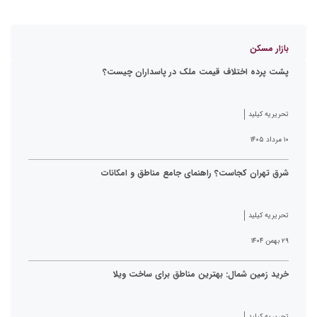
بازار مسکن
پشت پرده اختلاف قیمت ملک در پاسداران چیست؟
تحریریه کیلید
۱۰ مرداد ۱۴۰۵
شرق تهران کجاست؟ راهنمای جامع مناطق و امکانات
تحریریه کیلید
۲۹ بهمن ۱۴۰۴
خرید زمین شمال: بهترین مناطق برای ساخت ویلا
تحریریه کیلید