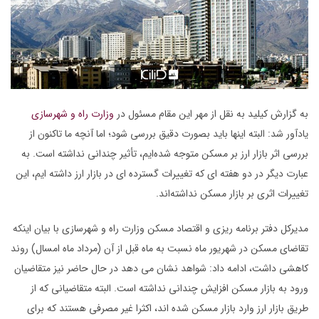
به گزارش کیلید به نقل از مهر این مقام مسئول در
وزارت راه و شهرسازی
یادآور شد: البته اینها باید بصورت دقیق بررسی شود؛ اما آنچه ما تاکنون از
بررسی اثر بازار ارز بر مسکن متوجه شده‌ایم، تأثیر چندانی نداشته است. به
عبارت دیگر در دو هفته ای که تغییرات گسترده ای در بازار ارز داشته ایم، این
تغییرات اثری بر بازار مسکن نداشته‌اند.
مدیرکل دفتر برنامه ریزی و اقتصاد مسکن وزارت راه و شهرسازی با بیان اینکه
تقاضای مسکن در شهریور ماه نسبت به ماه قبل از آن (مرداد ماه امسال) روند
کاهشی داشت، ادامه داد: شواهد نشان می دهد در حال حاضر نیز متقاضیان
ورود به بازار مسکن افزایش چندانی نداشته است. البته متقاضیانی که از
طریق بازار ارز وارد بازار مسکن شده اند، اکثرا غیر مصرفی هستند که برای