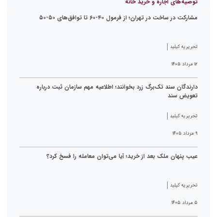
توصیه‌های اجاره و خرید خانه
مشارکت در ساخت در تهران؛ از فرمول ۴۰-۶۰ تا توافق‌های ۵۰-۵۰
تحریریه کیلید
۱۲ مرداد ۱۴۰۵
دارندگان سند تک‌برگ زرد بخوانند؛ اطلاعیه مهم سازمان ثبت درباره
تعویض سند
تحریریه کیلید
۹ مرداد ۱۴۰۵
عیب پنهان ملک بعد از خرید؛ آیا می‌توان معامله را فسخ کرد؟
تحریریه کیلید
۵ مرداد ۱۴۰۵