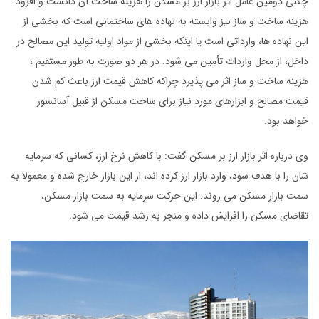
چگنی دومین عامل اثر بازار ارز بر مسکن را هزینه ساخت آن دانست و افزود:
هزینه ساخت و ساز نیز وابسته به نهاده های ساختمانی است که بخشی از
این نهاده ها، وارداتی است یا اینکه بخشی از مواد اولیه تولید این مصالح در
داخل، از محل واردات تأمین می شود. در هر دو صورت به طور مستقیم ،
هزینه ساخت و ساز اثر می پذیرد چراکه کاهش قیمت ارز باعث کم شدن
قیمت مصالح و ابزارهای مورد نیاز برای ساخت مسکن از قبیل آسانسور
خواهد بود.
وی درباره اثر بازار ارز بر مسکن گفت: با کاهش نرخ ارز، کسانی که سرمایه
شان را با هدف سود، وارد بازار ارز کرده اند، از این بازار خارج شده و معمولا به
سمت بازار مسکن می روند. این حرکت سرمایه به سمت بازار مسکن،
تقاضای مسکن را افزایش داده و منجر به رشد قیمت می شود.