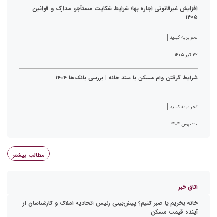
افزایش غیرقانونی اجاره بها؛ شرایط شکایت مستأجر، مدارک و قوانین
۱۴۰۵
تحریریه کیلید
۲۲ تیر ۱۴۰۵
شرایط گرفتن وام مسکن با سند خانه | بررسی بانک‌ها ۱۴۰۴
تحریریه کیلید
۳۰ بهمن ۱۴۰۴
مطالب بیشتر
اتاق خبر
خانه بخریم یا صبر کنیم؟ پیش‌بینی رئیس اتحادیه املاک و کارشناسان از
آینده قیمت مسکن