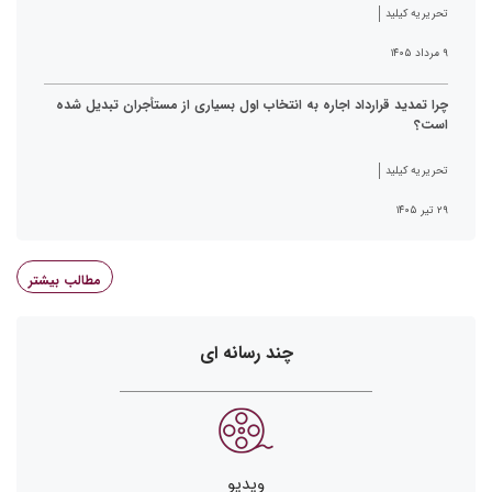
تحریریه کیلید
۹ مرداد ۱۴۰۵
چرا تمدید قرارداد اجاره به انتخاب اول بسیاری از مستأجران تبدیل شده
است؟
تحریریه کیلید
۲۹ تیر ۱۴۰۵
مطالب بیشتر
چند رسانه ای
ویدیو