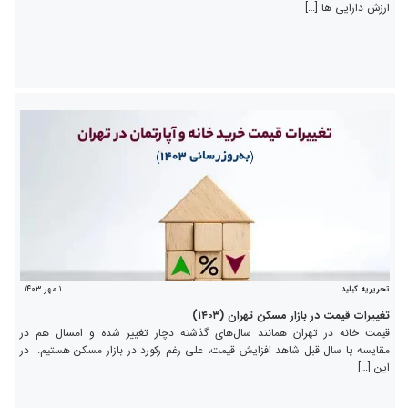
ارزش دارایی ها […]
۱ مهر ۱۴۰۳
تحریریه کیلید
تغییرات قیمت در بازار مسکن تهران (۱۴۰۳)
قیمت خانه در تهران همانند سال‌های گذشته دچار تغییر شده و امسال هم در
مقایسه با سال قبل شاهد افزایش قیمت، علی رغم رکورد در بازار مسکن هستیم. در
این […]