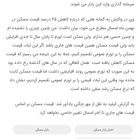
سرمایه گذاری وارد این بازار می شوند.
وی در واکنش به گمانه هایی که درباره کاهش ۲۵ درصد قیمت مسکن در
بهمن ماه امسال مطرح می شود، بیان داشت: من چنین چیزی را نشنیده ام
و چنین حسی هم ندارم. ولی ممکن است تورم تا پایان سال تا حدی افزایش
یابد ولی قیمت مسکن همین قیمت های جاری باشد اگر این ثبات قیمت
مسکن را بر تورم عمومی تقسیم کنیم، عملا به این نتیجه می رسیم که قیمت
مسکن کاهش یافته است. همان اتفاقی که در سال های گذشته رخ داده بود
به این صورت که تورم عمومی روند افزایشی داشت اما قیمت مسکن ثابت
مانده بود وقتی این ثبات قیمتی را بر تورم عمومی تقسیم کردیم، نشان داد
که نرخ مسکن رشد منفی داشته است.
به گزارش کیلید به نقل از مهر چگنی یادآور شد: قیمت مسکن بر اساس
قیمت های جاری تا آخر امسال تغییر خاصی نخواهد کرد.
اخبار بازار مسکن
بازار مسکن