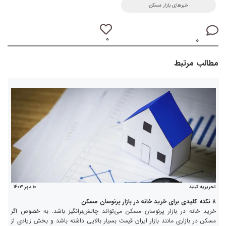
خبرهای بازار مسکن
۰
۰
مطالب مرتبط
۱۰ مهر ۱۴۰۳
تحریریه کیلید
۸ نکته کلیدی برای خرید خانه در بازار پرنوسان مسکن
خرید خانه در بازار پرنوسان مسکن می‌تواند چالش‌برانگیز باشد. به خصوص اگر
مسکن در بازاری مانند بازار ایران قیمت بسیار بالایی داشته باشد و بخش زیادی از