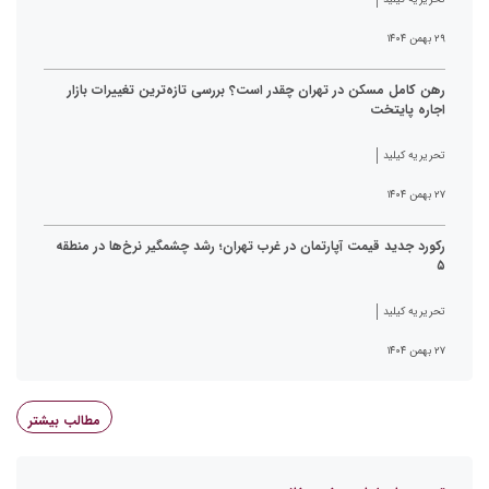
۲۹ بهمن ۱۴۰۴
رهن کامل مسکن در تهران چقدر است؟ بررسی تازه‌ترین تغییرات بازار
اجاره پایتخت
تحریریه کیلید
۲۷ بهمن ۱۴۰۴
رکورد جدید قیمت آپارتمان در غرب تهران؛ رشد چشمگیر نرخ‌ها در منطقه
۵
تحریریه کیلید
۲۷ بهمن ۱۴۰۴
مطالب بیشتر