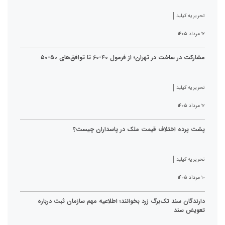
تحریریه کیلید
۱۲ مرداد ۱۴۰۵
مشارکت در ساخت در تهران؛ از فرمول ۴۰-۶۰ تا توافق‌های ۵۰-۵۰
تحریریه کیلید
۱۲ مرداد ۱۴۰۵
پشت پرده اختلاف قیمت ملک در پاسداران چیست؟
تحریریه کیلید
۱۰ مرداد ۱۴۰۵
دارندگان سند تک‌برگ زرد بخوانند؛ اطلاعیه مهم سازمان ثبت درباره
تعویض سند