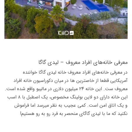
معرفی خانه‌های افراد معروف – لیدی گاگا
در معرفی خانه‌های افراد معروف‌ خانه لیدی گاگا خواننده
آمریکایی قطعا از خاص­ترین ها در میان دکوراسیون خانه افراد
معروف ست. این خانه ۲۴ میلیون دلاری در مالیبو واقع شده است.
این خانه دارای دو لاین بولینگ مخصوص، یک اصطبل با ۸ اسب
و یک اتاق امن است. کمی عجیب به نظر می­رسد اما فراموش
نکنید که ما با لیدی گاگای منحصر به فرد رو به رو هستیم!