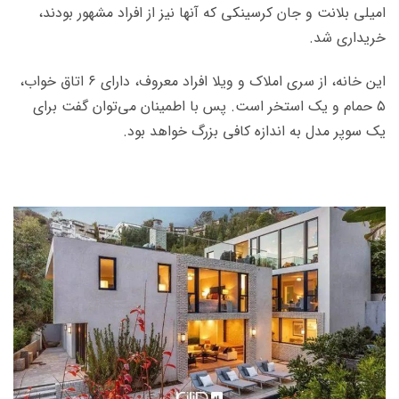
امیلی بلانت و جان کرسینکی که آ­ن­ها نیز از افراد مشهور بودند،
خریداری شد.
این خانه، از سری املاک و ویلا افراد معروف، دارای ۶ اتاق خواب،
۵ حمام و یک استخر است. پس با اطمینان می­‌توان گفت برای
یک سوپر مدل به اندازه کافی بزرگ خواهد بود.