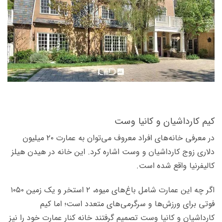
کیم کارداشیان و کانیا وست
در معرفی خانه‌های افراد معروف می­‌توان به عمارت ۲۰ میلیون
دلاری زوج کارداشیان و وست اشاره کرد. این خانه در هیدن هیلز
کالیفرنیا واقع شده است.
اگر چه این عمارت شامل باغ­‌های میوه، ۲ استخر و یک زمین ۱۰۵۰
فوتی برای ورزش­‌ها و سرگرمی­‌های متعدد است؛ اما کیم
کارداشیان و کانیا وست تصمیم گرفتند خانه کنار عمارت خود را نیز