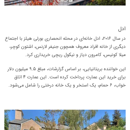
ادل
در سال ۲۰۱۶،‌ ادل خانه‌ای در محله انحصاری بورلی هیلز با اجتماع
دیگری از خانه افراد معروف همچون جنیفر لارنس،‌ اشتون کوچر،
میلا کونیس، کامرون دیاز و نیکول ریچی خریداری کرد.
این خواننده بریتانیایی، بر اساس گزارشات، مبلغ ۹.۵ میلیون دلار
برای خرید این عمارت پرداخت کرده است. این عمارت ۴ اتاق
خواب، ۶ حمام، یک استخر و یک خانه درختی را شامل می­‌شود.