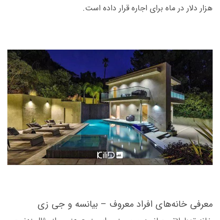
هزار دلار در ماه برای اجاره قرار داده است.
معرفی خانه‌های افراد معروف – بیانسه و جی­ زی