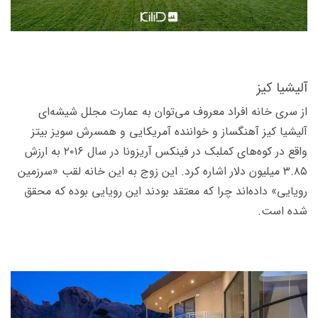
آلیشیا کیز
از سری خانه افراد معروف می‌­توان به عمارت مجلل شیشه­‌ای
آلیشیا کیز آهنگساز و خواننده آمریکایی و همسرش سویز بیتز
واقع در کوه‌­های کملبک در فینکس آریزونا در سال ۲۰۱۶ به ارزش
۳.۸۵ میلیون دلار اشاره کرد. این زوج به این خانه لقب «سرزمین
رویایی» داده‌اند چرا که معتقد بودند این رویایی بوده که محقق
شده است.