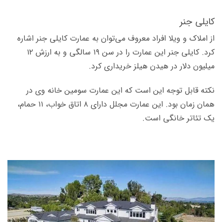
کایلی جنر
از املاک و ویلا افراد معروف می­‌توان به عمارت کایلی جنر اشاره
کرد. کایلی جنر این عمارت را در سن ۱۹ سالگی و به ارزش ۱۲
میلیون دلار در هیدن هیلز خریداری کرد.
نکته قابل توجه این است که این عمارت سومین خانه وی در
همان زمان بود. این عمارت مجلل دارای ۸ اتاق­ خواب، ۱۱ حمام،
یک تئاتر خانگی است.