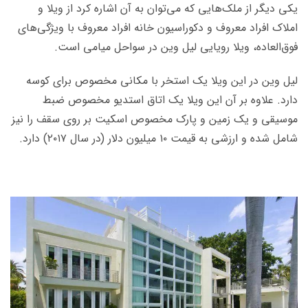
یکی دیگر از ملک‌­هایی که می‌­توان به آن اشاره کرد از ویلا و
املاک افراد معروف و دکوراسیون خانه افراد معروف با ویژگی­‌های
فوق‌­العاده، ویلا رویایی لیل وین در سواحل میامی است.
لیل وین در این ویلا یک استخر با مکانی مخصوص برای کوسه
دارد. علاوه بر آن این ویلا یک اتاق استدیو مخصوص ضبط
موسیقی و یک زمین و پارک مخصوص اسکیت بر روی سقف را نیز
شامل شده و ارزشی به قیمت ۱۰ میلیون دلار (در سال ۲۰۱۷) دارد.