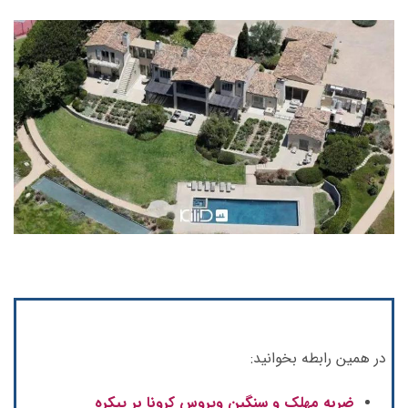
در همین رابطه بخوانید:
ضربه مهلک و سنگین ویروس کرونا بر پیکره