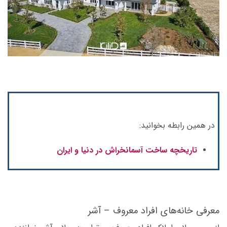
در همین رابطه بخوانید:
تاریخچه ساخت آسمانخراش در دنیا و ایران
معرفی خانه‌های افراد معروف – آشر