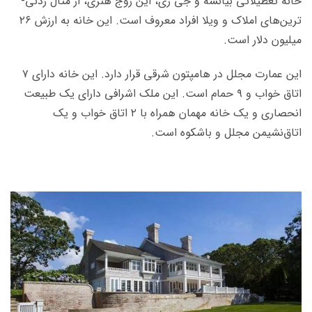
خانه تعطیلاتی بیانسه و جی زی، این زوج هنری، از مثال زدنی‌­
ترین‌­های املاک و ویلا افراد معروف است. این خانه به ارزش ۲۶
میلیون دلار است.
این عمارت مجلل در هامپتون شرقی قرار دارد. این خانه دارای ۷
اتاق خواب و ۹ حمام است. این ملک اشرافی دارای یک طبیعت
انحصاری و یک خانه مهمان همراه با ۲ اتاق خواب و یک
اتاق‌نشیمن مجلل و باشکوه است.