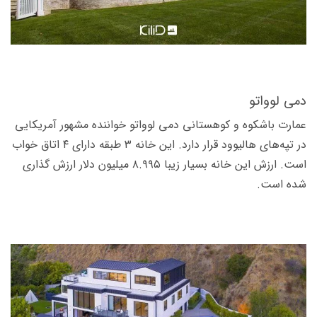
دمی لوواتو
عمارت باشکوه و کوهستانی دمی لوواتو خواننده مشهور آمریکایی
در تپه­‌های هالیوود قرار دارد. این خانه ۳ طبقه دارای ۴ اتاق خواب
است. ارزش این خانه بسیار زیبا ۸.۹۹۵ میلیون دلار ارزش گذاری
شده است.