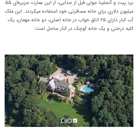
برد پیت و آنجلینا جولی قبل از جدایی، از این عمارت جزیره­‌ای ۵۵
میلیون دلاری برای خانه مسافرتی خود استفاده می­کردند. این ملک
آب کنار دارای ۲۵ اتاق ­خواب در خانه اصلی، دو خانه مهمان، یک
کلبه درختی و یک خانه کوچک در کنار ساحل است.