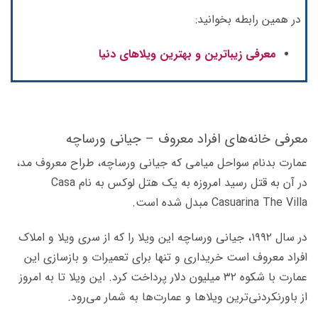
در همین رابطه بخوانید:
معرفی زیباترین و بهترین ویلاهای دنیا
معرفی خانه‌های افراد معروف – جیانی ورساچه
عمارت بدنام سواحل میامی که جیانی ورساچه، طراح معروف مد،
در آن به قتل رسید امروزه به یک هتل لوکس به نام Casa
Casuarina The Villa مبدل شده است.
در سال ۱۹۹۲، جیانی ورساچه این ویلا را که از سری ویلا­ و املاک
افراد معروف است خریداری و تنها برای تعمیرات و بازسازی این
عمارت با شکوه ۳۲ میلیون دلار پرداخت کرد. این ویلا تا به امروز
از باورنکردنی‌ترین ویلا­ها و عمارت‌­ها به شمار می‌­رود.