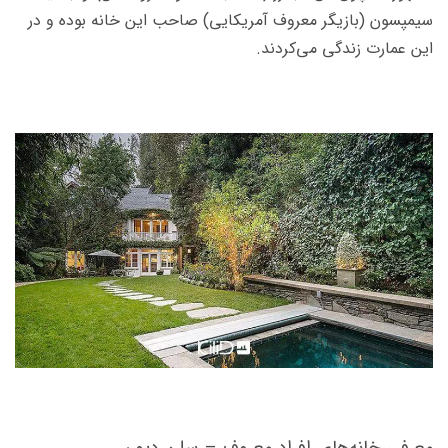
سیمپسون (بازیگر معروف آمریکایی) صاحب این خانه بوده و در
این عمارت زندگی می­‌کردند.