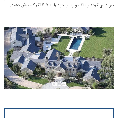
خریداری کرده و ملک و زمین خود را تا ۴.۵ آکر گسترش دهند.