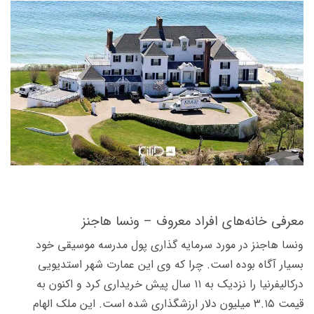
معرفی خانه‌های افراد معروف – ونسا هاجنز
ونسا هاجنز در مورد سرمایه­ گذاری پول مدرسه موسیقی خود
بسیار آگاه بوده است. چرا که وی این عمارت شهر استدیویی
درکالیفرنیا را نزدیک به ۱۱ سال پیش خریداری کرد و اکنون به
قیمت ۳.۱۵ میلیون دلار ارزش­گذاری شده است. این ملک الهام