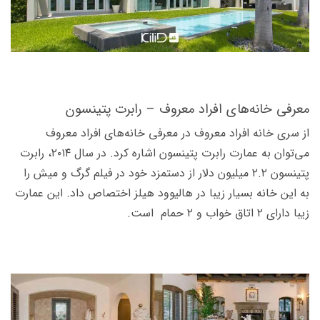
معرفی خانه‌های افراد معروف – رابرت پتینسون
از سری خانه افراد معروف در معرفی خانه‌های افراد معروف
می‌توان به عمارت رابرت پتینسون اشاره کرد. در سال ۲۰۱۴،‌ رابرت
پتینسون ۲.۲ میلیون دلار از دستمزد خود در فیلم گرگ و میش را
به این خانه بسیار زیبا در هالیوود هیلز اختصاص داد. این عمارت
زیبا دارای ۲ اتاق خواب و ۲ حمام است.