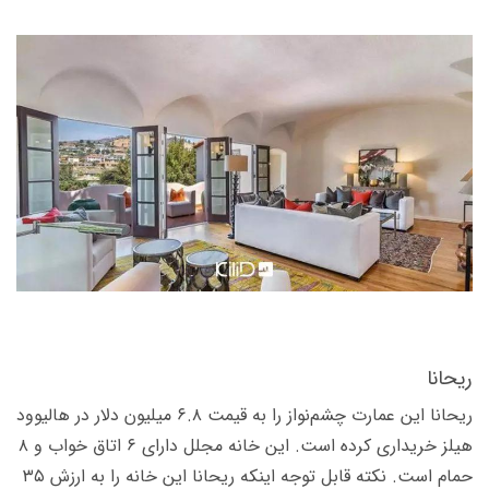
ریحانا
ریحانا این عمارت چشم‌­نواز را به قیمت ۶.۸ میلیون دلار در هالیوود
هیلز خریداری کرده است. این خانه مجلل دارای ۶ اتاق خواب و ۸
حمام است. نکته قابل توجه اینکه ریحانا این خانه را به ارزش ۳۵