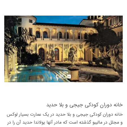
خانه دوران کودکی جیجی و بلا حدید
خانه دوران کودکی جی­جی و بلا حدید در یک عمارت بسیار لوکس
و مجلل در مالیبو گذشته است که مادر آنها یولاندا حدید آن را در