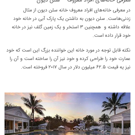
معرفی خانه‌های افراد معروف – سلن دیون
در معرفی خانه‌های افراد معروف خانه سلن دیون از مثال
زدنی‌هاست. سلن دیون به داشتن یک پارک آبی در خانه خود
علاقه داشته و همچنین ۳ استخر و یک زمین گلف نیز در خانه
خود قرار داده است.
نکته قابل توجه در مورد خانه این خواننده بزرگ این است که خود
عمارت خود را طراحی کرده و خود نیز آن را ساخته است و آن را
نیز یه قیمت ۶۲.۵ میلیون دلار در سال ۲۰۱۷ فروخته است.