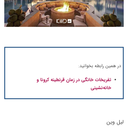
در همین رابطه بخوانید:
تفریخات خانگی در زمان قرنطینه کرونا و
خانه‌نشینی
لیل وین