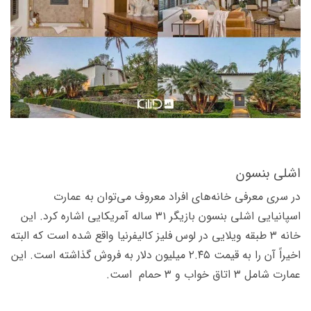
اشلی بنسون
در سری معرفی خانه­‌های افراد معروف می‌­توان به عمارت
اسپانیایی اشلی بنسون بازیگر ۳۱ ساله آمریکایی اشاره کرد. این
خانه ۳ طبقه ویلایی در لوس فلیز کالیفرنیا واقع شده است که البته
اخیراً آن را به قیمت ۲.۴۵ میلیون دلار به فروش گذاشته است. این
عمارت شامل ۳ اتاق خواب و ۳ حمام است.