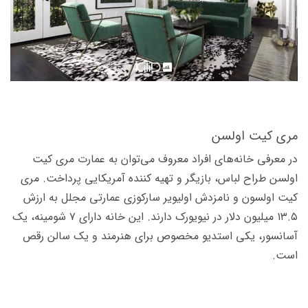
مری کیت
اولسن
در معرفی خانه‌های افراد معروف می­‌توان به عمارت مری کیت
اولسن طراح لباس، بازیگر و تهیه کننده آمریکایی پرداخت. مری
کیت اولسون و نامزدش اولیویر سارکوزی عمارتی مجلل به ارزش
۱۳.۵ میلیون دلار در نیویورک دارند. این خانه دارای ۷ شومینه،‌ یک
آسانسور، یکی استدیو مخصوص برای هنرمند و یک سالن رقص
است.