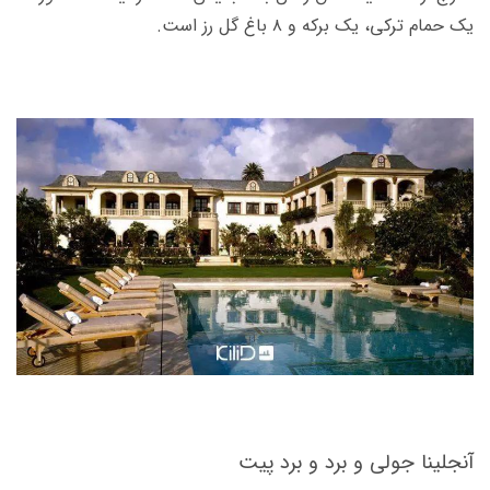
یک حمام ترکی، یک برکه و ۸ باغ گل رز است.
آنجلینا جولی و برد و برد پیت