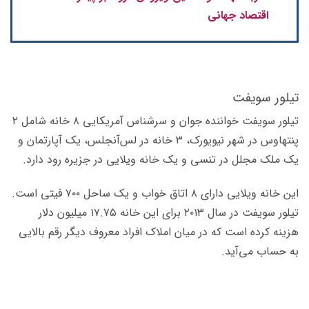
اقتصاد جهانی
تیلور سویفت
تیلور سویفت خواننده جوان و سرشناس آمریکایی ۸ خانه شامل ۲
پنت­هاوس در شهر نیویورک، ۳ خانه در لس‌­آنجلس، یک آپارتمان و
یک ملک مجلل در تنسی و یک خانه ویلایی در جزیره رود دارد.
این خانه ویلایی دارای ۸ اتاق خواب و یک ساحل ۷۰۰ فیتی است.
تیلور سویفت در سال ۲۰۱۳ برای این خانه ۱۷.۷۵ میلیون دلار
هزینه کرده است که در میان املاک افراد معروف دیگر رقم بالایی
به حساب می‌­آید.