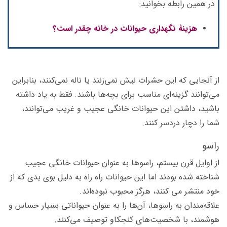
در همین رابطه بخوانید:
هزینۀ نگهداری حیوانات در خانه چقدر است؟
از آنجایی که این حشرات نیش نمی‌زنند یا ناله نمی‌کنند، بنابراین
می‌توانند گزینه‌ای مناسب برای بچه‌ها باشند. فقط به یاد داشته
باشید، داشتن این حیوانات خانگی عجیب و غریب می‌توانند،
شما را دچار دردسر کنند.
راسو
از اوایل قرن بیستم، راسوها به عنوان حیوانات خانگی عجیب
شناخته شده بودند اما این حیوانات راه راه به دلیل بوی بدی که از
خود منتشر می کنند، هرگز محبوب نبوده‌اند.
علاقه‌مندان به راسوها، آن‌ها را به عنوان حیواناتی بسیار حساس و
هوشمند، با شخصیت‌های کنجکاو توصیف می‌کنند.