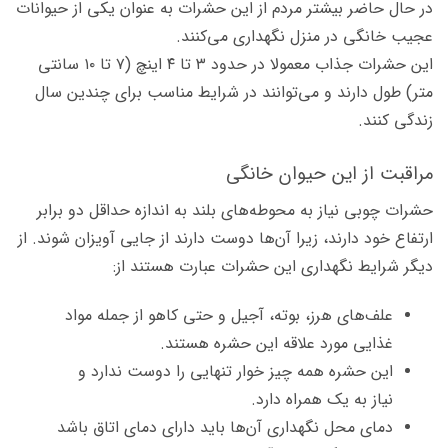
در حال حاضر بیشتر مردم از این حشرات به عنوان یکی از حیوانات
عجیب خانگی در منزل نگهداری می‌کنند.
این حشرات جذاب معمولا در حدود ۳ تا ۴ اینچ (۷ تا ۱۰ سانتی
متر) طول دارند و می‌توانند در شرایط مناسب برای چندین سال
زندگی کنند.
مراقبت از این حیوان خانگی
حشرات چوبی نیاز به محوطه‌های بلند به اندازه حداقل دو برابر
ارتفاع خود دارند، زیرا آن‌ها دوست دارند از جایی آویزان شوند. از
دیگر شرایط نگهداری این حشرات عبارت هستند از:
علف‌های هرز، بوته، آجیل و حتی کاهو از جمله مواد
غذایی مورد علاقه این حشره هستند.
این حشره همه چیز خوار تنهایی را دوست ندارد و
نیاز به یک همراه دارد.
دمای محل نگهداری آن‌ها باید دارای دمای اتاق باشد