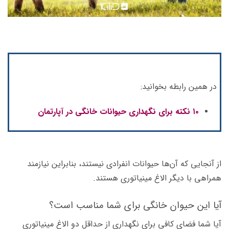
در همین رابطه بخوانید:
۱۰ نکته برای نگهداری حیوانات خانگی در آپارتمان
از آنجایی که آن‌ها حیوانات انفرادی نیستند، بنابراین نیازمند
همراهی با دیگر الاغ مینیاتوری هستند.
آیا این حیوان خانگی برای شما مناسب است؟
آیا شما فضای کافی برای نگهداری از حداقل دو الاغ مینیاتوری