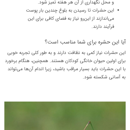
و محل نگهداری از آن هر هفته تمیز شود.
این حشرات تا رسیدن به بلوغ چندین بار پوست
می‌اندازند از این‌‌رو نیاز به فضای کافی برای این
فرآیند دارند.
آیا این حشره برای شما مناسب است؟
این حشرات نیاز کمی به نظافت دارند و به طور کلی تجربه خوبی
برای اولین حیوان خانگی کودکان هستند. همچنین، هنگام برخورد
با این حشرات باید بسیار مراقب باشید، زیرا اندام آن‌ها می‌تواند
به آسانی شکسته شود.