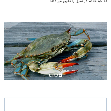
که جو حاکم در منزل را تغییر می‌دهد.