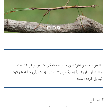
ظاهر منحصربه‌فرد این حیوان خانگی خاص و فرایند جذب
جالبشان، آن‌ها را به یک پروژه علمی زنده برای خانه هر فرد
تبدیل کرده است.
کاسلیان