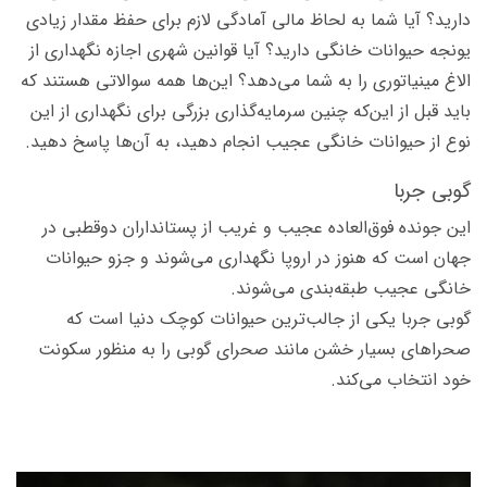
دارید؟ آیا شما به لحاظ مالی آمادگی لازم برای حفظ مقدار زیادی
یونجه حیوانات خانگی دارید؟ آیا قوانین شهری اجازه نگهداری از
الاغ مینیاتوری را به شما می‌دهد؟ این‌ها همه سوالاتی هستند که
باید قبل از این‌که چنین سرمایه‌گذاری بزرگی برای نگهداری از این
نوع از حیوانات خانگی عجیب انجام دهید، به آن‌ها پاسخ دهید.
گوبی جربا
این جونده فوق‌العاده عجیب و غریب از پستانداران دوقطبی در
جهان است که هنوز در اروپا نگهداری می‌شوند و جزو حیوانات
خانگی عجیب طبقه‌بندی می‌شوند.
گوبی جربا یکی از جالب‌ترین حیوانات کوچک دنیا است که
صحراهای بسیار خشن مانند صحرای گوبی را به منظور سکونت
خود انتخاب می‌کند.