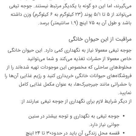
می‌گیرند، اما این دو گونه با یکدیگر مرتبط نیستند. جوجه تیغی
می‌تواند از ۵ تا ۵/۱ پوند (۲۳ کیلوگرم به ۶ کیلوگرم) وزن داشته
باشد و طول آن به ۷۵ اینچ (۱.۹ سانتیمتر) برسد.
مراقبت از این حیوان خانگی
جوجه تیغی معمولا نیاز به نگهداری کمی دارد. این حیوان خانگی
خاص معمولا از حشرات تغذیه می‌کند و شما می‌توانید
مخلوط‌های ساحلی که مخصوص این موجودات تهیه شده‌اند را از
فروشگاه‌های حیوانات خانگی خریداری کنید و رژیم غذایی آن‌ها را
با حشراتی مانند جیرجیرک‌ها، به عنوان مكمل غذایی کامل
نمایید.
از دیگر شرایط لازم برای نگهداری از جوجه تیغی عبارتند از:
جوجه تیغی به نگهداری و توجه بیشتر در سنین
جوانی نیاز دارد.
قفسه محل زندگی آن باید در حدود۳۰ تا ۲۴ اینچ