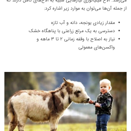
می‌رسد. الاغ مینیاتوری نیازهایی شبیه به الاغ‌های کامل دارند که
از جمله آن‌ها می‌توان به موارد زیر اشاره کرد:
مقدار زیادی یونجه، دانه و آب تازه
دسترسی به یک مرتع زراعتی با پناهگاه خشک
نیاز به اصلاح با وقفه زمانی ۲ تا ۳ ماهه و
واکسن‌های معمولی