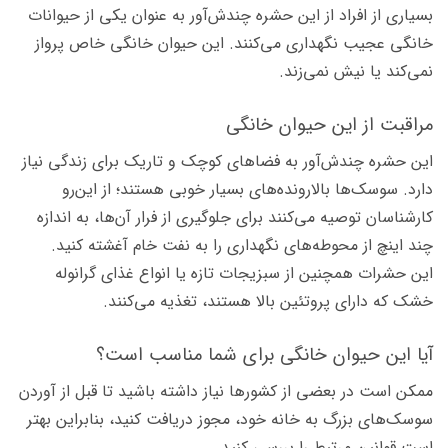
بسیاری از افراد از این حشره چندش‌آور به عنوان یکی از حیوانات
خانگی عجیب نگهداری می‌کنند. این حیوان خانگی خاص پرواز
نمی‌کند یا نیش نمی‌زند.
مراقبت از این حیوان خانگی
این حشره چندش‌آور به فضاهای کوچک و تاریک برای زندگی نیاز
دارد. سوسک‌ها بالارونده‌های بسیار خوبی هستند؛ از این‌رو
کارشناسان توصیه می‌کنند برای جلوگیری از فرار آن‌ها، به اندازه
چند اینچ از محوطه‌های نگهداری را به نفت خام آغشته کنید.
این حشرات همچنین از سبزیجات تازه یا انواع غذای گرانوله
خشک که دارای پروتئین بالا هستند، تغذیه می‌کنند.
آیا این حیوان خانگی برای شما مناسب است؟
ممکن است در بعضی از کشورها نیاز داشته باشید تا قبل از آوردن
سوسک‌های بزرگ به خانه خود، مجوز دریافت کنید، بنابراین بهتر
است قوانین مرتبط را بررسی کنید.