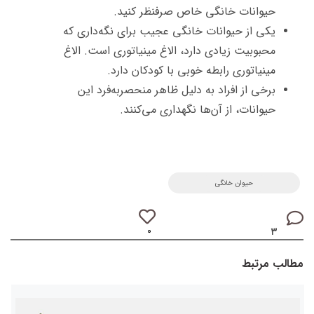
حیوانات خانگی خاص صرفنظر کنید.
یکی از حیوانات خانگی عجیب برای نگه‌داری که
محبوبیت زیادی دارد، الاغ مینیاتوری است. الاغ
مینیاتوری رابطه خوبی با کودکان دارد.
برخی از افراد به دلیل ظاهر منحصربه‌فرد این
حیوانات، از آن‌ها نگهداری می‌کنند.
حیوان خانگی
۰
۳
مطالب مرتبط