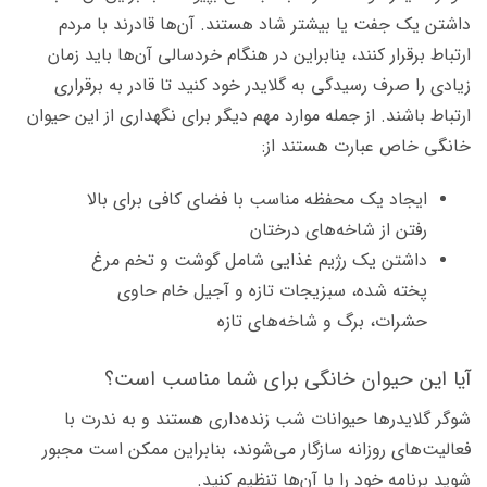
داشتن یک جفت یا بیشتر شاد هستند. آن‌ها قادرند با مردم
ارتباط برقرار کنند، بنابراین در هنگام خردسالی آن‌ها باید زمان
زیادی را صرف رسیدگی به گلایدر خود کنید تا قادر به برقراری
ارتباط باشند. از جمله موارد مهم دیگر برای نگهداری از این حیوان
خانگی خاص عبارت هستند از:
ایجاد یک محفظه مناسب با فضای کافی برای بالا
رفتن از شاخه‌های درختان
داشتن یک رژیم غذایی شامل گوشت و تخم مرغ
پخته شده، سبزیجات تازه و آجیل خام حاوی
حشرات، برگ و شاخه‌های تازه
آیا این حیوان خانگی برای شما مناسب است؟
شوگر گلایدرها حیوانات شب زنده‌داری هستند و به ندرت با
فعالیت‌های روزانه سازگار می‌شوند، بنابراین ممکن است مجبور
شوید برنامه خود را با آن‌ها تنظیم کنید.