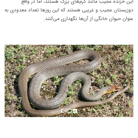
این خزنده عجیب مانند کرم‌های بزرگ هستند، اما در واقع
دوزیستان عجیب و غریبی هستند که این روزها تعداد معدودی به
عنوان حیوان خانگی از آن‌ها نگهداری می‌کنند.