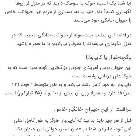
آیا شما یک اسب، خوک یا سوسک دارید که در منزل از آن‌ها
نگهداری کنید؟ باور کنید یا نه، بسیاری از مردم این حیوانات خاص
را حیوان خانگی خود می‌نامند.
در ادامه این مطلب چند نمونه از حیوانات خانگی عجیب که در
منزل نگهداری می‌شوند را معرفی می‌کنیم؛ با ما همراه باشید.
برگچه‌خوار یا کاپی‌بارا
این حیوان بومی آمریکای جنوبی بزرگ‌ترین گونه دنیا است که به
خوک‌های دریایی وابسته است.
کاپی‌بارا به طور کامل رشد می‌کند و به طور متوسط ​​۴ فوت (۱.۲
متر) قد دارد و معمولا وزن آن بیش از ۱۰۰ پوند (۴۵ کیلوگرم) است.
مراقبت از این حیوان خانگی خاص
قبل از هر چیز باید بدانید که کاپی‌بارا هرگز به طور کامل اهلی
نمی‌شود، بنابراین شما در همان سنین جوانی این حیوان یک