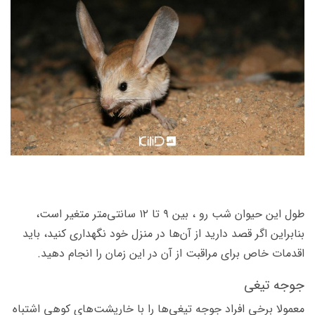
طول این حیوان شب رو ، بین ۹ تا ۱۲ سانتی‌متر متغیر است،
بنابراین اگر قصد دارید از آن‌ها در منزل خود نگهداری کنید، باید
اقدمات خاص برای مراقبت از آن در این زمان را انجام دهید.
جوجه تیغی
معمولا برخی افراد جوجه تیغی‌ها را با خارپشت‌های کوهی اشتباه