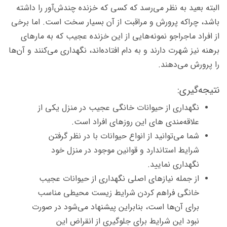
البته بعید به نظر می‌رسد که کسی که خزنده چندش‌آور را داشته
باشد، چراکه پرورش و مراقبت از آن بسیار سخت است. اما برخی
از افراد ماجراجو نمونه‌هایی از این خزنده عجیب که به مارهای
برهنه نیز شهرت دارند و به دام افتاده‌اند، نگهداری می‌کنند و آن‌ها
را پرورش می‌دهند.
نتیجه‌گیری:
نگهداری از حیوانات خانگی عجیب در منزل یکی از
علاقه‌مندی های این روزهای افراد است.
شما می‌توانید از انواع حیوانات با در نظر گرفتن
شرایط استاندارد و قوانین موجود در منزل خود
نگهداری نمایید.
از جمله نیازهای اصلی نگهداری از حیوانات عجیب
خانگی فراهم کردن شرایط زیست ‌محیطی مناسب
برای آن‌ها است، بنابراین پیشنهاد می‌شود در صورت
نبود این شرایط برای جلوگیری از انقراض این