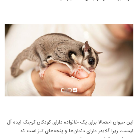
این حیوان احتمالا برای یک خانواده دارای کودکان کوچک ایده‌ آل
نیست، زیرا گلایدر دارای دندان‌ها و پنجه‌های تیز است که