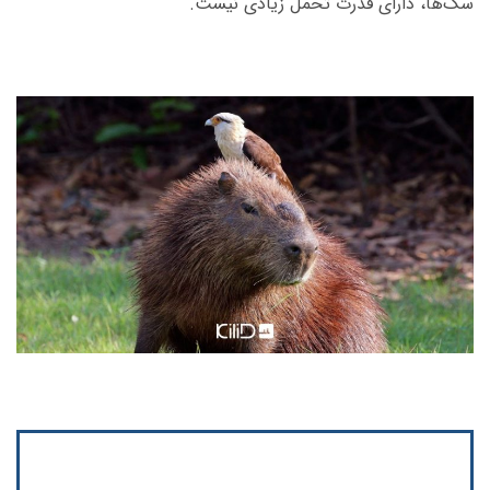
سگ‌ها، دارای قدرت تحمل زیادی نیست.