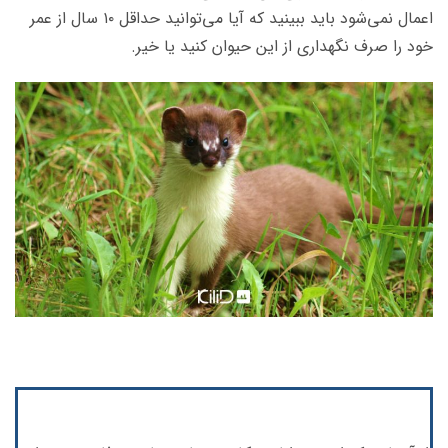
اعمال نمی‌شود باید ببینید که آیا می‌توانید حداقل ۱۰ سال از عمر
خود را صرف نگهداری از این حیوان کنید یا خیر.