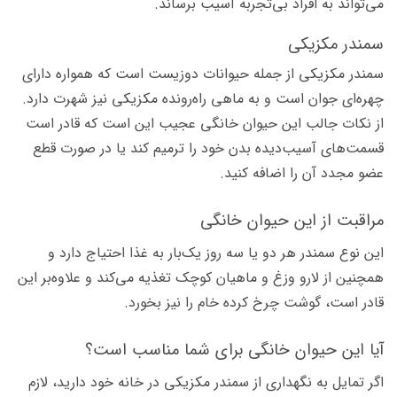
می‌تواند به افراد بی‌تجربه آسیب برساند.
سمندر مکزیکی
سمندر مکزیکی از جمله حیوانات دوزیست است که همواره دارای
چهره‌ای جوان است و به ماهی راه‌رونده مکزیکی نیز شهرت دارد.
از نکات جالب این حیوان خانگی عجیب این است که قادر است
قسمت‌های آسیب‌دیده بدن خود را ترمیم کند یا در صورت قطع
عضو مجدد آن‌ را اضافه کنید.
مراقبت از این حیوان خانگی
این نوع سمندر هر دو یا سه روز یک‌بار به غذا احتیاج دارد و
همچنین از لارو وزغ و ماهیان کوچک تغذیه می‌کند و علاوه‌بر این
قادر است، گوشت چرخ کرده خام را نیز بخورد.
آیا این حیوان خانگی برای شما مناسب است؟
اگر تمایل به نگهداری از سمندر مکزیکی در خانه خود دارید، لازم