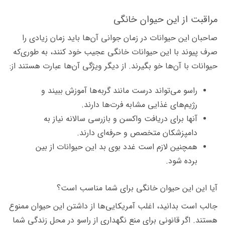
مراقبت از این حیوان خانگی
صاحبان این حیوانات در زمان جوانی آن‌ها باید زمان زیادی را
صرف پیوند با این حیوانات خانگی عجیب خود کنند، به طوری‌که
حیوانات با آن‌ها خو بگیرند. از دیگر ویژگی آن‌ها عبارت هستند از:
راسو می‌تواند درست مانند گربه‌ها آموزش ببیند و
رژیم‌های غذایی مشابه فرت‌ها دارند.
آنها برای دریافت واکسن و بازرسی سالانه نیاز به
دامپزشکان متخصص و حرفه‌ای دارند.
همچنین لازم است غدد بوی بد این حیوانات از بین
برده شود.
آیا این این حیوان خانگی برای شما مناسب است؟
جالب است بدانید، اغلب آمریکایی‌ها از داشتن این حیوان ممنوع
هستند. اگر قانونی برای منع نگهداری از راسو در محل زندگی شما