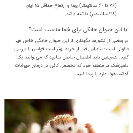
(۷۶ تا ۶۰ سانتیمتر) پهنا و ارتفاع حداقل ۱۵ اینچ
(۳۸ سانتیمتر) داشته باشد.
آیا این حیوان خانگی برای شما مناسب است؟
در بعضی از کشورها نگهداری از این حیوان خانگی خاص غیر
قانونی است؛ بنابراین قبل از خرید بهتر است قوانین را بررسی
کنید. همچنین باید اطمینان حاصل نمایید که می‌توانید یک
دامپزشک در منطقه خود که تخصص کافی در درمان حیوانات
گوشت‌خوار دارد را پیدا کنید.