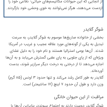
از آنجایی که این حیوانات مکانیسم‌های حیاتی- دفاعی خود را
ازدست می‌دهند، هرگز نمی‌توانند به خوی وحشی خود بازگردند.
شوگر گلایدر
بخشی از خانواده صاریغ‌ها موسوم به شوگر گلایدر، به سرعت
تبدیل به یکی از گونه‌های مورد علاقه عجیب و غریب در آمریکا
شدند. آن‌ها بومی استرالیا هستند و نام خود را به دلیل غشای
ویژه‌ای که از پای جلویی به پای عقبی گسترش می‌یابد و به آن‌ها
اجازه می‌دهد تا از درختی به درخت دیگر سرازیر شوند، بدست
آورده‌اند.
گلایدر به طور کامل رشد می‌کند و تنها حدود ۳ اونس (۸۵ گرم)
وزن دارد و طول آن حدود ۷ اینچ (۱۷ سانتیمتر) است.
مراقبت از این حیوان خانگی
شوگر گلایدر دوست دارند به اجتماع بپیوندد، بنابراین آن‌ها با