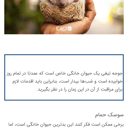
جوجه تیغی یک حیوان خانگی خاص است که عمدتا در تمام روز
خوابیده است و شب‌ها بیدار است، بنابراین باید اقدمات لازم
برای مراقبت از آن در این زمان را در نظر بگیرید.
سوسک حمام
برخی ممکن است فکر کنند این بدترین حیوان خانگی است، اما