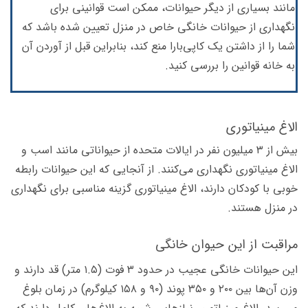
مانند بسیاری از دیگر حیوانات، ممکن است قوانینی برای
نگهداری از حیوانات خانگی خاص در منزل تعیین شده باشد که
شما را از داشتن یک کاپی‌بارا منع کند، بنابراین قبل از آوردن آن
به خانه قوانین را بررسی کنید.
الاغ مینیاتوری
بیش از ۳ میلیون نفر در ایالات متحده از حیواناتی مانند اسب و
الاغ مینیاتوری نگهداری می‌کنند. از آنجایی که این حیوانات رابطه
خوبی با کودکان دارند، الاغ مینیاتوری گزینه مناسبی برای نگهداری
در منزل هستند.
مراقبت از این حیوان خانگی
این حیوانات خانگی عجیب در حدود ۳ فوت (۱.۵ متر) قد دارند و
وزن آن‌ها بین ۲۰۰ و ۳۵۰ پوند (۹۰ و ۱۵۸ کیلوگرم) در زمان بلوغ