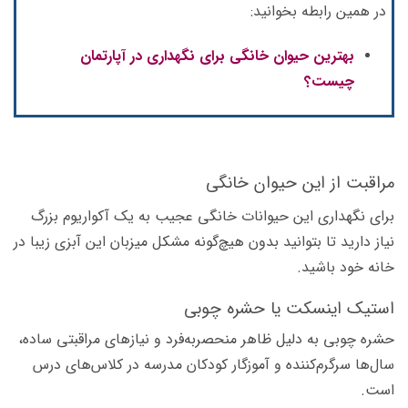
در همین رابطه بخوانید:
بهترین حیوان خانگی برای نگهداری در آپارتمان
چیست؟
مراقبت از این حیوان خانگی
برای نگهداری این حیوانات خانگی عجیب به یک آکواریوم بزرگ
نیاز دارید تا بتوانید بدون هیچ‌گونه مشکل میزبان این آبزی زیبا در
خانه خود باشید.
استیک اینسکت یا حشره چوبی
حشره چوبی به دلیل ظاهر منحصر‌به‌فرد و نیازهای مراقبتی ساده،
سال‌ها سرگرم‌کننده و آموزگار کودکان مدرسه در کلاس‌های درس
است.