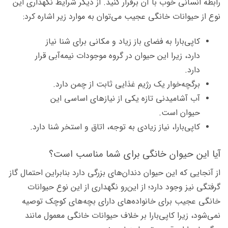
رابطه انسانی خوب با آن برقرار کنید. از دیگر شرایط نگهداری این
نوع از حیوانات خانگی عجیب می‌توان به موارد زیر اشاره کرد:
کاپی‌بارا به فضای باز زیاد و مکانی برای شنا نیاز
دارد، زیرا این حیوان در گروه موجودات نیمه‌آبی قرار
دارد.
برگچه‌خوار یک رژیم غذایی ثابت از چمن دارد.
آب آشامیدنی تازه یکی از نیازهای اساسی این
حیوان است.
کاپی‌بارا، نیاز زیادی به توجه، اتاق و استخر شنا دارد.
آیا این حیوان خانگی برای شما مناسب است؟
از آنجایی که این حیوان دندان‌های بزرگی دارد بنابراین احتمال گاز
گرفتگی نیز وجود دارد؛ از این‌رو نگهداری از این نوع حیوانات
خانگی عجیب برای خانواده‌های دارای بچه‌های کوچک توصیه
نمی‌شود، زیرا کاپی‌بارا بر خلاف حیوانات خانگی معمول مانند