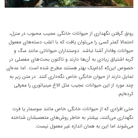
رونق گرفتن نگهداری از حیوانات خانگی عجیب محبوب در منزل،
احتمالا کمتر کسی را می‌توان یافت که با اغلب دسته‌های معمول
حیوانات وفادار آشنا نباشد. دوستداران حیواناتی مانند سگ و
گربه اشتیاق زیادی به آن‌ها دارند و تاکنون بحث‌های مفصلی در
خصوص این‌که کدام‌یک بهتر هستند مطرح شده است. اما عده‌ای
تمایل دارند از حیوان خانگی خاص نگه‌داری کنند. در متن زیر به
چند مورد از این حیوانات عجیب مثل الاغ مینیاتوری را معرفی
کرده‌ایم.
حتی افرادی که از حیوانات خانگی خاص مانند سوسمار یا فرت
نگهداری می‌کنند، بیشتر به خاطر روش‌های متعصبشان شناخته
می‌شوند اما این به همان اندازه غیر معمول نیست.