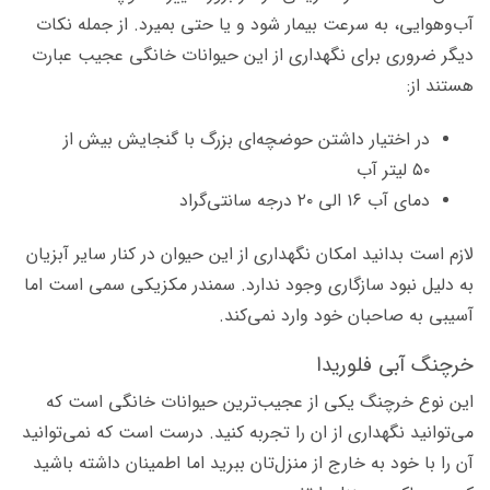
آب‌وهوایی، به سرعت بیمار شود و یا حتی بمیرد. از جمله نکات
دیگر ضروری برای نگهداری از این حیوانات خانگی عجیب عبارت
هستند از:
در اختیار داشتن حوضچه‌ای بزرگ با گنجایش بیش از
۵۰ لیتر آب
دمای آب ۱۶ الی ۲۰ درجه سانتی‌گراد
لازم است بدانید امکان نگهداری از این حیوان در کنار سایر آبزیان
به دلیل نبود سازگاری وجود ندارد. سمندر مکزیکی سمی است اما
آسیبی به صاحبان خود وارد نمی‌کند.
خرچنگ آبی فلوریدا
این نوع خرچنگ یکی از عجیب‌ترین حیوانات خانگی است که
می‌توانید نگهداری از ان را تجربه کنید. درست است که نمی‌توانید
آن را با خود به خارج از منزل‌تان ببرید اما اطمینان داشته باشید