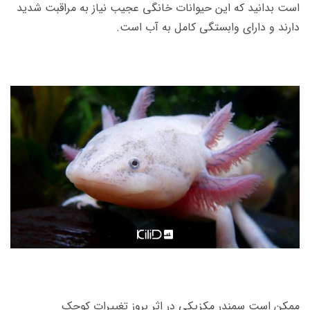
است بدانید که این حیوانات خانگی عجیب نیاز به مراقبت شدید
دارند و دارای وابستگی کامل به آب است.
ممکن است سمندر مکزیکی در اثر بروز تغییرات کوچک