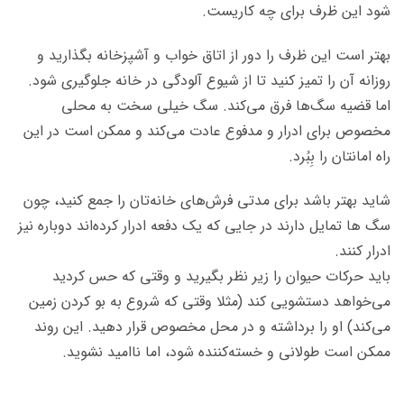
شود این ظرف برای چه کاریست.
بهتر است این ظرف را دور از اتاق خواب و آشپزخانه بگذارید و
روزانه آن را تمیز کنید تا از شیوع آلودگی در خانه جلوگیری شود.
اما قضیه‌ سگ‌ها فرق می‌کند. سگ خیلی سخت به محلی
مخصوص برای ادرار و مدفوع عادت می‌کند و ممکن است در این
راه امانتان را بِبُرد.
شاید بهتر باشد برای مدتی فرش‌های خانه‌تان را جمع کنید، چون
سگ‌ ها تمایل دارند در جایی که یک دفعه ادرار کرده‌اند دوباره نیز
ادرار کنند.
باید حرکات حیوان را زیر نظر بگیرید و وقتی که حس کردید
می‌خواهد دستشویی کند (مثلا وقتی که شروع به بو کردن زمین
می‌کند) او را برداشته و در محل مخصوص قرار دهید. این روند
ممکن است طولانی و خسته‌کننده شود، اما ناامید نشوید.