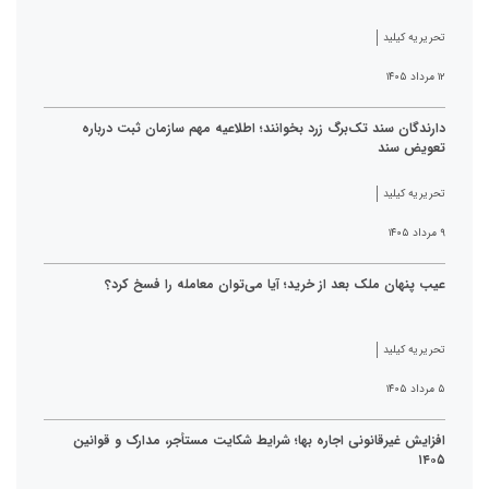
تحریریه کیلید
۱۲ مرداد ۱۴۰۵
دارندگان سند تک‌برگ زرد بخوانند؛ اطلاعیه مهم سازمان ثبت درباره
تعویض سند
تحریریه کیلید
۹ مرداد ۱۴۰۵
عیب پنهان ملک بعد از خرید؛ آیا می‌توان معامله را فسخ کرد؟
تحریریه کیلید
۵ مرداد ۱۴۰۵
افزایش غیرقانونی اجاره بها؛ شرایط شکایت مستأجر، مدارک و قوانین
۱۴۰۵