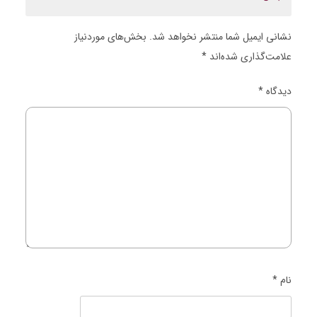
نشانی ایمیل شما منتشر نخواهد شد.
بخش‌های موردنیاز
علامت‌گذاری شده‌اند
*
دیدگاه
*
نام
*