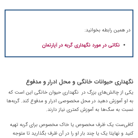
در همین رابطه بخوانید:
نکاتی در مورد نگهداری گربه در آپارتمان
نگهداری حیوانات خانگی و محل ادرار و مدفوع
یکی از چالش‌های بزرگ در نگهداری حیوان خانگی این است که
به او آموزش دهید در محل مخصوصی ادرار و مدفوع کند. گربه‌ها
نسبت به سگ‌ها به آموزش کمتری نیاز دارند.
کافی‌ست یک ظرف مخصوص یا خاک مخصوص برای گربه تهیه
کنید و نهایتا یک یا چند بار او را در آن ظرف بگذارید تا متوجه