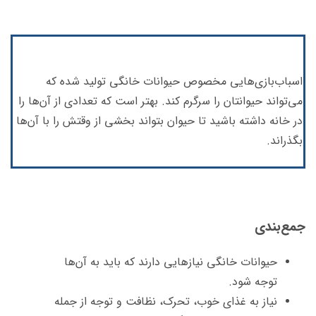
اسباب‌بازی‌هایی مخصوص حیوانات خانگی تولید شده که
می‌تواند حیوانتان را سرگرم کند. بهتر است که تعدادی از آن‌ها را
در خانه داشته باشید تا حیوان بتواند بخشی از وقتش را با آن‌ها
بگذراند.
جمع‌بندی
حیوانات خانگی نیازهایی دارند که باید به آن‌ها
توجه شود.
نیاز به غذای خوب، تحرک، نظافت و توجه از جمله