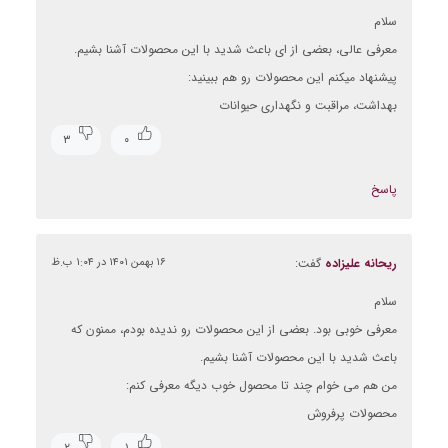
سلام
معرفی عالی، بعضی از ای باعث شدید با این محصولات آشنا بشیم.
پیشنهاد میکنم این محصولات رو هم ببینید:
بهداشت، مراقبت و نگهداری حیوانات
۳
۰
پاسخ
ریحانه علیزاده
گفت:
۱۶ بهمن ۱۴۰۱ در ۱:۰۴ ب.ظ
سلام
معرفی خوبی بود. بعضی از این محصولات رو ندیده بودم، ممنون که
باعث شدید با این محصولات آشنا بشیم.
من هم می خوام چند تا محصول خوب دیگه معرفی کنم:
محصولات پرفروش
۲
۱