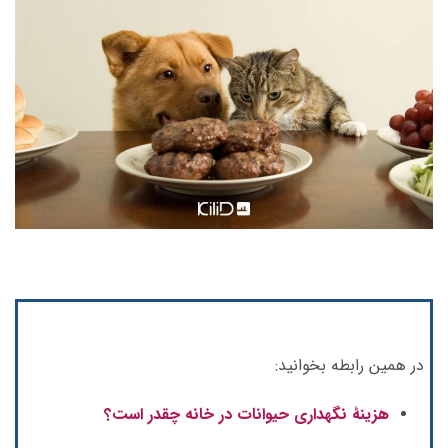
در همین رابطه بخوانید:
هزینۀ نگهداری حیوانات در خانه چقدر است؟