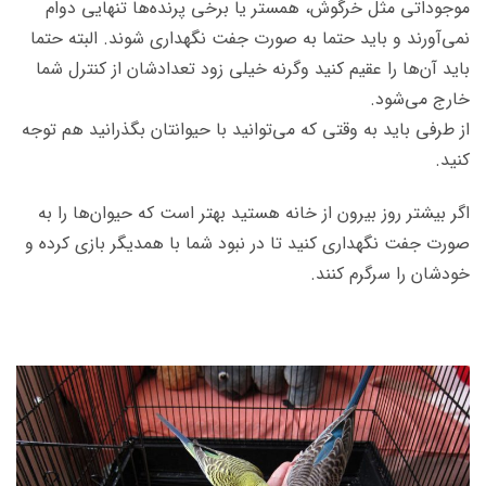
موجوداتی مثل خرگوش، همستر یا برخی پرنده‌ها تنهایی دوام
نمی‌آورند و باید حتما به صورت جفت نگهداری شوند. البته حتما
باید آن‌ها را عقیم کنید وگرنه خیلی زود تعدادشان از کنترل شما
خارج می‌شود.
از طرفی باید به وقتی که می‌توانید با حیوانتان بگذرانید هم توجه
کنید.
اگر بیشتر روز بیرون از خانه هستید بهتر است که حیوان‌ها را به
صورت جفت نگهداری کنید تا در نبود شما با همدیگر بازی کرده و
خودشان را سرگرم کنند.