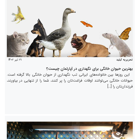
۲۱ تیر ۱۴۰۲
تحریریه کیلید
بهترین حیوان خانگی برای نگهداری در آپارتمان چیست؟
این روزها بین خانواده‌های ایرانی تب نگهداری از حیوان خانگی بالا گرفته است.
حیوانات خانگی می‌توانند اوقات فراغت‌تان را پر کنند، شما را از تنهایی در بیاورند،
فرزندان‌تان را […]