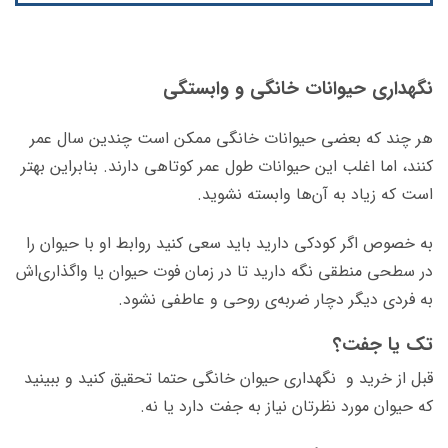
نگهداری حیوانات خانگی و وابستگی‌
هر چند که بعضی حیوانات خانگی ممکن است چندین سال عمر
کنند، اما اغلب این حیوانات طول عمر کوتاهی دارند. بنابراین بهتر
است که زیاد به آن‌ها وابسته نشوید.
به خصوص اگر کودکی دارید باید سعی کنید روابط او با حیوان را
در سطحی منطقی نگه دارید تا در زمان فوت حیوان یا واگذاری‌اش
به فردی دیگر دچار ضربه‌ی روحی و عاطفی نشود.
تک یا جفت؟
قبل از خرید و نگهداری حیوان خانگی حتما تحقیق کنید و ببینید
که حیوان مورد نظرتان نیاز به جفت دارد یا نه.