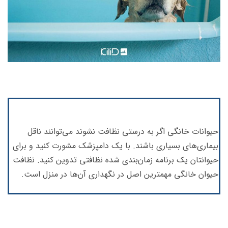
حیوانات خانگی اگر به درستی نظافت نشوند می‌توانند ناقل
بیماری‌های بسیاری باشند. با یک دامپزشک مشورت کنید و برای
حیوانتان یک برنامه‌ زمان‌بندی شده‌ نظافتی تدوین کنید. نظافت
حیوان خانگی مهمترین اصل در نگهداری آن‌ها در منزل است.