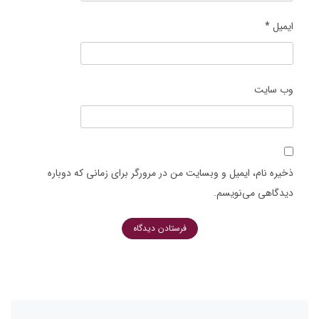
ایمیل
*
وب‌ سایت
ذخیره نام، ایمیل و وبسایت من در مرورگر برای زمانی که دوباره
دیدگاهی می‌نویسم.