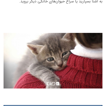
به آشنا بسپارید یا سراغ حیوان‌های خانگی دیگر بروید.