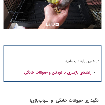
در همین رابطه بخوانید:
راهنمای بازسازی با کودکان و حیوانات خانگی
نگهداری حیوانات خانگی و اسباب‌بازی!