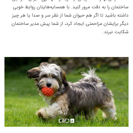
ساختمان را به دقت مرور کنید. با همسایه‌هایتان روابط خوبی
داشته باشید تا اگر هم حیوان شما از نظر سر و صدا یا هر چیز
دیگر برایشان مزاحمتی ایجاد کرد، از شما پیش مدیر ساختمان
شکایت نبرند.