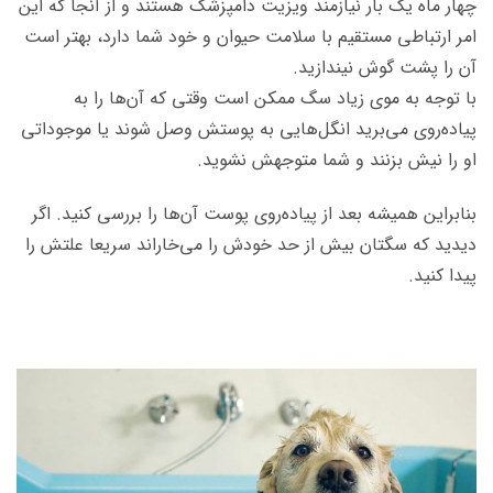
چهار ماه یک بار نیازمند ویزیت دامپزشک هستند و از آنجا که این
امر ارتباطی مستقیم با سلامت حیوان و خود شما دارد، بهتر است
آن را پشت گوش نیندازید.
با توجه به موی زیاد سگ ممکن است وقتی که آن‌ها را به
پیاده‌روی می‌برید انگل‌هایی به پوستش وصل شوند یا موجوداتی
او را نیش بزنند و شما متوجهش نشوید.
بنابراین همیشه بعد از پیاده‌روی پوست آن‌ها را بررسی کنید. اگر
دیدید که سگتان بیش از حد خودش را می‌خاراند سریعا علتش را
پیدا کنید.