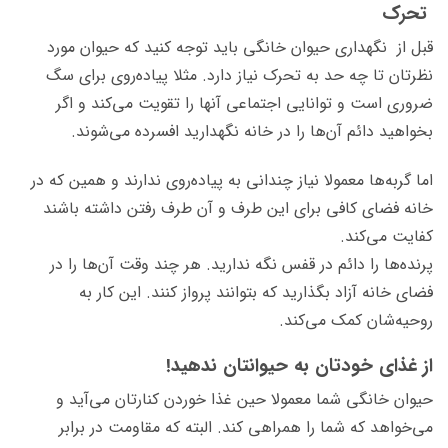
تحرک
قبل از نگهداری حیوان خانگی باید توجه کنید که حیوان مورد
نظرتان تا چه حد به تحرک نیاز دارد. مثلا پیاده‌روی برای سگ
ضروری است و توانایی اجتماعی‌ آنها را تقویت می‌کند و اگر
بخواهید دائم آن‌ها را در خانه نگهدارید افسرده می‌شوند.
اما گربه‌ها معمولا نیاز چندانی به پیاده‌روی ندارند و همین که در
خانه فضای کافی برای این طرف و آن طرف رفتن داشته باشند
کفایت می‌کند.
پرنده‌ها را دائم در قفس نگه ندارید. هر چند وقت آن‌ها را در
فضای خانه آزاد بگذارید که بتوانند پرواز کنند. این کار به
روحیه‌شان کمک می‌کند.
از غذای خودتان به حیوانتان ندهید!
حیوان خانگی شما معمولا حین غذا خوردن کنارتان می‌آید و
می‌خواهد که شما را همراهی کند. البته که مقاومت در برابر