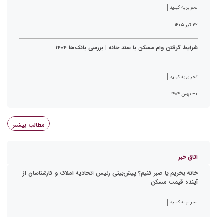
تحریریه کیلید
۲۲ تیر ۱۴۰۵
شرایط گرفتن وام مسکن با سند خانه | بررسی بانک‌ها ۱۴۰۴
تحریریه کیلید
۳۰ بهمن ۱۴۰۴
مطالب بیشتر
اتاق خبر
خانه بخریم یا صبر کنیم؟ پیش‌بینی رئیس اتحادیه املاک و کارشناسان از
آینده قیمت مسکن
تحریریه کیلید