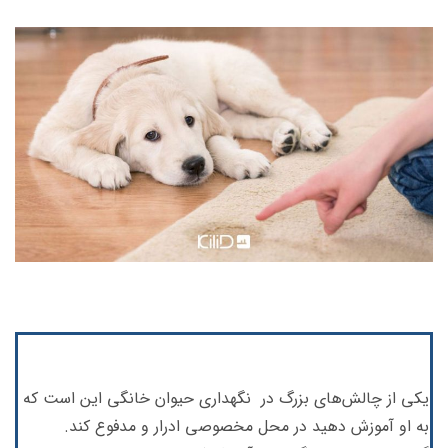
یکی از چالش‌های بزرگ در نگهداری حیوان خانگی این است که
به او آموزش دهید در محل مخصوصی ادرار و مدفوع کند.