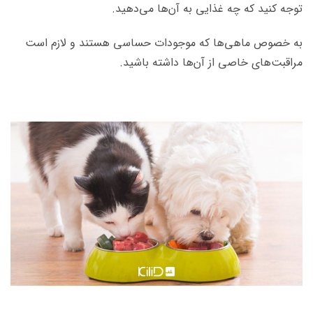
توجه کنید که چه غذایی به آن‌ها می‌دهید.
به خصوص ماهی‌ها که موجودات حساسی هستند و لازم است
مراقبت‌های خاصی از آن‌ها داشته باشید.