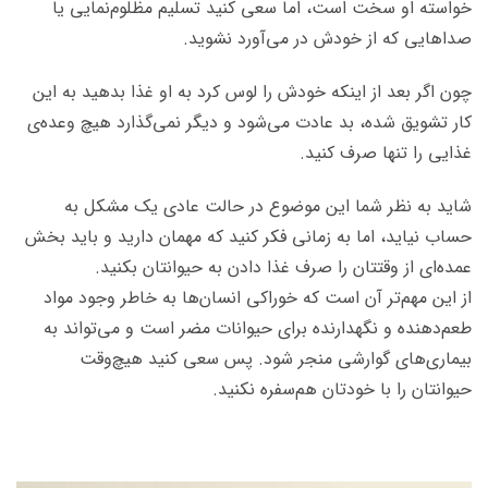
خواسته‌ او سخت است، اما سعی کنید تسلیم مظلوم‌نمایی یا
صداهایی که از خودش در می‌آورد نشوید.
چون اگر بعد از اینکه خودش را لوس کرد به او غذا بدهید به این
کار تشویق شده، بد عادت می‌شود و دیگر نمی‌گذارد هیچ وعده‌ی
غذایی را تنها صرف کنید.
شاید به نظر شما این موضوع در حالت عادی یک مشکل به
حساب نیاید، اما به زمانی فکر کنید که مهمان دارید و باید بخش
عمده‌ای از وقتتان را صرف غذا دادن به حیوانتان بکنید.
از این مهم‌تر آن است که خوراکی‌ انسان‌ها به خاطر وجود مواد
طعم‌دهنده و نگهدارنده برای حیوانات مضر است و می‌تواند به
بیماری‌های گوارشی منجر شود. پس سعی کنید هیچ‌وقت
حیوانتان را با خودتان هم‌سفره نکنید.