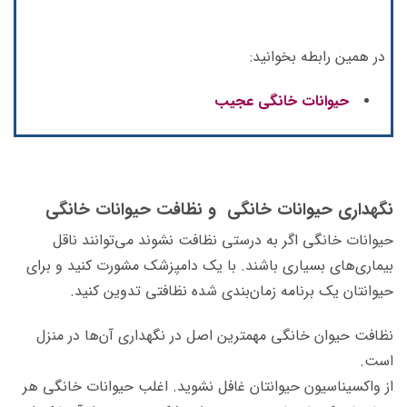
در همین رابطه بخوانید:
حیوانات خانگی عجیب
نگهداری حیوانات خانگی و نظافت حیوانات خانگی
حیوانات خانگی اگر به درستی نظافت نشوند می‌توانند ناقل
بیماری‌های بسیاری باشند. با یک دامپزشک مشورت کنید و برای
حیوانتان یک برنامه‌ زمان‌بندی شده‌ نظافتی تدوین کنید.
نظافت حیوان خانگی مهمترین اصل در نگهداری آن‌ها در منزل
است.
از واکسیناسیون حیوانتان غافل نشوید. اغلب حیوانات خانگی هر