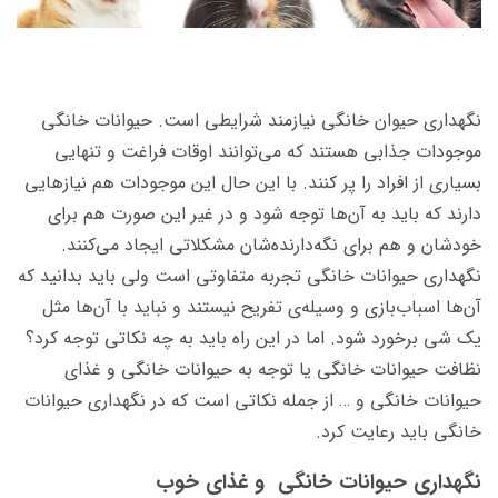
نگهداری حیوان خانگی نیازمند شرایطی است. حیوانات خانگی
موجودات جذابی هستند که می‌توانند اوقات فراغت و تنهایی
بسیاری از افراد را پر کنند. با این حال این موجودات هم نیاز‌هایی
دارند که باید به آن‌ها توجه شود و در غیر این صورت هم برای
خودشان و هم برای نگه‌دارنده‌شان مشکلاتی ایجاد می‌کنند.
نگهداری حیوانات خانگی تجربه‌ متفاوتی است ولی باید بدانید که
آن‌ها اسباب‌بازی و وسیله‌ی تفریح نیستند و نباید با آن‌ها مثل
یک شی برخورد شود. اما در این راه باید به چه نکاتی توجه کرد؟
نظافت حیوانات خانگی یا توجه به حیوانات خانگی و غذای
حیوانات خانگی و … از جمله نکاتی است که در نگهداری حیوانات
خانگی باید رعایت کرد.
نگهداری حیوانات خانگی و غذای خوب