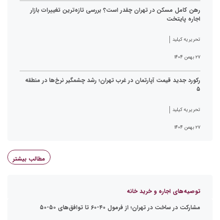
رهن کامل مسکن در تهران چقدر است؟ بررسی تازه‌ترین تغییرات بازار
اجاره پایتخت
تحریریه کیلید
۲۷ بهمن ۱۴۰۴
رکورد جدید قیمت آپارتمان در غرب تهران؛ رشد چشمگیر نرخ‌ها در منطقه
۵
تحریریه کیلید
۲۷ بهمن ۱۴۰۴
مطالب بیشتر
توصیه‌های اجاره و خرید خانه
مشارکت در ساخت در تهران؛ از فرمول ۴۰-۶۰ تا توافق‌های ۵۰-۵۰