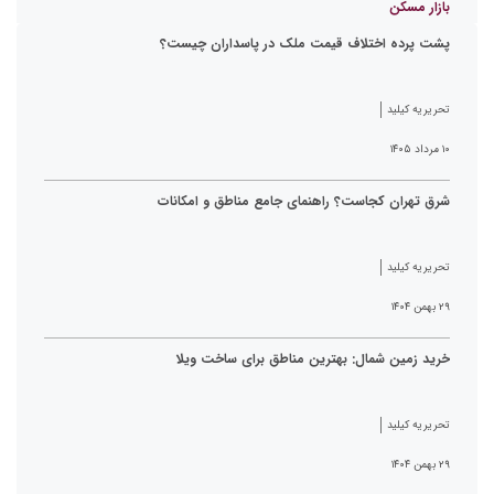
بازار مسکن
پشت پرده اختلاف قیمت ملک در پاسداران چیست؟
تحریریه کیلید
۱۰ مرداد ۱۴۰۵
شرق تهران کجاست؟ راهنمای جامع مناطق و امکانات
تحریریه کیلید
۲۹ بهمن ۱۴۰۴
خرید زمین شمال: بهترین مناطق برای ساخت ویلا
تحریریه کیلید
۲۹ بهمن ۱۴۰۴