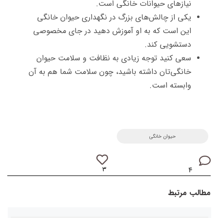
نیازهای حیوانات خانگی است.
یکی از چالش‌های بزرگ در نگهداری حیوان‌ خانگی
این است که به او آموزش دهید در جای مخصوصی
دستشویی کند.
سعی کنید توجه زیادی به نظافت و سلامت حیوان
خانگی‌تان داشته باشید، چون سلامت شما هم به آن
وابسته است.
حیوان خانگی
۳
۴
مطالب مرتبط