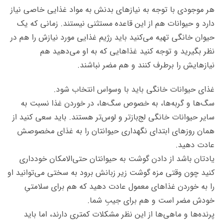
هر موجودی با توجه به نیازهای بدنش به مواد غذایی خاصی نیاز
دارد و حیوانات هم از این قاعده مستثنی نیستند. زمانی که یک
حیوان خانگی تهیه می‌کنید باید رژیم غذایی مورد نیازش را هم در
نظر بگیرید و توجه کنید غذاهایی که به او می‌دهید هم
نیازهایش را برطرف کنند و هم مضر نباشند.
غذای حیوانات خانگی باید با وسواس انتخاب شود.
سگ‌ها و گربه‌ها، به خصوص سگ‌ها، در خوردن غذا نسبت به
سایر حیوانات خانگی لج‌بازتر و لوس‌تر هستند. باید سعی کنید از
همان روزهای ابتدای نگهداری حیوانتان را به غذای مخصوصش
عادت دهید.
یادتان باشد از دادن گوشت به حیوانتان حتی‌الامکان خودداری
کنید چون وقتی مزه‌ گوشت زیر زبانش برود به سختی می‌توانید او
را به خوردن غذاهای معمول عادت دهید که هم برای سلامتیِ
خودش مضر است و هم برای جیبِ شما.
پرنده‌ها و ماهی‌ها از این نظر مشکلات کمتری دارند، اما باید