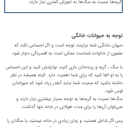
گربه‌ها نسبت به سگ‌ها به آموزش کمتری نیاز دارند.
توجه به حیوانات خانگی
حیوان خانگی شما نیازمند توجه است و اگر احساس نکند که
عضوی از خانواده‌ شماست ممکن است به افسردگی دچار شود.
با سگ ، گربه و پرنده‌تان بازی کنید، نوازشش کنید و این احساس
را به او القا کنید که برای شما اهمیت دارد. البته همیشه در نظر
داشته باشید که محبت شما نباید آنقدر زیاد شود که حیوانتان
لوس شود.
سگ‌ها نسبت به گربه‌ها به توجه بسیار بیشتری نیاز دارند و
نمی‌توان آن‌ها را برای مدت طولانی در خانه تنها گذاشت.
پس اگر شاغل هستید و زمان زیادی در خانه نیستید یا سگتان را