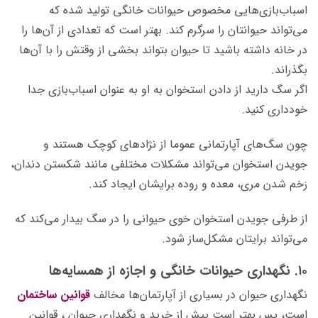
اسباب‌بازی‌هایی مخصوص حیوانات خانگی تولید شده که
می‌تواند حیوانتان را سرگرم کند. بهتر است که تعدادی از آن‌ها را
در خانه داشته باشید تا حیوان بتواند بخشی از وقتش را با آن‌ها
بگذراند.
اگر سگ دارید از دادن استخوان به او به عنوان اسباب‌بازی جدا
خودداری کنید.
چون سگ‌های آپارتمانی عموما از نژادهای کوچک هستند و
جویدن استخوان می‌تواند مشکلات مختلفی مانند شکستن دندان،
زخم شدن مری، معده و روده برایشان ایجاد کند.
از طرفی جویدن استخوان خوی حیوانی را در سگ بیدار می‌کند که
می‌تواند برایتان مشکل‌ساز شود.
۱۰. نگهداری حیوانات خانگی و اجازه از همسایه‌ها
نگهداری حیوان در بسیاری از آپارتمان‌ها مخالف
قوانین ساختمان
است، پس بهتر است پیش از خرید و نگهداری حیوان ، قوانین