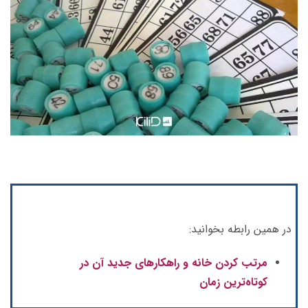
در همین رابطه بخوانید:
مرتب کردن خانه و راهکارهای جدید آن در
کوتاه‌ترین زمان