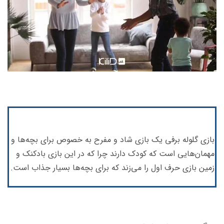
بازی گلوله برفی یک بازی شاد و مفرح به خصوص برای بچه‌ها و
مهمان‌هایی است که کودک دارند چرا که در این بازی بادکنک و
زمین بازی حرف اول را می‌زند که برای بچه‌ها بسیار جذاب است.