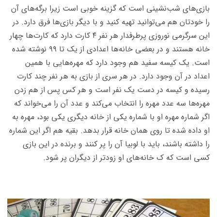
بازی‌های شب‌نشینی است که گزینه خوبی است زیرا برگه‌های آن
را خودتان هم می‌توانید تهیه کنید و با دیگر بازی‌ها فرق دارد. در
این سرگرمی نوروزی پرطرفدار هر نفر ۴ کارت دارد که کارت‌ها چهار
خانه هستند و در بعضی خانه‌ها اعدادی از یک تا ۹۹ نوشته شده
است. یک کیسه سفید هم وجود دارد که مهره‌هایی با همین
اعداد در آن وجود دارد. در هر سری از بازی به هر نفر چند کارت
رسیده و کیسه در دست یک نفر است و هر کس پس از هم زدن
مهره‌ها سه عدد مهره را انتخاب می‌کند و عدد آن را می‌خواند که
اگر شماره مهره او با شماره یکی از خانه دیگری یکی بود، مهره به
او داده شده تا روی همان خانه قرار بدهد. بقیه هم اگر این شماره
را داشته باشند، باید با لوبیا آن را پر کنند و برنده در این بازی
کسی است که ک خانه‌های او زودتر از دیگران پر شود.