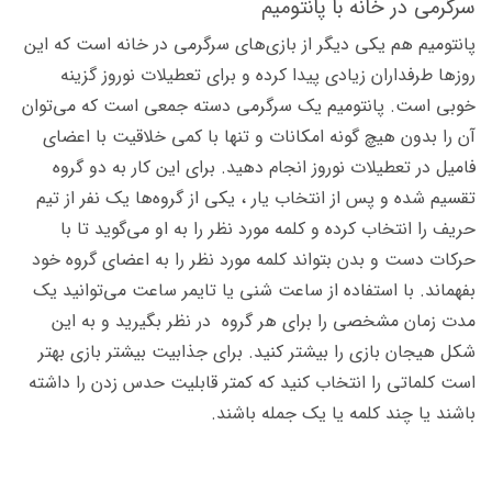
سرگرمی در خانه با پانتومیم
پانتومیم هم یکی دیگر از بازی‌های سرگرمی در خانه است که این
روزها طرفداران زیادی پیدا کرده و برای تعطیلات نوروز گزینه
خوبی است. پانتومیم یک سرگرمی دسته جمعی است که می‌توان
آن را بدون هیچ گونه امکانات و تنها با کمی خلاقیت با اعضای
فامیل در تعطیلات نوروز انجام دهید. برای این کار به دو گروه
تقسیم شده و پس از انتخاب یار ، یکی از گروه‌ها یک نفر از تیم
حریف را انتخاب کرده و کلمه مورد نظر را به او می‌گوید تا با
حرکات دست و بدن بتواند کلمه مورد نظر را به اعضای گروه خود
بفهماند. با استفاده از ساعت شنی یا تایمر ساعت می‌توانید یک
مدت زمان مشخصی را برای هر گروه در نظر بگیرید و به این
شکل هیجان بازی را بیشتر کنید. برای جذابیت بیشتر بازی بهتر
است کلماتی را انتخاب کنید که کمتر قابلیت حدس زدن را داشته
باشند یا چند کلمه یا یک جمله باشند.