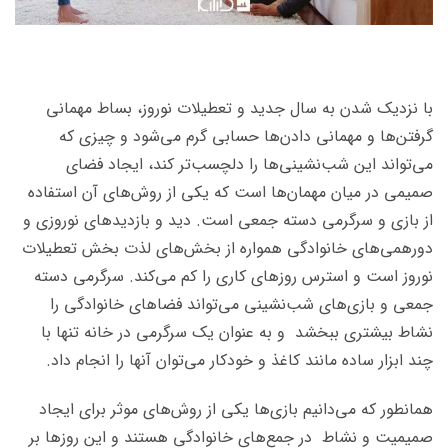
با نزدیک شدن به سال جدید و تعطیلات نوروز، بساط مهمانی
گرفتن‌ها و مهمانی دادن‌ها حسابی گرم می‌شود و چیزی که
می‌تواند این شب‌نشینی‌ها را دلچسب‌تر کند، ایجاد فضای
صمیمی در میان مهمان‌ها است که یکی از روش‌های آن استفاده
از بازی و سرگرمی‌ دسته جمعی است. دید و بازدیدهای نوروزی و
دورهمی‌های خانوادگی همواره از بخش‌های لذت بخش تعطیلات
نوروز است و استرس روزهای کاری را کم می‌کند. سرگرمی دسته
جمعی و بازی‌های شب‌نشینی می‌تواند فضاهای خانوادگی را
نشاط بیشتری ببخشد و به عنوان یک سرگرمی در خانه تنها با
چند ابزار ساده مانند کاغذ و خودکار می‌توان آنها را انجام داد.
همانطور که می‌دانیم بازی‌ها یکی از روش‌های موثر برای ایجاد
صمیمیت و نشاط در جمع‌های خانوادگی هستند و این روزها بر