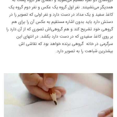
همدیگر می‌نشینند. نفر اول گروه یک عکس و نفر دوم گروه یک
کاغذ سفید و یک مداد در دست دارد و نفر اولی که تصویر را در
دستش دارد باید بدون اشاره مستقیم به عکس آن را برای هم
گروهی خود تشریح کند و هم گروهی‌اش تصوری که از آن دارد را
بر روی کاغذ سفیدی که در دست دارد بکشد. در انتهای این
سرگرمی در خانه گروهی برنده خواهد بود که نقاشی اش
بیشترین شباهت را به تصویر دارد.