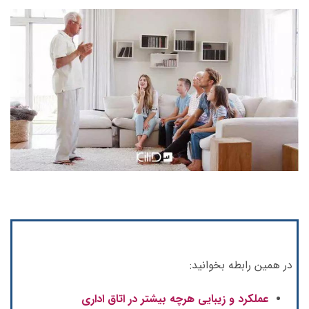
در همین رابطه بخوانید:
عملکرد و زیبایی هرچه بیشتر در اتاق اداری