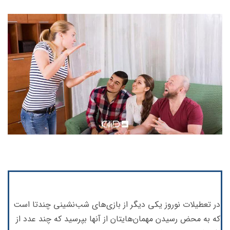
در تعطیلات نوروز یکی دیگر از بازی‌های شب‌نشینی چندتا است
که به محض رسیدن مهمان‌هایتان از آنها بپرسید که چند عدد از