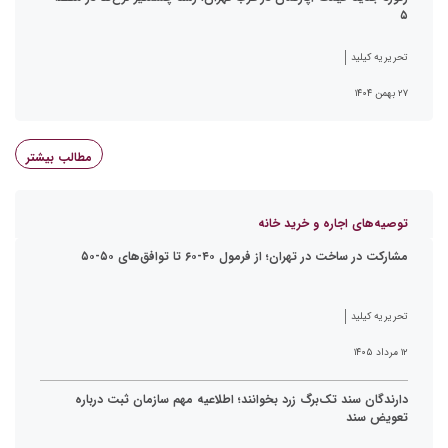
۵
تحریریه کیلید
۲۷ بهمن ۱۴۰۴
مطالب بیشتر
توصیه‌های اجاره و خرید خانه
مشارکت در ساخت در تهران؛ از فرمول ۴۰-۶۰ تا توافق‌های ۵۰-۵۰
تحریریه کیلید
۱۲ مرداد ۱۴۰۵
دارندگان سند تک‌برگ زرد بخوانند؛ اطلاعیه مهم سازمان ثبت درباره
تعویض سند