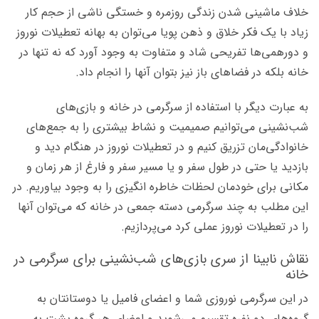
خلاف ماشینی شدن زندگی روزمره و خستگی ناشی از حجم کار
زیاد با یک فکر خلاق و ذهن پویا می‌توان به بهانه تعطیلات نوروز
و دورهمی‌ها تفریحی شاد و متفاوت به وجود آورد که نه تنها در
خانه بلکه در فضاهای باز نیز بتوان آنها را انجام داد.
به عبارت دیگر با استفاده از سرگرمی در خانه و بازی‌های
شب‌نشینی می‌توانیم صمیمیت و نشاط بیشتری را به جمع‌های
خانوادگی‌مان تزریق کنیم و در تعطیلات نوروز در هنگام دید و
بازدید یا حتی در طول سفر و یا مسیر سفر و فارغ از هر زمان و
مکانی برای خودمان لحظات خاطره انگیزی را به وجود بیاوریم. در
این مطلب به چند سرگرمی دسته جمعی در خانه که می‌توان آنها
را در تعطیلات نوروز عملی کرد می‌پردازیم.
نقاش نابینا از سری بازی‌های شب‌نشینی برای سرگرمی در
خانه
در این سرگرمی نوروزی شما و اعضای فامیل یا دوستانتان به
گروه‌های دو نفره تقسیم می‌شوید و اعضای هر گروه پشت به