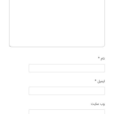
نام
*
ایمیل
*
وب‌ سایت