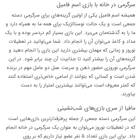
سرگرمی در خانه با بازی اسم فامیل
همیشه اسم فامیل یکی از اولین گزینه‌های برای سرگرمی‌ دسته
جمعی است و یک حالت نوستالژیک برای همه ما به همراه دارد و
ما را به گذشته‌مان می‌برد. این بازی بسیار کم دردسر بوده و با یک
مداد و کاغذ می‌توان آن را انجام داد. شما می‌توانید در تعطیلات
نوروز و زمانی که مهمان بیشتری دارید این بازی را انجام دهید و
گزینه‌های آن را بیشتر کنید تا جذابیت آن چند برابر شود. در این
سرگرمی نوروزی حضور ذهن و سرعت عمل دو عامل مهم در برنده
شدن است و کسانی که بتوانند از اسامی خاص‌تری استفاده کنند
که کمتر معروف است می‌توانند بیشترین امتیاز را به دست
بیاورند.
مافیا از سری بازی‌های شب‌نشینی
این سرگرمی دسته جمعی از جمله پرطرفدارترین بازی‌هایی است
که در تعطیلات نوروز می‌توان به عنوان یک سرگرمی در خانه انجام
داد. برای این بازی تعداد ۵ نفر عضو نیاز داریم که بر روی