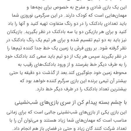
این یک بازی شادی و مفرح به خصوص برای بچه‌ها و
مهمان‌هایی است که کودک دارند. در این سرگرمی نوروزی شما
باید تعدادی بادکنک را در دو رنگ متفاوت تهیه کنید و آنها را باد
کنید و برای هر بازیکن دو یا سه بادکنک در نظر بگیرید. بازیکنان
نیز باید به دو تیم تقسیم شده و برای هر تیم یک رنگ بادکنک در
نظر گرفته شود. بر روی فرش یا زمین یک خط جدا کننده تیم‌ها را
در نظر بگیرید سپس هر یک از دو تیم باید سعی کند بادکنک خود
را به طرف دیگر خط بفرستد و از ورود بادکنک‌های رقیب به
محوطه زمین خود جلوگیری کند.بعد از گذشت دو دقیقه یا حتی
بیشتر آن تیمی برنده این بازی سرگرم کننده خواهد بود که
بیشترین تعداد بادکنک را در طرف دیگر خط دارد.
با چشم بسته پیدام کن از سری بازی‌های شب‌نشینی
این بازی یکی از بازی‌های شب‌نشینی جالبی است که برای زمانی
مناسب است که مهمان‌های شما زیاد هستند و می‌توان آن را با
تعداد شرکت کنند گان زیاد و حتی در فضای باز هم انجام داد.