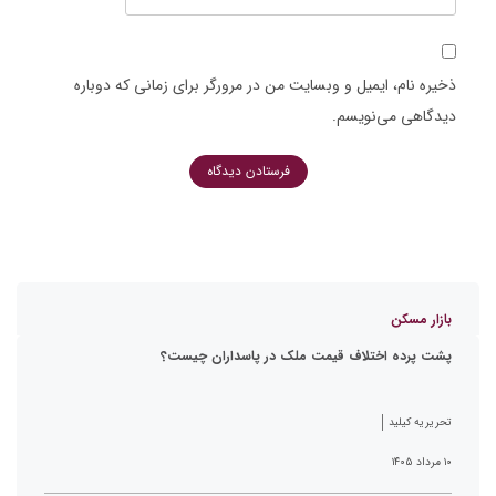
ذخیره نام، ایمیل و وبسایت من در مرورگر برای زمانی که دوباره
دیدگاهی می‌نویسم.
بازار مسکن
پشت پرده اختلاف قیمت ملک در پاسداران چیست؟
تحریریه کیلید
۱۰ مرداد ۱۴۰۵