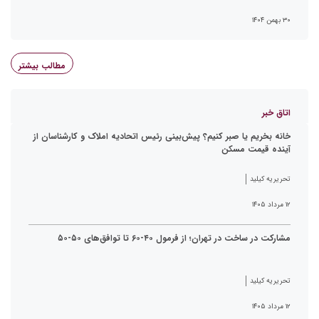
۳۰ بهمن ۱۴۰۴
مطالب بیشتر
اتاق خبر
خانه بخریم یا صبر کنیم؟ پیش‌بینی رئیس اتحادیه املاک و کارشناسان از
آینده قیمت مسکن
تحریریه کیلید
۱۲ مرداد ۱۴۰۵
مشارکت در ساخت در تهران؛ از فرمول ۴۰-۶۰ تا توافق‌های ۵۰-۵۰
تحریریه کیلید
۱۲ مرداد ۱۴۰۵