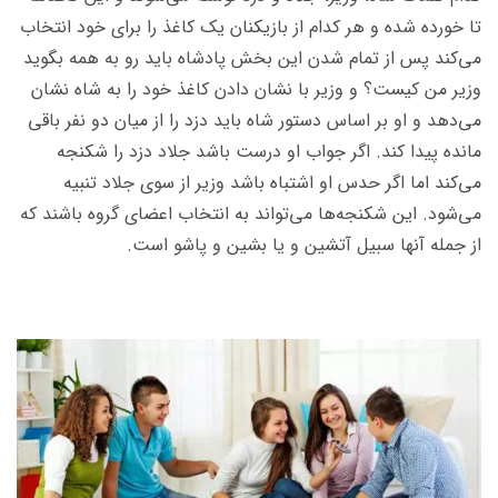
تا خورده شده و هر کدام از بازیکنان یک کاغذ را برای خود انتخاب
می‌کند پس از تمام شدن این بخش پادشاه باید رو به همه بگوید
وزیر من کیست؟ و وزیر با نشان دادن کاغذ خود را به شاه نشان
می‌دهد و او بر اساس دستور شاه باید دزد را از میان دو نفر باقی
مانده پیدا کند. اگر جواب او درست باشد جلاد دزد را شکنجه
می‌کند اما اگر حدس او اشتباه باشد وزیر از سوی جلاد تنبیه
می‌شود. این شکنجه‌ها می‌تواند به انتخاب اعضای گروه باشند که
از جمله آنها سبیل آتشین و یا بشین و پاشو است.