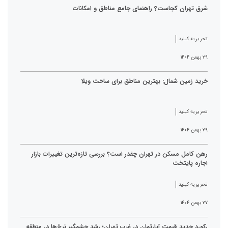
شرق تهران کجاست؟ راهنمای جامع مناطق و امکانات
تحریریه کیلید
۲۹ بهمن ۱۴۰۴
خرید زمین شمال: بهترین مناطق برای ساخت ویلا
تحریریه کیلید
۲۹ بهمن ۱۴۰۴
رهن کامل مسکن در تهران چقدر است؟ بررسی تازه‌ترین تغییرات بازار
اجاره پایتخت
تحریریه کیلید
۲۷ بهمن ۱۴۰۴
رکورد جدید قیمت آپارتمان در غرب تهران؛ رشد چشمگیر نرخ‌ها در منطقه