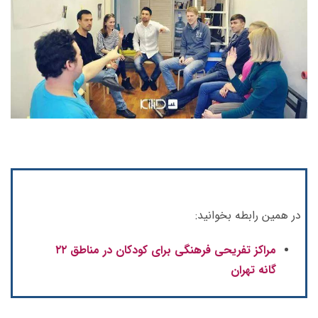
در همین رابطه بخوانید:
مراکز تفریحی فرهنگی برای کودکان در مناطق ۲۲
گانه تهران