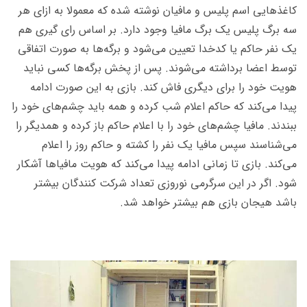
کاغذهایی اسم پلیس و مافیان نوشته شده که معمولا به ازای هر
سه برگ پلیس یک برگ مافیا وجود دارد. بر اساس رای گیری هم
یک نفر حاکم یا کدخدا تعیین می‌شود و برگه‌ها به صورت اتفاقی
توسط اعضا برداشته می‌شوند. پس از پخش برگه‌ها کسی نباید
هویت خود را برای دیگری فاش کند. بازی به این صورت ادامه
پیدا می‌‌کند که حاکم اعلام شب کرده و همه باید چشم‌های خود را
ببندند. مافیا چشم‌های خود را با اعلام حاکم باز کرده و همدیگر را
می‌شناسند سپس مافیا یک نفر را کشته و حاکم روز را اعلام
می‌کند. بازی تا زمانی ادامه پیدا می‌کند که هویت مافیاها آشکار
شود. اگر در این سرگرمی نوروزی تعداد شرکت کنندگان بیشتر
باشد هیجان بازی هم بیشتر خواهد شد.