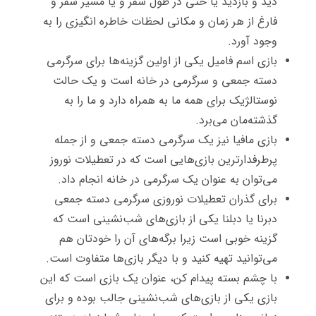
دید و بازدید یا حتی در طول سفر و یا مسیر سفر و
فارغ از هر زمان و مکانی لحظات خاطره انگیزی را به
وجود آورد.
بازی اسم فامیل یکی از اولین گزینه‌ها برای سرگرمی‌
دسته جمعی و سرگرمی در خانه است و یک حالت
نوستالژیک برای همه ما به همراه دارد و ما را به
گذشته‌مان می‌برد.
بازی مافیا نیز یک سرگرمی دسته جمعی و از جمله
پرطرفدارترین بازی‌هایی است که در تعطیلات نوروز
می‌توان به عنوان یک سرگرمی در خانه انجام داد.
برای گذران تعطیلات نوروزی سرگرمی دسته جمعی
دبرنا یا دبلنا یکی از بازی‌های شب‌نشینی است که
گزینه خوبی است زیرا برگه‌های آن را خودتان هم
می‌توانید تهیه کنید و با دیگر بازی‌ها متفاوت است.
با چشم بسته پیدام کن، عنوان یک بازی است که این
بازی یکی از بازی‌های شب‌نشینی جالب بوده و برای