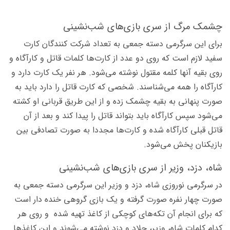
چشمک مرگ از سری بازی‌های شب‌نشینی
برای این سرگرمی دسته جمعی به تعداد شرکت کنندگان کارت
سفید لازم است که روی دو عدد از کارت‌ها کلمات قاتل و کارآگاه و
روی بقیه آنها کلمه مقتول نوشته می‌شود. هر نفر یک کارت دارد و
کارآگاه را همه می‌شناسند. شخصی که کارت قاتل را دارد باید به
صورت پنهانی به بقیه چشمک زده و از این طریق قربانی او کشته
می‌شود سپس کارآگاه باید بتواند قاتل را پیدا کند و بعد از آن
قاتل قبلی کارآگاه شده و کارت‌ها مجددا به صورت تصادفی بین
بازیکنان پخش می‌شود.
شاه، دزد، وزیر از سری بازی‌های شب‌نشینی
در سرگرمی نوروزی شاه، دزد و وزیر این سرگرمی دسته جمعی به
صورت چهار نفره صورت گرفته و یک بازی گروهی خنده دار است
که برای انجام آن تکه‌های کوچکی از کاغذ تهیه شده و روی هر
کدام کلمات شاه، وزیر، جلاد و دزد نوشته می‌شوند و این کاغذها