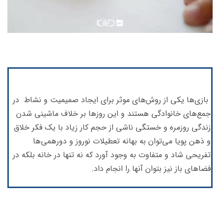
بازی‌ها یکی از روش‌های موثر برای ایجاد صمیمیت و نشاط در
جمع‌های خانوادگی هستند و این روزها بر خلاف ماشینی شدن
زندگی روزمره و خستگی ناشی از حجم کار زیاد با یک فکر خلاق
و ذهن پویا می‌توان به بهانه تعطیلات نوروز و دورهمی‌ها
تفریحی شاد و متفاوت به وجود آورد که نه تنها در خانه بلکه در
فضاهای باز نیز بتوان آنها را انجام داد.