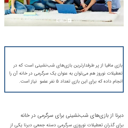
بازی مافیا از پر طرفدارترین بازی‌های شب‌نشینی است که در
تعطیلات نوروز هم می‌توان به عنوان یک سرگرمی در خانه آن را
انجام داده که برای این بازی تعداد ۵ نفر عضو نیاز است.
دبرنا از بازی‌های شب‌نشینی برای سرگرمی در خانه
برای گذران تعطیلات نوروزی سرگرمی دسته جمعی دبرنا یکی از