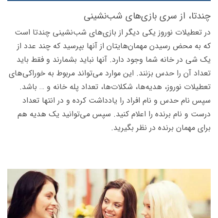
چندتا، از سری بازی‌های شب‌نشینی
در تعطیلات نوروز یکی دیگر از بازی‌های شب‌نشینی چندتا است
که به محض رسیدن مهمان‌هایتان از آنها بپرسید که چند عدد از
یک شی در خانه شما وجود دارد. آنها نباید بشمارند و فقط باید
تعداد آن را حدس بزنند. این موارد می‌تواند مربوط به خوراکی‌های
تعطیلات نوروز، هدیه‌ها، شکلات‌ها، تعداد پله خانه و … باشد.
سپس نام حدس و نام افراد را یادداشت کرده و در انتها تعداد
درست و نام برنده را اعلام کنید. سپس می‌توانید یک هدیه هم
برای مهمان برنده در نظر بگیرید.