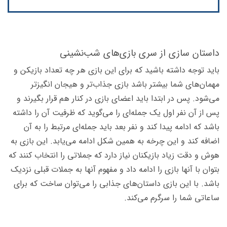
داستان سازی از سری بازی‌های شب‌نشینی
باید توجه داشته باشید که برای این بازی هر چه تعداد بازیکن و
مهمان‌های شما بیشتر باشد بازی جذاب‌تر و هیجان انگیزتر
می‌شود. پس در ابتدا باید اعضای بازی در کنار هم قرار بگیرند و
پس از آن نفر اول یک جمله‌ای را می‌گوید که ظرفیت آن را داشته
باشد که ادامه پیدا کند و نفر بعد باید جمله‌ای مرتبط را به آن
اضافه کند و این چرخه به همین شکل ادامه می‌یابد. این بازی به
هوش و دقت زیاد بازیکنان نیاز دارد که جملاتی را انتخاب کنند که
بتوان با آنها بازی را ادامه داد و مفهوم آنها به جملات قبلی نزدیک
باشد. با این بازی داستان‌های جذابی را می‌توان ساخت که برای
ساعاتی شما را سرگرم می‌کند.