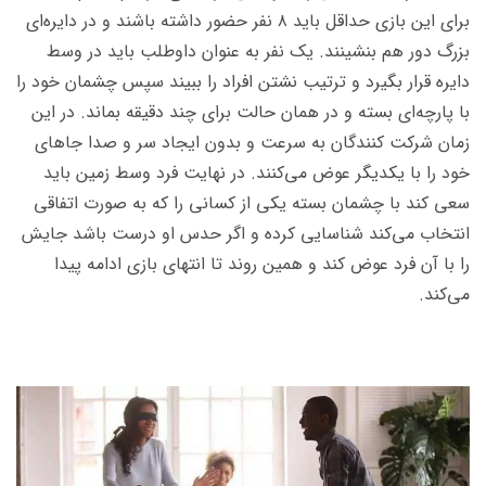
برای این بازی حداقل باید ۸ نفر حضور داشته باشند و در دایره‌ای
بزرگ دور هم بنشینند. یک نفر به عنوان داوطلب باید در وسط
دایره قرار بگیرد و ترتیب نشتن افراد را ببیند سپس چشمان خود را
با پارچه‌ای بسته و در همان حالت برای چند دقیقه بماند. در این
زمان شرکت کنندگان به سرعت و بدون ایجاد سر و صدا جاهای
خود را با یکدیگر عوض می‌کنند. در نهایت فرد وسط زمین باید
سعی کند با چشمان بسته یکی از کسانی را که به صورت اتفاقی
انتخاب می‌کند شناسایی کرده و اگر حدس او درست باشد جایش
را با آن فرد عوض کند و همین روند تا انتهای بازی ادامه پیدا
می‌کند.