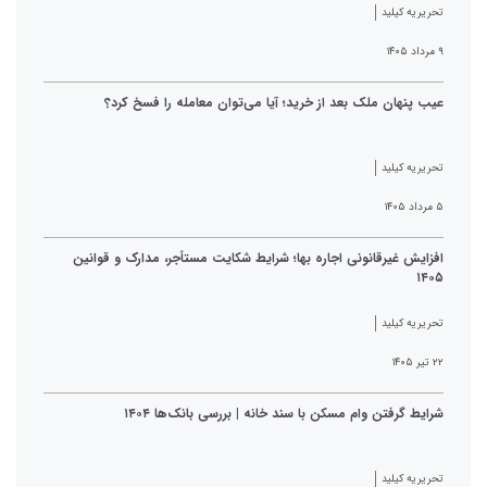
تحریریه کیلید
۹ مرداد ۱۴۰۵
عیب پنهان ملک بعد از خرید؛ آیا می‌توان معامله را فسخ کرد؟
تحریریه کیلید
۵ مرداد ۱۴۰۵
افزایش غیرقانونی اجاره بها؛ شرایط شکایت مستأجر، مدارک و قوانین
۱۴۰۵
تحریریه کیلید
۲۲ تیر ۱۴۰۵
شرایط گرفتن وام مسکن با سند خانه | بررسی بانک‌ها ۱۴۰۴
تحریریه کیلید