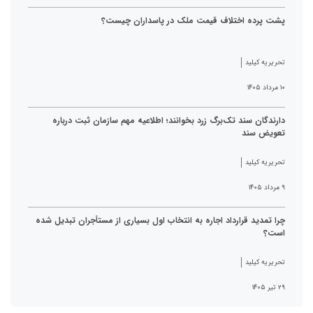
پشت پرده اختلاف قیمت ملک در پاسداران چیست؟
تحریریه کیلید
۱۰ مرداد ۱۴۰۵
دارندگان سند تک‌برگ زرد بخوانند؛ اطلاعیه مهم سازمان ثبت درباره
تعویض سند
تحریریه کیلید
۹ مرداد ۱۴۰۵
چرا تمدید قرارداد اجاره به انتخاب اول بسیاری از مستأجران تبدیل شده
است؟
تحریریه کیلید
۲۹ تیر ۱۴۰۵