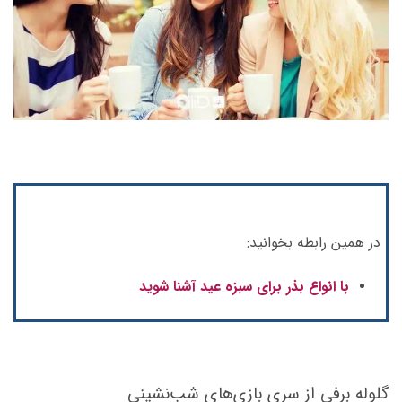
در همین رابطه بخوانید:
با انواع بذر برای سبزه عید آشنا شوید
گلوله برفی از سری بازی‌های شب‌نشینی