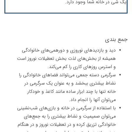
یک شی در خانه شما وجود دارد.
جمع بندی
دید و بازدیدهای نوروزی و دورهمی‌های خانوادگی
همیشه از بخش‌های لذت بخش تعطیلات نوروز است
و استرس روزهای کاری را کم می‌کند.
سرگرمی دسته جمعی می‌تواند فضاهای خانوادگی را
نشاط بیشتری ببخشد و به عنوان یک سرگرمی در
خانه تنها با چند ابزار ساده مانند کاغذ و خودکار
می‌توان آنها را انجام داد.
با استفاده از سرگرمی در خانه و بازی‌های شب‌نشینی
می‌توان صمیمیت و نشاط بیشتری را به جمع‌های
خانوادگی‌ تزریق کرده و در تعطیلات نوروز و در هنگام