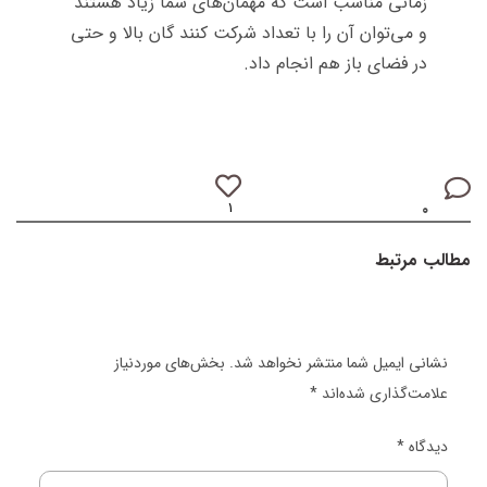
زمانی مناسب است که مهمان‌های شما زیاد هستند
و می‌توان آن را با تعداد شرکت کنند گان بالا و حتی
در فضای باز هم انجام داد.
۱
۰
مطالب مرتبط
نشانی ایمیل شما منتشر نخواهد شد.
بخش‌های موردنیاز
علامت‌گذاری شده‌اند
*
دیدگاه
*