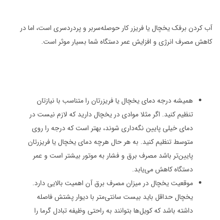
آب کردن برفک یخچال یا فریزر کار حوصله‌سربر و پردردسری است، اما در
کاهش مصرف انرژی و افزایش عمر دستگاه شما بسیار موثر است.
همیشه درجه دمای یخچال یا فریزرتان را متناسب با نیازتان
تنظیم کنید. اگر مثلا موادی در یخچال دارید که لازم نیست در
دمای خیلی پایین نگه‌داری شوند، بهتر است که درجه را روی
متوسط تنظیم کنید. به هر حال هرچه دمای یخچال یا فریزرتان
پایین‌تر باشد مصرف برق و فشار به موتور بیشتر است و عمر
دستگاه کاهش می‌یابد.
موقعیت یخچال در میزان مصرف برق آن اهمیت بالایی دارد.
یخچال حداقل باید بیست سانتی‌متر با دیوار پشتش فاصله
داشته باشد که کویل‌ها بتوانند به راحتی وظیفه تبادل گرما را