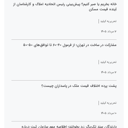
خانه بخریم یا صبر کنیم؟ پیش‌بینی رئیس اتحادیه املاک و کارشناسان از
آینده قیمت مسکن
تحریریه کیلید
۱۲ مرداد ۱۴۰۵
مشارکت در ساخت در تهران؛ از فرمول ۴۰-۶۰ تا توافق‌های ۵۰-۵۰
تحریریه کیلید
۱۲ مرداد ۱۴۰۵
پشت پرده اختلاف قیمت ملک در پاسداران چیست؟
تحریریه کیلید
۱۰ مرداد ۱۴۰۵
دارندگان سند تک‌برگ زرد بخوانند؛ اطلاعیه مهم سازمان ثبت درباره