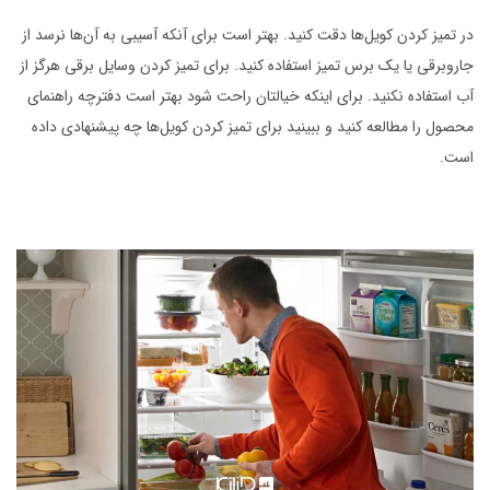
در تمیز کردن کویل‌ها دقت کنید. بهتر است برای آنکه آسیبی به آن‌ها نرسد از
جاروبرقی یا یک برس تمیز استفاده کنید. برای تمیز کردن وسایل برقی هرگز از
آب استفاده نکنید. برای اینکه خیالتان راحت شود بهتر است دفترچه راهنمای
محصول را مطالعه کنید و ببینید برای تمیز کردن کویل‌ها چه پیشنهادی داده
است.