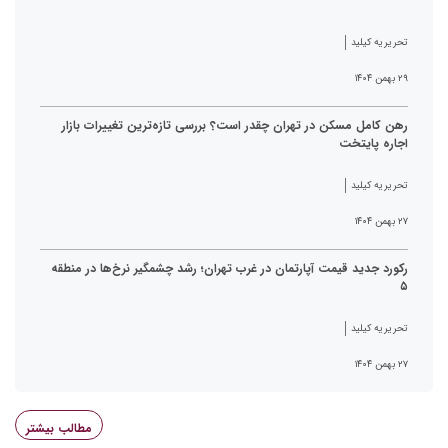
تحریریه کیلید
۲۹ بهمن ۱۴۰۴
رهن کامل مسکن در تهران چقدر است؟ بررسی تازه‌ترین تغییرات بازار
اجاره پایتخت
تحریریه کیلید
۲۷ بهمن ۱۴۰۴
رکورد جدید قیمت آپارتمان در غرب تهران؛ رشد چشمگیر نرخ‌ها در منطقه
۵
تحریریه کیلید
۲۷ بهمن ۱۴۰۴
مطالب بیشتر