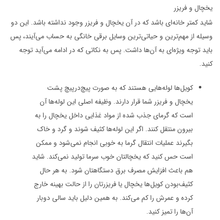
یخچال و فریزر
شاید کمتر خانه‌ای باشد که در آن یخچال و فریزر وجود نداشته باشد. این دو
وسیله از مهم‌ترین و حیاتی‌ترین وسایل برقی خانگی به حساب می‌آیند، پس
باید توجه ویژه‌ای به آن‌ها داشت. پس به نکاتی که در ادامه می‌آید توجه
کنید.
کویل‌ها لوله‌هایی هستند که به صورت پیچ‌در‌پیچ پشت
یخچال و فریزر شما قرار دارند. وظیفه اصلی این لوله‌ها آن
است که گرمای جذب شده از مواد غذایی داخل یخچال را به
بیرون منتقل کنند. اگر این لوله‌ها کثیف شوند و گرد و خاک
بگیرند عملیات انتقال گرما به خوبی انجام نمی‌شود و ممکن
است حس کنید که یخچالتان خوب سرما تولید نمی‌کند. شاید
هم باعث افزایش مصرف برق دستگاهتان شود. به هر حال
کثیف‌بودن کویل‌ها یخچال یا فریزرتان را از حالت بهینه خارج
کرده و عمرش را کم می‌کند. به همین دلیل باید سالی دوبار
آن‌ها را تمیز کنید.