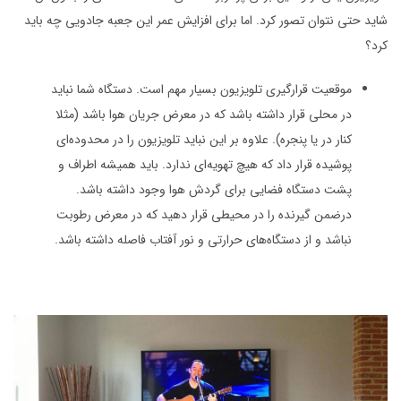
شاید حتی نتوان تصور کرد. اما برای افزایش عمر این جعبه‌ جادویی چه باید
کرد؟
موقعیت قرارگیری تلویزیون بسیار مهم است. دستگاه شما نباید
در محلی قرار داشته باشد که در معرض جریان هوا باشد (مثلا
کنار در یا پنجره). علاوه بر این نباید تلویزیون را در محدوده‌ای
پوشیده قرار داد که هیچ تهویه‌ای ندارد. باید همیشه اطراف و
پشت دستگاه فضایی برای گردش هوا وجود داشته باشد.
درضمن گیرنده را در محیطی قرار دهید که در معرض رطوبت
نباشد و از دستگاه‌های حرارتی و نور آفتاب فاصله داشته باشد.