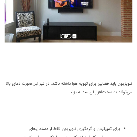
تلویزیون باید فضایی برای تهویه هوا داشته باشد. در غیر این‌صورت دمای بالا
می‌تواند به سخت‌افزار آن صدمه بزند.
برای تمیزکردن و گردگیری تلویزیون فقط از دستمال‌های