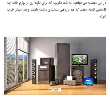
در این مطلب می‌خواهیم به شما بگوییم که برای نگهداری از لوازم خانه چه
کارهایی انجام دهید که هم بازدهی‌ بیشتری داشته باشند و هم دیرتر خراب
شوند.