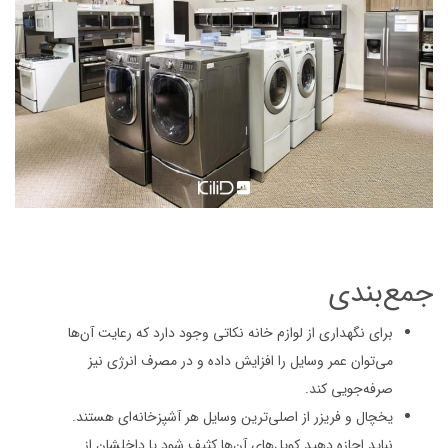
جمع‌بندی
برای نگهداری از لوازم خانه نکاتی وجود دارد که رعایت آن‌ها
می‌توان عمر وسایل را افزایش داده و در مصرف انرژی نیز
صرفه‌جویی کند.
یخچال و فریزر از اصلی‌ترین وسایل هر آشپزخانه‌ای هستند.
نباید اجازه دهید کویل‌های آن‌ها کثیف شود یا داخلشان از