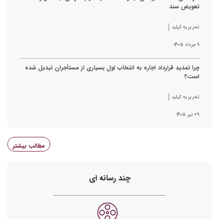
تعویض سند
تحریریه کیلید
۹ مرداد ۱۴۰۵
چرا تمدید قرارداد اجاره به انتخاب اول بسیاری از مستأجران تبدیل شده
است؟
تحریریه کیلید
۲۹ تیر ۱۴۰۵
مطالب بیشتر
چند رسانه ای