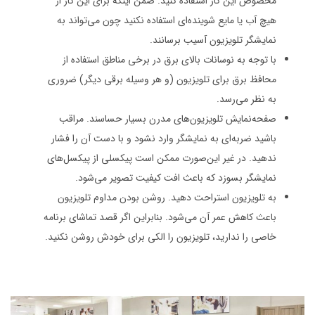
مخصوص این کار استفاده کنید. ضمن اینکه برای این کار از
هیچ آب یا مایع شوینده‌ای استفاده نکنید چون می‌تواند به
نمایشگر تلویزیون آسیب برسانند.
با توجه به نوسانات بالای برق در برخی مناطق استفاده از
محافظ برق برای تلویزیون (و هر وسیله برقی دیگر) ضروری
به نظر می‌رسد.
صفحه‌نمایش تلویزیون‌های مدرن بسیار حساسند. مراقب
باشید ضربه‌ای به نمایشگر وارد نشود و با دست آن را فشار
ندهید. در غیر این‌صورت ممکن است پیکسلی از پیکسل‌های
نمایشگر بسوزد که باعث افت کیفیت تصویر می‌شود.
به تلویزیون استراحت دهید. روشن بودن مداوم تلویزیون
باعث کاهش عمر آن می‌شود. بنابراین اگر قصد تماشای برنامه
خاصی را ندارید، تلویزیون را الکی برای خودش روشن نکنید.