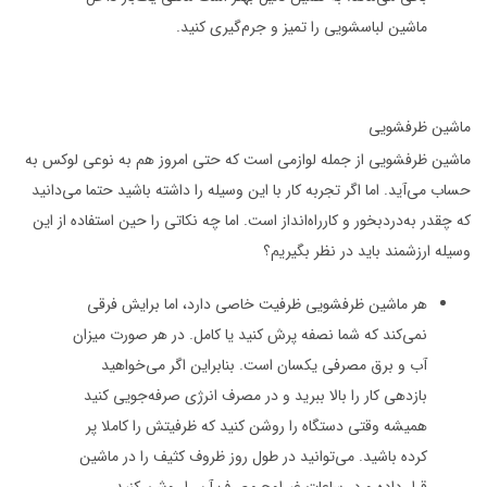
ماشین لباسشویی را تمیز و جرم‌گیری کنید.
ماشین ظرفشویی
ماشین ظرفشویی از جمله لوازمی است که حتی امروز هم به نوعی لوکس به
حساب می‌آید. اما اگر تجربه کار با این وسیله را داشته باشید حتما می‌دانید
که چقدر به‌درد‌بخور و کارراه‌انداز است. اما چه نکاتی را حین استفاده از این
وسیله ارزشمند باید در نظر بگیریم؟
هر ماشین ظرفشویی ظرفیت خاصی دارد، اما برایش فرقی
نمی‌کند که شما نصفه پرش کنید یا کامل. در هر صورت میزان
آب و برق مصرفی یکسان است. بنابراین اگر می‌خواهید
بازدهی کار را بالا ببرید و در مصرف انرژی صرفه‌جویی کنید
همیشه وقتی دستگاه را روشن کنید که ظرفیتش را کاملا پر
کرده باشید. می‌توانید در طول روز ظروف کثیف را در ماشین
قرار داده و در ساعات غیراوج مصرف آن را روشن کنید.