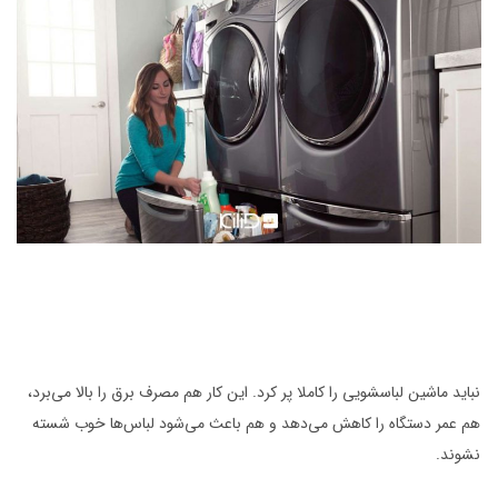
نباید ماشین لباسشویی را کاملا پر کرد. این کار هم مصرف برق را بالا می‌برد،
هم عمر دستگاه را کاهش می‌دهد و هم باعث می‌شود لباس‌ها خوب شسته
نشوند.