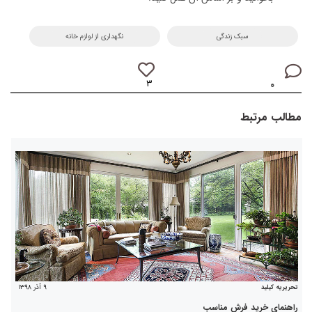
سبک زندگی
نگهداری از لوازم خانه
۳
۰
مطالب مرتبط
۹ آذر ۱۳۹۸
تحریریه کیلید
راهنمای خرید فرش مناسب