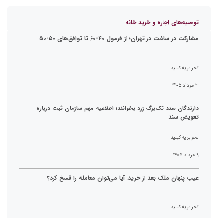
توصیه‌های اجاره و خرید خانه
مشارکت در ساخت در تهران؛ از فرمول ۴۰-۶۰ تا توافق‌های ۵۰-۵۰
تحریریه کیلید
۱۲ مرداد ۱۴۰۵
دارندگان سند تک‌برگ زرد بخوانند؛ اطلاعیه مهم سازمان ثبت درباره
تعویض سند
تحریریه کیلید
۹ مرداد ۱۴۰۵
عیب پنهان ملک بعد از خرید؛ آیا می‌توان معامله را فسخ کرد؟
تحریریه کیلید