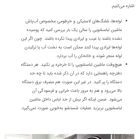
اشاره می‌کنیم.
لوله‌ها، شلنگ‌های لاستیکی و خرطومی مخصوص آب‌پاش
ماشین لباسشویی را سالی یک بار بررسی کنید که پوسیده
نشده باشند یا عیب و ایرادی پیدا نکرده باشند. چون اگر این
لوله‌ها ایرادی پیدا کنند ممکن است به نشت آب یا ترکیدن
لوله منجر شوند و خانه‌تان را آب بردارد.
هیچ‌وقت ماشین لباسشویی را تا خرخره پر نکنید. هر دستگاه
دفترچه راهنمایی دارد که در آن ذکر شده باید تا چه حد
دستگاه را پر کنید. در غیر این صورت هم مصرف برق دستگاه
بالا می‌رود و هم به مرور باعث خرابی و فرسودگی آن
می‌شود. ضمن اینکه اگر بیش از حد لباس داخل ماشین
لباسشویی بریزید عملیات شستشو به‌خوبی صورت نمی‌گیرد.