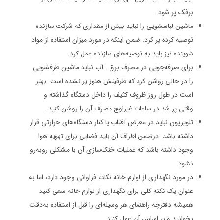
برفک پر شود.
ماشین لباسشویی را نباید بیش از مقداری که شرکت سازنده
توصیه کرده پر کرد. ضمن اینکه در مورد میزان استفاده از مواد
شوینده نیز باید به توصیه‌های سازنده عمل کرد.
برای صرفه‌جویی در مصرف برق . آب نباید ماشین ظرفشویی
را در حالی روشن کرد که ظرفیتش هنوز پر نشده است. بهتر
است در طول روز ظروف کثیف را داخل دستگاه گذاشته و
وقتی پر شد در ساعات غیراوج مصرف آن را روشن کنید.
تلویزیون نباید در معرض آفتاب یا کنار دستگاه‌های حرارتی قرار
داشته باشد. درضمن اطراف آن باید فضایی برای تهویه هوا
وجود داشته باشد که عملیات خنک‌سازی آن با مشکلی روبه‌رو
نشود.
در مورد نگهداری از لوازم خانه نکات فراوانی وجود دارد، اما به
عنوان یک نکته کلی برای نگهداری از لوازم خانه سعی کنید
همیشه دفترچه راهنمای هر وسیله‌ای را قبل از استفاده به‌دقت
بخوانید و بر اساس آن عمل کنید.