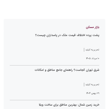
بازار مسکن
پشت پرده اختلاف قیمت ملک در پاسداران چیست؟
تحریریه کیلید
۱۰ مرداد ۱۴۰۵
شرق تهران کجاست؟ راهنمای جامع مناطق و امکانات
تحریریه کیلید
۲۹ بهمن ۱۴۰۴
خرید زمین شمال: بهترین مناطق برای ساخت ویلا