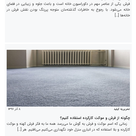
فرش یکی از عناصر مهم در دکوراسیون خانه است و باعث جلوه و زیبایی در فضای
خانه می‌شود. با رجوع به خاطرات گذشته‌مان متوجه پررنگ بودن نقش فرش در
خانه‌ها […]
۸ آذر ۱۳۹۷
تحریریه کیلید
چگونه از فرش و موکت کارکرده استفاده کنیم؟
زمانی که اسم موکت و فرش به گوش ما می‌رسد همه ما به فکر فرش‌ کهنه و موکت
کارکرده و بلا استفاده که در انباری منزل خود نگهداری می‌کنیم می‌افتیم. هر […]