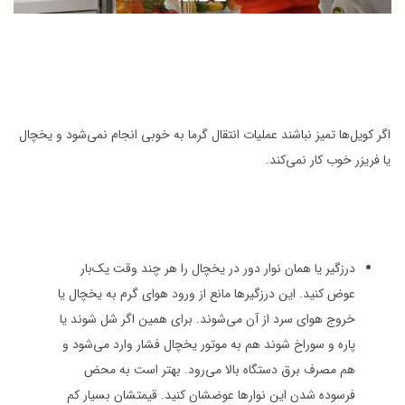
اگر کویل‌ها تمیز نباشند عملیات انتقال گرما به خوبی انجام نمی‌شود و یخچال
یا فریزر خوب کار نمی‌کند.
درزگیر یا همان نوار دور در یخچال را هر چند وقت یک‌بار
عوض کنید. این درزگیرها مانع از ورود هوای گرم به یخچال یا
خروج هوای سرد از آن می‌شوند. برای همین اگر شل شوند یا
پاره و سوراخ شوند هم به موتور یخچال فشار وارد می‌شود و
هم مصرف برق دستگاه بالا می‌رود. بهتر است به محض
فرسوده شدن این نوارها عوضشان کنید. قیمتشان بسیار کم