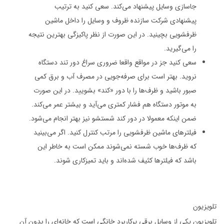
جاسازی وسایل پیشنهاد می‌کند. سعی کنید به ترتیب
پیشنهادی شرکت سازنده ظروف و وسایل را داخل ماشین
ظرفشویی بچینید. در این صورت از نظر پاکیزگی بهترین نتیجه
را می‌گیرید.
سعی کنید جز در مواقع واقعا ضروری سراغ دور تند دستگاه
نروید. بهتر است برای صرفه‌جویی در مصرف آب و برق کمی
صبور باشید و ظرف‌ها را با دور «کند» بشویید. در این صورت
به موتور دستگاه هم فشار کمتری می‌آید و بیشتر عمر می‌کند.
ضمن اینکه معمولا در دور کند شستشو نیز بهتر انجام می‌شود.
فیلترهای ماشین ظرفشویی را مرتب کنترل کنید. اگر می‌بینید
که ظرف‌ها خوب شسته نمی‌شوند ممکن است به خاطر این
باشد که فیلترها کثیف شده‌‌اند و باید تمیزکاری شوند.
تلویزیون
تلویزیون یکی از وسایل برقی پرکاربرد خانگی است که خانه‌ای را بدون آن