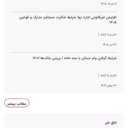
۵ مرداد ۱۴۰۵
افزایش غیرقانونی اجاره بها؛ شرایط شکایت مستأجر، مدارک و قوانین
۱۴۰۵
تحریریه کیلید
۲۲ تیر ۱۴۰۵
شرایط گرفتن وام مسکن با سند خانه | بررسی بانک‌ها ۱۴۰۴
تحریریه کیلید
۳۰ بهمن ۱۴۰۴
مطالب بیشتر
اتاق خبر