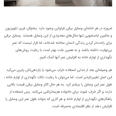
امروزه در هر خانه‌ای وسایل‌ برقی فراوانی وجود دارد. یخچال، فریز، تلویزیون
و ماشین لباسشویی تنها مثال‌های معدودی از این وسایل هستند. وسایل برقی
برای راحت‌تر کردن زندگی انسان ساخته شده‌اند، اما قرار نیست که عمرِ
بی‌نهایت داشته باشند و به همین علت بهتر است با رعایت روش‌های
نگهداری از لوازم خانه به افزایش عمر آنها کمک کنیم.
هر وسیله‌ای بعد از مدتی استفاده خراب می‌شود یا بازدهی‌اش پایین می‌آید.
این اصل تغییرناپذیر است. اما می‌توان با رعایت نکات نگهداری از لوازم خانه ،
طول عمر این وسایل را بیشتر کرد. به هر حال اکثر وسایل برقی قیمت بالایی
دارند و اگر خراب شوند برای خانواده هزینه‌تراشی می‌کنند. پس استفاده از
راهکارهای نگهداری از لوازم خانه و هر کاری که بتواند طول عمر این وسایل را
افزایش دهد از نظر اقتصادی به‌صرفه است.