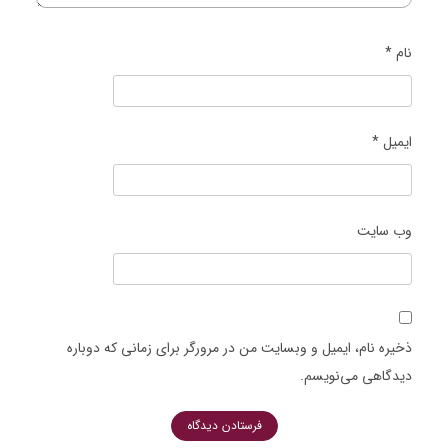
نام
*
ایمیل
*
وب‌ سایت
ذخیره نام، ایمیل و وبسایت من در مرورگر برای زمانی که دوباره
دیدگاهی می‌نویسم.