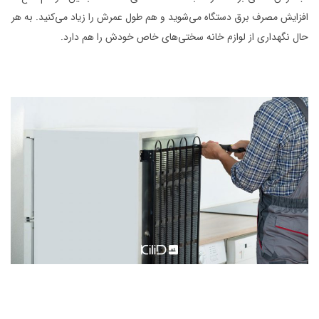
افزایش مصرف برق دستگاه می‌شوید و هم طول عمرش را زیاد می‌کنید. به هر
حال نگهداری از لوازم خانه سختی‌های خاص خودش را هم دارد.