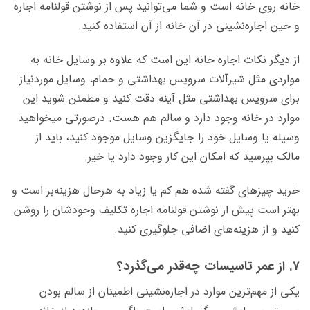
خانه روی خانه است و شما می‌توانید پس از نوشتن قولنامه اجاره
و حین اجاره‌نشینی در آن خانه از آن استفاده کنید.
از دیگر نکات اجاره خانه این است که علاوه بر وسایل خانه به
مواردی مثل شیرآلات سرویس بهداشتی و حمام، وسایل موردنیاز
برای سرویس بهداشتی مثل آینه دقت کنید و مطمئن شوید این
موارد در خانه وجود دارد و سالم هم هست. درصورتی میخواهید
وسیله یا وسایل خود را جایگزین وسایل موجود کنید، باید از
مالک بپرسید که امکان این کار وجود دارد یا خیر.
خرید چیزهای گفته شده هم کم یا زیاد به هرحال هزینه‌بر است و
بهتر است پیش از نوشتن قولنامه اجاره تکلیف وجودشان را روشن
کنید و از هزینه‌های اضافی جلوگیری کنید.
۷. از عمر تاسیسات چه‌قدر می‌گذرد؟
یکی از مهم‌ترین موارد در اجاره‌نشینی اطمینان از سالم بودن