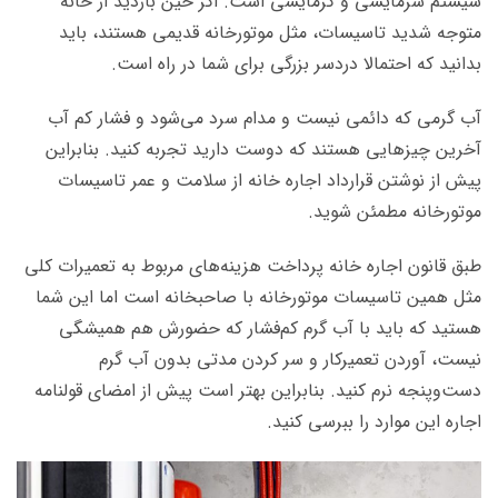
سیستم سرمایشی و گرمایشی است. اگر حین بازدید از خانه
متوجه شدید تاسیسات، مثل موتورخانه قدیمی هستند، باید
بدانید که احتمالا دردسر بزرگی برای شما در راه است.
آب گرمی که دائمی نیست و مدام سرد می‌شود و فشار کم آب
آخرین چیزهایی هستند که دوست دارید تجربه کنید. بنابراین
پیش از نوشتن قرارداد اجاره خانه از سلامت و عمر تاسیسات
موتورخانه مطمئن شوید.
طبق قانون اجاره خانه پرداخت هزینه‌های مربوط به تعمیرات کلی
مثل همین تاسیسات موتورخانه با صاحبخانه است اما این شما
هستید که باید با آب گرم کم‌فشار که حضورش هم همیشگی
نیست، آوردن تعمیرکار و سر کردن مدتی بدون آب گرم
دست‌وپنجه نرم کنید. بنابراین بهتر است پیش از امضای قولنامه
اجاره این موارد را ببرسی کنید.