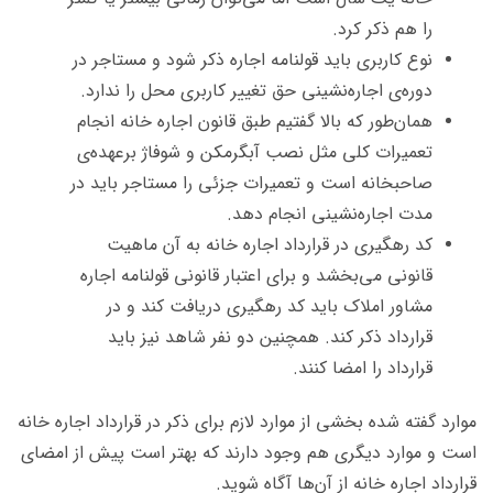
را هم ذکر کرد.
نوع کاربری باید قولنامه اجاره ذکر شود و مستاجر در
دوره‌ی اجاره‌نشینی حق تغییر کاربری محل را ندارد.
همان‌طور که بالا گفتیم طبق قانون اجاره خانه انجام
تعمیرات کلی مثل نصب آبگرمکن و شوفاژ برعهده‌ی
صاحبخانه است و تعمیرات جزئی را مستاجر باید در
مدت اجاره‌نشینی انجام دهد.
کد رهگیری در قرارداد اجاره خانه به آن ماهیت
قانونی می‌بخشد و برای اعتبار قانونی قولنامه اجاره
مشاور املاک باید کد رهگیری دریافت کند و در
قرارداد ذکر کند. همچنین دو نفر شاهد نیز باید
قرارداد را امضا کنند.
موارد گفته شده بخشی از موارد لازم برای ذکر در قرارداد اجاره خانه
است و موارد دیگری هم وجود دارند که بهتر است پیش از امضای
قرارداد اجاره خانه از آن‌ها آگاه شوید.