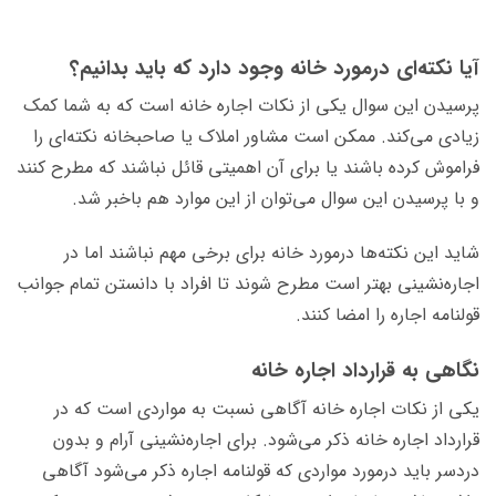
آیا نکته‌ای درمورد خانه وجود دارد که باید بدانیم؟
پرسیدن این سوال یکی از نکات اجاره خانه است که به شما کمک
زیادی می‌کند. ممکن است مشاور املاک یا صاحبخانه نکته‌ای را
فراموش کرده باشند یا برای آن اهمیتی قائل نباشند که مطرح کنند
و با پرسیدن این سوال می‌توان از این موارد هم باخبر شد.
شاید این نکته‌ها درمورد خانه برای برخی مهم نباشند اما در
اجاره‌نشینی بهتر است مطرح شوند تا افراد با دانستن تمام جوانب
قولنامه اجاره را امضا کنند.
نگاهی به قرارداد اجاره خانه
یکی از نکات اجاره خانه آگاهی نسبت به مواردی است که در
قرارداد اجاره خانه ذکر می‌شود. برای اجاره‌نشینی آرام و بدون
دردسر باید درمورد مواردی که قولنامه اجاره ذکر می‌شود آگاهی