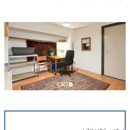
در همین رابطه بخوانید: