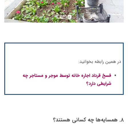
در همین رابطه بخوانید:
فسخ قرداد اجاره خانه توسط موجر و مستاجر چه
شرایطی دارد؟
۸. همسایه‌ها چه کسانی هستند؟