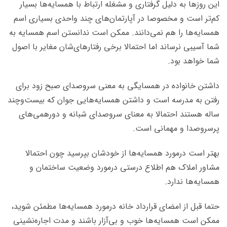
این روزها به دلیل گرفتاری و مشغله ارتباط با همسایه‌ها بسیار
کم‌تر است و مخصوصا در آپارتمان‌های چند واحدی بسیاری اسم
همسایه‌ها را هم نمی‌دانند. ممکن است ندانستن اسم همسایه به
شما آسیبی نرساند اما احتمالا برخی رفتارهای‌شان مغایر با اصول
شما خواهد بود.
داشتن خانواده در همسایگی به معنی سروصدای صبح زود برای
رفتن به مدرسه است و داشتن همسایه‌هایی جوان که بیست‌وچند
ساله هستند احتمالا به معنای سروصدای شبانه و دورهمی‌های
پرسروصدا و مهمانی است.
بهتر است درمورد همسایه‌ها از خودشان بپرسید چون احتمالا
مشاور املاک هم اطلاع درستی درمورد وضعیت ساختمان و
همسایه‌ها ندارد.
حتما قبل از امضای قرارداد خانه درمورد همسایه‌ها مطمئن شوید،
ممکن است همسایه‌ها خوب و بی‌آزار باشند و مدت اجاره‌نشینی