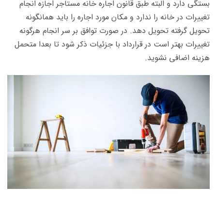
بستگی دارد و البته طبق قانون اجاره خانه مستاجر اجازه انجام
تغییرات در خانه را ندارد و مکان مورد اجاره را باید همانگونه
تحویل گرفته تحویل دهد. در صورت توافق بر سر انجام هرگونه
تغییرات بهتر است در قرارداد با جزئیات ذکر شود تا بعدا متحمل
هزینه اضافی نشوید.