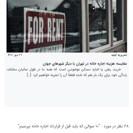
۲۹ مهر ۱۴۰۲
تحریریه کیلید
مقایسه هزینه اجاره خانه در تهران با دیگر شهرهای جهان
خرید، رهن یا اجاره مسکن موضوعی است که همه ما در طول سالیان مختلف
زندگی خود برای یک بار هم که شده قطعاً آن را تجربه خواهیم کرد. […]
۲۸ نظر در مورد : “
۱۰ سوالی که باید قبل از قرارداد اجاره خانه بپرسیم
”
راهبری