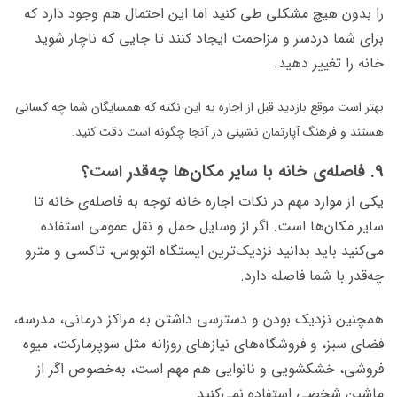
را بدون هیچ مشکلی طی کنید اما این احتمال هم وجود دارد که
برای شما دردسر و مزاحمت ایجاد کنند تا جایی که ناچار شوید
خانه را تغییر دهید.
بهتر است موقع بازدید قبل از اجاره به این نکته که همسایگان شما چه کسانی
هستند و فرهنگ آپارتمان نشینی در آنجا چگونه است دقت کنید.
۹. فاصله‌ی خانه با سایر مکان‌ها چه‌قدر است؟
یکی از موارد مهم در نکات اجاره خانه توجه به فاصله‌ی خانه تا
سایر مکان‌ها است. اگر از وسایل حمل و نقل عمومی استفاده
می‌کنید باید بدانید نزدیک‌ترین ایستگاه اتوبوس، تاکسی و مترو
چه‌قدر با شما فاصله دارد.
همچنین نزدیک بودن و دسترسی داشتن به مراکز درمانی، مدرسه،
فضای سبز، و فروشگاه‌های نیازهای روزانه مثل سوپرمارکت، میوه
فروشی، خشکشویی و نانوایی هم مهم است، به‌خصوص اگر از
ماشین شخصی استفاده نمی‌کنید.