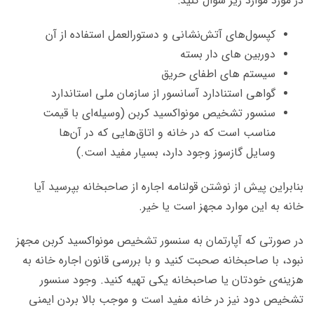
در مورد موارد زیر سوال کنید:
کپسول‌های آتش‌نشانی و دستورالعمل استفاده از آن
دوربین های دار بسته
سیستم های اطفای حریق
گواهی استنادارد آسانسور از سازمان ملی استاندارد
سنسور تشخیص مونواکسید کربن (وسیله‌ای با قیمت
مناسب است که در خانه و اتاق‌هایی که در آن‌ها
وسایل گازسوز وجود دارد، بسیار مفید است.)
بنابراین پیش از نوشتن قولنامه اجاره از صاحبخانه بپرسید آیا
خانه به این موارد مجهز است یا خیر.
در صورتی که آپارتمان به سنسور تشخیص مونواکسید کربن مجهز
نبود، با صاحبخانه صحبت کنید و با بررسی قانون اجاره خانه به
هزینه‌ی خودتان یا صاحبخانه یکی تهیه کنید. وجود سنسور
تشخیص دود نیز در خانه مفید است و موجب بالا بردن ایمنی