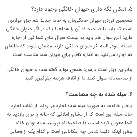
۵. امکان نگه داری حیوان خانگی وجود دارد؟
همچنین آوردن حیوان خانگی‌تان به خانه جدید هم جزو مواردی
است که باید با صاحبخانه آن را هماهنگ کنید. اگر حیوان خانگی
دارید این سوال هم باید به لیست سوال های شما قبل از اجاره
اضافه شود. البته اگر حیوان خانگی دارید مطمئن شوید که خانه‌ای
که اجاره می‌کنید به اندازه کافی برای حیوان شما مناسب است.
بنابراین بهتر است درمورد همه‌ی موارد گفته شده و حیوان خانگی
از صاحبخانه سوال کنید تا از اتلاف هزینه جلوگیری کنید.
۶. مبله شده به چه معناست؟
برخی خانه‌ها به صورت مبله شده اجاره می‌روند. از نکات اجاره
خانه مبله این است که از مشاور املاکی که خانه را برای بازدید به
شما معرفی کرده است، یا صاحبخانه بپرسید مبله بودن خانه
یعنی اینکه دقیقا شامل چه امکاناتی است و کدام یک از وسایل