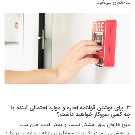
ساختمان می‌شود.
۳. برای نوشتن قولنامه اجاره و موارد احتمالی آینده با
چه کسی سروکار خواهید داشت؟
هیچ خانه‌ای بدون مشکل نیست و ممکن است حین مدت
اجاره‌نشینی شما در یک خانه مسائلی در رابطه با خانه پیش بیاید