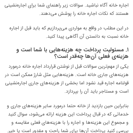
اجاره خانه آگاه نباشید. سوالات زیر راهنمای شما برای اجاره‌نشینی
هستند که نکات اجاره خانه را پوشش می‌دهند.
در این مطلب در واقع به مواردی می‌پردازیم که باید قبل از اجاره
خانه نسبت به دانستن آن آگاهی پیدا کنید.
۱. مسئولیت پرداخت چه هزینه‌هایی با شما است و
هزینه‌ی فعلی آن‌ها چه‌قدر است؟
یکی از مهم‌ترین سوالات قبل از نوشتن قرارداد اجاره خانه درمورد
هزینه‌های جاری خانه است. هزینه‌هایی مثل شارژ ممکن است در
قولنامه اجاره قید نشود اما بخشی از هزینه‌های جاری اجاره‌نشینی
است و مستاجر باید آن را بپردازد.
بنابراین حین بازدید از خانه حتما درمورد سایر هزینه‌های جاری و
خدماتی که در قبال پرداخت این هزینه ارائه می‌شود، سوال کنید
و مجموع این هزینه‌ها و اجاره را با هزینه‌های فعلی مقایسه و
بررسی کنید پرداخت آن‌ها برای شما راحت و مقدور است یا خیر.