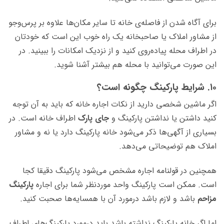
برای آگاه شدن از فاصله‌ی خانه تا سایر مکان‌ها علاوه بر پرس‌وجو
از مشاور املاک یا صاحبخانه یک راه خوب این است که خودتان
در اطراف محله پیاده‌روی کنید و از نزدیک امکانات را ببینید. در
این صورت می‌توانید با محله هم بیشتر آشنا شوید.
۱۰. شرایط پارکینگ چگونه است؟
اگر ماشین شخصی دارید از نکات اجاره خانه که باید به آن توجه
کنید داشتن یا نداشتن پارکینگ و
جای پارک
اطراف خانه است. در
بسیاری از آگهی‌ها ذکر می‌شود خانه پارکینگ دارد یا نه و مشاور
املاک هم توضیحاتی می‌دهد.
همچنین در قولنامه اجاره مشخص می‌شود پارکینگ دقیقا کجا
است. ممکن است پارکینگ واحد موردنظر شما برای اجاره
پارکینگ
مزاحم
باشد و لازم باشد درمورد آن با همسایه‌ها صحبت کنید.
اما اگر خانه پارکینگ نداشته باشد باید درمورد پارکینگ‌های اطراف