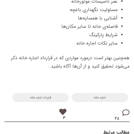
عمر تاسیسات موتورخانه
مسئولیت نگهداری باغچه
آشنایی با همسایه‌ها
فاصله‌ی خانه تا سایر مکان‌ها
شرایط پارکینگ
سایر نکات اجاره خانه
همچنین بهتر است درمورد مواردی که در قرارداد اجاره خانه ذکر
می‌شود تحقیق کنید و از آن‌ها آگاه باشید.
اجاره خانه
قرارداد اجاره خانه
۳
۲۸
مطالب مرتبط