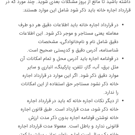
داشته باشید تا مانع از بروز مشکلات بعدی شوید. چند مورد که در
قرارداد اجاره خانه باید ذکر شود شامل این موارد هستند:
در قرارداد اجاره خانه باید اطلاعات دقیق هر دو طرف
معامله یعنی مستاجر و موجر ذکر شود. این اطلاعات
دقیق شامل نام و نام‌خانوادگی، مشخصات
شناسنامه، آدرس دقیق و کدپستی صحیح است.
در قولنامه اجاره باید آدرس محل و تمام امکانات آن
مثل برق، آب، گاز، تلفن، پارکینگ، انباری و سایر
موارد دقیق ذکر شود. اگر این موارد در قرارداد اجاره
خانه ذکر نشود مستاجر حق استفاده از این امکانات
را ندارد.
از دیگر نکات اجاره خانه که باید در قرارداد اجاره
خانه ذکر شود، مدت قرارداد است. طبق قانون اجاره
خانه نوشتن قولنامه اجاره بدون ذکر مدت ارزش
قانونی ندارد و باطل است. معمولا مدت قرارداد اجاره
خانه یک سال است اما می‌توان زمانی بیشتر یا کمتر