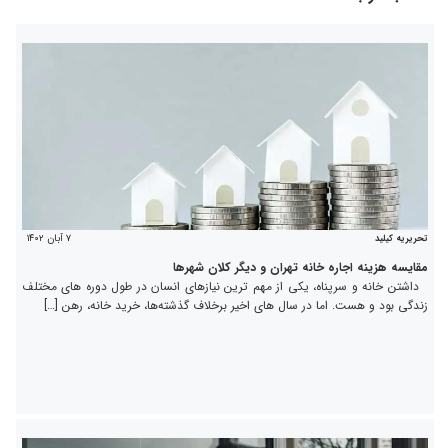
۷ آبان ۱۴۰۲
تحریریه کیلید
مقایسه هزینه اجاره خانه تهران و دیگر کلان شهرها
داشتن خانه و سرپناه، یکی از مهم ترین نیازهای انسان در طول دوره های مختلف
زندگی بود و هست. اما در سال های اخیر برخلاف گذشته‌ها، خرید خانه، رهن […]