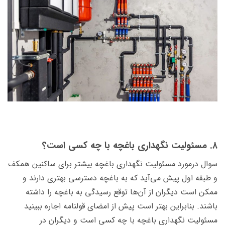
۸. مسئولیت نگهداری باغچه با چه کسی است؟
سوال درمورد مسئولیت نگهداری باغچه بیشتر برای ساکنین همکف
و طبقه اول پیش می‌آید که به باغچه دسترسی بهتری دارند و
ممکن است دیگران از آن‌ها توقع رسیدگی به باغچه را داشته
باشند. ب
نابراین بهتر است پیش از امضای قولنامه اجاره ببینید
مسئولیت نگهداری باغچه با چه کسی است و دیگران در