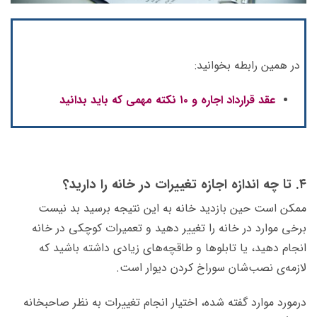
در همین رابطه بخوانید:
عقد قرارداد اجاره و ۱۰ نکته مهمی که باید بدانید
۴. تا چه اندازه اجازه تغییرات در خانه را دارید؟
ممکن است حین بازدید خانه به این نتیجه برسید بد نیست
برخی موارد در خانه را تغییر دهید و تعمیرات کوچکی در خانه
انجام دهید، یا تابلوها و طاقچه‌های زیادی داشته باشید که
لازمه‌ی نصب‌شان سوراخ کردن دیوار است.
درمورد موارد گفته شده، اختیار انجام تغییرات به نظر صاحبخانه