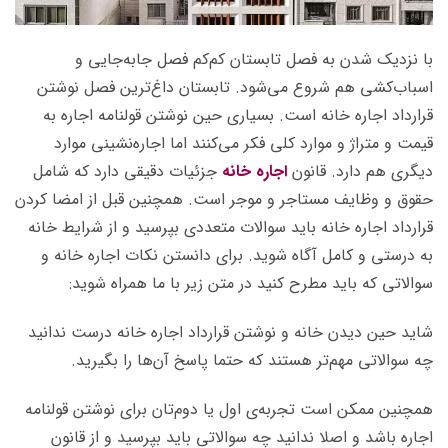
با نزدیک شدن به فصل تابستان کم‌کم فصل جابه‌جایی و
اسباب‌کشی هم شروع می‌شود. تابستان داغ‌ترین فصل نوشتن
قرارداد اجاره خانه است. بسیاری حین نوشتن قولنامه اجاره به
قیمت و متراژ و موارد کلی فکر می‌کنند اما اجاره‌نشینی موارد
دیگری هم دارد. قانون
اجاره خانه
جزئیات دقیقی دارد که شامل
حقوق و وظایف مستاجر و موجر است. همچنین قبل از امضا کردن
قرارداد اجاره خانه باید سوالات متعددی بپرسید و از شرایط خانه
به درستی و کامل آگاه شوید. برای دانستن نکات اجاره خانه و
سوالاتی که باید مطرح کنید در متن زیر با ما همراه شوید:
شاید حین دیدن خانه و نوشتن قرارداد اجاره خانه درست ندانید
چه سوالاتی مهم‌تر هستند که حتما پاسخ آن‌ها را بگیرید.
همچنین ممکن است تجربه‌ی اول یا دوم‌تان برای نوشتن قولنامه
اجاره باشد و اصلا ندانید چه سوالاتی باید بپرسید و از قانون