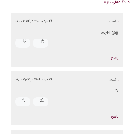
دیدگاه‌های تازه‌تر
دیدگاه‌ها
۱
گفت:
۲۹ مرداد ۱۴۰۴ در ۱۱:۵۲ ب.ظ
@@ewyNh
پاسخ
۱
گفت:
۲۹ مرداد ۱۴۰۴ در ۱۱:۵۲ ب.ظ
۱′”
پاسخ