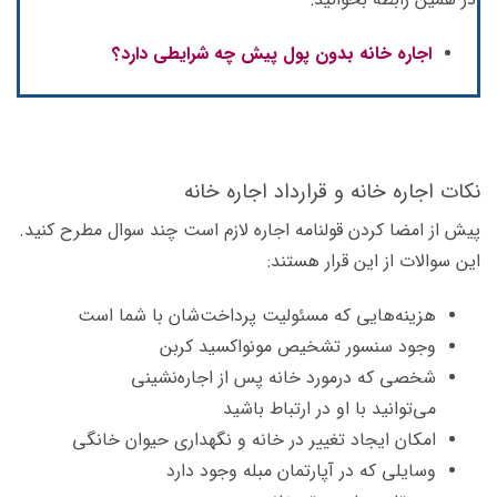
اجاره خانه بدون پول پیش چه شرایطی دارد؟
نکات اجاره خانه و قرارداد اجاره خانه
پیش از امضا کردن قولنامه اجاره لازم است چند سوال مطرح کنید.
این سوالات از این قرار هستند:
هزینه‌هایی که مسئولیت پرداخت‌شان با شما است
وجود سنسور تشخیص مونواکسید کربن
شخصی که درمورد خانه پس از اجاره‌نشینی
می‌توانید با او در ارتباط باشید
امکان ایجاد تغییر در خانه و نگهداری حیوان خانگی
وسایلی که در آپارتمان مبله وجود دارد