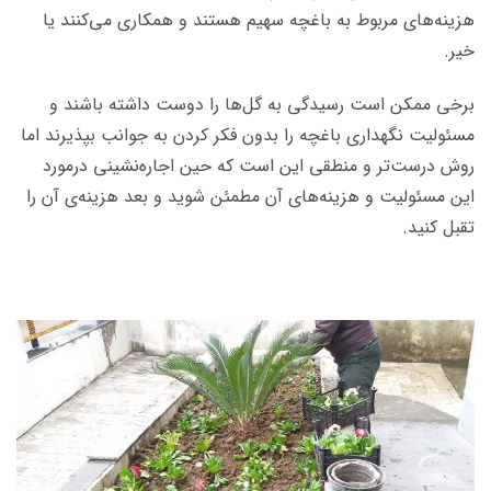
هزینه‌های مربوط به باغچه سهیم هستند و همکاری می‌کنند یا
خیر.
برخی ممکن است رسیدگی به گل‌ها را دوست داشته باشند و
مسئولیت نگهداری باغچه را بدون فکر کردن به جوانب بپذیرند اما
روش درست‌تر و منطقی این است که حین اجاره‌نشینی درمورد
این مسئولیت و هزینه‌های آن مطمئن شوید و بعد هزینه‌ی آن را
تقبل کنید.