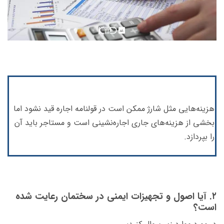
هزینه‌هایی مثل شارژ ممکن است در قولنامه اجاره قید نشود اما
بخشی از هزینه‌های جاری اجاره‌نشینی است و مستاجر باید آن
را بپردازد.
۲. آیا اصول و تجهیزات ایمنی در سختمان رعایت شده
است؟