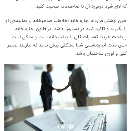
که لازم شود درمورد آن با صاحبخانه صحبت کنید.
حین نوشتن قرارداد اجاره خانه اطلاعات صاحبخانه یا نماینده‌ی او
را بگیرید و تاکید کنید در دسترس باشد. در قانون اجاره خانه
پرداخت هزینه تعمیرات کلی با صاحبخانه است و ممکن است
حین مدت اجاره‌نشینی شما مشکلی پیش بیاید که نیازمند تعمیر
کلی و فوری ساختمان باشد.