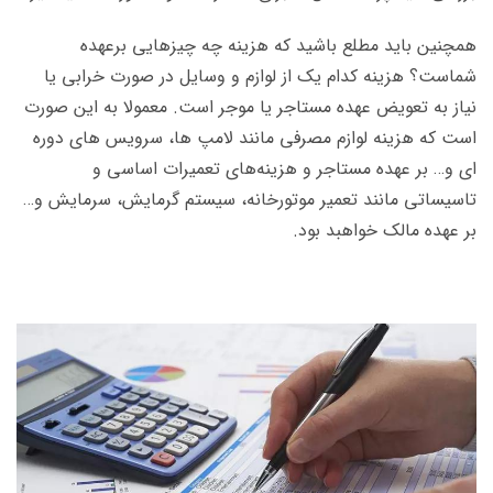
همچنین باید مطلع باشید که هزینه چه چیزهایی برعهده
شماست؟ هزینه کدام یک از لوازم و وسایل در صورت خرابی یا
نیاز به تعویض عهده مستاجر یا موجر است. معمولا به این صورت
است که هزینه لوازم مصرفی مانند لامپ ها، سرویس های دوره
ای و… بر عهده مستاجر و هزینه‌های تعمیرات اساسی و
تاسیساتی مانند تعمیر موتورخانه، سیستم گرمایش، سرمایش و…
بر عهده مالک خواهبد بود.