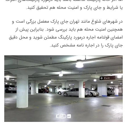
یا شرایط و جای پارک و امنیت محله هم تحقیق کنید.
در شهرهای شلوغ مانند تهران جای پارک معضل بزرگی است و
همچنین امنیت محله هم باید بررسی شود. بنابراین پیش از
امضای قولنامه اجاره درمورد پارکینگ مطمئن شوید و محل دقیق
جای پارک را در اجاره نامه مشخص کنید.