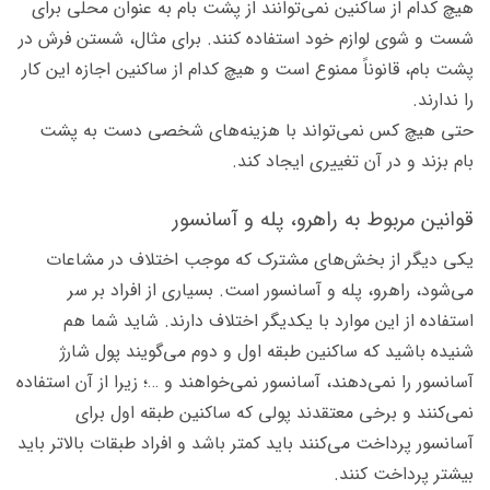
هیچ کدام از ساکنین نمی‌توانند از پشت بام به عنوان محلی برای
شست و شوی لوازم خود استفاده کنند. برای مثال، شستن فرش در
پشت بام، قانوناً ممنوع است و هیچ کدام از ساکنین اجازه این کار
را ندارند.
حتی هیچ کس نمی‌تواند با هزینه‌های شخصی دست به پشت
بام بزند و در آن تغییری ایجاد کند.
قوانین مربوط به راهرو، پله و آسانسور
یکی دیگر از بخش‌های مشترک که موجب اختلاف در مشاعات
می‌شود، راهرو، پله و آسانسور است. بسیاری از افراد بر سر
استفاده از این موارد با یکدیگر اختلاف دارند. شاید شما هم
شنیده باشید که ساکنین طبقه اول و دوم می‌گویند پول شارژ
آسانسور را نمی‌دهند، آسانسور نمی‌خواهند و …؛ زیرا از آن استفاده
نمی‌کنند و برخی معتقدند پولی که ساکنین طبقه اول برای
آسانسور پرداخت می‌کنند باید کمتر باشد و افراد طبقات بالاتر باید
بیشتر پرداخت کنند.