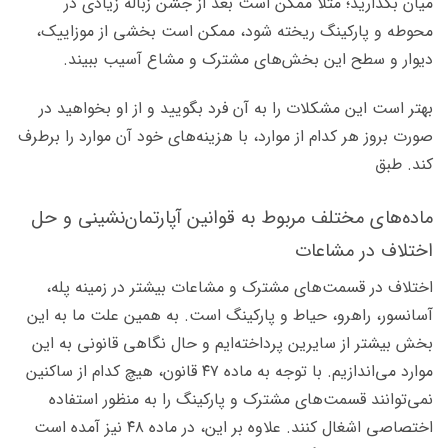
میان بگذارید؛ مثلاً ممکن است بعد از جشن زباله زیادی در
محوطه و پارکینگ ریخته شود، ممکن است بخشی از موزاییک،
دیوار و سطح این بخش‌های مشترک و مشاع آسیب ببیند.
بهتر است این مشکلات را به آن فرد بگویید و از او بخواهید در
صورت بروز هر کدام از موارد، با هزینه‌های خود آن موارد را برطرف
کند. طبق
ماده‌های مختلف مربوط به قوانین آپارتمان‌نشینی و حل
اختلاف در مشاعات
اختلاف در قسمت‌های مشترک و مشاعات بیشتر در زمینه پله،
آسانسور، راهرو، حیاط و پارکینگ است. به همین علت ما به این
بخش بیشتر از سایرین پرداخته‌ایم و حال نگاهی قانونی به این
موارد می‌اندازیم. با توجه به ماده ۴۷ قانون، هیچ کدام از ساکنین
نمی‌توانند قسمت‌های مشترک و پارکینگ را به منظور استفاده
اختصاصی اشغال کنند. علاوه بر این، در ماده ۴۸ نیز آمده است