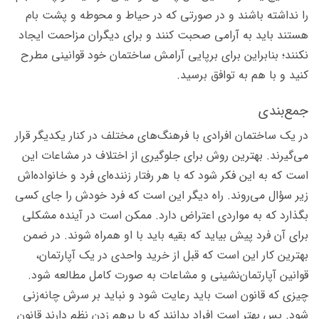
را نداشته باشند و در صورتی که در حیاط و محوطه و پشت بام
هستند باید به آرامی صحبت کنند و برای دیگران مزاحمت ایجاد
نکنند؛ بنابراین برای برپایی آرامش ساختمان خود قوانینی مطرح
کنید و با هم به توافق برسید.
جمع‌بندی
در یک ساختمان افرادی با فرهنگ‌های مختلف در کنار یکدیگر قرار
می‌گیرند. بهترین روش برای جلوگیری از اختلاف در مشاعات این
است که به این فکر شود که با هر رفتار زننده‌ای فرد و خانواده‌اش
زیر سؤال می‌روند. راه دیگر این است که فرد خودش را جای کسی
بگذارد که به مواردی اعتراض دارد. ممکن است در آینده مشکلی
برای آن فرد پیش بیاید که بقیه باید با او همراه شوند. در ضمن
بهترین کار این است که قبل از خرید واحدی در یک آپارتمان،
قوانین آپارتمان‌نشینی و مشاعات به صورت کامل مطالعه شود.
چیزی که قانون است باید رعایت شود و نباید بر سرش چانه‌زنی
شود. پس بهتر است افراد بدانند که با برهم زدن نظم دارند قانون