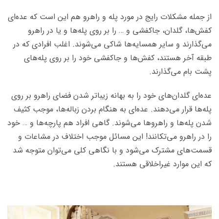
از جمله مشکلات رایج در مورد پله و راهرو هم این است که عده‌ای
کفش‌ها، گلدان، جاکفشی و … را بر روی پله‌ها و یا در راهرو
می‌گذارند و سایر همسایه‌ها شاکی می‌شوند. اغلب افرادی که در
طبقه آخر هستند، کفش‌ها و جاکفشی خود را بر روی پله‌های
پشت بام می‌گذارند.
عده‌ای گلدان‌های خود را به بهانه زیباتر شدن فضای راهرو بر روی
پله‌ها قرار می‌دهند. عده‌ای به هنگام بردن زباله‌ها، موجب کثیف
شدن پله‌ها و راهروها می‌شوند. گاهی افراد هم پارچه‌ها و … خود
را در راهرو می‌تکانند! این مسائل موجب اختلاف در مشاعات و
قسمت‌های مشترک می‌شود و با نگاهی کلی می‌توان متوجه شد
که این موارد غیراخلاقی هستند.