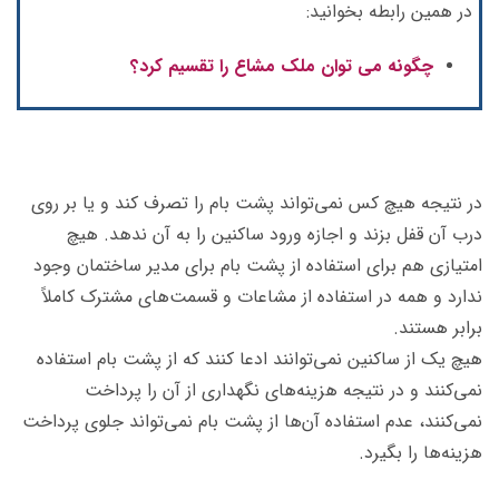
در همین رابطه بخوانید:
چگونه می توان ملک مشاع را تقسیم کرد؟
در نتیجه هیچ کس نمی‌تواند پشت بام را تصرف کند و یا بر روی
درب آن قفل بزند و اجازه ورود ساکنین را به آن ندهد. هیچ
امتیازی هم برای استفاده از پشت بام برای مدیر ساختمان وجود
ندارد و همه در استفاده از مشاعات و قسمت‌های مشترک کاملاً
برابر هستند.
هیچ یک از ساکنین نمی‌توانند ادعا کنند که از پشت بام استفاده
نمی‌کنند و در نتیجه هزینه‌های نگهداری از آن را پرداخت
نمی‌کنند، عدم استفاده آن‌ها از پشت بام نمی‌تواند جلوی پرداخت
هزینه‌ها را بگیرد.