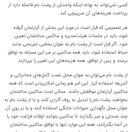
کسی نمی‌تواند به بهانه اینکه واحدش از پشت بام فاصله دارد از
پرداخت هزینه‌های آن سرپیچی کند.
هر تصمیمی که قرار است در مورد این بخش از آپارتمان گرفته
شود، باید در جلسات هیئت‌مدیره و ساکنین ساختمان تعیین
شود. اگر قرار است از پشت بام به عنوان بخشی تفریحی مانند
حیاط استفاده شود، باید همه ساکنین بر سر این مسئله به توافق
برسند و پس از توافق، همه هزینه‌های این تغییر را بپردازند.
از پشت بام می‌توان به عنوان محل نصب کابل‌های مخابراتی و
آنتن‌ها استفاده کرد. این امر هم زمانی امکان‌پذیر است که همه
ساکنین آپارتمان موافقش باشند. ممکن است ساکنین ساختمان
بخواهند پشت بام را تبدیل به روف گاردن کنند و یا از پشت بام به
عنوان محل نگهداری حیوانات خانگی استفاده کنند و یا بر روی آن
چند صندلی و میز بگذارند تا ساکنین بتوانند اوقات فراغت خود را
در آنجا بگذرانند، همه این موارد تنها با توافق ساکنین ساختمان