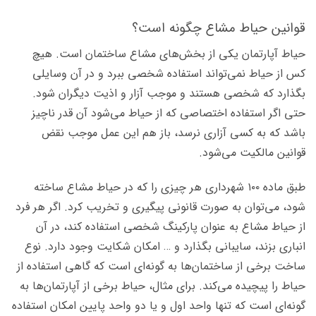
قوانین حیاط مشاع چگونه است؟
حیاط آپارتمان یکی از بخش‌های مشاع ساختمان است. هیچ
کس از حیاط نمی‌تواند استفاده شخصی ببرد و در آن وسایلی
بگذارد که شخصی هستند و موجب آزار و اذیت دیگران شود.
حتی اگر استفاده اختصاصی که از حیاط می‌شود آن قدر ناچیز
باشد که به کسی آزاری نرسد، باز هم این عمل موجب نقض
قوانین مالکیت می‌شود.
طبق ماده ۱۰۰ شهرداری هر چیزی را که در حیاط مشاع ساخته
شود، می‌توان به صورت قانونی پیگیری و تخریب کرد. اگر هر فرد
از حیاط مشاع به عنوان پارکینگ شخصی استفاده کند، در آن
انباری بزند، سایبانی بگذارد و … امکان شکایت وجود دارد. نوع
ساخت برخی از ساختمان‌ها به گونه‌ای است که گاهی استفاده از
حیاط را پیچیده می‌کند. برای مثال، حیاط برخی از آپارتمان‌ها به
گونه‌ای است که تنها واحد اول و یا دو واحد پایین امکان استفاده