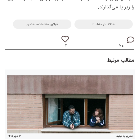
را زیر پا می‌گذارند.
اختلاف در مشاعات
قوانین مشاعات ساختمان
۲
۲۰
مطالب مرتبط
۱۲ مهر ۱۴۰۱
تحریریه کیلید