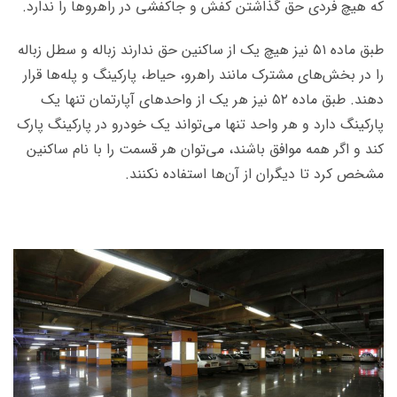
که هیچ فردی حق گذاشتن کفش و جاکفشی در راهروها را ندارد.
طبق ماده ۵۱ نیز هیچ یک از ساکنین حق ندارند زباله و سطل زباله
را در بخش‌های مشترک مانند راهرو، حیاط، پارکینگ و پله‌ها قرار
دهند. طبق ماده ۵۲ نیز هر یک از واحدهای آپارتمان تنها یک
پارکینگ دارد و هر واحد تنها می‌تواند یک خودرو در پارکینگ پارک
کند و اگر همه موافق باشند، می‌توان هر قسمت را با نام ساکنین
مشخص کرد تا دیگران از آن‌ها استفاده نکنند.