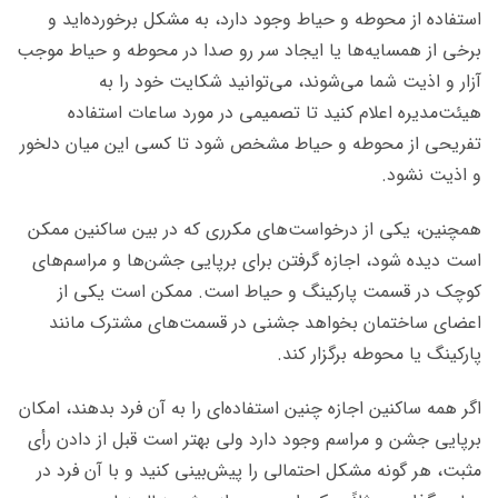
استفاده از محوطه و حیاط وجود دارد، به مشکل برخورده‌اید و
برخی از همسایه‌ها یا ایجاد سر رو صدا در محوطه و حیاط موجب
آزار و اذیت شما می‌شوند، می‌توانید شکایت خود را به
هیئت‌مدیره اعلام کنید تا تصمیمی در مورد ساعات استفاده
تفریحی از محوطه و حیاط مشخص شود تا کسی این میان دلخور
و اذیت نشود.
همچنین، یکی از درخواست‌های مکرری که در بین ساکنین ممکن
است دیده شود، اجازه گرفتن برای برپایی جشن‌ها و مراسم‌های
کوچک در قسمت پارکینگ و حیاط است. ممکن است یکی از
اعضای ساختمان بخواهد جشنی در قسمت‌های مشترک مانند
پارکینگ یا محوطه برگزار کند.
اگر همه ساکنین اجازه چنین استفاده‌ای را به آن فرد بدهند، امکان
برپایی جشن و مراسم وجود دارد ولی بهتر است قبل از دادن رأی
مثبت، هر گونه مشکل احتمالی را پیش‌بینی کنید و با آن فرد در