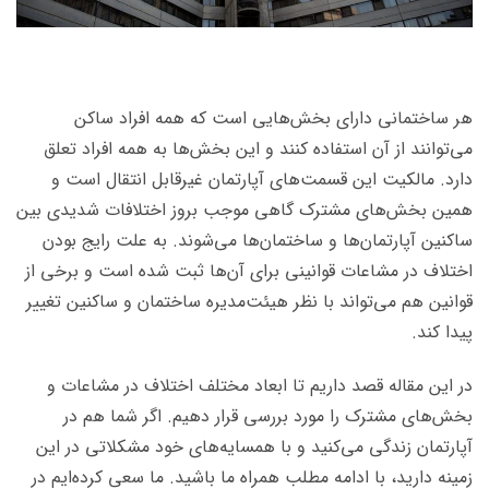
هر ساختمانی دارای بخش‌هایی است که همه افراد ساکن
می‌توانند از آن استفاده کنند و این بخش‌ها به همه افراد تعلق
دارد. مالکیت این قسمت‌های آپارتمان غیرقابل انتقال است و
همین بخش‌های مشترک گاهی موجب بروز اختلافات شدیدی بین
ساکنین آپارتمان‌ها و ساختمان‌ها می‌شوند. به علت رایج بودن
اختلاف در مشاعات قوانینی برای آن‌ها ثبت شده است و برخی از
قوانین هم می‌تواند با نظر هیئت‌مدیره ساختمان و ساکنین تغییر
پیدا کند.
در این مقاله قصد داریم تا ابعاد مختلف اختلاف در مشاعات و
بخش‌های مشترک را مورد بررسی قرار دهیم. اگر شما هم در
آپارتمان زندگی می‌کنید و با همسایه‌های خود مشکلاتی در این
زمینه دارید، با ادامه مطلب همراه ما باشید. ما سعی کرده‌ایم در