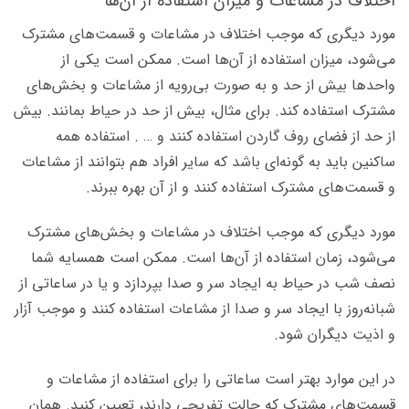
اختلاف در مشاعات و میزان استفاده از آن‌ها
مورد دیگری که موجب اختلاف در مشاعات و قسمت‌های مشترک
می‌شود، میزان استفاده از آن‌ها است. ممکن است یکی از
واحدها بیش از حد و به صورت بی‌رویه از مشاعات و بخش‌های
مشترک استفاده کند. برای مثال، بیش از حد در حیاط بمانند. بیش
از حد از فضای روف گاردن استفاده کنند و … . استفاده همه
ساکنین باید به گونه‌ای باشد که سایر افراد هم بتوانند از مشاعات
و قسمت‌های مشترک استفاده کنند و از آن بهره ببرند.
مورد دیگری که موجب اختلاف در مشاعات و بخش‌های مشترک
می‌شود، زمان استفاده از آن‌ها است. ممکن است همسایه شما
نصف شب در حیاط به ایجاد سر و صدا بپردازد و یا در ساعاتی از
شبانه‌روز با ایجاد سر و صدا از مشاعات استفاده کنند و موجب آزار
و اذیت دیگران شود.
در این موارد بهتر است ساعاتی را برای استفاده از مشاعات و
قسمت‌های مشترک که حالت تفریحی دارند، تعیین کنید. همان