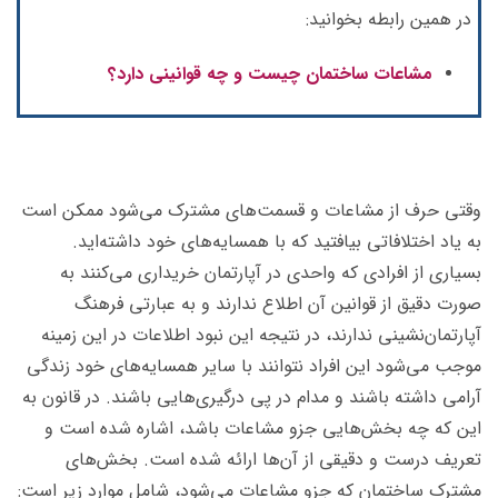
در همین رابطه بخوانید:
مشاعات ساختمان چیست و چه قوانینی دارد؟
وقتی حرف از مشاعات و قسمت‌های مشترک می‌شود ممکن است
به یاد اختلافاتی بیافتید که با همسایه‌های خود داشته‌اید.
بسیاری از افرادی که واحدی در آپارتمان خریداری می‌کنند به
صورت دقیق از قوانین آن اطلاع ندارند و به عبارتی فرهنگ
آپارتمان‌نشینی ندارند، در نتیجه این نبود اطلاعات در این زمینه
موجب می‌شود این افراد نتوانند با سایر همسایه‌های خود زندگی
آرامی داشته باشند و مدام در پی درگیری‌هایی باشند. در قانون به
این که چه بخش‌هایی جزو مشاعات باشد، اشاره شده است و
تعریف درست و دقیقی از آن‌ها ارائه شده است. بخش‌های
مشترک ساختمان که جزو مشاعات می‌شود، شامل موارد زیر است: