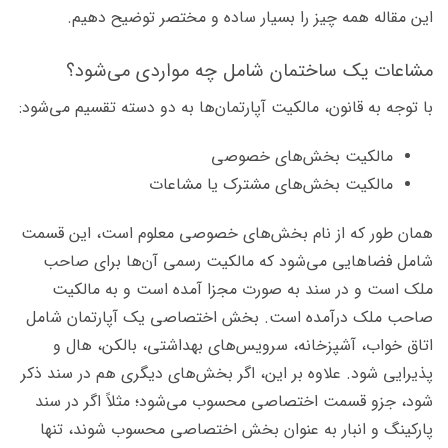
این مقاله همه چیز را بسیار ساده و مختصر توضیح دهیم.
مشاعات یک ساختمان شامل چه مواردی می‌شود؟
با توجه به قانون، مالکیت آپارتمان‌ها به دو دسته تقسیم می‌شود:
مالکیت بخش‌های خصوصی
مالکیت بخش‌های مشترک یا مشاعات
همان طور که از نام بخش‌های خصوصی معلوم است، این قسمت
شامل فضاهایی می‌شود که مالکیت رسمی آن‌ها برای صاحب
ملک است و در سند به صورت مجزا آمده است و به مالکیت
صاحب ملک درآمده است. بخش اختصاصی یک آپارتمان شامل
اتاق خواب، آشپزخانه، سرویس‌های بهداشتی، بالکن، هال و
پذیرایی شود. علاوه بر این، اگر بخش‌های دیگری هم در سند ذکر
شود، جزو قسمت اختصاصی محسوب می‌شود؛ مثلاً اگر در سند
پارکینگ و انبار به عنوان بخش اختصاصی محسوب شوند، تنها