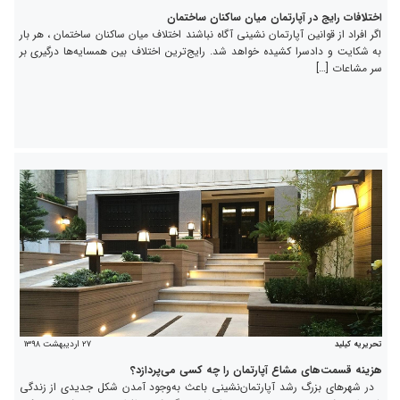
اختلافات رایج در آپارتمان میان ساکنان ساختمان
اگر افراد از قوانین آپارتمان نشینی آگاه نباشند اختلاف میان ساکنان ساختمان ، هر بار
به شکایت و دادسرا کشیده خواهد شد. رایج‌ترین اختلاف بین همسایه‌ها درگیری بر
سر مشاعات […]
۲۷ اردیبهشت ۱۳۹۸
تحریریه کیلید
هزینه قسمت‌های مشاع آپارتمان را چه کسی می‌پردازد؟
در شهرهای بزرگ رشد آپارتمان‌نشینی باعث به‌وجود آمدن شکل جدیدی از زندگی