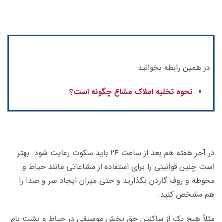
در همین رابطه بخوانید:
نحوه تخلیه املاک مشاع چگونه است؟
در آخر هفته هم بعد از ساعت ۲۴ باید سکوت رعایت شود. بهتر
است چنین قوانینی را برای استفاده از مشاعاتی مانند حیاط و
محوطه و روف گاردن بگذارید و حتی میزان ایجاد سر و صدا را
هم مشخص کنید.
مثلاً هیچ یک از ساکنین حق پخش موسیقی در حیاط و پشت بام