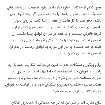
هیچ کدام از ساکنین اجازه قرار دادن لوازم شخصی در بخش‌های
مشترک مانند راهرو و پله‌ها را ندارند، حتی اگر نیت آن‌ها خیر
باشد، بخواهند با گل‌هایشان فضا را زیبا کنند، بر روی دیوار
تابلویی زیبا نصب کنند تا راهرو زیباتر شود. هیچ کدام از این
کارها قانونی نیستند و تا همه بر سر آن توافق پیدا نکنند، آن
شخص اجازه این کارها را ندارد. حتی اگر واحدهایی که در یک
طبقه با هم هستند بر سر این موارد به توافق برسند، باز هم آن
شخص اجازه این کار را ندارد.
برای پیگیری مشکلات هم ساکنین می‌توانند شکایت خود را نزد
پلیس و شورای حل اختلاف ببرند؛ اما بهتر است هر چیزی به
صورت مسالمت‌آمیز حل شود و در جلسات ساختمان و با حضور
هیئت‌مدیره مشکلات مطرح و پیگیری شود و در نهایت به شورای
حل اختلاف و پلیس مراجعه شود.
برای مثال، اگر بر سر این که در چه ساعاتی از شبانه‌روز امکان