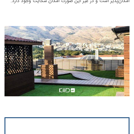
امکان‌پذیر است و در غیر این صورت امکان شکایت وجود دارد.