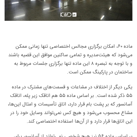
ماده ۶۰، امکان برگزاری مجالس اختصاصی تنها زمانی ممکن
می‌شود که هیئت‌مدیره و تمامی ساکنین موافق این قضیه باشند
و با توجه به تبصره ۸ این ماده تنها برگزاری جلسات مربوط به
ساختمان در پارکینگ ممکن است.
یکی دیگر از اختلاف در مشاعات و قسمت‌های مشترک در ماده
۵۵ ذکر شده است. بر اساس ماده ۵۵ هم اتاقک زیر پله، اتاقک
آسانسور که بر پشت بام قرار دارد، اتاق تأسیسات و امثال این‌ها،
مشاع محسوب می‌شود و هیچ کس نمی‌تواند وسایل خود را در
این اتاق‌ها قرار دارد و از آن‌ها استفاده اختصاصی کند.
بر اساس ماده ۵۶ نیز هیچ شخصی نمی‌تواند از آسانسور برای