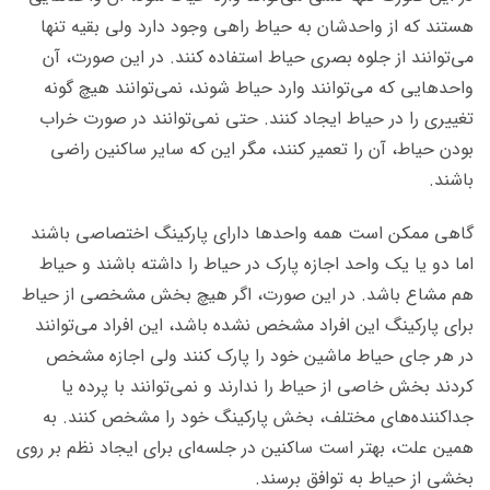
هستند که از واحدشان به حیاط راهی وجود دارد ولی بقیه تنها
می‌توانند از جلوه بصری حیاط استفاده کنند. در این صورت، آن
واحدهایی که می‌توانند وارد حیاط شوند، نمی‌توانند هیچ گونه
تغییری را در حیاط ایجاد کنند. حتی نمی‌توانند در صورت خراب
بودن حیاط، آن را تعمیر کنند، مگر این که سایر ساکنین راضی
باشند.
گاهی ممکن است همه واحدها دارای پارکینگ اختصاصی باشند
اما دو یا یک واحد اجازه پارک در حیاط را داشته باشند و حیاط
هم مشاع باشد. در این صورت، اگر هیچ بخش مشخصی از حیاط
برای پارکینگ این افراد مشخص نشده باشد، این افراد می‌توانند
در هر جای حیاط ماشین خود را پارک کنند ولی اجازه مشخص
کردند بخش خاصی از حیاط را ندارند و نمی‌توانند با پرده یا
جداکننده‌های مختلف، بخش پارکینگ خود را مشخص کنند. به
همین علت، بهتر است ساکنین در جلسه‌ای برای ایجاد نظم بر روی
بخشی از حیاط به توافق برسند.