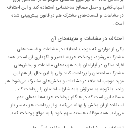
اسباب‌کشی و حمل مصالح ساختمانی استفاده کند و این اختلاف
در مشاعات و قسمت‌های مشترک هم در قانون پیش‌بینی شده
است.
اختلاف در مشاعات و هزینه‌های آن
یکی از مواردی که موجب اختلاف در مشاعات و قسمت‌های
مشترک می‌شود، پرداخت هزینه تعمیر و نگهداری آن است. همه
افراد ساکن در آپارتمان باید هزینه‌های مشاعات و بخش‌های
مشترک ساختمان را پرداخت کنند ولی با این حال باز هم این
مورد موجب اختلاف در مشاعات و بخش‌های مشترک می‌شود! هر
واحد با توجه به متراژش باید شارژ ساختمان را پرداخت کند.
مسئله این است که در هنگام پرداخت هزینه‌ها عده‌ای عدم
استفاده از آن بخش را بهانه می‌کنند و از پرداخت هزینه سر باز
می‌زنند. همه موظف هستند سهم خود را به موقع پرداخت کنند.