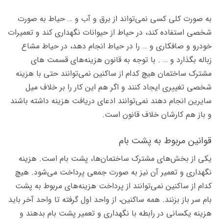
به صورت کلی کسی نمی‌تواند از برق و آب و … حیاط به صورت
شخصی استفاده کند، در حیاط از حیوانات نگهداری کند و تعمیرات
خودرو و صافکاری و … را در حیاط انجام دهد، در حیاط مشاع
زباله بگذارد و … . با توجه به قانون هزینه‌های قسمت های
مشترک ساختمان هیچ کدام از ساکنین نمی‌توانند حتی با هزینه
شخصی تغییری ایجاد کنند و اگر هم این کار را بر خلاف میل
سایرین انجام دهند نمی‌توانند ادعای دریافت هزینه داشته باشند
و باز هم کارشان خلاف قانون است.
قوانین مربوط به پشت بام
یکی از بخش‌های مشترک ساختمان‌ها، پشت بام است. هزینه
نگهداری و تعمیر آن نیز به صورت جمعی پرداخت می‌شود. هیچ
کدام از ساکنین نمی‌توانند از پرداخت هزینه‌های مربوط به پشت
بام سر باز بزنند. همه ساکنین، از واحد اول گرفته تا واحد آخر باید
هزینه یکسانی در رابطه با نگهداری و تعمیر پشت بام بدهند و