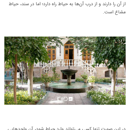
از آن را دارند و از درب آن‌ها به حیاط راه دارد؛ اما در سند، حیاط
مشاع است.
در این صورت تنها کسی می‌تواند وارد حیاط شود، آن واحدهایی