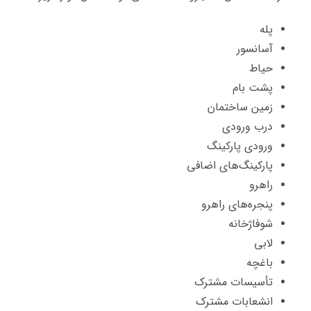
پله
آسانسور
حیاط
پشت بام
زمین ساختمان
درب ورودی
ورودی پارکینگ
پارکینگ‌های اضافی
راهرو
پنجره‌های راهرو
شوفاژخانه
لابی
باغچه
تأسیسات مشترک
انشعابات مشترک