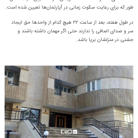
طور که برای رعایت سکوت زمانی در آپارتمان‌ها تعیین شده است.
در طول هفته، بعد از ساعت ۲۲ هیچ کدام از واحدها حق ایجاد
سر و صدای اضافی را ندارند حتی اگر مهمان داشته باشند و
جشنی در منزلشان برپا باشد.