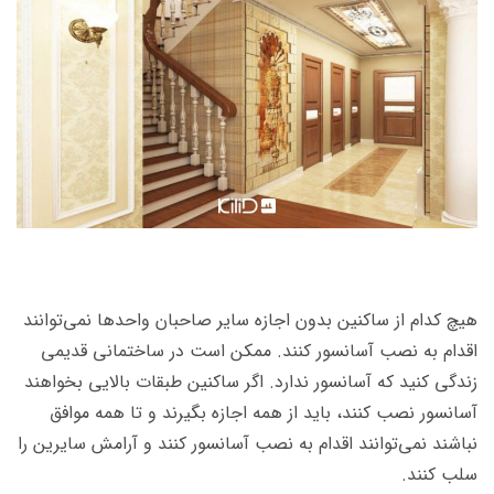
هیچ کدام از ساکنین بدون اجازه سایر صاحبان واحدها نمی‌توانند
اقدام به نصب آسانسور کنند. ممکن است در ساختمانی قدیمی
زندگی کنید که آسانسور ندارد. اگر ساکنین طبقات بالایی بخواهند
آسانسور نصب کنند، باید از همه اجازه بگیرند و تا همه موافق
نباشند نمی‌توانند اقدام به نصب آسانسور کنند و آرامش سایرین را
سلب کنند.