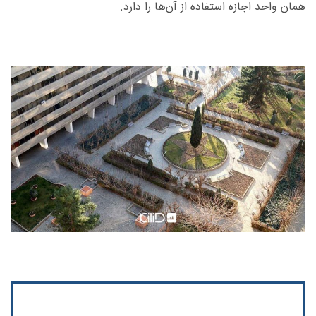
همان واحد اجازه استفاده از آن‌ها را دارد.