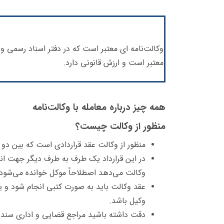
وکالت‌نامه ای معتبر است که در دفتر اسناد رسمی و 
معتبر است و ارزش قانونی دارد.
همه چیز درباره معامله با وکالت‌نامه
منظور از وکالت چیست؟
منظور از وکالت عقد قراردادی است که بین دو ن
در این قرارداد یک طرف به طرف دیگر جهت ان
وکالت می‌دهد اصطلاحاً موکل خوانده می‌شود و
عقد وکالت باید به صورت کتبی انجام شود و 
وکیل باشد.
دقت داشته باشید مراجع قضایی و اداری سند کتب