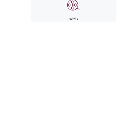
ویدیو