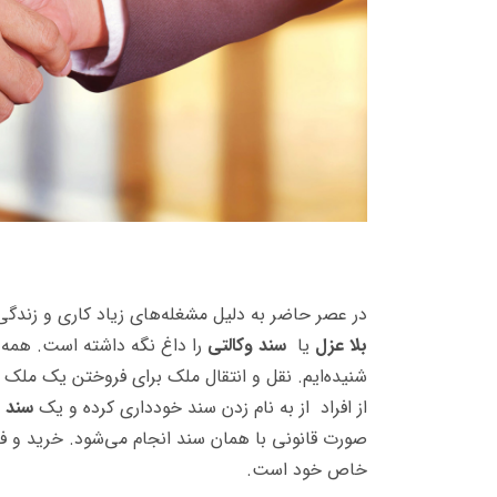
در عصر حاضر به دلیل مشغله‌های زیاد کاری و زندگ
بلا عزل
یا
سند وکالتی
را داغ نگه داشته است. همه 
شنیده‌ایم. نقل و انتقال ملک برای فروختن یک ملک 
از افراد از به نام زدن سند خودداری کرده و یک
سند و
صورت قانونی با همان سند انجام می‌شود.
خرید و فر
خاص خود است.