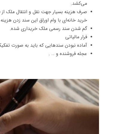
می‌کشد.
صرف هزینه بسیار جهت نقل و انتقال ملک از ف
خرید خانه‌ای با وام اوراق این سند زدن هزینه 
گم شدن سند رسمی ملک خریداری شده.
فرار مالیاتی
آماده نبودن سندهایی که باید به صورت تفکیک‌
عجله فروشنده و … .