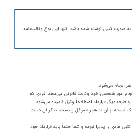
به صورت کتبی نوشته شده باشد. تنها این نوع وکالت‌‌نامه
فر انجام می‌شود.
جام امور شخصی خود وکالت قانونی می‌دهد. فردی که
 طرف دیگر قرارداد اصطلاحاً وکیل نامیده می‌شود.
یک نسخه از آن به همراه موکل و نسخه دیگر آن دست
ی عادی را پذیرا نبوده و شما حتماً باید قرارداد خود