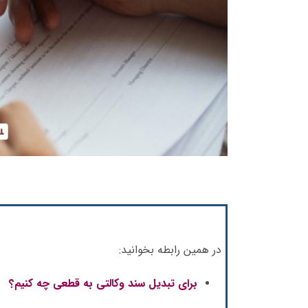
در همین رابطه بخوانید:
برای تبدیل سند وکالتی به قطعی چه کنیم؟