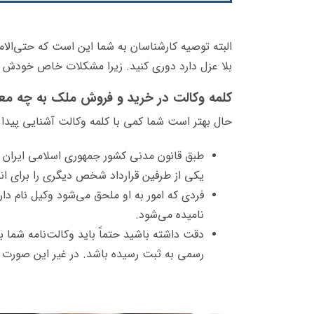
البته توصیه کارشناسان به شما این است که حتی‌الا
بلا عزل دارد دوری کنید. زیرا مشکلات خاص خودش د
کلمه وکالت در خرید و فروش ملک به چه مع
حال بهتر است شما کمی با کلمه وکالت آشنایی پیدا ک
طبق قانون مدنی کشور جمهوری اسلامی ایران و
یکی از طرفین قرارداد شخص دیگری را برای انج
فردی که امور به او ملحق می‌شود وکیل نام 
نامیده می‌شود.
دقت داشته باشید حتماً باید وکالت‌نامه شما 
رسمی به ثبت رسیده باشد. در غیر این صورت