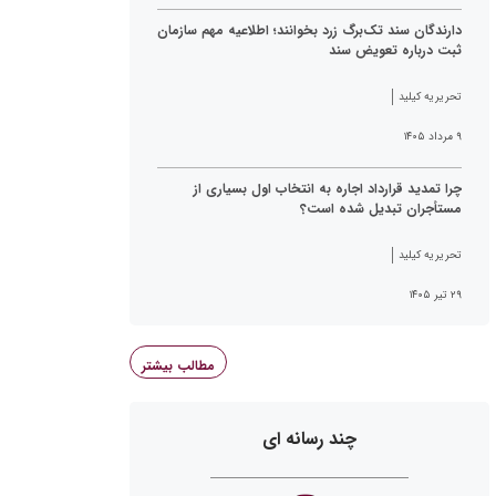
دارندگان سند تک‌برگ زرد بخوانند؛ اطلاعیه مهم سازمان
ثبت درباره تعویض سند
تحریریه کیلید
۹ مرداد ۱۴۰۵
چرا تمدید قرارداد اجاره به انتخاب اول بسیاری از
مستأجران تبدیل شده است؟
تحریریه کیلید
۲۹ تیر ۱۴۰۵
مطالب بیشتر
چند رسانه ای