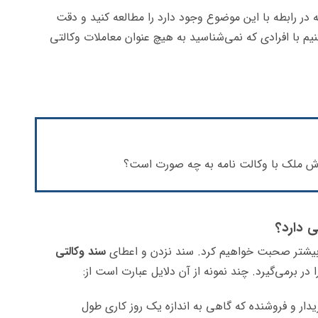
 در رابطه با این موضوع وجود دارد را مطالعه کنید و دقت
نیم با افرادی که نمی‌شناسید به هیچ عنوان معاملات وکالتی
روش ملک با وکالت نامه به چه صورت است؟
ی دارد؟
یشتر صحبت خواهیم کرد. سند نزدن و اعطای
سند وکالتی
در برمی‌گیرد. چند نمونه از آن دلایل عبارت است از:
دار و فروشنده که گاهی به اندازه یک روز کاری طول