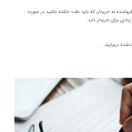
روشنده به خریدار، که باید دقت داشته باشید در صورت
زیادی برای خریدار دارد.
شده دربیایند.