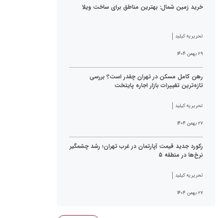
خرید زمین شمال: بهترین مناطق برای ساخت ویلا
تحریریه کیلید
۲۹ بهمن ۱۴۰۴
رهن کامل مسکن در تهران چقدر است؟ بررسی
تازه‌ترین تغییرات بازار اجاره پایتخت
تحریریه کیلید
۲۷ بهمن ۱۴۰۴
رکورد جدید قیمت آپارتمان در غرب تهران؛ رشد چشمگیر
نرخ‌ها در منطقه ۵
تحریریه کیلید
۲۷ بهمن ۱۴۰۴