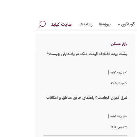
جستجو
گوناگون
پروژه‌ها
رسانه‌ها
سایت کیلید
برای:
بازار مسکن
پشت پرده اختلاف قیمت ملک در پاسداران چیست؟
تحریریه کیلید
۱۰ مرداد ۱۴۰۵
شرق تهران کجاست؟ راهنمای جامع مناطق و امکانات
تحریریه کیلید
۲۹ بهمن ۱۴۰۴