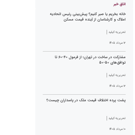
اتاق خبر
خانه بخریم یا صبر کنیم؟ پیش‌بینی رئیس اتحادیه
املاک و کارشناسان از آینده قیمت مسکن
تحریریه کیلید
۱۲ مرداد ۱۴۰۵
مشارکت در ساخت در تهران؛ از فرمول ۴۰-۶۰ تا
توافق‌های ۵۰-۵۰
تحریریه کیلید
۱۲ مرداد ۱۴۰۵
پشت پرده اختلاف قیمت ملک در پاسداران چیست؟
تحریریه کیلید
۱۰ مرداد ۱۴۰۵