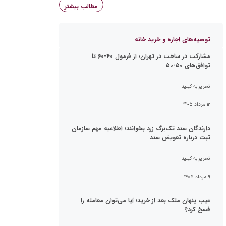
مطالب بیشتر
توصیه‌های اجاره و خرید خانه
مشارکت در ساخت در تهران؛ از فرمول ۴۰-۶۰ تا
توافق‌های ۵۰-۵۰
تحریریه کیلید
۱۲ مرداد ۱۴۰۵
دارندگان سند تک‌برگ زرد بخوانند؛ اطلاعیه مهم سازمان
ثبت درباره تعویض سند
تحریریه کیلید
۹ مرداد ۱۴۰۵
عیب پنهان ملک بعد از خرید؛ آیا می‌توان معامله را
فسخ کرد؟