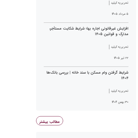
تحریریه کیلید
۵ مرداد ۱۴۰۵
افزایش غیرقانونی اجاره بها؛ شرایط شکایت مستأجر،
مدارک و قوانین ۱۴۰۵
تحریریه کیلید
۲۲ تیر ۱۴۰۵
شرایط گرفتن وام مسکن با سند خانه | بررسی بانک‌ها
۱۴۰۴
تحریریه کیلید
۳۰ بهمن ۱۴۰۴
مطالب بیشتر