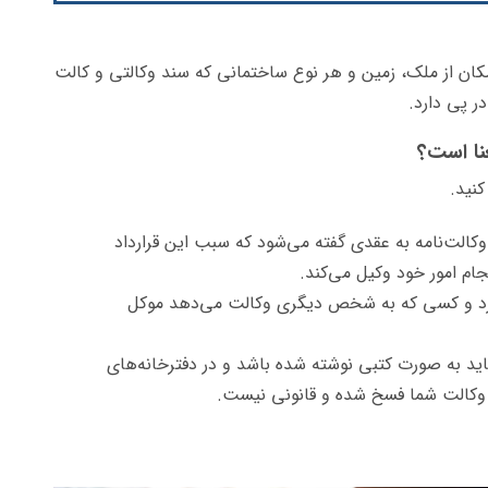
مکان از ملک، زمین و هر نوع ساختمانی که سند وکالتی و کالت
ر پی دارد.
نا است؟
نید.
کالت‌نامه به عقدی گفته می‌شود که سبب این قرارداد
ام امور خود وکیل می‌کند.
دارد و کسی که به شخص دیگری وکالت می‌دهد موکل
باید به صورت کتبی نوشته شده باشد و در دفترخانه‌های
 وکالت شما فسخ شده و قانونی نیست.