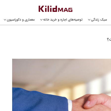
سبک زندگی
توصیه‌های اجاره و خرید خانه
معماری و دکوراسیون
ت؟