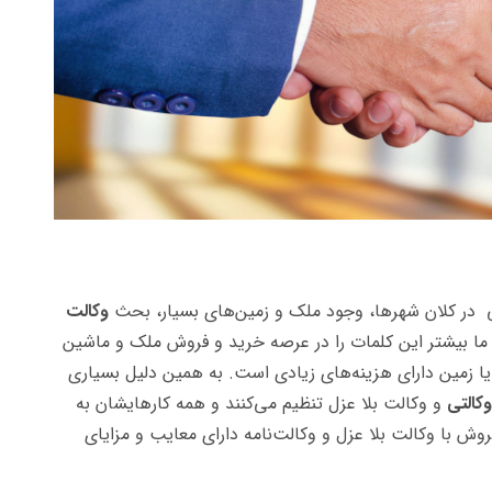
ی در کلان شهرها، وجود ملک و زمین‌های بسیار، بحث
وکالت
ما بیشتر این کلمات را در عرصه خرید و فروش ملک و ماشین
یا زمین دارای هزینه‌های زیادی است. به همین دلیل بسیاری
کالتی
و وکالت بلا عزل تنظیم می‌کنند و همه کارهایشان به
وش با وکالت بلا عزل و وکالت‌نامه دارای معایب و مزایای