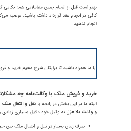
بهتر است قبل از انجام چنین معاملاتی همه نکاتی که
کافی در انجام عقد قرارداد داشته باشید. توصیه می‌ک
انجام ندهید.
با ما همراه باشید تا برایتان شرح دهیم خرید و ف
خرید و فروش ملک با وکالت‌نامه چه مشکلات
البته ما در این بخش در رابطه با
نقل و انتقال ملک
ب
و وکالت بلا عزل
به وکیل خود دلایل بسیاری زیادی را 
صرف زمان بسیار در نقل و انتقال ملک بین خری