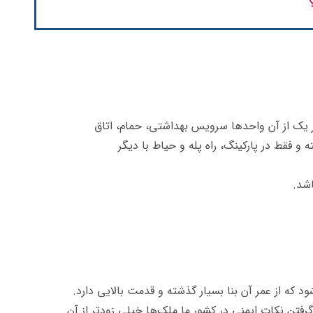
 یک از آن واحدها سرویس بهداشتی، حمام، اتاق
و فقط در پارکینگ، راه پله و حیاط با دیگر
اشد.
د که از عمر آن بنا بسیار گذشته و قدمت بالایی دارد.
گرفتن نکات ایمنی در کشور ما ملک‌ها خیلی زودتر از آن