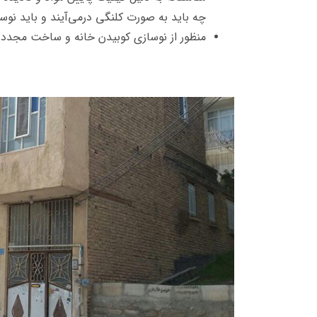
چه باید به صورت کلنگی درمی‌آیند و باید نوس
منظور از نوسازی کوبیدن خانه و ساخت مجدد