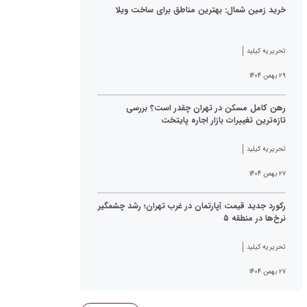
خرید زمین شمال: بهترین مناطق برای ساخت ویلا
تحریریه کیلید
۲۹ بهمن ۱۴۰۴
رهن کامل مسکن در تهران چقدر است؟ بررسی
تازه‌ترین تغییرات بازار اجاره پایتخت
تحریریه کیلید
۲۷ بهمن ۱۴۰۴
رکورد جدید قیمت آپارتمان در غرب تهران؛ رشد چشمگیر
نرخ‌ها در منطقه ۵
تحریریه کیلید
۲۷ بهمن ۱۴۰۴