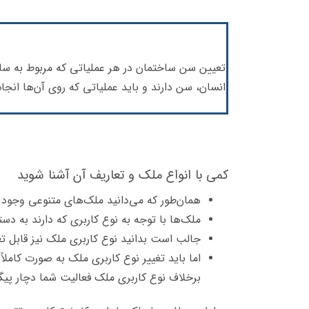
تعیین سن ساختمان در هر عملیاتی که مربوط به ساخ
انسان، سن دارند و باید عملیاتی که روی آن‌ها ان
کمی با انواع ملک و تعاریف آن آشنا شوید
همان‌طور که می‌دانید ملک‌های متنوعی وجود 
ملک‌ها با توجه به نوع کاربری که دارند به د
جالب است بدانید نوع کاربری ملک نیز قابل ت
اما باید تغییر نوع کاربری ملک به صورت کاملا
برخلاف نوع کاربری ملک فعالیت شما دچار پیگ