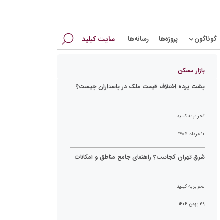
جستجو
گوناگون
پروژه‌ها
رسانه‌ها
سایت کیلید
برای:
بازار مسکن
پشت پرده اختلاف قیمت ملک در پاسداران چیست؟
تحریریه کیلید
۱۰ مرداد ۱۴۰۵
شرق تهران کجاست؟ راهنمای جامع مناطق و امکانات
تحریریه کیلید
۲۹ بهمن ۱۴۰۴