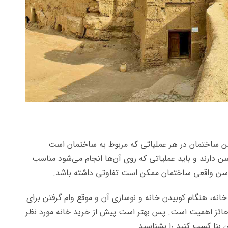
 سن ساختمان در هر عملیاتی که مربوط به ساختمان است
سن دارند و باید عملیاتی که روی آن‌ها انجام می‌شود مناسب
سن واقعی ساختمان ممکن است تفاوتی داشته باشد.
خانه، هنگام کوبیدن خانه و نوسازی آن و موقع وام گرفتن برای
 حائز اهمیت است. پس بهتر است پیش از خرید خانه مورد نظر
ن بنا کسب کنید را بشناسید.