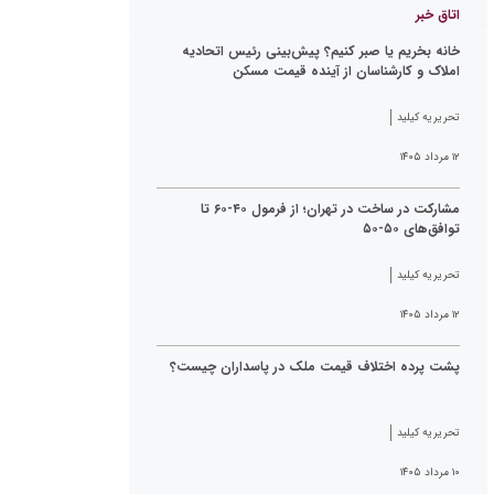
اتاق خبر
خانه بخریم یا صبر کنیم؟ پیش‌بینی رئیس اتحادیه
املاک و کارشناسان از آینده قیمت مسکن
تحریریه کیلید
۱۲ مرداد ۱۴۰۵
مشارکت در ساخت در تهران؛ از فرمول ۴۰-۶۰ تا
توافق‌های ۵۰-۵۰
تحریریه کیلید
۱۲ مرداد ۱۴۰۵
پشت پرده اختلاف قیمت ملک در پاسداران چیست؟
تحریریه کیلید
۱۰ مرداد ۱۴۰۵