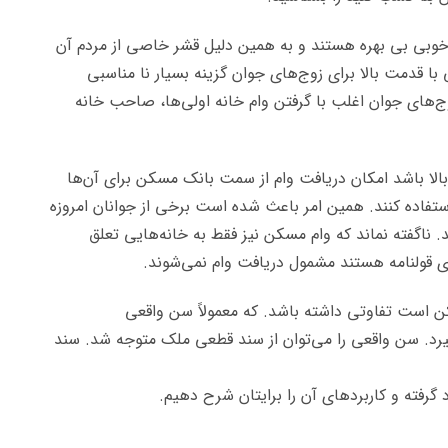
ی خوبی بی بهره هستند و به همین دلیل قشر خاصی از مردم آن
 با قدمت بالا برای زوج‌های جوان گزینه بسیار نا مناسبی
ج‌های جوان اغلب با گرفتن وام خانه اولی‌ها، صاحب خانه
الا باشد امکان دریافت وام از سمت بانک مسکن برای آن‌ها
ستفاده کنند. همین امر باعث شده است برخی از جوانان امروزه
. ناگفته نماند که وام مسکن نیز فقط به خانه‌هایی تعلق
ای قولنامه هستند مشمول دریافت وام نمی‌شوند.
است تفاوتی داشته باشد. که معمولاً سن واقعی
گیرد. سن واقعی را می‌توان از سند قطعی ملک متوجه شد. سند
 گرفته و کاربردهای آن را برایتان شرح دهیم.