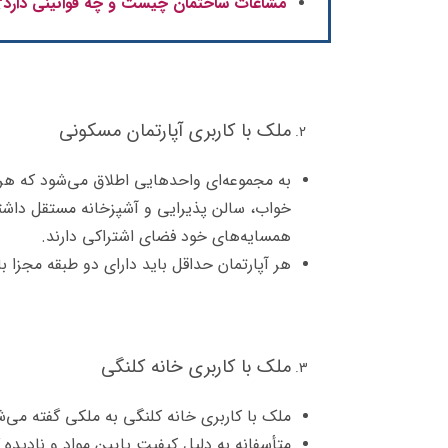
مشاعات ساختمان چیست و چه قوانینی دارد؟
ملک با کاربری آپارتمان مسکونی
به مجموعه‌ای واحدهایی اطلاق می‌شود که هر
خواب، سالن پذیرایی و آشپزخانه مستقل داشته 
همسایه‌های خود فضای اشتراکی دارند.
هر آپارتمان حداقل باید دارای دو طبقه مجزا ب
ملک با کاربری خانه کلنگی
ملک با کاربری خانه کلنگی به ملکی گفته می‌شو
متأسفانه به دلیل کیفیت پایین مواد و نادیده 