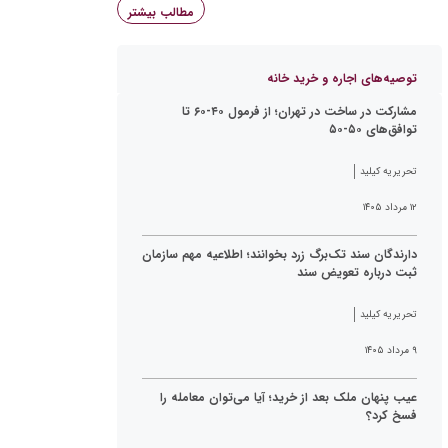
مطالب بیشتر
توصیه‌های اجاره و خرید خانه
مشارکت در ساخت در تهران؛ از فرمول ۴۰-۶۰ تا
توافق‌های ۵۰-۵۰
تحریریه کیلید
۱۲ مرداد ۱۴۰۵
دارندگان سند تک‌برگ زرد بخوانند؛ اطلاعیه مهم سازمان
ثبت درباره تعویض سند
تحریریه کیلید
۹ مرداد ۱۴۰۵
عیب پنهان ملک بعد از خرید؛ آیا می‌توان معامله را
فسخ کرد؟