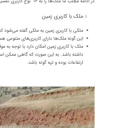
در ادامه مطلب ما ملک‌ها را به ۱۶ نوع کاربری تقسیم کرده‌ایم که برایتان شرح می‌دهیم:
ملک با کاربری زمین
ملکی با کاربری زمین به ملکی گفته می‌شود که
این گونه ملک‌ها دارای کاربری‌های متنوعی هس
ملک با کاربری زمین امکان دارد با توجه به م
داشته باشد. به این صورت که گاهی ممکن ا
ارتفاعات بوده و تپه گونه باشد.