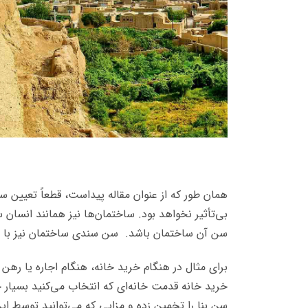
همان طور که از عنوان مقاله پیداست، قطعاً تعیین
بی‌تأثیر نخواهد بود. ساختمان‌ها نیز همانند انسان 
سن آن ساختمان باشد. سن سندی ساختمان نیز با 
برای مثال در هنگام خرید خانه، هنگام اجاره یا رهن 
خرید خانه قدمت خانه‌ای که انتخاب می‌کنید بسیار
سن بنا را تخمین زده و مزایی که می‌توانید توسط ای