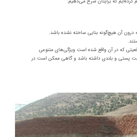
 درون آن هیچ‌گونه بنایی ساخته نشده باشد.
تند.
وقعیتی که در آن واقع شده است ویژگی‌های متنوعی
ست پستی و بلندی داشته باشد و گاهی ممکن است در