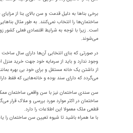
برخی بناها به دلیل قدمت و سن بالای بنا از مزایا
ساختمان‌ها را انتخاب نمی‌کنند. به طور مثال بناهایی
است. زیرا با توجه به شرایط اقتصادی فعلی کشور زو
می‌شوند.
در صورتی که بنای انتخابی آن‌ها دارای سال ساخت ب
وجود ندارد و باید از سرمایه خود جهت خرید منزل ا
از داشتن یک خانه مستقل و برای خود بی بهره بمانند
می‌گردد که دارای سند بوده و خانه‌هایی که فقط دار
سن سندی ساختمان نیز با سن واقعی ساختمان ممکن 
ساختمان در اکثر موارد مورد بررسی و ملاک قرار می‌
قطعی ملک معمولا این اطلاعات را دارد.
با ما همراه باشید تا شیوه تعیین سن ساختمان را یاد