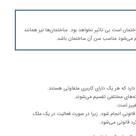
تمان است بی تاثیر نخواهد بود. ساختمان‌ها نیز همانند
جام می‌شود مناسب سن آن ساختمان باشد.
دارد که هر یک دارای کاربری متفاوتی هستند.
سته‌های مختلفی تقسیم می‌شوند.
غییر است.
ً قانونی انجام شود. زیرا در صورت فعالیت در یک ملک
رد قانونی می‌شود.