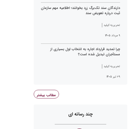
دارندگان سند تک‌برگ زرد بخوانند؛ اطلاعیه مهم سازمان
ثبت درباره تعویض سند
تحریریه کیلید
۹ مرداد ۱۴۰۵
چرا تمدید قرارداد اجاره به انتخاب اول بسیاری از
مستأجران تبدیل شده است؟
تحریریه کیلید
۲۹ تیر ۱۴۰۵
مطالب بیشتر
چند رسانه ای