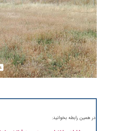
در همین رابطه بخوانید: