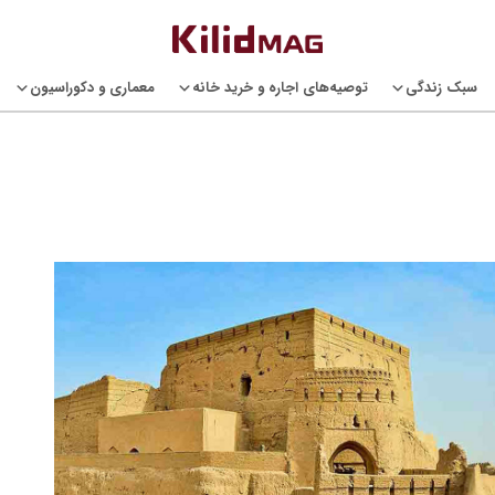
سبک زندگی
توصیه‌های اجاره و خرید خانه
معماری و دکوراسیون