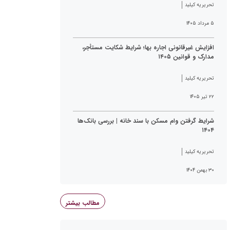
تحریریه کیلید
۵ مرداد ۱۴۰۵
افزایش غیرقانونی اجاره بها؛ شرایط شکایت مستأجر،
مدارک و قوانین ۱۴۰۵
تحریریه کیلید
۲۲ تیر ۱۴۰۵
شرایط گرفتن وام مسکن با سند خانه | بررسی بانک‌ها
۱۴۰۴
تحریریه کیلید
۳۰ بهمن ۱۴۰۴
مطالب بیشتر