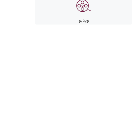
ویدیو