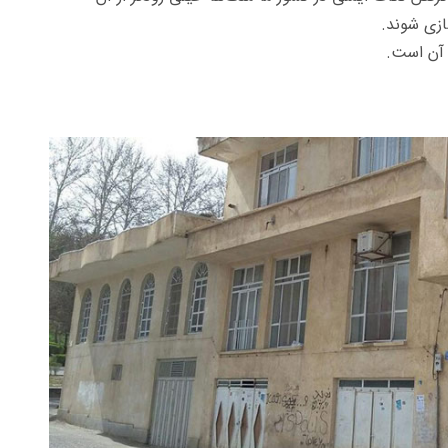
ازی شوند.
 آن است.