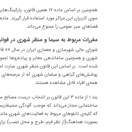
همچنین بر اساس ماده ۱۷ همین قانو
فضاهای سبز عمومی را ممنوع می‌داند.
مقررات مربوط به سیما و منظر شهری در قوا
شورای
شهری و همچنین ساماندهی معابر و پیاده‌روها تصو
شده است. بر اساس این قانون منظر شهری عبارت است
پوشش‌های گیاهی و مبلمان شهری که از عرصه‌های عم
همه‌ی افراد قابل مشاهده هستند.
بند ۱ از ماده ۳ این قانون بر انتخاب درست 
ساختمانی مجاز می‌داند که موجب آلودگی محیط‌زی
که کلیه‌ی تابلوهای مربوط به فعالیت‌های شهری مانند 
بصورت هماهنگ(از نظر فرم، طرح و محل نصب) برا