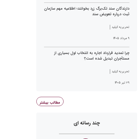
دارندگان سند تک‌برگ زرد بخوانند؛ اطلاعیه مهم سازمان
ثبت درباره تعویض سند
تحریریه کیلید
۹ مرداد ۱۴۰۵
چرا تمدید قرارداد اجاره به انتخاب اول بسیاری از
مستأجران تبدیل شده است؟
تحریریه کیلید
۲۹ تیر ۱۴۰۵
مطالب بیشتر
چند رسانه ای