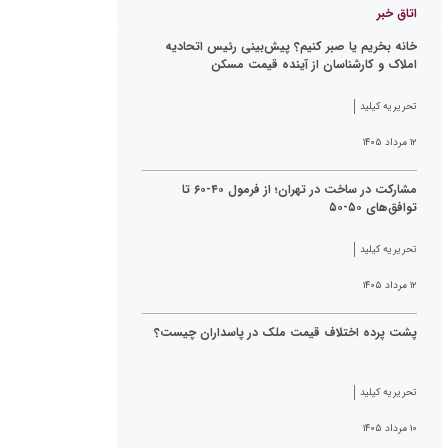
اتاق خبر
خانه بخریم یا صبر کنیم؟ پیش‌بینی رئیس اتحادیه
املاک و کارشناسان از آینده قیمت مسکن
تحریریه کیلید
۱۲ مرداد ۱۴۰۵
مشارکت در ساخت در تهران؛ از فرمول ۴۰-۶۰ تا
توافق‌های ۵۰-۵۰
تحریریه کیلید
۱۲ مرداد ۱۴۰۵
پشت پرده اختلاف قیمت ملک در پاسداران چیست؟
تحریریه کیلید
۱۰ مرداد ۱۴۰۵