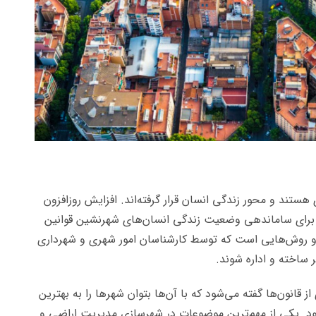
هستند و محور زندگی انسان قرار گرفته‌اند. افزایش روزافزون
ای ساماندهی وضعیت زندگی انسان‌های شهرنشین قوانین
ر و روش‌هایی است که توسط کارشناسان امور شهری و شهرداری
ر ساخته و اداره شوند.
 قانون‌ها گفته می‌شود که با آن‌ها بتوان شهرها را به بهترین
ود.
یکی از مهم‌ترین موضوعات در شهرسازی مدیریت اراضی و