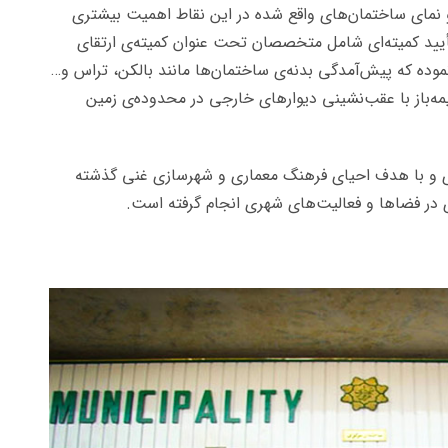
 و نمای ساختمان‌های واقع شده در این نقاط اهمیت بیشتری
تأیید کمیته‌ای شامل متخصصان تحت عنوان کمیته‌ی ارتقای
وده که پیش‌آمدگی بدنه‌ی ساختمان‌ها مانند بالکن، تراس و…
باز با عقب‌نشینی دیوارهای خارجی در محدوده‌ی زمین
ی و با هدف احیای فرهنگ معماری و شهرسازی غنی گذشته
 در فضاها و فعالیت‌های شهری انجام گرفته است.