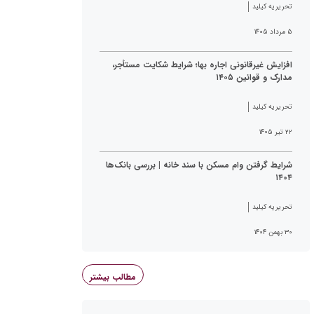
تحریریه کیلید
۵ مرداد ۱۴۰۵
افزایش غیرقانونی اجاره بها؛ شرایط شکایت مستأجر،
مدارک و قوانین ۱۴۰۵
تحریریه کیلید
۲۲ تیر ۱۴۰۵
شرایط گرفتن وام مسکن با سند خانه | بررسی بانک‌ها
۱۴۰۴
تحریریه کیلید
۳۰ بهمن ۱۴۰۴
مطالب بیشتر