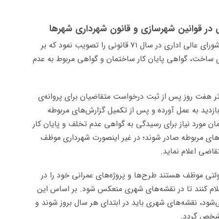
 در قوانین شهرسازی و قانون شهرداری شهرها
، شورای عالی اداری در سال ۷۱ قانونی را تصویب نمود که بر
 ساخت، گواهی پایان کار ساختمان و گواهی مربوط به عدم
ر هفت روز پس از ثبت درخواست متقاضیان برای پروانه‌ی
زدید به عمل آورده و پس از تکمیل گزارش‌های مربوطه
 مورد نیاز برای رسیدگی به گواهی عدم تخلف و پایان کار
های مربوطه صادر شوند؛ در غیر اینصورت شهرداری موظف
اضی اعلام نماید.
ولتی موظف هستند طرح‌ها و پروژه‌های عمرانی خود را در
علام کنند تا در نقشه‌های شهری منعکس شود. بر اساس این
شود، نقشه‌های شهری باید در ابتدای هر سال بروز شوند و
شخص گردد.