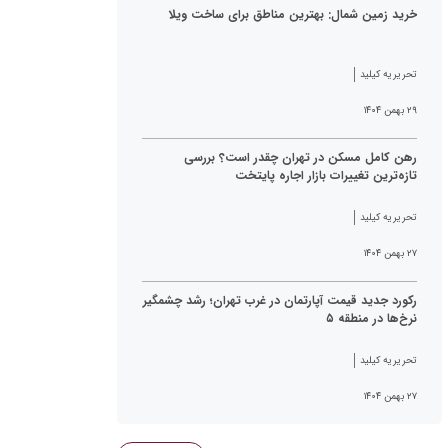
خرید زمین شمال: بهترین مناطق برای ساخت ویلا
تحریریه کیلید
۲۹ بهمن ۱۴۰۴
رهن کامل مسکن در تهران چقدر است؟ بررسی
تازه‌ترین تغییرات بازار اجاره پایتخت
تحریریه کیلید
۲۷ بهمن ۱۴۰۴
رکورد جدید قیمت آپارتمان در غرب تهران؛ رشد چشمگیر
نرخ‌ها در منطقه ۵
تحریریه کیلید
۲۷ بهمن ۱۴۰۴