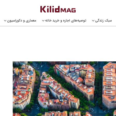
سبک زندگی
توصیه‌های اجاره و خرید خانه
معماری و دکوراسیون