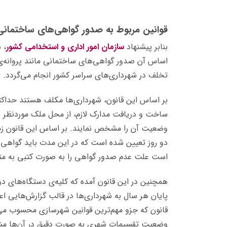
قوانین مربوط به صدور گواهی
‌های
ساختمانی
بنابر پیشنهاد
سازمان امور اداری و استخدامی کشور
اساس آن صدور گواهی‌های ساختمانی مانند پروانه‌ی
تخلف در شهرداری‌های سراسر کشور انجام می‌گردد.
بر اساس این قانون، شهرداری‌ها مکلف هستند حداکث
ساخت و دریافت مدارک لازم، از محل ملک موردنظر با
وضعیت آن را مشخص نمایند. بر اساس این قانون زمان
دو روز تعیین شده است که در این مدت باید گواهی‌
است علت عدم صدور گواهی را به صورت کتبی به متق
همچنین در این قانون آمده که کلیه‌ی دستگاه‌های د
پایان هر سال به شهرداری‌ها در قالب گزارش‌هایی ا
قانون که جزو مهم‌ترین قوانین شهرسازی محسوب می‌
وضعیت تقسیمات شهری به صورت دقیق در آن‌ها م