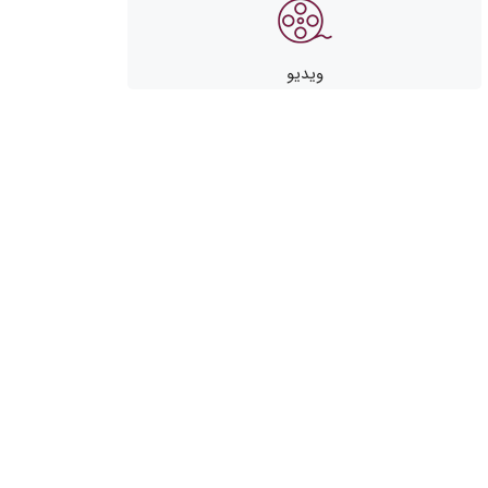
ویدیو