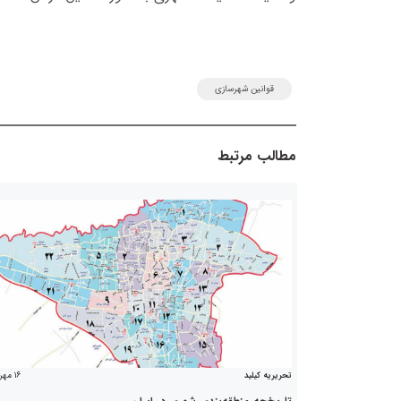
قوانین شهرسازی
مطالب مرتبط
۱۶ مهر ۱۳۹۷
تحریریه کیلید