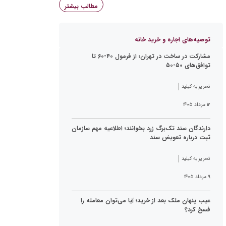
مطالب بیشتر
توصیه‌های اجاره و خرید خانه
مشارکت در ساخت در تهران؛ از فرمول ۴۰-۶۰ تا
توافق‌های ۵۰-۵۰
تحریریه کیلید
۱۲ مرداد ۱۴۰۵
دارندگان سند تک‌برگ زرد بخوانند؛ اطلاعیه مهم سازمان
ثبت درباره تعویض سند
تحریریه کیلید
۹ مرداد ۱۴۰۵
عیب پنهان ملک بعد از خرید؛ آیا می‌توان معامله را
فسخ کرد؟