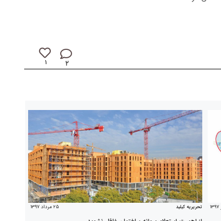
۱
۲
۲۵ مرداد ۱۳۹۷
تحریریه کیلید