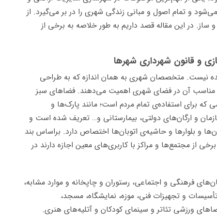
‌شود و تمام اصول و مبانی زندگی شهری را در بر می‌گیرد. از
ساز. در این مقاله قصد داریم به طور خلاصه به برخی از
ازی و قانون شهرداری شهرها
ه نیست. متخصصان شهری به همان اندازه که به طراحی
زیع مناسب آن در فضای شهری اهمیت می‌دهند. فضاهای سبز
ه برای استفاده‌ی تمام مردم است؛ مانند پارک‌ها و
زمان و ارگان‌های دولتی، بیمارستانی و… تعریف شده است و
ا و بلوارها و حاشیه‌ی اتوبان‌ها اختصاص دارد. براساس بند
نها برخی از مجتمع‌ها و مراکز با کاربری‌های معین اجازه دارند در
مکان‌های فرهنگی و اجتماعی، رستوران و چاپخانه و موارد مشابه،
تأسیسات و تجهیزات فنی، موزه، نمایشگاه، مسجد،
ای ورزشی تئاتر و سینمای کودکان و آتلیه‌های هنری.