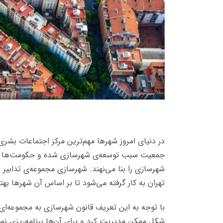
در دنیای امروز شهرها مهم‌ترین مرکز اجتماعات بشری 
جمعیت سبب توسعه‌ی شهرسازی شده و حکومت‌ها بر
شهرسازی را بنا می‌نهند. شهرسازی مجموعه‌ی تدابی
تهران به کار گرفته می‌شود تا بر اساس آن شهرها بهت
با توجه به این تعریف قانون شهرسازی به مجموعه‌ای از
شکل ممکن مدیریت کرد و برای آن‌ها برنامه‌ریزی نم