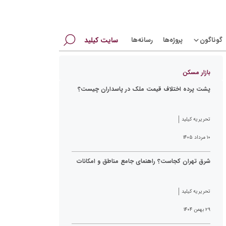
جستجو
گوناگون
پروژه‌ها
رسانه‌ها
سایت کیلید
برای:
بازار مسکن
پشت پرده اختلاف قیمت ملک در پاسداران چیست؟
تحریریه کیلید
۱۰ مرداد ۱۴۰۵
شرق تهران کجاست؟ راهنمای جامع مناطق و امکانات
تحریریه کیلید
۲۹ بهمن ۱۴۰۴