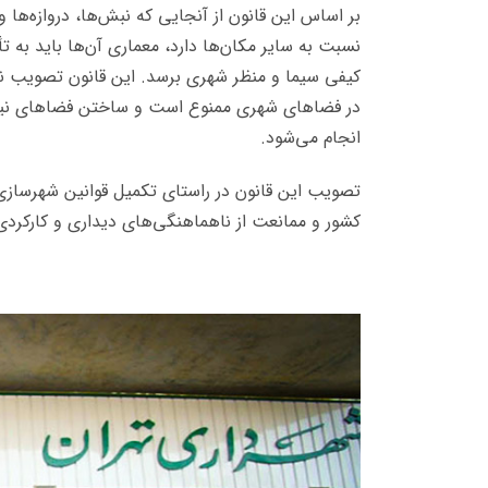
بر اساس این قانون از آنجایی که نبش‌ها، دروازه‌ها
نسبت به سایر مکان‌ها دارد، معماری آن‌ها باید به 
کیفی سیما و منظر شهری برسد. این قانون تصویب نم
در فضاهای شهری ممنوع است و ساختن فضاهای نیمه‌
انجام می‌شود.
تصویب این قانون در راستای تکمیل قوانین شهرساز
کشور و ممانعت از ناهماهنگی‌های دیداری و کارکردی