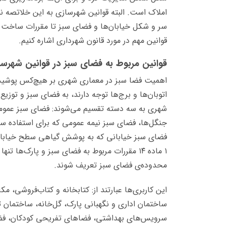
املاک است. البته قوانین شهرسازی به این خلاتصه نمی
سر و شکل خیابان‌ها و فضای سبز تا مقررات ساخت و 
قوانین مهم در مورد قانون شهرداری اشاره کنیم.
قوانین مربوط به فضای سبز در قوانین شهرس
اهمیت فضا سبز در معماری شهری بر هیچ‌کس پوشید
اتوبان‌ها و برج‌ها توجه دارند، به فضای سبز و تو
شهری به سه دسته تقسیم می‌شوند: فضای سبز عمومی ک
جنگل‌ها، فضای سبز نیمه عمومی که برای استفاده سا
فضای سبز خیابانی که به پوشش گیاهی سطح خیابان‌ه
۱ ماده ۱۴ مقررات مربوط به فضای سبز و پارک‌ها ت
محدوده‌ی فضای سبز تعریف شوند.
این کاربری‌ها عبارتند از: کتابخانه و کتاب‌فروشی، 
ساختمان اداری و نگهبانی پارک، گل‌خانه، ساختمان 
سرویس‌های بهداشتی، فضاهای تفریحی کودکان، فضاه