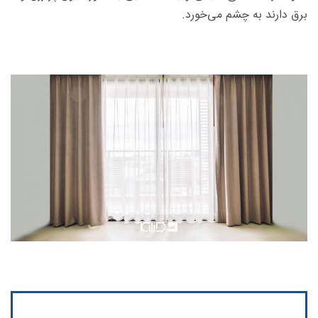
برق دارند به چشم می‌خورد.