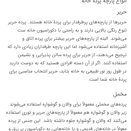
انواع پارچه پردۀ خانه
حریر
حریرها از پارچه‌های پرطرفدار برای پردۀ خانه هستند. پرده حریر
تنوع رنگی بالایی دارند و به راحتی با دکوراسیون خانه ست
می‌شوند. البته از پارچه‌های حریر بیشتر برای پرده اتاق و
آشپزخانه استفاده می‌شود اما این پارچه طرفداران زیادی دارد که
ترجیح می‌دهند، از حریر برای پرده سالن پذیرایی و نشیمن
استفاده کنند. اگر از آن دسته افرادی هستید که به دوست دارید
در طول روز نور طبیعی به خانه بتابد، حریر انتخاب مناسبی برای
پردۀ خانه شما است.
مخمل
پرده‌های مخملی معمولاً برای والان و گوشواره استفاده می‌شوند.
زیر والان و گوشواره هم معمولاً از پارچه‌های حریر و توری استفاده
می‌کنند که والان و گوشواره جلوه داشته باشد. این جنس از پرده
معولاً در خانه‌های قدیمی و یا خانه‌هایی به دکوراسیون پر زرق و