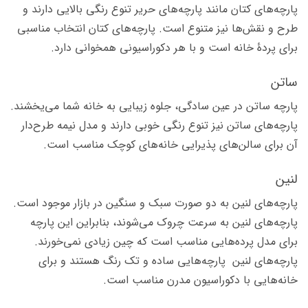
پارچه‌های کتان مانند پارچه‌های حریر تنوع رنگی بالایی دارند و
طرح و نقش‌ها نیز متنوع است. پارچه‌های کتان انتخاب مناسبی
برای پردۀ خانه است و با هر دکوراسیونی همخوانی دارد.
ساتن
پارچه ساتن در عین سادگی، جلوه زیبایی به خانه شما می‌یخشند.
پارچه‌های ساتن نیز تنوع رنگی خوبی دارند و مدل نیمه طرح‌دار
آن برای سالن‌های پذیرایی خانه‌های کوچک مناسب است.
لنین
پارچه‌های لنین به دو صورت سبک و سنگین در بازار موجود است.
پارچه‌های لنین به سرعت چروک می‌شوند، بنابراین این پارچه
برای مدل پرده‌هایی مناسب است که چین زیادی نمی‌خورند.
پارچه‌های لنین پارچه‌هایی ساده و تک رنگ هستند و برای
خانه‌‍‌هایی با دکوراسیون مدرن مناسب‌ است.