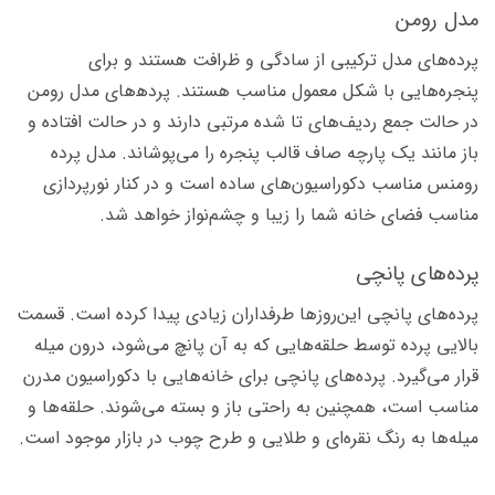
مدل رومن
پرده‌های مدل ترکیبی از سادگی و ظرافت هستند و برای
پنجره‌‍‌هایی با شکل معمول مناسب‌ هستند. پرده‍‌های مدل رومن
در حالت جمع ردیف‌های تا شده مرتبی دارند و در حالت افتاده و
باز مانند یک پارچه صاف قالب پنجره را می‌پوشاند. مدل پرده
رومنس مناسب دکوراسیون‌های ساده است و در کنار نورپردازی
مناسب فضای خانه شما را زیبا و چشم‌نواز خواهد شد.
پرده‌های پانچی
پرده‌های پانچی این‌روزها طرفداران زیادی پیدا کرده است. قسمت
بالایی پرده توسط حلقه‌هایی که به آن پانچ می‌شود، درون میله‌
قرار می‌گیرد. پرده‌های پانچی برای خانه‌هایی با دکوراسیون مدرن
مناسب است، همچنین به راحتی باز و بسته می‌شوند. حلقه‌ها و
میله‌ها به رنگ نقره‌ای و طلایی و طرح چوب در بازار موجود است.