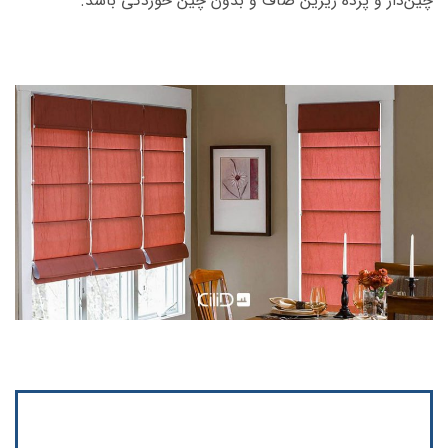
چین‌دار و پرده زیرین صاف و بدون چین خوردگی باشد.