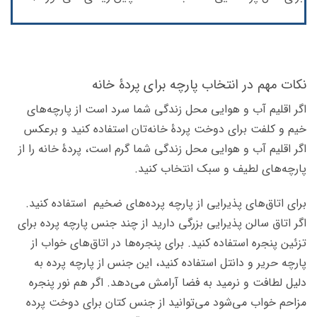
نکات مهم در انتخاب پارچه برای پردۀ خانه
اگر اقلیم آب و هوایی محل زندگی شما سرد است از پارچه‌های
خیم و کلفت برای دوخت پردۀ خانه‌تان استفاده کنید و برعکس
اگر اقلیم آب و هوایی محل زندگی شما گرم است، پردۀ خانه را از
پارچه‌های لطیف و سبک انتخاب کنید.
برای اتاق‌های پذیرایی از پارچه پرده‌های ضخیم استفاده کنید.
اگر اتاق سالن پذیرایی بزرگی دارید از چند جنس پارچه پرده برای
تزئین پنجره استفاده کنید. برای پنجره‌‌ها در اتاق‌های خواب از
پارچه حریر و دانتل استفاده کنید، این جنس از پارچه‌ پرده به
دلیل لطافت و نرمید به فضا آرامش می‌دهد. اگر هم نور پنجره
مزاحم خواب می‌شود می‌توانید از جنس کتان برای دوخت پرده