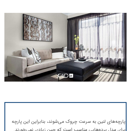
پارچه‌های لنین به سرعت چروک می‌شوند، بنابراین این پارچه
برای مدل پرده‌هایی مناسب است که چین زیادی نمی‌خورند.