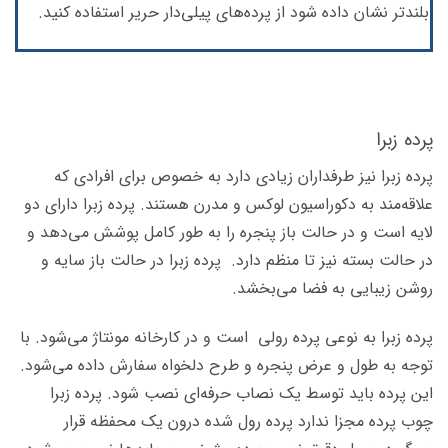
بلندتر نشان داده شود از پرده‌های پیلی‌دار حریر استفاده کنید.
پرده زبرا
پرده زبرا نیز طرفداران زیادی دارد به خصوص برای افرادی که
علاقه‌مند به دکوراسیون لوکس و مدرن هستند. پرده زبرا دارای دو
لایه است و در حالت باز پنجره را به طور کامل پوشش می‌دهد و
در حالت بسته نیز تا منظم دارد. پرده زبرا در حالت باز سایه و
روشن زیبایی به فضا می‌بخشد.
پرده زبرا به نوعی پرده رولی است و در کارخانه مونتاژ می‌شود. با
توجه به طول و عرض پنجره و طرح دلخواه سفارش داده می‌شود.
این پرده باید توسط یک نصاب حرفه‌ای نصب شود. پرده زبرا
چوب پرده مجزا ندارد پرده رول شده درون یک محفظه قرار