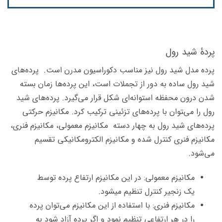
پردۀ شید رول
پرده مدل شید رول نیز مناسب دکوراسیون مدرن است. پرده‌های
شید رول ساده به دور از تجملات است، این پرده‌ها زمان بسته
شدن درون محفظه استوانه‌ای شکل قرار می‌گیرد. پرده‌های شید
رول را می‌‍توان با پرده‌های تزئینی ترکیب کرد. مکانیزم حرکتی
پرده‌های شید رول به چهار دسته مکانیزم معمولی، مکانیزم فنری،
مکانیزم فنری کنترل شده و مکانیزم الکترومکانیکی تقسیم
می‌شود.
مکانیزم معمولی: در این مکانیزم ارتفاع پرده توسط
یک زنجیر کنترل تنظیم میشود.
مکانیزم فنری: با استفاده از این مکانیزم می‌توان پرده
را در هر ارتفاعی تنظیم نمود و اگر پرده آزاد شود به