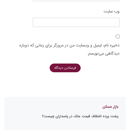
وب‌ سایت
ذخیره نام، ایمیل و وبسایت من در مرورگر برای زمانی که دوباره
دیدگاهی می‌نویسم.
بازار مسکن
پشت پرده اختلاف قیمت ملک در پاسداران چیست؟