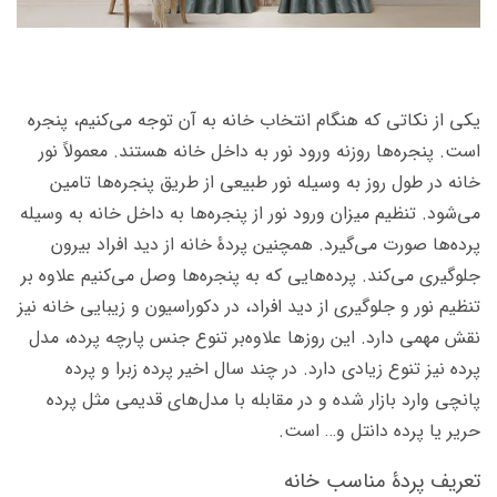
یکی از نکاتی که هنگام انتخاب خانه به آن توجه می‌کنیم، پنجره
است. پنجره‌ها روزنه ورود نور به داخل خانه هستند. معمولاً نور
خانه در طول روز به وسیله نور طبیعی از طریق پنجره‌ها تامین
می‌‌شود. تنظیم میزان ورود نور از پنجره‌ها به داخل خانه به وسیله
پرده‌ها صورت می‌گیرد. همچنین پردۀ خانه از دید افراد بیرون
جلوگیری می‌کند. پرده‌هایی که به پنجره‌ها وصل می‌کنیم علاوه بر
تنظیم نور و جلوگیری از دید افراد، در دکوراسیون و زیبایی خانه نیز
نقش مهمی دارد. این روزها علاوه‌بر تنوع جنس پارچه پرده، مدل
پرده نیز تنوع زیادی دارد. در چند سال اخیر پرده‌ زبرا و پرده
پانچی وارد بازار شده و در مقابله با مدل‌های قدیمی مثل پرده
حریر یا پرده دانتل و… است.
تعریف پردۀ مناسب خانه