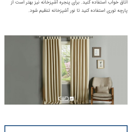
اتاق خواب استفاده کنید. برای پنجره آشپزخانه نیز بهتر است از
پارچه توری استفاده کنید تا نور آشپزخانه تنظیم شود.