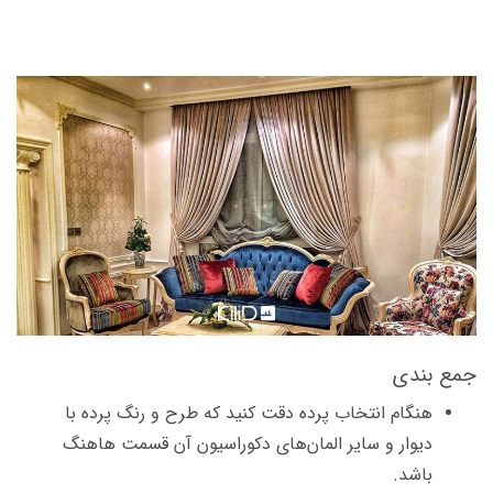
جمع بندی
هنگام انتخاب پرده دقت کنید که طرح و رنگ پرده با
دیوار و سایر المان‌های دکوراسیون آن قسمت هاهنگ
باشد.