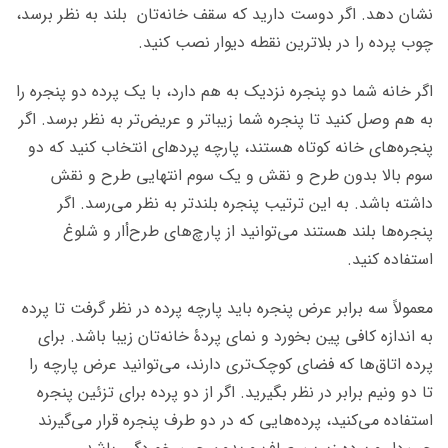
نشان دهد. اگر دوست دارید که سقف خانه‌تان بلند به نظر برسد،
چوب پرده را در بلاترین نقطه دیوار نصب کنید.
اگر خانه شما دو پنجره نزدیک به هم دارد، با یک پرده دو پنجره را
به هم وصل کنید تا پنجره شما زیباتر و عریض‌تر به نظر برسد. اگر
پنجره‌های خانه کوتاه هستند، پارچه پرده‍‌ای انتخاب کنید که دو
سوم بالا بدون طرح و نقش و یک سوم انتهایی طرح و نقش
داشته باشد. به این ترتیب پنجره بلندتر به نظر می‌رسد. اگر
پنجره‌ها بلند هستند می‌توانید از پارچ‌های طرح‌أار و شلوغ
استفاده کنید.
معمولاً سه برابر عرض پنجره باید پارچه پرده در نظر گرفت تا پرده
به اندازه کافی پین بخورد و نمای پردۀ خانه‌تان زیبا باشد. برای
پرده اتاق‌ها که فضای کوچک‌تری دارند، می‌توانید عرض پارچه را
تا دو ونیم برابر در نظر بگیرید. اگر از دو پرده برای تزئین پنجره
استفاده می‌کنید، پرده‌هایی که در دو طرف پنجره قرار می‌گیرند