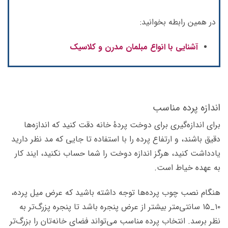
در همین رابطه بخوانید:
آشنایی با انواع مبلمان مدرن و کلاسیک
اندازه پرده مناسب
برای اندازه‌گیری برای دوخت پردۀ خانه دقت کنید که اندازه‌ها
دقیق باشند، و ارتفاع پرده را با استفاده تا جایی که مد نظر دارید
یادداشت کنید، هرگز اندازه دوخت را شما حساب نکنید، ایند کار
به عهده خیاط است.
هنگام نصب چوب پرده‌ها توجه داشته باشید که عرض میل پرده،
۱۰_۱۵ سانتی‌متر بیشتر از عرض پنجره باشد تا پنجره پزرگ‌تر به
نظر برسد. انتخاب پرده مناسب می‌تواند فضای خانه‌تان را بزرگ‌تر