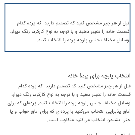
قبل از هر چیز مشخص کنید که تصمیم دارید که پرده کدام
قسمت خانه را تغییر دهید و با توجه به نوع کارکرد، رنگ دیوار،
وسایل مختلف جنس پارچه پرده را انتخاب کنید.
انتخاب پارچه برای پردۀ خانه
قبل از هر چیز مشخص کنید که تصمیم دارید که پرده کدام
قسمت خانه را تغییر دهید و با توجه به نوع کارکرد، رنگ دیوار،
وسایل مختلف جنس پارچه پرده را انتخاب کنید. پرده‌ای که برای
اتاق پذیرایی انتخاب می‌کنید با پرده‌ای که برای اتاق خواب و یا
حتی نشیمن انتخاب می‌کنید متفاوت است.