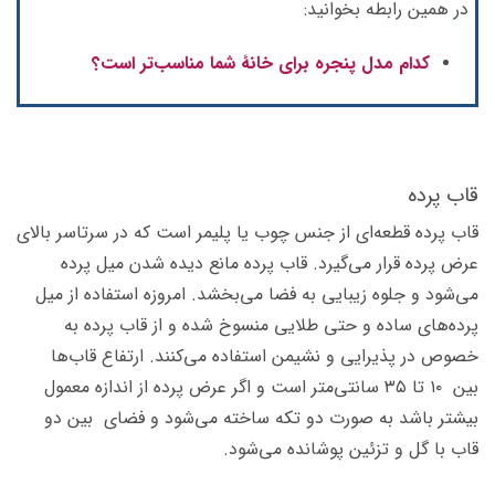
در همین رابطه بخوانید:
کدام مدل پنجره برای خانۀ شما مناسب‌تر است؟
قاب پرده
قاب پرده قطعه‌ای از جنس چوب یا پلیمر است که در سرتاسر بالای
عرض پرده قرار می‌گیرد. قاب پرده مانع دیده شدن میل پرده
می‌شود و جلوه زیبایی به فضا می‌بخشد. امروزه استفاده از میل
پرده‌های ساده و حتی طلایی منسوخ شده و از قاب پرده به
خصوص در پذیرایی و نشیمن استفاده می‌کنند. ارتفاع قاب‌ها
بین ۱۰ تا ۳۵ سانتی‌متر است و اگر عرض پرده از اندازه معمول
بیشتر باشد به صورت دو تکه ساخته می‌شود و فضای بین دو
قاب با گل و تزئین پوشانده می‌شود.