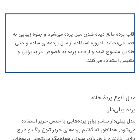
قاب پرده مانع دیده شدن میل پرده می‌شود و جلوه زیبایی به
فضا می‌بخشد. امروزه استفاده از میل پرده‌های ساده و حتی
طلایی منسوخ شده و از قاب پرده به خصوص در پذیرایی و
نشیمن استفاده می‌کنند.
مدل انوع پردۀ خانه
پرده پیلی‌دار
مدل پیلی‌دار بیشتر برای پرده‌هایی با جنس حریر استفاده
می‌شود. همانطور که گفتیم پرده‌های حریر تنوع رنگ و طرح
بالایی دارند و با هر دکوراسیونی هماهمگ می‌شوند. پرده‌‌های