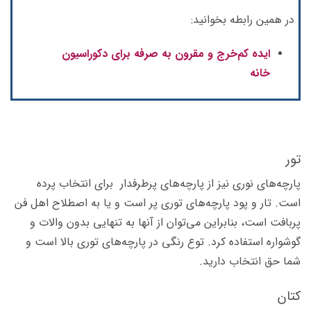
در همین رابطه بخوانید:
ایده کم‌خرج و مقرون به صرفه برای دکوراسیون
خانه
تور
پارچه‌های نوری نیز از پارچه‌های پرطرفدار برای انتخاب پرده
است. تار و پود پارچه‌های توری پر است و یا به اصطلاح اهل فن
پربافت است، بنابراین می‌توان از آنها به تنهایی بدون والات و
گوشواره استفاده کرد. توع رنگی در پارچه‌های توری بالا است و
شما حق انتخاب دارید.
کتان