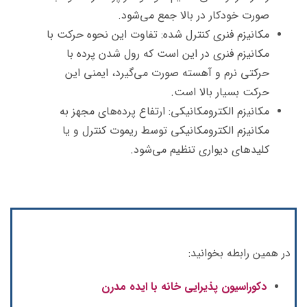
صورت خودکار در بالا جمع می‌شود.
مکانیزم فنری کنترل شده: تفاوت این نحوه حرکت با
مکانیزم فنری در این است که رول شدن پرده با
حرکتی نرم و آهسته صورت می‌گیرد، ایمنی این
حرکت بسیار بالا است.
مکانیزم الکترومکانیکی: ارتفاع پرده‌های مجهز به
مکانیزم الکترومکانیکی توسط ریموت کنترل و یا
کلیدهای دیواری تنظیم می‌شود.
در همین رابطه بخوانید:
دکوراسیون پذیرایی خانه با ایده مدرن