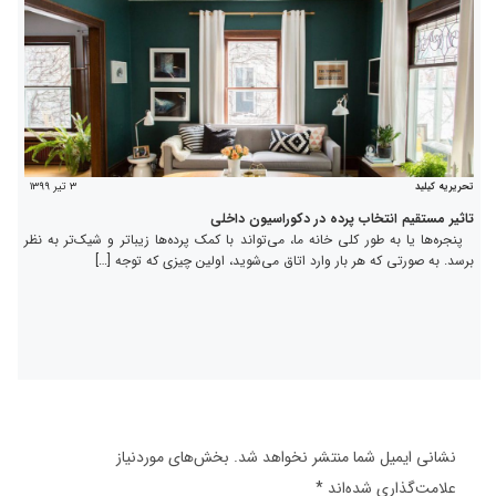
۳ تیر ۱۳۹۹
تحریریه کیلید
تاثیر مستقیم انتخاب پرده در دکوراسیون داخلی
پنجره­‌ها یا به طور کلی خانه ما، می‌تواند با کمک پرده­‌ها زیباتر و شیک‌تر به نظر
برسد. به‌ صورتی که هر بار وارد اتاق می‌شوید، اولین چیزی که توجه […]
نشانی ایمیل شما منتشر نخواهد شد.
بخش‌های موردنیاز
علامت‌گذاری شده‌اند
*