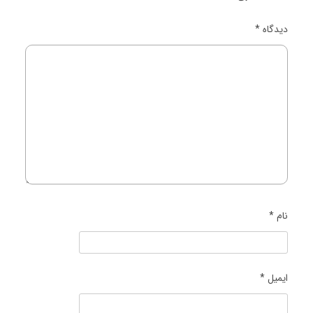
دیدگاه
*
نام
*
ایمیل
*