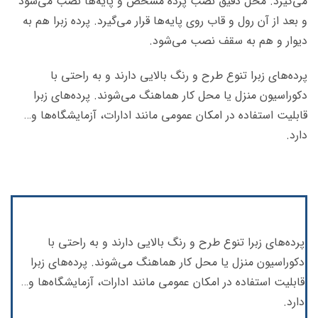
می‌گیرد. محل دقیق نصب پرده مشخص و پایه‌ها نصب می‌شود
و بعد از آن رول و قاب روی پایه‌ها قرار می‌گیرد. پرده زبرا هم به
دیوار و هم به سقف نصب می‌شود.
پرده‌های زبرا تنوع طرح و رنگ بالایی دارند و به راحتی با
دکوراسیون منزل یا محل کار هماهنگ می‌شوند. پرده‌های زبرا
قابلیت استفاده در امکان عمومی مانند ادارات، آزمایشگاه‌ها و…
دارد.
پرده‌های زبرا تنوع طرح و رنگ بالایی دارند و به راحتی با
دکوراسیون منزل یا محل کار هماهنگ می‌شوند. پرده‌های زبرا
قابلیت استفاده در امکان عمومی مانند ادارات، آزمایشگاه‌ها و…
دارد.