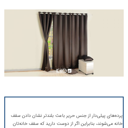
پرده‌‌های پیلی‌دار از جنس حریر باعث بلندتر نشان دادن سقف
خانه می‌شوند، بنابراین اگر از دوست دارید که سقف خانه‌تان