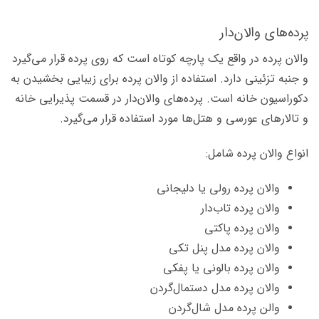
پرده‌های والان‌دار
والان پرده در واقع یک پارچه کوتاه است که روی پرده قرار می‌گیرد
و جنبه تزئینی دارد. استفاده از والان پرده برای زیبایی بخشیدن به
دکوراسیون خانه است. پرده‌های والان‌دار در قسمت پذیرایی خانه
و تالارهای عورسی و هتل‌ها مورد استفاده قرار می‌گیرد.
انواع والان پرده شامل:
والان پرده رولی یا دلیجانی
والان پرده تاب‌دار
والان پرده پاکتی
والان پرده مدل پنل تکی
والان پرده بالونی یا پفکی
والان پرده مدل دستمال‌گردن
والن پرده مدل شال‌گردن