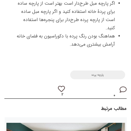
اگر پارچه مبل طرح‌دار است بهتر است از پارچه ساده
برای پردۀ خانه استفاده کنید و اگر پارچه مبل ساده
است از پارچه پرده طرح‌دار برای پنجره‌ها استفاده
کنید.
هماهنگ بودن رنگ پرده با دکوراسیون به فضای خانه
آرامش بیشتری می‌دهد.
پارچه پرده
۲
۰
مطالب مرتبط