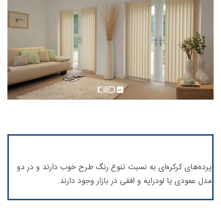
پرده‌های کرکره‌ای به نسبت تنوع رنگ طرح خوب دارند و در دو
مدل عمودی یا لودراپه و افقی در بازار وجود دارند.