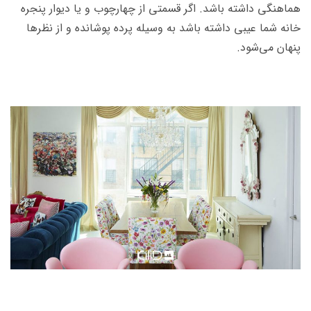
هماهنگی داشته باشد. اگر قسمتی از چهارچوب و یا دیوار پنجره
خانه شما عیبی داشته باشد به وسیله پرده پوشانده و از نظرها
پنهان می‌شود.