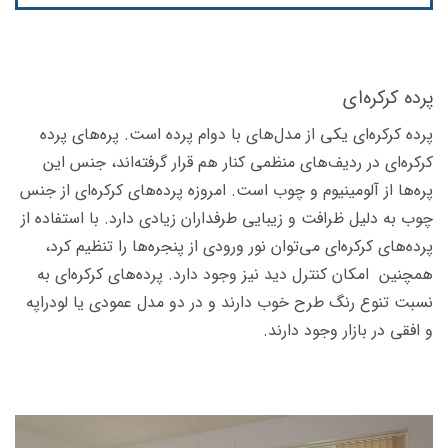
پرده کرکره‌ای
پرده کرکره‌ای یکی از مدل‌های با دوام پرده است. پره‌های پرده
کرکره‌ای در ردیف‌های منظمی کنار هم قرار گرفته‌اند، جنس این
پره‌ها از آلومینیوم و چوب است. امروزه پرده‌های کرکره‌ای از جنس
چوب به دلیل ظرافت و زیبایی طرفداران زیادی دارد. با استفاده از
پرده‌های کرکره‌ای می‌توان نور ورودی از پنجره‌ها را تنظیم کرد،
همچنین امکان کنترل دید نیز وجود دارد. پرده‌های کرکره‌ای به
نسبت تنوع رنگ طرح خوب دارند و در دو مدل عمودی یا لودراپه
و افقی در بازار وجود دارند.