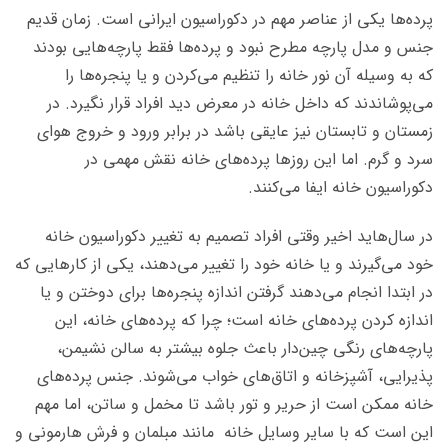
پرده‌‌ها یکی از عناصر مهم در دکوراسیون ایرانی است. زمان قدیم
جنس و مدل پارچه مطرح نبود و پرده‌ها فقط پارچه‌هایی بودند
که به وسیله آن نور خانه را تنظیم می‌کردن و یا پنجره‌ها را
می‌پوشاندند که داخل خانه در معرض دید افراد قرار نگیرد. در
زمستان‌ و تابستان نیز عایقی باشد در برابر ورود و خروج هوای
سرد و گرم. اما این روز‌ها پرده‌های خانه نقش مهمی در
دکوراسیون خانه ایفا می‌کنند.
در سال‌هاید اخیر وقتی افراد تصمیم به تغییر دکوراسیون خانه
خود می‌گیرند و یا خانه خود را تغییر می‌دهند، یکی از کارهایی که
در ابتدا انجام می‌دهند گرفتن اندازه پنجره‌ها برای دوختن و یا
اندازه کردن پرده‌های خانه است؛ چرا که پرده‌های خانه، این
پارچه‌های رنگی چین‌دار باعث جلوه بیشتر به سالن نشیمن،
پذیرایی، آشپزخانه و اتاق‌های خواب می‌شوند. جنس پرده‌های
خانه ممکن است از حریر و تور باشد تا مخمل و ساتن، اما مهم
این است که با سایر وسایل خانه مانند مبلمان و فرش هارمونی و