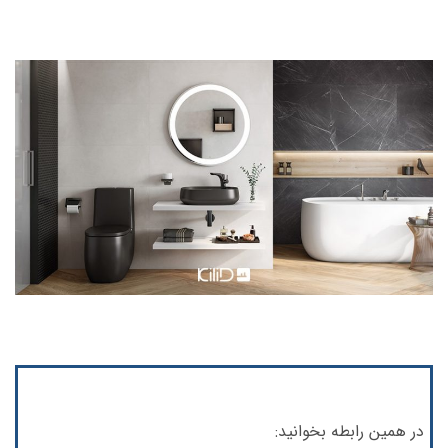
در همین رابطه بخوانید: