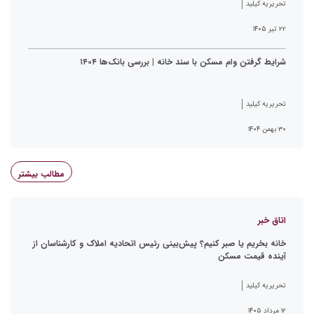
تحریریه کیلید
۲۲ تیر ۱۴۰۵
شرایط گرفتن وام مسکن با سند خانه | بررسی بانک‌ها ۱۴۰۴
تحریریه کیلید
۳۰ بهمن ۱۴۰۴
مطالب بیشتر
اتاق خبر
خانه بخریم یا صبر کنیم؟ پیش‌بینی رئیس اتحادیه املاک و کارشناسان از
آینده قیمت مسکن
تحریریه کیلید
۱۲ مرداد ۱۴۰۵