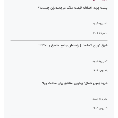
پشت پرده اختلاف قیمت ملک در پاسداران چیست؟
تحریریه کیلید
۱۰ مرداد ۱۴۰۵
شرق تهران کجاست؟ راهنمای جامع مناطق و امکانات
تحریریه کیلید
۲۹ بهمن ۱۴۰۴
خرید زمین شمال: بهترین مناطق برای ساخت ویلا
تحریریه کیلید
۲۹ بهمن ۱۴۰۴