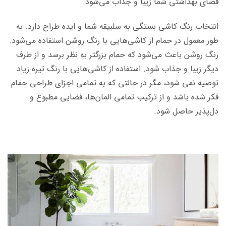
فضای بهداشتی شما زیبا و جذاب می‌شود.
انتخاب رنگ کاشی بستگی به سلبیقه شما و ایده طراح دارد. به
طور معمول در حمام از کاشی‌هایی با رنگ روشن استفاده می‌شود.
رنگ روشن باعث می‌شود که حمام بزرگتر به نظر برسد و از طرف
دیگر زیبا و جذاب شود. استفاده از کاشی‌هایی با رنگ تیره زیاد
توصیه نمی شود، مگر در حالتی که به تمامی اجزای طراحی حمام
فکر شده باشد و از ترکیب تمامی المان‌ها، فضایی مطبوع و
دل‌پذیر حاصل شود.