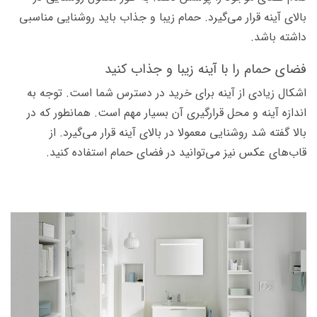
بالای آینه قرار می‌گیرد. حمام زیبا و جذاب باید روشنایی مناسبی
داشته باشد.
فضای حمام را با آینه زیبا و جذاب کنید
اشکال زیادی از آینه برای خرید در دسترس شما است. توجه به
اندازه آینه و محل قرارگیری آن بسیار مهم است. همانطور که در
بالا گفته شد روشنایی معمولا در بالای آینه قرار می‌گیرد. از
قاب‌های عکس نیز می‌توانید در فضای حمام استفاده کنید.