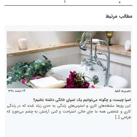
۱
۰
مطالب مرتبط
۲۴ اسفند ۱۳۹۸
تحریریه کیلید
اسپا چیست و چگونه می‌توانیم یک اسپای خانگی داشته باشیم؟
این روزها مشغله‌های کاری و استرس‌های زندگی به حدی زیاد شده که در زندگی
کاری و شخصی همه ما جای خالی استراحت و کمی آرامش به چشم می‌خورد که
طراحی […]