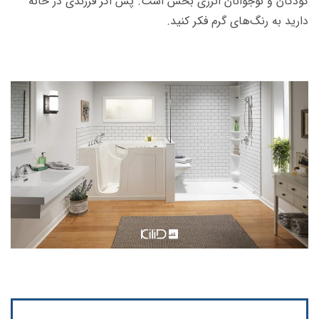
کودکان و نوجوانان انرژی بخش است. پس اگر فرزندی در خانه
دارید به رنگ‌های گرم فکر کنید.