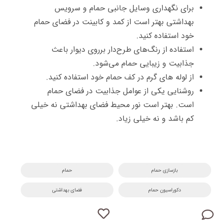
برای نگهداری وسایل جانبی حمام و سرویس
بهداشتی بهتر است از کمد و کابینت در فضای حمام
خود استفاده کنید.
استفاده از رنگ‌های طرح‌دار برروی دیوار باعث
جذابیت و زیبایی حمام می‌شود.
از لوله های گرم در کف حمام خود استفاده کنید.
روشنایی یکی از عوامل جذابیت در فضای حمام
است. بهتر است نور محیط فضای بهداشتی نه خیلی
کم باشد و نه خیلی زیاد.
بازسازی حمام
حمام
دکوراسیون حمام
فضای بهداشتی