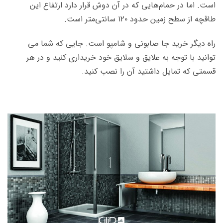
است. اما در حمام‌هایی که در آن دوش قرار دارد ارتفاع این
طاقچه از سطح زمین حدود ۱۲۰ سانتی‌متر است.
راه دیگر خرید جا صابونی و شامپو است. جایی که شما می
توانید با توجه به علایق و سلایق خود خریداری کنید و در هر
قسمتی که تمایل داشتید آن را نصب کنید.