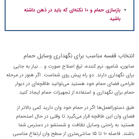
بازسازی حمام و ۱۰ نکته‌ای که باید در ذهن داشته
باشید
انتخاب قفسه مناسب برای نگهداری وسایل حمام
صابون، شامپو، نرم کننده، تیغ اصلاح صورت و … نیاز به جایی
برای نگهداری دارند. دو راه پیش روی شماست. اگر هنوز در مرحله
طراحی فضای حمام خود هستید می‌توانید طاقچه‌ای در دیوار
حمام برای نگهداری و استفاده از تجهیزات حمام ایجاد کنید.
طبق دستورالعمل‌ها اگر در حمام خود وان دارید کمی بالاتر از
فضای وان این طاقچه قرار می‌گیرد تا وقتی در حال استحمام
هستید به راحتی وسایل نظافت و شستشو در دسترس شما
باشند. فاصله ۱۰ تا ۱۵ سانتی‌متری از سطح وان ارتفاع مناسبی