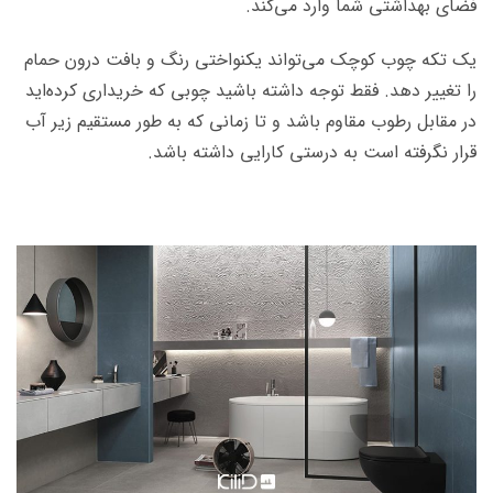
فضای بهداشتی شما وارد می‌کند.
یک تکه چوب کوچک می‌تواند یکنواختی رنگ و بافت درون حمام
را تغییر دهد. فقط توجه داشته باشید چوبی که خریداری کرده‌اید
در مقابل رطوب مقاوم باشد و تا زمانی که به طور مستقیم زیر آب
قرار نگرفته است به درستی کارایی داشته باشد.