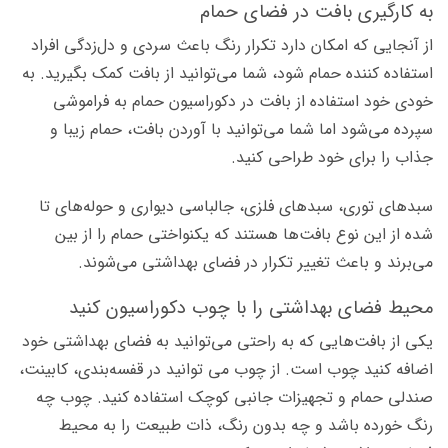
به کارگیری بافت در فضای حمام
از آنجایی که امکان دارد تکرار رنگ باعث سردی و دل‌زدگی افراد
استفاده کننده حمام شود، شما می‌توانید از بافت کمک بگیرید. به
خودی خود استفاده از بافت در دکوراسیون حمام به فراموشی
سپرده می‌شود اما شما می‌توانید با آوردن بافت، حمام زیبا و
جذاب را برای خود طراحی کنید.
سبدهای توری، سبدهای فلزی، جالباسی دیواری و حوله‌های تا
شده از این نوع بافت‌ها هستند که یکنواختی حمام را از بین
می‌برند و باعث تغییر تکرار در فضای بهداشتی می‌شوند.
محیط فضای بهداشتی را با چوب دکوراسیون کنید
یکی از بافت‌هایی که به راحتی می‌توانید به فضای بهداشتی خود
اضافه کنید چوب است. از چوب می توانید در قفسه‌بندی، کابینت،
صندلی حمام و تجهیزات جانبی کوچک استفاده کنید. چوب چه
رنگ خورده باشد و چه بدون رنگ، ذات طبیعت را به محیط