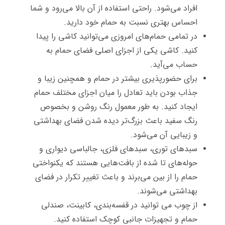
افراد می‌شود. راحتی استفاده از آن بالا می‌رود و شما
احساس بهتری نسبت به حمام خود دارید.
در تمامی حمام‌های امروزی می‌توانید کاشی را پیدا
کنید. کاشی یکی از اجزای اصلی فضای حمام به
حساب می‌آید.
برای حضورپذیری بیشتر در حمام و همچنین زیبا و
جذاب بودن باید تعادل را میان اجزای مختلف حمام
ایجاد کنید. به طور معمول رنگ روشن و بخصوص
رنگ سفید باعث بزرگ‌تر دیده شدن فضای بهداشتی
و زیبایی آن می‌شود.
سبدهای توری، سبدهای فلزی، جالباسی دیواری و
حوله‌های تا شده از بافت‌هایی هستند که یکنواختی
حمام را از بین می‌برند و باعث تغییر تکرار در فضای
بهداشتی می‌شوند.
از چوب می توانید در قفسه‌بندی، کابینت، صندلی
حمام و تجهیزات جانبی کوچک استفاده کنید.