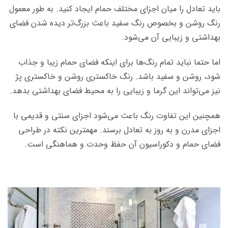
باید تعادل را میان اجزای مختلف حمام ایجاد کنید. به طور معمول
رنگ روشن و بخصوص رنگ سفید باعث بزرگ‌تر دیده شدن فضای
بهداشتی و زیبایی آن می‌شود.
اما حتما نباید تمام رنگ‌ها برای اینکه فضای حمام زیبا و جذاب
شود، روشن و سفید باشد. رنگ خاکستری روشن و خاکستری پژ
نیز می‌تواند این گرما و زیبایی را به محیط فضای بهداشتی بدهد.
همچنین این تفاوت رنگ باعث می‌شود اجزای سنتی و قدیمی با
اجزای مدرن و به روز به تعادل برسند. مهمترین نکته در طراحی
فضای حمام و دکوراسیون آن حفظ وحدت و هماهنگی است.