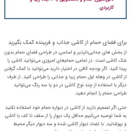
کاربردی
برای فضای حمام از کاشی جذاب و فریبنده کمک بگیرید
از بخش های جدایی‌ناپذیر و اساسی در طراحی فضای حمام بدون
شک کاشی است. در تمامی حمام‌های امروزی می‌توانید کاشی را
پیدا کنید. اگر بودجه کافی در اختیار دارید می‌توانید با کمک گرفتن
از کاشی در وهله اول حمام زیبا و جذابی را طراحی کنید. از طرف
دیگر با استفاده از چند نوع کاشی در دو یا سه رنگ می‌توانید
طراحی حمام را انجام دهید.
حتی اگر تصمیم دارید از کاشی در دیواره حمام خود استفاده نکنید
به شما توصیه می‌کنیم حداقل یک دیوار را از سقف تا کف با کاشی
و بپوشانید. با تضاد دیوار کاشی شده و سه دیوار دیگر محیط