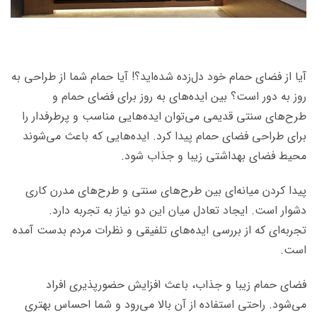
آیا از فضای حمام خود دل‌زده شده‌اید؟! آیا حمام شما از طراحی به
روز به دور است؟ بین ایده‌های به روز برای فضای حمام و
طرح‌های سنتی قدیمی می‌توان ایده‌هایی مناسب و پرطرفدار را
برای طراحی فضای حمام پیدا کرد. ایده‌هایی که باعث می‌شوند
محیط فضای بهداشتی زیبا و جذاب شود.
پیدا کردن میانه‌ای بین طرح‌های سنتی و طرح‌های مدرن کاری
دشوار است. ایجاد تعادل میان این دو نیاز به تجربه دارد.
تجربه‌ای که از بررسی ایده‌های تلفیقی و نظرات مردم بدست آمده
است.
فضای حمام زیبا و جذاب، باعث افزایش حضورپذیری افراد
می‌شود. راحتی استفاده از آن بالا می‌رود و شما احساس بهتری