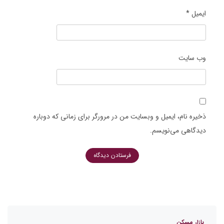
ایمیل
*
وب‌ سایت
ذخیره نام، ایمیل و وبسایت من در مرورگر برای زمانی که دوباره
دیدگاهی می‌نویسم.
بازار مسکن