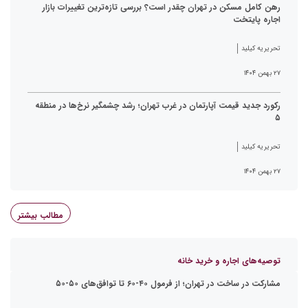
رهن کامل مسکن در تهران چقدر است؟ بررسی تازه‌ترین تغییرات بازار
اجاره پایتخت
تحریریه کیلید
۲۷ بهمن ۱۴۰۴
رکورد جدید قیمت آپارتمان در غرب تهران؛ رشد چشمگیر نرخ‌ها در منطقه
۵
تحریریه کیلید
۲۷ بهمن ۱۴۰۴
مطالب بیشتر
توصیه‌های اجاره و خرید خانه
مشارکت در ساخت در تهران؛ از فرمول ۴۰-۶۰ تا توافق‌های ۵۰-۵۰