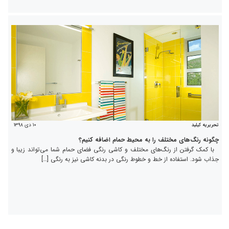
۱۰ دی ۱۳۹۸
تحریریه کیلید
چگونه رنگ‌های مختلف را به محیط حمام اضافه کنیم؟
با کمک گرفتن از رنگ‌های مختلف و کاشی رنگی فضای حمام شما می‌تواند زیبا و
جذاب شود. استفاده از خط و خطوط رنگی در بدنه کاشی نیز به رنگی […]