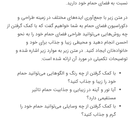
نسبت به فضای حمام خود دارید.
در متن زیر با جمع‌آوری ایده‌های مختلف در زمینه طراحی و
دکوراسیون فضای حمام به شما خواهیم گفت که با کمک گرفتن از
چه روش‌هایی می‌توانید طراحی فضای حمام خود را به نحو
احسن انجام دهید و محیطی زیبا و جذاب برای خود و
خانواده‌تان ایجاد کنید. در متن زیر به موارد زیر اشاره شده و
توضیحات تکمیلی در مورد آن ارائه شده است:
با کمک گرفتن از چه رنگ و الگوهایی می‌توانید حمام
خود را زیبا و جذاب کنید؟
آیا نور و آینه در زیبایی و جذابیت حمام تاثیر
مستقیمی دارد؟
با کمک گرفتن از چه وسایلی می‌توانید حمام خود را
گرم و جذاب کنید؟