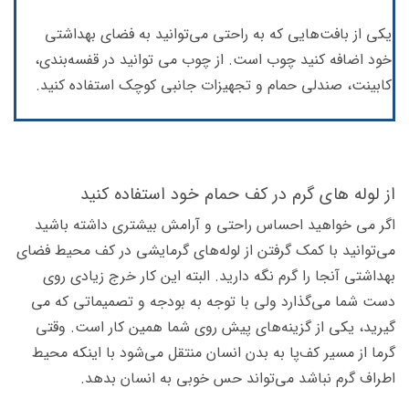
یکی از بافت‌هایی که به راحتی می‌توانید به فضای بهداشتی
خود اضافه کنید چوب است. از چوب می توانید در قفسه‌بندی،
کابینت، صندلی حمام و تجهیزات جانبی کوچک استفاده کنید.
از لوله های گرم در کف حمام خود استفاده کنید
اگر می خواهید احساس راحتی و آرامش بیشتری داشته باشید
می‌توانید با کمک گرفتن از لوله‌های گرمایشی در کف محیط فضای
بهداشتی آنجا را گرم نگه دارید. البته این کار خرج زیادی روی
دست شما می‌گذارد ولی با توجه به بودجه و تصمیماتی که می
گیرید، یکی از گزینه‌های پیش روی شما همین کار است. وقتی
گرما از مسیر کف‌پا به بدن انسان منتقل می‌شود با اینکه محیط
اطراف گرم نباشد می‌تواند حس خوبی به انسان بدهد.