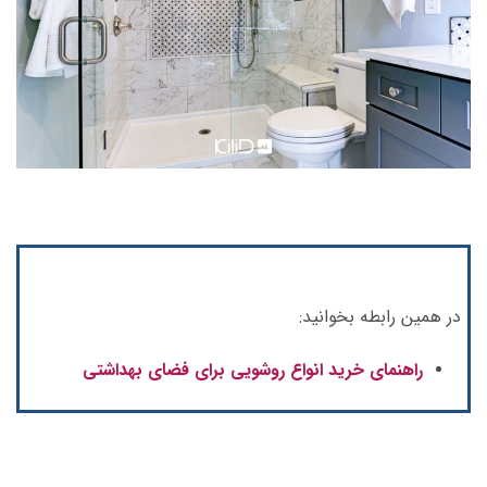
در همین رابطه بخوانید:
راهنمای خرید انواع روشویی برای فضای بهداشتی