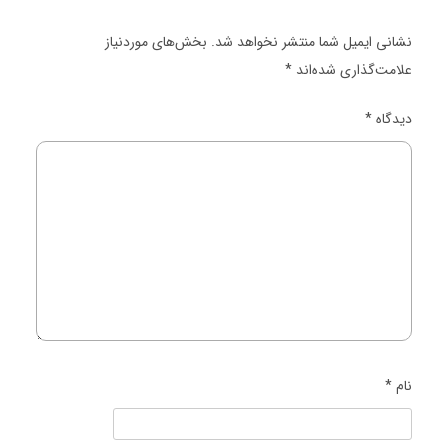
نشانی ایمیل شما منتشر نخواهد شد.
بخش‌های موردنیاز
علامت‌گذاری شده‌اند
*
دیدگاه
*
نام
*