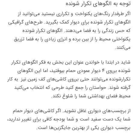
توجه به الگوهای تکرار شونده
اگر طرفدار رنگ‌های یکنواخت و تکراری نیستید می‌توانید از
الگوهای تکرار شونده برای دیوار کمک بگیرید. طرح‌های گرافیکی
که حس زندگی را به فضا می‌دهند. الگوهای تکرار شونده
یکنواختی محیط را از بین برده و انرژی زیادی را به فضا تزریق
می‌کنند.
شاید در ابتدا با خواندن عنوان این بخش به فکر الگوهای تکرار
شونده برروی ۴ دیوار عمودی حمام بیوفتید، اما این الگوهای
تکرارشونده می‌توانند حتی برروی کاشی‌های کف زمین نیز به کار
گرفته شوند. حواستان را جمع کنید طرحی که انتخاب می‌کنید
محیط فضای بهداشتی شما را شلوغ نکند.
از برچسب‌های دیواری غافل نشوید. اگر کاشی‌های دیوار حمام
شما یک دست سفید است و شما بودجه کافی برای تغییر ندارید،
برچسب دیواری یکی از بهترین جایگزین‌ها است.