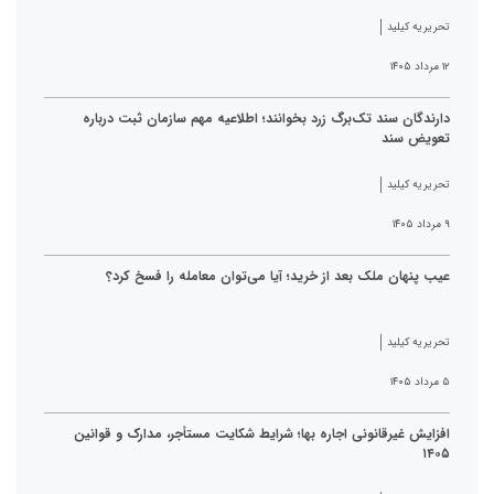
تحریریه کیلید
۱۲ مرداد ۱۴۰۵
دارندگان سند تک‌برگ زرد بخوانند؛ اطلاعیه مهم سازمان ثبت درباره
تعویض سند
تحریریه کیلید
۹ مرداد ۱۴۰۵
عیب پنهان ملک بعد از خرید؛ آیا می‌توان معامله را فسخ کرد؟
تحریریه کیلید
۵ مرداد ۱۴۰۵
افزایش غیرقانونی اجاره بها؛ شرایط شکایت مستأجر، مدارک و قوانین
۱۴۰۵