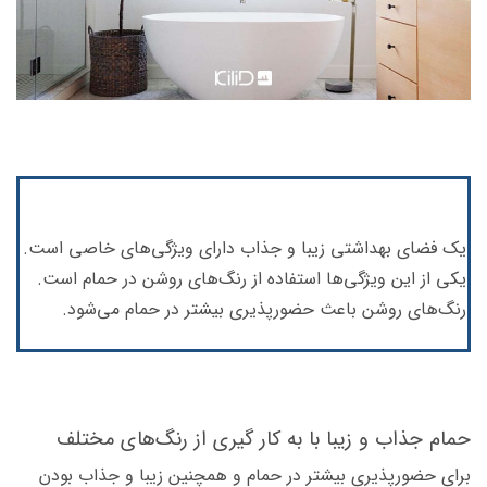
یک فضای بهداشتی زیبا و جذاب دارای ویژگی‌های خاصی است.
یکی از این‌ ویژگی‌ها استفاده از رنگ‌های روشن در حمام است.
رنگ‌های روشن باعث حضورپذیری بیشتر در حمام می‌شود.
حمام جذاب و زیبا با به کار گیری از رنگ‌های مختلف
برای حضورپذیری بیشتر در حمام و همچنین زیبا و جذاب بودن