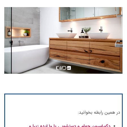
در همین رابطه بخوانید:
دکوراسیون حمام و دستشویی با ۱۰ ایده‌ زیبا و