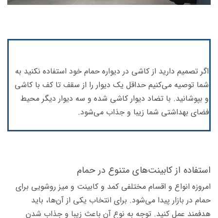
اگر تصمیم دارید از کاشی در دیواره حمام خود استفاده نکنید به
شما توصیه می‌کنیم حداقل یک دیوار را از سقف تا کف با کاشی
و بپوشانید. با تضاد دیوار کاشی شده و سه دیوار دیگر محیط
فضای بهداشتی شما زیبا و جذاب می‌شود.
استفاده از کابینت‌های متنوع در حمام
امروزه انواع و اقسام مختلفی کمد و کابینت و میز روشویی برای
حمام در بازار پیدا می‌شود. برای انتخاب یکی از آن‌ها، باید
هدفمند عمل کنید. توجه به نوع آن باعث زیبا و جذاب شدن