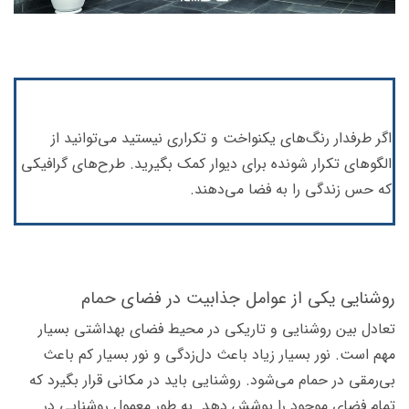
اگر طرفدار رنگ‌های یکنواخت و تکراری نیستید می‌توانید از
الگوهای تکرار شونده برای دیوار کمک بگیرید. طرح‌های گرافیکی
که حس زندگی را به فضا می‌دهند.
روشنایی یکی از عوامل جذابیت در فضای حمام
تعادل بین روشنایی و تاریکی در محیط فضای بهداشتی بسیار
مهم است. نور بسیار زیاد باعث دل‌زدگی و نور بسیار کم باعث
بی‌رمقی در حمام می‌شود. روشنایی باید در مکانی قرار بگیرد که
تمام فضای موجود را پوشش دهد. به طور معمول روشنایی در