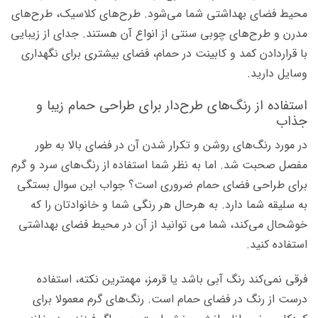
محیط فضای بهداشتی شما می‌شود. طرح‌های کلاسیک، طرح‌های
مدرن و طرح‌های چوبی سنتی از انواع آن هستند. جدای از زیبایی
با قراردادن کمد و کابینت در حمام، فضای بیشتری برای نگهداری
وسایل دارید.
استفاده از رنگ‌های طرح‌دار برای طراحی حمام زیبا و
جذاب
در مورد رنگ‌های روشن و تکرار شدن آن در فضای بالا به طور
مفصل صحبت شد. اما به نظر شما استفاده از رنگ‌
های سرد و گرم
برای طراحی فضای حمام ضروری است؟ جواب این سوال بستگی
به سلیقه شما دارد. به هرحال هر رنگی شما و خانوادتان را که
خوشحال می‌کند، شما می توانید از آن در محیط فضای بهداشتی
استفاده کنید.
فرقی نمی‌کند رنگ آبی باشد یا قرمز، مهمترین نکته، استفاده
درست از رنگ در فضای حمام است. رنگ‌های گرم معمولا برای