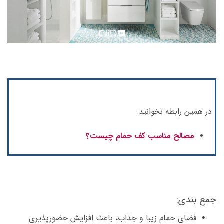
در همین رابطه بخوانید:
مصالح مناسب کف حمام چیست؟
جمع بندی:
فضای حمام زیبا و جذاب، باعث افزایش حضورپذیری